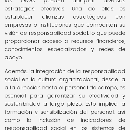
las ONGs pueden adoptar diversas
estrategias efectivas. Una de ellas es
establecer alianzas estratégicas con
empresas o instituciones que compartan su
visión de responsabilidad social, lo que puede
proporcionar acceso a recursos financieros,
conocimientos especializados y redes de
apoyo.
Además, la integración de la responsabilidad
social en la cultura organizacional, desde la
alta dirección hasta el personal de campo, es
esencial para garantizar su efectividad y
sostenibilidad a largo plazo. Esto implica la
formación y sensibilización del personal, así
como la inclusión de indicadores de
responsabilidad social en los sistemas de