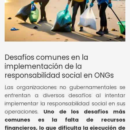
Desafíos comunes en la
implementación de la
responsabilidad social en ONGs
Las organizaciones no gubernamentales se
enfrentan a diversos desafíos al intentar
implementar la responsabilidad social en sus
operaciones.
Uno de los desafíos más
comunes es la falta de recursos
financieros, lo que dificulta la ejecución de