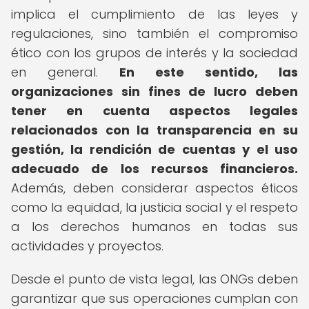
implica el cumplimiento de las leyes y
regulaciones, sino también el compromiso
ético con los grupos de interés y la sociedad
en general.
En este sentido, las
organizaciones sin fines de lucro deben
tener en cuenta aspectos legales
relacionados con la transparencia en su
gestión, la rendición de cuentas y el uso
adecuado de los recursos financieros.
Además, deben considerar aspectos éticos
como la equidad, la justicia social y el respeto
a los derechos humanos en todas sus
actividades y proyectos.
Desde el punto de vista legal, las ONGs deben
garantizar que sus operaciones cumplan con