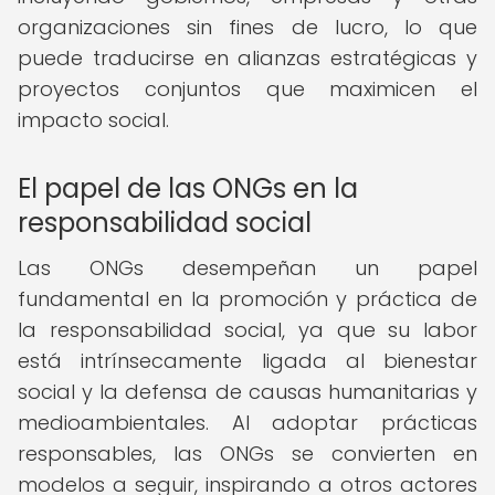
organizaciones sin fines de lucro, lo que
puede traducirse en alianzas estratégicas y
proyectos conjuntos que maximicen el
impacto social.
El papel de las ONGs en la
responsabilidad social
Las ONGs desempeñan un papel
fundamental en la promoción y práctica de
la responsabilidad social, ya que su labor
está intrínsecamente ligada al bienestar
social y la defensa de causas humanitarias y
medioambientales. Al adoptar prácticas
responsables, las ONGs se convierten en
modelos a seguir, inspirando a otros actores