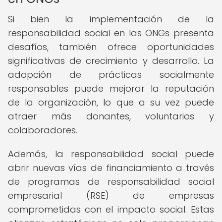
Si bien la implementación de la
responsabilidad social en las ONGs presenta
desafíos, también ofrece oportunidades
significativas de crecimiento y desarrollo. La
adopción de prácticas socialmente
responsables puede mejorar la reputación
de la organización, lo que a su vez puede
atraer más donantes, voluntarios y
colaboradores.
Además, la responsabilidad social puede
abrir nuevas vías de financiamiento a través
de programas de responsabilidad social
empresarial (RSE) de empresas
comprometidas con el impacto social. Estas