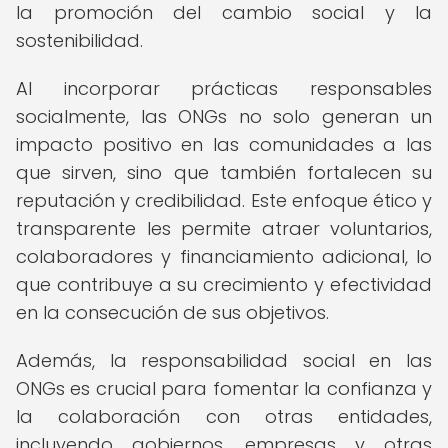
la promoción del cambio social y la
sostenibilidad.
Al incorporar prácticas responsables
socialmente, las ONGs no solo generan un
impacto positivo en las comunidades a las
que sirven, sino que también fortalecen su
reputación y credibilidad. Este enfoque ético y
transparente les permite atraer voluntarios,
colaboradores y financiamiento adicional, lo
que contribuye a su crecimiento y efectividad
en la consecución de sus objetivos.
Además, la responsabilidad social en las
ONGs es crucial para fomentar la confianza y
la colaboración con otras entidades,
incluyendo gobiernos, empresas y otras