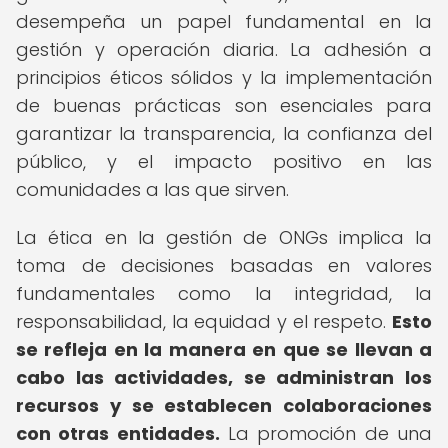
desempeña un papel fundamental en la
gestión y operación diaria. La adhesión a
principios éticos sólidos y la implementación
de buenas prácticas son esenciales para
garantizar la transparencia, la confianza del
público, y el impacto positivo en las
comunidades a las que sirven.
La ética en la gestión de ONGs implica la
toma de decisiones basadas en valores
fundamentales como la integridad, la
responsabilidad, la equidad y el respeto.
Esto
se refleja en la manera en que se llevan a
cabo las actividades, se administran los
recursos y se establecen colaboraciones
con otras entidades.
La promoción de una