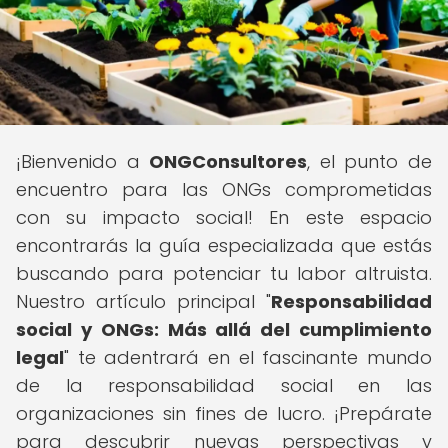
¡Bienvenido a
ONGConsultores
, el punto de
encuentro para las ONGs comprometidas
con su impacto social! En este espacio
encontrarás la guía especializada que estás
buscando para potenciar tu labor altruista.
Nuestro artículo principal "
Responsabilidad
social y ONGs: Más allá del cumplimiento
legal
" te adentrará en el fascinante mundo
de la responsabilidad social en las
organizaciones sin fines de lucro. ¡Prepárate
para descubrir nuevas perspectivas y