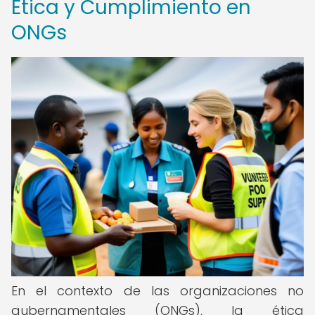
Ética y Cumplimiento en
ONGs
En el contexto de las organizaciones no
gubernamentales (ONGs), la ética