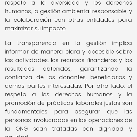
respeto a la diversidad y los derechos
humanos, la gestión ambiental responsable, y
la colaboración con otras entidades para
maximizar su impacto.
La transparencia en la gestión implica
informar de manera clara y accesible sobre
las actividades, los recursos financieros y los
resultados obtenidos, garantizando la
confianza de los donantes, beneficiarios y
demás partes interesadas. Por otro lado, el
respeto a los derechos humanos y la
promoción de prácticas laborales justas son
fundamentales para asegurar que las
personas involucradas en las operaciones de
la ONG sean tratadas con dignidad y