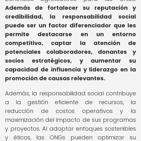
Además de fortalecer su reputación y
credibilidad, la responsabilidad social
puede ser un factor diferenciador que les
permite destacarse en un entorno
competitivo, captar la atención de
potenciales colaboradores, donantes y
socios estratégicos, y aumentar su
capacidad de influencia y liderazgo en la
promoción de causas relevantes.
Además, la responsabilidad social contribuye
a la gestión eficiente de recursos, la
reducción de costos operativos y la
maximización del impacto de sus programas
y proyectos. Al adoptar enfoques sostenibles
y éticos, las ONGs pueden optimizar su