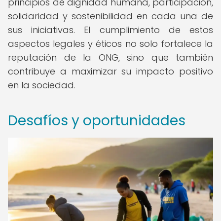
principios de dignidad humana, participación,
solidaridad y sostenibilidad en cada una de
sus iniciativas. El cumplimiento de estos
aspectos legales y éticos no solo fortalece la
reputación de la ONG, sino que también
contribuye a maximizar su impacto positivo
en la sociedad.
Desafíos y oportunidades