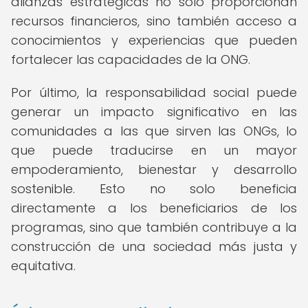
alianzas estratégicas no solo proporcionan
recursos financieros, sino también acceso a
conocimientos y experiencias que pueden
fortalecer las capacidades de la ONG.
Por último, la responsabilidad social puede
generar un impacto significativo en las
comunidades a las que sirven las ONGs, lo
que puede traducirse en un mayor
empoderamiento, bienestar y desarrollo
sostenible. Esto no solo beneficia
directamente a los beneficiarios de los
programas, sino que también contribuye a la
construcción de una sociedad más justa y
equitativa.