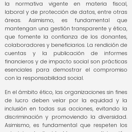
la normativa vigente en materia fiscal,
laboral y de protección de datos, entre otras
áreas. Asimismo, es fundamental que
mantengan una gestión transparente y ética,
que fomente la confianza de los donantes,
colaboradores y beneficiarios. La rendición de
cuentas y la publicación de informes
financieros y de impacto social son prácticas
esenciales para demostrar el compromiso
con la responsabilidad social.
En el ámbito ético, las organizaciones sin fines
de lucro deben velar por la equidad y la
inclusión en todas sus acciones, evitando la
discriminación y promoviendo la diversidad.
Asimismo, es fundamental que respeten los