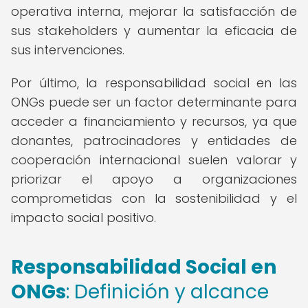
operativa interna, mejorar la satisfacción de
sus stakeholders y aumentar la eficacia de
sus intervenciones.
Por último, la responsabilidad social en las
ONGs puede ser un factor determinante para
acceder a financiamiento y recursos, ya que
donantes, patrocinadores y entidades de
cooperación internacional suelen valorar y
priorizar el apoyo a organizaciones
comprometidas con la sostenibilidad y el
impacto social positivo.
Responsabilidad Social en
ONGs
: Definición y alcance