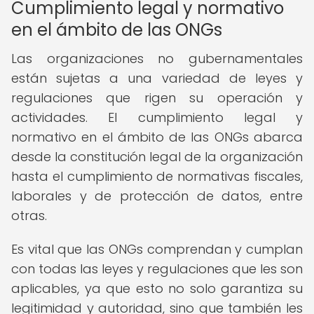
Cumplimiento legal y normativo
en el ámbito de las ONGs
Las organizaciones no gubernamentales
están sujetas a una variedad de leyes y
regulaciones que rigen su operación y
actividades. El cumplimiento legal y
normativo en el ámbito de las ONGs abarca
desde la constitución legal de la organización
hasta el cumplimiento de normativas fiscales,
laborales y de protección de datos, entre
otras.
Es vital que las ONGs comprendan y cumplan
con todas las leyes y regulaciones que les son
aplicables, ya que esto no solo garantiza su
legitimidad y autoridad, sino que también les