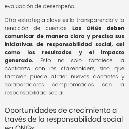
evaluación de desempeño.
Otra estrategia clave es la transparencia y la
rendición de cuentas.
Las ONGs deben
comunicar de manera clara y precisa sus
iniciativas de responsabilidad social, así
como los resultados y el impacto
generado.
Esto no solo fortalece la
confianza con los stakeholders, sino que
también puede atraer nuevos donantes y
colaboradores comprometidos con la
responsabilidad social.
Oportunidades de crecimiento a
través de la responsabilidad social
en ONGs