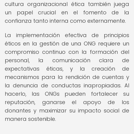
cultura organizacional ética también juega
un papel crucial en el fomento de la
confianza tanto interna como externamente.
La implementación efectiva de principios
éticos en la gestión de una ONG requiere un
compromiso continuo con la formación del
personal, la comunicación clara de
expectativas éticas, y la creación de
mecanismos para la rendición de cuentas y
la denuncia de conductas inapropiadas. Al
hacerlo, las ONGs pueden fortalecer su
reputación, ganarse el apoyo de los
donantes y maximizar su impacto social de
manera sostenible.