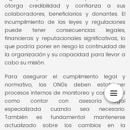
otorga credibilidad y confianza a sus
colaboradores, beneficiarios y donantes. El
incumplimiento de las leyes y regulaciones
puede tener consecuencias legales,
financieras y reputacionales significativas, lo
que podría poner en riesgo la continuidad de
la organización y su capacidad para llevar a
cabo su misión.
Para asegurar el cumplimiento legal y
normativo, las ONGs deben establecer
procesos internos de monitoreo y control, así
como contar con asesoría legal
especializada cuando sea necesario.
También es fundamental mantenerse
actualizado sobre los cambios en la