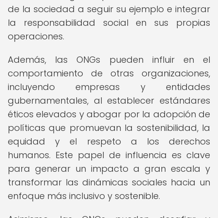
de la sociedad a seguir su ejemplo e integrar
la responsabilidad social en sus propias
operaciones.
Además, las ONGs pueden influir en el
comportamiento de otras organizaciones,
incluyendo empresas y entidades
gubernamentales, al establecer estándares
éticos elevados y abogar por la adopción de
políticas que promuevan la sostenibilidad, la
equidad y el respeto a los derechos
humanos. Este papel de influencia es clave
para generar un impacto a gran escala y
transformar las dinámicas sociales hacia un
enfoque más inclusivo y sostenible.