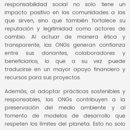
responsabilidad social no solo tiene un
impacto positivo en las comunidades a las
que sirven, sino que también fortalece su
reputación y legitimidad como actores de
cambio. Al actuar de manera ética y
transparente, las ONGs generan confianza
entre sus donantes, colaboradores y
beneficiarios, lo que a su vez puede
traducirse en un mayor apoyo financiero y
recursos para sus proyectos.
Además, al adoptar prácticas sostenibles y
responsables, las ONGs contribuyen a la
preservación del medio ambiente y al
fomento de modelos de desarrollo que
respeten los límites del planeta. Esto no solo