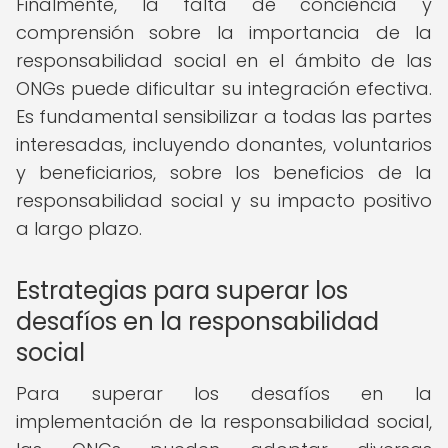
Finalmente, la falta de conciencia y
comprensión sobre la importancia de la
responsabilidad social en el ámbito de las
ONGs puede dificultar su integración efectiva.
Es fundamental sensibilizar a todas las partes
interesadas, incluyendo donantes, voluntarios
y beneficiarios, sobre los beneficios de la
responsabilidad social y su impacto positivo
a largo plazo.
Estrategias para superar los
desafíos en la responsabilidad
social
Para superar los desafíos en la
implementación de la responsabilidad social,