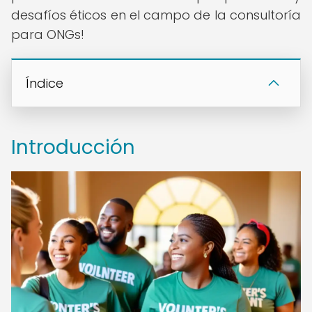
desafíos éticos en el campo de la consultoría
para ONGs!
Índice
Introducción