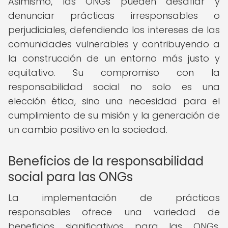
Asimismo, las ONGs pueden desafiar y
denunciar prácticas irresponsables o
perjudiciales, defendiendo los intereses de las
comunidades vulnerables y contribuyendo a
la construcción de un entorno más justo y
equitativo. Su compromiso con la
responsabilidad social no solo es una
elección ética, sino una necesidad para el
cumplimiento de su misión y la generación de
un cambio positivo en la sociedad.
Beneficios de la responsabilidad
social para las ONGs
La implementación de prácticas
responsables ofrece una variedad de
beneficios significativos para las ONGs.