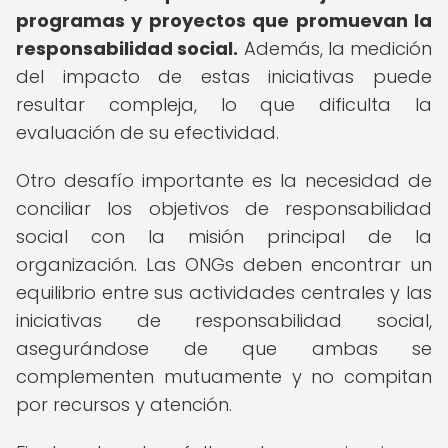
programas y proyectos que promuevan la
responsabilidad social.
Además, la medición
del impacto de estas iniciativas puede
resultar compleja, lo que dificulta la
evaluación de su efectividad.
Otro desafío importante es la necesidad de
conciliar los objetivos de responsabilidad
social con la misión principal de la
organización. Las ONGs deben encontrar un
equilibrio entre sus actividades centrales y las
iniciativas de responsabilidad social,
asegurándose de que ambas se
complementen mutuamente y no compitan
por recursos y atención.