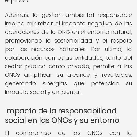
equidad.
Además, la gestión ambiental responsable
implica minimizar el impacto negativo de las
operaciones de la ONG en el entorno natural,
promoviendo la sostenibilidad y el respeto
por los recursos naturales. Por último, la
colaboración con otras entidades, tanto del
sector público como privado, permite a las
ONGs amplificar su alcance y resultados,
generando sinergias que potencian su
impacto social y ambiental.
Impacto de la responsabilidad
social en las ONGs y su entorno
El compromiso de las ONGs con la