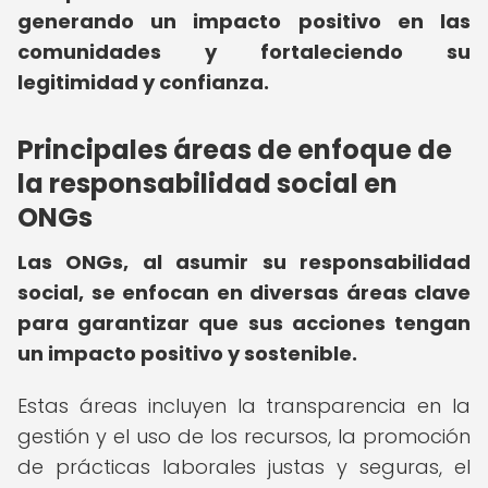
generando un impacto positivo en las
comunidades y fortaleciendo su
legitimidad y confianza.
Principales áreas de enfoque de
la responsabilidad social en
ONGs
Las ONGs, al asumir su responsabilidad
social, se enfocan en diversas áreas clave
para garantizar que sus acciones tengan
un impacto positivo y sostenible.
Estas áreas incluyen la transparencia en la
gestión y el uso de los recursos, la promoción
de prácticas laborales justas y seguras, el