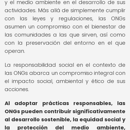
y el medio ambiente en el desarrollo de sus
actividades. Más allá de simplemente cumplir
con las leyes y regulaciones, las ONGs
asumen un compromiso con el bienestar de
las comunidades a las que sirven, así como
con la preservación del entorno en el que
operan.
La responsabilidad social en el contexto de
las ONGs abarca un compromiso integral con
el impacto social, ambiental y ético de sus
acciones.
Al adoptar prácticas responsables, las
ONGs pueden contribuir significativamente
al desarrollo sostenible, la equidad social y
la protección del medio ambiente,