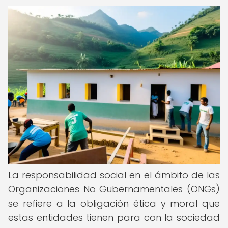
La responsabilidad social en el ámbito de las
Organizaciones No Gubernamentales (ONGs)
se refiere a la obligación ética y moral que
estas entidades tienen para con la sociedad