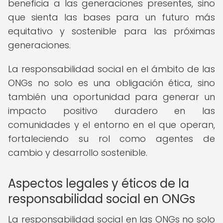
beneficia a las generaciones presentes, sino
que sienta las bases para un futuro más
equitativo y sostenible para las próximas
generaciones.
La responsabilidad social en el ámbito de las
ONGs no solo es una obligación ética, sino
también una oportunidad para generar un
impacto positivo duradero en las
comunidades y el entorno en el que operan,
fortaleciendo su rol como agentes de
cambio y desarrollo sostenible.
Aspectos legales y éticos de la
responsabilidad social en ONGs
La responsabilidad social en las ONGs no solo