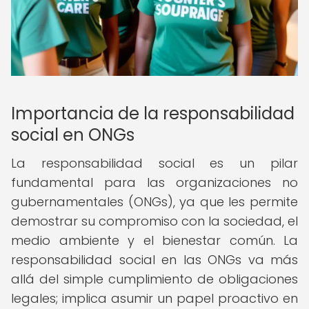
Importancia de la responsabilidad
social en ONGs
La responsabilidad social es un pilar
fundamental para las organizaciones no
gubernamentales (ONGs), ya que les permite
demostrar su compromiso con la sociedad, el
medio ambiente y el bienestar común. La
responsabilidad social en las ONGs va más
allá del simple cumplimiento de obligaciones
legales; implica asumir un papel proactivo en