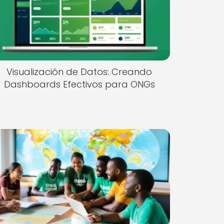
Visualización de Datos: Creando
Dashboards Efectivos para ONGs