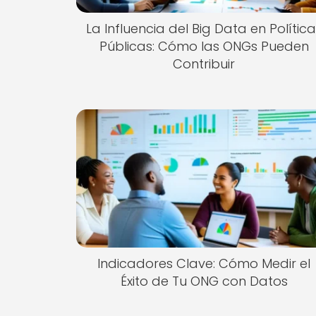
La Influencia del Big Data en Polític
Públicas: Cómo las ONGs Pueden
Contribuir
Indicadores Clave: Cómo Medir el
Éxito de Tu ONG con Datos