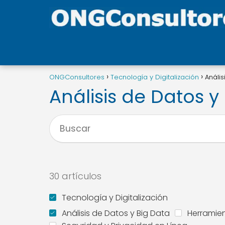
ONGConsultores
Tecnología y Digitalización
Anális
Análisis de Datos y
30 artículos
Tecnología y Digitalización
Análisis de Datos y Big Data
Herramien