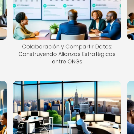
Colaboración y Compartir Datos:
Construyendo Alianzas Estratégicas
entre ONGs