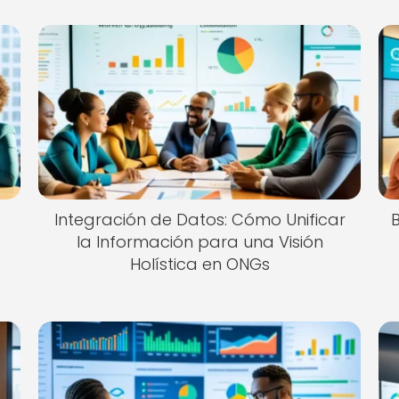
Integración de Datos: Cómo Unificar
la Información para una Visión
Holística en ONGs