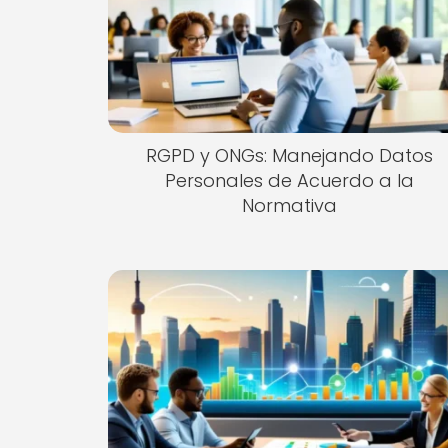
RGPD y ONGs: Manejando Datos
Personales de Acuerdo a la
Normativa