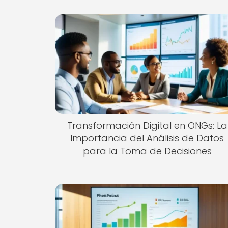
Transformación Digital en ONGs: La
Importancia del Análisis de Datos
para la Toma de Decisiones