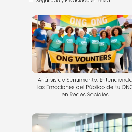
Seguridad y Privacidad en Línea
Análisis de Sentimiento: Entendiend
las Emociones del Público de tu ON
en Redes Sociales