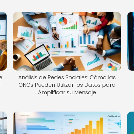
e
Análisis de Redes Sociales: Cómo las
n
ONGs Pueden Utilizar los Datos para
Amplificar su Mensaje