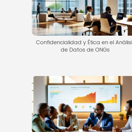
Confidencialidad y Ética en el Análisi
de Datos de ONGs