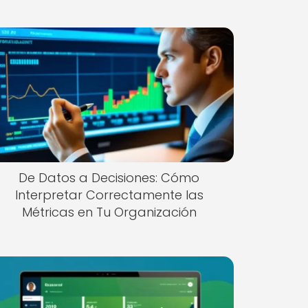
De Datos a Decisiones: Cómo
Interpretar Correctamente las
Métricas en Tu Organización