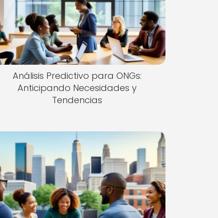
Análisis Predictivo para ONGs:
Anticipando Necesidades y
Tendencias