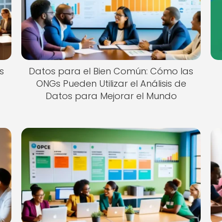
s
Datos para el Bien Común: Cómo las
ONGs Pueden Utilizar el Análisis de
Datos para Mejorar el Mundo