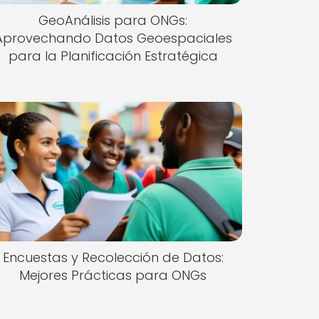
GeoAnálisis para ONGs:
Aprovechando Datos Geoespaciales
para la Planificación Estratégica
Encuestas y Recolección de Datos:
Mejores Prácticas para ONGs