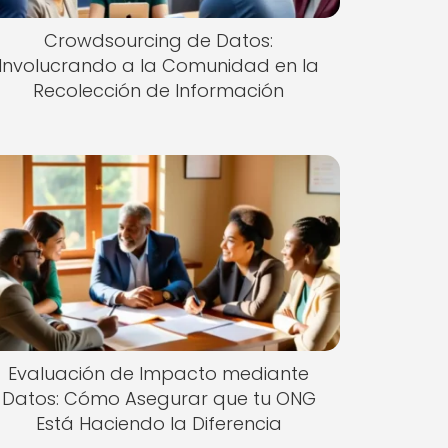
Crowdsourcing de Datos:
Involucrando a la Comunidad en la
Recolección de Información
Evaluación de Impacto mediante
Datos: Cómo Asegurar que tu ONG
Está Haciendo la Diferencia