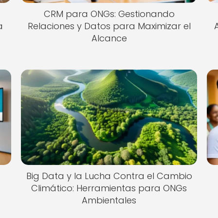
CRM para ONGs: Gestionando
a
Relaciones y Datos para Maximizar el
Alcance
Big Data y la Lucha Contra el Cambio
Climático: Herramientas para ONGs
Ambientales