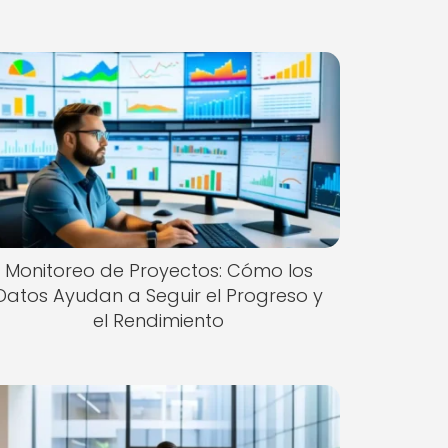
Monitoreo de Proyectos: Cómo los
Datos Ayudan a Seguir el Progreso y
el Rendimiento