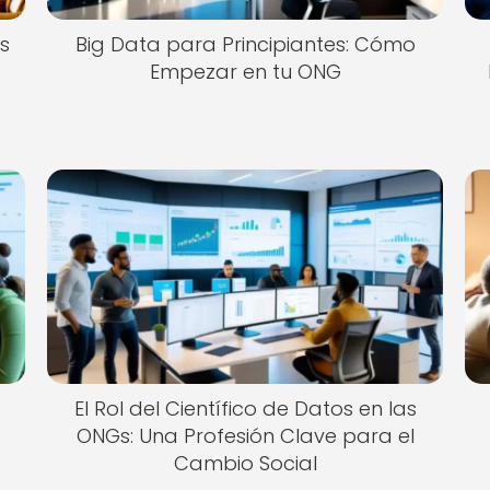
as
Big Data para Principiantes: Cómo
Empezar en tu ONG
El Rol del Científico de Datos en las
ONGs: Una Profesión Clave para el
Cambio Social