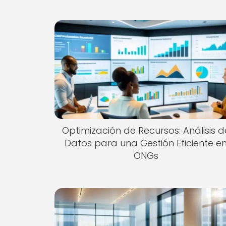
Optimización de Recursos: Análisis d
Datos para una Gestión Eficiente e
ONGs