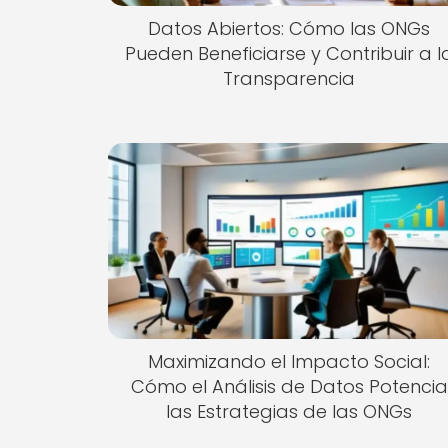
Datos Abiertos: Cómo las ONGs
Pueden Beneficiarse y Contribuir a l
Transparencia
Maximizando el Impacto Social:
Cómo el Análisis de Datos Potencia
las Estrategias de las ONGs