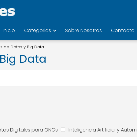
Inicio
Categorias
Sobre Nosotros
Contacto
is de Datos y Big Data
 Big Data
tas Digitales para ONGs
Inteligencia Artificial y Auto