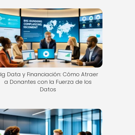
Big Data y Financiación: Cómo Atraer
a Donantes con la Fuerza de los
Datos