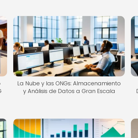
o
La Nube y las ONGs: Almacenamiento
G
y Análisis de Datos a Gran Escala