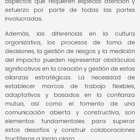
aspectos que requieren especial atención y
esfuerzo por parte de todas las partes
involucradas.
Además, las diferencias en la cultura
organizativa, los procesos de toma de
decisiones, la gestión de riesgos y la medición
del impacto pueden representar obstáculos
significativos en la creación y gestión de estas
alianzas estratégicas. La necesidad de
establecer marcos de trabajo flexibles,
adaptativos y basados en la confianza
mutua, así como el fomento de una
comunicación abierta y constructiva, son
elementos fundamentales para superar
estos desafíos y construir colaboraciones
fructíferas a largo plazo.