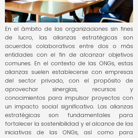
En el ámbito de las organizaciones sin fines
de lucro, las alianzas estratégicas son
acuerdos colaborativos entre dos o más
entidades con el fin de alcanzar objetivos
comunes. En el contexto de las ONGs, estas
alianzas suelen establecerse con empresas
del sector privado, con el propósito de
aprovechar sinergias, recursos y
conocimientos para impulsar proyectos con
un impacto social significativo. Las alianzas
estratégicas son fundamentales para
fortalecer la sostenibilidad y el alcance de las
iniciativas de las ONGs, así como para