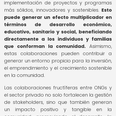
implementación de proyectos y programas
más sólidos, innovadores y sostenibles.
Esto
puede generar un efecto multiplicador en
términos de desarrollo económico,
educativo, sanitario y social, beneficiando
directamente a los individuos y familias
que conforman la comunidad.
Asimismo,
estas colaboraciones pueden contribuir a
generar un entorno propicio para la inversión,
el emprendimiento y el crecimiento sostenible
en la comunidad.
Las colaboraciones fructíferas entre ONGs y
el sector privado no solo fortalecen la gestión
de stakeholders, sino que también generan
un impacto positivo y tangible en la