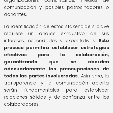
organizaciones comunitarias, medios de
comunicación y posibles patrocinadores o
donantes.
La identificación de estos stakeholders clave
requiere un análisis exhaustivo de sus
intereses, necesidades y expectativas.
Este
proceso permitirá establecer estrategias
efectivas para la colaboración,
garantizando que se aborden
adecuadamente las preocupaciones de
todas las partes involucradas.
Asimismo, la
transparencia y la comunicación abierta
serán fundamentales para establecer
relaciones sólidas y de confianza entre los
colaboradores.