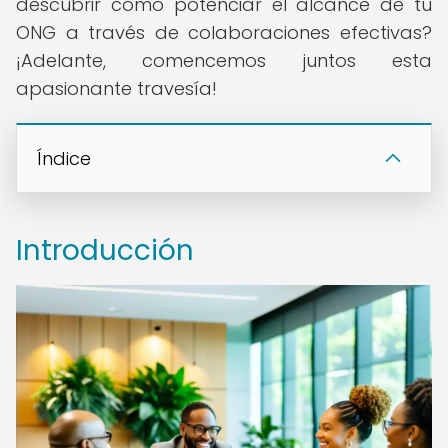
descubrir cómo potenciar el alcance de tu
ONG a través de colaboraciones efectivas?
¡Adelante, comencemos juntos esta
apasionante travesía!
Índice
Introducción