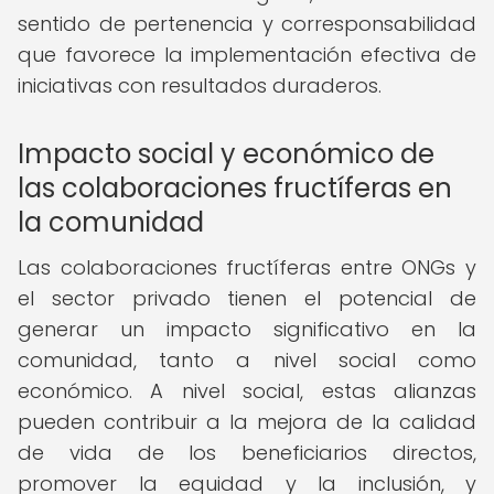
sentido de pertenencia y corresponsabilidad
que favorece la implementación efectiva de
iniciativas con resultados duraderos.
Impacto social y económico de
las colaboraciones fructíferas en
la comunidad
Las colaboraciones fructíferas entre ONGs y
el sector privado tienen el potencial de
generar un impacto significativo en la
comunidad, tanto a nivel social como
económico. A nivel social, estas alianzas
pueden contribuir a la mejora de la calidad
de vida de los beneficiarios directos,
promover la equidad y la inclusión, y