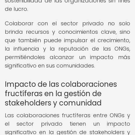
sostenibilidad de las organizaciones sin fines
de lucro.
Colaborar con el sector privado no solo
brinda recursos y conocimientos clave, sino
que también puede impulsar el crecimiento,
la influencia y la reputación de las ONGs,
permitiéndoles alcanzar un impacto más
significativo en sus comunidades.
Impacto de las colaboraciones
fructíferas en la gestión de
stakeholders y comunidad
Las colaboraciones fructíferas entre ONGs y
el sector privado tienen un impacto
significativo en la gestión de stakeholders y