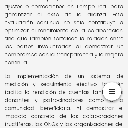
ajustes o correcciones en tiempo real para
garantizar el éxito de la alianza. Esta
evaluación continua no solo contribuye a
optimizar el rendimiento de la colaboración,
sino que también fortalece la relación entre
las partes involucradas al demostrar un
compromiso con la transparencia y la mejora
continua.
La implementación de un sistema de
medición y seguimiento efectivo también
facilita la rendición de cuentas tanto a los
donantes y patrocinadores como a la
comunidad beneficiaria. Al demostrar el
impacto concreto de las colaboraciones
fructíferas, las ONGs y las organizaciones del