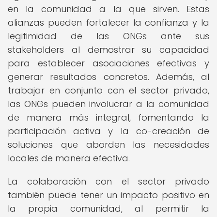
en la comunidad a la que sirven. Estas
alianzas pueden fortalecer la confianza y la
legitimidad de las ONGs ante sus
stakeholders al demostrar su capacidad
para establecer asociaciones efectivas y
generar resultados concretos. Además, al
trabajar en conjunto con el sector privado,
las ONGs pueden involucrar a la comunidad
de manera más integral, fomentando la
participación activa y la co-creación de
soluciones que aborden las necesidades
locales de manera efectiva.
La colaboración con el sector privado
también puede tener un impacto positivo en
la propia comunidad, al permitir la