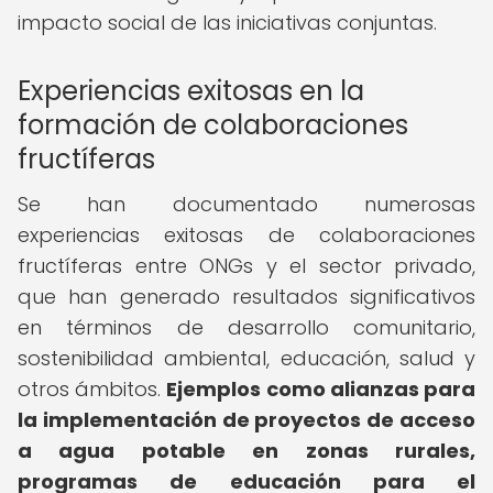
impacto social de las iniciativas conjuntas.
Experiencias exitosas en la
formación de colaboraciones
fructíferas
Se han documentado numerosas
experiencias exitosas de colaboraciones
fructíferas entre ONGs y el sector privado,
que han generado resultados significativos
en términos de desarrollo comunitario,
sostenibilidad ambiental, educación, salud y
otros ámbitos.
Ejemplos como alianzas para
la implementación de proyectos de acceso
a agua potable en zonas rurales,
programas de educación para el