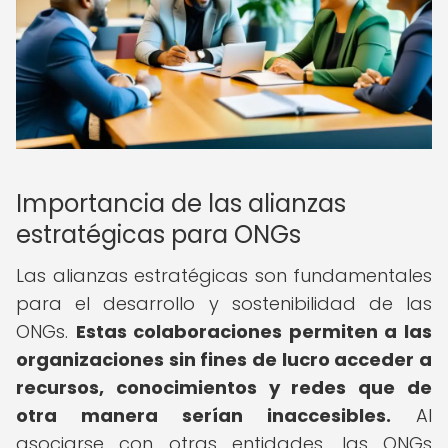
Importancia de las alianzas
estratégicas para ONGs
Las alianzas estratégicas son fundamentales
para el desarrollo y sostenibilidad de las
ONGs.
Estas colaboraciones permiten a las
organizaciones sin fines de lucro acceder a
recursos, conocimientos y redes que de
otra manera serían inaccesibles.
Al
asociarse con otras entidades, las ONGs