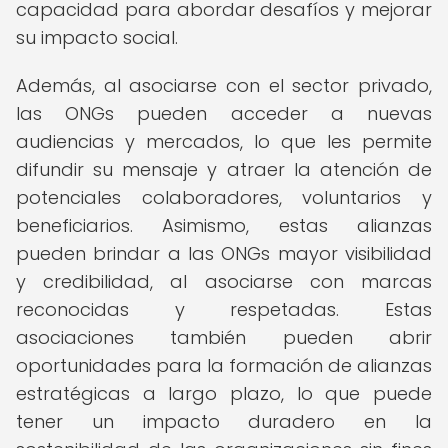
capacidad para abordar desafíos y mejorar
su impacto social.
Además, al asociarse con el sector privado,
las ONGs pueden acceder a nuevas
audiencias y mercados, lo que les permite
difundir su mensaje y atraer la atención de
potenciales colaboradores, voluntarios y
beneficiarios. Asimismo, estas alianzas
pueden brindar a las ONGs mayor visibilidad
y credibilidad, al asociarse con marcas
reconocidas y respetadas. Estas
asociaciones también pueden abrir
oportunidades para la formación de alianzas
estratégicas a largo plazo, lo que puede
tener un impacto duradero en la