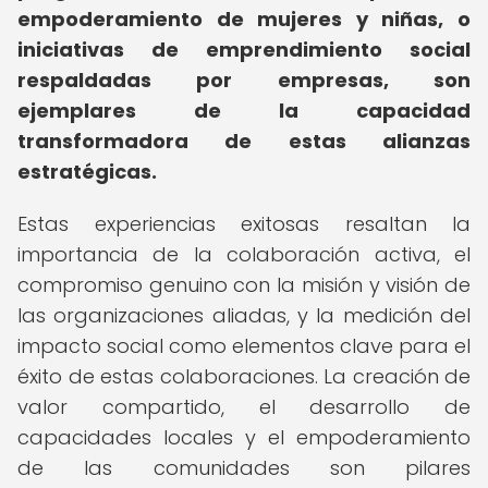
empoderamiento de mujeres y niñas, o
iniciativas de emprendimiento social
respaldadas por empresas, son
ejemplares de la capacidad
transformadora de estas alianzas
estratégicas.
Estas experiencias exitosas resaltan la
importancia de la colaboración activa, el
compromiso genuino con la misión y visión de
las organizaciones aliadas, y la medición del
impacto social como elementos clave para el
éxito de estas colaboraciones. La creación de
valor compartido, el desarrollo de
capacidades locales y el empoderamiento
de las comunidades son pilares