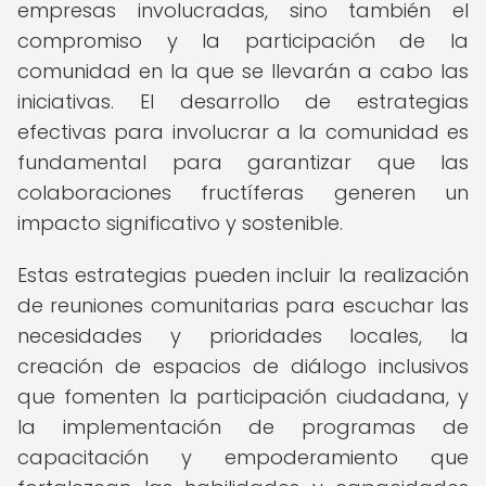
empresas involucradas, sino también el
compromiso y la participación de la
comunidad en la que se llevarán a cabo las
iniciativas. El desarrollo de estrategias
efectivas para involucrar a la comunidad es
fundamental para garantizar que las
colaboraciones fructíferas generen un
impacto significativo y sostenible.
Estas estrategias pueden incluir la realización
de reuniones comunitarias para escuchar las
necesidades y prioridades locales, la
creación de espacios de diálogo inclusivos
que fomenten la participación ciudadana, y
la implementación de programas de
capacitación y empoderamiento que