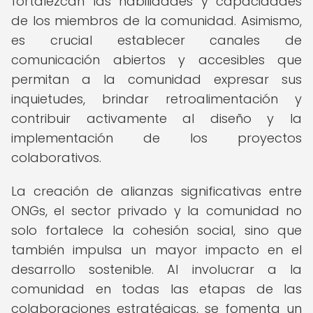
fortalezcan las habilidades y capacidades
de los miembros de la comunidad. Asimismo,
es crucial establecer canales de
comunicación abiertos y accesibles que
permitan a la comunidad expresar sus
inquietudes, brindar retroalimentación y
contribuir activamente al diseño y la
implementación de los proyectos
colaborativos.
La creación de alianzas significativas entre
ONGs, el sector privado y la comunidad no
solo fortalece la cohesión social, sino que
también impulsa un mayor impacto en el
desarrollo sostenible. Al involucrar a la
comunidad en todas las etapas de las
colaboraciones estratégicas, se fomenta un