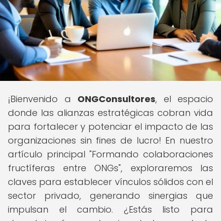
¡Bienvenido a
ONGConsultores
, el espacio
donde las alianzas estratégicas cobran vida
para fortalecer y potenciar el impacto de las
organizaciones sin fines de lucro! En nuestro
artículo principal "Formando colaboraciones
fructíferas entre ONGs", exploraremos las
claves para establecer vínculos sólidos con el
sector privado, generando sinergias que
impulsan el cambio. ¿Estás listo para