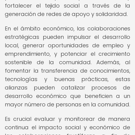
fortalecer el tejido social a través de la
generación de redes de apoyo y solidaridad.
En el ámbito económico, las colaboraciones
estratégicas pueden impulsar el desarrollo
local, generar oportunidades de empleo y
emprendimiento, y potenciar el crecimiento
sostenible de la comunidad. Además, al
fomentar la transferencia de conocimientos,
tecnologías y buenas prácticas, estas
alianzas pueden catalizar procesos de
desarrollo económico que beneficien a un
mayor número de personas en la comunidad.
Es crucial evaluar y monitorear de manera
continua el impacto social y económico de