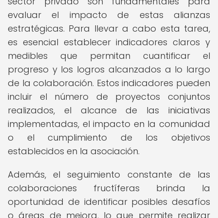
sector privado son fundamentales para
evaluar el impacto de estas alianzas
estratégicas. Para llevar a cabo esta tarea,
es esencial establecer indicadores claros y
medibles que permitan cuantificar el
progreso y los logros alcanzados a lo largo
de la colaboración. Estos indicadores pueden
incluir el número de proyectos conjuntos
realizados, el alcance de las iniciativas
implementadas, el impacto en la comunidad
o el cumplimiento de los objetivos
establecidos en la asociación.
Además, el seguimiento constante de las
colaboraciones fructíferas brinda la
oportunidad de identificar posibles desafíos
o áreas de mejora, lo que permite realizar