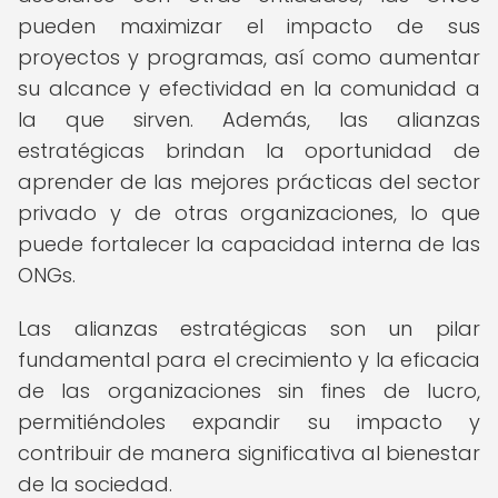
pueden maximizar el impacto de sus
proyectos y programas, así como aumentar
su alcance y efectividad en la comunidad a
la que sirven. Además, las alianzas
estratégicas brindan la oportunidad de
aprender de las mejores prácticas del sector
privado y de otras organizaciones, lo que
puede fortalecer la capacidad interna de las
ONGs.
Las alianzas estratégicas son un pilar
fundamental para el crecimiento y la eficacia
de las organizaciones sin fines de lucro,
permitiéndoles expandir su impacto y
contribuir de manera significativa al bienestar
de la sociedad.