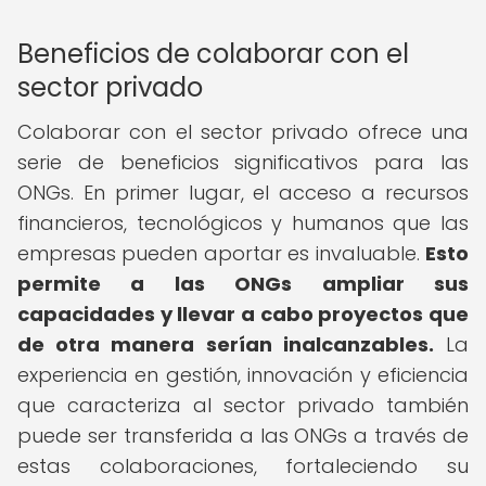
Beneficios de colaborar con el
sector privado
Colaborar con el sector privado ofrece una
serie de beneficios significativos para las
ONGs. En primer lugar, el acceso a recursos
financieros, tecnológicos y humanos que las
empresas pueden aportar es invaluable.
Esto
permite a las ONGs ampliar sus
capacidades y llevar a cabo proyectos que
de otra manera serían inalcanzables.
La
experiencia en gestión, innovación y eficiencia
que caracteriza al sector privado también
puede ser transferida a las ONGs a través de
estas colaboraciones, fortaleciendo su