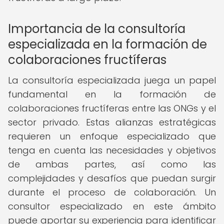
Importancia de la consultoría
especializada en la formación de
colaboraciones fructíferas
La consultoría especializada juega un papel
fundamental en la formación de
colaboraciones fructíferas entre las ONGs y el
sector privado. Estas alianzas estratégicas
requieren un enfoque especializado que
tenga en cuenta las necesidades y objetivos
de ambas partes, así como las
complejidades y desafíos que puedan surgir
durante el proceso de colaboración. Un
consultor especializado en este ámbito
puede aportar su experiencia para identificar