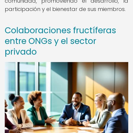
comunidad, promoviendo el desarrollo, la
participación y el bienestar de sus miembros.
Colaboraciones fructíferas
entre ONGs y el sector
privado