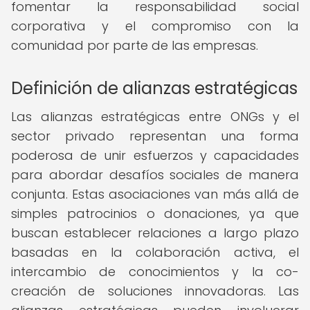
fomentar la responsabilidad social
corporativa y el compromiso con la
comunidad por parte de las empresas.
Definición de alianzas estratégicas
Las alianzas estratégicas entre ONGs y el
sector privado representan una forma
poderosa de unir esfuerzos y capacidades
para abordar desafíos sociales de manera
conjunta. Estas asociaciones van más allá de
simples patrocinios o donaciones, ya que
buscan establecer relaciones a largo plazo
basadas en la colaboración activa, el
intercambio de conocimientos y la co-
creación de soluciones innovadoras. Las