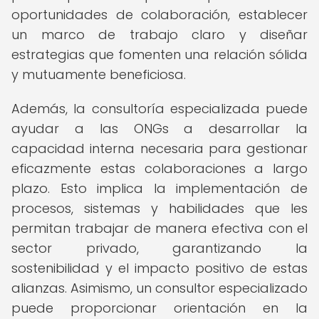
oportunidades de colaboración, establecer
un marco de trabajo claro y diseñar
estrategias que fomenten una relación sólida
y mutuamente beneficiosa.
Además, la consultoría especializada puede
ayudar a las ONGs a desarrollar la
capacidad interna necesaria para gestionar
eficazmente estas colaboraciones a largo
plazo. Esto implica la implementación de
procesos, sistemas y habilidades que les
permitan trabajar de manera efectiva con el
sector privado, garantizando la
sostenibilidad y el impacto positivo de estas
alianzas. Asimismo, un consultor especializado
puede proporcionar orientación en la