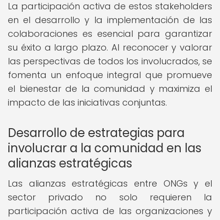
La participación activa de estos stakeholders
en el desarrollo y la implementación de las
colaboraciones es esencial para garantizar
su éxito a largo plazo. Al reconocer y valorar
las perspectivas de todos los involucrados, se
fomenta un enfoque integral que promueve
el bienestar de la comunidad y maximiza el
impacto de las iniciativas conjuntas.
Desarrollo de estrategias para
involucrar a la comunidad en las
alianzas estratégicas
Las alianzas estratégicas entre ONGs y el
sector privado no solo requieren la
participación activa de las organizaciones y