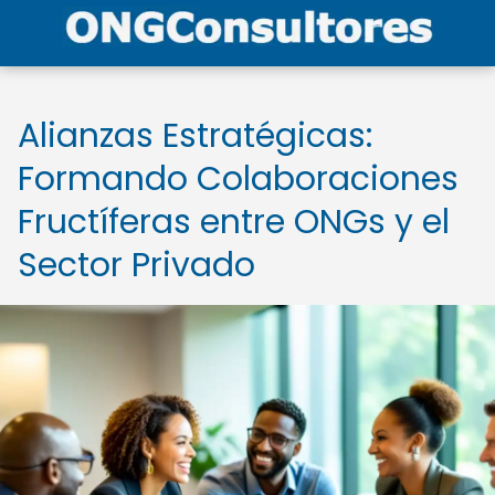
Alianzas Estratégicas:
Formando Colaboraciones
Fructíferas entre ONGs y el
Sector Privado