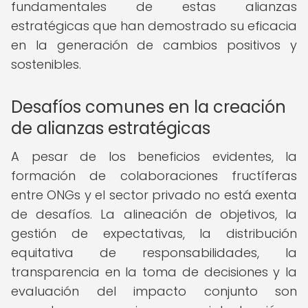
fundamentales de estas alianzas
estratégicas que han demostrado su eficacia
en la generación de cambios positivos y
sostenibles.
Desafíos comunes en la creación
de alianzas estratégicas
A pesar de los beneficios evidentes, la
formación de colaboraciones fructíferas
entre ONGs y el sector privado no está exenta
de desafíos. La alineación de objetivos, la
gestión de expectativas, la distribución
equitativa de responsabilidades, la
transparencia en la toma de decisiones y la
evaluación del impacto conjunto son