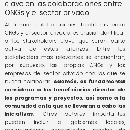
clave en las colaboraciones entre
ONGs y el sector privado
Al formar colaboraciones fructíferas entre
ONGs y el sector privado, es crucial identificar
a los stakeholders clave que serán parte
activa de estas alianzas. Entre los
stakeholders más relevantes se encuentran,
por supuesto, las propias ONGs y las
empresas del sector privado con las que se
busca colaborar.
Además, es fundamental
considerar a los beneficiarios directos de
los programas y proyectos, así como a la
comunidad en la que se llevarán a cabo las
iniciativas.
Otros actores importantes
pueden incluir a gobiernos locales,