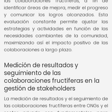
las colaboraciones fructíferas, a fin de
identificar áreas de mejora, medir el progreso
y comunicar los logros alcanzados. Esta
evaluación constante permite ajustar las
estrategias y actividades en función de las
necesidades cambiantes de la comunidad,
maximizando así el impacto positivo de las
colaboraciones a largo plazo.
Medición de resultados y
seguimiento de las
colaboraciones fructíferas en la
gestión de stakeholders
La medición de resultados y el seguimiento de
las colaboraciones fructíferas entre ONGs y el