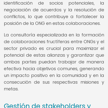
identificación de socios potenciales, la
negociación de acuerdos y la resolución de
conflictos, lo que contribuye a fortalecer la
posición de la ONG en estas colaboraciones.
La consultoría especializada en la formación
de colaboraciones fructíferas entre ONGs y el
sector privado es crucial para maximizar el
potencial de estas alianzas y garantizar que
ambas partes puedan trabajar de manera
efectiva hacia objetivos comunes, generando
un impacto positivo en la comunidad y en la
consecución de sus respectivas misiones y
metas.
Gestión de stakeholders y