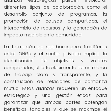
alianzas estratégicas pueden involucrar
diferentes tipos de colaboración, como el
desarrollo conjunto de programas, la
promoción de causas compartidas, el
intercambio de recursos y la generación de
impacto medible en la comunidad.
La formación de colaboraciones fructíferas
entre ONGs y el sector privado implica la
identificación de objetivos y valores
compartidos, el establecimiento de un marco
de trabajo claro y transparente, y la
construcción de relaciones de confianza
mutua. Estas alianzas requieren un enfoque
estratégico y una gestión eficaz para
garantizar que ambas partes obtengan
beneficios tangibles y que se maximice el