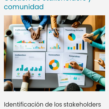
comunidad
Identificación de los stakeholders