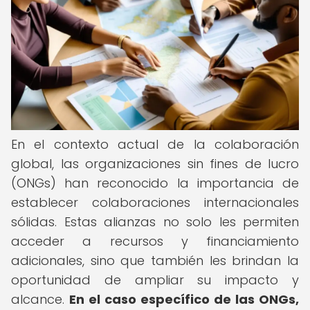
En el contexto actual de la colaboración
global, las organizaciones sin fines de lucro
(ONGs) han reconocido la importancia de
establecer colaboraciones internacionales
sólidas. Estas alianzas no solo les permiten
acceder a recursos y financiamiento
adicionales, sino que también les brindan la
oportunidad de ampliar su impacto y
alcance.
En el caso específico de las ONGs,