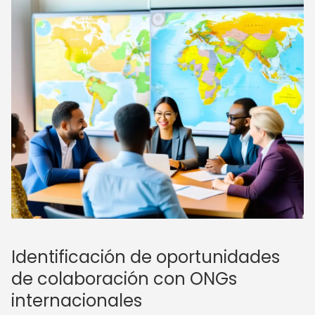
Identificación de oportunidades
de colaboración con ONGs
internacionales