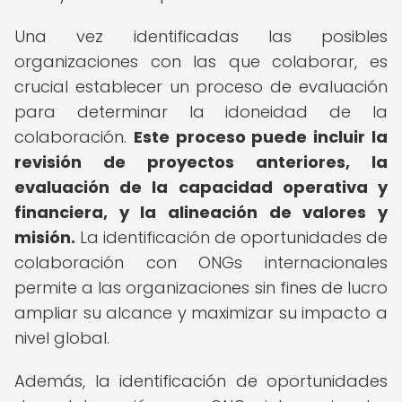
Una vez identificadas las posibles
organizaciones con las que colaborar, es
crucial establecer un proceso de evaluación
para determinar la idoneidad de la
colaboración.
Este proceso puede incluir la
revisión de proyectos anteriores, la
evaluación de la capacidad operativa y
financiera, y la alineación de valores y
misión.
La identificación de oportunidades de
colaboración con ONGs internacionales
permite a las organizaciones sin fines de lucro
ampliar su alcance y maximizar su impacto a
nivel global.
Además, la identificación de oportunidades