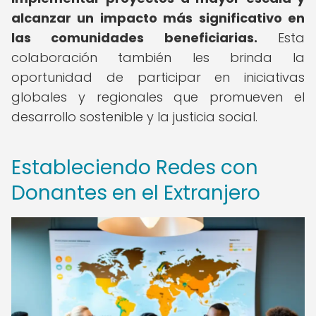
alcanzar un impacto más significativo en
las comunidades beneficiarias.
Esta
colaboración también les brinda la
oportunidad de participar en iniciativas
globales y regionales que promueven el
desarrollo sostenible y la justicia social.
Estableciendo Redes con
Donantes en el Extranjero