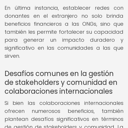
En última instancia, establecer redes con
donantes en el extranjero no solo brinda
beneficios financieros a las ONGs, sino que
también les permite fortalecer su capacidad
para generar un impacto duradero y
significativo en las comunidades a las que
sirven.
Desafíos comunes en la gestión
de stakeholders y comunidad en
colaboraciones internacionales
Si bien las colaboraciones internacionales
ofrecen numerosos beneficios, también
plantean desafíos significativos en términos
de gestión de stakeholders y comunidad. La