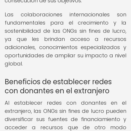
consecución de sus objetivos.
Las colaboraciones internacionales son
fundamentales para el crecimiento y la
sostenibilidad de las ONGs sin fines de lucro,
ya que les brindan acceso a recursos
adicionales, conocimientos especializados y
oportunidades de ampliar su impacto a nivel
global.
Beneficios de establecer redes
con donantes en el extranjero
Al establecer redes con donantes en el
extranjero, las ONGs sin fines de lucro pueden
diversificar sus fuentes de financiamiento y
acceder a recursos que de otro modo