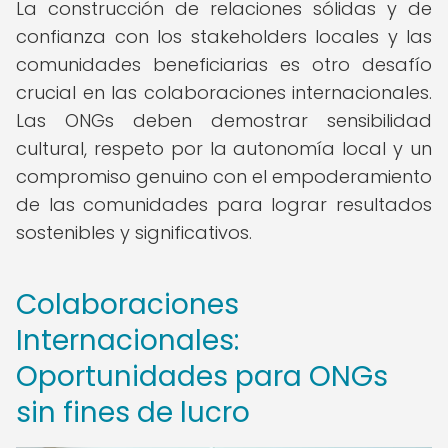
La construcción de relaciones sólidas y de
confianza con los stakeholders locales y las
comunidades beneficiarias es otro desafío
crucial en las colaboraciones internacionales.
Las ONGs deben demostrar sensibilidad
cultural, respeto por la autonomía local y un
compromiso genuino con el empoderamiento
de las comunidades para lograr resultados
sostenibles y significativos.
Colaboraciones
Internacionales:
Oportunidades para ONGs
sin fines de lucro