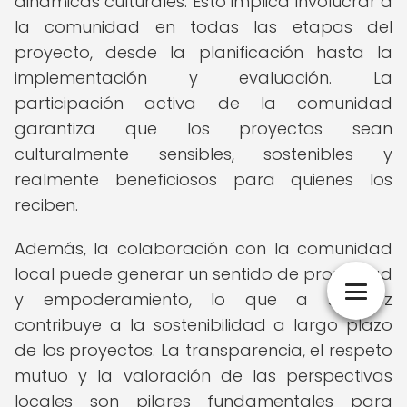
dinámicas culturales. Esto implica involucrar a
la comunidad en todas las etapas del
proyecto, desde la planificación hasta la
implementación y evaluación. La
participación activa de la comunidad
garantiza que los proyectos sean
culturalmente sensibles, sostenibles y
realmente beneficiosos para quienes los
reciben.
Además, la colaboración con la comunidad
local puede generar un sentido de propiedad
y empoderamiento, lo que a su vez
contribuye a la sostenibilidad a largo plazo
de los proyectos. La transparencia, el respeto
mutuo y la valoración de las perspectivas
locales son pilares fundamentales para