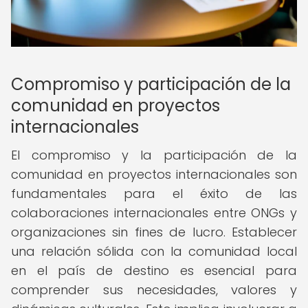
Compromiso y participación de la
comunidad en proyectos
internacionales
El compromiso y la participación de la
comunidad en proyectos internacionales son
fundamentales para el éxito de las
colaboraciones internacionales entre ONGs y
organizaciones sin fines de lucro. Establecer
una relación sólida con la comunidad local
en el país de destino es esencial para
comprender sus necesidades, valores y