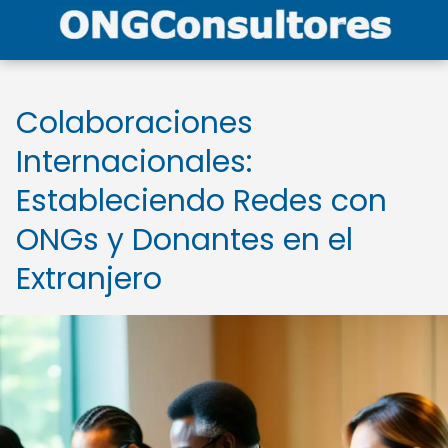
Colaboraciones
Internacionales:
Estableciendo Redes con
ONGs y Donantes en el
Extranjero