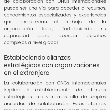
de colaboración con ONGs internacionales
puede ser una vía para acceder a recursos,
conocimientos especializados y experiencias
que enriquezcan el trabajo de la
organización local, fortaleciendo su
capacidad para abordar desafíos
complejos a nivel global.
Estableciendo alianzas
estratégicas con organizaciones
en el extranjero
La colaboración con ONGs internacionales
implica el establecimiento de alianzas
estratégicas que van más allá de simples
acuerdos de colaboración. Estas alianzas