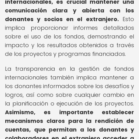
internacionales, es crucial mantener una
comunicación clara y abierta con los
donantes y socios en el extranjero.
Esto
implica proporcionar informes detallados
sobre el uso de los fondos, demostrando el
impacto y los resultados obtenidos a través
de los proyectos y programas financiados.
La transparencia en la gestión de fondos
internacionales también implica mantener a
los donantes informados sobre los desafíos y
logros, así como sobre cualquier cambio en
la planificación o ejecución de los proyectos.
Asimismo, es importante establecer
mecanismos claros para la rendición de
cuentas, que permitan a los donantes y
colaboradores en el extranjero acceder a