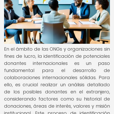
En el ámbito de las ONGs y organizaciones sin
fines de lucro, la identificación de potenciales
donantes internacionales es un paso
fundamental para el desarrollo de
colaboraciones internacionales sólidas. Para
ello, es crucial realizar un análisis detallado
de los posibles donantes en el extranjero,
considerando factores como su historial de
donaciones, áreas de interés, valores y misión
institucional. Este proceso de identificación