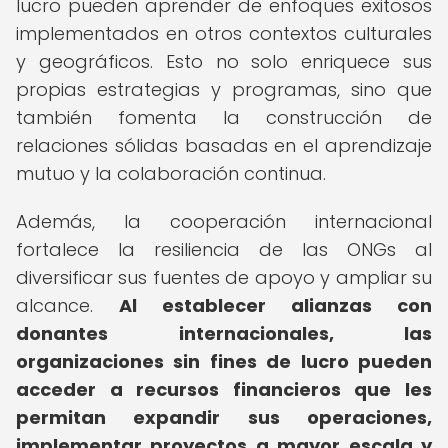
lucro pueden aprender de enfoques exitosos
implementados en otros contextos culturales
y geográficos. Esto no solo enriquece sus
propias estrategias y programas, sino que
también fomenta la construcción de
relaciones sólidas basadas en el aprendizaje
mutuo y la colaboración continua.
Además, la cooperación internacional
fortalece la resiliencia de las ONGs al
diversificar sus fuentes de apoyo y ampliar su
alcance.
Al establecer alianzas con
donantes internacionales, las
organizaciones sin fines de lucro pueden
acceder a recursos financieros que les
permitan expandir sus operaciones,
implementar proyectos a mayor escala y