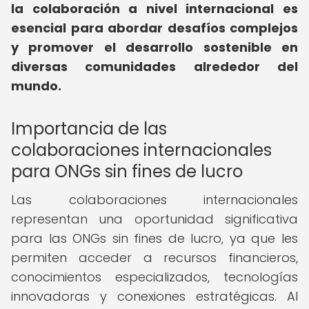
la colaboración a nivel internacional es
esencial para abordar desafíos complejos
y promover el desarrollo sostenible en
diversas comunidades alrededor del
mundo.
Importancia de las
colaboraciones internacionales
para ONGs sin fines de lucro
Las colaboraciones internacionales
representan una oportunidad significativa
para las ONGs sin fines de lucro, ya que les
permiten acceder a recursos financieros,
conocimientos especializados, tecnologías
innovadoras y conexiones estratégicas. Al