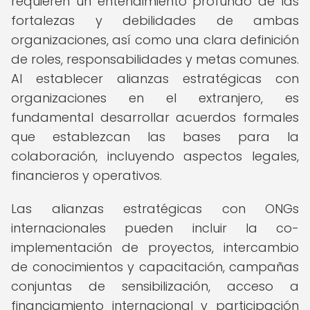
requieren un entendimiento profundo de las
fortalezas y debilidades de ambas
organizaciones, así como una clara definición
de roles, responsabilidades y metas comunes.
Al establecer alianzas estratégicas con
organizaciones en el extranjero, es
fundamental desarrollar acuerdos formales
que establezcan las bases para la
colaboración, incluyendo aspectos legales,
financieros y operativos.
Las alianzas estratégicas con ONGs
internacionales pueden incluir la co-
implementación de proyectos, intercambio
de conocimientos y capacitación, campañas
conjuntas de sensibilización, acceso a
financiamiento internacional y participación