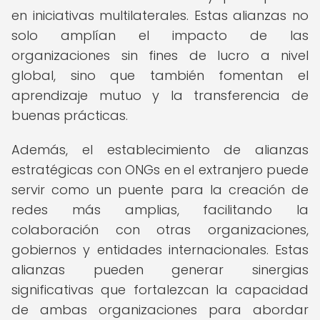
en iniciativas multilaterales. Estas alianzas no
solo amplían el impacto de las
organizaciones sin fines de lucro a nivel
global, sino que también fomentan el
aprendizaje mutuo y la transferencia de
buenas prácticas.
Además, el establecimiento de alianzas
estratégicas con ONGs en el extranjero puede
servir como un puente para la creación de
redes más amplias, facilitando la
colaboración con otras organizaciones,
gobiernos y entidades internacionales. Estas
alianzas pueden generar sinergias
significativas que fortalezcan la capacidad
de ambas organizaciones para abordar