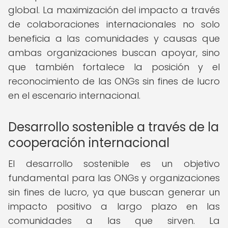
global. La maximización del impacto a través
de colaboraciones internacionales no solo
beneficia a las comunidades y causas que
ambas organizaciones buscan apoyar, sino
que también fortalece la posición y el
reconocimiento de las ONGs sin fines de lucro
en el escenario internacional.
Desarrollo sostenible a través de la
cooperación internacional
El desarrollo sostenible es un objetivo
fundamental para las ONGs y organizaciones
sin fines de lucro, ya que buscan generar un
impacto positivo a largo plazo en las
comunidades a las que sirven. La