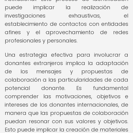
puede implicar la realización de
investigaciones exhaustivas, el
establecimiento de contactos con entidades
afines y el aprovechamiento de redes
profesionales y personales.
Una estrategia efectiva para involucrar a
donantes extranjeros implica la adaptación
de los mensajes y propuestas de
colaboración a las particularidades de cada
potencial donante. Es fundamental
comprender las motivaciones, objetivos e
intereses de los donantes internacionales, de
manera que las propuestas de colaboración
puedan resonar con sus valores y objetivos.
Esto puede implicar la creación de materiales