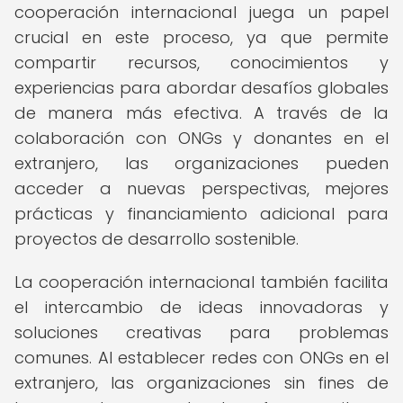
cooperación internacional juega un papel
crucial en este proceso, ya que permite
compartir recursos, conocimientos y
experiencias para abordar desafíos globales
de manera más efectiva. A través de la
colaboración con ONGs y donantes en el
extranjero, las organizaciones pueden
acceder a nuevas perspectivas, mejores
prácticas y financiamiento adicional para
proyectos de desarrollo sostenible.
La cooperación internacional también facilita
el intercambio de ideas innovadoras y
soluciones creativas para problemas
comunes. Al establecer redes con ONGs en el
extranjero, las organizaciones sin fines de