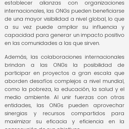
establecer alianzas con organizaciones
internacionales, las ONGs pueden beneficiarse
de una mayor visibilidad a nivel global, lo que
a su vez puede ampliar su influencia y
capacidad para generar un impacto positivo
en las comunidades a las que sirven.
Además, las colaboraciones internacionales
brindan a las ONGs la posibilidad de
participar en proyectos a gran escala que
aborden desafíos complejos a nivel mundial,
como la pobreza, la educación, la salud y el
medio ambiente. Al unir fuerzas con otras
entidades, las ONGs pueden aprovechar
sinergias y recursos compartidos para
maximizar su eficacia y eficiencia en la