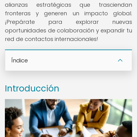
alianzas estratégicas que trasciendan
fronteras y generen un impacto global.
¡Prepárate para explorar nuevas
oportunidades de colaboración y expandir tu
red de contactos internacionales!
Índice
Introducción