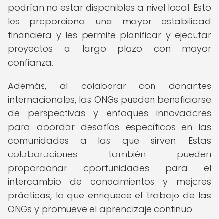
podrían no estar disponibles a nivel local. Esto
les proporciona una mayor estabilidad
financiera y les permite planificar y ejecutar
proyectos a largo plazo con mayor
confianza.
Además, al colaborar con donantes
internacionales, las ONGs pueden beneficiarse
de perspectivas y enfoques innovadores
para abordar desafíos específicos en las
comunidades a las que sirven. Estas
colaboraciones también pueden
proporcionar oportunidades para el
intercambio de conocimientos y mejores
prácticas, lo que enriquece el trabajo de las
ONGs y promueve el aprendizaje continuo.