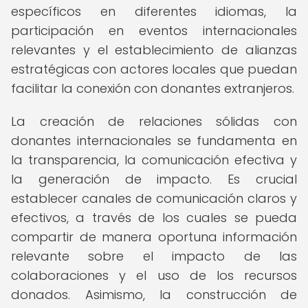
específicos en diferentes idiomas, la
participación en eventos internacionales
relevantes y el establecimiento de alianzas
estratégicas con actores locales que puedan
facilitar la conexión con donantes extranjeros.
La creación de relaciones sólidas con
donantes internacionales se fundamenta en
la transparencia, la comunicación efectiva y
la generación de impacto. Es crucial
establecer canales de comunicación claros y
efectivos, a través de los cuales se pueda
compartir de manera oportuna información
relevante sobre el impacto de las
colaboraciones y el uso de los recursos
donados. Asimismo, la construcción de