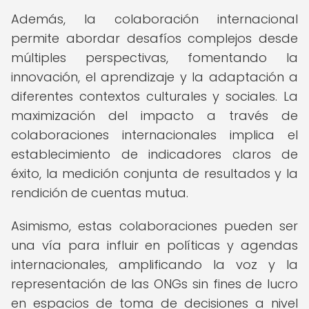
Además, la colaboración internacional
permite abordar desafíos complejos desde
múltiples perspectivas, fomentando la
innovación, el aprendizaje y la adaptación a
diferentes contextos culturales y sociales. La
maximización del impacto a través de
colaboraciones internacionales implica el
establecimiento de indicadores claros de
éxito, la medición conjunta de resultados y la
rendición de cuentas mutua.
Asimismo, estas colaboraciones pueden ser
una vía para influir en políticas y agendas
internacionales, amplificando la voz y la
representación de las ONGs sin fines de lucro
en espacios de toma de decisiones a nivel