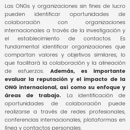
Las ONGs y organizaciones sin fines de lucro
pueden identificar oportunidades de
colaboración con organizaciones
internacionales a través de la investigación y
el establecimiento de contactos. Es
fundamental identificar organizaciones que
compartan valores y objetivos similares, lo
que facilitará la colaboración y la alineación
de esfuerzos.
Además, es importante
evaluar la reputación y el impacto de la
ONG internacional, así como su enfoque y
áreas de trabajo.
La identificación de
oportunidades de colaboración puede
realizarse a través de redes profesionales,
conferencias internacionales, plataformas en
línea y contactos personales.