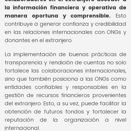
la información financiera y operativa de
manera oportuna y comprensible.
Esto
contribuye a generar confianza y credibilidad
en las relaciones internacionales con ONGs y
donantes en el extranjero.
La implementación de buenas prácticas de
transparencia y rendición de cuentas no solo
fortalece las colaboraciones internacionales,
sino que también posiciona a las ONGs como
entidades confiables y responsables en la
gestión de recursos financieros provenientes
del extranjero. Esto, a su vez, puede facilitar la
obtención de futuros fondos y fortalecer la
reputación de la organización a nivel
internacional.