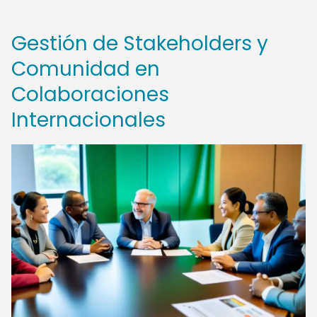
Gestión de Stakeholders y
Comunidad en
Colaboraciones
Internacionales