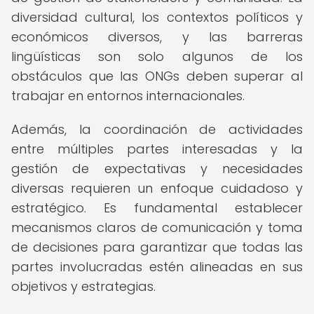
diversidad cultural, los contextos políticos y
económicos diversos, y las barreras
lingüísticas son solo algunos de los
obstáculos que las ONGs deben superar al
trabajar en entornos internacionales.
Además, la coordinación de actividades
entre múltiples partes interesadas y la
gestión de expectativas y necesidades
diversas requieren un enfoque cuidadoso y
estratégico. Es fundamental establecer
mecanismos claros de comunicación y toma
de decisiones para garantizar que todas las
partes involucradas estén alineadas en sus
objetivos y estrategias.