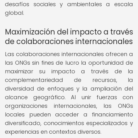
desafíos sociales y ambientales a escala
global.
Maximización del impacto a través
de colaboraciones internacionales
Las colaboraciones internacionales ofrecen a
las ONGs sin fines de lucro la oportunidad de
maximizar su impacto a través de la
complementariedad de recursos, la
diversidad de enfoques y la ampliación del
alcance geográfico. Al unir fuerzas con
organizaciones internacionales, las ONGs
locales pueden acceder a financiamiento
diversificado, conocimientos especializados y
experiencias en contextos diversos.