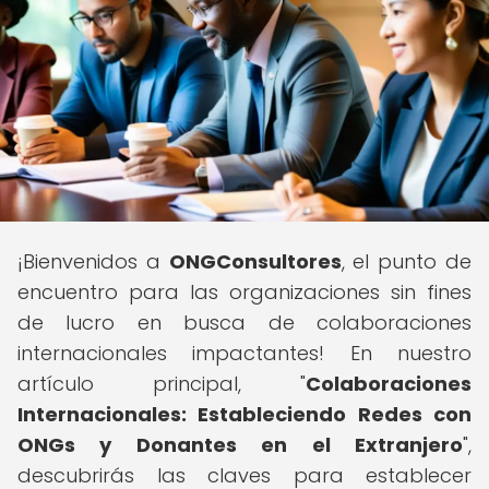
¡Bienvenidos a
ONGConsultores
, el punto de
encuentro para las organizaciones sin fines
de lucro en busca de colaboraciones
internacionales impactantes! En nuestro
artículo principal, "
Colaboraciones
Internacionales: Estableciendo Redes con
ONGs y Donantes en el Extranjero
",
descubrirás las claves para establecer