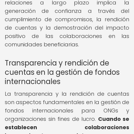
relaciones a largo plazo implica la
generación de confianza a través del
cumplimiento de compromisos, la rendición
de cuentas y la demostración del impacto
positivo de las colaboraciones en las
comunidades beneficiarias.
Transparencia y rendición de
cuentas en la gestión de fondos
internacionales
La transparencia y la rendición de cuentas
son aspectos fundamentales en la gestión de
fondos internacionales para ONGs y
organizaciones sin fines de lucro.
Cuando se
establecen colaboraciones