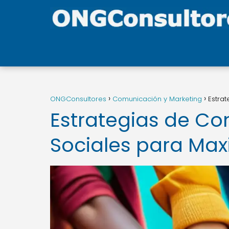
ONGConsultores
Comunicación y Marketing
Estra
Estrategias de Co
Sociales para Max