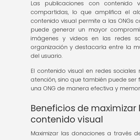
Las publicaciones con contenido v
compartidas, lo que amplifica el a
contenido visual permite a las ONGs 
puede generar un mayor compromiso
imágenes y videos en las redes so
organización y destacarla entre la m
del usuario.
El contenido visual en redes sociale
atención, sino que también puede ser 
una ONG de manera efectiva y memor
Beneficios de maximizar 
contenido visual
Maximizar las donaciones a través del