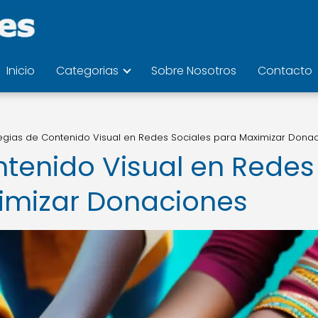
Inicio
Categorias
Sobre Nosotros
Contacto
tegias de Contenido Visual en Redes Sociales para Maximizar Dona
ntenido Visual en Redes
imizar Donaciones