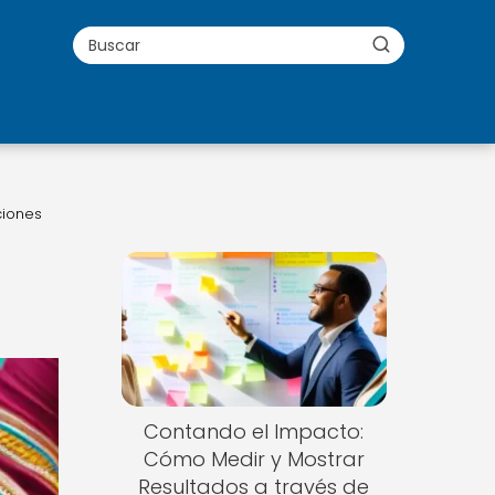
ciones
Contando el Impacto:
Cómo Medir y Mostrar
Resultados a través de