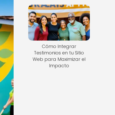
Cómo Integrar
Testimonios en tu Sitio
Web para Maximizar el
Impacto