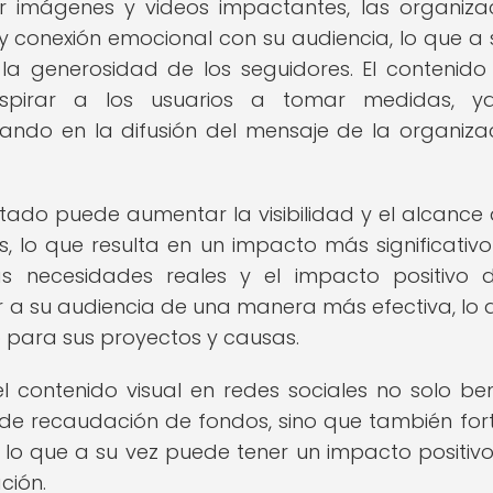
izar imágenes y videos impactantes, las organiza
conexión emocional con su audiencia, lo que a 
a generosidad de los seguidores. El contenido 
spirar a los usuarios a tomar medidas, y
pando en la difusión del mensaje de la organiza
utado puede aumentar la visibilidad y el alcance 
lo que resulta en un impacto más significativo
s necesidades reales y el impacto positivo 
 a su audiencia de una manera más efectiva, lo 
 para sus proyectos y causas.
 contenido visual en redes sociales no solo ben
de recaudación de fondos, sino que también for
, lo que a su vez puede tener un impacto positivo
ción.