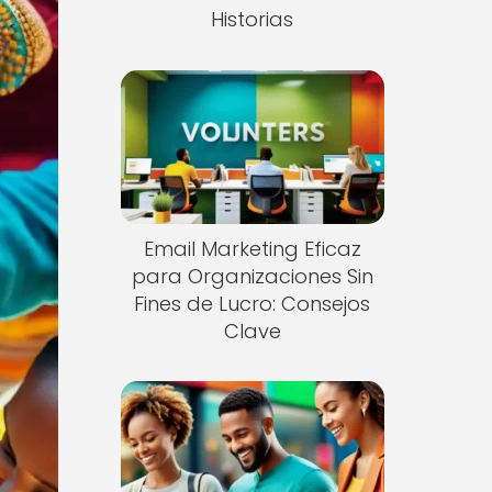
Historias
Email Marketing Eficaz
para Organizaciones Sin
Fines de Lucro: Consejos
Clave