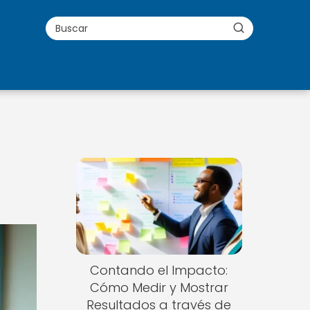
Contando el Impacto:
Cómo Medir y Mostrar
Resultados a través de