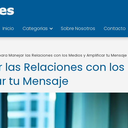
Inicio
Categorias
Sobre Nosotros
Contacto
ara Manejar las Relaciones con los Medios y Amplificar tu Mensaje
 las Relaciones con los
ar tu Mensaje