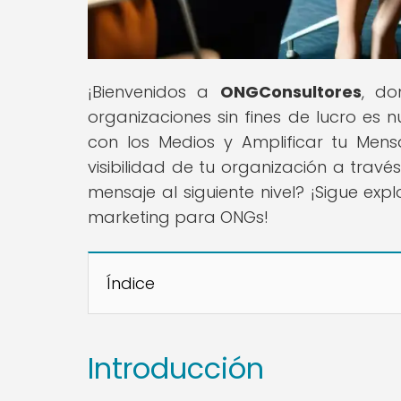
¡Bienvenidos a
ONGConsultores
, do
organizaciones sin fines de lucro es 
con los Medios y Amplificar tu Mensa
visibilidad de tu organización a travé
mensaje al siguiente nivel? ¡Sigue ex
marketing para ONGs!
Índice
Introducción