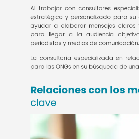
Al trabajar con consultores especia
estratégico y personalizado para su
ayudar a elaborar mensajes claros 
para llegar a la audiencia objetiv
periodistas y medios de comunicación.
La consultoría especializada en rela
para las ONGs en su búsqueda de una 
Relaciones con los 
clave