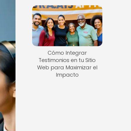
Cómo Integrar
Testimonios en tu Sitio
Web para Maximizar el
Impacto