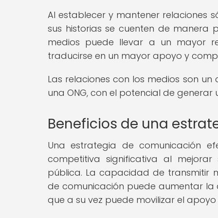
Al establecer y mantener relaciones s
sus historias se cuenten de manera pr
medios puede llevar a un mayor r
traducirse en un mayor apoyo y comp
Las relaciones con los medios son un
una ONG, con el potencial de generar un
Beneficios de una estra
Una estrategia de comunicación e
competitiva significativa al mejorar 
pública. La capacidad de transmitir 
de comunicación puede aumentar la c
que a su vez puede movilizar el apoyo