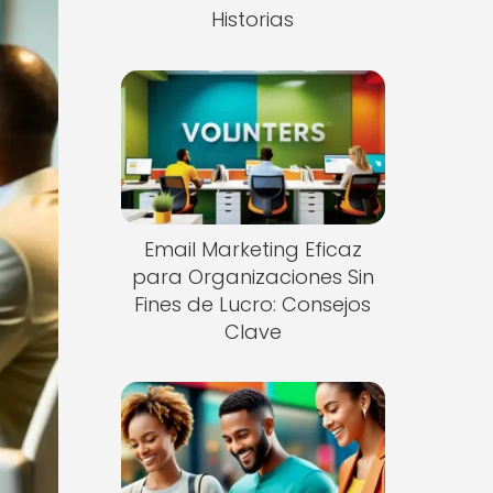
Historias
Email Marketing Eficaz
para Organizaciones Sin
Fines de Lucro: Consejos
Clave