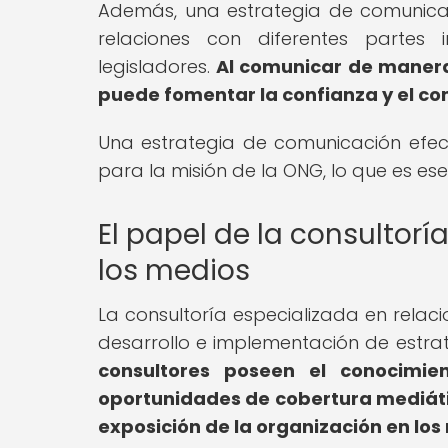
Además, una estrategia de comunicac
relaciones con diferentes partes 
legisladores.
Al comunicar de manera 
puede fomentar la confianza y el co
Una estrategia de comunicación efe
para la misión de la ONG, lo que es ese
El papel de la consultorí
los medios
La consultoría especializada en relac
desarrollo e implementación de estra
consultores poseen el conocimien
oportunidades de cobertura mediátic
exposición de la organización en los