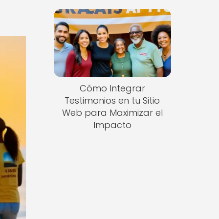
Cómo Integrar
Testimonios en tu Sitio
Web para Maximizar el
Impacto