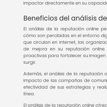
impactar directamente en su capacidad
Beneficios del análisis d
El análisis de la reputación online
cómo son percibidas en el entorno digi
que circulan en internet, las organiz
de mejora en su reputación online
proactivas para fortalecer su imagen
surgir.
Además, el análisis de la reputación 
impacto de las campañas de comunica
efectividad de sus estrategias y real
línea.
El análisis de la reputación online of