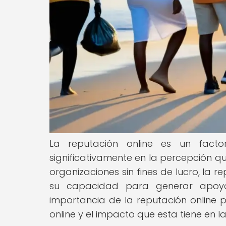
La reputación online es un facto
significativamente en la percepción qu
organizaciones sin fines de lucro, la 
su capacidad para generar apoyo 
importancia de la reputación online p
online y el impacto que esta tiene en l