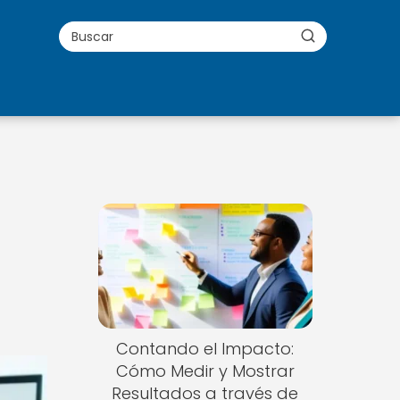
Contando el Impacto:
Cómo Medir y Mostrar
Resultados a través de