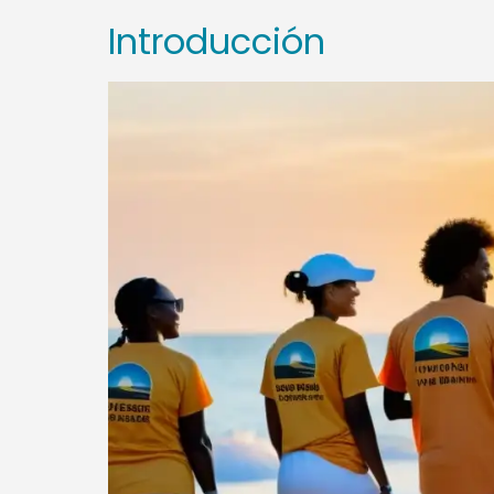
Introducción