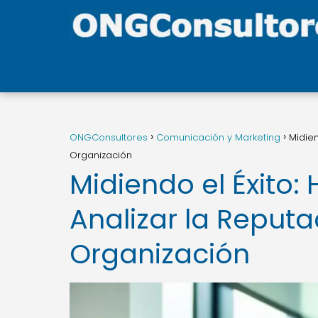
ONGConsultores
Comunicación y Marketing
Midien
Organización
Midiendo el Éxito:
Analizar la Reputa
Organización