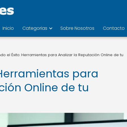
Inicio
Categorias
Sobre Nosotros
Contacto
do el Éxito: Herramientas para Analizar la Reputación Online de tu
 Herramientas para
ción Online de tu