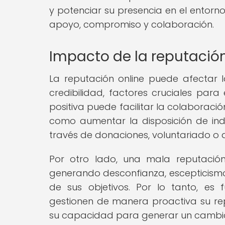
y potenciar su presencia en el entorno
apoyo, compromiso y colaboración.
Impacto de la reputación
La reputación online puede afectar
credibilidad, factores cruciales para 
positiva puede facilitar la colaboració
como aumentar la disposición de in
través de donaciones, voluntariado o a
Por otro lado, una mala reputación
generando desconfianza, escepticismo 
de sus objetivos. Por lo tanto, e
gestionen de manera proactiva su rep
su capacidad para generar un cambio 