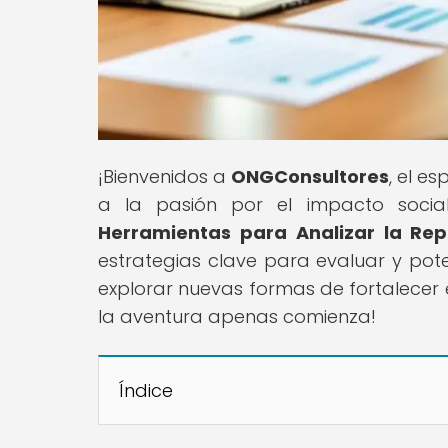
¡Bienvenidos a
ONGConsultores
, el e
a la pasión por el impacto social!
Herramientas para Analizar la Rep
estrategias clave para evaluar y pote
explorar nuevas formas de fortalecer e
la aventura apenas comienza!
Índice