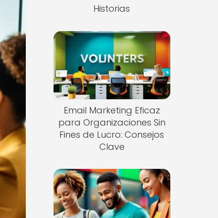
Historias
Email Marketing Eficaz
para Organizaciones Sin
Fines de Lucro: Consejos
Clave