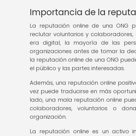
Importancia de la reputa
La reputación online de una ONG 
reclutar voluntarios y colaboradores,
era digital, la mayoría de las per
organizaciones antes de tomar la deci
la reputación online de una ONG puede
el público y las partes interesadas.
Además, una reputación online positiv
vez puede traducirse en más oportun
lado, una mala reputación online pue
colaboradores, voluntarios o don
organización.
La reputación online es un activo 