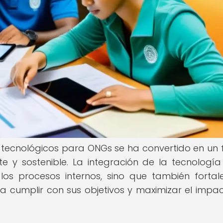
os tecnológicos para ONGs se ha convertido en un 
e y sostenible. La integración de la tecnología
los procesos internos, sino que también fortal
 cumplir con sus objetivos y maximizar el impa