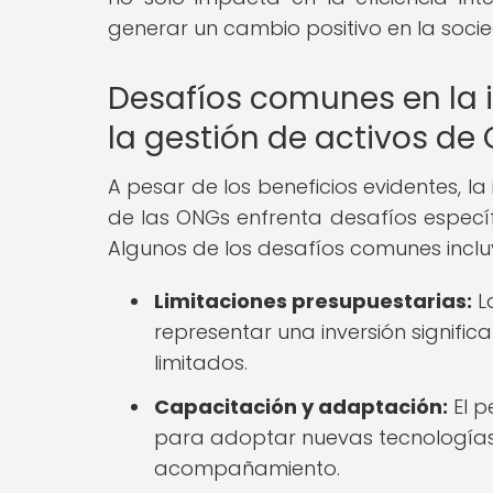
generar un cambio positivo en la soci
Desafíos comunes en la 
la gestión de activos de
A pesar de los beneficios evidentes, l
de las ONGs enfrenta desafíos específ
Algunos de los desafíos comunes inclu
Limitaciones presupuestarias:
L
representar una inversión signifi
limitados.
Capacitación y adaptación:
El p
para adoptar nuevas tecnologías
acompañamiento.