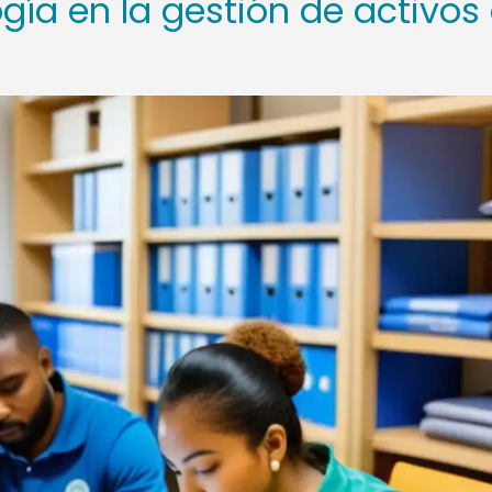
gía en la gestión de activos