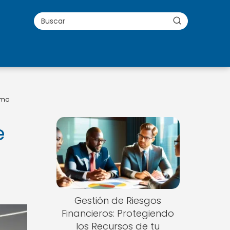
ómo
e
Gestión de Riesgos
Financieros: Protegiendo
los Recursos de tu