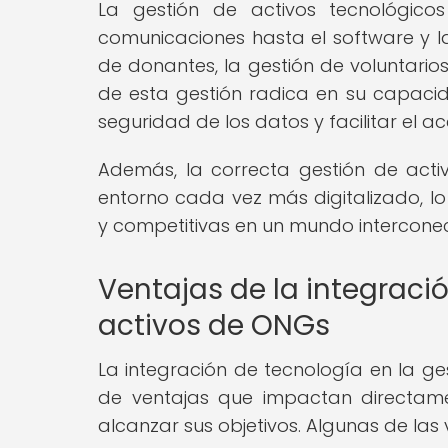
La gestión de activos tecnológic
comunicaciones hasta el software y la
de donantes, la gestión de voluntarios
de esta gestión radica en su capacida
seguridad de los datos y facilitar el a
Además, la correcta gestión de act
entorno cada vez más digitalizado, l
y competitivas en un mundo intercone
Ventajas de la integraci
activos de ONGs
La integración de tecnología en la g
de ventajas que impactan directam
alcanzar sus objetivos. Algunas de las 