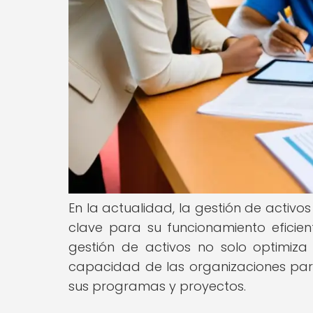
En la actualidad, la gestión de activ
clave para su funcionamiento eficient
gestión de activos no solo optimiza 
capacidad de las organizaciones para
sus programas y proyectos.