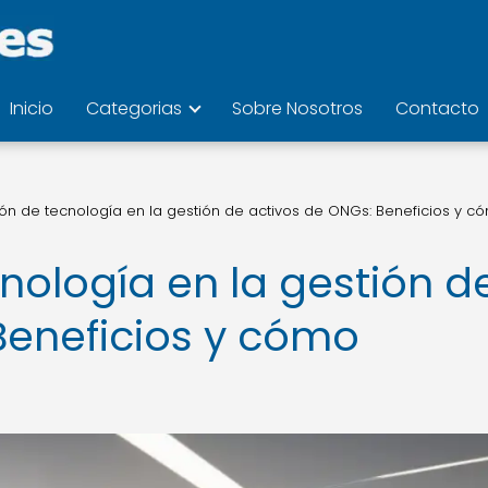
Inicio
Categorias
Sobre Nosotros
Contacto
ión de tecnología en la gestión de activos de ONGs: Beneficios y c
nología en la gestión d
Beneficios y cómo