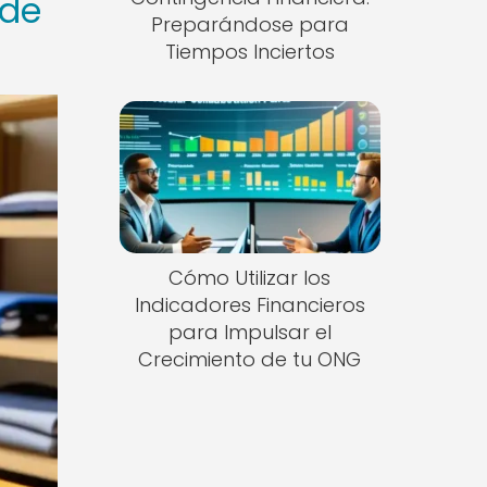
 de
Preparándose para
Tiempos Inciertos
Cómo Utilizar los
Indicadores Financieros
para Impulsar el
Crecimiento de tu ONG