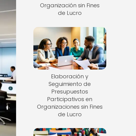
Organización sin Fines
de Lucro
Elaboración y
Seguimiento de
Presupuestos
Participativos en
Organizaciones sin Fines
de Lucro