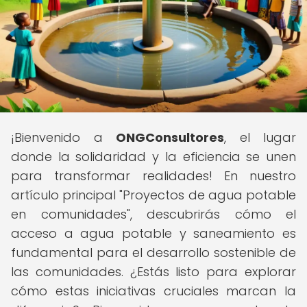
¡Bienvenido a
ONGConsultores
, el lugar
donde la solidaridad y la eficiencia se unen
para transformar realidades! En nuestro
artículo principal "Proyectos de agua potable
en comunidades", descubrirás cómo el
acceso a agua potable y saneamiento es
fundamental para el desarrollo sostenible de
las comunidades. ¿Estás listo para explorar
cómo estas iniciativas cruciales marcan la