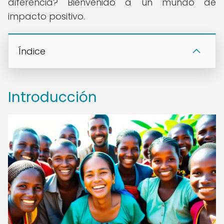
diferencia? Bienvenido a un mundo de
impacto positivo.
Índice
Introducción