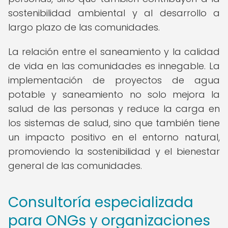
sostenibilidad ambiental y al desarrollo a
largo plazo de las comunidades.
La relación entre el saneamiento y la calidad
de vida en las comunidades es innegable. La
implementación de proyectos de agua
potable y saneamiento no solo mejora la
salud de las personas y reduce la carga en
los sistemas de salud, sino que también tiene
un impacto positivo en el entorno natural,
promoviendo la sostenibilidad y el bienestar
general de las comunidades.
Consultoría especializada
para ONGs y organizaciones