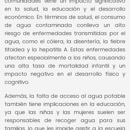
comunidades tiene un impacto significativo
en la salud, la educación y el desarrollo
económico. En términos de salud, el consumo
de agua contaminada conlleva un alto
riesgo de enfermedades transmitidas por el
agua, como el cólera, la disentería, la fiebre
tifoidea y la hepatitis A. Estas enfermedades
afectan especialmente a los niños, causando
una alta tasa de mortalidad infantil y un
impacto negativo en el desarrollo físico y
cognitivo.
Además, la falta de acceso al agua potable
también tiene implicaciones en la educación,
ya que las niñas y las mujeres suelen ser
responsables de recoger agua para sus
familias, lo que les impide asistir a la escuela