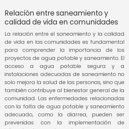
Relación entre saneamiento y
calidad de vida en comunidades
La relación entre el saneamiento y la calidad
de vida en las comunidades es fundamental
para comprender la importancia de los
proyectos de agua potable y saneamiento. El
acceso a agua potable segura y a
instalaciones adecuadas de saneamiento no
solo mejora la salud de las personas, sino que
también contribuye al bienestar general de la
comunidad. Las enfermedades relacionadas
con la falta de agua potable y saneamiento
adecuado, como la diarrea, pueden ser
prevenidas con la implementación de