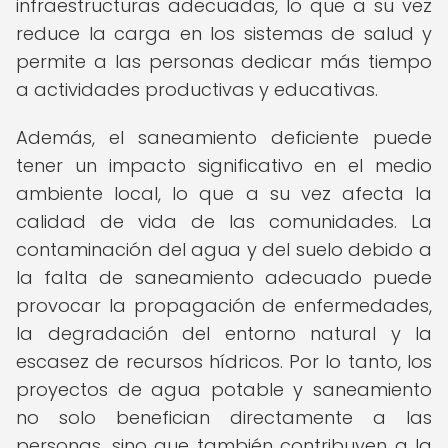
infraestructuras adecuadas, lo que a su vez
reduce la carga en los sistemas de salud y
permite a las personas dedicar más tiempo
a actividades productivas y educativas.
Además, el saneamiento deficiente puede
tener un impacto significativo en el medio
ambiente local, lo que a su vez afecta la
calidad de vida de las comunidades. La
contaminación del agua y del suelo debido a
la falta de saneamiento adecuado puede
provocar la propagación de enfermedades,
la degradación del entorno natural y la
escasez de recursos hídricos. Por lo tanto, los
proyectos de agua potable y saneamiento
no solo benefician directamente a las
personas, sino que también contribuyen a la