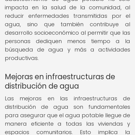
impacta en la salud de la comunidad, al
reducir enfermedades transmitidas por el
agua, sino que también contribuye al
desarrollo socioeconómico al permitir que las
personas dediquen menos tiempo a la
búsqueda de agua y más a actividades
productivas.
Mejoras en infraestructuras de
distribución de agua
Las mejoras en las infraestructuras de
distribución de agua son fundamentales
para asegurar que el agua potable llegue de
manera eficiente a todas las viviendas y
espacios comunitarios. Esto implica la