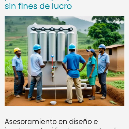
sin fines de lucro
Asesoramiento en diseño e