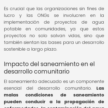
Es crucial que las organizaciones sin fines de
lucro y las ONGs se involucren en la
implementación de proyectos de agua
potable en comunidades, ya que estos
proyectos no solo salvan vidas, sino que
también sientan las bases para un desarrollo
sostenible a largo plazo.
Impacto del saneamiento en el
desarrollo comunitario
El saneamiento adecuado es un componente
esencial del desarrollo comunitario.
Las
malas condiciones de saneamiento
pueden conducir a la propagación de