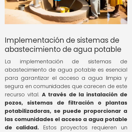
Implementación de sistemas de
abastecimiento de agua potable
La implementación de sistemas de
abastecimiento de agua potable es esencial
para garantizar el acceso a agua limpia y
segura en comunidades que carecen de este
recurso vital.
A través de la instalación de
pozos, sistemas de filtración o plantas
potabilizadoras, se puede proporcionar a
las comunidades el acceso a agua potable
de calidad.
Estos proyectos requieren un