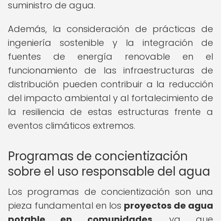
suministro de agua.
Además, la consideración de prácticas de
ingeniería sostenible y la integración de
fuentes de energía renovable en el
funcionamiento de las infraestructuras de
distribución pueden contribuir a la reducción
del impacto ambiental y al fortalecimiento de
la resiliencia de estas estructuras frente a
eventos climáticos extremos.
Programas de concientización
sobre el uso responsable del agua
Los programas de concientización son una
pieza fundamental en los
proyectos de agua
potable en comunidades
, ya que