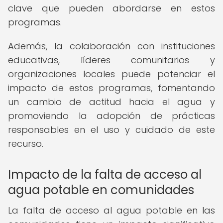
clave que pueden abordarse en estos
programas.
Además, la colaboración con instituciones
educativas, líderes comunitarios y
organizaciones locales puede potenciar el
impacto de estos programas, fomentando
un cambio de actitud hacia el agua y
promoviendo la adopción de prácticas
responsables en el uso y cuidado de este
recurso.
Impacto de la falta de acceso al
agua potable en comunidades
La falta de acceso al agua potable en las