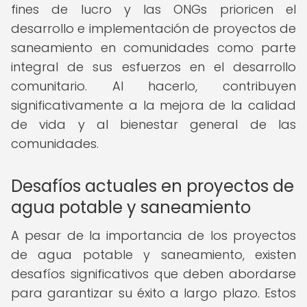
fines de lucro y las ONGs prioricen el
desarrollo e implementación de proyectos de
saneamiento en comunidades como parte
integral de sus esfuerzos en el desarrollo
comunitario. Al hacerlo, contribuyen
significativamente a la mejora de la calidad
de vida y al bienestar general de las
comunidades.
Desafíos actuales en proyectos de
agua potable y saneamiento
A pesar de la importancia de los proyectos
de agua potable y saneamiento, existen
desafíos significativos que deben abordarse
para garantizar su éxito a largo plazo. Estos