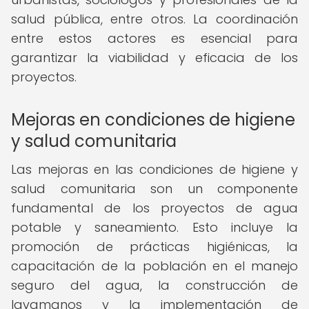
salud pública, entre otros. La coordinación
entre estos actores es esencial para
garantizar la viabilidad y eficacia de los
proyectos.
Mejoras en condiciones de higiene
y salud comunitaria
Las mejoras en las condiciones de higiene y
salud comunitaria son un componente
fundamental de los proyectos de agua
potable y saneamiento. Esto incluye la
promoción de prácticas higiénicas, la
capacitación de la población en el manejo
seguro del agua, la construcción de
lavamanos y la implementación de