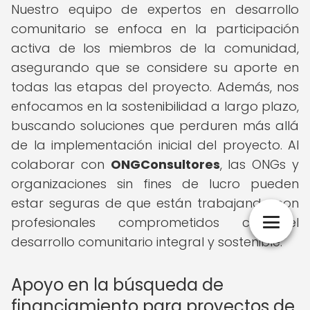
Nuestro equipo de expertos en desarrollo
comunitario se enfoca en la participación
activa de los miembros de la comunidad,
asegurando que se considere su aporte en
todas las etapas del proyecto. Además, nos
enfocamos en la sostenibilidad a largo plazo,
buscando soluciones que perduren más allá
de la implementación inicial del proyecto. Al
colaborar con
ONGConsultores
, las ONGs y
organizaciones sin fines de lucro pueden
estar seguras de que están trabajando con
profesionales comprometidos con el
desarrollo comunitario integral y sostenible.
Apoyo en la búsqueda de
financiamiento para proyectos de