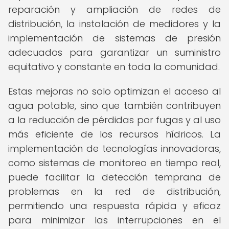
reparación y ampliación de redes de
distribución, la instalación de medidores y la
implementación de sistemas de presión
adecuados para garantizar un suministro
equitativo y constante en toda la comunidad.
Estas mejoras no solo optimizan el acceso al
agua potable, sino que también contribuyen
a la reducción de pérdidas por fugas y al uso
más eficiente de los recursos hídricos. La
implementación de tecnologías innovadoras,
como sistemas de monitoreo en tiempo real,
puede facilitar la detección temprana de
problemas en la red de distribución,
permitiendo una respuesta rápida y eficaz
para minimizar las interrupciones en el