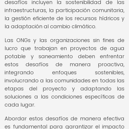
desafíos incluyen la sostenibilidad de las
infraestructuras, la participación comunitaria,
la gestión eficiente de los recursos hídricos y
la adaptación al cambio climático.
Las ONGs y las organizaciones sin fines de
lucro que trabajan en proyectos de agua
potable y saneamiento deben enfrentar
estos desafíos de manera proactiva,
integrando enfoques sostenibles,
involucrando a las comunidades en todas las
etapas del proyecto y adaptando las
soluciones a las condiciones específicas de
cada lugar.
Abordar estos desafíos de manera efectiva
es fundamental para garantizar el impacto