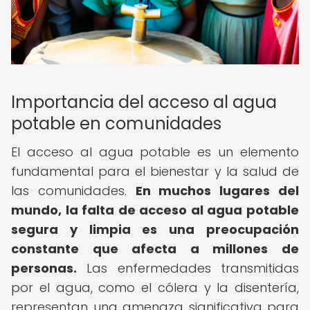
Importancia del acceso al agua
potable en comunidades
El acceso al agua potable es un elemento
fundamental para el bienestar y la salud de
las comunidades.
En muchos lugares del
mundo, la falta de acceso al agua potable
segura y limpia es una preocupación
constante que afecta a millones de
personas.
Las enfermedades transmitidas
por el agua, como el cólera y la disentería,
representan una amenaza significativa para