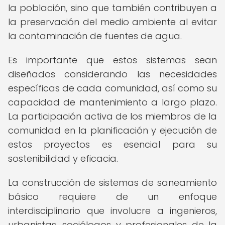
la población, sino que también contribuyen a
la preservación del medio ambiente al evitar
la contaminación de fuentes de agua.
Es importante que estos sistemas sean
diseñados considerando las necesidades
específicas de cada comunidad, así como su
capacidad de mantenimiento a largo plazo.
La participación activa de los miembros de la
comunidad en la planificación y ejecución de
estos proyectos es esencial para su
sostenibilidad y eficacia.
La construcción de sistemas de saneamiento
básico requiere de un enfoque
interdisciplinario que involucre a ingenieros,
urbanistas, sociólogos y profesionales de la