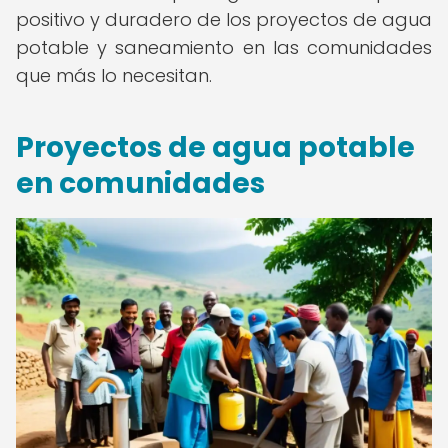
positivo y duradero de los proyectos de agua
potable y saneamiento en las comunidades
que más lo necesitan.
Proyectos de agua potable
en comunidades