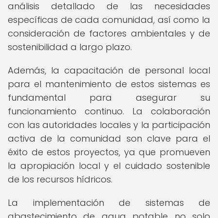
análisis detallado de las necesidades
específicas de cada comunidad, así como la
consideración de factores ambientales y de
sostenibilidad a largo plazo.
Además, la capacitación de personal local
para el mantenimiento de estos sistemas es
fundamental para asegurar su
funcionamiento continuo. La colaboración
con las autoridades locales y la participación
activa de la comunidad son clave para el
éxito de estos proyectos, ya que promueven
la apropiación local y el cuidado sostenible
de los recursos hídricos.
La implementación de sistemas de
abastecimiento de agua potable no solo