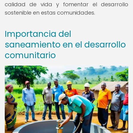
calidad de vida y fomentar el desarrollo
sostenible en estas comunidades.
Importancia del
saneamiento en el desarrollo
comunitario