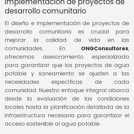
implementación de proyectos de
desarrollo comunitario
El diseño e implementación de proyectos de
desarrollo comunitario es crucial para
mejorar la calidad de vida en las
comunidades. En
ONGConsultores
,
ofrecemos asesoramiento especializado
para garantizar que los proyectos de agua
potable y saneamiento se ajusten a las
necesidades específicas de cada
comunidad. Nuestro enfoque integral abarca
desde la evaluación de las condiciones
locales hasta la planificación detallada de la
infraestructura necesaria para garantizar el
acceso sostenible al agua potable.