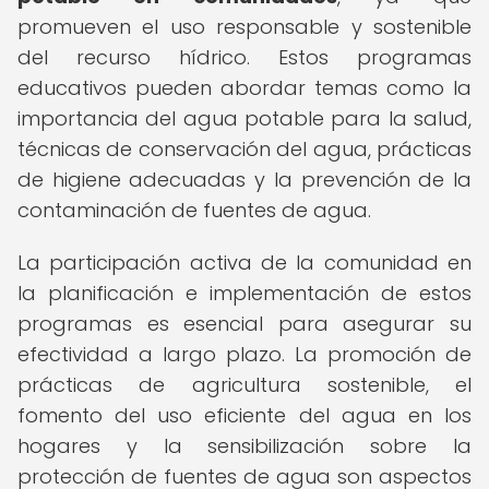
promueven el uso responsable y sostenible
del recurso hídrico. Estos programas
educativos pueden abordar temas como la
importancia del agua potable para la salud,
técnicas de conservación del agua, prácticas
de higiene adecuadas y la prevención de la
contaminación de fuentes de agua.
La participación activa de la comunidad en
la planificación e implementación de estos
programas es esencial para asegurar su
efectividad a largo plazo. La promoción de
prácticas de agricultura sostenible, el
fomento del uso eficiente del agua en los
hogares y la sensibilización sobre la
protección de fuentes de agua son aspectos