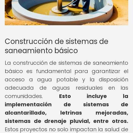
Construcción de sistemas de
saneamiento básico
La construcción de sistemas de saneamiento
básico es fundamental para garantizar el
acceso a agua potable y la disposición
adecuada de aguas residuales en las
comunidades.
Esto incluye la
implementación de sistemas de
alcantarillado, letrinas mejoradas,
sistemas de drenaje pluvial, entre otros.
Estos proyectos no solo impactan la salud de