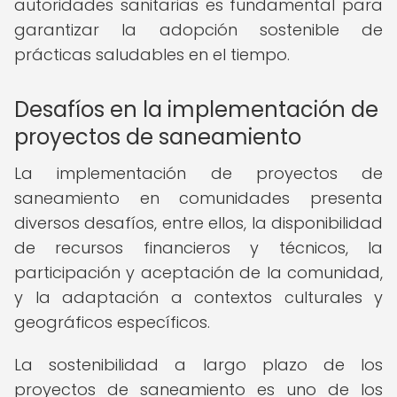
autoridades sanitarias es fundamental para
garantizar la adopción sostenible de
prácticas saludables en el tiempo.
Desafíos en la implementación de
proyectos de saneamiento
La implementación de proyectos de
saneamiento en comunidades presenta
diversos desafíos, entre ellos, la disponibilidad
de recursos financieros y técnicos, la
participación y aceptación de la comunidad,
y la adaptación a contextos culturales y
geográficos específicos.
La sostenibilidad a largo plazo de los
proyectos de saneamiento es uno de los