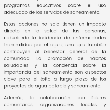
programas educativos sobre el uso
adecuado de los servicios de saneamiento.
Estas acciones no solo tienen un impacto
directo en la salud de las personas,
reduciendo la incidencia de enfermedades
transmitidas por el agua, sino que también
contribuyen al bienestar general de la
comunidad. La promoción de hábitos
saludables y la conciencia sobre la
importancia del saneamiento son aspectos
clave para el éxito a largo plazo de los
proyectos de agua potable y saneamiento.
Además, la colaboración con líderes
comunitarios, organizaciones locales y