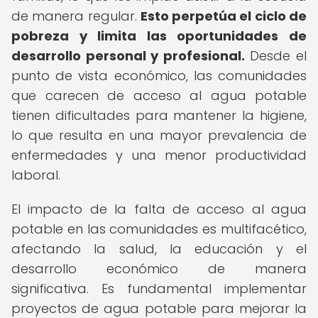
de manera regular.
Esto perpetúa el ciclo de
pobreza y limita las oportunidades de
desarrollo personal y profesional.
Desde el
punto de vista económico, las comunidades
que carecen de acceso al agua potable
tienen dificultades para mantener la higiene,
lo que resulta en una mayor prevalencia de
enfermedades y una menor productividad
laboral.
El impacto de la falta de acceso al agua
potable en las comunidades es multifacético,
afectando la salud, la educación y el
desarrollo económico de manera
significativa. Es fundamental implementar
proyectos de agua potable para mejorar la