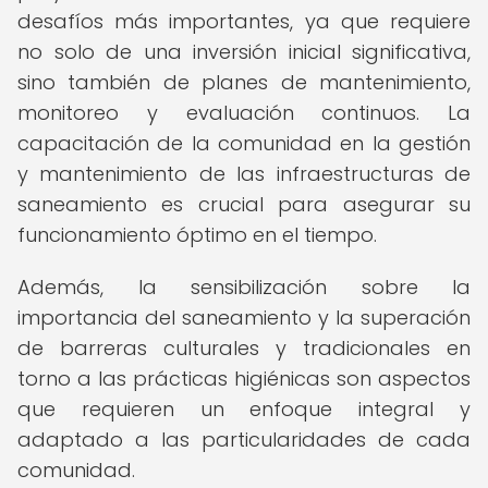
desafíos más importantes, ya que requiere
no solo de una inversión inicial significativa,
sino también de planes de mantenimiento,
monitoreo y evaluación continuos. La
capacitación de la comunidad en la gestión
y mantenimiento de las infraestructuras de
saneamiento es crucial para asegurar su
funcionamiento óptimo en el tiempo.
Además, la sensibilización sobre la
importancia del saneamiento y la superación
de barreras culturales y tradicionales en
torno a las prácticas higiénicas son aspectos
que requieren un enfoque integral y
adaptado a las particularidades de cada
comunidad.