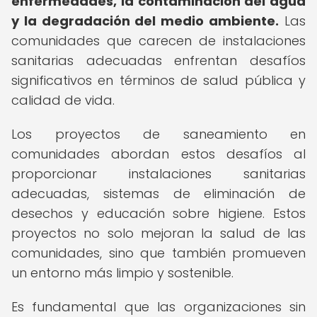
enfermedades, la contaminación del agua
y la degradación del medio ambiente.
Las
comunidades que carecen de instalaciones
sanitarias adecuadas enfrentan desafíos
significativos en términos de salud pública y
calidad de vida.
Los proyectos de saneamiento en
comunidades abordan estos desafíos al
proporcionar instalaciones sanitarias
adecuadas, sistemas de eliminación de
desechos y educación sobre higiene. Estos
proyectos no solo mejoran la salud de las
comunidades, sino que también promueven
un entorno más limpio y sostenible.
Es fundamental que las organizaciones sin