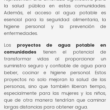
la salud pública en estas comunidades.
Además, el acceso al agua potable es
esencial para la seguridad alimentaria, la
higiene personal y la prevención de
enfermedades.
Los
proyectos de agua potable en
comunidades
tienen el potencial de
transformar vidas al proporcionar un
suministro seguro y confiable de agua para
beber, cocinar e higiene personal. Estos
proyectos no solo mejoran la salud de las
personas, sino que también liberan tiempo,
especialmente para las mujeres y los niños,
que de otra manera tendrían que caminar
largas distancias para obtener agua.