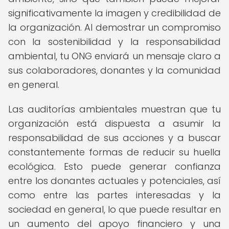
significativamente la imagen y credibilidad de
la organización. Al demostrar un compromiso
con la sostenibilidad y la responsabilidad
ambiental, tu ONG enviará un mensaje claro a
sus colaboradores, donantes y la comunidad
en general.
Las auditorías ambientales muestran que tu
organización está dispuesta a asumir la
responsabilidad de sus acciones y a buscar
constantemente formas de reducir su huella
ecológica. Esto puede generar confianza
entre los donantes actuales y potenciales, así
como entre las partes interesadas y la
sociedad en general, lo que puede resultar en
un aumento del apoyo financiero y una