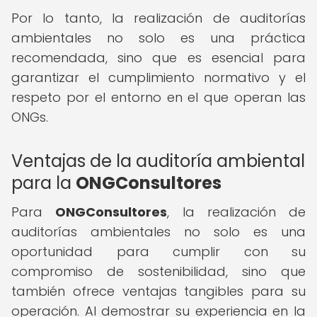
Por lo tanto, la realización de auditorías
ambientales no solo es una práctica
recomendada, sino que es esencial para
garantizar el cumplimiento normativo y el
respeto por el entorno en el que operan las
ONGs.
Ventajas de la auditoría ambiental
para la
ONGConsultores
Para
ONGConsultores
, la realización de
auditorías ambientales no solo es una
oportunidad para cumplir con su
compromiso de sostenibilidad, sino que
también ofrece ventajas tangibles para su
operación. Al demostrar su experiencia en la