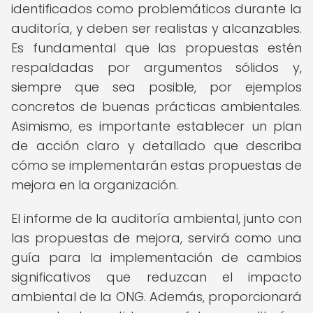
identificados como problemáticos durante la
auditoría, y deben ser realistas y alcanzables.
Es fundamental que las propuestas estén
respaldadas por argumentos sólidos y,
siempre que sea posible, por ejemplos
concretos de buenas prácticas ambientales.
Asimismo, es importante establecer un plan
de acción claro y detallado que describa
cómo se implementarán estas propuestas de
mejora en la organización.
El informe de la auditoría ambiental, junto con
las propuestas de mejora, servirá como una
guía para la implementación de cambios
significativos que reduzcan el impacto
ambiental de la ONG. Además, proporcionará