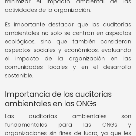
minimizar el impacto ambiental de las
actividades de la organización.
Es importante destacar que las auditorías
ambientales no solo se centran en aspectos
ecológicos, sino que también consideran
aspectos sociales y económicos, evaluando
el impacto de la organización en las
comunidades locales y en el desarrollo
sostenible.
Importancia de las auditorías
ambientales en las ONGs
Las auditorías ambientales son
fundamentales para las ONGs y
organizaciones sin fines de lucro, ya que les