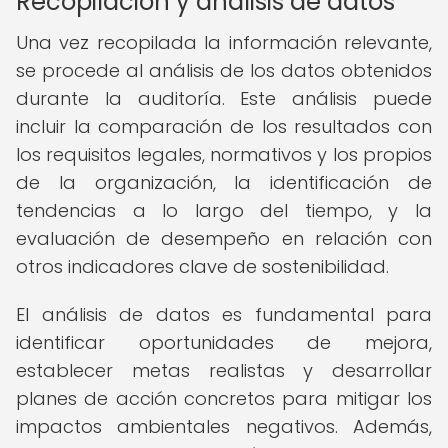
Recopilación y análisis de datos
Una vez recopilada la información relevante,
se procede al análisis de los datos obtenidos
durante la auditoría. Este análisis puede
incluir la comparación de los resultados con
los requisitos legales, normativos y los propios
de la organización, la identificación de
tendencias a lo largo del tiempo, y la
evaluación de desempeño en relación con
otros indicadores clave de sostenibilidad.
El análisis de datos es fundamental para
identificar oportunidades de mejora,
establecer metas realistas y desarrollar
planes de acción concretos para mitigar los
impactos ambientales negativos. Además,