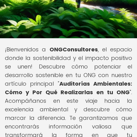
¡Bienvenidos a
ONGConsultores
, el espacio
donde la sostenibilidad y el impacto positivo
se unen! Descubre cómo potenciar el
desarrollo sostenible en tu ONG con nuestro
artículo principal "
Auditorías Ambientales:
Cómo y Por Qué Realizarlas en tu ONG
".
Acompáñanos en este viaje hacia la
excelencia ambiental y descubre cómo
marcar la diferencia. Te garantizamos que
encontrarás información valiosa que
transformará la forma en que tu