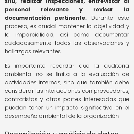
situ, realizar inspecciones, entrevistar al
personal relevante y revisar la
documentación pertinente.
Durante este
proceso, es crucial mantener la objetividad y
la imparcialidad, así como documentar
cuidadosamente todas las observaciones y
hallazgos relevantes.
Es importante recordar que la auditoría
ambiental no se limita a la evaluación de
actividades internas, sino que también debe
considerar las interacciones con proveedores,
contratistas y otras partes interesadas que
puedan tener un impacto significativo en el
desempeño ambiental de la organización.