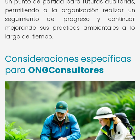
un punto de partida para futuras auditorías,
permitiendo a la organización realizar un
seguimiento del progreso y continuar
mejorando sus prácticas ambientales a lo
largo del tiempo.
Consideraciones específicas
para
ONGConsultores