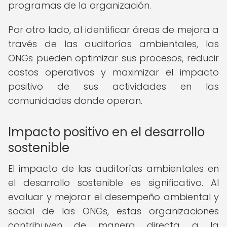
programas de la organización.
Por otro lado, al identificar áreas de mejora a
través de las auditorías ambientales, las
ONGs pueden optimizar sus procesos, reducir
costos operativos y maximizar el impacto
positivo de sus actividades en las
comunidades donde operan.
Impacto positivo en el desarrollo
sostenible
El impacto de las auditorías ambientales en
el desarrollo sostenible es significativo. Al
evaluar y mejorar el desempeño ambiental y
social de las ONGs, estas organizaciones
contribuyen de manera directa a la