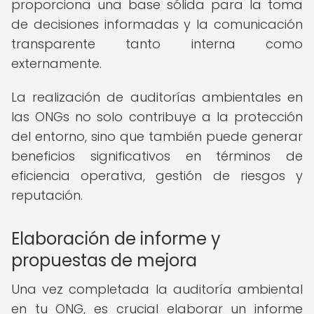
proporciona una base sólida para la toma
de decisiones informadas y la comunicación
transparente tanto interna como
externamente.
La realización de auditorías ambientales en
las ONGs no solo contribuye a la protección
del entorno, sino que también puede generar
beneficios significativos en términos de
eficiencia operativa, gestión de riesgos y
reputación.
Elaboración de informe y
propuestas de mejora
Una vez completada la auditoría ambiental
en tu ONG, es crucial elaborar un informe