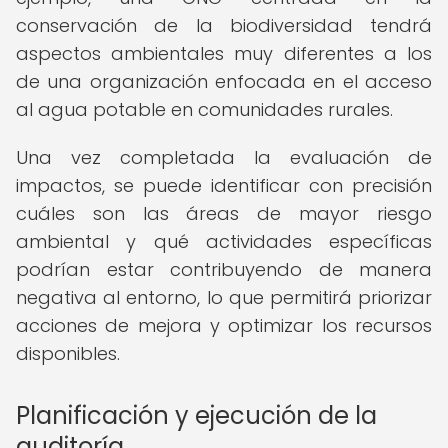
conservación de la biodiversidad tendrá
aspectos ambientales muy diferentes a los
de una organización enfocada en el acceso
al agua potable en comunidades rurales.
Una vez completada la evaluación de
impactos, se puede identificar con precisión
cuáles son las áreas de mayor riesgo
ambiental y qué actividades específicas
podrían estar contribuyendo de manera
negativa al entorno, lo que permitirá priorizar
acciones de mejora y optimizar los recursos
disponibles.
Planificación y ejecución de la
auditoría