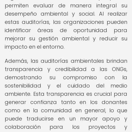
permiten evaluar de manera integral su
desempeño ambiental y social. Al realizar
estas auditorías, las organizaciones pueden
identificar áreas de oportunidad para
mejorar su gestión ambiental y reducir su
impacto en el entorno.
Además, las auditorías ambientales brindan
transparencia y credibilidad a las ONGs,
demostrando su compromiso con la
sostenibilidad y el cuidado del medio
ambiente. Esta transparencia es crucial para
generar confianza tanto en los donantes
como en la comunidad en general, lo que
puede traducirse en un mayor apoyo y
colaboración para los proyectos y