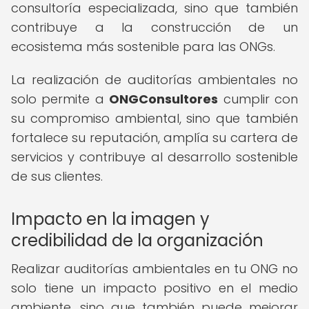
consultoría especializada, sino que también
contribuye a la construcción de un
ecosistema más sostenible para las ONGs.
La realización de auditorías ambientales no
solo permite a
ONGConsultores
cumplir con
su compromiso ambiental, sino que también
fortalece su reputación, amplía su cartera de
servicios y contribuye al desarrollo sostenible
de sus clientes.
Impacto en la imagen y
credibilidad de la organización
Realizar auditorías ambientales en tu ONG no
solo tiene un impacto positivo en el medio
ambiente, sino que también puede mejorar