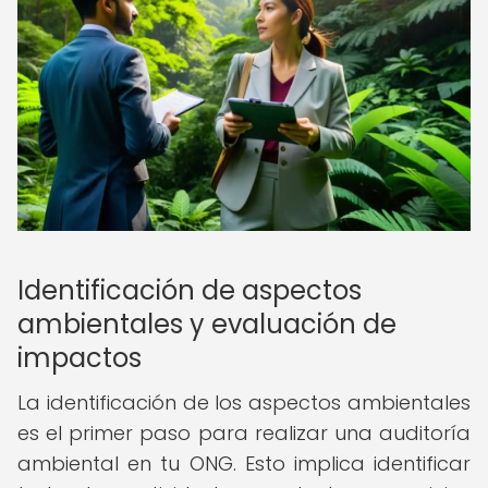
Identificación de aspectos
ambientales y evaluación de
impactos
La identificación de los aspectos ambientales
es el primer paso para realizar una auditoría
ambiental en tu ONG. Esto implica identificar