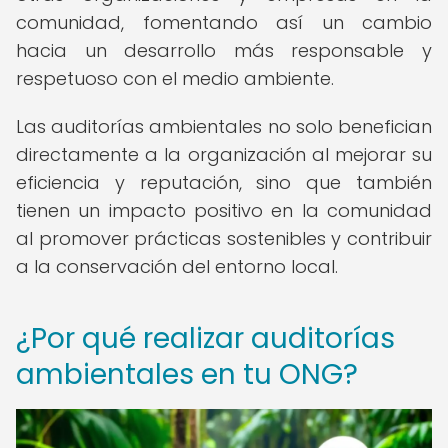
comunidad, fomentando así un cambio
hacia un desarrollo más responsable y
respetuoso con el medio ambiente.
Las auditorías ambientales no solo benefician
directamente a la organización al mejorar su
eficiencia y reputación, sino que también
tienen un impacto positivo en la comunidad
al promover prácticas sostenibles y contribuir
a la conservación del entorno local.
¿Por qué realizar auditorías
ambientales en tu ONG?