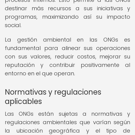
destinar más recursos a sus iniciativas y
programas, maximizando así su impacto
social.
La gestión ambiental en las ONGs es
fundamental para alinear sus operaciones
con sus valores, reducir costos, mejorar su
reputación y contribuir positivamente al
entorno en el que operan.
Normativas y regulaciones
aplicables
Las ONGs están sujetas a normativas y
regulaciones ambientales que varían según
la ubicación geográfica y el tipo de