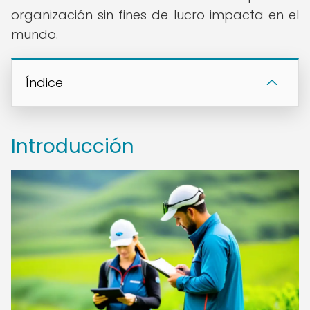
organización sin fines de lucro impacta en el
mundo.
Índice
Introducción