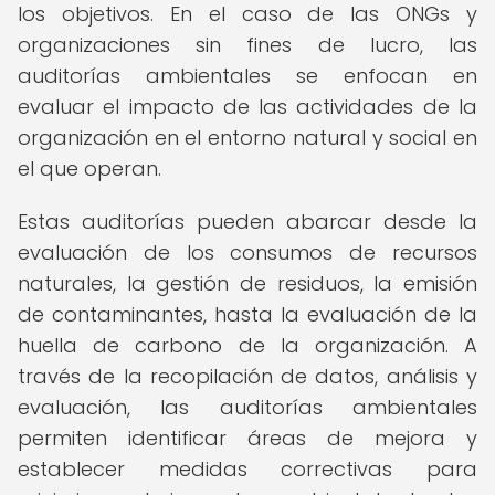
los objetivos. En el caso de las ONGs y
organizaciones sin fines de lucro, las
auditorías ambientales se enfocan en
evaluar el impacto de las actividades de la
organización en el entorno natural y social en
el que operan.
Estas auditorías pueden abarcar desde la
evaluación de los consumos de recursos
naturales, la gestión de residuos, la emisión
de contaminantes, hasta la evaluación de la
huella de carbono de la organización. A
través de la recopilación de datos, análisis y
evaluación, las auditorías ambientales
permiten identificar áreas de mejora y
establecer medidas correctivas para