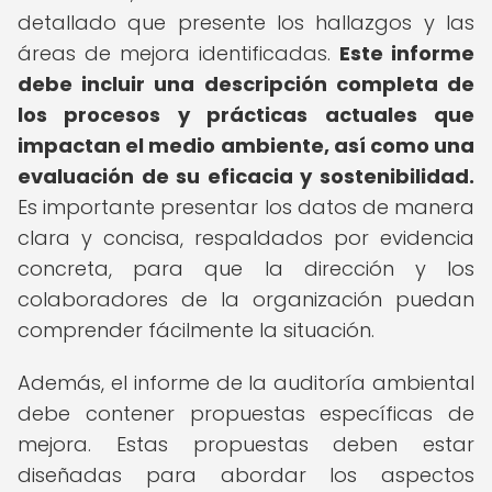
detallado que presente los hallazgos y las
áreas de mejora identificadas.
Este informe
debe incluir una descripción completa de
los procesos y prácticas actuales que
impactan el medio ambiente, así como una
evaluación de su eficacia y sostenibilidad.
Es importante presentar los datos de manera
clara y concisa, respaldados por evidencia
concreta, para que la dirección y los
colaboradores de la organización puedan
comprender fácilmente la situación.
Además, el informe de la auditoría ambiental
debe contener propuestas específicas de
mejora. Estas propuestas deben estar
diseñadas para abordar los aspectos