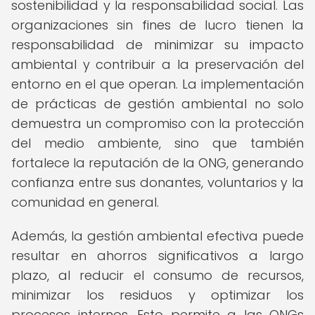
sostenibilidad y la responsabilidad social. Las
organizaciones sin fines de lucro tienen la
responsabilidad de minimizar su impacto
ambiental y contribuir a la preservación del
entorno en el que operan. La implementación
de prácticas de gestión ambiental no solo
demuestra un compromiso con la protección
del medio ambiente, sino que también
fortalece la reputación de la ONG, generando
confianza entre sus donantes, voluntarios y la
comunidad en general.
Además, la gestión ambiental efectiva puede
resultar en ahorros significativos a largo
plazo, al reducir el consumo de recursos,
minimizar los residuos y optimizar los
procesos internos. Esto permite a las ONGs