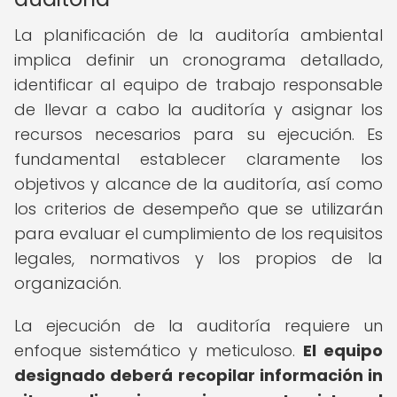
La planificación de la auditoría ambiental
implica definir un cronograma detallado,
identificar al equipo de trabajo responsable
de llevar a cabo la auditoría y asignar los
recursos necesarios para su ejecución. Es
fundamental establecer claramente los
objetivos y alcance de la auditoría, así como
los criterios de desempeño que se utilizarán
para evaluar el cumplimiento de los requisitos
legales, normativos y los propios de la
organización.
La ejecución de la auditoría requiere un
enfoque sistemático y meticuloso.
El equipo
designado deberá recopilar información in