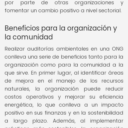
por parte de otras organizaciones y
fomentar un cambio positivo a nivel sectorial.
Beneficios para la organización y
la comunidad
Realizar auditorías ambientales en una ONG
conlleva una serie de beneficios tanto para la
organización como para la comunidad a la
que sirve. En primer lugar, al identificar áreas
de mejora en el manejo de los recursos
naturales, la organización puede reducir
costos operativos y mejorar su eficiencia
energética, lo que conlleva a un impacto
positivo en sus finanzas y en la sostenibilidad
a largo plazo. Además, al implementar