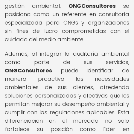
gestión ambiental,
ONGConsultores
se
posiciona como un referente en consultoría
especializada para ONGs y organizaciones
sin fines de lucro comprometidas con el
cuidado del medio ambiente.
Además, al integrar la auditoría ambiental
como parte de sus servicios,
ONGConsultores
puede identificar de
manera proactiva las necesidades
ambientales de sus clientes, ofreciendo
soluciones personalizadas y efectivas que les
permitan mejorar su desempeño ambiental y
cumplir con las regulaciones aplicables. Esta
diferenciación en el mercado no solo
fortalece su posición como líder en