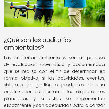
¿Qué son las auditorías
ambientales?
Las auditorías ambientales son un proceso
de evaluación sistemática y documentada
que se realiza con el fin de determinar, en
forma objetiva, si las actividades, eventos,
sistemas de gestión o productos de una
organización se ajustan a las disposiciones
planeadas y si éstas se implementan
eficazmente y son adecuadas para alcanzar