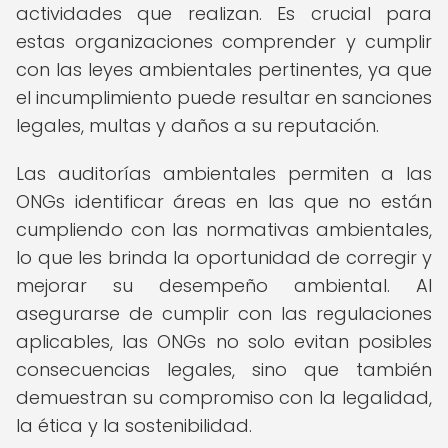
actividades que realizan. Es crucial para
estas organizaciones comprender y cumplir
con las leyes ambientales pertinentes, ya que
el incumplimiento puede resultar en sanciones
legales, multas y daños a su reputación.
Las auditorías ambientales permiten a las
ONGs identificar áreas en las que no están
cumpliendo con las normativas ambientales,
lo que les brinda la oportunidad de corregir y
mejorar su desempeño ambiental. Al
asegurarse de cumplir con las regulaciones
aplicables, las ONGs no solo evitan posibles
consecuencias legales, sino que también
demuestran su compromiso con la legalidad,
la ética y la sostenibilidad.