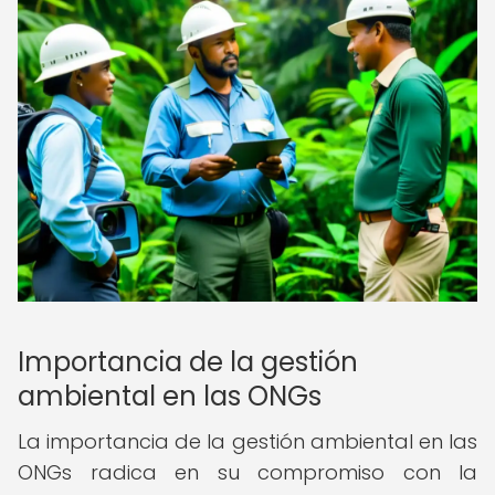
Importancia de la gestión
ambiental en las ONGs
La importancia de la gestión ambiental en las
ONGs radica en su compromiso con la