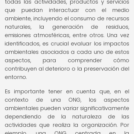
todas las actividades, productos y servicios
que puedan interactuar con el medio
ambiente, incluyendo el consumo de recursos
naturales, la generación de residuos,
emisiones atmosféricas, entre otros. Una vez
identificados, es crucial evaluar los impactos
ambientales asociados a cada uno de estos
aspectos, para comprender cómo
contribuyen al deterioro o la preservación del
entorno.
Es importante tener en cuenta que, en el
contexto de una ONG, los aspectos
ambientales pueden variar significativamente
dependiendo de la naturaleza de las
actividades que realiza la organización. Por
ejemplo, una ONG centrada en la