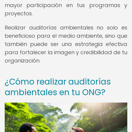
mayor participación en tus programas y
proyectos.
Realizar auditorías ambientales no solo es
beneficioso para el medio ambiente, sino que
también puede ser una estrategia efectiva
para fortalecer la imagen y credibilidad de tu
organización.
¿Cómo realizar auditorías
ambientales en tu ONG?