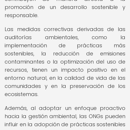
promoción de un desarrollo sostenible y
responsable.
Las medidas correctivas derivadas de las
auditorías ambientales, como la
implementación de prácticas más
sostenibles, la reducción de emisiones
contaminantes o la optimización del uso de
recursos, tienen un impacto positivo en el
entorno natural, en la calidad de vida de las
comunidades y en la preservación de los
ecosistemas.
Además, al adoptar un enfoque proactivo
hacia la gestión ambiental, las ONGs pueden
influir en la adopción de prácticas sostenibles