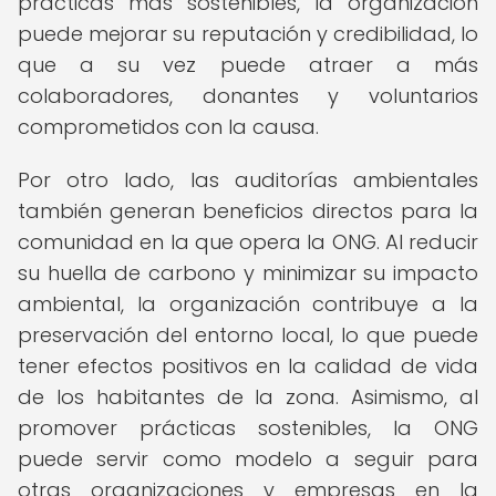
prácticas más sostenibles, la organización
puede mejorar su reputación y credibilidad, lo
que a su vez puede atraer a más
colaboradores, donantes y voluntarios
comprometidos con la causa.
Por otro lado, las auditorías ambientales
también generan beneficios directos para la
comunidad en la que opera la ONG. Al reducir
su huella de carbono y minimizar su impacto
ambiental, la organización contribuye a la
preservación del entorno local, lo que puede
tener efectos positivos en la calidad de vida
de los habitantes de la zona. Asimismo, al
promover prácticas sostenibles, la ONG
puede servir como modelo a seguir para
otras organizaciones y empresas en la