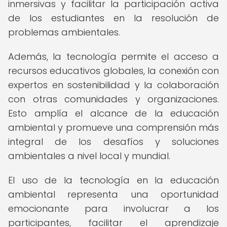
inmersivas y facilitar la participación activa
de los estudiantes en la resolución de
problemas ambientales.
Además, la tecnología permite el acceso a
recursos educativos globales, la conexión con
expertos en sostenibilidad y la colaboración
con otras comunidades y organizaciones.
Esto amplía el alcance de la educación
ambiental y promueve una comprensión más
integral de los desafíos y soluciones
ambientales a nivel local y mundial.
El uso de la tecnología en la educación
ambiental representa una oportunidad
emocionante para involucrar a los
participantes, facilitar el aprendizaje