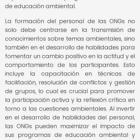
de educación ambiental.
La formación del personal de las ONGs no
solo debe centrarse en la transmisión de
conocimientos sobre temas ambientales, sino
también en el desarrollo de habilidades para
fomentar un cambio positivo en la actitud y el
comportamiento de los participantes. Esto
incluye la capacitación en técnicas de
facilitación, resolución de conflictos y gestión
de grupos, lo cual es crucial para promover
la participación activa y la reflexión crítica en
torno a las cuestiones ambientales. Al invertir
en el desarrollo de habilidades del personal,
las ONGs pueden maximizar el impacto de
sus programas de educación ambiental y