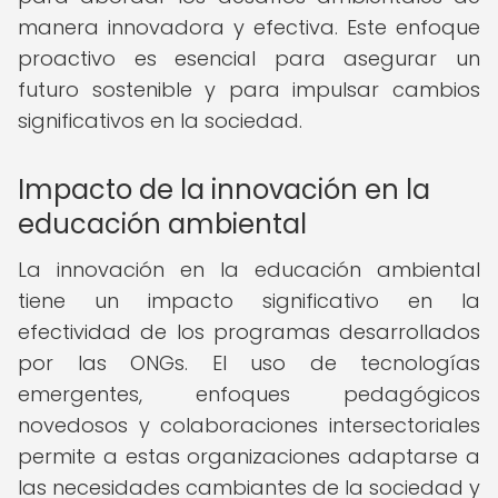
manera innovadora y efectiva. Este enfoque
proactivo es esencial para asegurar un
futuro sostenible y para impulsar cambios
significativos en la sociedad.
Impacto de la innovación en la
educación ambiental
La innovación en la educación ambiental
tiene un impacto significativo en la
efectividad de los programas desarrollados
por las ONGs. El uso de tecnologías
emergentes, enfoques pedagógicos
novedosos y colaboraciones intersectoriales
permite a estas organizaciones adaptarse a
las necesidades cambiantes de la sociedad y