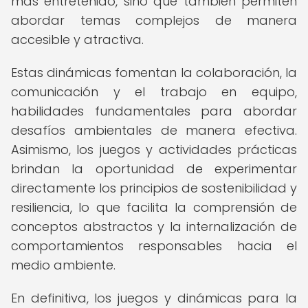
más entretenido, sino que también permiten
abordar temas complejos de manera
accesible y atractiva.
Estas dinámicas fomentan la colaboración, la
comunicación y el trabajo en equipo,
habilidades fundamentales para abordar
desafíos ambientales de manera efectiva.
Asimismo, los juegos y actividades prácticas
brindan la oportunidad de experimentar
directamente los principios de sostenibilidad y
resiliencia, lo que facilita la comprensión de
conceptos abstractos y la internalización de
comportamientos responsables hacia el
medio ambiente.
En definitiva, los juegos y dinámicas para la