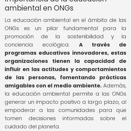
ambiental en ONGs
La educación ambiental en el ámbito de las
ONGs es un pilar fundamental para la
promoción de la sostenibilidad y la
conciencia ecológica.
A través de
programas educativos innovadores, estas
organizaciones tienen la capacidad de
influir en las actitudes y comportamientos
de las personas, fomentando prácticas
amigables con el medio ambiente.
Además,
la educación ambiental permite a las ONGs
generar un impacto positivo a largo plazo, al
empoderar a las comunidades para que
tomen decisiones informadas sobre el
cuidado del planeta.