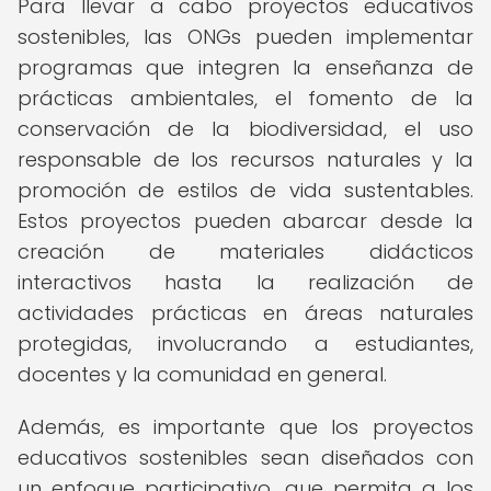
Para llevar a cabo proyectos educativos
sostenibles, las ONGs pueden implementar
programas que integren la enseñanza de
prácticas ambientales, el fomento de la
conservación de la biodiversidad, el uso
responsable de los recursos naturales y la
promoción de estilos de vida sustentables.
Estos proyectos pueden abarcar desde la
creación de materiales didácticos
interactivos hasta la realización de
actividades prácticas en áreas naturales
protegidas, involucrando a estudiantes,
docentes y la comunidad en general.
Además, es importante que los proyectos
educativos sostenibles sean diseñados con
un enfoque participativo, que permita a los