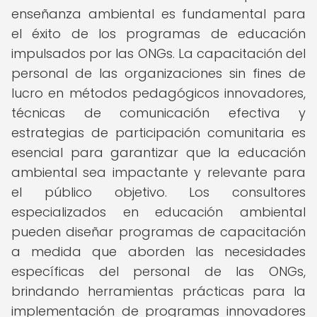
enseñanza ambiental es fundamental para
el éxito de los programas de educación
impulsados por las ONGs. La capacitación del
personal de las organizaciones sin fines de
lucro en métodos pedagógicos innovadores,
técnicas de comunicación efectiva y
estrategias de participación comunitaria es
esencial para garantizar que la educación
ambiental sea impactante y relevante para
el público objetivo. Los consultores
especializados en educación ambiental
pueden diseñar programas de capacitación
a medida que aborden las necesidades
específicas del personal de las ONGs,
brindando herramientas prácticas para la
implementación de programas innovadores