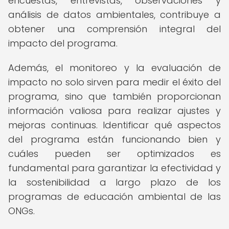
encuestas, entrevistas, observaciones y
análisis de datos ambientales, contribuye a
obtener una comprensión integral del
impacto del programa.
Además, el monitoreo y la evaluación de
impacto no solo sirven para medir el éxito del
programa, sino que también proporcionan
información valiosa para realizar ajustes y
mejoras continuas. Identificar qué aspectos
del programa están funcionando bien y
cuáles pueden ser optimizados es
fundamental para garantizar la efectividad y
la sostenibilidad a largo plazo de los
programas de educación ambiental de las
ONGs.