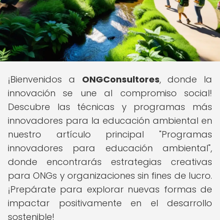
¡Bienvenidos a
ONGConsultores
, donde la
innovación se une al compromiso social!
Descubre las técnicas y programas más
innovadores para la educación ambiental en
nuestro artículo principal "Programas
innovadores para educación ambiental",
donde encontrarás estrategias creativas
para ONGs y organizaciones sin fines de lucro.
¡Prepárate para explorar nuevas formas de
impactar positivamente en el desarrollo
sostenible!