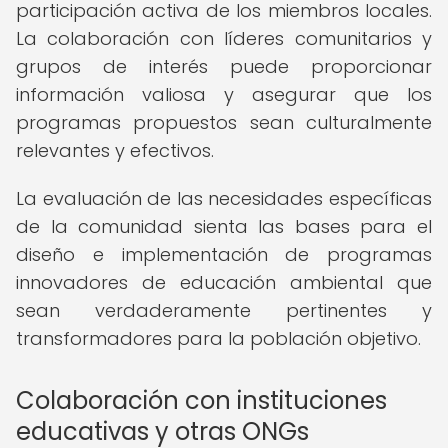
participación activa de los miembros locales.
La colaboración con líderes comunitarios y
grupos de interés puede proporcionar
información valiosa y asegurar que los
programas propuestos sean culturalmente
relevantes y efectivos.
La evaluación de las necesidades específicas
de la comunidad sienta las bases para el
diseño e implementación de programas
innovadores de educación ambiental que
sean verdaderamente pertinentes y
transformadores para la población objetivo.
Colaboración con instituciones
educativas y otras ONGs