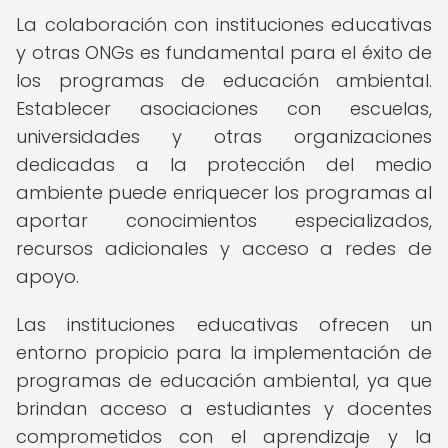
La colaboración con instituciones educativas
y otras ONGs es fundamental para el éxito de
los programas de educación ambiental.
Establecer asociaciones con escuelas,
universidades y otras organizaciones
dedicadas a la protección del medio
ambiente puede enriquecer los programas al
aportar conocimientos especializados,
recursos adicionales y acceso a redes de
apoyo.
Las instituciones educativas ofrecen un
entorno propicio para la implementación de
programas de educación ambiental, ya que
brindan acceso a estudiantes y docentes
comprometidos con el aprendizaje y la