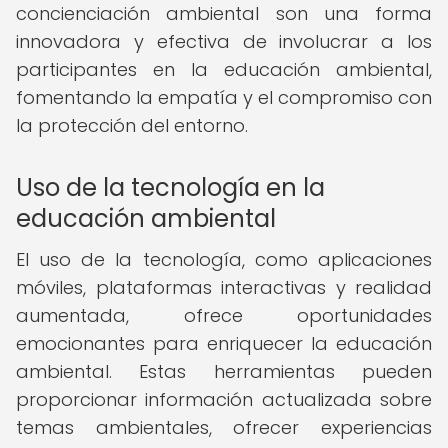
concienciación ambiental son una forma
innovadora y efectiva de involucrar a los
participantes en la educación ambiental,
fomentando la empatía y el compromiso con
la protección del entorno.
Uso de la tecnología en la
educación ambiental
El uso de la tecnología, como aplicaciones
móviles, plataformas interactivas y realidad
aumentada, ofrece oportunidades
emocionantes para enriquecer la educación
ambiental. Estas herramientas pueden
proporcionar información actualizada sobre
temas ambientales, ofrecer experiencias