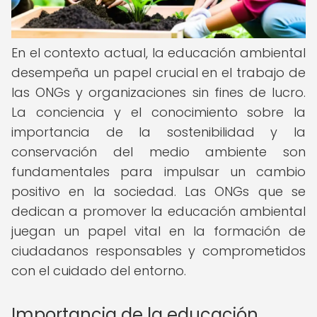
En el contexto actual, la educación ambiental
desempeña un papel crucial en el trabajo de
las ONGs y organizaciones sin fines de lucro.
La conciencia y el conocimiento sobre la
importancia de la sostenibilidad y la
conservación del medio ambiente son
fundamentales para impulsar un cambio
positivo en la sociedad. Las ONGs que se
dedican a promover la educación ambiental
juegan un papel vital en la formación de
ciudadanos responsables y comprometidos
con el cuidado del entorno.
Importancia de la educación