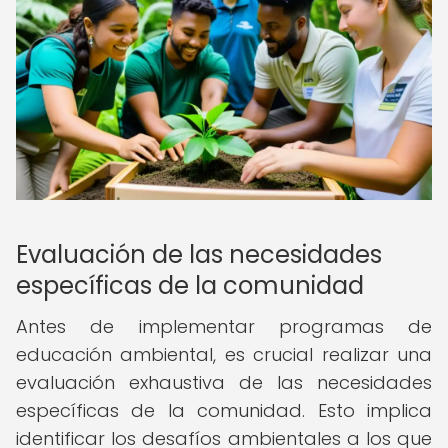
Evaluación de las necesidades
específicas de la comunidad
Antes de implementar programas de
educación ambiental, es crucial realizar una
evaluación exhaustiva de las necesidades
específicas de la comunidad. Esto implica
identificar los desafíos ambientales a los que