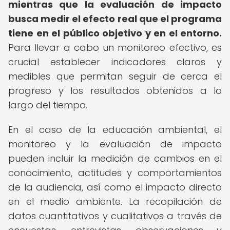
mientras que la evaluación de impacto
busca medir el efecto real que el programa
tiene en el público objetivo y en el entorno.
Para llevar a cabo un monitoreo efectivo, es
crucial establecer indicadores claros y
medibles que permitan seguir de cerca el
progreso y los resultados obtenidos a lo
largo del tiempo.
En el caso de la educación ambiental, el
monitoreo y la evaluación de impacto
pueden incluir la medición de cambios en el
conocimiento, actitudes y comportamientos
de la audiencia, así como el impacto directo
en el medio ambiente. La recopilación de
datos cuantitativos y cualitativos a través de