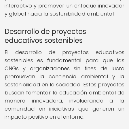
interactivo y promover un enfoque innovador
y global hacia la sostenibilidad ambiental.
Desarrollo de proyectos
educativos sostenibles
El desarrollo de proyectos educativos
sostenibles es fundamental para que las
ONGs y organizaciones sin fines de lucro
promuevan la conciencia ambiental y la
sostenibilidad en la sociedad. Estos proyectos
buscan fomentar la educación ambiental de
manera innovadora, involucrando a la
comunidad en iniciativas que generen un
impacto positivo en el entorno.