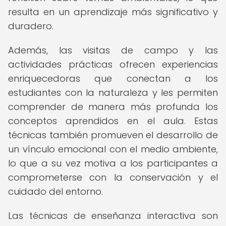
resulta en un aprendizaje más significativo y
duradero.
Además, las visitas de campo y las
actividades prácticas ofrecen experiencias
enriquecedoras que conectan a los
estudiantes con la naturaleza y les permiten
comprender de manera más profunda los
conceptos aprendidos en el aula. Estas
técnicas también promueven el desarrollo de
un vínculo emocional con el medio ambiente,
lo que a su vez motiva a los participantes a
comprometerse con la conservación y el
cuidado del entorno.
Las técnicas de enseñanza interactiva son