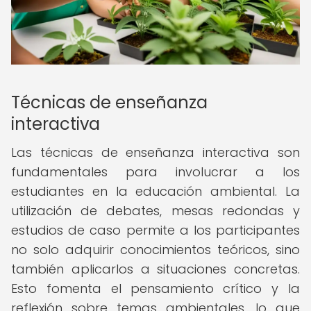
Técnicas de enseñanza
interactiva
Las técnicas de enseñanza interactiva son
fundamentales para involucrar a los
estudiantes en la educación ambiental. La
utilización de debates, mesas redondas y
estudios de caso permite a los participantes
no solo adquirir conocimientos teóricos, sino
también aplicarlos a situaciones concretas.
Esto fomenta el pensamiento crítico y la
reflexión sobre temas ambientales, lo que