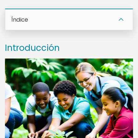
Índice
Introducción