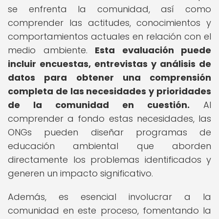
se enfrenta la comunidad, así como
comprender las actitudes, conocimientos y
comportamientos actuales en relación con el
medio ambiente.
Esta evaluación puede
incluir encuestas, entrevistas y análisis de
datos para obtener una comprensión
completa de las necesidades y prioridades
de la comunidad en cuestión.
Al
comprender a fondo estas necesidades, las
ONGs pueden diseñar programas de
educación ambiental que aborden
directamente los problemas identificados y
generen un impacto significativo.
Además, es esencial involucrar a la
comunidad en este proceso, fomentando la