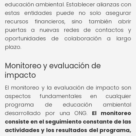
educación ambiental. Establecer alianzas con
estas entidades puede no solo asegurar
recursos financieros, sino también abrir
puertas a nuevas redes de contactos y
oportunidades de colaboración a largo
plazo.
Monitoreo y evaluación de
impacto
El monitoreo y la evaluación de impacto son
aspectos fundamentales en cualquier
programa de educación ambiental
desarrollado por una ONG.
El monitoreo
consiste en el seguimiento constante de las
actividades y los resultados del programa,