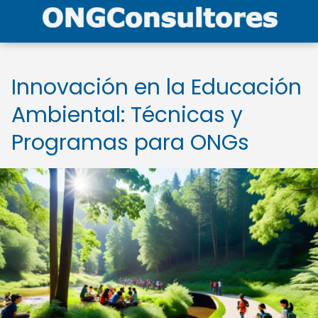
Innovación en la Educación
Ambiental: Técnicas y
Programas para ONGs