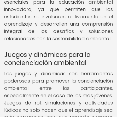
esenciales para la educación ambiental
innovadora, ya que permiten que los
estudiantes se involucren activamente en el
aprendizaje y desarrollen una comprensión
integral de los desafíos y soluciones
relacionados con la sostenibilidad ambiental.
Juegos y dinámicas para la
concienciación ambiental
Los juegos y dinámicas son herramientas
poderosas para promover la concienciación
ambiental entre los participantes,
especialmente en el caso de los más jóvenes.
Juegos de rol, simulaciones y actividades
lúdicas no solo hacen que el aprendizaje sea