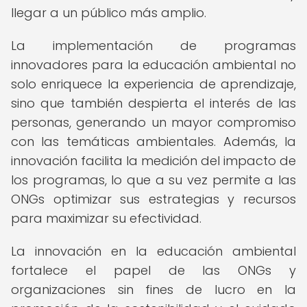
llegar a un público más amplio.
La implementación de programas
innovadores para la educación ambiental no
solo enriquece la experiencia de aprendizaje,
sino que también despierta el interés de las
personas, generando un mayor compromiso
con las temáticas ambientales. Además, la
innovación facilita la medición del impacto de
los programas, lo que a su vez permite a las
ONGs optimizar sus estrategias y recursos
para maximizar su efectividad.
La innovación en la educación ambiental
fortalece el papel de las ONGs y
organizaciones sin fines de lucro en la