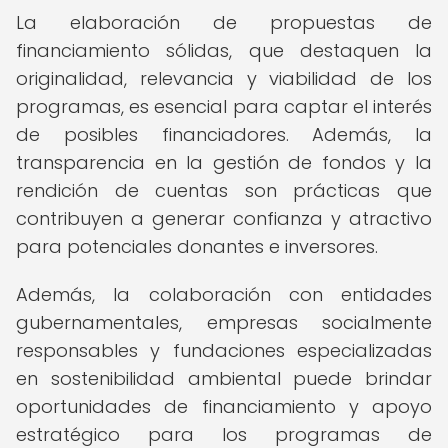
La elaboración de propuestas de
financiamiento sólidas, que destaquen la
originalidad, relevancia y viabilidad de los
programas, es esencial para captar el interés
de posibles financiadores. Además, la
transparencia en la gestión de fondos y la
rendición de cuentas son prácticas que
contribuyen a generar confianza y atractivo
para potenciales donantes e inversores.
Además, la colaboración con entidades
gubernamentales, empresas socialmente
responsables y fundaciones especializadas
en sostenibilidad ambiental puede brindar
oportunidades de financiamiento y apoyo
estratégico para los programas de