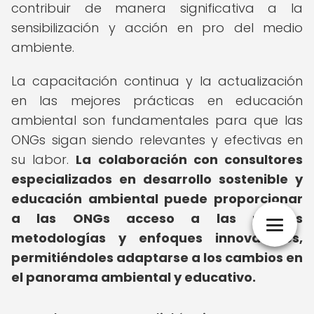
contribuir de manera significativa a la
sensibilización y acción en pro del medio
ambiente.
La capacitación continua y la actualización
en las mejores prácticas en educación
ambiental son fundamentales para que las
ONGs sigan siendo relevantes y efectivas en
su labor.
La colaboración con consultores
especializados en desarrollo sostenible y
educación ambiental puede proporcionar
a las ONGs acceso a las últimas
metodologías y enfoques innovadores,
permitiéndoles adaptarse a los cambios en
el panorama ambiental y educativo.