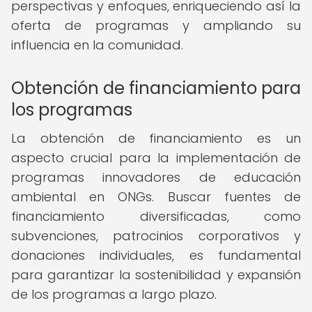
perspectivas y enfoques, enriqueciendo así la
oferta de programas y ampliando su
influencia en la comunidad.
Obtención de financiamiento para
los programas
La obtención de financiamiento es un
aspecto crucial para la implementación de
programas innovadores de educación
ambiental en ONGs. Buscar fuentes de
financiamiento diversificadas, como
subvenciones, patrocinios corporativos y
donaciones individuales, es fundamental
para garantizar la sostenibilidad y expansión
de los programas a largo plazo.