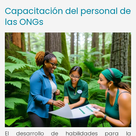
Capacitación del personal de
las ONGs
El desarrollo de habilidades para la