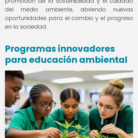
promoción de la sostenibilidad y el cuidado
del medio ambiente, abriendo nuevas
oportunidades para el cambio y el progreso
en la sociedad.
Programas innovadores
para educación ambiental