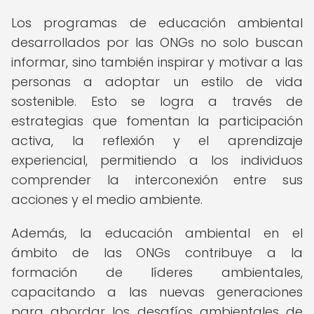
Los programas de educación ambiental
desarrollados por las ONGs no solo buscan
informar, sino también inspirar y motivar a las
personas a adoptar un estilo de vida
sostenible. Esto se logra a través de
estrategias que fomentan la participación
activa, la reflexión y el aprendizaje
experiencial, permitiendo a los individuos
comprender la interconexión entre sus
acciones y el medio ambiente.
Además, la educación ambiental en el
ámbito de las ONGs contribuye a la
formación de líderes ambientales,
capacitando a las nuevas generaciones
para abordar los desafíos ambientales de