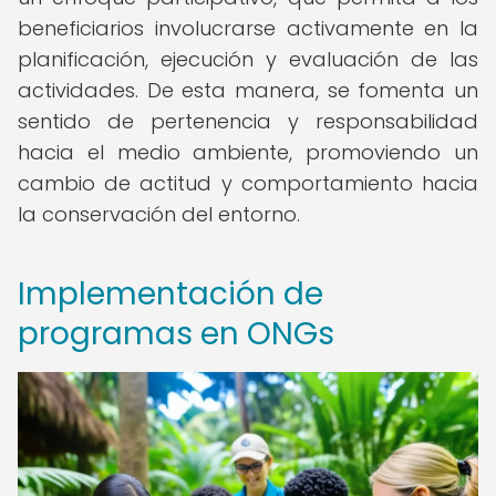
beneficiarios involucrarse activamente en la
planificación, ejecución y evaluación de las
actividades. De esta manera, se fomenta un
sentido de pertenencia y responsabilidad
hacia el medio ambiente, promoviendo un
cambio de actitud y comportamiento hacia
la conservación del entorno.
Implementación de
programas en ONGs