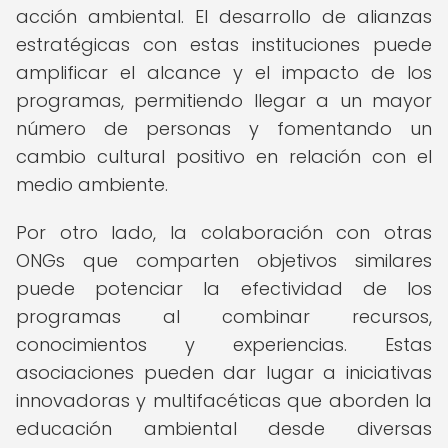
acción ambiental. El desarrollo de alianzas
estratégicas con estas instituciones puede
amplificar el alcance y el impacto de los
programas, permitiendo llegar a un mayor
número de personas y fomentando un
cambio cultural positivo en relación con el
medio ambiente.
Por otro lado, la colaboración con otras
ONGs que comparten objetivos similares
puede potenciar la efectividad de los
programas al combinar recursos,
conocimientos y experiencias. Estas
asociaciones pueden dar lugar a iniciativas
innovadoras y multifacéticas que aborden la
educación ambiental desde diversas