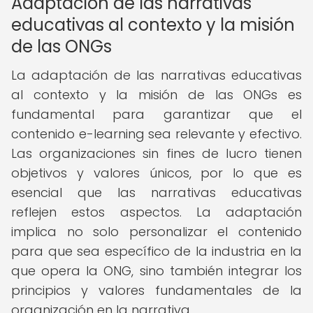
Adaptación de las narrativas
educativas al contexto y la misión
de las ONGs
La adaptación de las narrativas educativas
al contexto y la misión de las ONGs es
fundamental para garantizar que el
contenido e-learning sea relevante y efectivo.
Las organizaciones sin fines de lucro tienen
objetivos y valores únicos, por lo que es
esencial que las narrativas educativas
reflejen estos aspectos. La adaptación
implica no solo personalizar el contenido
para que sea específico de la industria en la
que opera la ONG, sino también integrar los
principios y valores fundamentales de la
organización en la narrativa.