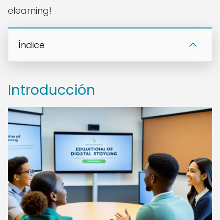
elearning!
Índice
Introducción