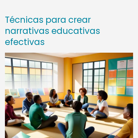
Técnicas para crear
narrativas educativas
efectivas