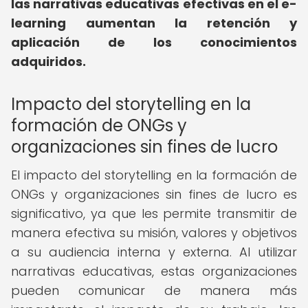
las narrativas educativas efectivas en el e-
learning aumentan la retención y
aplicación de los conocimientos
adquiridos.
Impacto del storytelling en la
formación de ONGs y
organizaciones sin fines de lucro
El impacto del storytelling en la formación de
ONGs y organizaciones sin fines de lucro es
significativo, ya que les permite transmitir de
manera efectiva su misión, valores y objetivos
a su audiencia interna y externa. Al utilizar
narrativas educativas, estas organizaciones
pueden comunicar de manera más