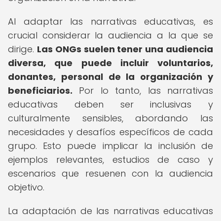
Al adaptar las narrativas educativas, es
crucial considerar la audiencia a la que se
dirige.
Las ONGs suelen tener una audiencia
diversa, que puede incluir voluntarios,
donantes, personal de la organización y
beneficiarios.
Por lo tanto, las narrativas
educativas deben ser inclusivas y
culturalmente sensibles, abordando las
necesidades y desafíos específicos de cada
grupo. Esto puede implicar la inclusión de
ejemplos relevantes, estudios de caso y
escenarios que resuenen con la audiencia
objetivo.
La adaptación de las narrativas educativas