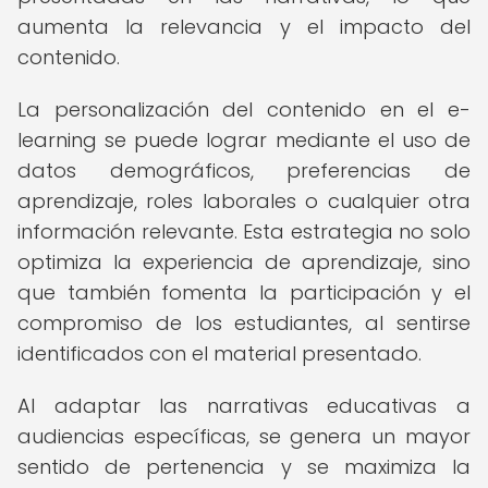
aumenta la relevancia y el impacto del
contenido.
La personalización del contenido en el e-
learning se puede lograr mediante el uso de
datos demográficos, preferencias de
aprendizaje, roles laborales o cualquier otra
información relevante. Esta estrategia no solo
optimiza la experiencia de aprendizaje, sino
que también fomenta la participación y el
compromiso de los estudiantes, al sentirse
identificados con el material presentado.
Al adaptar las narrativas educativas a
audiencias específicas, se genera un mayor
sentido de pertenencia y se maximiza la