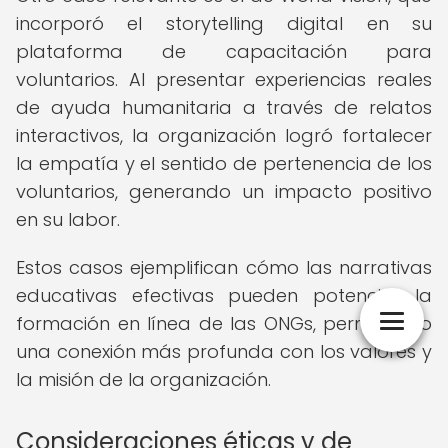
incorporó el storytelling digital en su
plataforma de capacitación para
voluntarios. Al presentar experiencias reales
de ayuda humanitaria a través de relatos
interactivos, la organización logró fortalecer
la empatía y el sentido de pertenencia de los
voluntarios, generando un impacto positivo
en su labor.
Estos casos ejemplifican cómo las narrativas
educativas efectivas pueden potenciar la
formación en línea de las ONGs, permitiendo
una conexión más profunda con los valores y
la misión de la organización.
Consideraciones éticas y de