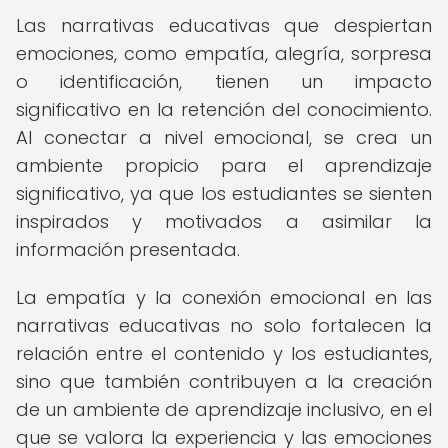
Las narrativas educativas que despiertan
emociones, como empatía, alegría, sorpresa
o identificación, tienen un impacto
significativo en la retención del conocimiento.
Al conectar a nivel emocional, se crea un
ambiente propicio para el aprendizaje
significativo, ya que los estudiantes se sienten
inspirados y motivados a asimilar la
información presentada.
La empatía y la conexión emocional en las
narrativas educativas no solo fortalecen la
relación entre el contenido y los estudiantes,
sino que también contribuyen a la creación
de un ambiente de aprendizaje inclusivo, en el
que se valora la experiencia y las emociones