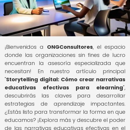
¡Bienvenidos a
ONGConsultores
, el espacio
donde las organizaciones sin fines de lucro
encuentran la asesoría especializada que
necesitan! En nuestro artículo principal
"
Storytelling digital: Cómo crear narrativas
educativas efectivas para elearning
",
descubrirás las claves para desarrollar
estrategias de aprendizaje impactantes.
¿Estás listo para transformar la forma en que
educamos? ¡Explora más y descubre el poder
de las narrativas educativas efectivas en el