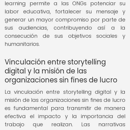
learning permite a las ONGs potenciar su
labor educativa, fortalecer su mensaje y
generar un mayor compromiso por parte de
sus audiencias, contribuyendo así a la
consecución de sus objetivos sociales y
humanitarios.
Vinculación entre storytelling
digital y la misión de las
organizaciones sin fines de lucro
La vinculación entre storytelling digital y la
misión de las organizaciones sin fines de lucro
es fundamental para transmitir de manera
efectiva el impacto y la importancia del
trabajo que realizan. Las narrativas