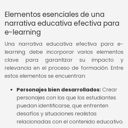
Elementos esenciales de una
narrativa educativa efectiva para
e-learning
Una narrativa educativa efectiva para e-
learning debe incorporar varios elementos
clave para garantizar su impacto y
relevancia en el proceso de formación. Entre
estos elementos se encuentran:
Personajes bien desarrollados:
Crear
personajes con los que los estudiantes
puedan identificarse, que enfrenten
desafíos y situaciones realistas
relacionadas con el contenido educativo.