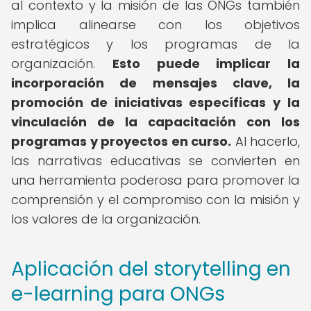
al contexto y la misión de las ONGs también
implica alinearse con los objetivos
estratégicos y los programas de la
organización.
Esto puede implicar la
incorporación de mensajes clave, la
promoción de iniciativas específicas y la
vinculación de la capacitación con los
programas y proyectos en curso.
Al hacerlo,
las narrativas educativas se convierten en
una herramienta poderosa para promover la
comprensión y el compromiso con la misión y
los valores de la organización.
Aplicación del storytelling en
e-learning para ONGs