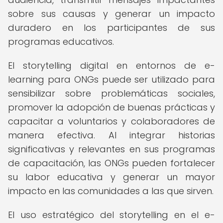
sobre sus causas y generar un impacto
duradero en los participantes de sus
programas educativos.
El storytelling digital en entornos de e-
learning para ONGs puede ser utilizado para
sensibilizar sobre problemáticas sociales,
promover la adopción de buenas prácticas y
capacitar a voluntarios y colaboradores de
manera efectiva. Al integrar historias
significativas y relevantes en sus programas
de capacitación, las ONGs pueden fortalecer
su labor educativa y generar un mayor
impacto en las comunidades a las que sirven.
El uso estratégico del storytelling en el e-