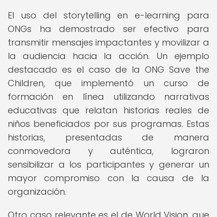
El uso del storytelling en e-learning para
ONGs ha demostrado ser efectivo para
transmitir mensajes impactantes y movilizar a
la audiencia hacia la acción. Un ejemplo
destacado es el caso de la ONG Save the
Children, que implementó un curso de
formación en línea utilizando narrativas
educativas que relatan historias reales de
niños beneficiados por sus programas. Estas
historias, presentadas de manera
conmovedora y auténtica, lograron
sensibilizar a los participantes y generar un
mayor compromiso con la causa de la
organización.
Otro caso relevante es el de World Vision, que