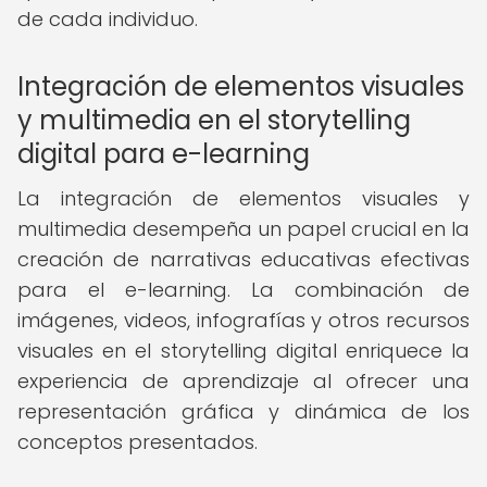
de cada individuo.
Integración de elementos visuales
y multimedia en el storytelling
digital para e-learning
La integración de elementos visuales y
multimedia desempeña un papel crucial en la
creación de narrativas educativas efectivas
para el e-learning. La combinación de
imágenes, videos, infografías y otros recursos
visuales en el storytelling digital enriquece la
experiencia de aprendizaje al ofrecer una
representación gráfica y dinámica de los
conceptos presentados.