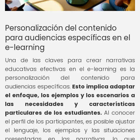
Personalización del contenido
para audiencias específicas en el
e-learning
Una de las claves para crear narrativas
educativas efectivas en el e-learning es la
personalización del contenido para
audiencias específicas.
Esto implica adaptar
el enfoque, los ejemplos y los escenarios a
las necesidades y características
particulares de los estudiantes.
Al conocer
el perfil de los participantes, es posible ajustar
el lenguaje, los ejemplos y las situaciones
presentadas en las narrativas, lo que