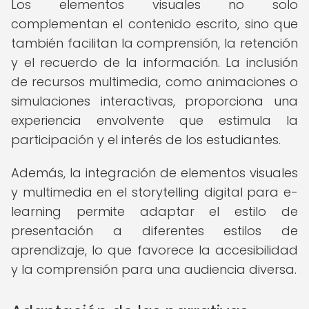
Los elementos visuales no solo
complementan el contenido escrito, sino que
también facilitan la comprensión, la retención
y el recuerdo de la información. La inclusión
de recursos multimedia, como animaciones o
simulaciones interactivas, proporciona una
experiencia envolvente que estimula la
participación y el interés de los estudiantes.
Además, la integración de elementos visuales
y multimedia en el storytelling digital para e-
learning permite adaptar el estilo de
presentación a diferentes estilos de
aprendizaje, lo que favorece la accesibilidad
y la comprensión para una audiencia diversa.