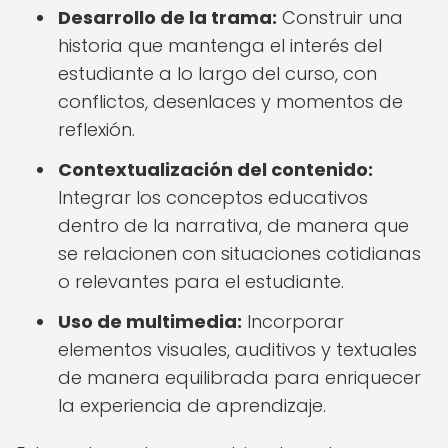
Desarrollo de la trama:
Construir una
historia que mantenga el interés del
estudiante a lo largo del curso, con
conflictos, desenlaces y momentos de
reflexión.
Contextualización del contenido:
Integrar los conceptos educativos
dentro de la narrativa, de manera que
se relacionen con situaciones cotidianas
o relevantes para el estudiante.
Uso de multimedia:
Incorporar
elementos visuales, auditivos y textuales
de manera equilibrada para enriquecer
la experiencia de aprendizaje.