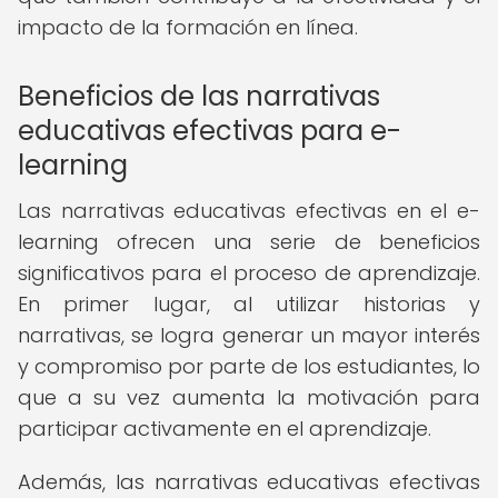
impacto de la formación en línea.
Beneficios de las narrativas
educativas efectivas para e-
learning
Las narrativas educativas efectivas en el e-
learning ofrecen una serie de beneficios
significativos para el proceso de aprendizaje.
En primer lugar, al utilizar historias y
narrativas, se logra generar un mayor interés
y compromiso por parte de los estudiantes, lo
que a su vez aumenta la motivación para
participar activamente en el aprendizaje.
Además, las narrativas educativas efectivas