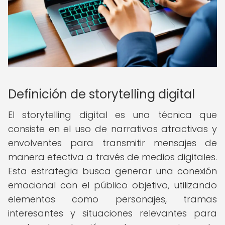
Definición de storytelling digital
El storytelling digital es una técnica que
consiste en el uso de narrativas atractivas y
envolventes para transmitir mensajes de
manera efectiva a través de medios digitales.
Esta estrategia busca generar una conexión
emocional con el público objetivo, utilizando
elementos como personajes, tramas
interesantes y situaciones relevantes para