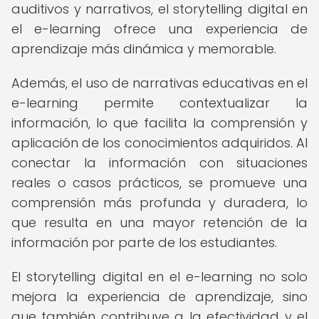
auditivos y narrativos, el storytelling digital en
el e-learning ofrece una experiencia de
aprendizaje más dinámica y memorable.
Además, el uso de narrativas educativas en el
e-learning permite contextualizar la
información, lo que facilita la comprensión y
aplicación de los conocimientos adquiridos. Al
conectar la información con situaciones
reales o casos prácticos, se promueve una
comprensión más profunda y duradera, lo
que resulta en una mayor retención de la
información por parte de los estudiantes.
El storytelling digital en el e-learning no solo
mejora la experiencia de aprendizaje, sino
que también contribuye a la efectividad y el