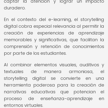
captar la atención y lograr un impacto
duradero.
En el contexto del e-learning, el storytelling
digital cobra especial relevancia al permitir la
creación de experiencias de aprendizaje
memorables y significativas, que facilitan la
comprensión y retención de conocimientos
por parte de los estudiantes.
Al combinar elementos visuales, auditivos y
textuales de manera armoniosa, el
storytelling digital se convierte en una
herramienta poderosa para la creación de
narrativas educativas que potencian el
proceso de enseñanza-aprendizaje en
entornos virtuales.