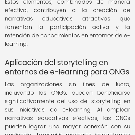
Estos elementos, combinados de manera
efectiva, contribuyen a la creación de
narrativas educativas atractivas que
fomentan la participación activa y la
retención de conocimientos en entornos de e-
learning.
Aplicación del storytelling en
entornos de e-learning para ONGs
Las organizaciones sin fines de lucro,
incluyendo las ONGs, pueden beneficiarse
significativamente del uso del storytelling en
sus iniciativas de e-learning. Al emplear
narrativas educativas efectivas, las ONGs
pueden lograr una mayor conexión con su
audiencia, transmitir mensajes impactantes