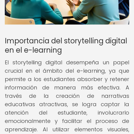
Importancia del storytelling digital
en el e-learning
El storytelling digital desempeña un papel
crucial en el ámbito del e-learning, ya que
permite a los estudiantes absorber y retener
información de manera más efectiva. A
través de la creación de narrativas
educativas atractivas, se logra captar la
atención del estudiante, involucrarlo
emocionalmente y facilitar el proceso de
aprendizaje. Al utilizar elementos visuales,