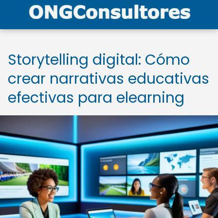
Storytelling digital: Cómo
crear narrativas educativas
efectivas para elearning