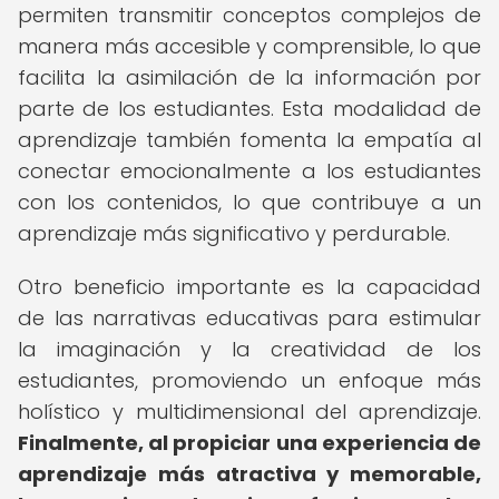
permiten transmitir conceptos complejos de
manera más accesible y comprensible, lo que
facilita la asimilación de la información por
parte de los estudiantes. Esta modalidad de
aprendizaje también fomenta la empatía al
conectar emocionalmente a los estudiantes
con los contenidos, lo que contribuye a un
aprendizaje más significativo y perdurable.
Otro beneficio importante es la capacidad
de las narrativas educativas para estimular
la imaginación y la creatividad de los
estudiantes, promoviendo un enfoque más
holístico y multidimensional del aprendizaje.
Finalmente, al propiciar una experiencia de
aprendizaje más atractiva y memorable,