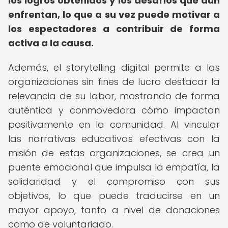
los logros obtenidos y los desafíos que aún
enfrentan, lo que a su vez puede motivar a
los espectadores a contribuir de forma
activa a la causa.
Además, el storytelling digital permite a las
organizaciones sin fines de lucro destacar la
relevancia de su labor, mostrando de forma
auténtica y conmovedora cómo impactan
positivamente en la comunidad. Al vincular
las narrativas educativas efectivas con la
misión de estas organizaciones, se crea un
puente emocional que impulsa la empatía, la
solidaridad y el compromiso con sus
objetivos, lo que puede traducirse en un
mayor apoyo, tanto a nivel de donaciones
como de voluntariado.