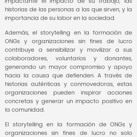
impactante el impacto de su trabajo, las
historias de las personas a las que sirven, y la
importancia de su labor en la sociedad.
Además, el storytelling en la formación de
ONGs y organizaciones sin fines de lucro
contribuye a sensibilizar y movilizar a sus
colaboradores, voluntarios y donantes,
generando un mayor compromiso y apoyo
hacia la causa que defienden. A través de
historias auténticas y conmovedoras, estas
organizaciones pueden inspirar acciones
concretas y generar un impacto positivo en
la comunidad.
El storytelling en la formación de ONGs y
organizaciones sin fines de lucro no solo