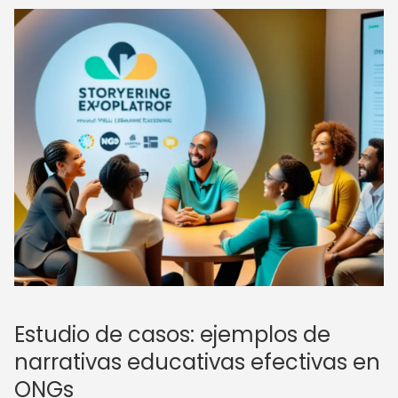
Estudio de casos: ejemplos de
narrativas educativas efectivas en
ONGs