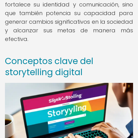
fortalece su identidad y comunicación, sino
que también potencia su capacidad para
generar cambios significativos en la sociedad
y alcanzar sus metas de manera más
efectiva.
Conceptos clave del
storytelling digital