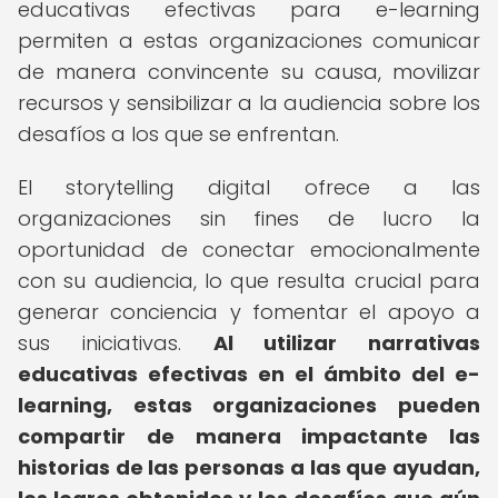
educativas efectivas para e-learning
permiten a estas organizaciones comunicar
de manera convincente su causa, movilizar
recursos y sensibilizar a la audiencia sobre los
desafíos a los que se enfrentan.
El storytelling digital ofrece a las
organizaciones sin fines de lucro la
oportunidad de conectar emocionalmente
con su audiencia, lo que resulta crucial para
generar conciencia y fomentar el apoyo a
sus iniciativas.
Al utilizar narrativas
educativas efectivas en el ámbito del e-
learning, estas organizaciones pueden
compartir de manera impactante las
historias de las personas a las que ayudan,