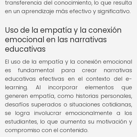
transferencia del conocimiento, lo que resulta
en un aprendizaje más efectivo y significativo.
Uso de la empatía y la conexión
emocional en las narrativas
educativas
El uso de la empatía y la conexión emocional
es fundamental para crear narrativas
educativas efectivas en el contexto del e-
learning. Al incorporar elementos que
generen empatía, como historias personales,
desafíos superados o situaciones cotidianas,
se logra involucrar emocionalmente a los
estudiantes, lo que aumenta su motivación y
compromiso con el contenido.