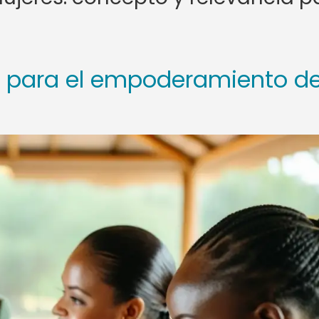
ón para el empoderamiento d