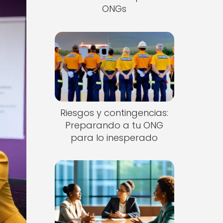
ONGs
Riesgos y contingencias:
Preparando a tu ONG
para lo inesperado