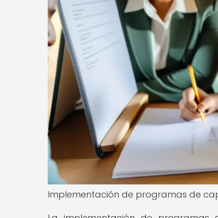
Implementación de programas de cap
La implementación de programas d