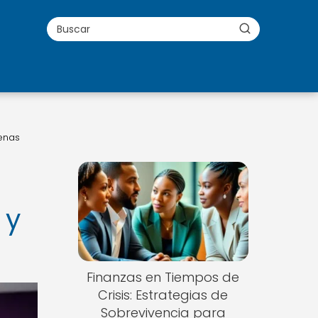
enas
 y
Finanzas en Tiempos de
Crisis: Estrategias de
Sobrevivencia para