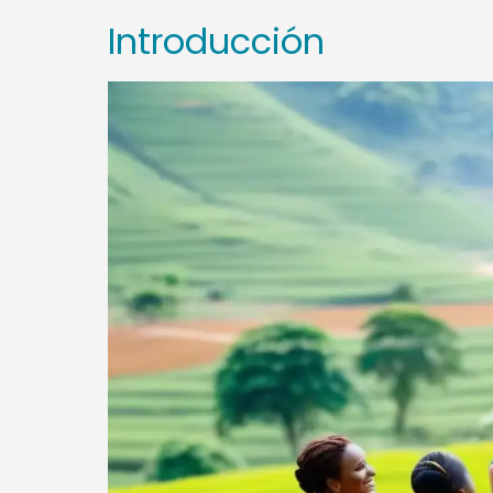
Introducción