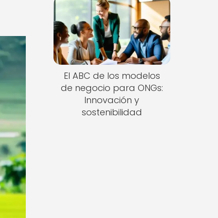
El ABC de los modelos
de negocio para ONGs:
Innovación y
sostenibilidad