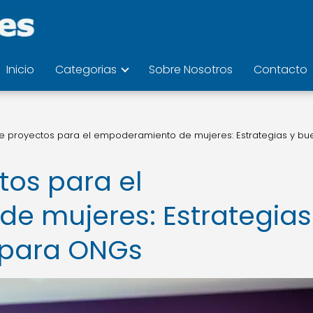
Inicio
Categorias
Sobre Nosotros
Contacto
e proyectos para el empoderamiento de mujeres: Estrategias y bu
tos para el
e mujeres: Estrategias
 para ONGs