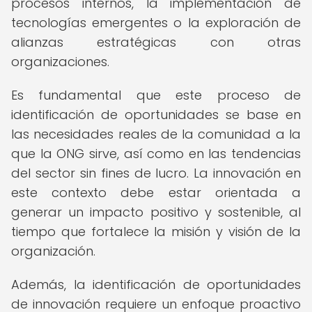
procesos internos, la implementación de
tecnologías emergentes o la exploración de
alianzas estratégicas con otras
organizaciones.
Es fundamental que este proceso de
identificación de oportunidades se base en
las necesidades reales de la comunidad a la
que la ONG sirve, así como en las tendencias
del sector sin fines de lucro. La innovación en
este contexto debe estar orientada a
generar un impacto positivo y sostenible, al
tiempo que fortalece la misión y visión de la
organización.
Además, la identificación de oportunidades
de innovación requiere un enfoque proactivo