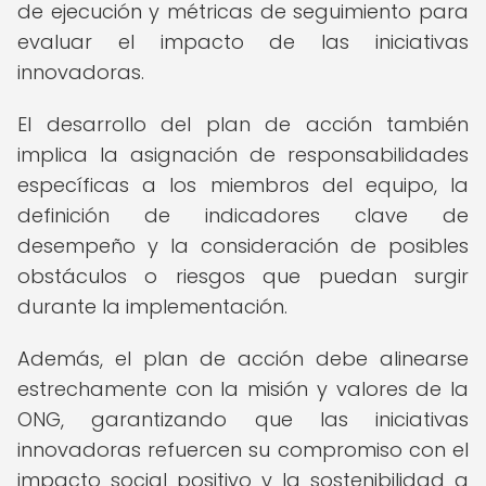
de ejecución y métricas de seguimiento para
evaluar el impacto de las iniciativas
innovadoras.
El desarrollo del plan de acción también
implica la asignación de responsabilidades
específicas a los miembros del equipo, la
definición de indicadores clave de
desempeño y la consideración de posibles
obstáculos o riesgos que puedan surgir
durante la implementación.
Además, el plan de acción debe alinearse
estrechamente con la misión y valores de la
ONG, garantizando que las iniciativas
innovadoras refuercen su compromiso con el
impacto social positivo y la sostenibilidad a