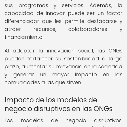
sus programas y servicios. Además, la
capacidad de innovar puede ser un factor
diferenciador que les permite destacarse y
atraer recursos, colaboradores y
financiamiento.
Al adoptar la innovación social, las ONGs
pueden fortalecer su sostenibilidad a largo
plazo, aumentar su relevancia en la sociedad
y generar un mayor impacto en las
comunidades a las que sirven.
Impacto de los modelos de
negocio disruptivos en las ONGs
Los modelos de negocio disruptivos,