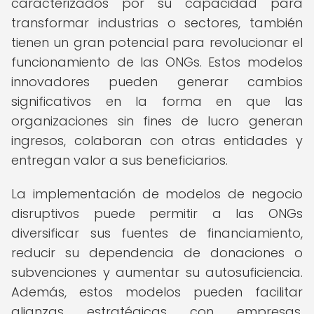
caracterizados por su capacidad para
transformar industrias o sectores, también
tienen un gran potencial para revolucionar el
funcionamiento de las ONGs. Estos modelos
innovadores pueden generar cambios
significativos en la forma en que las
organizaciones sin fines de lucro generan
ingresos, colaboran con otras entidades y
entregan valor a sus beneficiarios.
La implementación de modelos de negocio
disruptivos puede permitir a las ONGs
diversificar sus fuentes de financiamiento,
reducir su dependencia de donaciones o
subvenciones y aumentar su autosuficiencia.
Además, estos modelos pueden facilitar
alianzas estratégicas con empresas,