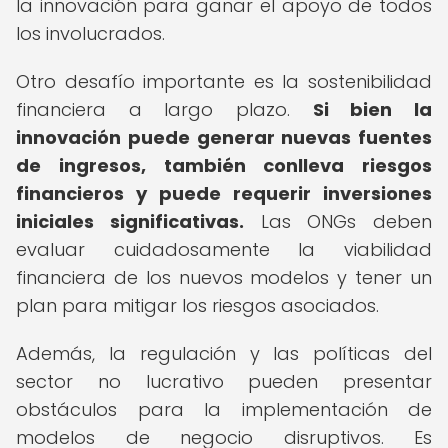
la innovación para ganar el apoyo de todos
los involucrados.
Otro desafío importante es la sostenibilidad
financiera a largo plazo.
Si bien la
innovación puede generar nuevas fuentes
de ingresos, también conlleva riesgos
financieros y puede requerir inversiones
iniciales significativas.
Las ONGs deben
evaluar cuidadosamente la viabilidad
financiera de los nuevos modelos y tener un
plan para mitigar los riesgos asociados.
Además, la regulación y las políticas del
sector no lucrativo pueden presentar
obstáculos para la implementación de
modelos de negocio disruptivos. Es