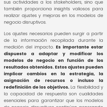
sus actividades a los stakeholders, sino que
también proporciona insights valiosos para
realizar ajustes y mejoras en los modelos de
negocio disruptivos.
Los ajustes necesarios pueden surgir a partir
de la información recopilada durante la
medición del impacto.
Es importante estar
dispuesto a adaptar y modificar los
modelos de negocio en función de los
resultados obtenidos.
Estos ajustes pueden
implicar cambios en la estrategia, la
asignación de recursos o incluso la
redefinición de los objetivos.
La flexibilidad y
la capacidad de respuesta son cualidades
esenciales para garantizar que los modelos