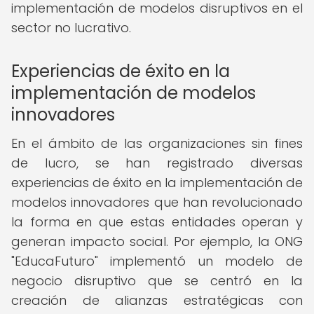
implementación de modelos disruptivos en el
sector no lucrativo.
Experiencias de éxito en la
implementación de modelos
innovadores
En el ámbito de las organizaciones sin fines
de lucro, se han registrado diversas
experiencias de éxito en la implementación de
modelos innovadores que han revolucionado
la forma en que estas entidades operan y
generan impacto social. Por ejemplo, la ONG
"EducaFuturo" implementó un modelo de
negocio disruptivo que se centró en la
creación de alianzas estratégicas con