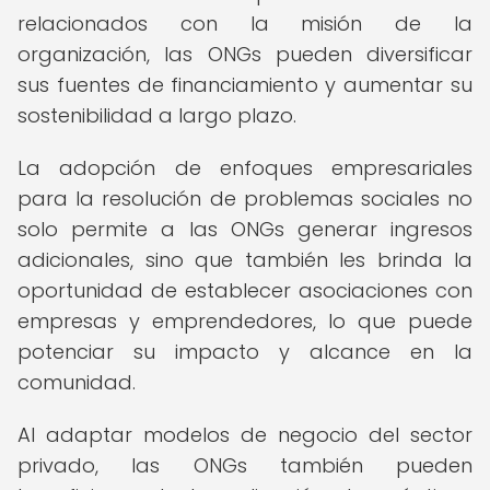
relacionados con la misión de la
organización, las ONGs pueden diversificar
sus fuentes de financiamiento y aumentar su
sostenibilidad a largo plazo.
La adopción de enfoques empresariales
para la resolución de problemas sociales no
solo permite a las ONGs generar ingresos
adicionales, sino que también les brinda la
oportunidad de establecer asociaciones con
empresas y emprendedores, lo que puede
potenciar su impacto y alcance en la
comunidad.
Al adaptar modelos de negocio del sector
privado, las ONGs también pueden