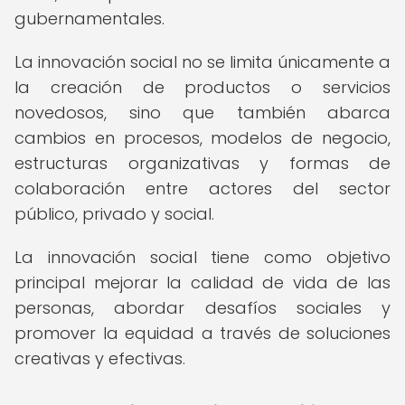
gubernamentales.
La innovación social no se limita únicamente a
la creación de productos o servicios
novedosos, sino que también abarca
cambios en procesos, modelos de negocio,
estructuras organizativas y formas de
colaboración entre actores del sector
público, privado y social.
La innovación social tiene como objetivo
principal mejorar la calidad de vida de las
personas, abordar desafíos sociales y
promover la equidad a través de soluciones
creativas y efectivas.