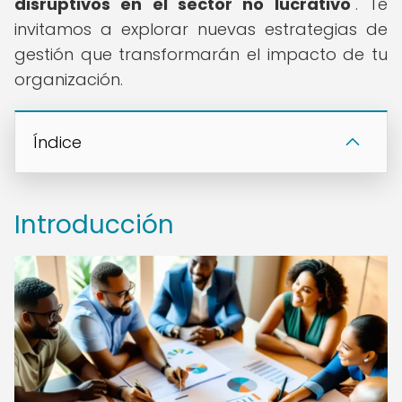
disruptivos en el sector no lucrativo
". Te
invitamos a explorar nuevas estrategias de
gestión que transformarán el impacto de tu
organización.
Índice
Introducción