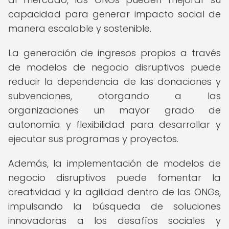
capacidad para generar impacto social de
manera escalable y sostenible.
La generación de ingresos propios a través
de modelos de negocio disruptivos puede
reducir la dependencia de las donaciones y
subvenciones, otorgando a las
organizaciones un mayor grado de
autonomía y flexibilidad para desarrollar y
ejecutar sus programas y proyectos.
Además, la implementación de modelos de
negocio disruptivos puede fomentar la
creatividad y la agilidad dentro de las ONGs,
impulsando la búsqueda de soluciones
innovadoras a los desafíos sociales y