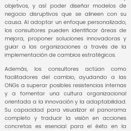
objetivos, y así poder diseñar modelos de
negocio disruptivos que se alineen con su
causa. Al adoptar un enfoque personalizado,
los consultores pueden identificar áreas de
mejora, proponer soluciones innovadoras y
guiar a las organizaciones a través de la
implementación de cambios estratégicos.
Además, los consultores actúan como
facilitadores del cambio, ayudando a las
ONGs a superar posibles resistencias internas
y a fomentar una cultura organizacional
orientada a la innovación y la adaptabilidad.
Su capacidad para visualizar el panorama
completo y traducir la visión en acciones
concretas es esencial para el éxito en la