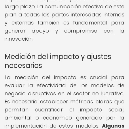
largo plazo. La comunicación efectiva de este
plan a todas las partes interesadas internas
y externas también es fundamental para
generar apoyo y compromiso con la
innovación.
Medición del impacto y ajustes
necesarios
La medición del impacto es crucial para
evaluar la efectividad de los modelos de
negocio disruptivos en el sector no lucrativo.
Es necesario establecer métricas claras que
permitan cuantificar el impacto social,
ambiental o económico generado por la
implementación de estos modelos.
Algunas