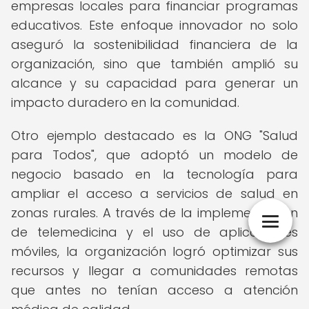
empresas locales para financiar programas
educativos. Este enfoque innovador no solo
aseguró la sostenibilidad financiera de la
organización, sino que también amplió su
alcance y su capacidad para generar un
impacto duradero en la comunidad.
Otro ejemplo destacado es la ONG "Salud
para Todos", que adoptó un modelo de
negocio basado en la tecnología para
ampliar el acceso a servicios de salud en
zonas rurales. A través de la implementación
de telemedicina y el uso de aplicaciones
móviles, la organización logró optimizar sus
recursos y llegar a comunidades remotas
que antes no tenían acceso a atención