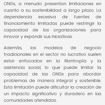
ONGs, a menudo presentan limitaciones en
cuanto a su sostenibilidad a largo plazo. La
dependencia excesiva de fuentes de
financiamiento limitadas puede restringir la
capacidad de las organizaciones para
innovar y expandir sus iniciativas.
Además, los modelos de negocio
tradicionales en el sector no lucrativo suelen
estar enfocados en la filantropía y la
asistencia social, lo que puede limitar la
capacidad de las ONGs para abordar
problemas de manera integral y sostenible.
Esta limitación puede dificultar la creación de
un impacto significativo y duradero en las
comunidades atendidas.