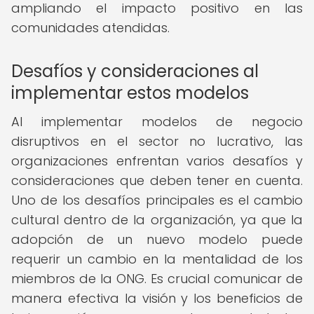
ampliando el impacto positivo en las
comunidades atendidas.
Desafíos y consideraciones al
implementar estos modelos
Al implementar modelos de negocio
disruptivos en el sector no lucrativo, las
organizaciones enfrentan varios desafíos y
consideraciones que deben tener en cuenta.
Uno de los desafíos principales es el cambio
cultural dentro de la organización, ya que la
adopción de un nuevo modelo puede
requerir un cambio en la mentalidad de los
miembros de la ONG. Es crucial comunicar de
manera efectiva la visión y los beneficios de