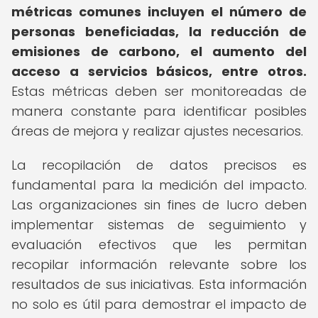
métricas comunes incluyen el número de
personas beneficiadas, la reducción de
emisiones de carbono, el aumento del
acceso a servicios básicos, entre otros.
Estas métricas deben ser monitoreadas de
manera constante para identificar posibles
áreas de mejora y realizar ajustes necesarios.
La recopilación de datos precisos es
fundamental para la medición del impacto.
Las organizaciones sin fines de lucro deben
implementar sistemas de seguimiento y
evaluación efectivos que les permitan
recopilar información relevante sobre los
resultados de sus iniciativas. Esta información
no solo es útil para demostrar el impacto de