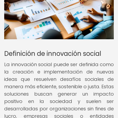
Definición de innovación social
La innovación social puede ser definida como
la creación e implementación de nuevas
ideas que resuelven desafíos sociales de
manera más eficiente, sostenible o justa. Estas
soluciones buscan generar un impacto
positivo en la sociedad y suelen ser
desarrolladas por organizaciones sin fines de
lucro, empresas sociales o entidades