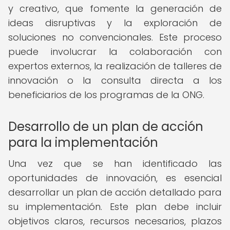
y creativo, que fomente la generación de
ideas disruptivas y la exploración de
soluciones no convencionales. Este proceso
puede involucrar la colaboración con
expertos externos, la realización de talleres de
innovación o la consulta directa a los
beneficiarios de los programas de la ONG.
Desarrollo de un plan de acción
para la implementación
Una vez que se han identificado las
oportunidades de innovación, es esencial
desarrollar un plan de acción detallado para
su implementación. Este plan debe incluir
objetivos claros, recursos necesarios, plazos