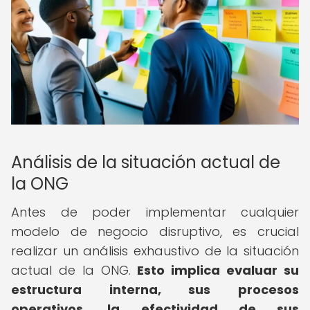
Análisis de la situación actual de
la ONG
Antes de poder implementar cualquier
modelo de negocio disruptivo, es crucial
realizar un análisis exhaustivo de la situación
actual de la ONG.
Esto implica evaluar su
estructura interna, sus procesos
operativos, la efectividad de sus