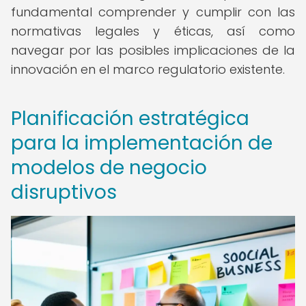
fundamental comprender y cumplir con las
normativas legales y éticas, así como
navegar por las posibles implicaciones de la
innovación en el marco regulatorio existente.
Planificación estratégica
para la implementación de
modelos de negocio
disruptivos