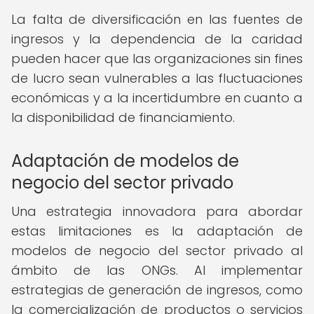
La falta de diversificación en las fuentes de
ingresos y la dependencia de la caridad
pueden hacer que las organizaciones sin fines
de lucro sean vulnerables a las fluctuaciones
económicas y a la incertidumbre en cuanto a
la disponibilidad de financiamiento.
Adaptación de modelos de
negocio del sector privado
Una estrategia innovadora para abordar
estas limitaciones es la adaptación de
modelos de negocio del sector privado al
ámbito de las ONGs. Al implementar
estrategias de generación de ingresos, como
la comercialización de productos o servicios