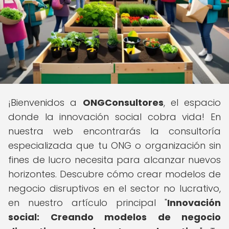
¡Bienvenidos a
ONGConsultores
, el espacio
donde la innovación social cobra vida! En
nuestra web encontrarás la consultoría
especializada que tu ONG o organización sin
fines de lucro necesita para alcanzar nuevos
horizontes. Descubre cómo crear modelos de
negocio disruptivos en el sector no lucrativo,
en nuestro artículo principal "
Innovación
social: Creando modelos de negocio