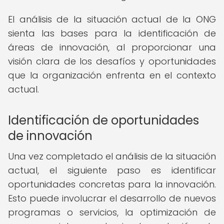
El análisis de la situación actual de la ONG
sienta las bases para la identificación de
áreas de innovación, al proporcionar una
visión clara de los desafíos y oportunidades
que la organización enfrenta en el contexto
actual.
Identificación de oportunidades
de innovación
Una vez completado el análisis de la situación
actual, el siguiente paso es identificar
oportunidades concretas para la innovación.
Esto puede involucrar el desarrollo de nuevos
programas o servicios, la optimización de