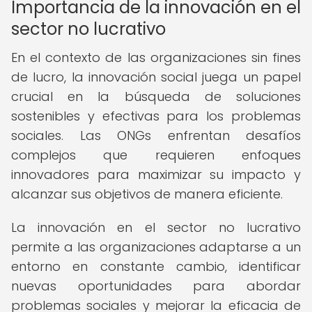
Importancia de la innovación en el
sector no lucrativo
En el contexto de las organizaciones sin fines
de lucro, la innovación social juega un papel
crucial en la búsqueda de soluciones
sostenibles y efectivas para los problemas
sociales. Las ONGs enfrentan desafíos
complejos que requieren enfoques
innovadores para maximizar su impacto y
alcanzar sus objetivos de manera eficiente.
La innovación en el sector no lucrativo
permite a las organizaciones adaptarse a un
entorno en constante cambio, identificar
nuevas oportunidades para abordar
problemas sociales y mejorar la eficacia de