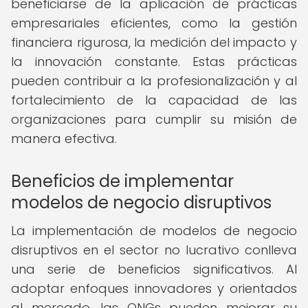
beneficiarse de la aplicación de prácticas
empresariales eficientes, como la gestión
financiera rigurosa, la medición del impacto y
la innovación constante. Estas prácticas
pueden contribuir a la profesionalización y al
fortalecimiento de la capacidad de las
organizaciones para cumplir su misión de
manera efectiva.
Beneficios de implementar
modelos de negocio disruptivos
La implementación de modelos de negocio
disruptivos en el sector no lucrativo conlleva
una serie de beneficios significativos. Al
adoptar enfoques innovadores y orientados
al mercado, las ONGs pueden mejorar su