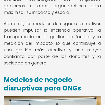
gobiernos u otras organizaciones para
maximizar su impacto y escala.
Asimismo, los modelos de negocio disruptivos
pueden impulsar la eficiencia operativa, la
transparencia en la gestión de fondos y la
medición del impacto, lo que contribuye a
una gestión más efectiva y una mayor
confianza por parte de los donantes y la
sociedad en general.
Modelos de negocio
disruptivos para ONGs