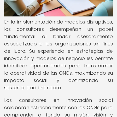
En la implementación de modelos disruptivos,
los consultores desempeñan un papel
fundamental al brindar asesoramiento
especializado a las organizaciones sin fines
de lucro. Su experiencia en estrategias de
innovación y modelos de negocio les permite
identificar oportunidades para transformar
la operatividad de las ONGs, maximizando su
impacto social y optimizando su
sostenibilidad financiera.
Los consultores en innovación social
colaboran estrechamente con las ONGs para
comprender a fondo su misión, visión y