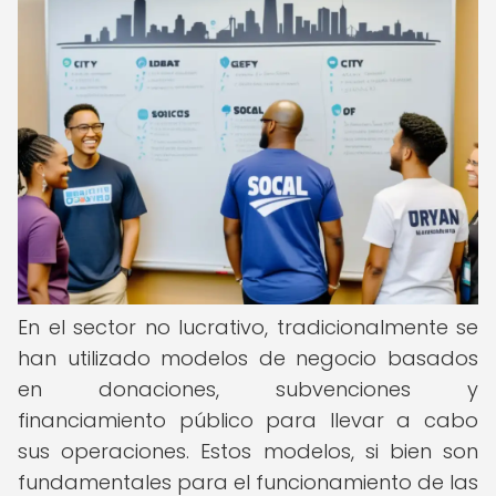
En el sector no lucrativo, tradicionalmente se
han utilizado modelos de negocio basados
en donaciones, subvenciones y
financiamiento público para llevar a cabo
sus operaciones. Estos modelos, si bien son
fundamentales para el funcionamiento de las