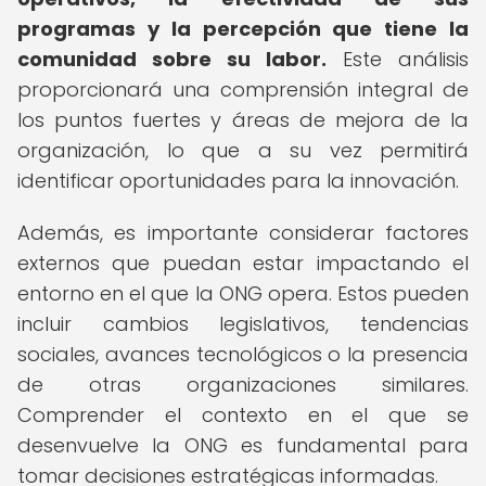
programas y la percepción que tiene la
comunidad sobre su labor.
Este análisis
proporcionará una comprensión integral de
los puntos fuertes y áreas de mejora de la
organización, lo que a su vez permitirá
identificar oportunidades para la innovación.
Además, es importante considerar factores
externos que puedan estar impactando el
entorno en el que la ONG opera. Estos pueden
incluir cambios legislativos, tendencias
sociales, avances tecnológicos o la presencia
de otras organizaciones similares.
Comprender el contexto en el que se
desenvuelve la ONG es fundamental para
tomar decisiones estratégicas informadas.