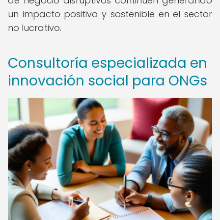
de negocio disruptivos continúen generando
un impacto positivo y sostenible en el sector
no lucrativo.
Consultoría especializada en
innovación social para ONGs