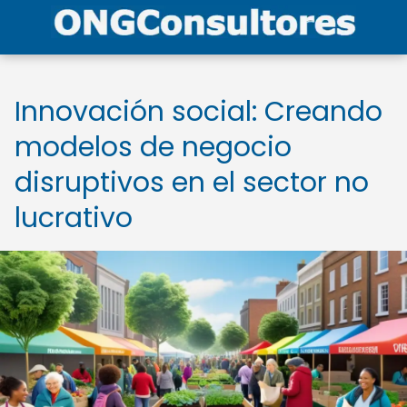
Innovación social: Creando
modelos de negocio
disruptivos en el sector no
lucrativo