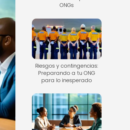
ONGs
Riesgos y contingencias:
Preparando a tu ONG
para lo inesperado