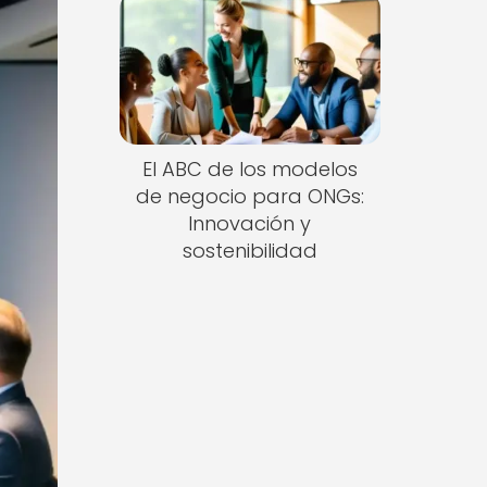
El ABC de los modelos
de negocio para ONGs:
Innovación y
sostenibilidad