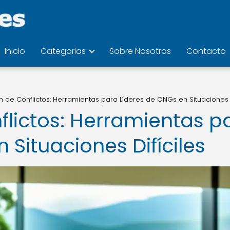
Inicio
Categorias
Sobre Nosotros
Contacto
n de Conflictos: Herramientas para Líderes de ONGs en Situaciones D
flictos: Herramientas p
 Situaciones Difíciles