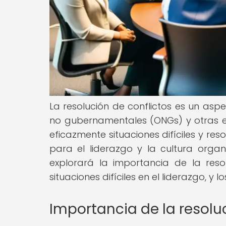
La resolución de conflictos es un asp
no gubernamentales (ONGs) y otras en
eficazmente situaciones difíciles y re
para el liderazgo y la cultura organ
explorará la importancia de la reso
situaciones difíciles en el liderazgo, y
Importancia de la resolu