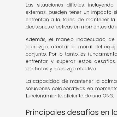
Las situaciones difíciles, incluyendo
externas, pueden tener un impacto sig
enfrentan a la tarea de mantener la 
decisiones efectivas en momentos de i
Además, el manejo inadecuado de si
liderazgo, afectar la moral del equi
conjunto. Por lo tanto, es fundament
enfrentar y superar estos desafíos
conflictos y liderazgo efectivo.
La capacidad de mantener la calma,
soluciones colaborativas en momentos 
funcionamiento eficiente de una ONG.
Principales desafíos en l