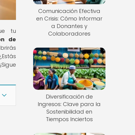
Comunicación Efectiva
en Crisis: Cómo Informar
a Donantes y
ue tu
Colaboradores
ón de
brirás
¿Estás
¡Sigue
Diversificación de
Ingresos: Clave para la
Sostenibilidad en
Tiempos Inciertos