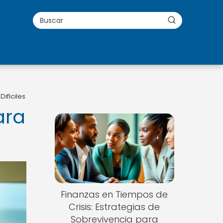
ifíciles
ara
Finanzas en Tiempos de
Crisis: Estrategias de
Sobrevivencia para