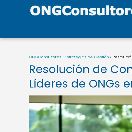
ONGConsultores
Estrategias de Gestión
Resolució
Resolución de Con
Líderes de ONGs en