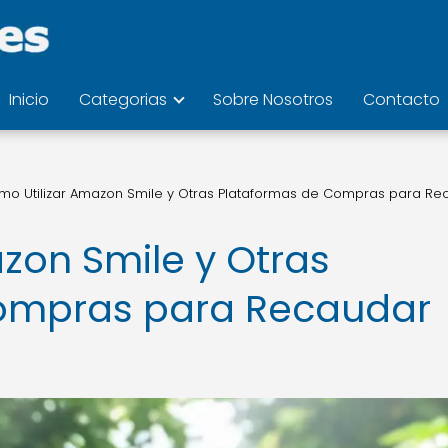
Inicio
Categorias
Sobre Nosotros
Contacto
mo Utilizar Amazon Smile y Otras Plataformas de Compras para Re
zon Smile y Otras
ompras para Recaudar