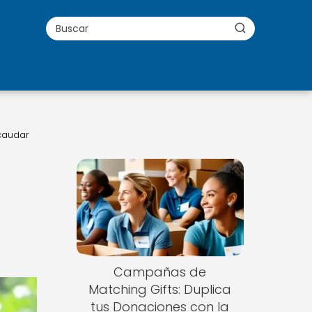
caudar
Campañas de
Matching Gifts: Duplica
tus Donaciones con la