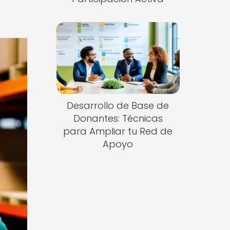
Desarrollo de Base de
Donantes: Técnicas
para Ampliar tu Red de
Apoyo