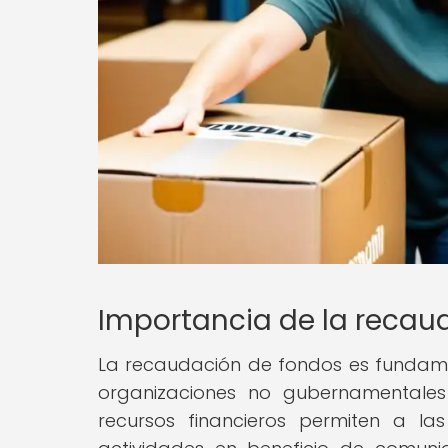
Importancia de la recau
La recaudación de fondos es fundamen
organizaciones no gubernamentales 
recursos financieros permiten a l