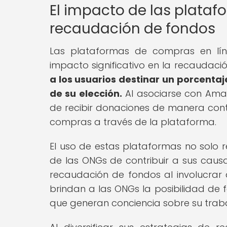
El impacto de las plata
recaudación de fondos
Las plataformas de compras en lí
impacto significativo en la recaudac
a los usuarios destinar un porcentaj
de su elección.
Al asociarse con Amaz
de recibir donaciones de manera conti
compras a través de la plataforma.
El uso de estas plataformas no solo 
de las ONGs de contribuir a sus causa
recaudación de fondos al involucrar
brindan a las ONGs la posibilidad de 
que generan conciencia sobre su traba