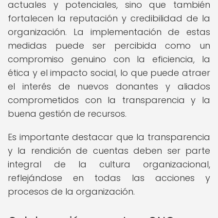
actuales y potenciales, sino que también
fortalecen la reputación y credibilidad de la
organización. La implementación de estas
medidas puede ser percibida como un
compromiso genuino con la eficiencia, la
ética y el impacto social, lo que puede atraer
el interés de nuevos donantes y aliados
comprometidos con la transparencia y la
buena gestión de recursos.
Es importante destacar que la transparencia
y la rendición de cuentas deben ser parte
integral de la cultura organizacional,
reflejándose en todas las acciones y
procesos de la organización.