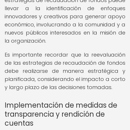
estrategias de recaudación de fondos puede
llevar a la identificación de enfoques
innovadores y creativos para generar apoyo
económico, involucrando a la comunidad y a
nuevos públicos interesados en la misión de
la organización.
Es importante recordar que la reevaluación
de las estrategias de recaudación de fondos
debe realizarse de manera estratégica y
planificada, considerando el impacto a corto
y largo plazo de las decisiones tomadas.
Implementación de medidas de
transparencia y rendición de
cuentas