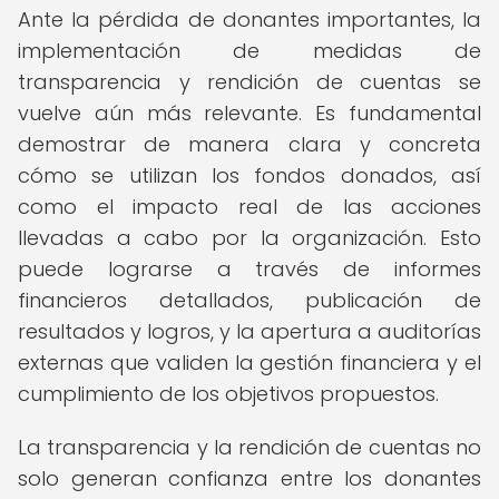
Ante la pérdida de donantes importantes, la
implementación de medidas de
transparencia y rendición de cuentas se
vuelve aún más relevante. Es fundamental
demostrar de manera clara y concreta
cómo se utilizan los fondos donados, así
como el impacto real de las acciones
llevadas a cabo por la organización. Esto
puede lograrse a través de informes
financieros detallados, publicación de
resultados y logros, y la apertura a auditorías
externas que validen la gestión financiera y el
cumplimiento de los objetivos propuestos.
La transparencia y la rendición de cuentas no
solo generan confianza entre los donantes