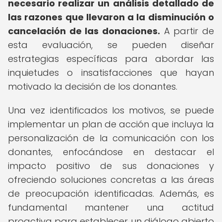
necesario realizar un análisis detallado de
las razones que llevaron a la disminución o
cancelación de las donaciones.
A partir de
esta evaluación, se pueden diseñar
estrategias específicas para abordar las
inquietudes o insatisfacciones que hayan
motivado la decisión de los donantes.
Una vez identificados los motivos, se puede
implementar un plan de acción que incluya la
personalización de la comunicación con los
donantes, enfocándose en destacar el
impacto positivo de sus donaciones y
ofreciendo soluciones concretas a las áreas
de preocupación identificadas. Además, es
fundamental mantener una actitud
proactiva para establecer un diálogo abierto