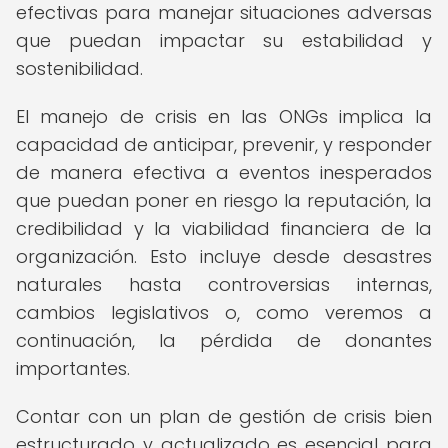
efectivas para manejar situaciones adversas
que puedan impactar su estabilidad y
sostenibilidad.
El manejo de crisis en las ONGs implica la
capacidad de anticipar, prevenir, y responder
de manera efectiva a eventos inesperados
que puedan poner en riesgo la reputación, la
credibilidad y la viabilidad financiera de la
organización. Esto incluye desde desastres
naturales hasta controversias internas,
cambios legislativos o, como veremos a
continuación, la pérdida de donantes
importantes.
Contar con un plan de gestión de crisis bien
estructurado y actualizado es esencial para