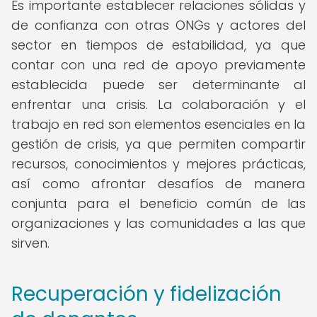
Es importante establecer relaciones sólidas y
de confianza con otras ONGs y actores del
sector en tiempos de estabilidad, ya que
contar con una red de apoyo previamente
establecida puede ser determinante al
enfrentar una crisis. La colaboración y el
trabajo en red son elementos esenciales en la
gestión de crisis, ya que permiten compartir
recursos, conocimientos y mejores prácticas,
así como afrontar desafíos de manera
conjunta para el beneficio común de las
organizaciones y las comunidades a las que
sirven.
Recuperación y fidelización