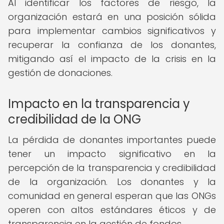
Al identificar los factores de riesgo, la
organización estará en una posición sólida
para implementar cambios significativos y
recuperar la confianza de los donantes,
mitigando así el impacto de la crisis en la
gestión de donaciones.
Impacto en la transparencia y
credibilidad de la ONG
La pérdida de donantes importantes puede
tener un impacto significativo en la
percepción de la transparencia y credibilidad
de la organización. Los donantes y la
comunidad en general esperan que las ONGs
operen con altos estándares éticos y de
transparencia en la gestión de fondos.