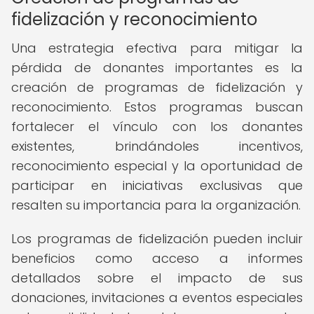
fidelización y reconocimiento
Una estrategia efectiva para mitigar la
pérdida de donantes importantes es la
creación de programas de fidelización y
reconocimiento. Estos programas buscan
fortalecer el vínculo con los donantes
existentes, brindándoles incentivos,
reconocimiento especial y la oportunidad de
participar en iniciativas exclusivas que
resalten su importancia para la organización.
Los programas de fidelización pueden incluir
beneficios como acceso a informes
detallados sobre el impacto de sus
donaciones, invitaciones a eventos especiales