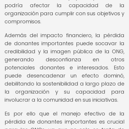
podría afectar la capacidad de la
organización para cumplir con sus objetivos y
compromisos.
Además del impacto financiero, la pérdida
de donantes importantes puede socavar la
credibilidad y la imagen pública de la ONG,
generando desconfianza en otros
potenciales donantes e interesados. Esto
puede desencadenar un efecto dominó,
debilitando la sostenibilidad a largo plazo de
la organización y su capacidad para
involucrar a la comunidad en sus iniciativas.
Es por ello que el manejo efectivo de la
pérdida de donantes importantes es crucial