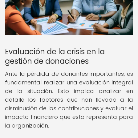
Evaluación de la crisis en la
gestión de donaciones
Ante la pérdida de donantes importantes, es
fundamental realizar una evaluación integral
de la situación. Esto implica analizar en
detalle los factores que han llevado a la
disminución de las contribuciones y evaluar el
impacto financiero que esto representa para
la organización.