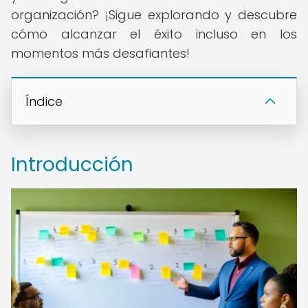
organización? ¡Sigue explorando y descubre
cómo alcanzar el éxito incluso en los
momentos más desafiantes!
Índice
Introducción