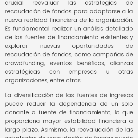
crucial reevaluar las estrategias de
recaudación de fondos para adaptarse a la
nueva realidad financiera de la organización.
Es fundamental realizar un análisis detallado
de las fuentes de financiamiento existentes y
explorar nuevas oportunidades de
recaudación de fondos, como campañas de
crowdfunding, eventos benéficos, alianzas
estratégicas con empresas u otras
organizaciones, entre otras.
La diversificación de las fuentes de ingresos
puede reducir la dependencia de un solo
donante o fuente de financiamiento, lo que
proporciona mayor estabilidad financiera a
largo plazo. Asimismo, la reevaluación de las