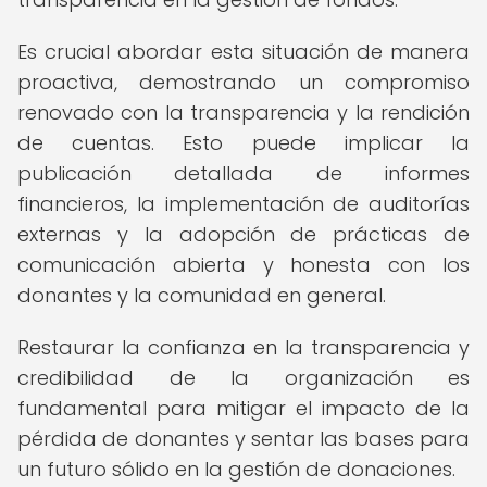
Es crucial abordar esta situación de manera
proactiva, demostrando un compromiso
renovado con la transparencia y la rendición
de cuentas. Esto puede implicar la
publicación detallada de informes
financieros, la implementación de auditorías
externas y la adopción de prácticas de
comunicación abierta y honesta con los
donantes y la comunidad en general.
Restaurar la confianza en la transparencia y
credibilidad de la organización es
fundamental para mitigar el impacto de la
pérdida de donantes y sentar las bases para
un futuro sólido en la gestión de donaciones.