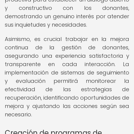
y constructivo con los donantes,
demostrando un genuino interés por atender
sus inquietudes y necesidades.
Asimismo, es crucial trabajar en la mejora
continua de la gestión de donantes,
asegurando una experiencia satisfactoria y
transparente en cada interacción. La
implementación de sistemas de seguimiento
y evaluación permitirá monitorear la
efectividad de las estrategias de
recuperación, identificando oportunidades de
mejora y ajustando las acciones según sea
necesario.
Creación de programas de