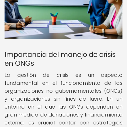
Importancia del manejo de crisis
en ONGs
La gestión de crisis es un aspecto
fundamental en el funcionamiento de las
organizaciones no gubernamentales (ONGs)
y organizaciones sin fines de lucro. En un
entorno en el que las ONGs dependen en
gran medida de donaciones y financiamiento
externo, es crucial contar con estrategias