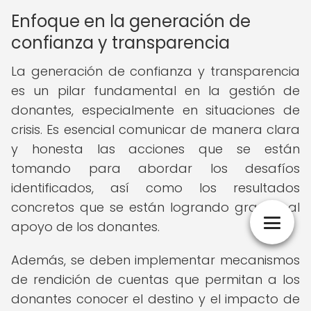
Enfoque en la generación de
confianza y transparencia
La generación de confianza y transparencia
es un pilar fundamental en la gestión de
donantes, especialmente en situaciones de
crisis. Es esencial comunicar de manera clara
y honesta las acciones que se están
tomando para abordar los desafíos
identificados, así como los resultados
concretos que se están logrando gracias al
apoyo de los donantes.
Además, se deben implementar mecanismos
de rendición de cuentas que permitan a los
donantes conocer el destino y el impacto de