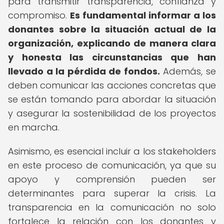
para transmitir transparencia, confianza y
compromiso.
Es fundamental informar a los
donantes sobre la situación actual de la
organización, explicando de manera clara
y honesta las circunstancias que han
llevado a la pérdida de fondos.
Además, se
deben comunicar las acciones concretas que
se están tomando para abordar la situación
y asegurar la sostenibilidad de los proyectos
en marcha.
Asimismo, es esencial incluir a los stakeholders
en este proceso de comunicación, ya que su
apoyo y comprensión pueden ser
determinantes para superar la crisis. La
transparencia en la comunicación no solo
fortalece la relación con los donantes y