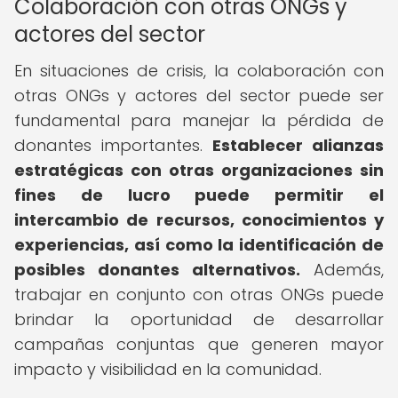
Colaboración con otras ONGs y
actores del sector
En situaciones de crisis, la colaboración con
otras ONGs y actores del sector puede ser
fundamental para manejar la pérdida de
donantes importantes.
Establecer alianzas
estratégicas con otras organizaciones sin
fines de lucro puede permitir el
intercambio de recursos, conocimientos y
experiencias, así como la identificación de
posibles donantes alternativos.
Además,
trabajar en conjunto con otras ONGs puede
brindar la oportunidad de desarrollar
campañas conjuntas que generen mayor
impacto y visibilidad en la comunidad.