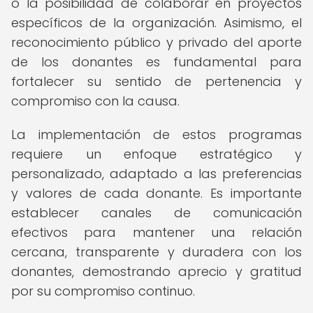
o la posibilidad de colaborar en proyectos
específicos de la organización. Asimismo, el
reconocimiento público y privado del aporte
de los donantes es fundamental para
fortalecer su sentido de pertenencia y
compromiso con la causa.
La implementación de estos programas
requiere un enfoque estratégico y
personalizado, adaptado a las preferencias
y valores de cada donante. Es importante
establecer canales de comunicación
efectivos para mantener una relación
cercana, transparente y duradera con los
donantes, demostrando aprecio y gratitud
por su compromiso continuo.