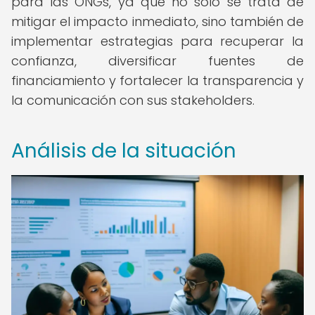
para las ONGs, ya que no solo se trata de
mitigar el impacto inmediato, sino también de
implementar estrategias para recuperar la
confianza, diversificar fuentes de
financiamiento y fortalecer la transparencia y
la comunicación con sus stakeholders.
Análisis de la situación