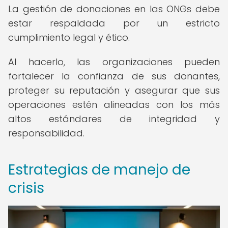
La gestión de donaciones en las ONGs debe
estar respaldada por un estricto
cumplimiento legal y ético.
Al hacerlo, las organizaciones pueden
fortalecer la confianza de sus donantes,
proteger su reputación y asegurar que sus
operaciones estén alineadas con los más
altos estándares de integridad y
responsabilidad.
Estrategias de manejo de
crisis