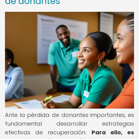
de donantes
Ante la pérdida de donantes importantes, es
fundamental desarrollar estrategias
efectivas de recuperación.
Para ello, es