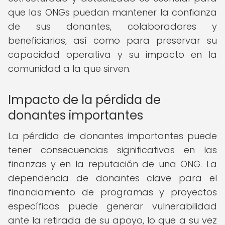
que las ONGs puedan mantener la confianza
de sus donantes, colaboradores y
beneficiarios, así como para preservar su
capacidad operativa y su impacto en la
comunidad a la que sirven.
Impacto de la pérdida de
donantes importantes
La pérdida de donantes importantes puede
tener consecuencias significativas en las
finanzas y en la reputación de una ONG. La
dependencia de donantes clave para el
financiamiento de programas y proyectos
específicos puede generar vulnerabilidad
ante la retirada de su apoyo, lo que a su vez