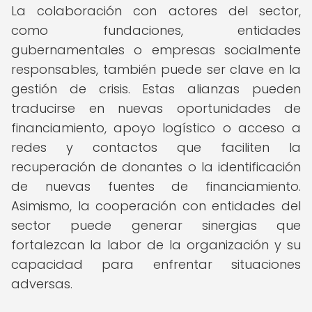
La colaboración con actores del sector,
como fundaciones, entidades
gubernamentales o empresas socialmente
responsables, también puede ser clave en la
gestión de crisis. Estas alianzas pueden
traducirse en nuevas oportunidades de
financiamiento, apoyo logístico o acceso a
redes y contactos que faciliten la
recuperación de donantes o la identificación
de nuevas fuentes de financiamiento.
Asimismo, la cooperación con entidades del
sector puede generar sinergias que
fortalezcan la labor de la organización y su
capacidad para enfrentar situaciones
adversas.