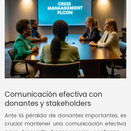
Comunicación efectiva con
donantes y stakeholders
Ante la pérdida de donantes importantes, es
crucial mantener una comunicación efectiva