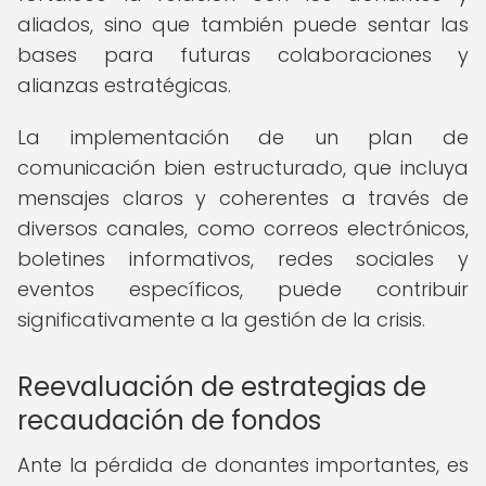
aliados, sino que también puede sentar las
bases para futuras colaboraciones y
alianzas estratégicas.
La implementación de un plan de
comunicación bien estructurado, que incluya
mensajes claros y coherentes a través de
diversos canales, como correos electrónicos,
boletines informativos, redes sociales y
eventos específicos, puede contribuir
significativamente a la gestión de la crisis.
Reevaluación de estrategias de
recaudación de fondos
Ante la pérdida de donantes importantes, es