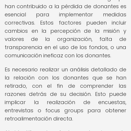
han contribuido a la pérdida de donantes es
esencial para implementar medidas
correctivas. Estos factores pueden incluir
cambios en la percepción de la misión y
valores de la organización, falta de
transparencia en el uso de los fondos, o una
comunicación ineficaz con los donantes.
Es necesario realizar un análisis detallado de
la relación con los donantes que se han
retirado, con el fin de comprender las
razones detrás de su decisión. Esto puede
implicar la realización de encuestas,
entrevistas o focus groups para obtener
retroalimentación directa.