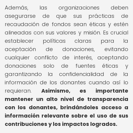
Además, las organizaciones deben
asegurarse de que sus prácticas de
recaudación de fondos sean éticas y estén
alineadas con sus valores y misión. Es crucial
establecer políticas claras para la
aceptación de donaciones, evitando
cualquier conflicto de interés, aceptando
donaciones solo de fuentes éticas y
garantizando la confidencialidad de la
información de los donantes cuando así lo
requieran.
Asimismo, es importante
mantener un alto nivel de transparencia
con los donantes, brindándoles acceso a
información relevante sobre el uso de sus
contribuciones y los impactos logrados.