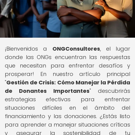
¡Bienvenidos a
ONGConsultores
, el lugar
donde las ONGs encuentran las respuestas
que necesitan para enfrentar desafíos y
prosperar! En nuestro artículo principal
"
Gestión de Crisis: Cómo Manejar la Pérdida
de Donantes Importantes
" descubrirás
estrategias efectivas para enfrentar
situaciones difíciles en el ámbito del
financiamiento y las donaciones. ¿Estás listo
para aprender a manejar situaciones críticas
y asegurar la sostenibilidad de tu