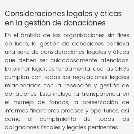
Consideraciones legales y éticas
en la gestión de donaciones
En el ámbito de las organizaciones sin fines
de lucro, la gestión de donaciones conlleva
una serie de consideraciones legales y éticas
que deben ser cuidadosamente atendidas.
En primer lugar, es fundamental que las ONGs
cumplan con todas las regulaciones legales
relacionadas con la recepción y gestión de
donaciones. Esto incluye la transparencia en
el manejo de fondos, la presentación de
informes financieros precisos y oportunos, así
como el cumplimiento de todas las
obligaciones fiscales y legales pertinentes.