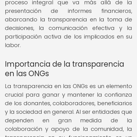
proceso integral que va más allá de la
presentación de informes financieros,
abarcando la transparencia en la toma de
decisiones, la comunicación efectiva y la
participación activa de los implicados en su
labor.
Importancia de la transparencia
en las ONGs
La transparencia en las ONGs es un elemento
crucial para ganar y mantener la confianza
de los donantes, colaboradores, beneficiarios
y la sociedad en general. Al ser entidades que
dependen en gran medida de la
colaboración y apoyo de la comunidad, la