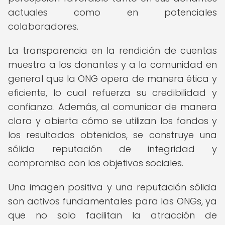
actuales como en potenciales
colaboradores.
La transparencia en la rendición de cuentas
muestra a los donantes y a la comunidad en
general que la ONG opera de manera ética y
eficiente, lo cual refuerza su credibilidad y
confianza. Además, al comunicar de manera
clara y abierta cómo se utilizan los fondos y
los resultados obtenidos, se construye una
sólida reputación de integridad y
compromiso con los objetivos sociales.
Una imagen positiva y una reputación sólida
son activos fundamentales para las ONGs, ya
que no solo facilitan la atracción de