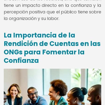
tiene un impacto directo en la confianza y la
percepción positiva que el público tiene sobre
la organización y su labor.
La Importancia de la
Rendición de Cuentas en las
ONGs para Fomentar la
Confianza