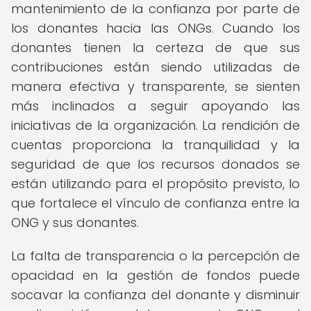
mantenimiento de la confianza por parte de
los donantes hacia las ONGs. Cuando los
donantes tienen la certeza de que sus
contribuciones están siendo utilizadas de
manera efectiva y transparente, se sienten
más inclinados a seguir apoyando las
iniciativas de la organización. La rendición de
cuentas proporciona la tranquilidad y la
seguridad de que los recursos donados se
están utilizando para el propósito previsto, lo
que fortalece el vínculo de confianza entre la
ONG y sus donantes.
La falta de transparencia o la percepción de
opacidad en la gestión de fondos puede
socavar la confianza del donante y disminuir