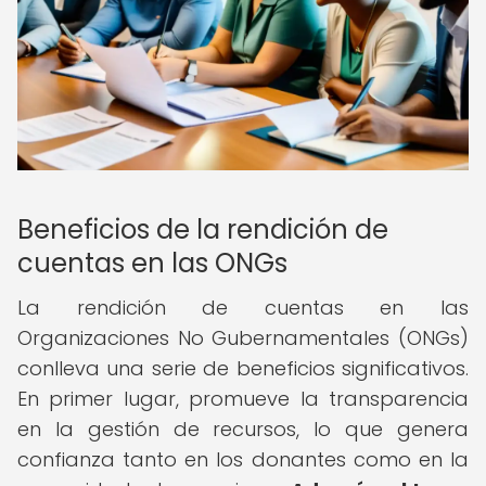
Beneficios de la rendición de
cuentas en las ONGs
La rendición de cuentas en las
Organizaciones No Gubernamentales (ONGs)
conlleva una serie de beneficios significativos.
En primer lugar, promueve la transparencia
en la gestión de recursos, lo que genera
confianza tanto en los donantes como en la