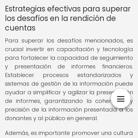
Estrategias efectivas para superar
los desafíos en la rendición de
cuentas
Para superar los desafíos mencionados, es
crucial invertir en capacitación y tecnología
para fortalecer la capacidad de seguimiento
y presentación de informes financieros.
Establecer procesos estandarizados y
sistemas de gestión de la información puede
ayudar a simplificar y agilizar la presentación
de informes, garantizando la coherencia y
precisión de la información presentada a los
donantes y al público en general.
Además, es importante promover una cultura