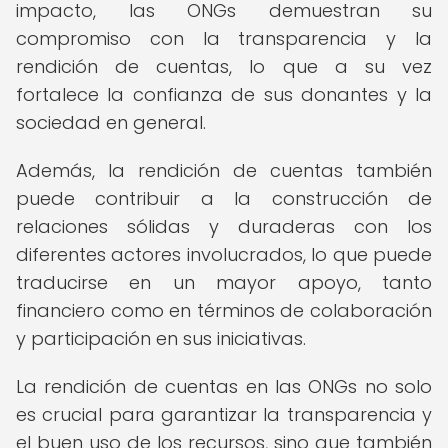
impacto, las ONGs demuestran su
compromiso con la transparencia y la
rendición de cuentas, lo que a su vez
fortalece la confianza de sus donantes y la
sociedad en general.
Además, la rendición de cuentas también
puede contribuir a la construcción de
relaciones sólidas y duraderas con los
diferentes actores involucrados, lo que puede
traducirse en un mayor apoyo, tanto
financiero como en términos de colaboración
y participación en sus iniciativas.
La rendición de cuentas en las ONGs no solo
es crucial para garantizar la transparencia y
el buen uso de los recursos, sino que también