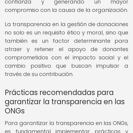
confianza y generando un mayor
compromiso con la causa de la organización.
La transparencia en la gestión de donaciones
no solo es un requisito ético y moral, sino que
también es un factor determinante para
atraer y retener el apoyo de donantes
comprometidos con el impacto social y el
cambio positivo que buscan impulsar a
través de su contribución.
Prácticas recomendadas para
garantizar la transparencia en las
ONGs
Para garantizar la transparencia en las ONGs,
es fundamental implementar prácticas y