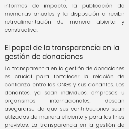
informes de impacto, la publicación de
memorias anuales y la disposición a recibir
retroalimentación de manera abierta y
constructiva.
El papel de la transparencia en la
gestión de donaciones
La transparencia en la gestión de donaciones
es crucial para fortalecer la relación de
confianza entre las ONGs y sus donantes. Los
donantes, ya sean individuos, empresas u
organismos internacionales, desean
asegurarse de que sus contribuciones sean
utilizadas de manera eficiente y para los fines
previstos. La transparencia en la gestión de