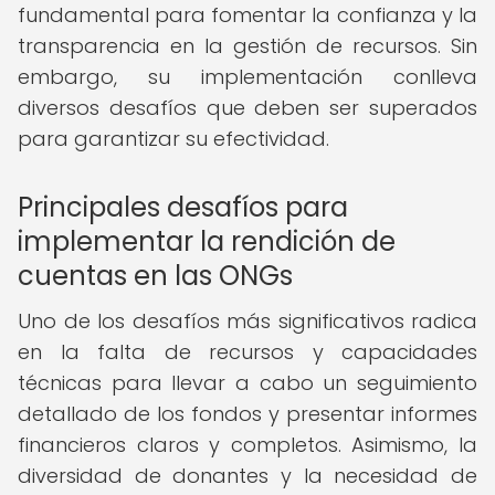
fundamental para fomentar la confianza y la
transparencia en la gestión de recursos. Sin
embargo, su implementación conlleva
diversos desafíos que deben ser superados
para garantizar su efectividad.
Principales desafíos para
implementar la rendición de
cuentas en las ONGs
Uno de los desafíos más significativos radica
en la falta de recursos y capacidades
técnicas para llevar a cabo un seguimiento
detallado de los fondos y presentar informes
financieros claros y completos. Asimismo, la
diversidad de donantes y la necesidad de