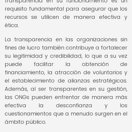
transparencia en su funcionamiento es un
requisito fundamental para asegurar que los
recursos se utilicen de manera efectiva y
ética.
La transparencia en las organizaciones sin
fines de lucro también contribuye a fortalecer
su legitimidad y credibilidad, lo que a su vez
puede facilitar la obtención de
financiamiento, la atracción de voluntarios y
el establecimiento de alianzas estratégicas.
Además, al ser transparentes en su gestión,
las ONGs pueden enfrentar de manera más
efectiva la desconfianza y los
cuestionamientos que a menudo surgen en el
ámbito público.