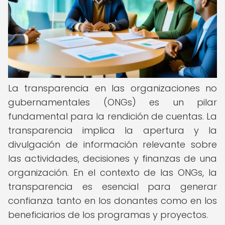
La transparencia en las organizaciones no
gubernamentales (ONGs) es un pilar
fundamental para la rendición de cuentas. La
transparencia implica la apertura y la
divulgación de información relevante sobre
las actividades, decisiones y finanzas de una
organización. En el contexto de las ONGs, la
transparencia es esencial para generar
confianza tanto en los donantes como en los
beneficiarios de los programas y proyectos.