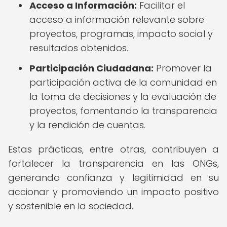
Acceso a Información:
Facilitar el
acceso a información relevante sobre
proyectos, programas, impacto social y
resultados obtenidos.
Participación Ciudadana:
Promover la
participación activa de la comunidad en
la toma de decisiones y la evaluación de
proyectos, fomentando la transparencia
y la rendición de cuentas.
Estas prácticas, entre otras, contribuyen a
fortalecer la transparencia en las ONGs,
generando confianza y legitimidad en su
accionar y promoviendo un impacto positivo
y sostenible en la sociedad.