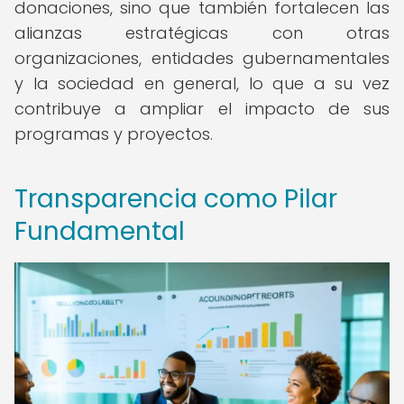
donaciones, sino que también fortalecen las
alianzas estratégicas con otras
organizaciones, entidades gubernamentales
y la sociedad en general, lo que a su vez
contribuye a ampliar el impacto de sus
programas y proyectos.
Transparencia como Pilar
Fundamental