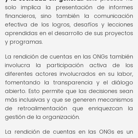
solo implica la presentación de informes
financieros, sino también la comunicación
efectiva de los logros, desafíos y lecciones
aprendidas en el desarrollo de sus proyectos
y programas.
La rendición de cuentas en las ONGs también
involucra la participación activa de los
diferentes actores involucrados en su labor,
fomentando la transparencia y el diálogo
abierto. Esto permite que las decisiones sean
más inclusivas y que se generen mecanismos
de retroalimentación que enriquezcan la
gestión de la organización.
La rendición de cuentas en las ONGs es un