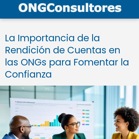
La Importancia de la
Rendición de Cuentas en
las ONGs para Fomentar la
Confianza