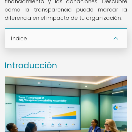
financiamiento y las donaciones. Descubre
cómo la transparencia puede marcar la
diferencia en el impacto de tu organización.
Índice
Introducción