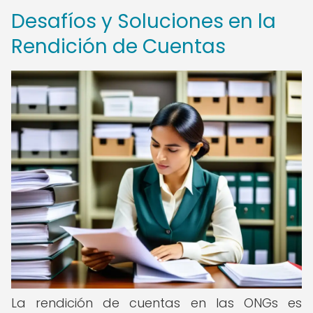
Desafíos y Soluciones en la
Rendición de Cuentas
La rendición de cuentas en las ONGs es