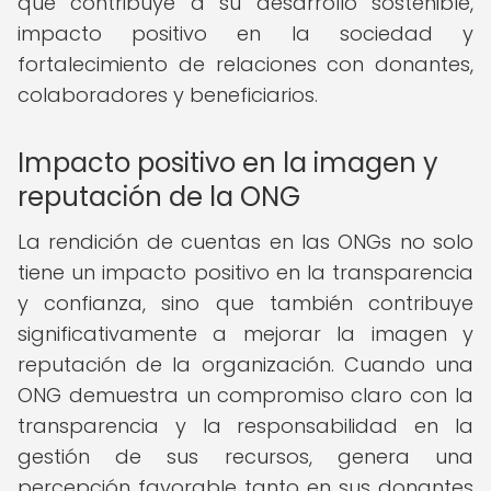
que contribuye a su desarrollo sostenible,
impacto positivo en la sociedad y
fortalecimiento de relaciones con donantes,
colaboradores y beneficiarios.
Impacto positivo en la imagen y
reputación de la ONG
La rendición de cuentas en las ONGs no solo
tiene un impacto positivo en la transparencia
y confianza, sino que también contribuye
significativamente a mejorar la imagen y
reputación de la organización. Cuando una
ONG demuestra un compromiso claro con la
transparencia y la responsabilidad en la
gestión de sus recursos, genera una
percepción favorable tanto en sus donantes