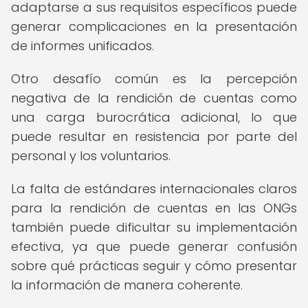
adaptarse a sus requisitos específicos puede
generar complicaciones en la presentación
de informes unificados.
Otro desafío común es la percepción
negativa de la rendición de cuentas como
una carga burocrática adicional, lo que
puede resultar en resistencia por parte del
personal y los voluntarios.
La falta de estándares internacionales claros
para la rendición de cuentas en las ONGs
también puede dificultar su implementación
efectiva, ya que puede generar confusión
sobre qué prácticas seguir y cómo presentar
la información de manera coherente.