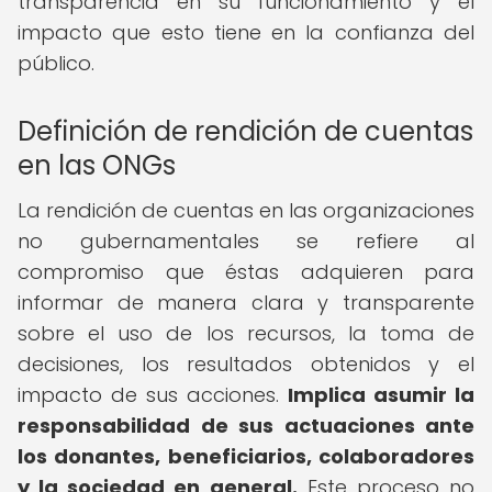
transparencia en su funcionamiento y el
impacto que esto tiene en la confianza del
público.
Definición de rendición de cuentas
en las ONGs
La rendición de cuentas en las organizaciones
no gubernamentales se refiere al
compromiso que éstas adquieren para
informar de manera clara y transparente
sobre el uso de los recursos, la toma de
decisiones, los resultados obtenidos y el
impacto de sus acciones.
Implica asumir la
responsabilidad de sus actuaciones ante
los donantes, beneficiarios, colaboradores
y la sociedad en general.
Este proceso no