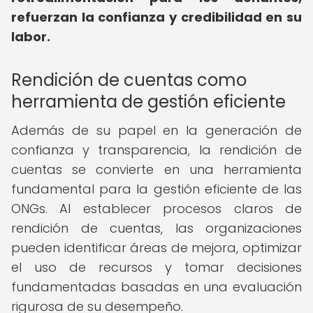
refuerzan la confianza y credibilidad en su
labor.
Rendición de cuentas como
herramienta de gestión eficiente
Además de su papel en la generación de
confianza y transparencia, la rendición de
cuentas se convierte en una herramienta
fundamental para la gestión eficiente de las
ONGs. Al establecer procesos claros de
rendición de cuentas, las organizaciones
pueden identificar áreas de mejora, optimizar
el uso de recursos y tomar decisiones
fundamentadas basadas en una evaluación
rigurosa de su desempeño.