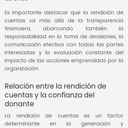
Es importante destacar que la rendición de
cuentas va más allá de la transparencia
financiera, abarcando también la
responsabilidad en la toma de decisiones, la
comunicación efectiva con todas las partes
interesadas y la evaluación constante del
impacto de las acciones emprendidas por la
organización.
Relación entre la rendición de
cuentas y la confianza del
donante
La rendición de cuentas es un factor
determinante en la generación y