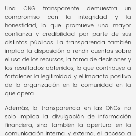
Una ONG transparente demuestra un
compromiso con la integridad y la
honestidad, lo que promueve una mayor
confianza y credibilidad por parte de sus
distintos públicos. La transparencia también
implica la disposición a rendir cuentas sobre
el uso de los recursos, la toma de decisiones y
los resultados obtenidos, lo que contribuye a
fortalecer la legitimidad y el impacto positivo
de la organización en la comunidad en la
que opera.
Además, la transparencia en las ONGs no
solo implica la divulgación de información
financiera, sino también la apertura en la
comunicación interna y externa, el acceso a