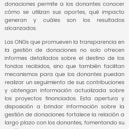
donaciones permite a los donantes conocer
cómo se utilizan sus aportes, qué impacto
generan y cuáles son los resultados
alcanzados.
Las ONGs que promueven la transparencia en
la gestión de donaciones no solo ofrecen
informes detallados sobre el destino de los
fondos recibidos, sino que también facilitan
mecanismos para que los donantes puedan
realizar un seguimiento de sus contribuciones
y obtengan información actualizada sobre
los proyectos financiados. Esta apertura y
disposición a brindar información sobre la
gestión de donaciones fortalece la relación a
largo plazo con los donantes, fomentando su