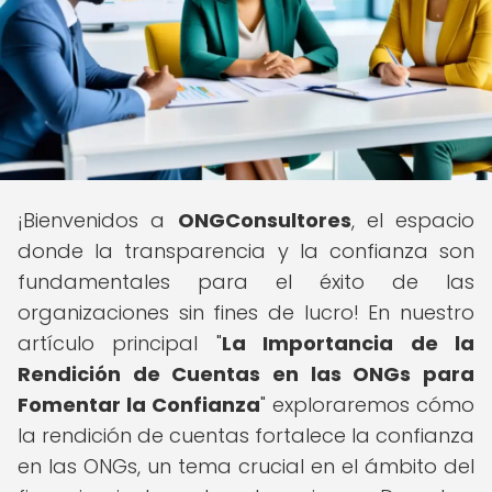
¡Bienvenidos a
ONGConsultores
, el espacio
donde la transparencia y la confianza son
fundamentales para el éxito de las
organizaciones sin fines de lucro! En nuestro
artículo principal "
La Importancia de la
Rendición de Cuentas en las ONGs para
Fomentar la Confianza
" exploraremos cómo
la rendición de cuentas fortalece la confianza
en las ONGs, un tema crucial en el ámbito del