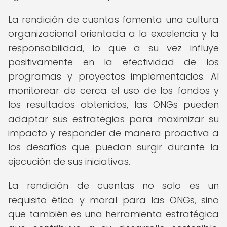
La rendición de cuentas fomenta una cultura
organizacional orientada a la excelencia y la
responsabilidad, lo que a su vez influye
positivamente en la efectividad de los
programas y proyectos implementados. Al
monitorear de cerca el uso de los fondos y
los resultados obtenidos, las ONGs pueden
adaptar sus estrategias para maximizar su
impacto y responder de manera proactiva a
los desafíos que puedan surgir durante la
ejecución de sus iniciativas.
La rendición de cuentas no solo es un
requisito ético y moral para las ONGs, sino
que también es una herramienta estratégica