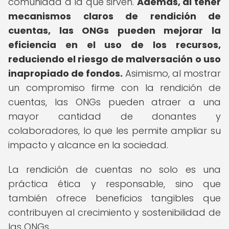
comunidad a la que sirven.
Además, al tener
mecanismos claros de rendición de
cuentas, las ONGs pueden mejorar la
eficiencia en el uso de los recursos,
reduciendo el riesgo de malversación o uso
inapropiado de fondos.
Asimismo, al mostrar
un compromiso firme con la rendición de
cuentas, las ONGs pueden atraer a una
mayor cantidad de donantes y
colaboradores, lo que les permite ampliar su
impacto y alcance en la sociedad.
La rendición de cuentas no solo es una
práctica ética y responsable, sino que
también ofrece beneficios tangibles que
contribuyen al crecimiento y sostenibilidad de
las ONGs.