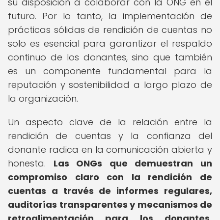
su disposición a colaborar con la ONG en el
futuro. Por lo tanto, la implementación de
prácticas sólidas de rendición de cuentas no
solo es esencial para garantizar el respaldo
continuo de los donantes, sino que también
es un componente fundamental para la
reputación y sostenibilidad a largo plazo de
la organización.
Un aspecto clave de la relación entre la
rendición de cuentas y la confianza del
donante radica en la comunicación abierta y
honesta.
Las ONGs que demuestran un
compromiso claro con la rendición de
cuentas a través de informes regulares,
auditorías transparentes y mecanismos de
retroalimentación para los donantes,