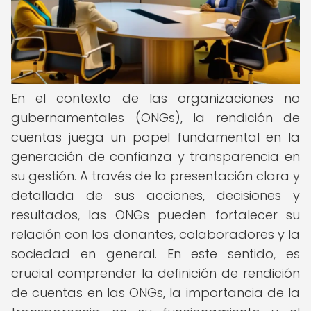
En el contexto de las organizaciones no
gubernamentales (ONGs), la rendición de
cuentas juega un papel fundamental en la
generación de confianza y transparencia en
su gestión. A través de la presentación clara y
detallada de sus acciones, decisiones y
resultados, las ONGs pueden fortalecer su
relación con los donantes, colaboradores y la
sociedad en general. En este sentido, es
crucial comprender la definición de rendición
de cuentas en las ONGs, la importancia de la