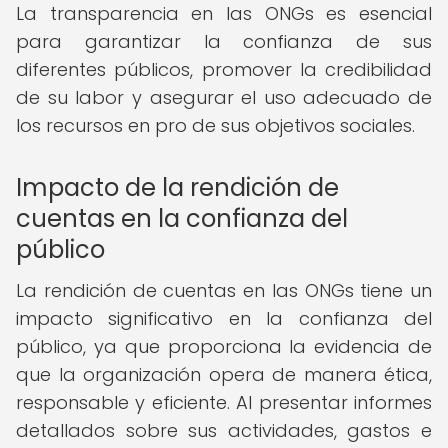
La transparencia en las ONGs es esencial
para garantizar la confianza de sus
diferentes públicos, promover la credibilidad
de su labor y asegurar el uso adecuado de
los recursos en pro de sus objetivos sociales.
Impacto de la rendición de
cuentas en la confianza del
público
La rendición de cuentas en las ONGs tiene un
impacto significativo en la confianza del
público, ya que proporciona la evidencia de
que la organización opera de manera ética,
responsable y eficiente. Al presentar informes
detallados sobre sus actividades, gastos e