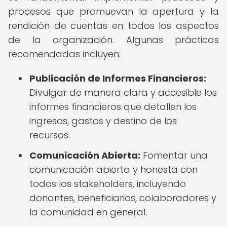
procesos que promuevan la apertura y la
rendición de cuentas en todos los aspectos
de la organización. Algunas prácticas
recomendadas incluyen:
Publicación de Informes Financieros:
Divulgar de manera clara y accesible los
informes financieros que detallen los
ingresos, gastos y destino de los
recursos.
Comunicación Abierta:
Fomentar una
comunicación abierta y honesta con
todos los stakeholders, incluyendo
donantes, beneficiarios, colaboradores y
la comunidad en general.