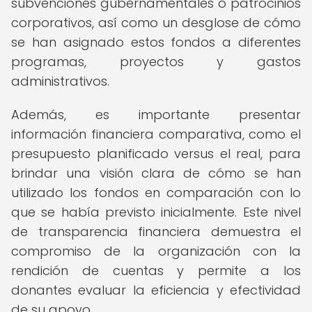
subvenciones gubernamentales o patrocinios
corporativos, así como un desglose de cómo
se han asignado estos fondos a diferentes
programas, proyectos y gastos
administrativos.
Además, es importante presentar
información financiera comparativa, como el
presupuesto planificado versus el real, para
brindar una visión clara de cómo se han
utilizado los fondos en comparación con lo
que se había previsto inicialmente. Este nivel
de transparencia financiera demuestra el
compromiso de la organización con la
rendición de cuentas y permite a los
donantes evaluar la eficiencia y efectividad
de su apoyo.