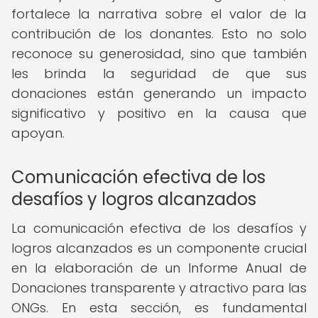
fortalece la narrativa sobre el valor de la
contribución de los donantes. Esto no solo
reconoce su generosidad, sino que también
les brinda la seguridad de que sus
donaciones están generando un impacto
significativo y positivo en la causa que
apoyan.
Comunicación efectiva de los
desafíos y logros alcanzados
La comunicación efectiva de los desafíos y
logros alcanzados es un componente crucial
en la elaboración de un Informe Anual de
Donaciones transparente y atractivo para las
ONGs. En esta sección, es fundamental