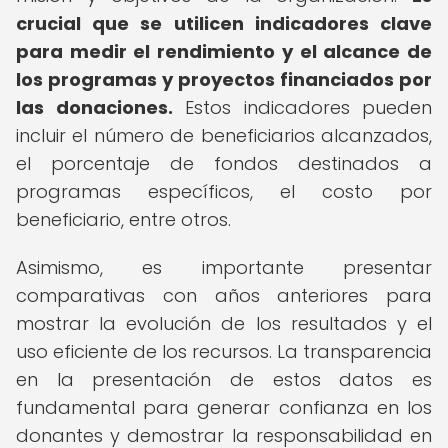
crucial que se utilicen indicadores clave
para medir el rendimiento y el alcance de
los programas y proyectos financiados por
las donaciones.
Estos indicadores pueden
incluir el número de beneficiarios alcanzados,
el porcentaje de fondos destinados a
programas específicos, el costo por
beneficiario, entre otros.
Asimismo, es importante presentar
comparativas con años anteriores para
mostrar la evolución de los resultados y el
uso eficiente de los recursos. La transparencia
en la presentación de estos datos es
fundamental para generar confianza en los
donantes y demostrar la responsabilidad en