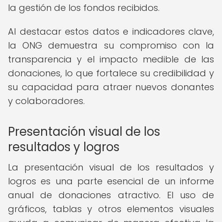
la gestión de los fondos recibidos.
Al destacar estos datos e indicadores clave,
la ONG demuestra su compromiso con la
transparencia y el impacto medible de las
donaciones, lo que fortalece su credibilidad y
su capacidad para atraer nuevos donantes
y colaboradores.
Presentación visual de los
resultados y logros
La presentación visual de los resultados y
logros es una parte esencial de un informe
anual de donaciones atractivo. El uso de
gráficos, tablas y otros elementos visuales