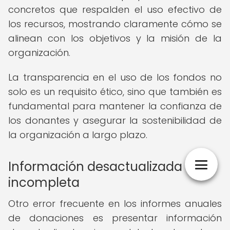
concretos que respalden el uso efectivo de
los recursos, mostrando claramente cómo se
alinean con los objetivos y la misión de la
organización.
La transparencia en el uso de los fondos no
solo es un requisito ético, sino que también es
fundamental para mantener la confianza de
los donantes y asegurar la sostenibilidad de
la organización a largo plazo.
Información desactualizada o
incompleta
Otro error frecuente en los informes anuales
de donaciones es presentar información