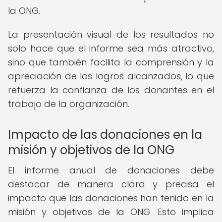
la ONG.
La presentación visual de los resultados no
solo hace que el informe sea más atractivo,
sino que también facilita la comprensión y la
apreciación de los logros alcanzados, lo que
refuerza la confianza de los donantes en el
trabajo de la organización.
Impacto de las donaciones en la
misión y objetivos de la ONG
El informe anual de donaciones debe
destacar de manera clara y precisa el
impacto que las donaciones han tenido en la
misión y objetivos de la ONG. Esto implica