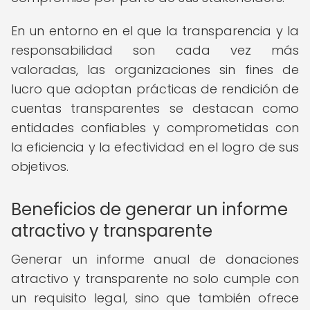
En un entorno en el que la transparencia y la
responsabilidad son cada vez más
valoradas, las organizaciones sin fines de
lucro que adoptan prácticas de rendición de
cuentas transparentes se destacan como
entidades confiables y comprometidas con
la eficiencia y la efectividad en el logro de sus
objetivos.
Beneficios de generar un informe
atractivo y transparente
Generar un informe anual de donaciones
atractivo y transparente no solo cumple con
un requisito legal, sino que también ofrece