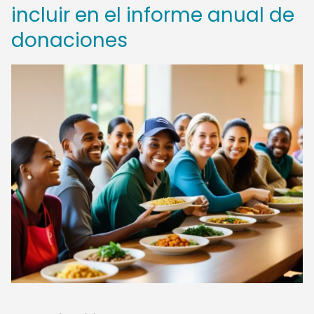
incluir en el informe anual de
donaciones