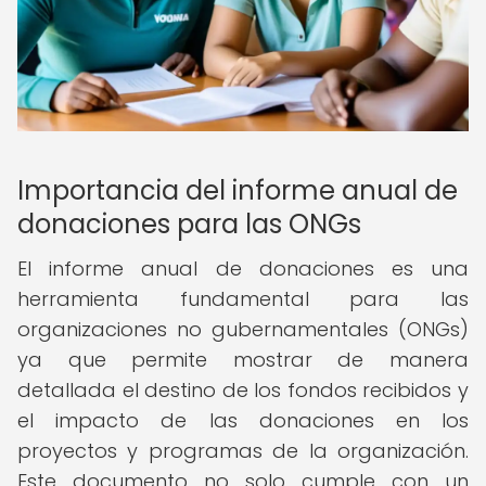
Importancia del informe anual de
donaciones para las ONGs
El informe anual de donaciones es una
herramienta fundamental para las
organizaciones no gubernamentales (ONGs)
ya que permite mostrar de manera
detallada el destino de los fondos recibidos y
el impacto de las donaciones en los
proyectos y programas de la organización.
Este documento no solo cumple con un