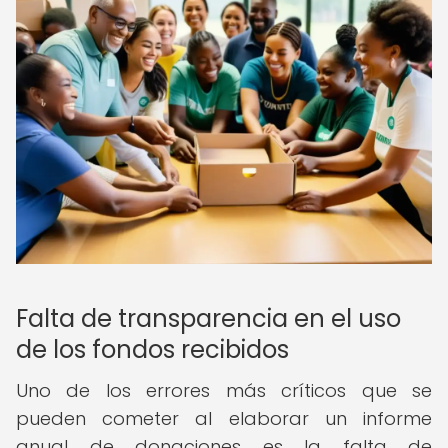
Falta de transparencia en el uso
de los fondos recibidos
Uno de los errores más críticos que se
pueden cometer al elaborar un informe
anual de donaciones es la falta de