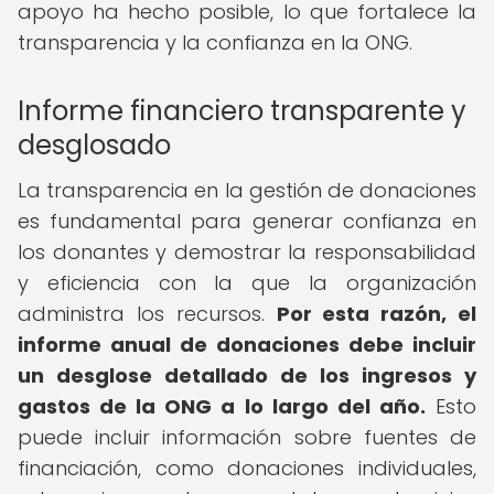
apoyo ha hecho posible, lo que fortalece la
transparencia y la confianza en la ONG.
Informe financiero transparente y
desglosado
La transparencia en la gestión de donaciones
es fundamental para generar confianza en
los donantes y demostrar la responsabilidad
y eficiencia con la que la organización
administra los recursos.
Por esta razón, el
informe anual de donaciones debe incluir
un desglose detallado de los ingresos y
gastos de la ONG a lo largo del año.
Esto
puede incluir información sobre fuentes de
financiación, como donaciones individuales,