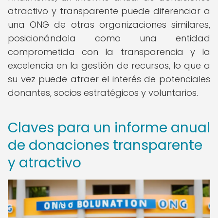
atractivo y transparente puede diferenciar a
una ONG de otras organizaciones similares,
posicionándola como una entidad
comprometida con la transparencia y la
excelencia en la gestión de recursos, lo que a
su vez puede atraer el interés de potenciales
donantes, socios estratégicos y voluntarios.
Claves para un informe anual
de donaciones transparente
y atractivo