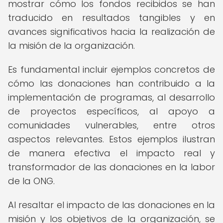
mostrar cómo los fondos recibidos se han
traducido en resultados tangibles y en
avances significativos hacia la realización de
la misión de la organización.
Es fundamental incluir ejemplos concretos de
cómo las donaciones han contribuido a la
implementación de programas, al desarrollo
de proyectos específicos, al apoyo a
comunidades vulnerables, entre otros
aspectos relevantes. Estos ejemplos ilustran
de manera efectiva el impacto real y
transformador de las donaciones en la labor
de la ONG.
Al resaltar el impacto de las donaciones en la
misión y los objetivos de la organización, se