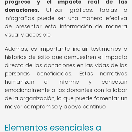
progreso y el impacto real de las
donaciones.
Utilizar gráficos, tablas o
infografías puede ser una manera efectiva
de presentar esta información de manera
visual y accesible.
Además, es importante incluir testimonios o
historias de éxito que demuestren el impacto
directo de las donaciones en las vidas de las
personas beneficiadas. Estas narrativas
humanizan el informe y conectan
emocionalmente a los donantes con la labor
de la organización, lo que puede fomentar un
mayor compromiso y apoyo continuo.
Elementos esenciales a