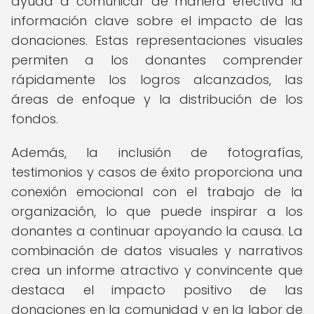
ayuda a comunicar de manera efectiva la
información clave sobre el impacto de las
donaciones. Estas representaciones visuales
permiten a los donantes comprender
rápidamente los logros alcanzados, las
áreas de enfoque y la distribución de los
fondos.
Además, la inclusión de fotografías,
testimonios y casos de éxito proporciona una
conexión emocional con el trabajo de la
organización, lo que puede inspirar a los
donantes a continuar apoyando la causa. La
combinación de datos visuales y narrativos
crea un informe atractivo y convincente que
destaca el impacto positivo de las
donaciones en la comunidad y en la labor de