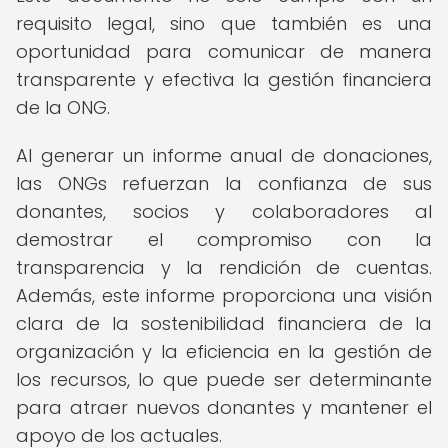
requisito legal, sino que también es una
oportunidad para comunicar de manera
transparente y efectiva la gestión financiera
de la ONG.
Al generar un informe anual de donaciones,
las ONGs refuerzan la confianza de sus
donantes, socios y colaboradores al
demostrar el compromiso con la
transparencia y la rendición de cuentas.
Además, este informe proporciona una visión
clara de la sostenibilidad financiera de la
organización y la eficiencia en la gestión de
los recursos, lo que puede ser determinante
para atraer nuevos donantes y mantener el
apoyo de los actuales.