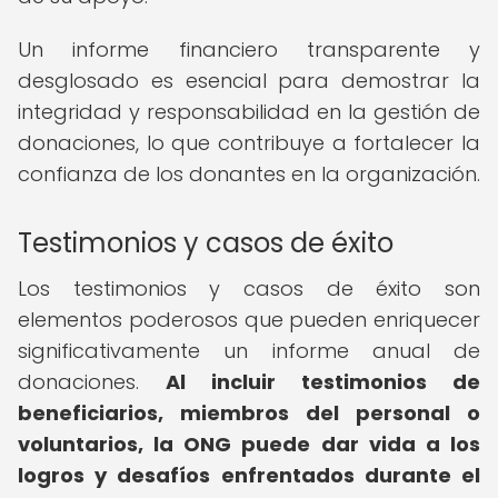
Un informe financiero transparente y
desglosado es esencial para demostrar la
integridad y responsabilidad en la gestión de
donaciones, lo que contribuye a fortalecer la
confianza de los donantes en la organización.
Testimonios y casos de éxito
Los testimonios y casos de éxito son
elementos poderosos que pueden enriquecer
significativamente un informe anual de
donaciones.
Al incluir testimonios de
beneficiarios, miembros del personal o
voluntarios, la ONG puede dar vida a los
logros y desafíos enfrentados durante el