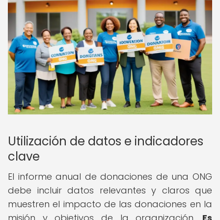
Utilización de datos e indicadores
clave
El informe anual de donaciones de una ONG
debe incluir datos relevantes y claros que
muestren el impacto de las donaciones en la
misión y objetivos de la organización.
Es