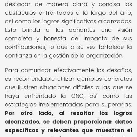
destacar de manera clara y concisa los
obstáculos enfrentados a lo largo del año,
así como los logros significativos alcanzados.
Esto brinda a los donantes una visión
completa y honesta del impacto de sus
contribuciones, lo que a su vez fortalece la
confianza en la gestión de la organización.
Para comunicar efectivamente los desafíos,
es recomendable utilizar ejemplos concretos
que ilustren situaciones difíciles a las que se
haya enfrentado la ONG, así como las
estrategias implementadas para superarlas.
Por otro lado, al resaltar los logros
alcanzados, se deben proporcionar datos
específicos y relevantes que muestren el