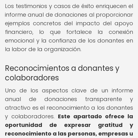
Los testimonios y casos de éxito enriquecen el
informe anual de donaciones al proporcionar
ejemplos concretos del impacto del apoyo
financiero, lo que fortalece la conexión
emocional y la confianza de los donantes en
la labor de la organización.
Reconocimientos a donantes y
colaboradores
Uno de los aspectos clave de un informe
anual de donaciones transparente y
atractivo es el reconocimiento a los donantes
y colaboradores.
Este apartado ofrece la
oportunidad de expresar gratitud y
reconocimiento a las personas, empresas u