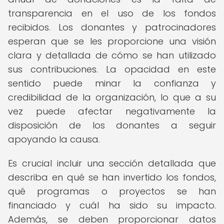
transparencia en el uso de los fondos
recibidos. Los donantes y patrocinadores
esperan que se les proporcione una visión
clara y detallada de cómo se han utilizado
sus contribuciones. La opacidad en este
sentido puede minar la confianza y
credibilidad de la organización, lo que a su
vez puede afectar negativamente la
disposición de los donantes a seguir
apoyando la causa.
Es crucial incluir una sección detallada que
describa en qué se han invertido los fondos,
qué programas o proyectos se han
financiado y cuál ha sido su impacto.
Además, se deben proporcionar datos