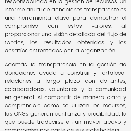
responsabilidad en la gestión de recursos. Un
informe anual de donaciones transparente es
una herramienta clave para demostrar el
compromiso con estos valores, al
proporcionar una visión detallada del flujo de
fondos, los resultados obtenidos y los
desafíos enfrentados por la organización.
Además, la transparencia en la gestión de
donaciones ayuda a construir y fortalecer
relaciones a largo plazo con donantes,
colaboradores, voluntarios y la comunidad
en general. Al compartir de manera clara y
comprensible cómo se utilizan los recursos,
las ONGs generan confianza y credibilidad, lo
que puede traducirse en un mayor apoyo y
compromiso por parte de sus stakeholders.