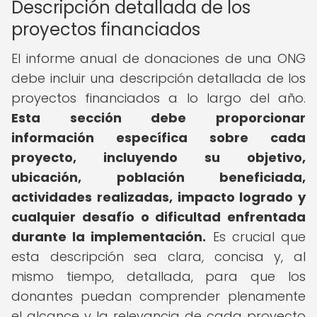
Descripción detallada de los
proyectos financiados
El informe anual de donaciones de una ONG
debe incluir una descripción detallada de los
proyectos financiados a lo largo del año.
Esta sección debe proporcionar
información específica sobre cada
proyecto, incluyendo su objetivo,
ubicación, población beneficiada,
actividades realizadas, impacto logrado y
cualquier desafío o dificultad enfrentada
durante la implementación.
Es crucial que
esta descripción sea clara, concisa y, al
mismo tiempo, detallada, para que los
donantes puedan comprender plenamente
el alcance y la relevancia de cada proyecto