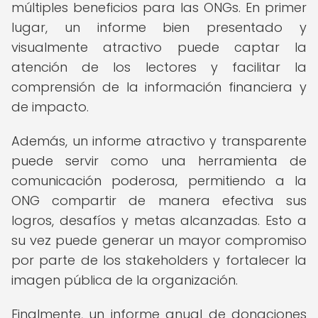
múltiples beneficios para las ONGs. En primer
lugar, un informe bien presentado y
visualmente atractivo puede captar la
atención de los lectores y facilitar la
comprensión de la información financiera y
de impacto.
Además, un informe atractivo y transparente
puede servir como una herramienta de
comunicación poderosa, permitiendo a la
ONG compartir de manera efectiva sus
logros, desafíos y metas alcanzadas. Esto a
su vez puede generar un mayor compromiso
por parte de los stakeholders y fortalecer la
imagen pública de la organización.
Finalmente, un informe anual de donaciones