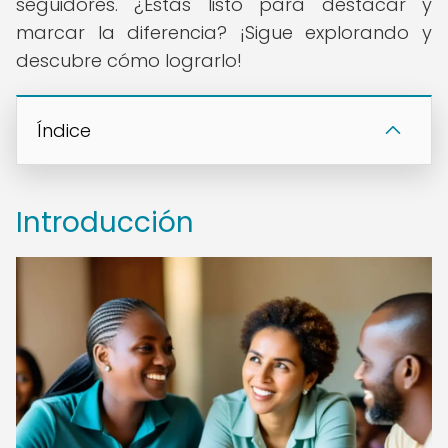
seguidores. ¿Estás listo para destacar y
marcar la diferencia? ¡Sigue explorando y
descubre cómo lograrlo!
Índice
Introducción