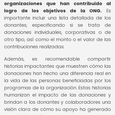
organizaciones que han contribuido al
logro de los objetivos de la ONG.
Es
importante incluir una lista detallada de los
donantes, especificando si se trata de
donaciones individuales, corporativas o de
otro tipo, así como el monto o el valor de las
contribuciones realizadas.
Además, es recomendable compartir
historias impactantes que muestren cómo las
donaciones han hecho una diferencia real en
la vida de las personas beneficiadas por los
programas de la organización. Estas historias
humanizan el impacto de las donaciones y
brindan a los donantes y colaboradores una
visión clara de cómo su apoyo ha generado