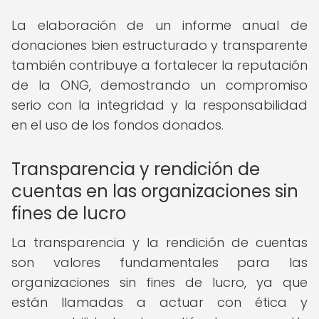
La elaboración de un informe anual de
donaciones bien estructurado y transparente
también contribuye a fortalecer la reputación
de la ONG, demostrando un compromiso
serio con la integridad y la responsabilidad
en el uso de los fondos donados.
Transparencia y rendición de
cuentas en las organizaciones sin
fines de lucro
La transparencia y la rendición de cuentas
son valores fundamentales para las
organizaciones sin fines de lucro, ya que
están llamadas a actuar con ética y