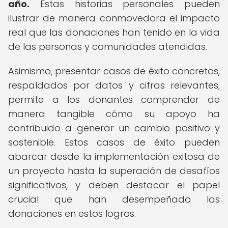
año.
Estas historias personales pueden
ilustrar de manera conmovedora el impacto
real que las donaciones han tenido en la vida
de las personas y comunidades atendidas.
Asimismo, presentar casos de éxito concretos,
respaldados por datos y cifras relevantes,
permite a los donantes comprender de
manera tangible cómo su apoyo ha
contribuido a generar un cambio positivo y
sostenible. Estos casos de éxito pueden
abarcar desde la implementación exitosa de
un proyecto hasta la superación de desafíos
significativos, y deben destacar el papel
crucial que han desempeñado las
donaciones en estos logros.