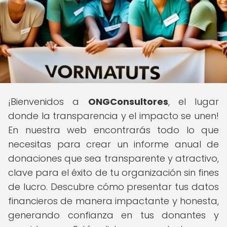
¡Bienvenidos a
ONGConsultores
, el lugar
donde la transparencia y el impacto se unen!
En nuestra web encontrarás todo lo que
necesitas para crear un informe anual de
donaciones que sea transparente y atractivo,
clave para el éxito de tu organización sin fines
de lucro. Descubre cómo presentar tus datos
financieros de manera impactante y honesta,
generando confianza en tus donantes y