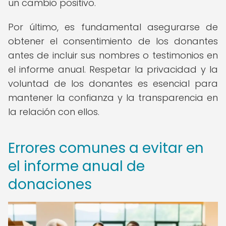
un cambio positivo.
Por último, es fundamental asegurarse de
obtener el consentimiento de los donantes
antes de incluir sus nombres o testimonios en
el informe anual. Respetar la privacidad y la
voluntad de los donantes es esencial para
mantener la confianza y la transparencia en
la relación con ellos.
Errores comunes a evitar en
el informe anual de
donaciones