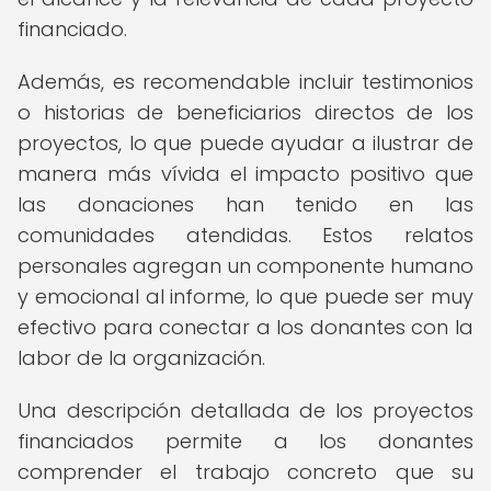
financiado.
Además, es recomendable incluir testimonios
o historias de beneficiarios directos de los
proyectos, lo que puede ayudar a ilustrar de
manera más vívida el impacto positivo que
las donaciones han tenido en las
comunidades atendidas. Estos relatos
personales agregan un componente humano
y emocional al informe, lo que puede ser muy
efectivo para conectar a los donantes con la
labor de la organización.
Una descripción detallada de los proyectos
financiados permite a los donantes
comprender el trabajo concreto que su