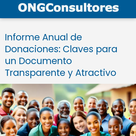
Informe Anual de
Donaciones: Claves para
un Documento
Transparente y Atractivo