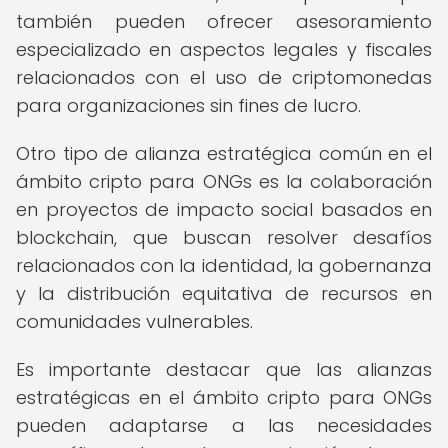
también pueden ofrecer asesoramiento
especializado en aspectos legales y fiscales
relacionados con el uso de criptomonedas
para organizaciones sin fines de lucro.
Otro tipo de alianza estratégica común en el
ámbito cripto para ONGs es la colaboración
en proyectos de impacto social basados en
blockchain, que buscan resolver desafíos
relacionados con la identidad, la gobernanza
y la distribución equitativa de recursos en
comunidades vulnerables.
Es importante destacar que las alianzas
estratégicas en el ámbito cripto para ONGs
pueden adaptarse a las necesidades