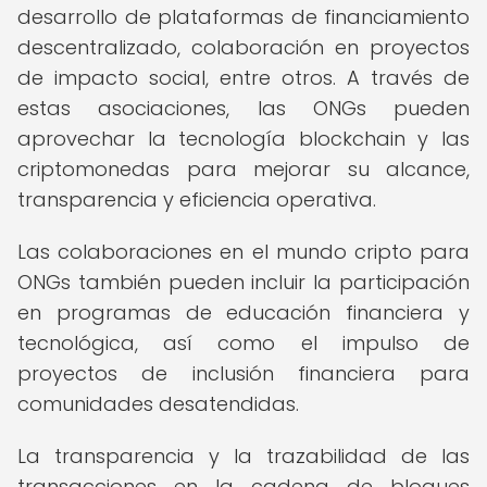
desarrollo de plataformas de financiamiento
descentralizado, colaboración en proyectos
de impacto social, entre otros. A través de
estas asociaciones, las ONGs pueden
aprovechar la tecnología blockchain y las
criptomonedas para mejorar su alcance,
transparencia y eficiencia operativa.
Las colaboraciones en el mundo cripto para
ONGs también pueden incluir la participación
en programas de educación financiera y
tecnológica, así como el impulso de
proyectos de inclusión financiera para
comunidades desatendidas.
La transparencia y la trazabilidad de las
transacciones en la cadena de bloques