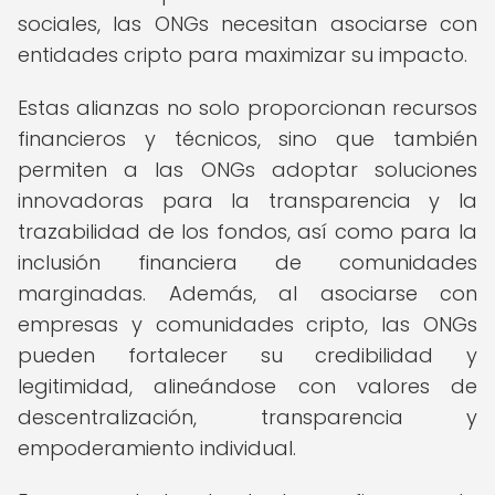
sociales, las ONGs necesitan asociarse con
entidades cripto para maximizar su impacto.
Estas alianzas no solo proporcionan recursos
financieros y técnicos, sino que también
permiten a las ONGs adoptar soluciones
innovadoras para la transparencia y la
trazabilidad de los fondos, así como para la
inclusión financiera de comunidades
marginadas. Además, al asociarse con
empresas y comunidades cripto, las ONGs
pueden fortalecer su credibilidad y
legitimidad, alineándose con valores de
descentralización, transparencia y
empoderamiento individual.