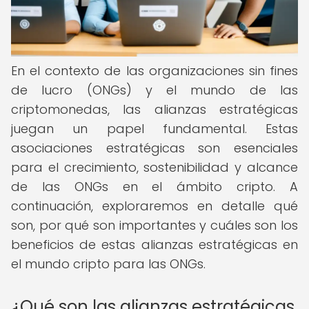
En el contexto de las organizaciones sin fines
de lucro (ONGs) y el mundo de las
criptomonedas, las alianzas estratégicas
juegan un papel fundamental. Estas
asociaciones estratégicas son esenciales
para el crecimiento, sostenibilidad y alcance
de las ONGs en el ámbito cripto. A
continuación, exploraremos en detalle qué
son, por qué son importantes y cuáles son los
beneficios de estas alianzas estratégicas en
el mundo cripto para las ONGs.
¿Qué son las alianzas estratégicas