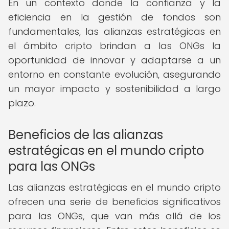
En un contexto donde la confianza y la
eficiencia en la gestión de fondos son
fundamentales, las alianzas estratégicas en
el ámbito cripto brindan a las ONGs la
oportunidad de innovar y adaptarse a un
entorno en constante evolución, asegurando
un mayor impacto y sostenibilidad a largo
plazo.
Beneficios de las alianzas
estratégicas en el mundo cripto
para las ONGs
Las alianzas estratégicas en el mundo cripto
ofrecen una serie de beneficios significativos
para las ONGs, que van más allá de los