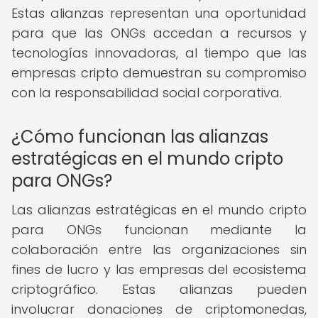
Estas alianzas representan una oportunidad
para que las ONGs accedan a recursos y
tecnologías innovadoras, al tiempo que las
empresas cripto demuestran su compromiso
con la responsabilidad social corporativa.
¿Cómo funcionan las alianzas
estratégicas en el mundo cripto
para ONGs?
Las alianzas estratégicas en el mundo cripto
para ONGs funcionan mediante la
colaboración entre las organizaciones sin
fines de lucro y las empresas del ecosistema
criptográfico. Estas alianzas pueden
involucrar donaciones de criptomonedas,