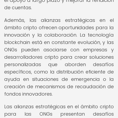
el apoyo a largo plazo y mejorar la rendición
de cuentas.
Además, las alianzas estratégicas en el
ámbito cripto ofrecen oportunidades para la
innovación y la colaboración. La tecnología
blockchain está en constante evolución, y las
ONGs pueden asociarse con empresas y
desarrolladores cripto para crear soluciones
personalizadas que aborden desafíos
específicos, como la distribución eficiente de
ayuda en situaciones de emergencia o la
creación de mecanismos de recaudación de
fondos innovadores.
Las alianzas estratégicas en el ámbito cripto
para las ONGs presentan desafíos