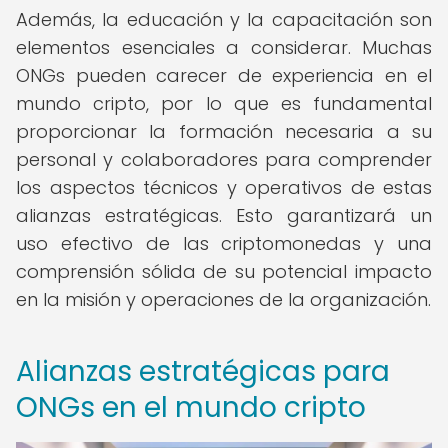
Además, la educación y la capacitación son
elementos esenciales a considerar. Muchas
ONGs pueden carecer de experiencia en el
mundo cripto, por lo que es fundamental
proporcionar la formación necesaria a su
personal y colaboradores para comprender
los aspectos técnicos y operativos de estas
alianzas estratégicas. Esto garantizará un
uso efectivo de las criptomonedas y una
comprensión sólida de su potencial impacto
en la misión y operaciones de la organización.
Alianzas estratégicas para
ONGs en el mundo cripto