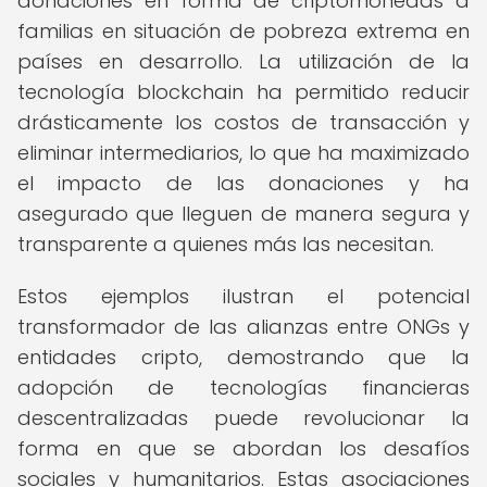
donaciones en forma de criptomonedas a
familias en situación de pobreza extrema en
países en desarrollo. La utilización de la
tecnología blockchain ha permitido reducir
drásticamente los costos de transacción y
eliminar intermediarios, lo que ha maximizado
el impacto de las donaciones y ha
asegurado que lleguen de manera segura y
transparente a quienes más las necesitan.
Estos ejemplos ilustran el potencial
transformador de las alianzas entre ONGs y
entidades cripto, demostrando que la
adopción de tecnologías financieras
descentralizadas puede revolucionar la
forma en que se abordan los desafíos
sociales y humanitarios. Estas asociaciones