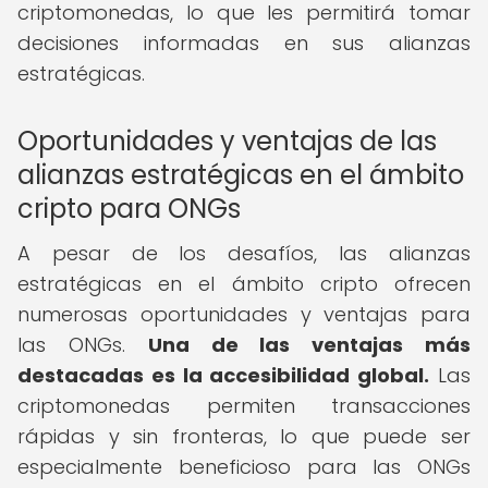
criptomonedas, lo que les permitirá tomar
decisiones informadas en sus alianzas
estratégicas.
Oportunidades y ventajas de las
alianzas estratégicas en el ámbito
cripto para ONGs
A pesar de los desafíos, las alianzas
estratégicas en el ámbito cripto ofrecen
numerosas oportunidades y ventajas para
las ONGs.
Una de las ventajas más
destacadas es la accesibilidad global.
Las
criptomonedas permiten transacciones
rápidas y sin fronteras, lo que puede ser
especialmente beneficioso para las ONGs