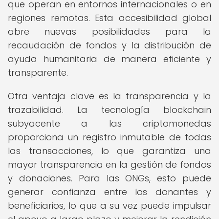
que operan en entornos internacionales o en
regiones remotas. Esta accesibilidad global
abre nuevas posibilidades para la
recaudación de fondos y la distribución de
ayuda humanitaria de manera eficiente y
transparente.
Otra ventaja clave es la transparencia y la
trazabilidad. La tecnología blockchain
subyacente a las criptomonedas
proporciona un registro inmutable de todas
las transacciones, lo que garantiza una
mayor transparencia en la gestión de fondos
y donaciones. Para las ONGs, esto puede
generar confianza entre los donantes y
beneficiarios, lo que a su vez puede impulsar