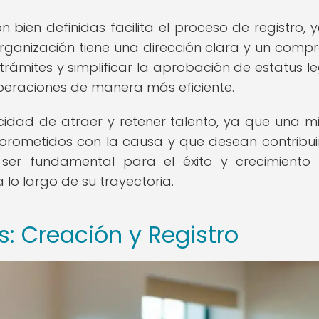
 bien definidas facilita el proceso de registro, 
rganización tiene una dirección clara y un comp
 trámites y simplificar la aprobación de estatus leg
eraciones de manera más eficiente.
idad de atraer y retener talento, ya que una mi
mprometidos con la causa y que desean contribui
ser fundamental para el éxito y crecimiento
 lo largo de su trayectoria.
 Creación y Registro