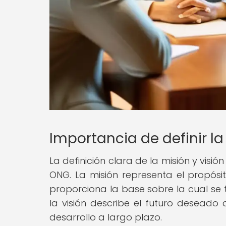
Importancia de definir l
La definición clara de la misión y visi
ONG. La misión representa el propósi
proporciona la base sobre la cual se 
la visión describe el futuro deseado
desarrollo a largo plazo.