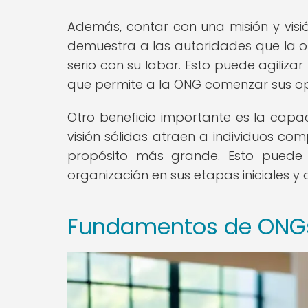
Además, contar con una misión y visión
demuestra a las autoridades que la o
serio con su labor. Esto puede agilizar
que permite a la ONG comenzar sus op
Otro beneficio importante es la capac
visión sólidas atraen a individuos co
propósito más grande. Esto puede 
organización en sus etapas iniciales y a
Fundamentos de ONGs: