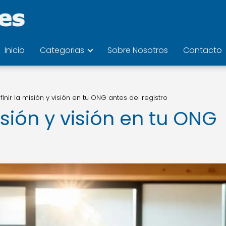
Inicio
Categorias
Sobre Nosotros
Contacto
nir la misión y visión en tu ONG antes del registro
sión y visión en tu ONG