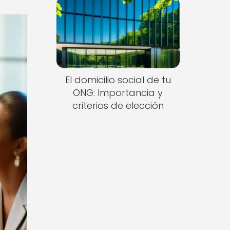
El domicilio social de tu
ONG: Importancia y
criterios de elección