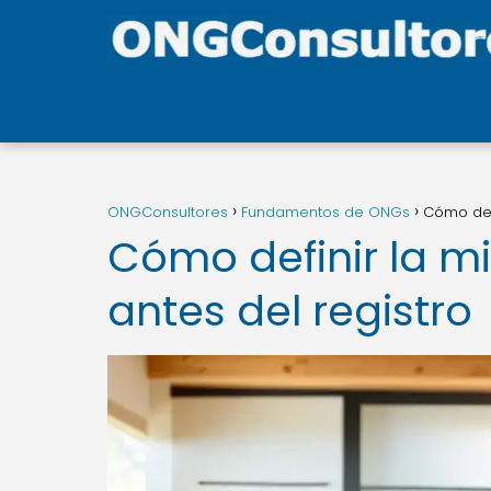
ONGConsultores
Fundamentos de ONGs
Cómo defi
Cómo definir la mi
antes del registro