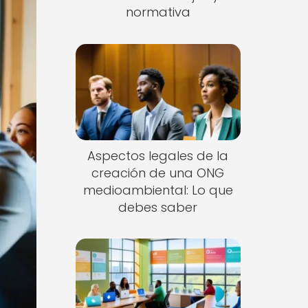
normativa
Aspectos legales de la
creación de una ONG
medioambiental: Lo que
debes saber