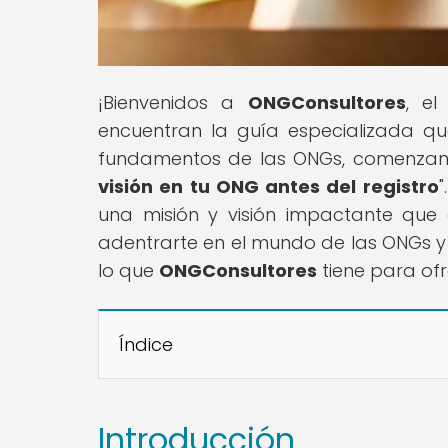
¡Bienvenidos a
ONGConsultores
, el
encuentran la guía especializada que
fundamentos de las ONGs, comenzando
visión en tu ONG antes del registro
una misión y visión impactante que 
adentrarte en el mundo de las ONGs y
lo que
ONGConsultores
tiene para ofr
Índice
Introducción