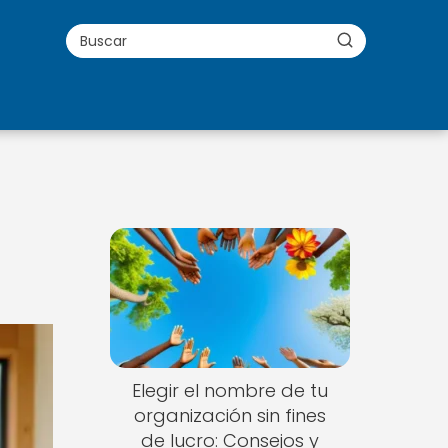
Elegir el nombre de tu
organización sin fines
de lucro: Consejos y