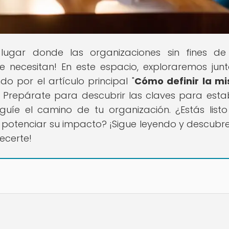
 lugar donde las organizaciones sin fines de
 necesitan! En este espacio, exploraremos junt
 por el artículo principal "
Cómo definir la mi
". Prepárate para descubrir las claves para esta
guíe el camino de tu organización. ¿Estás list
 potenciar su impacto? ¡Sigue leyendo y descubr
ecerte!