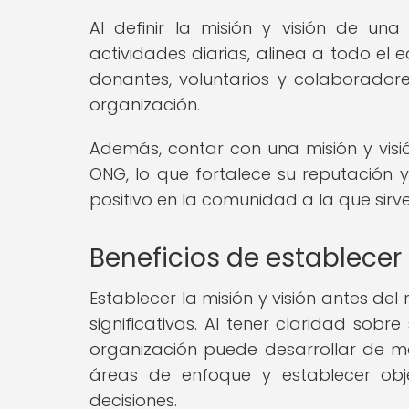
Al definir la misión y visión de u
actividades diarias, alinea a todo el
donantes, voluntarios y colaboradore
organización.
Además, contar con una misión y visió
ONG, lo que fortalece su reputación 
positivo en la comunidad a la que sirve
Beneficios de establecer 
Establecer la misión y visión antes del
significativas. Al tener claridad sobr
organización puede desarrollar de man
áreas de enfoque y establecer obj
decisiones.