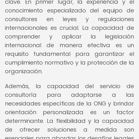
clave. En primer lugar, la experiencia y el
conocimiento especializado del equipo de
consultores en leyes y regulaciones
internacionales es crucial. La capacidad de
comprender y aplicar la legislación
internacional de manera efectiva es un
requisito fundamental para garantizar el
cumplimiento normativo y la protección de la
organización.
Además, la capacidad del servicio de
consultoría para adaptarse a las
necesidades específicas de la ONG y brindar
orientación personalizada es un factor
determinante. La flexibilidad y la capacidad
de ofrecer soluciones a medida son
esenciales para abordar los desafíos legales