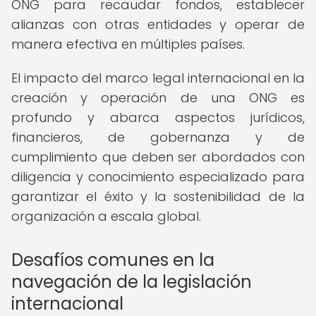
ONG para recaudar fondos, establecer
alianzas con otras entidades y operar de
manera efectiva en múltiples países.
El impacto del marco legal internacional en la
creación y operación de una ONG es
profundo y abarca aspectos jurídicos,
financieros, de gobernanza y de
cumplimiento que deben ser abordados con
diligencia y conocimiento especializado para
garantizar el éxito y la sostenibilidad de la
organización a escala global.
Desafíos comunes en la
navegación de la legislación
internacional