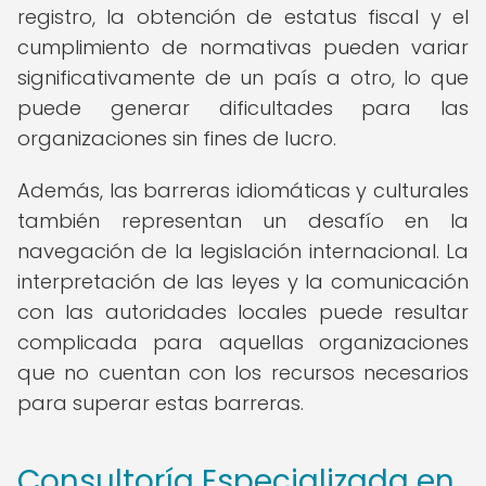
registro, la obtención de estatus fiscal y el
cumplimiento de normativas pueden variar
significativamente de un país a otro, lo que
puede generar dificultades para las
organizaciones sin fines de lucro.
Además, las barreras idiomáticas y culturales
también representan un desafío en la
navegación de la legislación internacional. La
interpretación de las leyes y la comunicación
con las autoridades locales puede resultar
complicada para aquellas organizaciones
que no cuentan con los recursos necesarios
para superar estas barreras.
Consultoría Especializada en