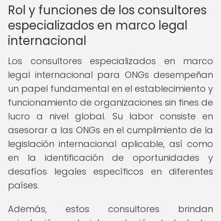
Rol y funciones de los consultores
especializados en marco legal
internacional
Los consultores especializados en marco
legal internacional para ONGs desempeñan
un papel fundamental en el establecimiento y
funcionamiento de organizaciones sin fines de
lucro a nivel global. Su labor consiste en
asesorar a las ONGs en el cumplimiento de la
legislación internacional aplicable, así como
en la identificación de oportunidades y
desafíos legales específicos en diferentes
países.
Además, estos consultores brindan