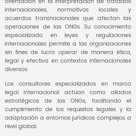
orientación en la interpretación de tratados
internacionales, normativas locales y
acuerdos transnacionales que afectan las
operaciones de las ONGs. Su conocimiento
especializado en leyes y regulaciones
internacionales permite a las organizaciones
sin fines de lucro operar de manera ética,
legal y efectiva en contextos internacionales
diversos.
Los consultores especializados en marco
legal internacional actúan como aliados
estratégicos de las ONGs, facilitando el
cumplimiento de los requisitos legales y la
adaptación a entornos jurídicos complejos a
nivel global.