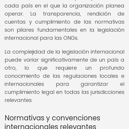
cada país en el que la organización planea
operar. La transparencia, rendición de
cuentas y cumplimiento de las normativas
son pilares fundamentales en la legislación
internacional para las ONGs.
La complejidad de la legislación internacional
puede variar significativamente de un país a
otro, lo que requiere un profundo
conocimiento de las regulaciones locales e
internacionales para garantizar el
cumplimiento legal en todas las jurisdicciones
relevantes.
Normativas y convenciones
internacionales relevantes