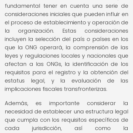
fundamental tener en cuenta una serie de
consideraciones iniciales que pueden influir en
el proceso de establecimiento y operación de
la organización. Estas consideraciones
incluyen la selección del país o países en los
que la ONG operará, la comprensión de las
leyes y regulaciones locales y nacionales que
afectan a las ONGs, la identificación de los
requisitos para el registro y la obtención del
estatus legal, y la evaluación de las
implicaciones fiscales transfronterizas.
Además, es importante considerar la
necesidad de establecer una estructura legal
que cumpla con los requisitos específicos de
cada jurisdicción, así como la