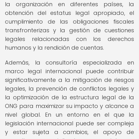
la organización en diferentes países, la
obtención del estatus legal apropiado, el
cumplimiento de las obligaciones fiscales
transfronterizas y la gestión de cuestiones
legales relacionadas con los derechos
humanos y la rendición de cuentas.
Además, la consultoría especializada en
marco legal internacional puede contribuir
significativamente a la mitigación de riesgos
legales, la prevención de conflictos legales y
la optimización de la estructura legal de la
ONG para maximizar su impacto y alcance a
nivel global. En un entorno en el que la
legislación internacional puede ser compleja
y estar sujeta a cambios, el apoyo de