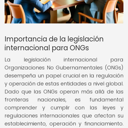
Importancia de la legislación
internacional para ONGs
La legislación internacional para
Organizaciones No Gubernamentales (ONGs)
desempeña un papel crucial en la regulación
y operación de estas entidades a nivel global.
Dado que las ONGs operan más allá de las
fronteras nacionales, es fundamental
comprender y cumplir con las leyes y
regulaciones internacionales que afectan su
establecimiento, operación y financiamiento.