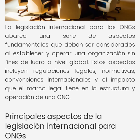
La legislación internacional para las ONGs
abarca una serie de aspectos
fundamentales que deben ser considerados
al establecer y operar una organización sin
fines de lucro a nivel global. Estos aspectos
incluyen regulaciones legales, normativas,
convenciones internacionales y el impacto
que el marco legal tiene en la estructura y
operación de una ONG.
Principales aspectos de la
legislación internacional para
ONGs