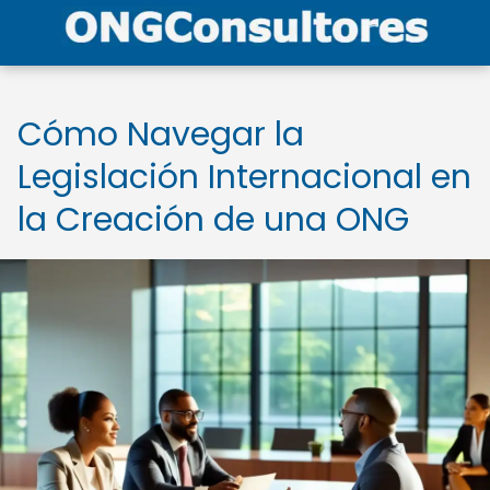
Cómo Navegar la
Legislación Internacional en
la Creación de una ONG