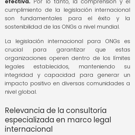
efectiva.
Por lo tanto, la comprensión y el
cumplimiento de la legislación internacional
son fundamentales para el éxito y la
sostenibilidad de las ONGs a nivel mundial.
La legislación internacional para ONGs es
crucial para garantizar que estas
organizaciones operen dentro de los límites
legales establecidos, manteniendo su
integridad y capacidad para generar un
impacto positivo en diversas comunidades a
nivel global.
Relevancia de la consultoría
especializada en marco legal
internacional