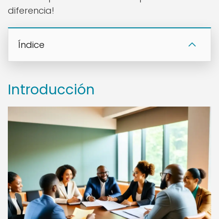
diferencia!
Índice
Introducción