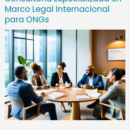
Marco Legal Internacional
para ONGs