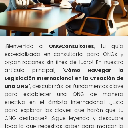
¡Bienvenido a
ONGConsultores
, tu guía
especializada en consultoría para ONGs y
organizaciones sin fines de lucro! En nuestro
artículo principal, "
Cómo Navegar la
Legislación Internacional en la Creación de
una ONG
", descubrirás los fundamentos clave
para establecer una ONG de manera
efectiva en el ámbito internacional. ¿Listo
para explorar las claves que harán que tu
ONG destaque? ¡Sigue leyendo y descubre
todo lo que necesitas saber para marcar la