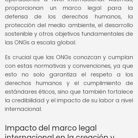
proporcionan un marco legal para la
defensa de los derechos humanos, la
protección del medio ambiente, el desarrollo
sostenible y otros objetivos fundamentales de
las ONGs a escala global.
Es crucial que las ONGs conozcan y cumplan
con estas normativas y convenciones, ya que
esto no solo garantiza el respeto a los
derechos humanos y el cumplimiento de
estándares éticos, sino que también fortalece
la credibilidad y el impacto de su labor a nivel
internacional.
Impacto del marco legal
internacional en la creación y