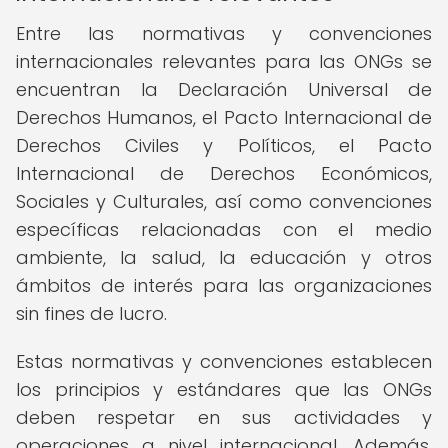
Entre las normativas y convenciones
internacionales relevantes para las ONGs se
encuentran la Declaración Universal de
Derechos Humanos, el Pacto Internacional de
Derechos Civiles y Políticos, el Pacto
Internacional de Derechos Económicos,
Sociales y Culturales, así como convenciones
específicas relacionadas con el medio
ambiente, la salud, la educación y otros
ámbitos de interés para las organizaciones
sin fines de lucro.
Estas normativas y convenciones establecen
los principios y estándares que las ONGs
deben respetar en sus actividades y
operaciones a nivel internacional. Además,