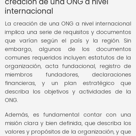
creación de una ONG a nivel
internacional
La creación de una ONG a nivel internacional
implica una serie de requisitos y documentos
que varían según el país y la región. Sin
embargo, algunos de los documentos
comunes requeridos incluyen: estatutos de la
organización, acta fundacional, registro de
miembros fundadores, declaraciones
financieras, y un plan estratégico que
describa los objetivos y actividades de la
ONG.
Además, es fundamental contar con una
misión clara y bien definida, que describa los
valores y propósitos de la organización, y que