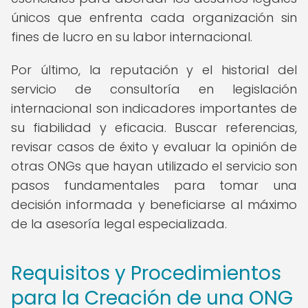
únicos que enfrenta cada organización sin
fines de lucro en su labor internacional.
Por último, la reputación y el historial del
servicio de consultoría en legislación
internacional son indicadores importantes de
su fiabilidad y eficacia. Buscar referencias,
revisar casos de éxito y evaluar la opinión de
otras ONGs que hayan utilizado el servicio son
pasos fundamentales para tomar una
decisión informada y beneficiarse al máximo
de la asesoría legal especializada.
Requisitos y Procedimientos
para la Creación de una ONG