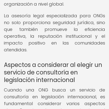
organización a nivel global.
La asesoría legal especializada para ONGs
no solo proporciona seguridad jurídica, sino
que también promueve la eficiencia
operativa, la reputación institucional y el
impacto positivo en las comunidades
atendidas.
Aspectos a considerar al elegir un
servicio de consultoría en
legislación internacional
Cuando una ONG busca un servicio de
consultoría en legislación internacional, es
fundamental considerar varios aspectos