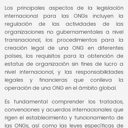
Los principales aspectos de la legislación
internacional para las ONGs incluyen la
regulación de las actividades de las
organizaciones no gubernamentales a nivel
transnacional, los procedimientos para la
creación legal de una ONG en diferentes
países, los requisitos para la obtención de
estatus de organización sin fines de lucro a
nivel internacional, y las responsabilidades
legales y financieras que conlleva la
operación de una ONG en el ámbito global.
Es fundamental comprender los tratados,
convenciones y acuerdos internacionales que
rigen el establecimiento y funcionamiento de
las ONGs, así como las leyes específicas de