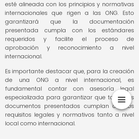
esté alineada con los principios y normativas
internacionales que rigen a las ONG. Esto
garantizará que la documentación
presentada cumpla con los estándares
requeridos y facilite el proceso de
aprobación y reconocimiento a nivel
internacional.
Es importante destacar que, para la creación
de una ONG a nivel internacional, es
fundamental contar con asesoría legal
especializada para garantizar que todos los
documentos presentados cumplan con los
requisitos legales y normativos tanto a nivel
local como internacional.