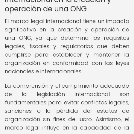
operación de una ONG
El marco legal internacional tiene un impacto
significativo en la creación y operación de
una ONG, ya que determina los requisitos
legales, fiscales y regulatorios que deben
cumplirse para establecer y mantener la
organización en conformidad con las leyes
nacionales e internacionales.
La comprensión y el cumplimiento adecuado
de la legislación internacional son
fundamentales para evitar conflictos legales,
sanciones o la pérdida del estatus de
organización sin fines de lucro. Asimismo, el
marco legal influye en la capacidad de la