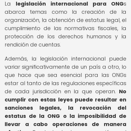
La
legislación internacional para ONG
s
abarca temas como la creación de la
organización, la obtención de estatus legal, el
cumplimiento de las normativas fiscales, la
protección de los derechos humanos y la
rendición de cuentas.
Además, la legislación internacional puede
variar significativamente de un país a otro, lo
que hace que sea esencial para las ONGs
estar al tanto de las regulaciones específicas
de cada jurisdicción en la que operan.
No
cumplir con estas leyes puede resultar en
sanciones legales, la revocación del
estatus de la ONG o la imposibilidad de
llevar a cabo operaciones de manera