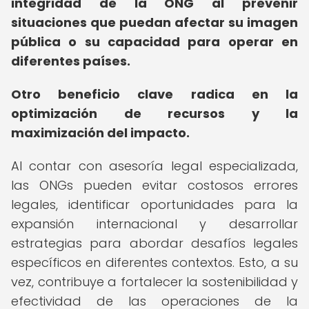
integridad de la ONG al prevenir
situaciones que puedan afectar su imagen
pública o su capacidad para operar en
diferentes países.
Otro beneficio clave radica en la
optimización de recursos y la
maximización del impacto.
Al contar con asesoría legal especializada,
las ONGs pueden evitar costosos errores
legales, identificar oportunidades para la
expansión internacional y desarrollar
estrategias para abordar desafíos legales
específicos en diferentes contextos. Esto, a su
vez, contribuye a fortalecer la sostenibilidad y
efectividad de las operaciones de la