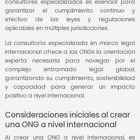
consultores especializados es esencial para
garantizar el cumplimiento continuo y
efectivo de las leyes y regulaciones
aplicables en múltiples jurisdicciones.
La consultoría especializada en marco legal
internacional ofrece a las ONGs la orientación
experta necesaria para navegar por el
complejo entramado legal global,
garantizando su cumplimiento, sostenibilidad
y capacidad para generar un impacto
positivo a nivel internacional.
Consideraciones iniciales al crear
una ONG a nivel internacional
Al crear una ONG a nivel internacional, es