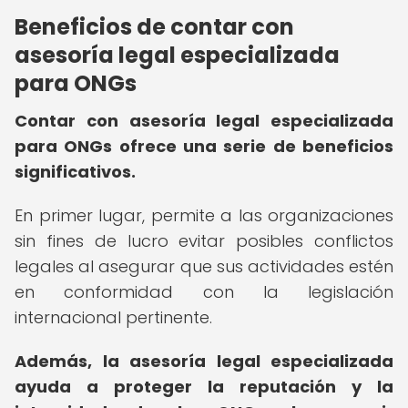
Beneficios de contar con
asesoría legal especializada
para ONGs
Contar con asesoría legal especializada
para ONGs ofrece una serie de beneficios
significativos.
En primer lugar, permite a las organizaciones
sin fines de lucro evitar posibles conflictos
legales al asegurar que sus actividades estén
en conformidad con la legislación
internacional pertinente.
Además, la asesoría legal especializada
ayuda a proteger la reputación y la