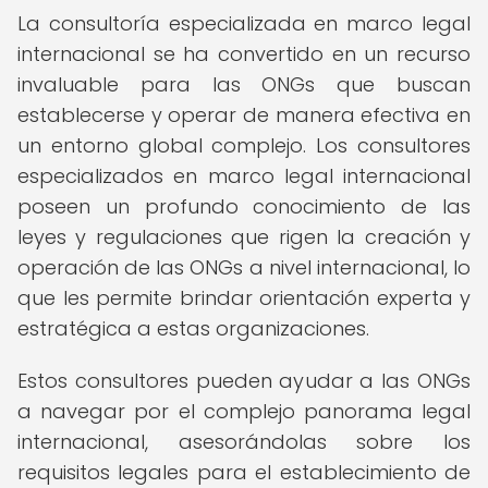
La consultoría especializada en marco legal
internacional se ha convertido en un recurso
invaluable para las ONGs que buscan
establecerse y operar de manera efectiva en
un entorno global complejo. Los consultores
especializados en marco legal internacional
poseen un profundo conocimiento de las
leyes y regulaciones que rigen la creación y
operación de las ONGs a nivel internacional, lo
que les permite brindar orientación experta y
estratégica a estas organizaciones.
Estos consultores pueden ayudar a las ONGs
a navegar por el complejo panorama legal
internacional, asesorándolas sobre los
requisitos legales para el establecimiento de