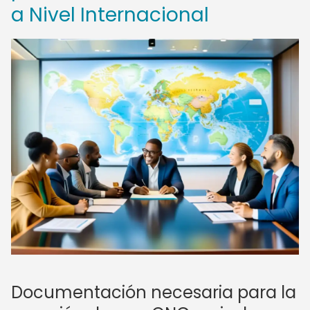
a Nivel Internacional
Documentación necesaria para la