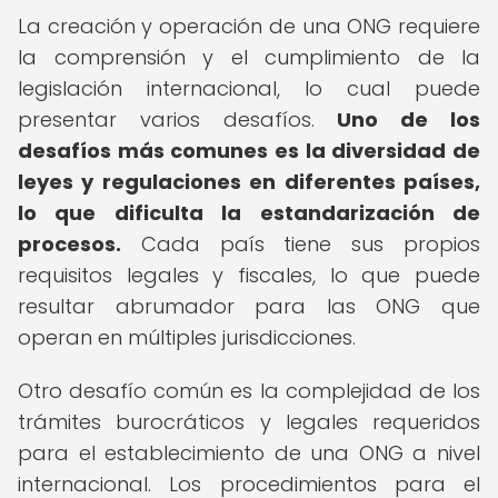
La creación y operación de una ONG requiere
la comprensión y el cumplimiento de la
legislación internacional, lo cual puede
presentar varios desafíos.
Uno de los
desafíos más comunes es la diversidad de
leyes y regulaciones en diferentes países,
lo que dificulta la estandarización de
procesos.
Cada país tiene sus propios
requisitos legales y fiscales, lo que puede
resultar abrumador para las ONG que
operan en múltiples jurisdicciones.
Otro desafío común es la complejidad de los
trámites burocráticos y legales requeridos
para el establecimiento de una ONG a nivel
internacional. Los procedimientos para el