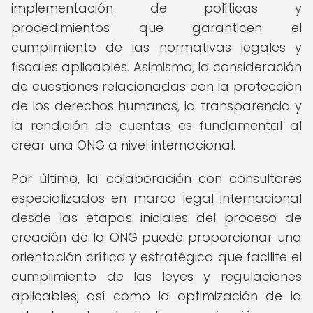
implementación de políticas y
procedimientos que garanticen el
cumplimiento de las normativas legales y
fiscales aplicables. Asimismo, la consideración
de cuestiones relacionadas con la protección
de los derechos humanos, la transparencia y
la rendición de cuentas es fundamental al
crear una ONG a nivel internacional.
Por último, la colaboración con consultores
especializados en marco legal internacional
desde las etapas iniciales del proceso de
creación de la ONG puede proporcionar una
orientación crítica y estratégica que facilite el
cumplimiento de las leyes y regulaciones
aplicables, así como la optimización de la