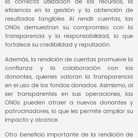
la correcta utilización de los recursos, la
eficiencia en la gestión y la obtención de
resultados tangibles. Al rendir cuentas, las
ONGs demuestran su compromiso con la
transparencia y la responsabilidad, lo que
fortalece su credibilidad y reputación.
Además, la rendición de cuentas promueve la
confianza y la colaboración con los
donantes, quienes valoran la transparencia
en el uso de los fondos donados. Asimismo, al
ser transparentes en sus operaciones, las
ONGs pueden atraer a nuevos donantes y
patrocinadores, lo que les permite ampliar su
impacto y alcance.
Otro beneficio importante de la rendición de