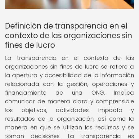
Definición de transparencia en el
contexto de las organizaciones sin
fines de lucro
La transparencia en el contexto de las
organizaciones sin fines de lucro se refiere a
la apertura y accesibilidad de la información
relacionada con la gestión, operaciones y
financiamiento de una ONG. Implica
comunicar de manera clara y comprensible
los objetivos, actividades, impacto y
resultados de la organización, así como la
manera en que se utilizan los recursos y se
toman decisiones. La transparencia es