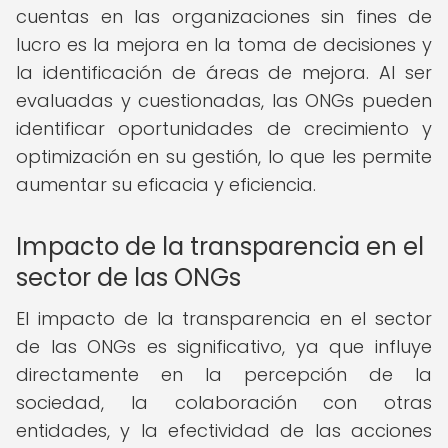
cuentas en las organizaciones sin fines de
lucro es la mejora en la toma de decisiones y
la identificación de áreas de mejora. Al ser
evaluadas y cuestionadas, las ONGs pueden
identificar oportunidades de crecimiento y
optimización en su gestión, lo que les permite
aumentar su eficacia y eficiencia.
Impacto de la transparencia en el
sector de las ONGs
El impacto de la transparencia en el sector
de las ONGs es significativo, ya que influye
directamente en la percepción de la
sociedad, la colaboración con otras
entidades, y la efectividad de las acciones