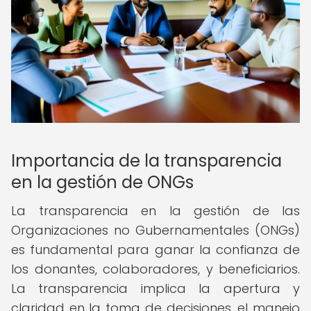
Importancia de la transparencia
en la gestión de ONGs
La transparencia en la gestión de las
Organizaciones no Gubernamentales (ONGs)
es fundamental para ganar la confianza de
los donantes, colaboradores, y beneficiarios.
La transparencia implica la apertura y
claridad en la toma de decisiones, el manejo