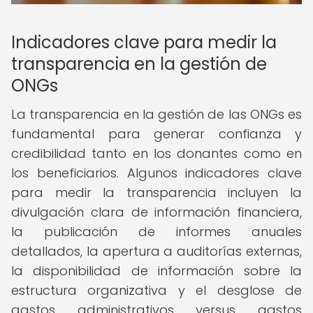
Indicadores clave para medir la
transparencia en la gestión de
ONGs
La transparencia en la gestión de las ONGs es
fundamental para generar confianza y
credibilidad tanto en los donantes como en
los beneficiarios. Algunos indicadores clave
para medir la transparencia incluyen la
divulgación clara de información financiera,
la publicación de informes anuales
detallados, la apertura a auditorías externas,
la disponibilidad de información sobre la
estructura organizativa y el desglose de
gastos administrativos versus gastos