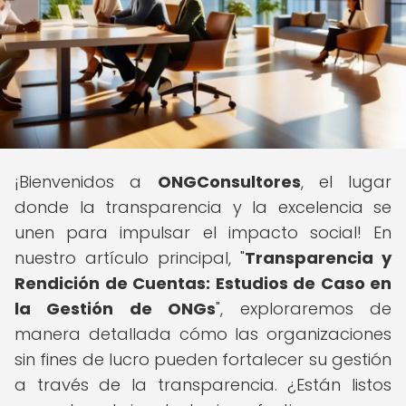
¡Bienvenidos a
ONGConsultores
, el lugar
donde la transparencia y la excelencia se
unen para impulsar el impacto social! En
nuestro artículo principal, "
Transparencia y
Rendición de Cuentas: Estudios de Caso en
la Gestión de ONGs
", exploraremos de
manera detallada cómo las organizaciones
sin fines de lucro pueden fortalecer su gestión
a través de la transparencia. ¿Están listos