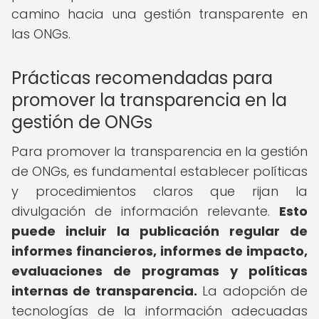
camino hacia una gestión transparente en
las ONGs.
Prácticas recomendadas para
promover la transparencia en la
gestión de ONGs
Para promover la transparencia en la gestión
de ONGs, es fundamental establecer políticas
y procedimientos claros que rijan la
divulgación de información relevante.
Esto
puede incluir la publicación regular de
informes financieros, informes de impacto,
evaluaciones de programas y políticas
internas de transparencia.
La adopción de
tecnologías de la información adecuadas