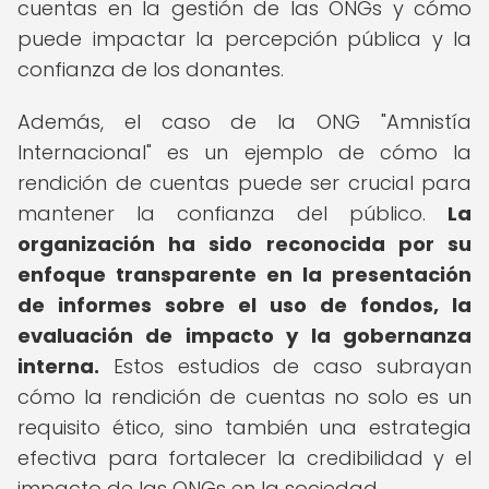
cuentas en la gestión de las ONGs y cómo
puede impactar la percepción pública y la
confianza de los donantes.
Además, el caso de la ONG "Amnistía
Internacional" es un ejemplo de cómo la
rendición de cuentas puede ser crucial para
mantener la confianza del público.
La
organización ha sido reconocida por su
enfoque transparente en la presentación
de informes sobre el uso de fondos, la
evaluación de impacto y la gobernanza
interna.
Estos estudios de caso subrayan
cómo la rendición de cuentas no solo es un
requisito ético, sino también una estrategia
efectiva para fortalecer la credibilidad y el
impacto de las ONGs en la sociedad.