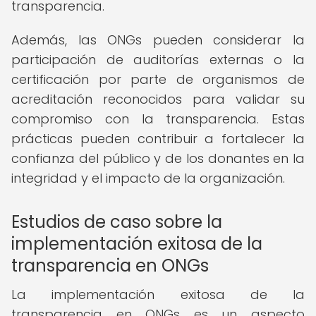
transparencia.
Además, las ONGs pueden considerar la
participación de auditorías externas o la
certificación por parte de organismos de
acreditación reconocidos para validar su
compromiso con la transparencia. Estas
prácticas pueden contribuir a fortalecer la
confianza del público y de los donantes en la
integridad y el impacto de la organización.
Estudios de caso sobre la
implementación exitosa de la
transparencia en ONGs
La implementación exitosa de la
transparencia en ONGs es un aspecto