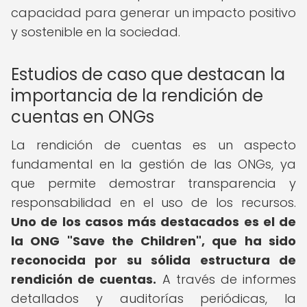
capacidad para generar un impacto positivo
y sostenible en la sociedad.
Estudios de caso que destacan la
importancia de la rendición de
cuentas en ONGs
La rendición de cuentas es un aspecto
fundamental en la gestión de las ONGs, ya
que permite demostrar transparencia y
responsabilidad en el uso de los recursos.
Uno de los casos más destacados es el de
la ONG "Save the Children", que ha sido
reconocida por su sólida estructura de
rendición de cuentas.
A través de informes
detallados y auditorías periódicas, la