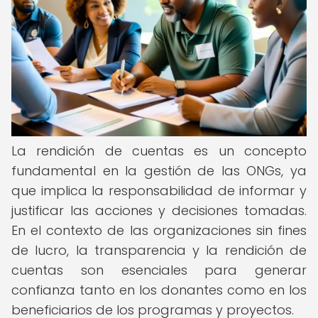
La rendición de cuentas es un concepto
fundamental en la gestión de las ONGs, ya
que implica la responsabilidad de informar y
justificar las acciones y decisiones tomadas.
En el contexto de las organizaciones sin fines
de lucro, la transparencia y la rendición de
cuentas son esenciales para generar
confianza tanto en los donantes como en los
beneficiarios de los programas y proyectos.