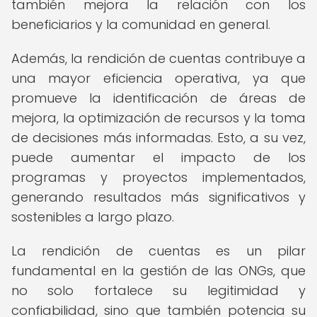
también mejora la relación con los
beneficiarios y la comunidad en general.
Además, la rendición de cuentas contribuye a
una mayor eficiencia operativa, ya que
promueve la identificación de áreas de
mejora, la optimización de recursos y la toma
de decisiones más informadas. Esto, a su vez,
puede aumentar el impacto de los
programas y proyectos implementados,
generando resultados más significativos y
sostenibles a largo plazo.
La rendición de cuentas es un pilar
fundamental en la gestión de las ONGs, que
no solo fortalece su legitimidad y
confiabilidad, sino que también potencia su