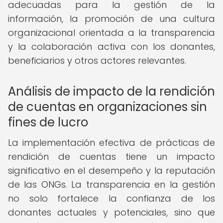
adecuadas para la gestión de la
información, la promoción de una cultura
organizacional orientada a la transparencia
y la colaboración activa con los donantes,
beneficiarios y otros actores relevantes.
Análisis de impacto de la rendición
de cuentas en organizaciones sin
fines de lucro
La implementación efectiva de prácticas de
rendición de cuentas tiene un impacto
significativo en el desempeño y la reputación
de las ONGs. La transparencia en la gestión
no solo fortalece la confianza de los
donantes actuales y potenciales, sino que