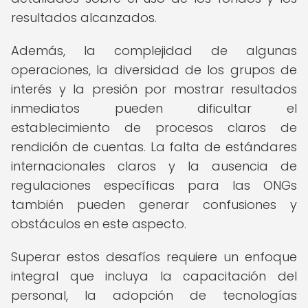
resultados alcanzados.
Además, la complejidad de algunas
operaciones, la diversidad de los grupos de
interés y la presión por mostrar resultados
inmediatos pueden dificultar el
establecimiento de procesos claros de
rendición de cuentas. La falta de estándares
internacionales claros y la ausencia de
regulaciones específicas para las ONGs
también pueden generar confusiones y
obstáculos en este aspecto.
Superar estos desafíos requiere un enfoque
integral que incluya la capacitación del
personal, la adopción de tecnologías