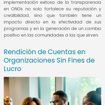
implementación exitosa de la transparencia
en ONGs no solo fortalece su reputación y
credibilidad, sino que también tiene un
impacto directo en la efectividad de sus
programas y en la generación de un cambio
positivo en las comunidades a las que sirven.
Rendición de Cuentas en
Organizaciones Sin Fines de
Lucro