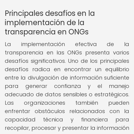
Principales desafíos en la
implementación de la
transparencia en ONGs
La implementación efectiva de la
transparencia en las ONGs presenta varios
desafíos significativos. Uno de los principales
desafíos radica en encontrar un equilibrio
entre la divulgación de información suficiente
para generar confianza y el manejo
adecuado de datos sensibles o estratégicos.
Las organizaciones también pueden
enfrentar obstáculos relacionados con la
capacidad técnica y financiera para
recopilar, procesar y presentar la información