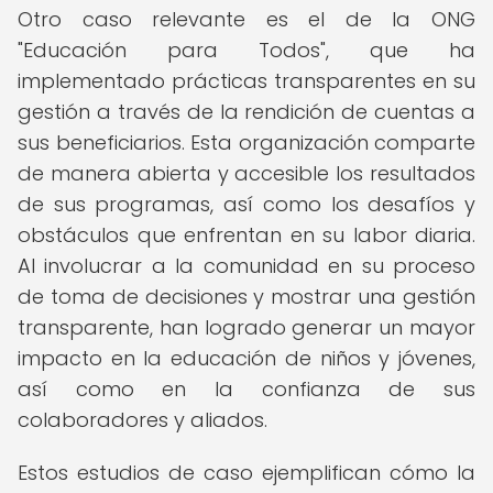
Otro caso relevante es el de la ONG
"Educación para Todos", que ha
implementado prácticas transparentes en su
gestión a través de la rendición de cuentas a
sus beneficiarios. Esta organización comparte
de manera abierta y accesible los resultados
de sus programas, así como los desafíos y
obstáculos que enfrentan en su labor diaria.
Al involucrar a la comunidad en su proceso
de toma de decisiones y mostrar una gestión
transparente, han logrado generar un mayor
impacto en la educación de niños y jóvenes,
así como en la confianza de sus
colaboradores y aliados.
Estos estudios de caso ejemplifican cómo la