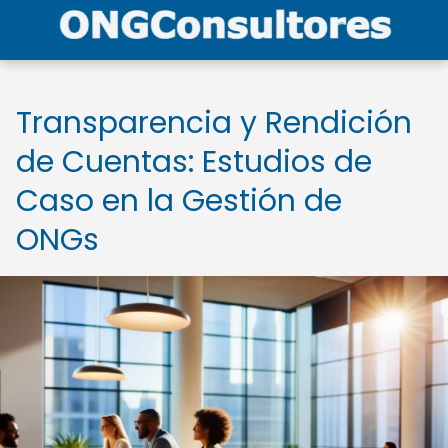
Transparencia y Rendición
de Cuentas: Estudios de
Caso en la Gestión de
ONGs