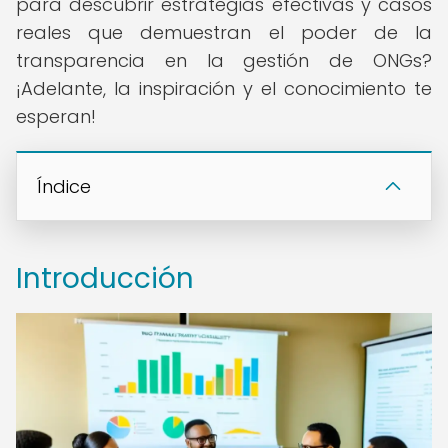
para descubrir estrategias efectivas y casos
reales que demuestran el poder de la
transparencia en la gestión de ONGs?
¡Adelante, la inspiración y el conocimiento te
esperan!
Índice
Introducción