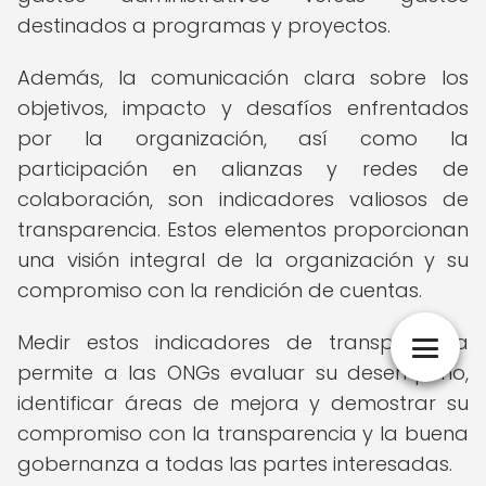
destinados a programas y proyectos.
Además, la comunicación clara sobre los
objetivos, impacto y desafíos enfrentados
por la organización, así como la
participación en alianzas y redes de
colaboración, son indicadores valiosos de
transparencia. Estos elementos proporcionan
una visión integral de la organización y su
compromiso con la rendición de cuentas.
Medir estos indicadores de transparencia
permite a las ONGs evaluar su desempeño,
identificar áreas de mejora y demostrar su
compromiso con la transparencia y la buena
gobernanza a todas las partes interesadas.