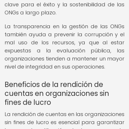
clave para el éxito y la sostenibilidad de las
ONGs a largo plazo.
La transparencia en la gestión de las ONGs
también ayuda a prevenir la corrupción y el
mal uso de los recursos, ya que al estar
expuestas a la evaluación pública, las
organizaciones tienden a mantener un mayor
nivel de integridad en sus operaciones.
Beneficios de la rendición de
cuentas en organizaciones sin
fines de lucro
La rendición de cuentas en las organizaciones
sin fines de lucro es esencial para garantizar