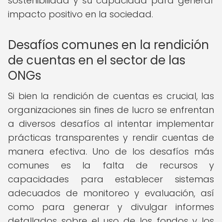
sostenibilidad y su capacidad para generar
impacto positivo en la sociedad.
Desafíos comunes en la rendición
de cuentas en el sector de las
ONGs
Si bien la rendición de cuentas es crucial, las
organizaciones sin fines de lucro se enfrentan
a diversos desafíos al intentar implementar
prácticas transparentes y rendir cuentas de
manera efectiva. Uno de los desafíos más
comunes es la falta de recursos y
capacidades para establecer sistemas
adecuados de monitoreo y evaluación, así
como para generar y divulgar informes
detallados sobre el uso de los fondos y los