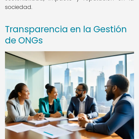
sociedad.
Transparencia en la Gestión
de ONGs