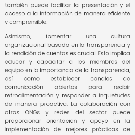
también puede facilitar la presentación y el
acceso a la información de manera eficiente
y comprensible.
Asimismo, fomentar una cultura
organizacional basada en la transparencia y
la rendición de cuentas es crucial. Esto implica
educar y capacitar a los miembros del
equipo en la importancia de la transparencia,
así como establecer canales de
comunicación abiertos para recibir
retroalimentación y responder a inquietudes
de manera proactiva. La colaboración con
otras ONGs y redes del sector puede
proporcionar orientación y apoyo en la
implementación de mejores prácticas de