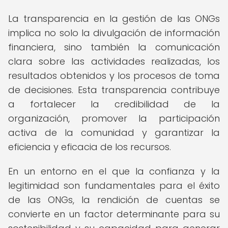
La transparencia en la gestión de las ONGs
implica no solo la divulgación de información
financiera, sino también la comunicación
clara sobre las actividades realizadas, los
resultados obtenidos y los procesos de toma
de decisiones. Esta transparencia contribuye
a fortalecer la credibilidad de la
organización, promover la participación
activa de la comunidad y garantizar la
eficiencia y eficacia de los recursos.
En un entorno en el que la confianza y la
legitimidad son fundamentales para el éxito
de las ONGs, la rendición de cuentas se
convierte en un factor determinante para su