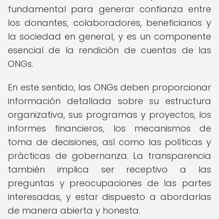
fundamental para generar confianza entre
los donantes, colaboradores, beneficiarios y
la sociedad en general, y es un componente
esencial de la rendición de cuentas de las
ONGs.
En este sentido, las ONGs deben proporcionar
información detallada sobre su estructura
organizativa, sus programas y proyectos, los
informes financieros, los mecanismos de
toma de decisiones, así como las políticas y
prácticas de gobernanza. La transparencia
también implica ser receptivo a las
preguntas y preocupaciones de las partes
interesadas, y estar dispuesto a abordarlas
de manera abierta y honesta.