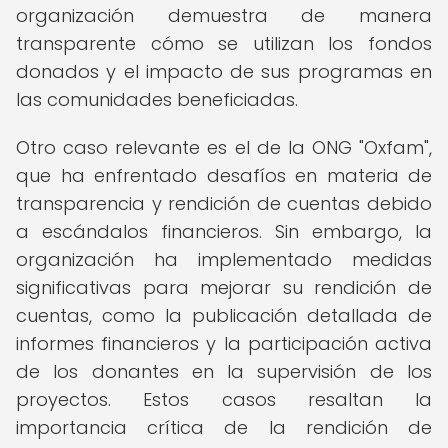
organización demuestra de manera
transparente cómo se utilizan los fondos
donados y el impacto de sus programas en
las comunidades beneficiadas.
Otro caso relevante es el de la ONG "Oxfam",
que ha enfrentado desafíos en materia de
transparencia y rendición de cuentas debido
a escándalos financieros. Sin embargo, la
organización ha implementado medidas
significativas para mejorar su rendición de
cuentas, como la publicación detallada de
informes financieros y la participación activa
de los donantes en la supervisión de los
proyectos. Estos casos resaltan la
importancia crítica de la rendición de