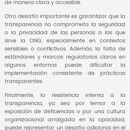
de manera clara y accesible.
Otro desafío importante es garantizar que la
transparencia no comprometa la seguridad
o la privacidad de las personas a las que
sirve la ONG, especialmente en contextos
sensibles o conflictivos. Además, la falta de
estándares y marcos regulatorios claros en
algunos entornos puede dificultar la
implementación consistente de prácticas
transparentes.
Finalmente, la resistencia interna a la
transparencia, ya sea por temor a la
exposición de deficiencias o por una cultura
organizacional arraigada en la opacidad,
puede representar un desafío adicional en el