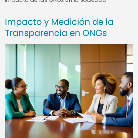
Impacto y Medición de la
Transparencia en ONGs