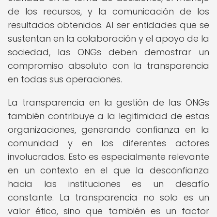
de los recursos, y la comunicación de los
resultados obtenidos. Al ser entidades que se
sustentan en la colaboración y el apoyo de la
sociedad, las ONGs deben demostrar un
compromiso absoluto con la transparencia
en todas sus operaciones.
La transparencia en la gestión de las ONGs
también contribuye a la legitimidad de estas
organizaciones, generando confianza en la
comunidad y en los diferentes actores
involucrados. Esto es especialmente relevante
en un contexto en el que la desconfianza
hacia las instituciones es un desafío
constante. La transparencia no solo es un
valor ético, sino que también es un factor