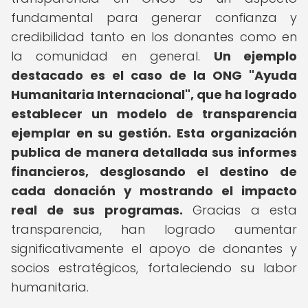
fundamental para generar confianza y
credibilidad tanto en los donantes como en
la comunidad en general.
Un ejemplo
destacado es el caso de la ONG "Ayuda
Humanitaria Internacional", que ha logrado
establecer un modelo de transparencia
ejemplar en su gestión.
Esta organización
publica de manera detallada sus informes
financieros, desglosando el destino de
cada donación y mostrando el impacto
real de sus programas.
Gracias a esta
transparencia, han logrado aumentar
significativamente el apoyo de donantes y
socios estratégicos, fortaleciendo su labor
humanitaria.