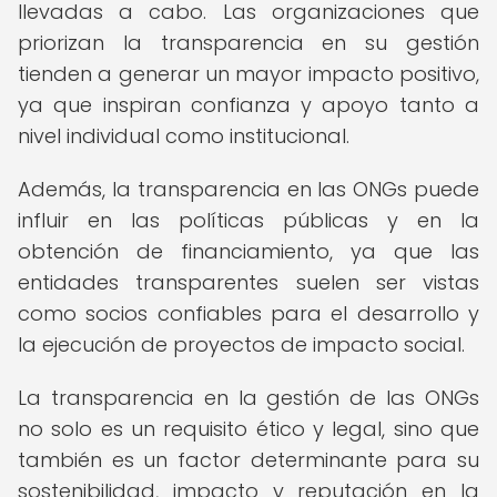
llevadas a cabo. Las organizaciones que
priorizan la transparencia en su gestión
tienden a generar un mayor impacto positivo,
ya que inspiran confianza y apoyo tanto a
nivel individual como institucional.
Además, la transparencia en las ONGs puede
influir en las políticas públicas y en la
obtención de financiamiento, ya que las
entidades transparentes suelen ser vistas
como socios confiables para el desarrollo y
la ejecución de proyectos de impacto social.
La transparencia en la gestión de las ONGs
no solo es un requisito ético y legal, sino que
también es un factor determinante para su
sostenibilidad, impacto y reputación en la