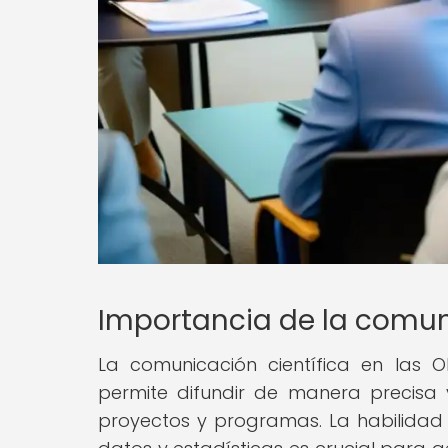
Importancia de la comun
La comunicación científica en las
permite difundir de manera precisa y
proyectos y programas. La habilidad 