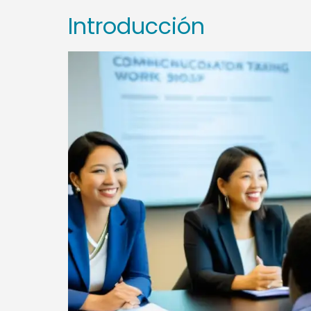
Introducción