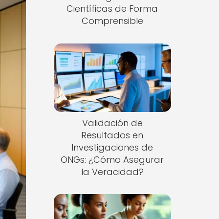
Científicas de Forma
Comprensible
Validación de
Resultados en
Investigaciones de
ONGs: ¿Cómo Asegurar
la Veracidad?