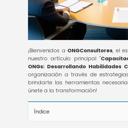
¡Bienvenidos a
ONGConsultores
, el 
nuestro artículo principal "
Capacita
ONGs: Desarrollando Habilidades C
organización a través de estrategi
brindarte las herramientas necesaria
únete a la transformación!
Índice