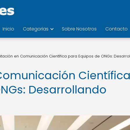
Inicio
Categorias
Sobre Nosotros
Contacto
tación en Comunicación Científica para Equipos de ONGs: Desarro
omunicación Científic
NGs: Desarrollando