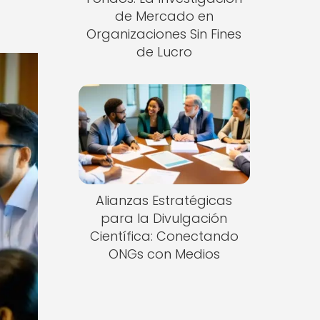
de Mercado en
Organizaciones Sin Fines
de Lucro
Alianzas Estratégicas
para la Divulgación
Científica: Conectando
ONGs con Medios