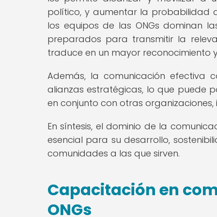
político, y aumentar la probabilidad 
los equipos de las ONGs dominan las
preparados para transmitir la relev
traduce en un mayor reconocimiento y
Además, la comunicación efectiva c
alianzas estratégicas, lo que puede p
en conjunto con otras organizaciones,
En síntesis, el dominio de la comunica
esencial para su desarrollo, sostenib
comunidades a las que sirven.
Capacitación en comu
ONGs