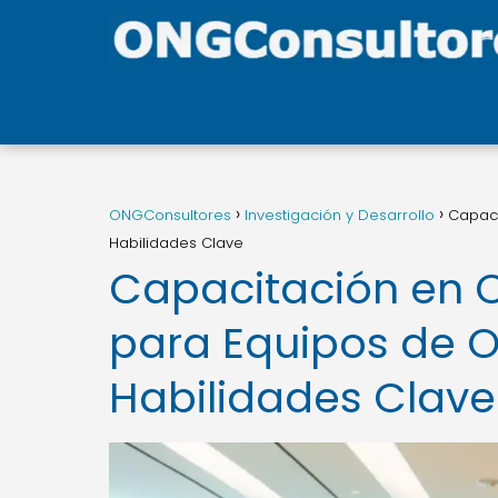
ONGConsultores
Investigación y Desarrollo
Capaci
Habilidades Clave
Capacitación en C
para Equipos de O
Habilidades Clave