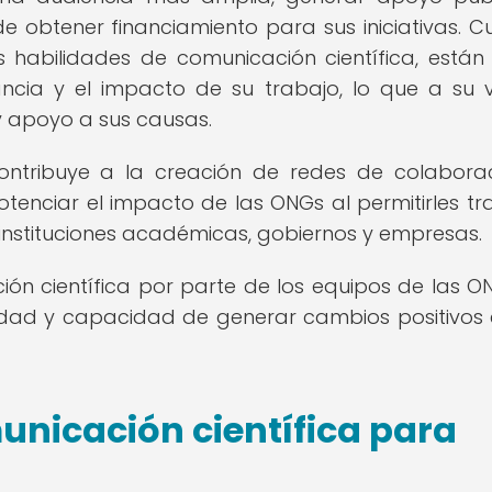
de obtener financiamiento para sus iniciativas. 
 habilidades de comunicación científica, están
ancia y el impacto de su trabajo, lo que a su 
 apoyo a sus causas.
ontribuye a la creación de redes de colabora
otenciar el impacto de las ONGs al permitirles tr
 instituciones académicas, gobiernos y empresas.
ción científica por parte de los equipos de las O
ilidad y capacidad de generar cambios positivos 
nicación científica para