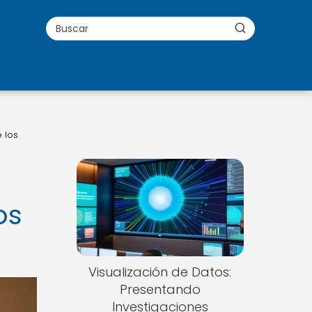
 los
os
Visualización de Datos:
Presentando
Investigaciones