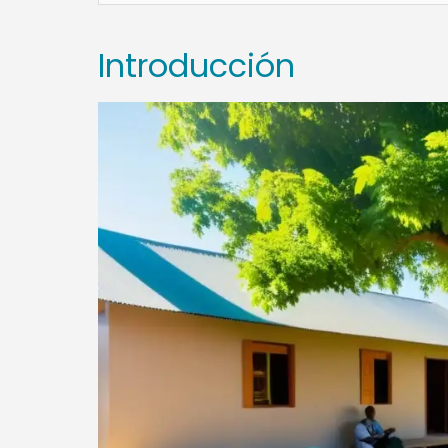
Introducción