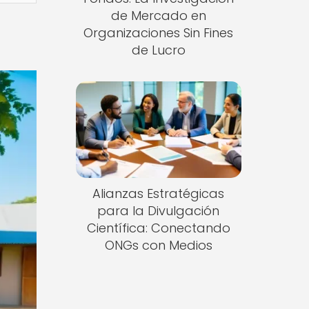
de Mercado en
Organizaciones Sin Fines
de Lucro
Alianzas Estratégicas
para la Divulgación
Científica: Conectando
ONGs con Medios