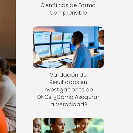
Científicas de Forma
Comprensible
Validación de
Resultados en
Investigaciones de
ONGs: ¿Cómo Asegurar
la Veracidad?