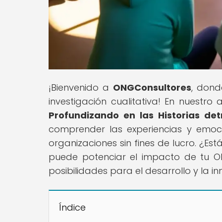
¡Bienvenido a
ONGConsultores
, dond
investigación cualitativa! En nuestro a
Profundizando en las Historias de
comprender las experiencias y emoc
organizaciones sin fines de lucro. ¿Est
puede potenciar el impacto de tu 
posibilidades para el desarrollo y la i
Índice