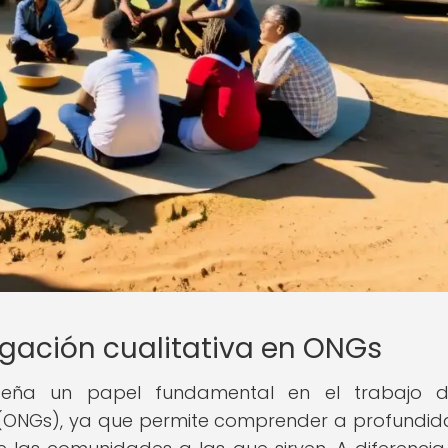
igación cualitativa en ONGs
empeña un papel fundamental en el trabajo d
(ONGs), ya que permite comprender a profundid