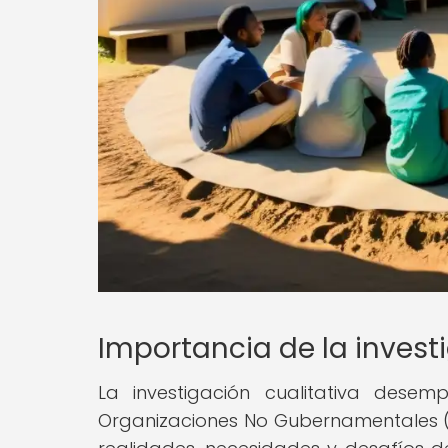
Importancia de la invest
La investigación cualitativa des
Organizaciones No Gubernamentales 