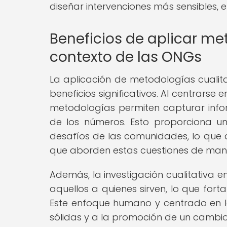
diseñar intervenciones más sensibles, e
Beneficios de aplicar met
contexto de las ONGs
La aplicación de metodologías cualita
beneficios significativos. Al centrarse
metodologías permiten capturar info
de los números. Esto proporciona 
desafíos de las comunidades, lo que a
que aborden estas cuestiones de mane
Además, la investigación cualitativa 
aquellos a quienes sirven, lo que fort
Este enfoque humano y centrado en la
sólidas y a la promoción de un cambio