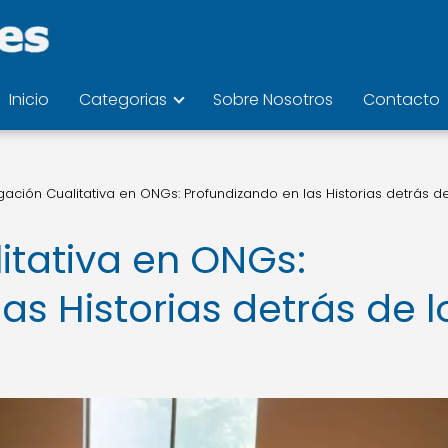
Inicio
Categorias
Sobre Nosotros
Contacto
igación Cualitativa en ONGs: Profundizando en las Historias detrás de
itativa en ONGs:
as Historias detrás de l