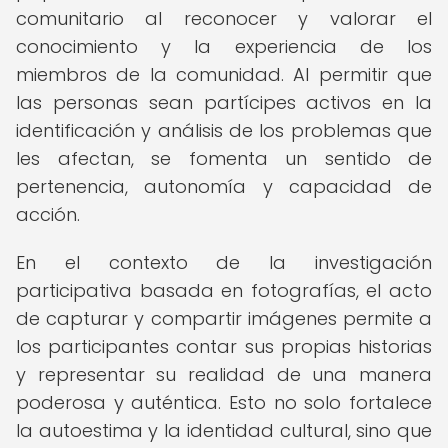
comunitario al reconocer y valorar el
conocimiento y la experiencia de los
miembros de la comunidad. Al permitir que
las personas sean partícipes activos en la
identificación y análisis de los problemas que
les afectan, se fomenta un sentido de
pertenencia, autonomía y capacidad de
acción.
En el contexto de la investigación
participativa basada en fotografías, el acto
de capturar y compartir imágenes permite a
los participantes contar sus propias historias
y representar su realidad de una manera
poderosa y auténtica. Esto no solo fortalece
la autoestima y la identidad cultural, sino que