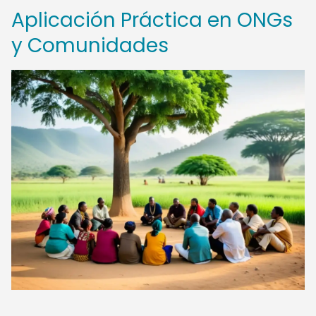
Aplicación Práctica en ONGs
y Comunidades