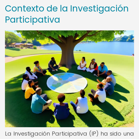
Contexto de la Investigación
Participativa
La Investigación Participativa (IP) ha sido una