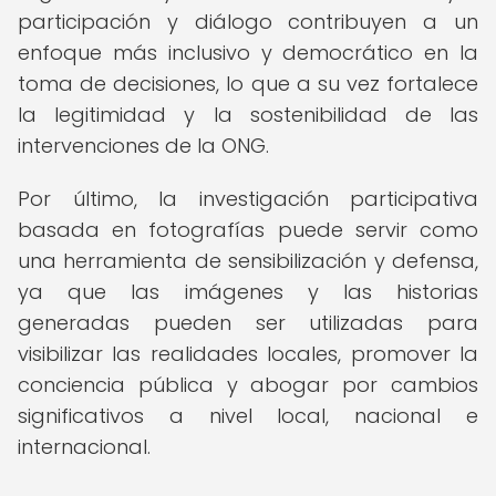
participación y diálogo contribuyen a un
enfoque más inclusivo y democrático en la
toma de decisiones, lo que a su vez fortalece
la legitimidad y la sostenibilidad de las
intervenciones de la ONG.
Por último, la investigación participativa
basada en fotografías puede servir como
una herramienta de sensibilización y defensa,
ya que las imágenes y las historias
generadas pueden ser utilizadas para
visibilizar las realidades locales, promover la
conciencia pública y abogar por cambios
significativos a nivel local, nacional e
internacional.