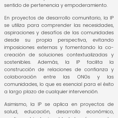
sentido de pertenencia y empoderamiento.
En proyectos de desarrollo comunitario, la IP
se utiliza para comprender las necesidades,
aspiraciones y desafíos de las comunidades
desde su propia perspectiva, evitando
imposiciones externas y fomentando la co-
creación de soluciones contextualizadas y
sostenibles. Además, la IP facilita la
construcción de relaciones de confianza y
colaboración entre las ONGs y las
comunidades, lo que es esencial para el éxito
a largo plazo de cualquier intervención.
Asimismo, la IP se aplica en proyectos de
salud, educación, desarrollo económico,