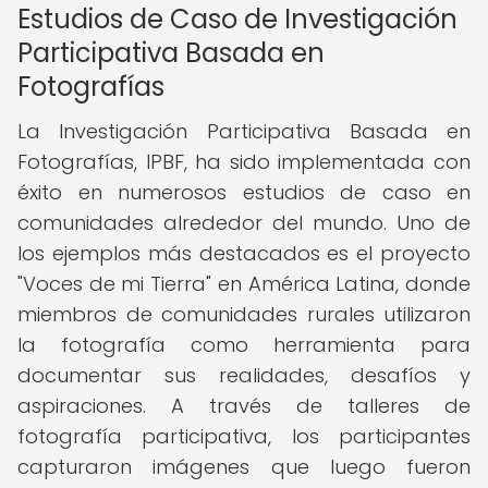
Estudios de Caso de Investigación
Participativa Basada en
Fotografías
La Investigación Participativa Basada en
Fotografías, IPBF, ha sido implementada con
éxito en numerosos estudios de caso en
comunidades alrededor del mundo. Uno de
los ejemplos más destacados es el proyecto
"Voces de mi Tierra" en América Latina, donde
miembros de comunidades rurales utilizaron
la fotografía como herramienta para
documentar sus realidades, desafíos y
aspiraciones. A través de talleres de
fotografía participativa, los participantes
capturaron imágenes que luego fueron