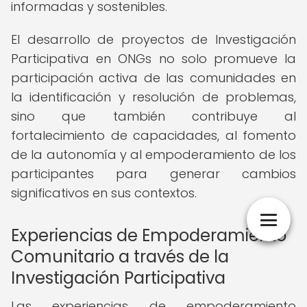
informadas y sostenibles.
El desarrollo de proyectos de Investigación
Participativa en ONGs no solo promueve la
participación activa de las comunidades en
la identificación y resolución de problemas,
sino que también contribuye al
fortalecimiento de capacidades, al fomento
de la autonomía y al empoderamiento de los
participantes para generar cambios
significativos en sus contextos.
Experiencias de Empoderamiento
Comunitario a través de la
Investigación Participativa
Las experiencias de empoderamiento