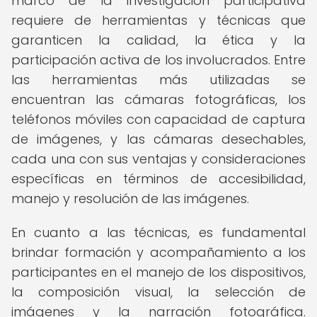
marco de la investigación participativa
requiere de herramientas y técnicas que
garanticen la calidad, la ética y la
participación activa de los involucrados. Entre
las herramientas más utilizadas se
encuentran las cámaras fotográficas, los
teléfonos móviles con capacidad de captura
de imágenes, y las cámaras desechables,
cada una con sus ventajas y consideraciones
específicas en términos de accesibilidad,
manejo y resolución de las imágenes.
En cuanto a las técnicas, es fundamental
brindar formación y acompañamiento a los
participantes en el manejo de los dispositivos,
la composición visual, la selección de
imágenes y la narración fotográfica.