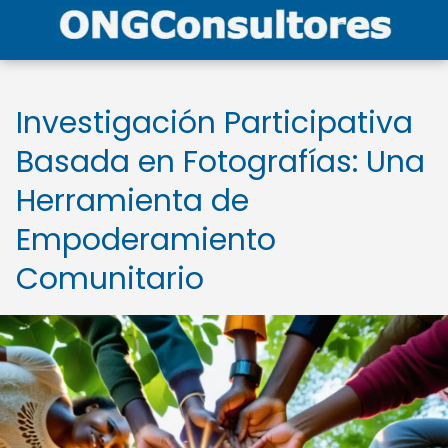
Investigación Participativa
Basada en Fotografías: Una
Herramienta de
Empoderamiento
Comunitario