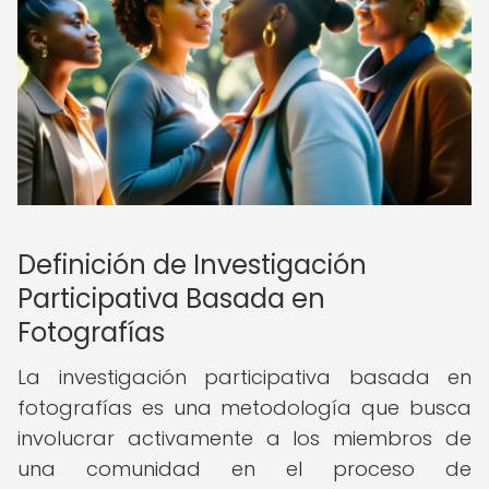
Definición de Investigación
Participativa Basada en
Fotografías
La investigación participativa basada en
fotografías es una metodología que busca
involucrar activamente a los miembros de
una comunidad en el proceso de