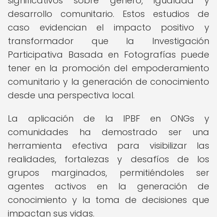
significativos sobre género, igualdad y
desarrollo comunitario. Estos estudios de
caso evidencian el impacto positivo y
transformador que la Investigación
Participativa Basada en Fotografías puede
tener en la promoción del empoderamiento
comunitario y la generación de conocimiento
desde una perspectiva local.
La aplicación de la IPBF en ONGs y
comunidades ha demostrado ser una
herramienta efectiva para visibilizar las
realidades, fortalezas y desafíos de los
grupos marginados, permitiéndoles ser
agentes activos en la generación de
conocimiento y la toma de decisiones que
impactan sus vidas.