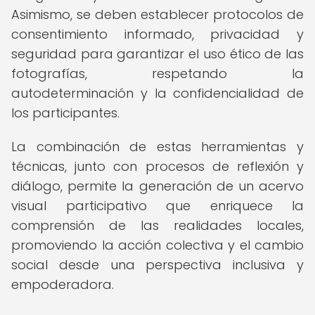
Asimismo, se deben establecer protocolos de
consentimiento informado, privacidad y
seguridad para garantizar el uso ético de las
fotografías, respetando la
autodeterminación y la confidencialidad de
los participantes.
La combinación de estas herramientas y
técnicas, junto con procesos de reflexión y
diálogo, permite la generación de un acervo
visual participativo que enriquece la
comprensión de las realidades locales,
promoviendo la acción colectiva y el cambio
social desde una perspectiva inclusiva y
empoderadora.