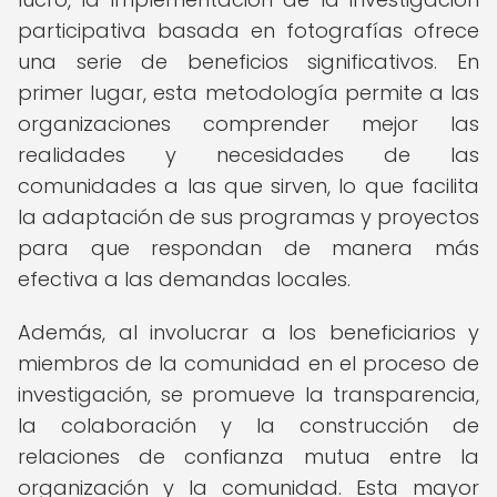
participativa basada en fotografías ofrece
una serie de beneficios significativos. En
primer lugar, esta metodología permite a las
organizaciones comprender mejor las
realidades y necesidades de las
comunidades a las que sirven, lo que facilita
la adaptación de sus programas y proyectos
para que respondan de manera más
efectiva a las demandas locales.
Además, al involucrar a los beneficiarios y
miembros de la comunidad en el proceso de
investigación, se promueve la transparencia,
la colaboración y la construcción de
relaciones de confianza mutua entre la
organización y la comunidad. Esta mayor