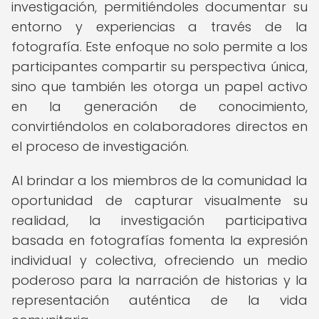
investigación, permitiéndoles documentar su
entorno y experiencias a través de la
fotografía. Este enfoque no solo permite a los
participantes compartir su perspectiva única,
sino que también les otorga un papel activo
en la generación de conocimiento,
convirtiéndolos en colaboradores directos en
el proceso de investigación.
Al brindar a los miembros de la comunidad la
oportunidad de capturar visualmente su
realidad, la investigación participativa
basada en fotografías fomenta la expresión
individual y colectiva, ofreciendo un medio
poderoso para la narración de historias y la
representación auténtica de la vida