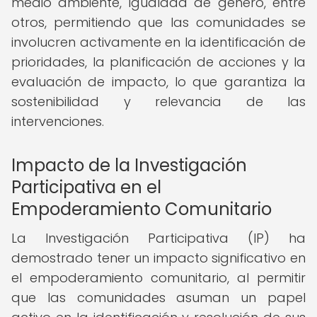
medio ambiente, igualdad de género, entre
otros, permitiendo que las comunidades se
involucren activamente en la identificación de
prioridades, la planificación de acciones y la
evaluación de impacto, lo que garantiza la
sostenibilidad y relevancia de las
intervenciones.
Impacto de la Investigación
Participativa en el
Empoderamiento Comunitario
La Investigación Participativa (IP) ha
demostrado tener un impacto significativo en
el empoderamiento comunitario, al permitir
que las comunidades asuman un papel