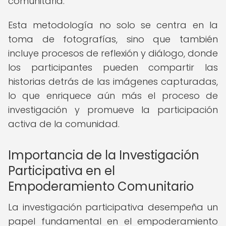
comunitaria.
Esta metodología no solo se centra en la
toma de fotografías, sino que también
incluye procesos de reflexión y diálogo, donde
los participantes pueden compartir las
historias detrás de las imágenes capturadas,
lo que enriquece aún más el proceso de
investigación y promueve la participación
activa de la comunidad.
Importancia de la Investigación
Participativa en el
Empoderamiento Comunitario
La investigación participativa desempeña un
papel fundamental en el empoderamiento