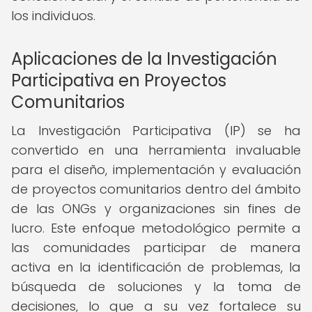
los individuos.
Aplicaciones de la Investigación
Participativa en Proyectos
Comunitarios
La Investigación Participativa (IP) se ha
convertido en una herramienta invaluable
para el diseño, implementación y evaluación
de proyectos comunitarios dentro del ámbito
de las ONGs y organizaciones sin fines de
lucro. Este enfoque metodológico permite a
las comunidades participar de manera
activa en la identificación de problemas, la
búsqueda de soluciones y la toma de
decisiones, lo que a su vez fortalece su