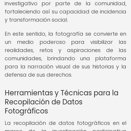
investigativo por parte de la comunidad,
fortaleciendo así su capacidad de incidencia
y transformación social.
En este sentido, la fotografía se convierte en
un medio poderoso para visibilizar las
realidades, retos y aspiraciones de las
comunidades, brindando una plataforma
para la narración visual de sus historias y la
defensa de sus derechos.
Herramientas y Técnicas para la
Recopilación de Datos
Fotográficos
La recopilación de datos fotográficos en el