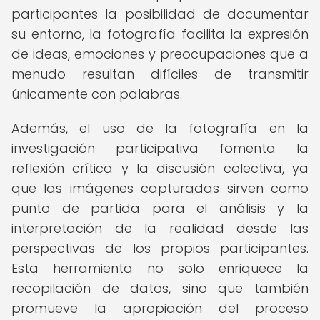
participantes la posibilidad de documentar
su entorno, la fotografía facilita la expresión
de ideas, emociones y preocupaciones que a
menudo resultan difíciles de transmitir
únicamente con palabras.
Además, el uso de la fotografía en la
investigación participativa fomenta la
reflexión crítica y la discusión colectiva, ya
que las imágenes capturadas sirven como
punto de partida para el análisis y la
interpretación de la realidad desde las
perspectivas de los propios participantes.
Esta herramienta no solo enriquece la
recopilación de datos, sino que también
promueve la apropiación del proceso