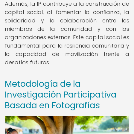
Además, la IP contribuye a la construcción de
capital social, al fomentar la confianza, la
solidaridad y la colaboración entre los
miembros de la comunidad y con las
organizaciones externas. Este capital social es
fundamental para la resiliencia comunitaria y
la capacidad de movilización frente a
desafíos futuros.
Metodología de la
Investigación Participativa
Basada en Fotografías