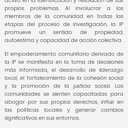
activo en la identificación y resolución de sus
propios problemas. Al involucrar a los
miembros de la comunidad en todas las
etapas del proceso de investigación, la IP
promueve un sentido de propiedad,
autoestima y capacidad de acción colectiva.
El empoderamiento comunitario derivado de
la IP se manifiesta en la toma de decisiones
más informada, el desarrollo de liderazgo
local, el fortalecimiento de la cohesión social
y la promoción de la justicia social. Las
comunidades se sienten capacitadas para
abogar por sus propios derechos, influir en
las políticas locales y generar cambios
significativos en sus entornos.