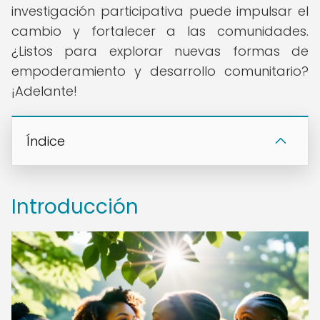
investigación participativa puede impulsar el
cambio y fortalecer a las comunidades.
¿Listos para explorar nuevas formas de
empoderamiento y desarrollo comunitario?
¡Adelante!
Índice
Introducción