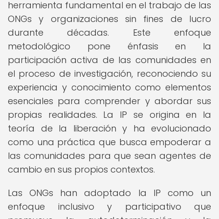
herramienta fundamental en el trabajo de las
ONGs y organizaciones sin fines de lucro
durante décadas. Este enfoque
metodológico pone énfasis en la
participación activa de las comunidades en
el proceso de investigación, reconociendo su
experiencia y conocimiento como elementos
esenciales para comprender y abordar sus
propias realidades. La IP se origina en la
teoría de la liberación y ha evolucionado
como una práctica que busca empoderar a
las comunidades para que sean agentes de
cambio en sus propios contextos.
Las ONGs han adoptado la IP como un
enfoque inclusivo y participativo que