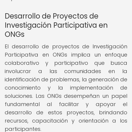
Desarrollo de Proyectos de
Investigación Participativa en
ONGs
El desarrollo de proyectos de Investigación
Participativa en ONGs implica un enfoque
colaborativo y participativo que busca
involucrar a las comunidades en la
identificación de problemas, la generación de
conocimiento y la implementación de
soluciones. Las ONGs desempeñan un papel
fundamental al facilitar y apoyar el
desarrollo de estos proyectos, brindando
recursos, capacitación y orientación a los
participantes.