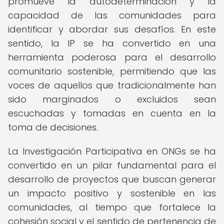
promueve la autodeterminación y la
capacidad de las comunidades para
identificar y abordar sus desafíos. En este
sentido, la IP se ha convertido en una
herramienta poderosa para el desarrollo
comunitario sostenible, permitiendo que las
voces de aquellos que tradicionalmente han
sido marginados o excluidos sean
escuchadas y tomadas en cuenta en la
toma de decisiones.
La Investigación Participativa en ONGs se ha
convertido en un pilar fundamental para el
desarrollo de proyectos que buscan generar
un impacto positivo y sostenible en las
comunidades, al tiempo que fortalece la
cohesión social y el sentido de pertenencia de