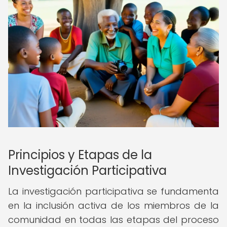
Principios y Etapas de la
Investigación Participativa
La investigación participativa se fundamenta
en la inclusión activa de los miembros de la
comunidad en todas las etapas del proceso