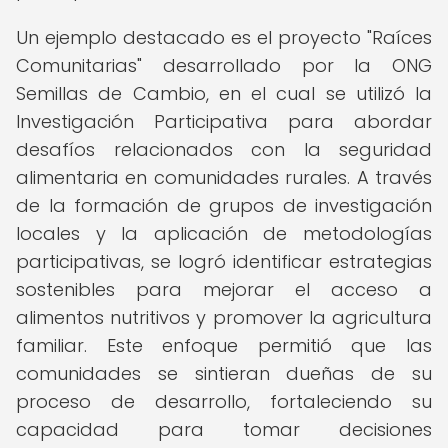
Un ejemplo destacado es el proyecto "Raíces
Comunitarias" desarrollado por la ONG
Semillas de Cambio, en el cual se utilizó la
Investigación Participativa para abordar
desafíos relacionados con la seguridad
alimentaria en comunidades rurales. A través
de la formación de grupos de investigación
locales y la aplicación de metodologías
participativas, se logró identificar estrategias
sostenibles para mejorar el acceso a
alimentos nutritivos y promover la agricultura
familiar. Este enfoque permitió que las
comunidades se sintieran dueñas de su
proceso de desarrollo, fortaleciendo su
capacidad para tomar decisiones