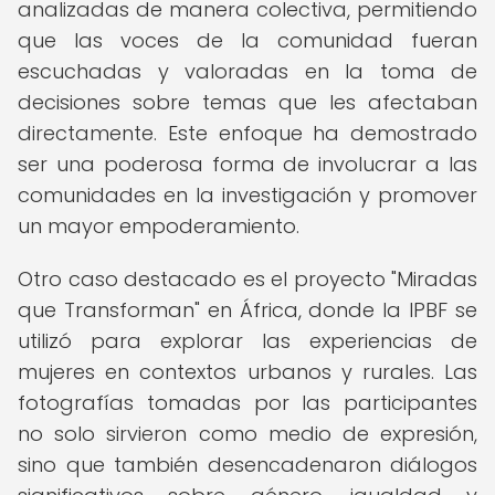
analizadas de manera colectiva, permitiendo
que las voces de la comunidad fueran
escuchadas y valoradas en la toma de
decisiones sobre temas que les afectaban
directamente. Este enfoque ha demostrado
ser una poderosa forma de involucrar a las
comunidades en la investigación y promover
un mayor empoderamiento.
Otro caso destacado es el proyecto "Miradas
que Transforman" en África, donde la IPBF se
utilizó para explorar las experiencias de
mujeres en contextos urbanos y rurales. Las
fotografías tomadas por las participantes
no solo sirvieron como medio de expresión,
sino que también desencadenaron diálogos