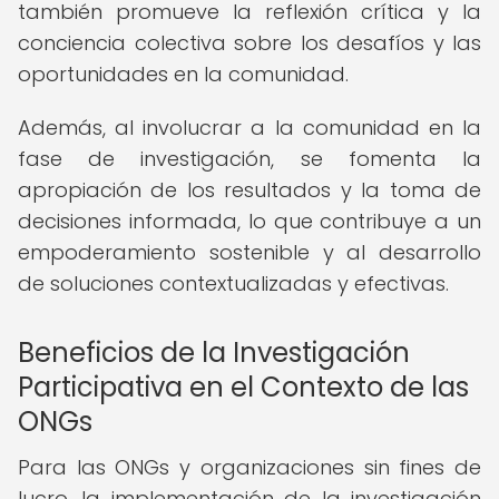
también promueve la reflexión crítica y la
conciencia colectiva sobre los desafíos y las
oportunidades en la comunidad.
Además, al involucrar a la comunidad en la
fase de investigación, se fomenta la
apropiación de los resultados y la toma de
decisiones informada, lo que contribuye a un
empoderamiento sostenible y al desarrollo
de soluciones contextualizadas y efectivas.
Beneficios de la Investigación
Participativa en el Contexto de las
ONGs
Para las ONGs y organizaciones sin fines de
lucro, la implementación de la investigación