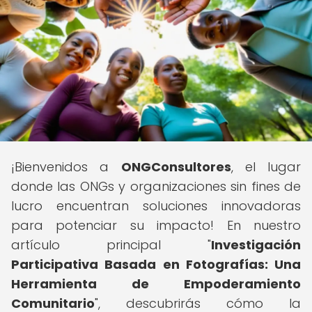
¡Bienvenidos a
ONGConsultores
, el lugar
donde las ONGs y organizaciones sin fines de
lucro encuentran soluciones innovadoras
para potenciar su impacto! En nuestro
artículo principal "
Investigación
Participativa Basada en Fotografías: Una
Herramienta de Empoderamiento
Comunitario
", descubrirás cómo la