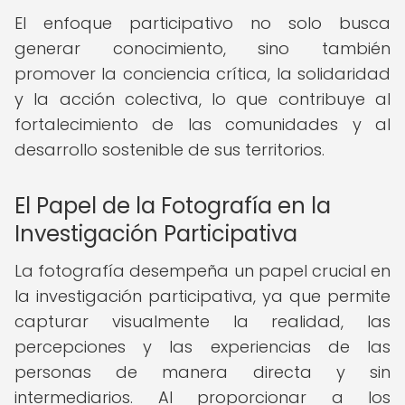
El enfoque participativo no solo busca
generar conocimiento, sino también
promover la conciencia crítica, la solidaridad
y la acción colectiva, lo que contribuye al
fortalecimiento de las comunidades y al
desarrollo sostenible de sus territorios.
El Papel de la Fotografía en la
Investigación Participativa
La fotografía desempeña un papel crucial en
la investigación participativa, ya que permite
capturar visualmente la realidad, las
percepciones y las experiencias de las
personas de manera directa y sin
intermediarios. Al proporcionar a los