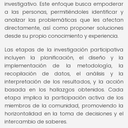
investigativo. Este enfoque busca empoderar
a las personas, permitiéndoles identificar y
analizar las problemáticas que les afectan
directamente, así como proponer soluciones
desde su propio conocimiento y experiencia.
Las etapas de la investigación participativa
incluyen la planificación, el diseño y la
implementación de la metodología, la
recopilación de datos, el análisis y la
interpretación de los resultados, y la acción
basada en los hallazgos obtenidos. Cada
etapa implica la participación activa de los
miembros de la comunidad, promoviendo la
horizontalidad en la toma de decisiones y el
intercambio de saberes.