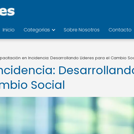
Inicio
Categorias
Sobre Nosotros
Contacto
pacitación en Incidencia: Desarrollando Líderes para el Cambio Soc
ncidencia: Desarrolland
ambio Social