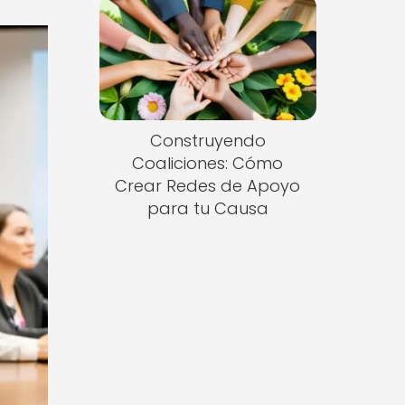
Construyendo
Coaliciones: Cómo
Crear Redes de Apoyo
para tu Causa