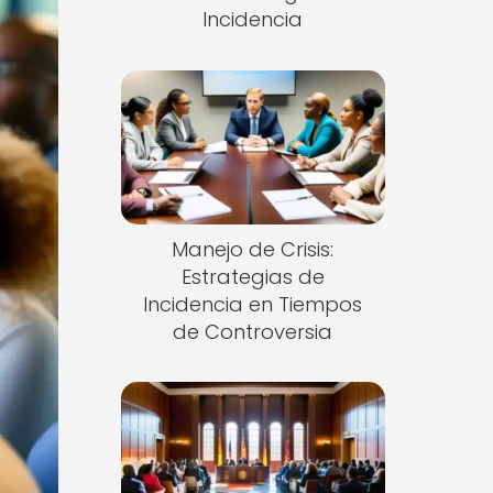
Incidencia
Manejo de Crisis:
Estrategias de
Incidencia en Tiempos
de Controversia