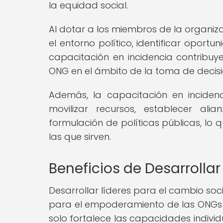
la equidad social.
Al dotar a los miembros de la organi
el entorno político, identificar oportu
capacitación en incidencia contribuye 
ONG en el ámbito de la toma de decisi
Además, la capacitación en incide
movilizar recursos, establecer ali
formulación de políticas públicas, lo
las que sirven.
Beneficios de Desarrollar
Desarrollar líderes para el cambio soci
para el empoderamiento de las ONGs y 
solo fortalece las capacidades individ