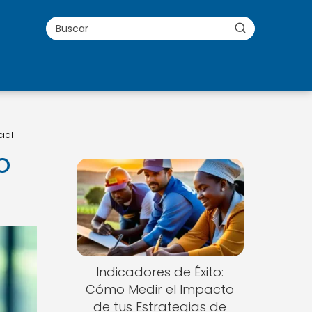
ial
o
Indicadores de Éxito:
Cómo Medir el Impacto
de tus Estrategias de