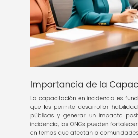
Importancia de la Capac
La capacitación en incidencia es fund
que les permite desarrollar habilidade
públicas y generar un impacto posi
incidencia, las ONGs pueden fortalece
en temas que afectan a comunidades vu