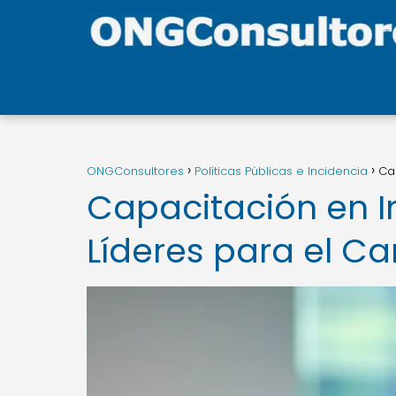
ONGConsultores
Políticas Públicas e Incidencia
Ca
Capacitación en I
Líderes para el C