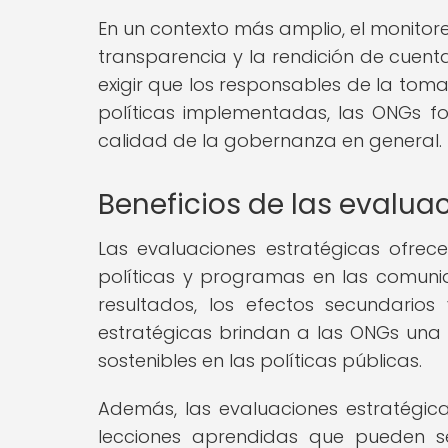
En un contexto más amplio, el monitore
transparencia y la rendición de cuent
exigir que los responsables de la toma
políticas implementadas, las ONGs f
calidad de la gobernanza en general.
Beneficios de las evalu
Las evaluaciones estratégicas ofrec
políticas y programas en las comunid
resultados, los efectos secundarios
estratégicas brindan a las ONGs una 
sostenibles en las políticas públicas.
Además, las evaluaciones estratégica
lecciones aprendidas que pueden s