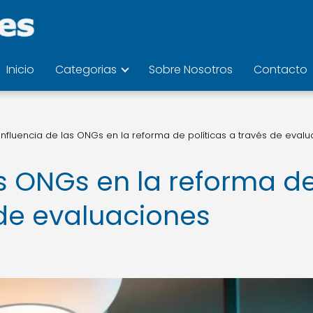
Inicio
Categorias
Sobre Nosotros
Contacto
 influencia de las ONGs en la reforma de políticas a través de eval
as ONGs en la reforma d
 de evaluaciones