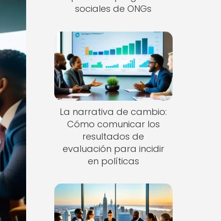
sociales de ONGs
La narrativa de cambio:
Cómo comunicar los
resultados de
evaluación para incidir
en políticas