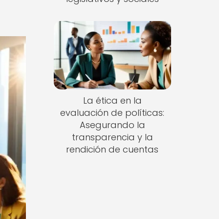
La ética en la
evaluación de políticas:
Asegurando la
transparencia y la
rendición de cuentas