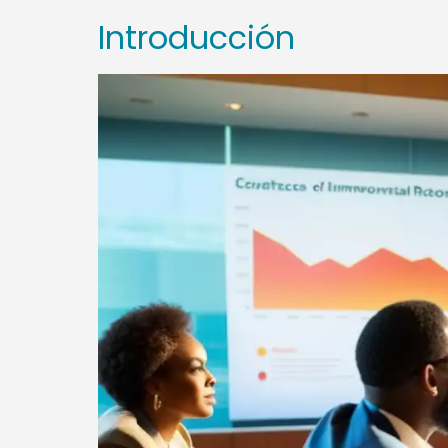
Introducción