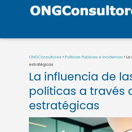
ONGConsultores
Políticas Públicas e Incidencia
La
estratégicas
La influencia de l
políticas a través
estratégicas