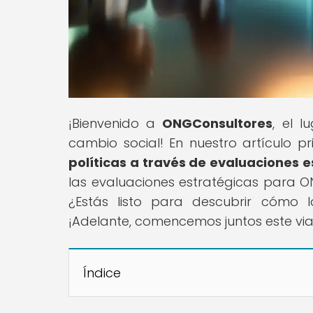
¡Bienvenido a
ONGConsultores
, el 
cambio social! En nuestro artículo pri
políticas a través de evaluaciones 
las evaluaciones estratégicas para ON
¿Estás listo para descubrir cómo 
¡Adelante, comencemos juntos este via
Índice