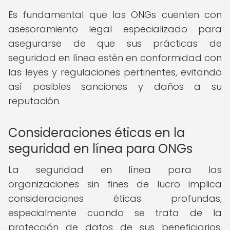
Es fundamental que las ONGs cuenten con
asesoramiento legal especializado para
asegurarse de que sus prácticas de
seguridad en línea estén en conformidad con
las leyes y regulaciones pertinentes, evitando
así posibles sanciones y daños a su
reputación.
Consideraciones éticas en la
seguridad en línea para ONGs
La seguridad en línea para las
organizaciones sin fines de lucro implica
consideraciones éticas profundas,
especialmente cuando se trata de la
protección de datos de sus beneficiarios,