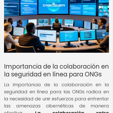
Importancia de la colaboración en
la seguridad en línea para ONGs
La importancia de la colaboración en la
seguridad en línea para las ONGs radica en
la necesidad de unir esfuerzos para enfrentar
las amenazas cibernéticas de manera
efectiva.
La colaboración entre