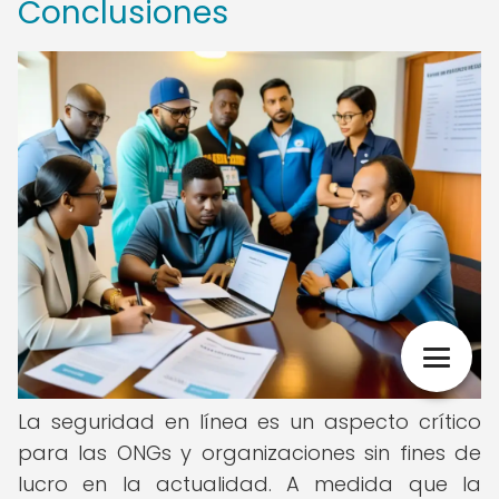
Conclusiones
La seguridad en línea es un aspecto crítico
para las ONGs y organizaciones sin fines de
lucro en la actualidad. A medida que la