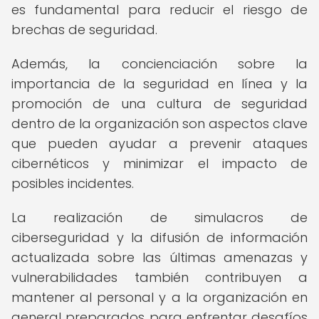
es fundamental para reducir el riesgo de
brechas de seguridad.
Además, la concienciación sobre la
importancia de la seguridad en línea y la
promoción de una cultura de seguridad
dentro de la organización son aspectos clave
que pueden ayudar a prevenir ataques
cibernéticos y minimizar el impacto de
posibles incidentes.
La realización de simulacros de
ciberseguridad y la difusión de información
actualizada sobre las últimas amenazas y
vulnerabilidades también contribuyen a
mantener al personal y a la organización en
general preparados para enfrentar desafíos