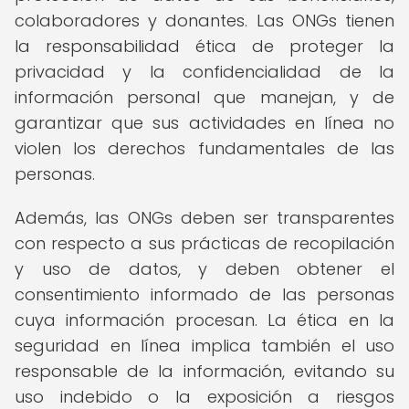
colaboradores y donantes. Las ONGs tienen
la responsabilidad ética de proteger la
privacidad y la confidencialidad de la
información personal que manejan, y de
garantizar que sus actividades en línea no
violen los derechos fundamentales de las
personas.
Además, las ONGs deben ser transparentes
con respecto a sus prácticas de recopilación
y uso de datos, y deben obtener el
consentimiento informado de las personas
cuya información procesan. La ética en la
seguridad en línea implica también el uso
responsable de la información, evitando su
uso indebido o la exposición a riesgos