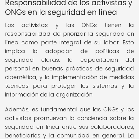
Responsabilidad de los activistas y
ONGs en la seguridad en línea
Los activistas y las ONGs tienen la
responsabilidad de priorizar la seguridad en
línea como parte integral de su labor. Esto
implica la adopción de políticas de
seguridad claras, la capacitación del
personal en buenas prácticas de seguridad
cibernética, y la implementación de medidas
técnicas para proteger los sistemas y la
información de la organización.
Además, es fundamental que las ONGs y los
activistas promuevan la conciencia sobre la
seguridad en línea entre sus colaboradores,
beneficiarios y la comunidad en general. La