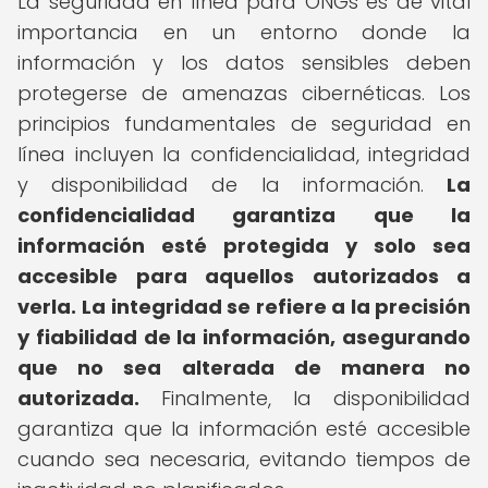
La seguridad en línea para ONGs es de vital
importancia en un entorno donde la
información y los datos sensibles deben
protegerse de amenazas cibernéticas. Los
principios fundamentales de seguridad en
línea incluyen la confidencialidad, integridad
y disponibilidad de la información.
La
confidencialidad garantiza que la
información esté protegida y solo sea
accesible para aquellos autorizados a
verla.
La integridad se refiere a la precisión
y fiabilidad de la información, asegurando
que no sea alterada de manera no
autorizada.
Finalmente, la disponibilidad
garantiza que la información esté accesible
cuando sea necesaria, evitando tiempos de