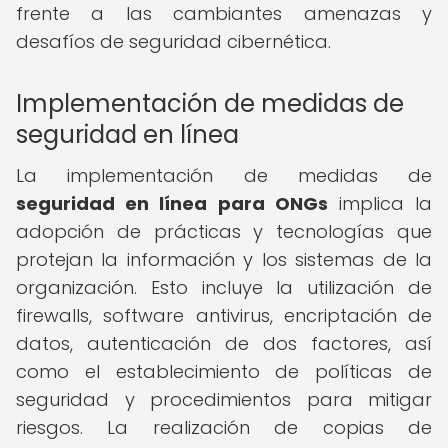
frente a las cambiantes amenazas y
desafíos de seguridad cibernética.
Implementación de medidas de
seguridad en línea
La implementación de medidas de
seguridad en línea para ONGs
implica la
adopción de prácticas y tecnologías que
protejan la información y los sistemas de la
organización. Esto incluye la utilización de
firewalls, software antivirus, encriptación de
datos, autenticación de dos factores, así
como el establecimiento de políticas de
seguridad y procedimientos para mitigar
riesgos. La realización de copias de