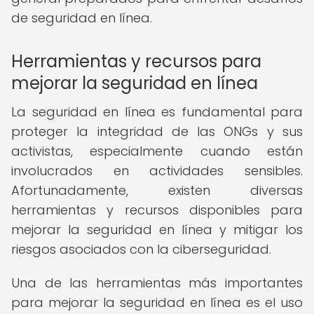
de seguridad en línea.
Herramientas y recursos para
mejorar la seguridad en línea
La seguridad en línea es fundamental para
proteger la integridad de las ONGs y sus
activistas, especialmente cuando están
involucrados en actividades sensibles.
Afortunadamente, existen diversas
herramientas y recursos disponibles para
mejorar la seguridad en línea y mitigar los
riesgos asociados con la ciberseguridad.
Una de las herramientas más importantes
para mejorar la seguridad en línea es el uso