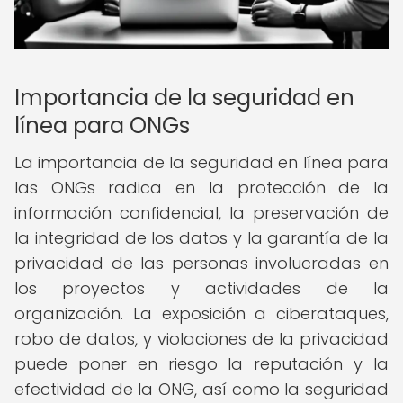
Importancia de la seguridad en
línea para ONGs
La importancia de la seguridad en línea para
las ONGs radica en la protección de la
información confidencial, la preservación de
la integridad de los datos y la garantía de la
privacidad de las personas involucradas en
los proyectos y actividades de la
organización. La exposición a ciberataques,
robo de datos, y violaciones de la privacidad
puede poner en riesgo la reputación y la
efectividad de la ONG, así como la seguridad