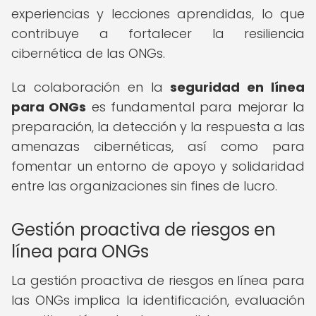
experiencias y lecciones aprendidas, lo que
contribuye a fortalecer la resiliencia
cibernética de las ONGs.
La colaboración en la
seguridad en línea
para ONGs
es fundamental para mejorar la
preparación, la detección y la respuesta a las
amenazas cibernéticas, así como para
fomentar un entorno de apoyo y solidaridad
entre las organizaciones sin fines de lucro.
Gestión proactiva de riesgos en
línea para ONGs
La gestión proactiva de riesgos en línea para
las ONGs implica la identificación, evaluación