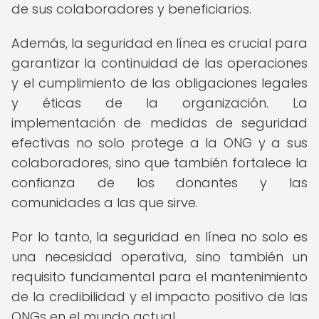
de sus colaboradores y beneficiarios.
Además, la seguridad en línea es crucial para
garantizar la continuidad de las operaciones
y el cumplimiento de las obligaciones legales
y éticas de la organización. La
implementación de medidas de seguridad
efectivas no solo protege a la ONG y a sus
colaboradores, sino que también fortalece la
confianza de los donantes y las
comunidades a las que sirve.
Por lo tanto, la seguridad en línea no solo es
una necesidad operativa, sino también un
requisito fundamental para el mantenimiento
de la credibilidad y el impacto positivo de las
ONGs en el mundo actual.