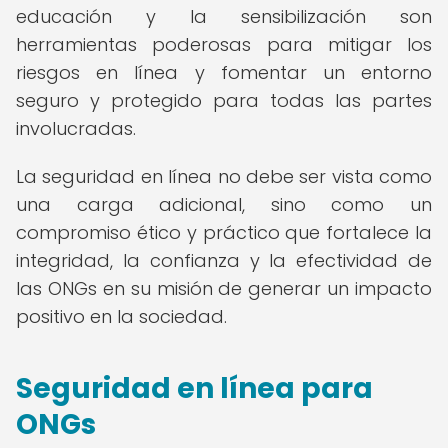
educación y la sensibilización son
herramientas poderosas para mitigar los
riesgos en línea y fomentar un entorno
seguro y protegido para todas las partes
involucradas.
La seguridad en línea no debe ser vista como
una carga adicional, sino como un
compromiso ético y práctico que fortalece la
integridad, la confianza y la efectividad de
las ONGs en su misión de generar un impacto
positivo en la sociedad.
Seguridad en línea para
ONGs