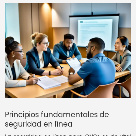
Principios fundamentales de
seguridad en línea