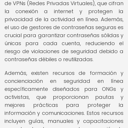
de VPNs (Redes Privadas Virtuales), que cifran
la conexión a internet y protegen la
privacidad de la actividad en línea. Además,
el uso de gestores de contraseñas seguras es
crucial para garantizar contraseñas sólidas y
únicas para cada cuenta, reduciendo el
riesgo de violaciones de seguridad debido a
contraseñas débiles o reutilizadas.
Además, existen recursos de formación y
concienciación en seguridad en línea
específicamente diseñados para ONGs y
activistas, que proporcionan pautas y
mejores prácticas para proteger la
información y comunicaciones. Estos recursos
incluyen guías, manuales y capacitaciones