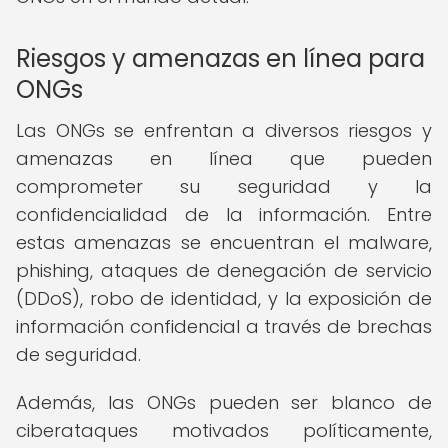
Riesgos y amenazas en línea para
ONGs
Las ONGs se enfrentan a diversos riesgos y
amenazas en línea que pueden
comprometer su seguridad y la
confidencialidad de la información. Entre
estas amenazas se encuentran el malware,
phishing, ataques de denegación de servicio
(DDoS), robo de identidad, y la exposición de
información confidencial a través de brechas
de seguridad.
Además, las ONGs pueden ser blanco de
ciberataques motivados políticamente,