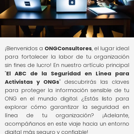
¡Bienvenidos a
ONGConsultores
, el lugar ideal
para fortalecer la labor de tu organización
sin fines de lucro! En nuestro artículo principal
"
El ABC de la Seguridad en Línea para
Activistas y ONGs
" descubrirás las claves
para proteger la información sensible de tu
ONG en el mundo digital. ¿Estás listo para
explorar cómo garantizar la seguridad en
línea de tu organización? ¡Adelante,
acompáñanos en este viaje hacia un entorno
digital más seguro y confiable!