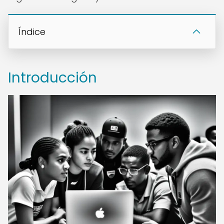
Índice
Introducción