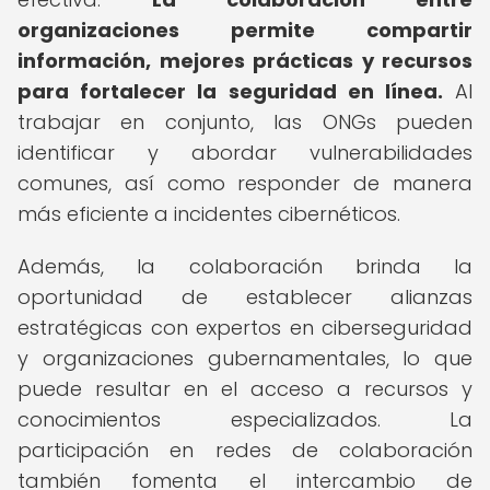
organizaciones permite compartir
información, mejores prácticas y recursos
para fortalecer la seguridad en línea.
Al
trabajar en conjunto, las ONGs pueden
identificar y abordar vulnerabilidades
comunes, así como responder de manera
más eficiente a incidentes cibernéticos.
Además, la colaboración brinda la
oportunidad de establecer alianzas
estratégicas con expertos en ciberseguridad
y organizaciones gubernamentales, lo que
puede resultar en el acceso a recursos y
conocimientos especializados. La
participación en redes de colaboración
también fomenta el intercambio de