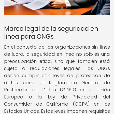
Marco legal de la seguridad en
línea para ONGs
En el contexto de las organizaciones sin fines
de lucro, la seguridad en línea no solo es una
preocupación ética, sino que también está
sujeta a regulaciones legales. Las ONGs
deben cumplir con leyes de protección de
datos, como el Reglamento General de
Protección de Datos (GDPR) en la Unión
Europea o la Ley de Privacidad del
Consumidor de California (CCPA) en los
Estados Unidos. Estas leyes imponen requisitos