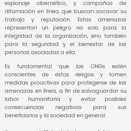
espionaje cibernético, y campañas de
difamación en línea que buscan socavar su
trabajo y reputación. Estas amenazas
representan un peligro no solo para la
integridad de la organización, sino también
para la seguridad y el bienestar de las
personas asociadas a ella.
Es fundamental que las ONGs estén
conscientes de estos riesgos y tomen
medidas proactivas para protegerse de las
amenazas en línea, a fin de salvaguardar su
labor humanitaria y evitar posibles
consecuencias negativas para sus
beneficiarios y la sociedad en general.