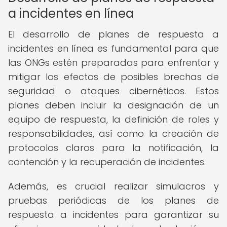
a incidentes en línea
El desarrollo de planes de respuesta a
incidentes en línea es fundamental para que
las ONGs estén preparadas para enfrentar y
mitigar los efectos de posibles brechas de
seguridad o ataques cibernéticos. Estos
planes deben incluir la designación de un
equipo de respuesta, la definición de roles y
responsabilidades, así como la creación de
protocolos claros para la notificación, la
contención y la recuperación de incidentes.
Además, es crucial realizar simulacros y
pruebas periódicas de los planes de
respuesta a incidentes para garantizar su