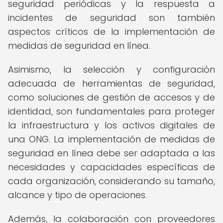
seguridad periódicas y la respuesta a
incidentes de seguridad son también
aspectos críticos de la implementación de
medidas de seguridad en línea.
Asimismo, la selección y configuración
adecuada de herramientas de seguridad,
como soluciones de gestión de accesos y de
identidad, son fundamentales para proteger
la infraestructura y los activos digitales de
una ONG. La implementación de medidas de
seguridad en línea debe ser adaptada a las
necesidades y capacidades específicas de
cada organización, considerando su tamaño,
alcance y tipo de operaciones.
Además, la colaboración con proveedores