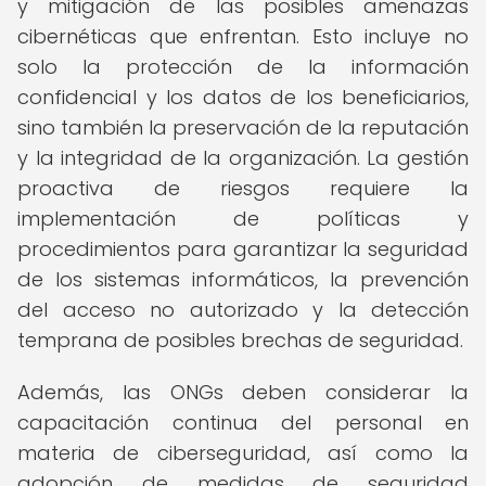
y mitigación de las posibles amenazas
cibernéticas que enfrentan. Esto incluye no
solo la protección de la información
confidencial y los datos de los beneficiarios,
sino también la preservación de la reputación
y la integridad de la organización. La gestión
proactiva de riesgos requiere la
implementación de políticas y
procedimientos para garantizar la seguridad
de los sistemas informáticos, la prevención
del acceso no autorizado y la detección
temprana de posibles brechas de seguridad.
Además, las ONGs deben considerar la
capacitación continua del personal en
materia de ciberseguridad, así como la
adopción de medidas de seguridad