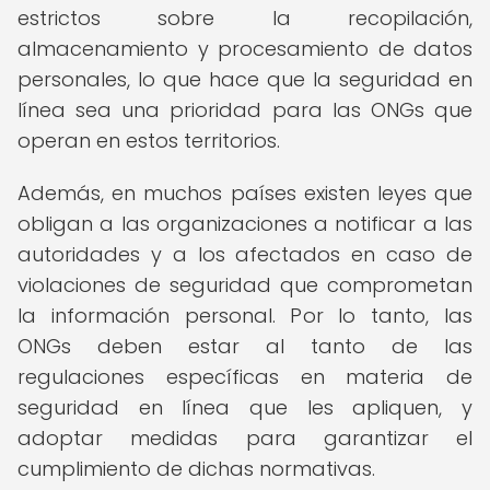
estrictos sobre la recopilación,
almacenamiento y procesamiento de datos
personales, lo que hace que la seguridad en
línea sea una prioridad para las ONGs que
operan en estos territorios.
Además, en muchos países existen leyes que
obligan a las organizaciones a notificar a las
autoridades y a los afectados en caso de
violaciones de seguridad que comprometan
la información personal. Por lo tanto, las
ONGs deben estar al tanto de las
regulaciones específicas en materia de
seguridad en línea que les apliquen, y
adoptar medidas para garantizar el
cumplimiento de dichas normativas.