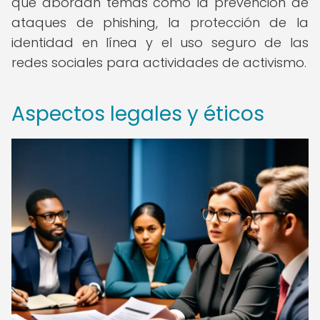
que abordan temas como la prevención de
ataques de phishing, la protección de la
identidad en línea y el uso seguro de las
redes sociales para actividades de activismo.
Aspectos legales y éticos