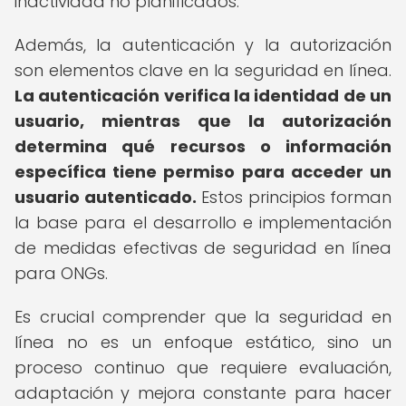
inactividad no planificados.
Además, la autenticación y la autorización
son elementos clave en la seguridad en línea.
La autenticación verifica la identidad de un
usuario, mientras que la autorización
determina qué recursos o información
específica tiene permiso para acceder un
usuario autenticado.
Estos principios forman
la base para el desarrollo e implementación
de medidas efectivas de seguridad en línea
para ONGs.
Es crucial comprender que la seguridad en
línea no es un enfoque estático, sino un
proceso continuo que requiere evaluación,
adaptación y mejora constante para hacer