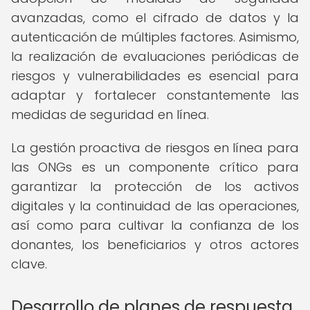
avanzadas, como el cifrado de datos y la
autenticación de múltiples factores. Asimismo,
la realización de evaluaciones periódicas de
riesgos y vulnerabilidades es esencial para
adaptar y fortalecer constantemente las
medidas de seguridad en línea.
La gestión proactiva de riesgos en línea para
las ONGs es un componente crítico para
garantizar la protección de los activos
digitales y la continuidad de las operaciones,
así como para cultivar la confianza de los
donantes, los beneficiarios y otros actores
clave.
Desarrollo de planes de respuesta