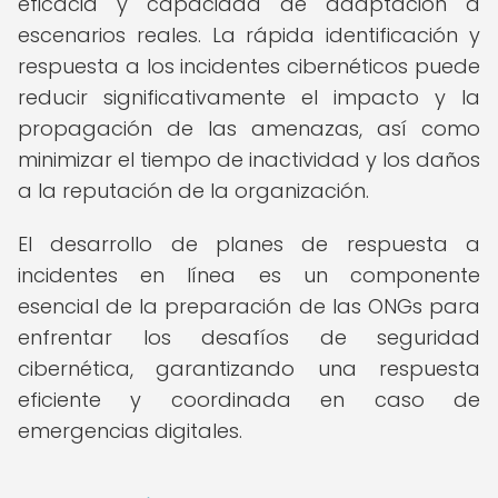
eficacia y capacidad de adaptación a
escenarios reales. La rápida identificación y
respuesta a los incidentes cibernéticos puede
reducir significativamente el impacto y la
propagación de las amenazas, así como
minimizar el tiempo de inactividad y los daños
a la reputación de la organización.
El desarrollo de planes de respuesta a
incidentes en línea es un componente
esencial de la preparación de las ONGs para
enfrentar los desafíos de seguridad
cibernética, garantizando una respuesta
eficiente y coordinada en caso de
emergencias digitales.