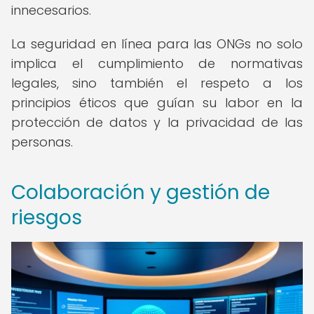
innecesarios.
La seguridad en línea para las ONGs no solo
implica el cumplimiento de normativas
legales, sino también el respeto a los
principios éticos que guían su labor en la
protección de datos y la privacidad de las
personas.
Colaboración y gestión de
riesgos