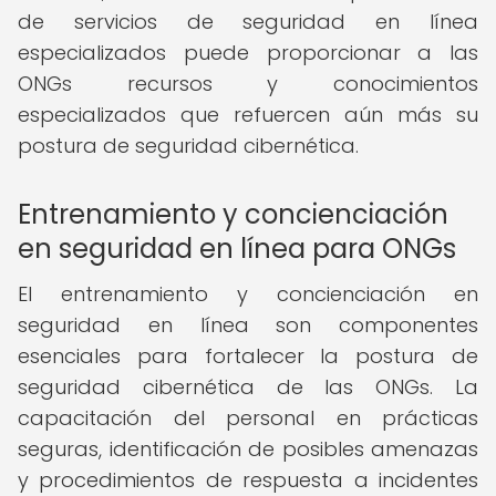
de servicios de seguridad en línea
especializados puede proporcionar a las
ONGs recursos y conocimientos
especializados que refuercen aún más su
postura de seguridad cibernética.
Entrenamiento y concienciación
en seguridad en línea para ONGs
El entrenamiento y concienciación en
seguridad en línea son componentes
esenciales para fortalecer la postura de
seguridad cibernética de las ONGs. La
capacitación del personal en prácticas
seguras, identificación de posibles amenazas
y procedimientos de respuesta a incidentes