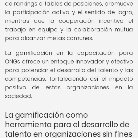
de rankings o tablas de posiciones, promueve
la participación activa y el sentido de logro,
mientras que la cooperación incentiva el
trabajo en equipo y la colaboración mutua
para alcanzar metas comunes.
La gamificación en la capacitación para
ONGs ofrece un enfoque innovador y efectivo
para potenciar el desarrollo del talento y las
competencias, fortaleciendo así el impacto
positivo de estas organizaciones en la
sociedad.
La gamificación como
herramienta para el desarrollo de
talento en organizaciones sin fines