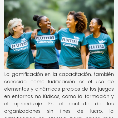
La gamificación en la capacitación, también
conocida como ludificación, es el uso de
elementos y dinámicas propios de los juegos
en entornos no lúdicos, como la formación y
el aprendizaje. En el contexto de las
organizaciones sin fines de lucro, la