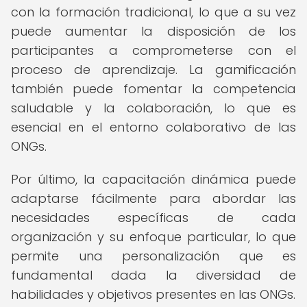
con la formación tradicional, lo que a su vez
puede aumentar la disposición de los
participantes a comprometerse con el
proceso de aprendizaje. La gamificación
también puede fomentar la competencia
saludable y la colaboración, lo que es
esencial en el entorno colaborativo de las
ONGs.
Por último, la capacitación dinámica puede
adaptarse fácilmente para abordar las
necesidades específicas de cada
organización y su enfoque particular, lo que
permite una personalización que es
fundamental dada la diversidad de
habilidades y objetivos presentes en las ONGs.