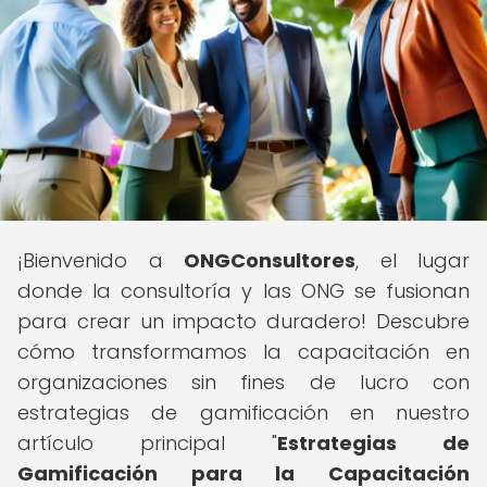
¡Bienvenido a
ONGConsultores
, el lugar
donde la consultoría y las ONG se fusionan
para crear un impacto duradero! Descubre
cómo transformamos la capacitación en
organizaciones sin fines de lucro con
estrategias de gamificación en nuestro
artículo principal "
Estrategias de
Gamificación para la Capacitación