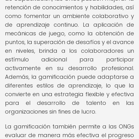
retención de conocimientos y habilidades, así
como fomentar un ambiente colaborativo y
de aprendizaje continuo. La aplicación de
mecánicas de juego, como la obtención de
puntos, la superación de desafíos y el avance
en niveles, brinda a los colaboradores un
estímulo adicional para participar
activamente en su desarrollo profesional.
Además, la gamificación puede adaptarse a
diferentes estilos de aprendizaje, lo que la
convierte en una estrategia flexible y efectiva
para el desarrollo de talento en las
organizaciones sin fines de lucro.
La gamificación también permite a las ONGs
evaluar de manera más efectiva el progreso