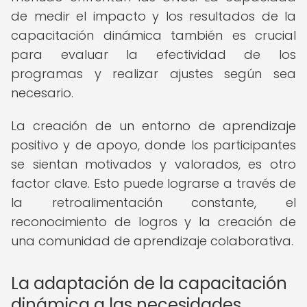
de medir el impacto y los resultados de la
capacitación dinámica también es crucial
para evaluar la efectividad de los
programas y realizar ajustes según sea
necesario.
La creación de un entorno de aprendizaje
positivo y de apoyo, donde los participantes
se sientan motivados y valorados, es otro
factor clave. Esto puede lograrse a través de
la retroalimentación constante, el
reconocimiento de logros y la creación de
una comunidad de aprendizaje colaborativa.
La adaptación de la capacitación
dinámica a las necesidades