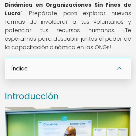
Dinámica en Organizaciones Sin Fines de
Lucro
". Prepárate para explorar nuevas
formas de involucrar a tus voluntarios y
potenciar tus recursos humanos. ¡Te
esperamos para descubrir juntos el poder de
la capacitación dinámica en las ONGs!
Índice
Introducción