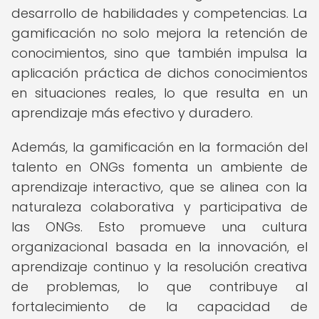
desarrollo de habilidades y competencias. La
gamificación no solo mejora la retención de
conocimientos, sino que también impulsa la
aplicación práctica de dichos conocimientos
en situaciones reales, lo que resulta en un
aprendizaje más efectivo y duradero.
Además, la gamificación en la formación del
talento en ONGs fomenta un ambiente de
aprendizaje interactivo, que se alinea con la
naturaleza colaborativa y participativa de
las ONGs. Esto promueve una cultura
organizacional basada en la innovación, el
aprendizaje continuo y la resolución creativa
de problemas, lo que contribuye al
fortalecimiento de la capacidad de