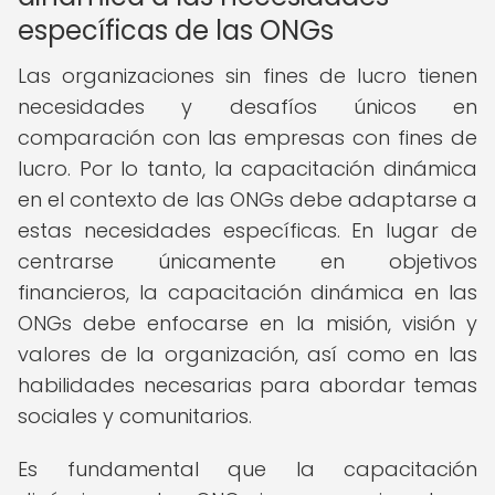
específicas de las ONGs
Las organizaciones sin fines de lucro tienen
necesidades y desafíos únicos en
comparación con las empresas con fines de
lucro. Por lo tanto, la capacitación dinámica
en el contexto de las ONGs debe adaptarse a
estas necesidades específicas. En lugar de
centrarse únicamente en objetivos
financieros, la capacitación dinámica en las
ONGs debe enfocarse en la misión, visión y
valores de la organización, así como en las
habilidades necesarias para abordar temas
sociales y comunitarios.
Es fundamental que la capacitación