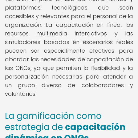
plataformas tecnológicas que sean
accesibles y relevantes para el personal de la
organización. La capacitación en línea, los
recursos multimedia interactivos y las
simulaciones basadas en escenarios reales
pueden ser especialmente efectivos para
abordar las necesidades de capacitación de
las ONGs, ya que permiten la flexibilidad y la
personalización necesarias para atender a
un grupo diverso de colaboradores y
voluntarios.
La gamificación como
estrategia de
capacitación