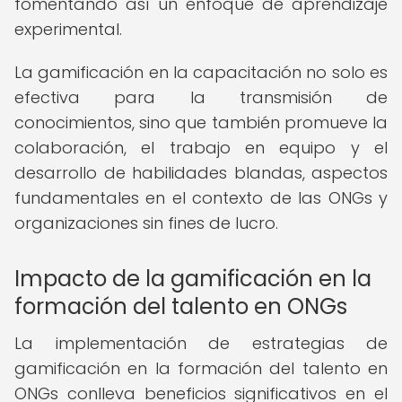
fomentando así un enfoque de aprendizaje
experimental.
La gamificación en la capacitación no solo es
efectiva para la transmisión de
conocimientos, sino que también promueve la
colaboración, el trabajo en equipo y el
desarrollo de habilidades blandas, aspectos
fundamentales en el contexto de las ONGs y
organizaciones sin fines de lucro.
Impacto de la gamificación en la
formación del talento en ONGs
La implementación de estrategias de
gamificación en la formación del talento en
ONGs conlleva beneficios significativos en el