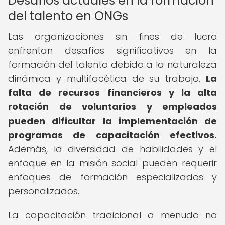
Desafíos actuales en la formación
del talento en ONGs
Las organizaciones sin fines de lucro
enfrentan desafíos significativos en la
formación del talento debido a la naturaleza
dinámica y multifacética de su trabajo.
La
falta de recursos financieros y la alta
rotación de voluntarios y empleados
pueden dificultar la implementación de
programas de capacitación efectivos.
Además, la diversidad de habilidades y el
enfoque en la misión social pueden requerir
enfoques de formación especializados y
personalizados.
La capacitación tradicional a menudo no