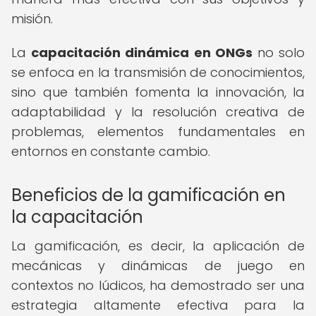
misión.
La
capacitación dinámica en ONGs
no solo
se enfoca en la transmisión de conocimientos,
sino que también fomenta la innovación, la
adaptabilidad y la resolución creativa de
problemas, elementos fundamentales en
entornos en constante cambio.
Beneficios de la gamificación en
la capacitación
La gamificación, es decir, la aplicación de
mecánicas y dinámicas de juego en
contextos no lúdicos, ha demostrado ser una
estrategia altamente efectiva para la