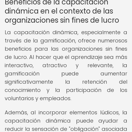
Beneficios de la capacitación
dinámica en el contexto de las
organizaciones sin fines de lucro
La capacitación dinámica, especialmente a
través de la gamificación, ofrece numerosos
beneficios para las organizaciones sin fines
de lucro. Al hacer que el aprendizaje sea más
interactivo, atractivo y relevante, la
gamificación puede aumentar
significativamente la retención del
conocimiento y la participación de los
voluntarios y empleados.
Además, al incorporar elementos lúdicos, la
capacitación dinámica puede ayudar a
reducir la sensación de "obligación" asociada