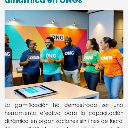
dinámica en ONGs
La gamificación ha demostrado ser una
herramienta efectiva para la capacitación
dinámica en organizaciones sin fines de lucro.