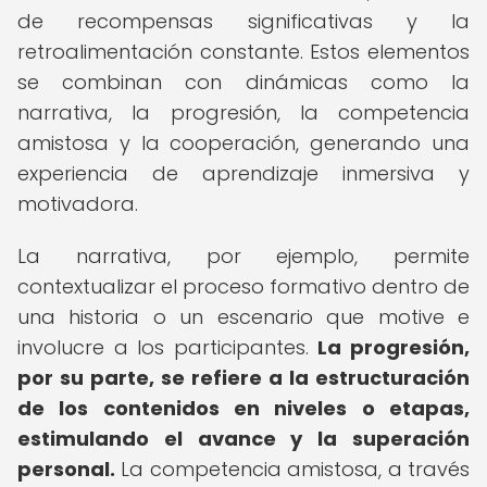
de recompensas significativas y la
retroalimentación constante. Estos elementos
se combinan con dinámicas como la
narrativa, la progresión, la competencia
amistosa y la cooperación, generando una
experiencia de aprendizaje inmersiva y
motivadora.
La narrativa, por ejemplo, permite
contextualizar el proceso formativo dentro de
una historia o un escenario que motive e
involucre a los participantes.
La progresión,
por su parte, se refiere a la estructuración
de los contenidos en niveles o etapas,
estimulando el avance y la superación
personal.
La competencia amistosa, a través