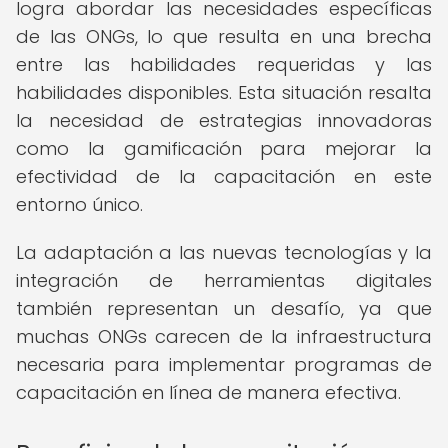
logra abordar las necesidades específicas
de las ONGs, lo que resulta en una brecha
entre las habilidades requeridas y las
habilidades disponibles. Esta situación resalta
la necesidad de estrategias innovadoras
como la gamificación para mejorar la
efectividad de la capacitación en este
entorno único.
La adaptación a las nuevas tecnologías y la
integración de herramientas digitales
también representan un desafío, ya que
muchas ONGs carecen de la infraestructura
necesaria para implementar programas de
capacitación en línea de manera efectiva.