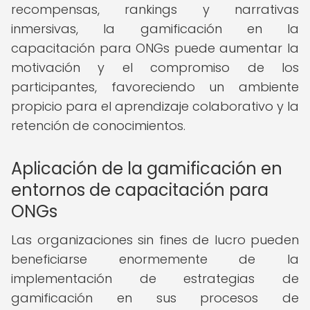
recompensas, rankings y narrativas
inmersivas, la gamificación en la
capacitación para ONGs puede aumentar la
motivación y el compromiso de los
participantes, favoreciendo un ambiente
propicio para el aprendizaje colaborativo y la
retención de conocimientos.
Aplicación de la gamificación en
entornos de capacitación para
ONGs
Las organizaciones sin fines de lucro pueden
beneficiarse enormemente de la
implementación de estrategias de
gamificación en sus procesos de