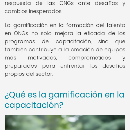
respuesta de las ONGs ante desafíos y
cambios inesperados.
La gamificación en la formación del talento
en ONGs no solo mejora la eficacia de los
programas de capacitación, sino que
también contribuye a la creación de equipos
más motivados, comprometidos y
preparados para enfrentar los desafíos
propios del sector.
¿Qué es la gamificación en la
capacitación?