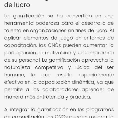
de lucro
La gamificación se ha convertido en una
herramienta poderosa para el desarrollo de
talento en organizaciones sin fines de lucro. Al
aplicar elementos de juego en entornos de
capacitación, las ONGs pueden aumentar la
participación, la motivación y el compromiso
de su personal. La gamificación aprovecha la
naturaleza competitiva y lúdica del ser
humano, lo que resulta especialmente
efectivo en la capacitación dinámica, ya que
permite a los colaboradores aprender de
manera más entretenida y práctica.
Al integrar la gamificación en los programas
de capacitación, las ONGs pueden mejorar la