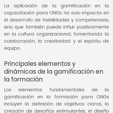
La aplicación de la gamificación en la
capacitación para ONGs no solo impacta en
el desarrollo de habilidades y competencias,
sino que también puede influir positivamente
en la cultura organizacional, fomentando la
colaboración, la creatividad y el espíritu de
equipo.
Principales elementos y
dinámicas de la gamificación en
la formación
Los elementos fundamentales de la
gamificación en la formación para ONGs
incluyen la definición de objetivos claros, la
creación de desafíos estimulantes, el diseño