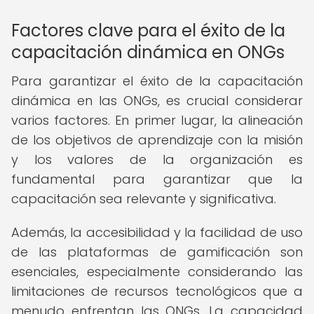
Factores clave para el éxito de la
capacitación dinámica en ONGs
Para garantizar el éxito de la capacitación
dinámica en las ONGs, es crucial considerar
varios factores. En primer lugar, la alineación
de los objetivos de aprendizaje con la misión
y los valores de la organización es
fundamental para garantizar que la
capacitación sea relevante y significativa.
Además, la accesibilidad y la facilidad de uso
de las plataformas de gamificación son
esenciales, especialmente considerando las
limitaciones de recursos tecnológicos que a
menudo enfrentan las ONGs. La capacidad