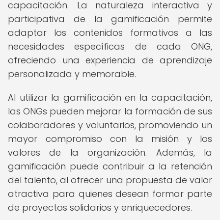
capacitación. La naturaleza interactiva y
participativa de la gamificación permite
adaptar los contenidos formativos a las
necesidades específicas de cada ONG,
ofreciendo una experiencia de aprendizaje
personalizada y memorable.
Al utilizar la gamificación en la capacitación,
las ONGs pueden mejorar la formación de sus
colaboradores y voluntarios, promoviendo un
mayor compromiso con la misión y los
valores de la organización. Además, la
gamificación puede contribuir a la retención
del talento, al ofrecer una propuesta de valor
atractiva para quienes desean formar parte
de proyectos solidarios y enriquecedores.