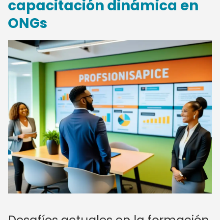
capacitación dinámica en
ONGs