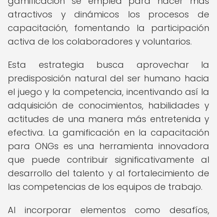
gamificación se emplea para hacer más
atractivos y dinámicos los procesos de
capacitación, fomentando la participación
activa de los colaboradores y voluntarios.
Esta estrategia busca aprovechar la
predisposición natural del ser humano hacia
el juego y la competencia, incentivando así la
adquisición de conocimientos, habilidades y
actitudes de una manera más entretenida y
efectiva. La gamificación en la capacitación
para ONGs es una herramienta innovadora
que puede contribuir significativamente al
desarrollo del talento y al fortalecimiento de
las competencias de los equipos de trabajo.
Al incorporar elementos como desafíos,