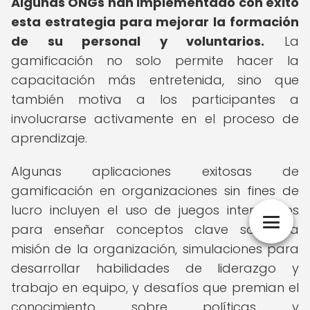
Algunas ONGs han implementado con éxito
esta estrategia para mejorar la formación
de su personal y voluntarios.
La
gamificación no solo permite hacer la
capacitación más entretenida, sino que
también motiva a los participantes a
involucrarse activamente en el proceso de
aprendizaje.
Algunas aplicaciones exitosas de
gamificación en organizaciones sin fines de
lucro incluyen el uso de juegos interactivos
para enseñar conceptos clave sobre la
misión de la organización, simulaciones para
desarrollar habilidades de liderazgo y
trabajo en equipo, y desafíos que premian el
conocimiento sobre políticas y