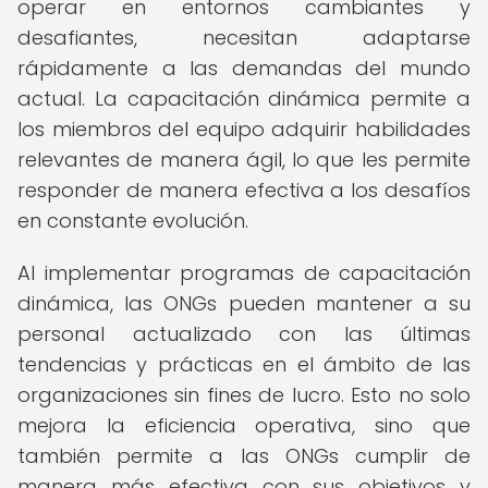
operar en entornos cambiantes y
desafiantes, necesitan adaptarse
rápidamente a las demandas del mundo
actual. La capacitación dinámica permite a
los miembros del equipo adquirir habilidades
relevantes de manera ágil, lo que les permite
responder de manera efectiva a los desafíos
en constante evolución.
Al implementar programas de capacitación
dinámica, las ONGs pueden mantener a su
personal actualizado con las últimas
tendencias y prácticas en el ámbito de las
organizaciones sin fines de lucro. Esto no solo
mejora la eficiencia operativa, sino que
también permite a las ONGs cumplir de
manera más efectiva con sus objetivos y