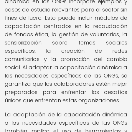
dinámica en las ONGs incorpore ejemplos y
casos de estudio relevantes para el sector sin
fines de lucro. Esto puede incluir módulos de
capacitación centrados en la recaudación
de fondos ética, la gestión de voluntarios, la
sensibilización sobre temas sociales
específicos, la creación de redes
comunitarias y la promoción del cambio
social. Al adaptar la capacitación dinámica a
las necesidades específicas de las ONGs, se
garantiza que los colaboradores estén mejor
preparados para enfrentar los desafíos
únicos que enfrentan estas organizaciones.
La adaptación de la capacitación dinámica
a las necesidades específicas de las ONGs
también implica el uso de herramientas y