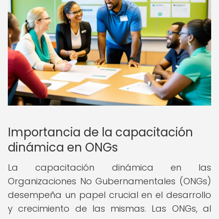
Importancia de la capacitación
dinámica en ONGs
La capacitación dinámica en las
Organizaciones No Gubernamentales (ONGs)
desempeña un papel crucial en el desarrollo
y crecimiento de las mismas. Las ONGs, al