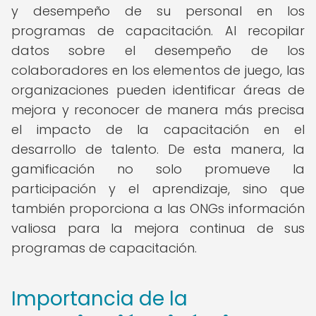
y desempeño de su personal en los
programas de capacitación. Al recopilar
datos sobre el desempeño de los
colaboradores en los elementos de juego, las
organizaciones pueden identificar áreas de
mejora y reconocer de manera más precisa
el impacto de la capacitación en el
desarrollo de talento. De esta manera, la
gamificación no solo promueve la
participación y el aprendizaje, sino que
también proporciona a las ONGs información
valiosa para la mejora continua de sus
programas de capacitación.
Importancia de la