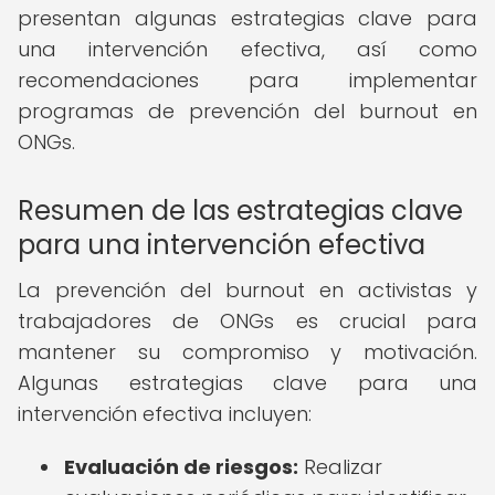
presentan algunas estrategias clave para
una intervención efectiva, así como
recomendaciones para implementar
programas de prevención del burnout en
ONGs.
Resumen de las estrategias clave
para una intervención efectiva
La prevención del burnout en activistas y
trabajadores de ONGs es crucial para
mantener su compromiso y motivación.
Algunas estrategias clave para una
intervención efectiva incluyen:
Evaluación de riesgos:
Realizar