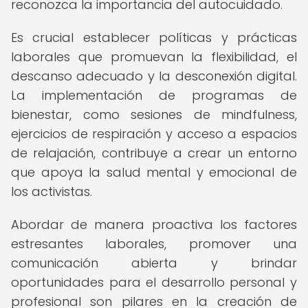
reconozca la importancia del autocuidado.
Es crucial establecer políticas y prácticas
laborales que promuevan la flexibilidad, el
descanso adecuado y la desconexión digital.
La implementación de programas de
bienestar, como sesiones de mindfulness,
ejercicios de respiración y acceso a espacios
de relajación, contribuye a crear un entorno
que apoya la salud mental y emocional de
los activistas.
Abordar de manera proactiva los factores
estresantes laborales, promover una
comunicación abierta y brindar
oportunidades para el desarrollo personal y
profesional son pilares en la creación de