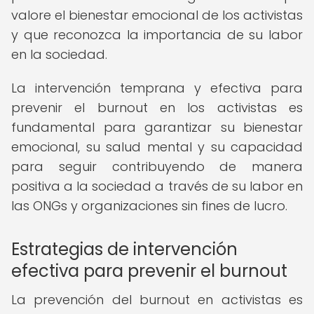
valore el bienestar emocional de los activistas
y que reconozca la importancia de su labor
en la sociedad.
La intervención temprana y efectiva para
prevenir el burnout en los activistas es
fundamental para garantizar su bienestar
emocional, su salud mental y su capacidad
para seguir contribuyendo de manera
positiva a la sociedad a través de su labor en
las ONGs y organizaciones sin fines de lucro.
Estrategias de intervención
efectiva para prevenir el burnout
La prevención del burnout en activistas es