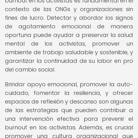
burnout en los activistas es fundamental en el
contexto de las ONGs y organizaciones sin
fines de lucro. Detectar y abordar los signos
de agotamiento emocional de manera
oportuna puede ayudar a preservar la salud
mental de los activistas, promover un
ambiente de trabajo saludable y sostenible, y
garantizar la continuidad de su labor en pro
del cambio social.
Brindar apoyo emocional, promover la auto-
cuidado, fomentar la resiliencia, y ofrecer
espacios de reflexión y descanso son algunas
de las estrategias que pueden contribuir a
una intervención efectiva para prevenir el
burnout en los activistas. Además, es crucial
promover una cultura organizacional que