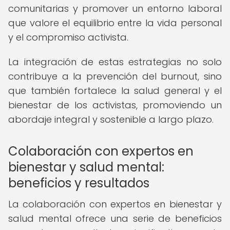
comunitarias y promover un entorno laboral
que valore el equilibrio entre la vida personal
y el compromiso activista.
La integración de estas estrategias no solo
contribuye a la prevención del burnout, sino
que también fortalece la salud general y el
bienestar de los activistas, promoviendo un
abordaje integral y sostenible a largo plazo.
Colaboración con expertos en
bienestar y salud mental:
beneficios y resultados
La colaboración con expertos en bienestar y
salud mental ofrece una serie de beneficios