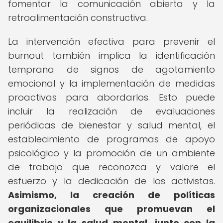
fomentar la comunicación abierta y la
retroalimentación constructiva.
La intervención efectiva para prevenir el
burnout también implica la identificación
temprana de signos de agotamiento
emocional y la implementación de medidas
proactivas para abordarlos. Esto puede
incluir la realización de evaluaciones
periódicas de bienestar y salud mental, el
establecimiento de programas de apoyo
psicológico y la promoción de un ambiente
de trabajo que reconozca y valore el
esfuerzo y la dedicación de los activistas.
Asimismo, la creación de políticas
organizacionales que promuevan el
equilibrio y la salud mental, junto con la