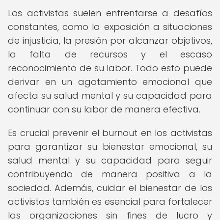
Los activistas suelen enfrentarse a desafíos
constantes, como la exposición a situaciones
de injusticia, la presión por alcanzar objetivos,
la falta de recursos y el escaso
reconocimiento de su labor. Todo esto puede
derivar en un agotamiento emocional que
afecta su salud mental y su capacidad para
continuar con su labor de manera efectiva.
Es crucial prevenir el burnout en los activistas
para garantizar su bienestar emocional, su
salud mental y su capacidad para seguir
contribuyendo de manera positiva a la
sociedad. Además, cuidar el bienestar de los
activistas también es esencial para fortalecer
las organizaciones sin fines de lucro y