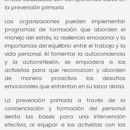
la prevención primaria.
Las organizaciones pueden implementar
programas de formación que aborden el
manejo del estrés, la resiliencia emocional y la
importancia del equilibrio entre el trabajo y la
vida personal. Al fomentar la autoconciencia
y la autorreflexión, se empodera a los
activistas para que reconozcan y aborden
de manera proactiva los desafíos
emocionales que enfrentan en su labor diaria.
La prevención primaria a través de la
concienciación y formación del personal
sienta las bases para una intervención
efectiva, al equipar a los activistas con las