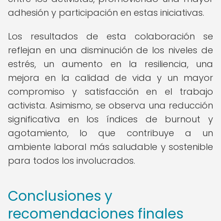
adhesión y participación en estas iniciativas.
Los resultados de esta colaboración se
reflejan en una disminución de los niveles de
estrés, un aumento en la resiliencia, una
mejora en la calidad de vida y un mayor
compromiso y satisfacción en el trabajo
activista. Asimismo, se observa una reducción
significativa en los índices de burnout y
agotamiento, lo que contribuye a un
ambiente laboral más saludable y sostenible
para todos los involucrados.
Conclusiones y
recomendaciones finales