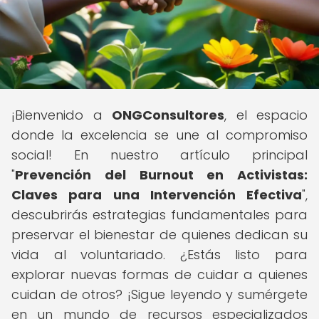
¡Bienvenido a
ONGConsultores
, el espacio
donde la excelencia se une al compromiso
social! En nuestro artículo principal
"
Prevención del Burnout en Activistas:
Claves para una Intervención Efectiva
",
descubrirás estrategias fundamentales para
preservar el bienestar de quienes dedican su
vida al voluntariado. ¿Estás listo para
explorar nuevas formas de cuidar a quienes
cuidan de otros? ¡Sigue leyendo y sumérgete
en un mundo de recursos especializados