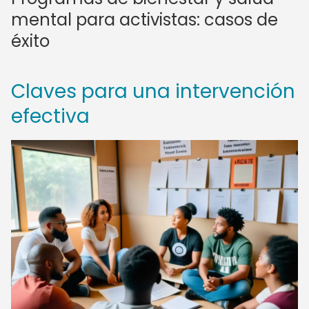
mental para activistas: casos de
éxito
Claves para una intervención
efectiva