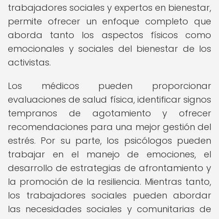
trabajadores sociales y expertos en bienestar,
permite ofrecer un enfoque completo que
aborda tanto los aspectos físicos como
emocionales y sociales del bienestar de los
activistas.
Los médicos pueden proporcionar
evaluaciones de salud física, identificar signos
tempranos de agotamiento y ofrecer
recomendaciones para una mejor gestión del
estrés. Por su parte, los psicólogos pueden
trabajar en el manejo de emociones, el
desarrollo de estrategias de afrontamiento y
la promoción de la resiliencia. Mientras tanto,
los trabajadores sociales pueden abordar
las necesidades sociales y comunitarias de