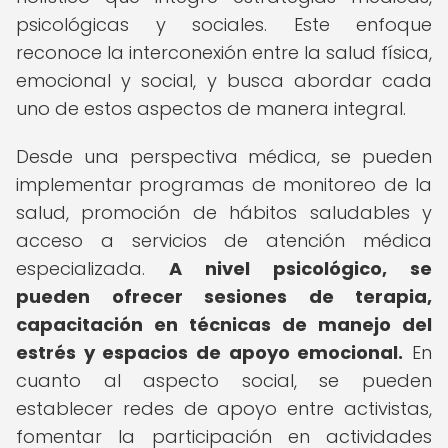
psicológicas y sociales. Este enfoque
reconoce la interconexión entre la salud física,
emocional y social, y busca abordar cada
uno de estos aspectos de manera integral.
Desde una perspectiva médica, se pueden
implementar programas de monitoreo de la
salud, promoción de hábitos saludables y
acceso a servicios de atención médica
especializada.
A nivel psicológico, se
pueden ofrecer sesiones de terapia,
capacitación en técnicas de manejo del
estrés y espacios de apoyo emocional.
En
cuanto al aspecto social, se pueden
establecer redes de apoyo entre activistas,
fomentar la participación en actividades