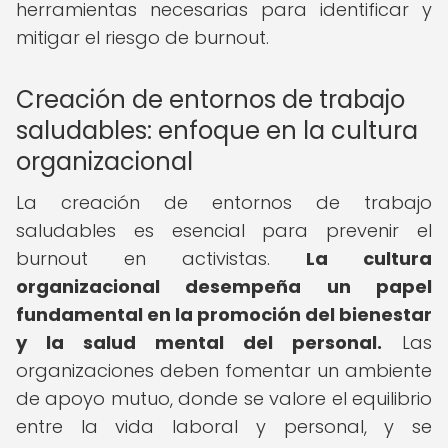
herramientas necesarias para identificar y
mitigar el riesgo de burnout.
Creación de entornos de trabajo
saludables: enfoque en la cultura
organizacional
La creación de entornos de trabajo
saludables es esencial para prevenir el
burnout en activistas.
La cultura
organizacional desempeña un papel
fundamental en la promoción del bienestar
y la salud mental del personal.
Las
organizaciones deben fomentar un ambiente
de apoyo mutuo, donde se valore el equilibrio
entre la vida laboral y personal, y se