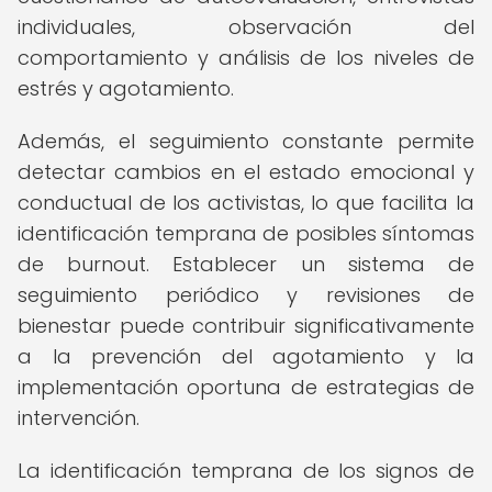
individuales, observación del
comportamiento y análisis de los niveles de
estrés y agotamiento.
Además, el seguimiento constante permite
detectar cambios en el estado emocional y
conductual de los activistas, lo que facilita la
identificación temprana de posibles síntomas
de burnout. Establecer un sistema de
seguimiento periódico y revisiones de
bienestar puede contribuir significativamente
a la prevención del agotamiento y la
implementación oportuna de estrategias de
intervención.
La identificación temprana de los signos de