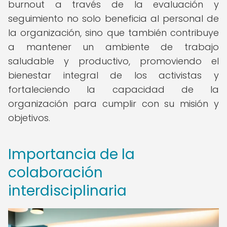
burnout a través de la evaluación y
seguimiento no solo beneficia al personal de
la organización, sino que también contribuye
a mantener un ambiente de trabajo
saludable y productivo, promoviendo el
bienestar integral de los activistas y
fortaleciendo la capacidad de la
organización para cumplir con su misión y
objetivos.
Importancia de la
colaboración
interdisciplinaria