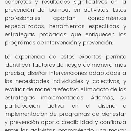
concretos y resultados significativos en la
prevención del burnout en activistas. Estos
profesionales aportan conocimientos
especializados, herramientas específicas y
estrategias probadas que enriquecen los
programas de intervención y prevención.
La experiencia de estos expertos permite
identificar factores de riesgo de manera más
precisa, diseñar intervenciones adaptadas a
las necesidades individuales y colectivas, y
evaluar de manera efectiva el impacto de las
estrategias implementadas. Además, su
participación activa en el diseño e
implementación de programas de bienestar
y prevención aporta credibilidad y confianza
entre los activistas, promoviendo una mayor