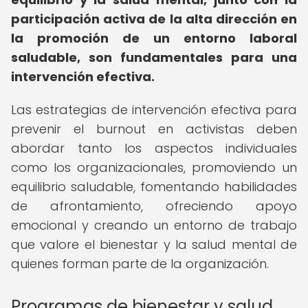
participación activa de la alta dirección en
la promoción de un entorno laboral
saludable, son fundamentales para una
intervención efectiva.
Las estrategias de intervención efectiva para
prevenir el burnout en activistas deben
abordar tanto los aspectos individuales
como los organizacionales, promoviendo un
equilibrio saludable, fomentando habilidades
de afrontamiento, ofreciendo apoyo
emocional y creando un entorno de trabajo
que valore el bienestar y la salud mental de
quienes forman parte de la organización.
Programas de bienestar y salud