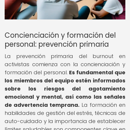
Concienciación y formación del
personal: prevención primaria
La prevención primaria del burnout en
activistas comienza con la concienciación y
formación del personal.
Es fundamental que
los miembros del equipo estén informados
sobre los riesgos del agotamiento
emocional y mental, así como las señales
de advertencia temprana.
La formación en
habilidades de gestión del estrés, técnicas de
auto-cuidado y la importancia de establecer
límites saludables son componentes clave en