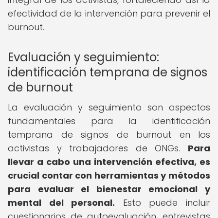
efectividad de la intervención para prevenir el
burnout.
Evaluación y seguimiento:
identificación temprana de signos
de burnout
La evaluación y seguimiento son aspectos
fundamentales para la identificación
temprana de signos de burnout en los
activistas y trabajadores de ONGs.
Para
llevar a cabo una intervención efectiva, es
crucial contar con herramientas y métodos
para evaluar el bienestar emocional y
mental del personal.
Esto puede incluir
cuestionarios de autoevaluación, entrevistas