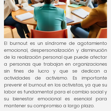
El burnout es un síndrome de agotamiento
emocional, despersonalización y disminución
de la realización personal que puede afectar
a personas que trabajan en organizaciones
sin fines de lucro y que se dedican a
actividades de activismo. Es importante
prevenir el burnout en los activistas, ya que su
labor es fundamental para el cambio social y
su bienestar emocional es esencial para
mantener su compromiso a largo plazo.