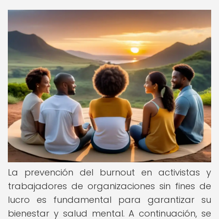
La prevención del burnout en activistas y
trabajadores de organizaciones sin fines de
lucro es fundamental para garantizar su
bienestar y salud mental. A continuación, se