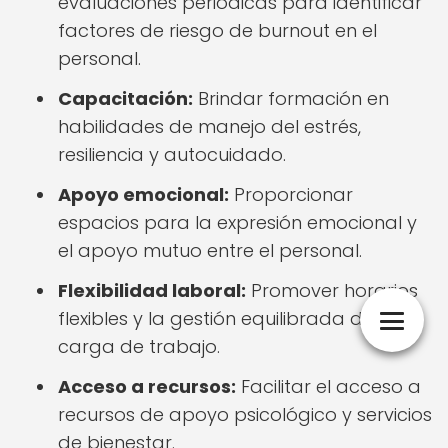
evaluaciones periódicas para identificar
factores de riesgo de burnout en el
personal.
Capacitación:
Brindar formación en
habilidades de manejo del estrés,
resiliencia y autocuidado.
Apoyo emocional:
Proporcionar
espacios para la expresión emocional y
el apoyo mutuo entre el personal.
Flexibilidad laboral:
Promover horarios
flexibles y la gestión equilibrada de la
carga de trabajo.
Acceso a recursos:
Facilitar el acceso a
recursos de apoyo psicológico y servicios
de bienestar.