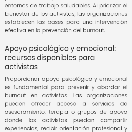
entornos de trabajo saludables. Al priorizar el
bienestar de los activistas, las organizaciones
establecen las bases para una intervención
efectiva en la prevención del burnout.
Apoyo psicológico y emocional:
recursos disponibles para
activistas
Proporcionar apoyo psicológico y emocional
es fundamental para prevenir y abordar el
burnout en activistas. Las organizaciones
pueden ofrecer acceso a servicios de
asesoramiento, terapia o grupos de apoyo
donde los activistas puedan compartir
experiencias, recibir orientación profesional y