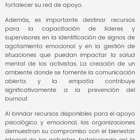
fortalecer su red de apoyo.
Además, es importante destinar recursos
para la capacitación de líderes y
supervisores en la identificación de signos de
agotamiento emocional y en la gestión de
situaciones que puedan impactar la salud
mental de los activistas. La creación de un
ambiente donde se fomente la comunicación
abierta y la empatía contribuye
significativamente a la prevención del
burnout.
Al brindar recursos disponibles para el apoyo
psicológico y emocional, las organizaciones
demuestran su compromiso con el bienestar
integral de los activistas, fortaleciendo así la