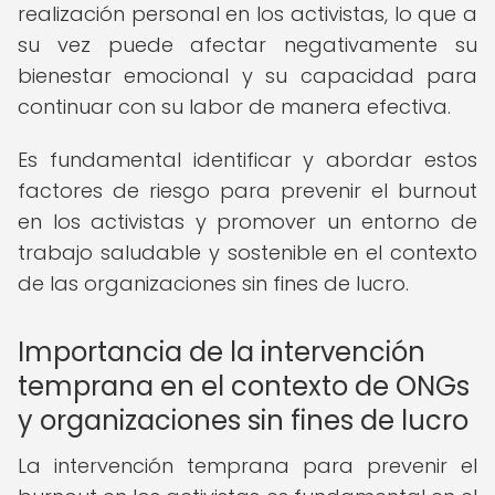
realización personal en los activistas, lo que a
su vez puede afectar negativamente su
bienestar emocional y su capacidad para
continuar con su labor de manera efectiva.
Es fundamental identificar y abordar estos
factores de riesgo para prevenir el burnout
en los activistas y promover un entorno de
trabajo saludable y sostenible en el contexto
de las organizaciones sin fines de lucro.
Importancia de la intervención
temprana en el contexto de ONGs
y organizaciones sin fines de lucro
La intervención temprana para prevenir el