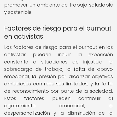
promover un ambiente de trabajo saludable
y sostenible.
Factores de riesgo para el burnout
en activistas
Los factores de riesgo para el burnout en los
activistas pueden incluir la exposición
constante a situaciones de injusticia, la
sobrecarga de trabajo, la falta de apoyo
emocional, la presión por alcanzar objetivos
ambiciosos con recursos limitados, y la falta
de reconocimiento por parte de la sociedad.
Estos factores pueden contribuir al
agotamiento emocional, la
despersonalización y la disminución de la