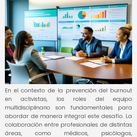
En el contexto de la prevención del burnout
en activistas, los roles del equipo
multidisciplinario son fundamentales para
abordar de manera integral este desafío. La
colaboración entre profesionales de distintas
áreas, como médicos, psicólogos,