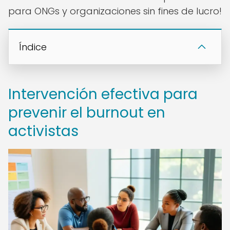
para ONGs y organizaciones sin fines de lucro!
Índice
Intervención efectiva para
prevenir el burnout en
activistas