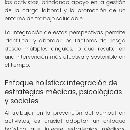
los activistas, brindando apoyo en la gestión
de la carga laboral y la promoción de un
entorno de trabajo saludable.
La integración de estas perspectivas permite
identificar y abordar los factores de riesgo
desde múltiples ángulos, lo que resulta en
una intervención más efectiva y sostenible en
el tiempo.
Enfoque holístico: integración de
estrategias médicas, psicológicas
y sociales
Al trabajar en la prevención del burnout en
activistas, es crucial adoptar un enfoque
holístico que integre estrategias médicas,