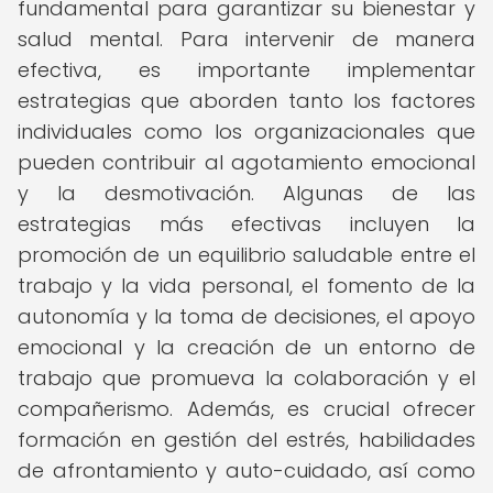
fundamental para garantizar su bienestar y
salud mental. Para intervenir de manera
efectiva, es importante implementar
estrategias que aborden tanto los factores
individuales como los organizacionales que
pueden contribuir al agotamiento emocional
y la desmotivación. Algunas de las
estrategias más efectivas incluyen la
promoción de un equilibrio saludable entre el
trabajo y la vida personal, el fomento de la
autonomía y la toma de decisiones, el apoyo
emocional y la creación de un entorno de
trabajo que promueva la colaboración y el
compañerismo. Además, es crucial ofrecer
formación en gestión del estrés, habilidades
de afrontamiento y auto-cuidado, así como