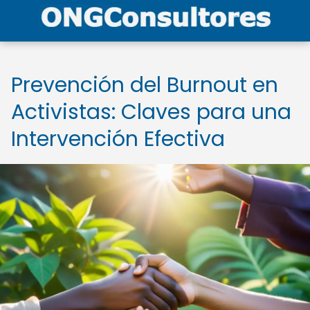
Prevención del Burnout en
Activistas: Claves para una
Intervención Efectiva