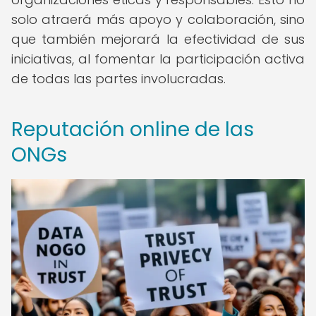
solo atraerá más apoyo y colaboración, sino
que también mejorará la efectividad de sus
iniciativas, al fomentar la participación activa
de todas las partes involucradas.
Reputación online de las
ONGs