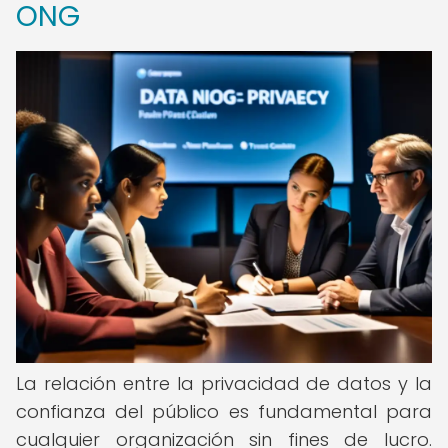
ONG
La relación entre la privacidad de datos y la
confianza del público es fundamental para
cualquier organización sin fines de lucro.