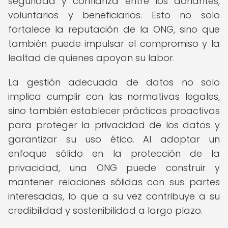
seguridad y confianza entre los donantes,
voluntarios y beneficiarios. Esto no solo
fortalece la reputación de la ONG, sino que
también puede impulsar el compromiso y la
lealtad de quienes apoyan su labor.
La gestión adecuada de datos no solo
implica cumplir con las normativas legales,
sino también establecer prácticas proactivas
para proteger la privacidad de los datos y
garantizar su uso ético. Al adoptar un
enfoque sólido en la protección de la
privacidad, una ONG puede construir y
mantener relaciones sólidas con sus partes
interesadas, lo que a su vez contribuye a su
credibilidad y sostenibilidad a largo plazo.