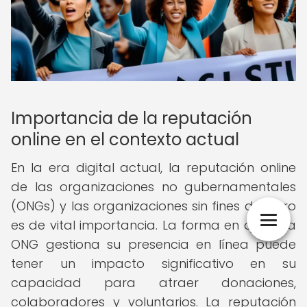
Importancia de la reputación
online en el contexto actual
En la era digital actual, la reputación online
de las organizaciones no gubernamentales
(ONGs) y las organizaciones sin fines de lucro
es de vital importancia. La forma en que una
ONG gestiona su presencia en línea puede
tener un impacto significativo en su
capacidad para atraer donaciones,
colaboradores y voluntarios. La reputación