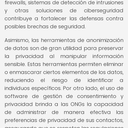
firewalls, sistemas de detección de intrusiones
y otras soluciones de ciberseguridad
contribuye a fortalecer las defensas contra
posibles brechas de seguridad.
Asimismo, las herramientas de anonimización
de datos son de gran utilidad para preservar
la privacidad al manipular información
sensible. Estas herramientas permiten eliminar
o enmascarar ciertos elementos de los datos,
reduciendo el riesgo de identificar a
individuos específicos. Por otro lado, el uso de
software de gestión de consentimiento y
privacidad brinda a las ONGs la capacidad
de administrar de manera efectiva las
preferencias de privacidad de sus contactos,