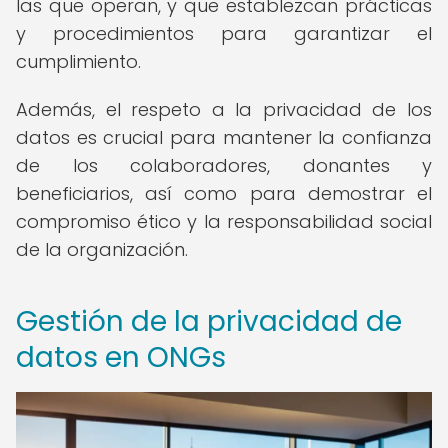
las que operan, y que establezcan prácticas
y procedimientos para garantizar el
cumplimiento.
Además, el respeto a la privacidad de los
datos es crucial para mantener la confianza
de los colaboradores, donantes y
beneficiarios, así como para demostrar el
compromiso ético y la responsabilidad social
de la organización.
Gestión de la privacidad de
datos en ONGs