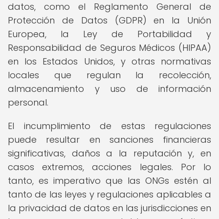
datos, como el Reglamento General de
Protección de Datos (GDPR) en la Unión
Europea, la Ley de Portabilidad y
Responsabilidad de Seguros Médicos (HIPAA)
en los Estados Unidos, y otras normativas
locales que regulan la recolección,
almacenamiento y uso de información
personal.
El incumplimiento de estas regulaciones
puede resultar en sanciones financieras
significativas, daños a la reputación y, en
casos extremos, acciones legales. Por lo
tanto, es imperativo que las ONGs estén al
tanto de las leyes y regulaciones aplicables a
la privacidad de datos en las jurisdicciones en