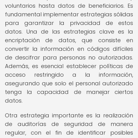
voluntarios hasta datos de beneficiarios. Es
fundamental implementar estrategias sólidas
para garantizar la privacidad de estos
datos. Una de las estrategias clave es la
encriptación de datos, que consiste en
convertir la información en códigos difíciles
de descifrar para personas no autorizadas.
Además, es esencial establecer políticas de
acceso restringido a la información,
asegurando que solo el personal autorizado
tenga la capacidad de manejar ciertos
datos.
Otra estrategia importante es la realización
de auditorías de seguridad de manera
regular, con el fin de identificar posibles