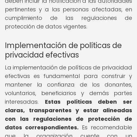
deben incluir la notificación a las autoridades
pertinentes y a las personas afectadas, en
cumplimiento de las regulaciones de
protección de datos vigentes.
Implementación de políticas de
privacidad efectivas
La implementación de políticas de privacidad
efectivas es fundamental para construir y
mantener la confianza de los donantes,
voluntarios, beneficiarios y demás partes
interesadas.
Estas políticas deben ser
claras, transparentes y estar alineadas
con las regulaciones de protección de
datos correspondientes.
Es recomendable
que la organización cuente con un