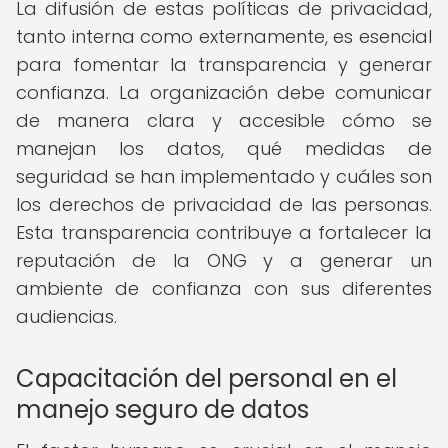
La difusión de estas políticas de privacidad,
tanto interna como externamente, es esencial
para fomentar la transparencia y generar
confianza. La organización debe comunicar
de manera clara y accesible cómo se
manejan los datos, qué medidas de
seguridad se han implementado y cuáles son
los derechos de privacidad de las personas.
Esta transparencia contribuye a fortalecer la
reputación de la ONG y a generar un
ambiente de confianza con sus diferentes
audiencias.
Capacitación del personal en el
manejo seguro de datos