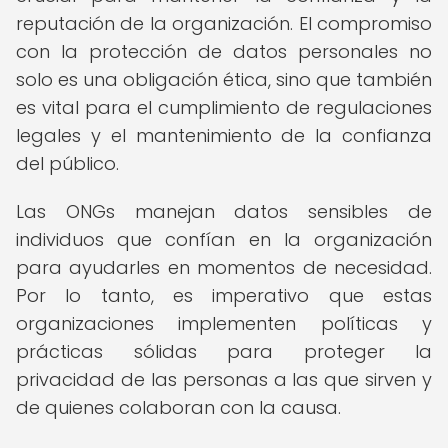
reputación de la organización. El compromiso
con la protección de datos personales no
solo es una obligación ética, sino que también
es vital para el cumplimiento de regulaciones
legales y el mantenimiento de la confianza
del público.
Las ONGs manejan datos sensibles de
individuos que confían en la organización
para ayudarles en momentos de necesidad.
Por lo tanto, es imperativo que estas
organizaciones implementen políticas y
prácticas sólidas para proteger la
privacidad de las personas a las que sirven y
de quienes colaboran con la causa.