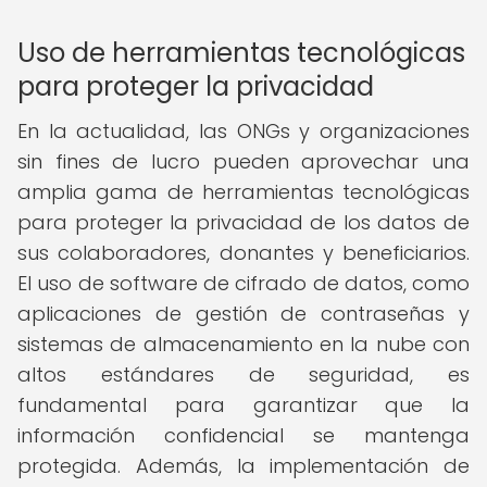
Uso de herramientas tecnológicas
para proteger la privacidad
En la actualidad, las ONGs y organizaciones
sin fines de lucro pueden aprovechar una
amplia gama de herramientas tecnológicas
para proteger la privacidad de los datos de
sus colaboradores, donantes y beneficiarios.
El uso de software de cifrado de datos, como
aplicaciones de gestión de contraseñas y
sistemas de almacenamiento en la nube con
altos estándares de seguridad, es
fundamental para garantizar que la
información confidencial se mantenga
protegida. Además, la implementación de