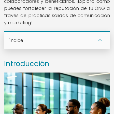
colaboradores y beneficiarios. ¡Explora cómo
puedes fortalecer la reputación de tu ONG a
través de prácticas sólidas de comunicación
y marketing!
Índice
Introducción