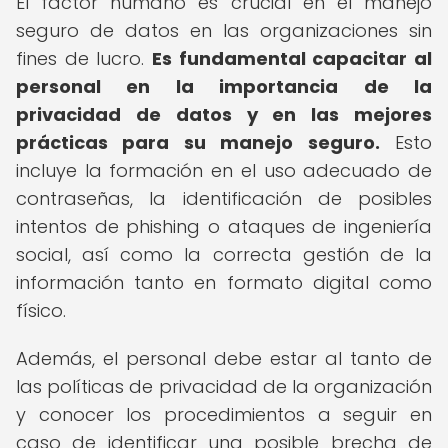
El factor humano es crucial en el manejo
seguro de datos en las organizaciones sin
fines de lucro.
Es fundamental capacitar al
personal en la importancia de la
privacidad de datos y en las mejores
prácticas para su manejo seguro.
Esto
incluye la formación en el uso adecuado de
contraseñas, la identificación de posibles
intentos de phishing o ataques de ingeniería
social, así como la correcta gestión de la
información tanto en formato digital como
físico.
Además, el personal debe estar al tanto de
las políticas de privacidad de la organización
y conocer los procedimientos a seguir en
caso de identificar una posible brecha de