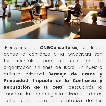
¡Bienvenido a
ONGConsultores
, el lugar
donde la confianza y la privacidad son
fundamentales para el éxito de tu
organización sin fines de lucro! En nuestro
artículo principal "
Manejo de Datos y
Privacidad: Impacto en la Confianza y
Reputación de tu ONG
", descubrirás la
importancia de proteger la privacidad de los
datos para ganar la confianza de tus