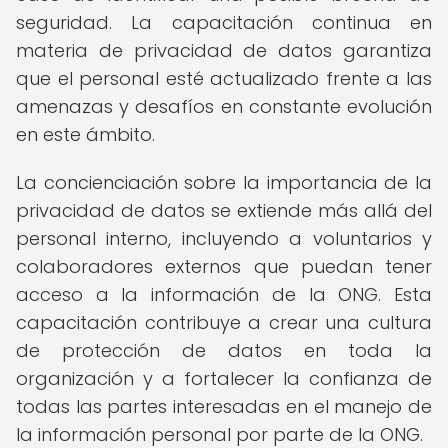
seguridad. La capacitación continua en
materia de privacidad de datos garantiza
que el personal esté actualizado frente a las
amenazas y desafíos en constante evolución
en este ámbito.
La concienciación sobre la importancia de la
privacidad de datos se extiende más allá del
personal interno, incluyendo a voluntarios y
colaboradores externos que puedan tener
acceso a la información de la ONG. Esta
capacitación contribuye a crear una cultura
de protección de datos en toda la
organización y a fortalecer la confianza de
todas las partes interesadas en el manejo de
la información personal por parte de la ONG.