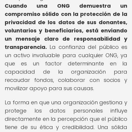
Cuando una ONG demuestra un
compromiso sólido con la protección de la
privacidad de los datos de sus donantes,
voluntarios y beneficiarios, está enviando
un mensaje claro de responsabilidad y
transparencia.
La confianza del público es
un activo invaluable para cualquier ONG, ya
que es un factor determinante en la
capacidad de la organización para
recaudar fondos, colaborar con socios y
movilizar apoyo para sus causas.
La forma en que una organización gestiona y
protege los datos personales influye
directamente en la percepción que el público
tiene de su ética y credibilidad. Una sólida