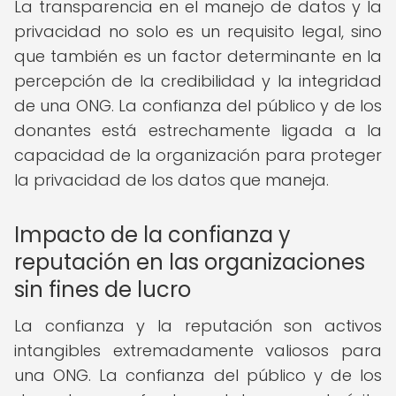
La transparencia en el manejo de datos y la
privacidad no solo es un requisito legal, sino
que también es un factor determinante en la
percepción de la credibilidad y la integridad
de una ONG. La confianza del público y de los
donantes está estrechamente ligada a la
capacidad de la organización para proteger
la privacidad de los datos que maneja.
Impacto de la confianza y
reputación en las organizaciones
sin fines de lucro
La confianza y la reputación son activos
intangibles extremadamente valiosos para
una ONG. La confianza del público y de los