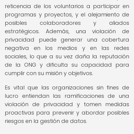
reticencia de los voluntarios a participar en
programas y proyectos, y el alejamiento de
posibles colaboradores y aliados
estratégicos. Además, una violación de
privacidad puede generar una cobertura
negativa en los medios y en las redes
sociales, lo que a su vez daña la reputación
de la ONG y dificulta su capacidad para
cumplir con su misión y objetivos.
Es vital que las organizaciones sin fines de
lucro entiendan las ramificaciones de una
violación de privacidad y tomen medidas
proactivas para prevenir y abordar posibles
riesgos en la gestión de datos.