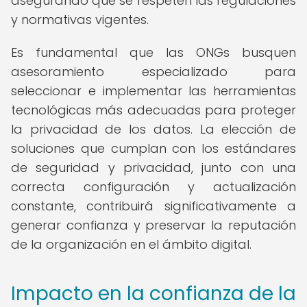
asegurando que se respeten las regulaciones
y normativas vigentes.
Es fundamental que las ONGs busquen
asesoramiento especializado para
seleccionar e implementar las herramientas
tecnológicas más adecuadas para proteger
la privacidad de los datos. La elección de
soluciones que cumplan con los estándares
de seguridad y privacidad, junto con una
correcta configuración y actualización
constante, contribuirá significativamente a
generar confianza y preservar la reputación
de la organización en el ámbito digital.
Impacto en la confianza de la