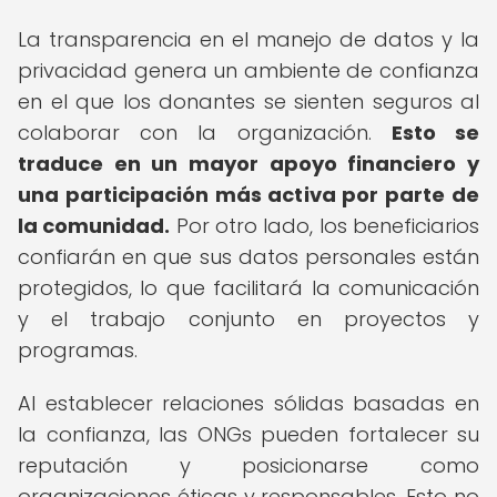
La transparencia en el manejo de datos y la
privacidad genera un ambiente de confianza
en el que los donantes se sienten seguros al
colaborar con la organización.
Esto se
traduce en un mayor apoyo financiero y
una participación más activa por parte de
la comunidad.
Por otro lado, los beneficiarios
confiarán en que sus datos personales están
protegidos, lo que facilitará la comunicación
y el trabajo conjunto en proyectos y
programas.
Al establecer relaciones sólidas basadas en
la confianza, las ONGs pueden fortalecer su
reputación y posicionarse como
organizaciones éticas y responsables. Esto no