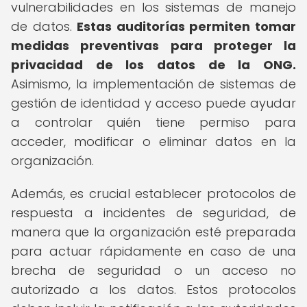
vulnerabilidades en los sistemas de manejo
de datos.
Estas auditorías permiten tomar
medidas preventivas para proteger la
privacidad de los datos de la ONG.
Asimismo, la implementación de sistemas de
gestión de identidad y acceso puede ayudar
a controlar quién tiene permiso para
acceder, modificar o eliminar datos en la
organización.
Además, es crucial establecer protocolos de
respuesta a incidentes de seguridad, de
manera que la organización esté preparada
para actuar rápidamente en caso de una
brecha de seguridad o un acceso no
autorizado a los datos. Estos protocolos