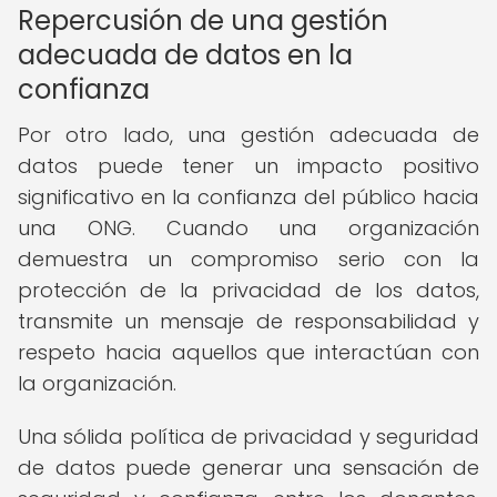
Repercusión de una gestión
adecuada de datos en la
confianza
Por otro lado, una gestión adecuada de
datos puede tener un impacto positivo
significativo en la confianza del público hacia
una ONG. Cuando una organización
demuestra un compromiso serio con la
protección de la privacidad de los datos,
transmite un mensaje de responsabilidad y
respeto hacia aquellos que interactúan con
la organización.
Una sólida política de privacidad y seguridad
de datos puede generar una sensación de