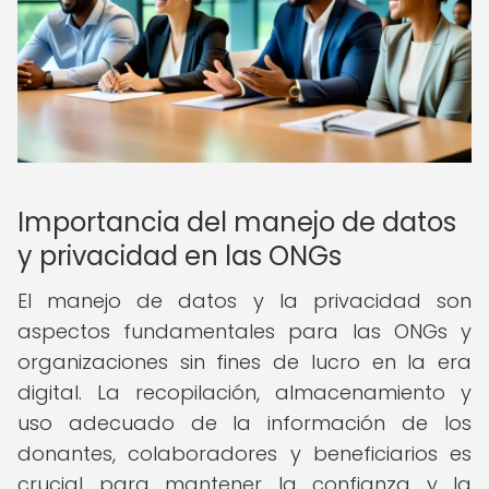
Importancia del manejo de datos
y privacidad en las ONGs
El manejo de datos y la privacidad son
aspectos fundamentales para las ONGs y
organizaciones sin fines de lucro en la era
digital. La recopilación, almacenamiento y
uso adecuado de la información de los
donantes, colaboradores y beneficiarios es
crucial para mantener la confianza y la