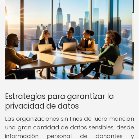
Estrategias para garantizar la
privacidad de datos
Las organizaciones sin fines de lucro manejan
una gran cantidad de datos sensibles, desde
información personal de donantes y