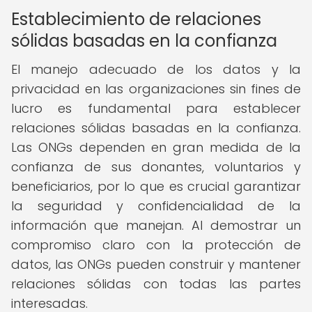
Establecimiento de relaciones
sólidas basadas en la confianza
El manejo adecuado de los datos y la
privacidad en las organizaciones sin fines de
lucro es fundamental para establecer
relaciones sólidas basadas en la confianza.
Las ONGs dependen en gran medida de la
confianza de sus donantes, voluntarios y
beneficiarios, por lo que es crucial garantizar
la seguridad y confidencialidad de la
información que manejan. Al demostrar un
compromiso claro con la protección de
datos, las ONGs pueden construir y mantener
relaciones sólidas con todas las partes
interesadas.