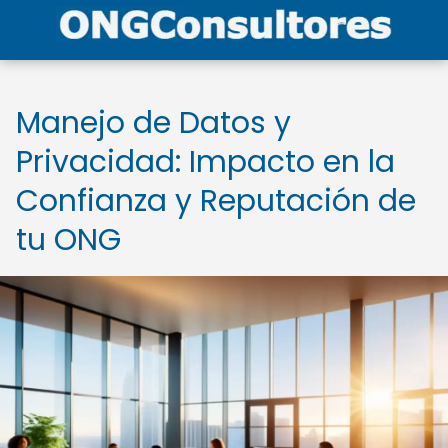
Manejo de Datos y
Privacidad: Impacto en la
Confianza y Reputación de
tu ONG