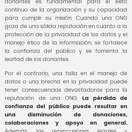
donantes es fundamental para el éxito
continuo de la organización y su capacidad
para cumplir su misión. Cuando una ONG
goza de una sólida reputación en cuanto a la
protección de la privacidad de los datos y el
manejo ético de la información, se fortalece
la confianza del público y se fomenta la
lealtad de los donantes.
Por el contrario, una falla en el manejo de
datos o una brecha en la privacidad puede
tener consecuencias devastadoras para la
reputación de una ONG.
La pérdida de
confianza del público puede resultar en
una disminución de donaciones,
colaboraciones y apoyo en general.
Además, las repercusiones legales y