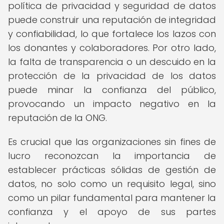
política de privacidad y seguridad de datos
puede construir una reputación de integridad
y confiabilidad, lo que fortalece los lazos con
los donantes y colaboradores. Por otro lado,
la falta de transparencia o un descuido en la
protección de la privacidad de los datos
puede minar la confianza del público,
provocando un impacto negativo en la
reputación de la ONG.
Es crucial que las organizaciones sin fines de
lucro reconozcan la importancia de
establecer prácticas sólidas de gestión de
datos, no solo como un requisito legal, sino
como un pilar fundamental para mantener la
confianza y el apoyo de sus partes