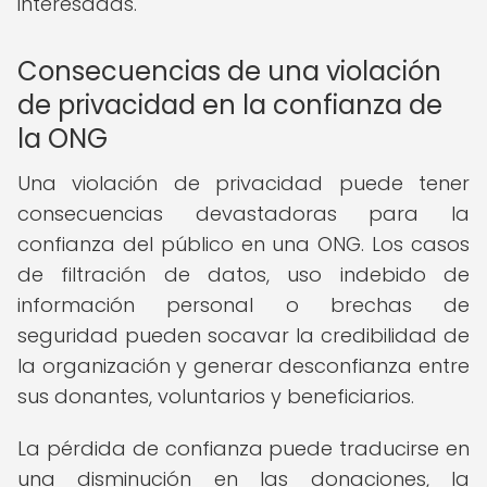
interesadas.
Consecuencias de una violación
de privacidad en la confianza de
la ONG
Una violación de privacidad puede tener
consecuencias devastadoras para la
confianza del público en una ONG. Los casos
de filtración de datos, uso indebido de
información personal o brechas de
seguridad pueden socavar la credibilidad de
la organización y generar desconfianza entre
sus donantes, voluntarios y beneficiarios.
La pérdida de confianza puede traducirse en
una disminución en las donaciones, la