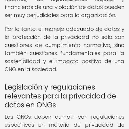
financieras de una violación de datos pueden
ser muy perjudiciales para la organización.
Por lo tanto, el manejo adecuado de datos y
la protección de la privacidad no solo son
cuestiones de cumplimiento normativo, sino
también cuestiones fundamentales para la
sostenibilidad y el impacto positivo de una
ONG en la sociedad.
Legislación y regulaciones
relevantes para la privacidad de
datos en ONGs
Las ONGs deben cumplir con regulaciones
específicas en materia de privacidad de