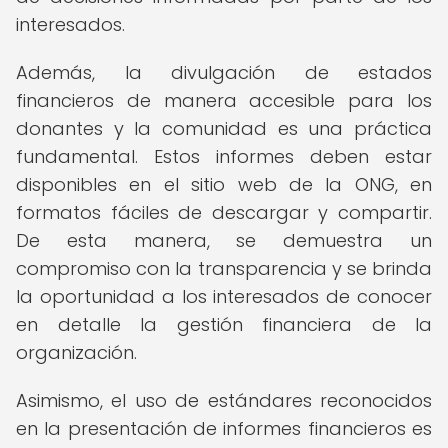
interesados.
Además, la divulgación de estados
financieros de manera accesible para los
donantes y la comunidad es una práctica
fundamental. Estos informes deben estar
disponibles en el sitio web de la ONG, en
formatos fáciles de descargar y compartir.
De esta manera, se demuestra un
compromiso con la transparencia y se brinda
la oportunidad a los interesados de conocer
en detalle la gestión financiera de la
organización.
Asimismo, el uso de estándares reconocidos
en la presentación de informes financieros es