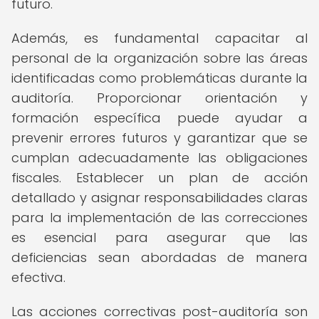
futuro.
Además, es fundamental capacitar al
personal de la organización sobre las áreas
identificadas como problemáticas durante la
auditoría. Proporcionar orientación y
formación específica puede ayudar a
prevenir errores futuros y garantizar que se
cumplan adecuadamente las obligaciones
fiscales. Establecer un plan de acción
detallado y asignar responsabilidades claras
para la implementación de las correcciones
es esencial para asegurar que las
deficiencias sean abordadas de manera
efectiva.
Las acciones correctivas post-auditoría son