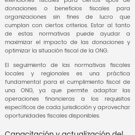
donaciones o beneficios fiscales para
organizaciones sin fines de lucro que
cumplan con ciertos criterios. Estar al tanto
de estas normativas puede ayudar a
maximizar el impacto de las donaciones y
optimizar la situación fiscal de la ONG.
El seguimiento de las normativas fiscales
locales y regionales es una práctica
fundamental para el cumplimiento fiscal de
una ONG, ya que permite adaptar las
operaciones financieras a los requisitos
específicos de cada jurisdicción y aprovechar
oportunidades fiscales disponibles.
Capacitación y actualización del