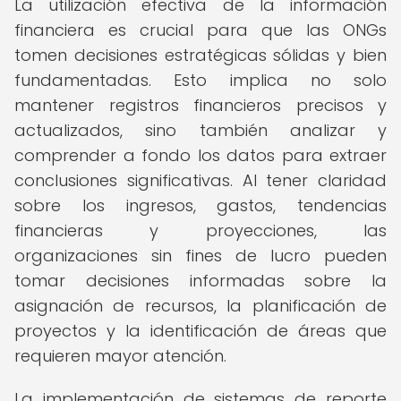
La utilización efectiva de la información
financiera es crucial para que las ONGs
tomen decisiones estratégicas sólidas y bien
fundamentadas. Esto implica no solo
mantener registros financieros precisos y
actualizados, sino también analizar y
comprender a fondo los datos para extraer
conclusiones significativas. Al tener claridad
sobre los ingresos, gastos, tendencias
financieras y proyecciones, las
organizaciones sin fines de lucro pueden
tomar decisiones informadas sobre la
asignación de recursos, la planificación de
proyectos y la identificación de áreas que
requieren mayor atención.
La implementación de sistemas de reporte