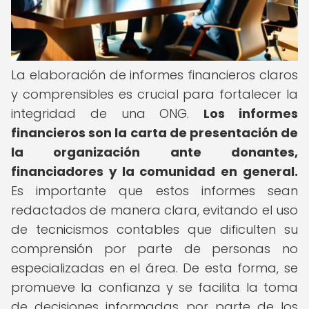
La elaboración de informes financieros claros
y comprensibles es crucial para fortalecer la
integridad de una ONG.
Los informes
financieros son la carta de presentación de
la organización ante donantes,
financiadores y la comunidad en general.
Es importante que estos informes sean
redactados de manera clara, evitando el uso
de tecnicismos contables que dificulten su
comprensión por parte de personas no
especializadas en el área. De esta forma, se
promueve la confianza y se facilita la toma
de decisiones informadas por parte de los