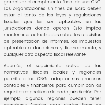
garantizar el cumplimiento fiscal de una ONG.
Las organizaciones sin fines de lucro deben
estar al tanto de las leyes y regulaciones
fiscales que les son aplicables en las
jurisdicciones donde operan. Esto implica
mantenerse actualizadas sobre los requisitos
de presentación de informes, los impuestos
aplicables a donaciones y financiamiento, y
cualquier otro aspecto fiscal relevante.
Además, el seguimiento activo de las
normativas fiscales locales y regionales
permite a las ONGs adaptar sus procesos
contables y financieros para cumplir con los
requisitos específicos de cada jurisdicción. Por
ejemplo, algunas regiones pueden tener
exenciones fiscales para ciertos tipos de