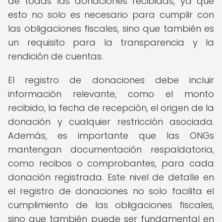
de todas las donaciones recibidas, ya que
esto no solo es necesario para cumplir con
las obligaciones fiscales, sino que también es
un requisito para la transparencia y la
rendición de cuentas.
El registro de donaciones debe incluir
información relevante, como el monto
recibido, la fecha de recepción, el origen de la
donación y cualquier restricción asociada.
Además, es importante que las ONGs
mantengan documentación respaldatoria,
como recibos o comprobantes, para cada
donación registrada. Este nivel de detalle en
el registro de donaciones no solo facilita el
cumplimiento de las obligaciones fiscales,
sino que también puede ser fundamental en