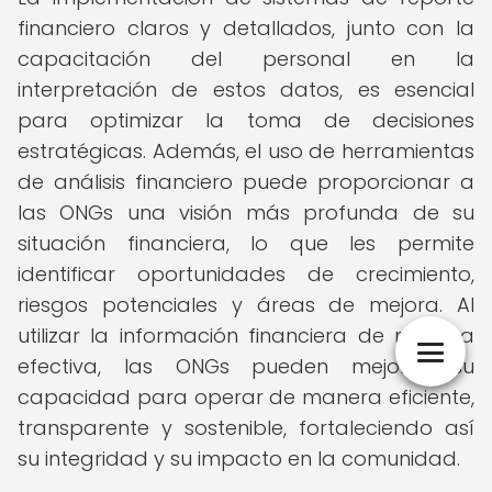
financiero claros y detallados, junto con la
capacitación del personal en la
interpretación de estos datos, es esencial
para optimizar la toma de decisiones
estratégicas. Además, el uso de herramientas
de análisis financiero puede proporcionar a
las ONGs una visión más profunda de su
situación financiera, lo que les permite
identificar oportunidades de crecimiento,
riesgos potenciales y áreas de mejora. Al
utilizar la información financiera de manera
efectiva, las ONGs pueden mejorar su
capacidad para operar de manera eficiente,
transparente y sostenible, fortaleciendo así
su integridad y su impacto en la comunidad.