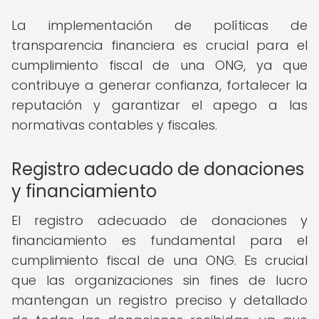
La implementación de políticas de
transparencia financiera es crucial para el
cumplimiento fiscal de una ONG, ya que
contribuye a generar confianza, fortalecer la
reputación y garantizar el apego a las
normativas contables y fiscales.
Registro adecuado de donaciones
y financiamiento
El registro adecuado de donaciones y
financiamiento es fundamental para el
cumplimiento fiscal de una ONG. Es crucial
que las organizaciones sin fines de lucro
mantengan un registro preciso y detallado