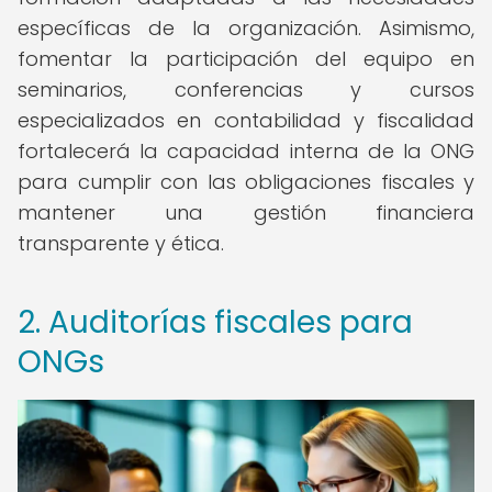
específicas de la organización. Asimismo,
fomentar la participación del equipo en
seminarios, conferencias y cursos
especializados en contabilidad y fiscalidad
fortalecerá la capacidad interna de la ONG
para cumplir con las obligaciones fiscales y
mantener una gestión financiera
transparente y ética.
2. Auditorías fiscales para
ONGs