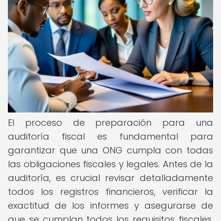
El proceso de preparación para una
auditoría fiscal es fundamental para
garantizar que una ONG cumpla con todas
las obligaciones fiscales y legales. Antes de la
auditoría, es crucial revisar detalladamente
todos los registros financieros, verificar la
exactitud de los informes y asegurarse de
que se cumplan todos los requisitos fiscales.