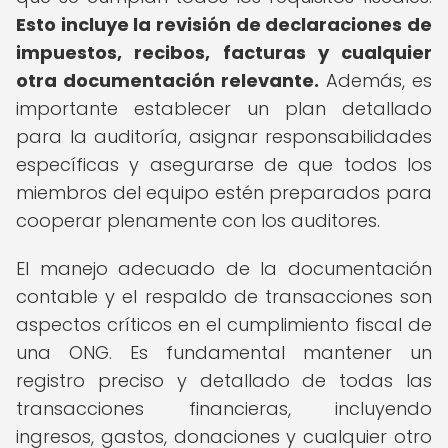
Esto incluye la revisión de declaraciones de
impuestos, recibos, facturas y cualquier
otra documentación relevante.
Además, es
importante establecer un plan detallado
para la auditoría, asignar responsabilidades
específicas y asegurarse de que todos los
miembros del equipo estén preparados para
cooperar plenamente con los auditores.
El manejo adecuado de la documentación
contable y el respaldo de transacciones son
aspectos críticos en el cumplimiento fiscal de
una ONG. Es fundamental mantener un
registro preciso y detallado de todas las
transacciones financieras, incluyendo
ingresos, gastos, donaciones y cualquier otro