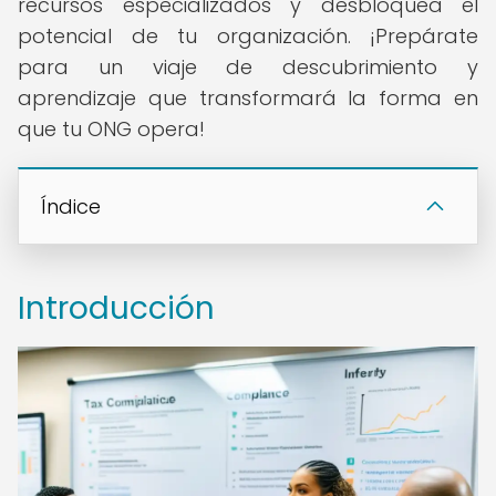
recursos especializados y desbloquea el
potencial de tu organización. ¡Prepárate
para un viaje de descubrimiento y
aprendizaje que transformará la forma en
que tu ONG opera!
Índice
Introducción