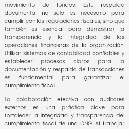
movimiento de fondos. Este respaldo
documental no solo es necesario para
cumplir con las regulaciones fiscales, sino que
también es esencial para demostrar la
transparencia y la integridad de las
operaciones financieras de la organización.
Utilizar sistemas de contabilidad confiables y
establecer procesos claros para la
documentación y respaldo de transacciones
es fundamental para garantizar el
cumplimiento fiscal.
La colaboración efectiva con auditores
externos es una práctica clave para
fortalecer la integridad y transparencia del
cumplimiento fiscal de una ONG. Al trabajar