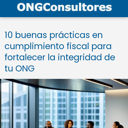
10 buenas prácticas en
cumplimiento fiscal para
fortalecer la integridad de
tu ONG