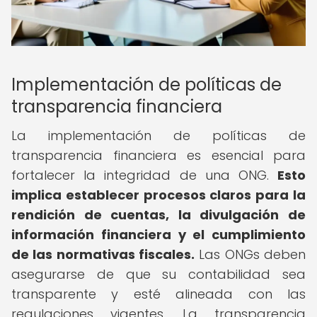
Implementación de políticas de
transparencia financiera
La implementación de políticas de
transparencia financiera es esencial para
fortalecer la integridad de una ONG.
Esto
implica establecer procesos claros para la
rendición de cuentas, la divulgación de
información financiera y el cumplimiento
de las normativas fiscales.
Las ONGs deben
asegurarse de que su contabilidad sea
transparente y esté alineada con las
regulaciones vigentes. La transparencia