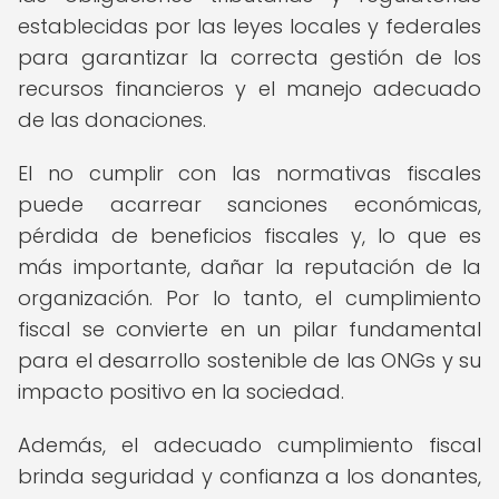
establecidas por las leyes locales y federales
para garantizar la correcta gestión de los
recursos financieros y el manejo adecuado
de las donaciones.
El no cumplir con las normativas fiscales
puede acarrear sanciones económicas,
pérdida de beneficios fiscales y, lo que es
más importante, dañar la reputación de la
organización. Por lo tanto, el cumplimiento
fiscal se convierte en un pilar fundamental
para el desarrollo sostenible de las ONGs y su
impacto positivo en la sociedad.
Además, el adecuado cumplimiento fiscal
brinda seguridad y confianza a los donantes,