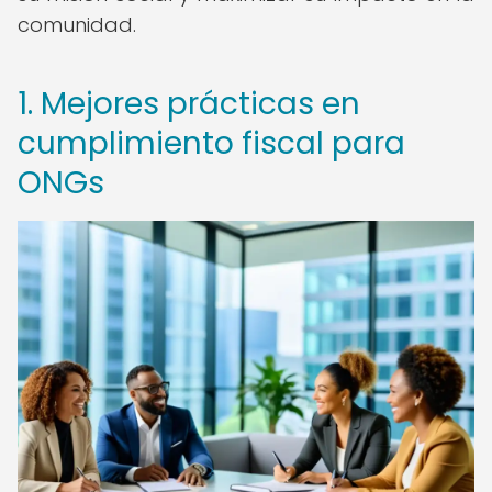
comunidad.
1. Mejores prácticas en
cumplimiento fiscal para
ONGs