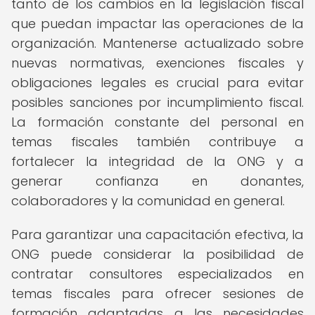
tanto de los cambios en la legislación fiscal
que puedan impactar las operaciones de la
organización. Mantenerse actualizado sobre
nuevas normativas, exenciones fiscales y
obligaciones legales es crucial para evitar
posibles sanciones por incumplimiento fiscal.
La formación constante del personal en
temas fiscales también contribuye a
fortalecer la integridad de la ONG y a
generar confianza en donantes,
colaboradores y la comunidad en general.
Para garantizar una capacitación efectiva, la
ONG puede considerar la posibilidad de
contratar consultores especializados en
temas fiscales para ofrecer sesiones de
formación adaptadas a las necesidades