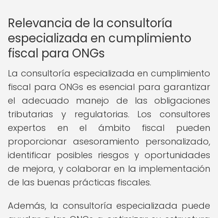
Relevancia de la consultoría
especializada en cumplimiento
fiscal para ONGs
La consultoría especializada en cumplimiento
fiscal para ONGs es esencial para garantizar
el adecuado manejo de las obligaciones
tributarias y regulatorias. Los consultores
expertos en el ámbito fiscal pueden
proporcionar asesoramiento personalizado,
identificar posibles riesgos y oportunidades
de mejora, y colaborar en la implementación
de las buenas prácticas fiscales.
Además, la consultoría especializada puede