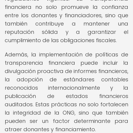
financiera no solo promueve la confianza
entre los donantes y financiadores, sino que
también contribuye a mantener una
reputación sólida y a garantizar el
cumplimiento de las obligaciones fiscales.
Además, la implementación de políticas de
transparencia financiera puede incluir la
divulgación proactiva de informes financieros,
la adopción de estándares contables
reconocidos internacionalmente y la
publicación de estados financieros
auditados. Estas prácticas no solo fortalecen
la integridad de la ONG, sino que también
pueden ser un factor determinante para
atraer donantes y financiamiento.