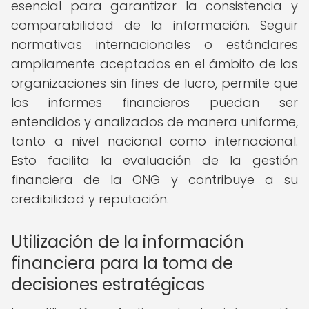
esencial para garantizar la consistencia y
comparabilidad de la información. Seguir
normativas internacionales o estándares
ampliamente aceptados en el ámbito de las
organizaciones sin fines de lucro, permite que
los informes financieros puedan ser
entendidos y analizados de manera uniforme,
tanto a nivel nacional como internacional.
Esto facilita la evaluación de la gestión
financiera de la ONG y contribuye a su
credibilidad y reputación.
Utilización de la información
financiera para la toma de
decisiones estratégicas