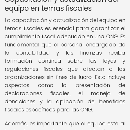
equipo en temas fiscales
La capacitación y actualización del equipo en
temas fiscales es esencial para garantizar el
cumplimiento fiscal adecuado en una ONG. Es
fundamental que el personal encargado de
la contabilidad y las finanzas reciba
formación continua sobre las leyes y
regulaciones fiscales que afectan a las
organizaciones sin fines de lucro. Esto incluye
aspectos como la presentación de
declaraciones fiscales, el manejo de
donaciones y la aplicación de beneficios
fiscales específicos para las ONG.
Además, es importante que el equipo esté al