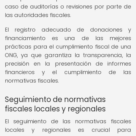
caso de auditorías o revisiones por parte de
las autoridades fiscales.
El registro adecuado de donaciones y
financiamiento es una de las mejores
prácticas para el cumplimiento fiscal de una
ONG, ya que garantiza la transparencia, la
precisión en la presentación de informes
financieros y el cumplimiento de las
normativas fiscales.
Seguimiento de normativas
fiscales locales y regionales
El seguimiento de las normativas fiscales
locales y regionales es crucial para