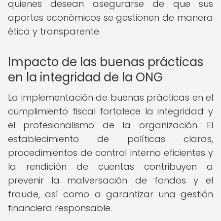
quienes desean asegurarse de que sus
aportes económicos se gestionen de manera
ética y transparente.
Impacto de las buenas prácticas
en la integridad de la ONG
La implementación de buenas prácticas en el
cumplimiento fiscal fortalece la integridad y
el profesionalismo de la organización. El
establecimiento de políticas claras,
procedimientos de control interno eficientes y
la rendición de cuentas contribuyen a
prevenir la malversación de fondos y el
fraude, así como a garantizar una gestión
financiera responsable.