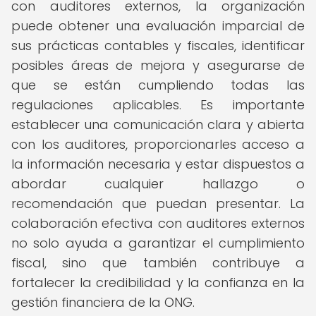
con auditores externos, la organización
puede obtener una evaluación imparcial de
sus prácticas contables y fiscales, identificar
posibles áreas de mejora y asegurarse de
que se están cumpliendo todas las
regulaciones aplicables. Es importante
establecer una comunicación clara y abierta
con los auditores, proporcionarles acceso a
la información necesaria y estar dispuestos a
abordar cualquier hallazgo o
recomendación que puedan presentar. La
colaboración efectiva con auditores externos
no solo ayuda a garantizar el cumplimiento
fiscal, sino que también contribuye a
fortalecer la credibilidad y la confianza en la
gestión financiera de la ONG.