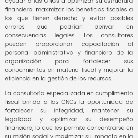
ayudar a las ONGs a optimizar su estructura
financiera, maximizar los beneficios fiscales a
los que tienen derecho y evitar posibles
errores que podrían derivar en
consecuencias legales. Los consultores
pueden proporcionar capacitación al
personal administrativo y financiero de la
organización para fortalecer sus
conocimientos en materia fiscal y mejorar la
eficiencia en la gestión de los recursos.
La consultoría especializada en cumplimiento
fiscal brinda a las ONGs la oportunidad de
fortalecer su integridad, mantener su
legalidad y optimizar su desempeño
financiero, lo que les permite concentrarse en
su misión social y maximizar su impacto en la