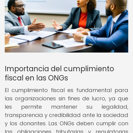
Importancia del cumplimiento
fiscal en las ONGs
El cumplimiento fiscal es fundamental para
las organizaciones sin fines de lucro, ya que
les permite mantener su legalidad,
transparencia y credibilidad ante la sociedad
y los donantes. Las ONGs deben cumplir con
las obligaciones tributarias y regulatorias