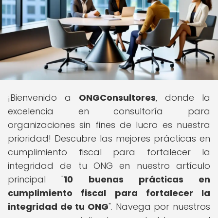
¡Bienvenido a
ONGConsultores
, donde la
excelencia en consultoría para
organizaciones sin fines de lucro es nuestra
prioridad! Descubre las mejores prácticas en
cumplimiento fiscal para fortalecer la
integridad de tu ONG en nuestro artículo
principal "
10 buenas prácticas en
cumplimiento fiscal para fortalecer la
integridad de tu ONG
". Navega por nuestros