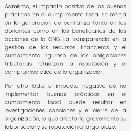
Asimismo, el impacto positivo de las buenas
prácticas en el cumplimiento fiscal se refleja
en la generación de confianza tanto en los
donantes como en los beneficiarios de las
acciones de la ONG. La transparencia en la
gestión de los recursos financieros y el
cumplimiento riguroso de las obligaciones
tributarias refuerzan la reputación y el
compromiso ético de la organización.
Por otro lado, el impacto negativo de no
implementar buenas prácticas en el
cumplimiento fiscal puede resultar en
investigaciones, sanciones y el cierre de la
organización, lo que afectaría gravemente su
labor social y su reputación a largo plazo.