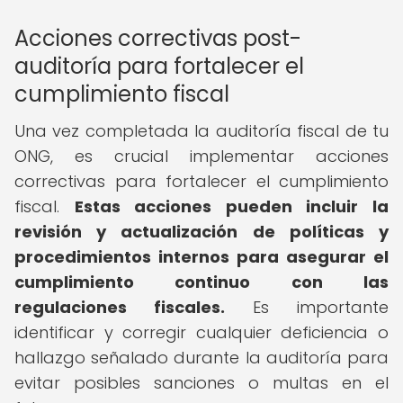
Acciones correctivas post-
auditoría para fortalecer el
cumplimiento fiscal
Una vez completada la auditoría fiscal de tu
ONG, es crucial implementar acciones
correctivas para fortalecer el cumplimiento
fiscal.
Estas acciones pueden incluir la
revisión y actualización de políticas y
procedimientos internos para asegurar el
cumplimiento continuo con las
regulaciones fiscales.
Es importante
identificar y corregir cualquier deficiencia o
hallazgo señalado durante la auditoría para
evitar posibles sanciones o multas en el