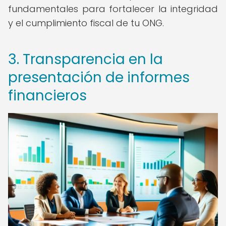
fundamentales para fortalecer la integridad
y el cumplimiento fiscal de tu ONG.
3. Transparencia en la
presentación de informes
financieros