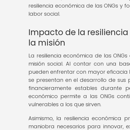
resiliencia económica de las ONGs y f
labor social.
Impacto de la resilienci
la misión
La resiliencia económica de las ONGs
misión social. Al contar con una base
pueden enfrentar con mayor eficacia l
se presentan en el desarrollo de su
financieramente estables durante 
económico permite a las ONGs cont
vulnerables a los que sirven.
Asimismo, la resiliencia económica p
maniobra necesarios para innovar, e