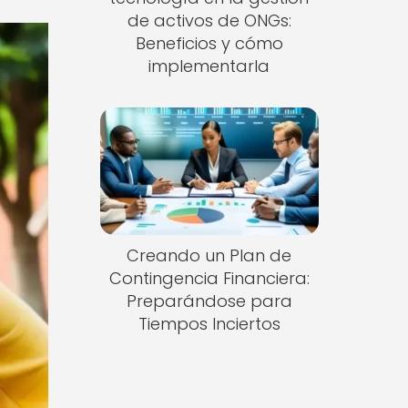
de activos de ONGs:
Beneficios y cómo
implementarla
Creando un Plan de
Contingencia Financiera:
Preparándose para
Tiempos Inciertos