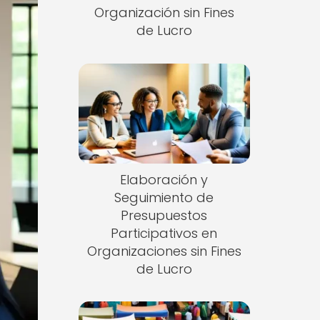
Organización sin Fines
de Lucro
Elaboración y
Seguimiento de
Presupuestos
Participativos en
Organizaciones sin Fines
de Lucro