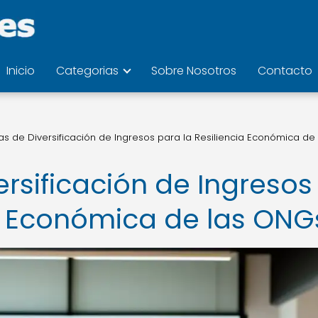
Inicio
Categorias
Sobre Nosotros
Contacto
ias de Diversificación de Ingresos para la Resiliencia Económica de 
ersificación de Ingresos
ia Económica de las ONG