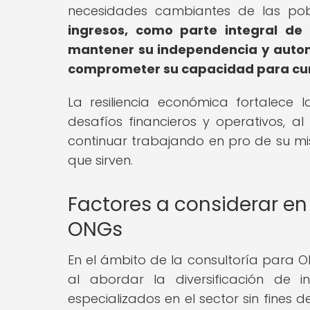
necesidades cambiantes de las pob
ingresos, como parte integral de 
mantener su independencia y autono
comprometer su capacidad para cump
La resiliencia económica fortalece
desafíos financieros y operativos, a
continuar trabajando en pro de su mis
que sirven.
Factores a considerar en 
ONGs
En el ámbito de la consultoría para O
al abordar la diversificación de i
especializados en el sector sin fines