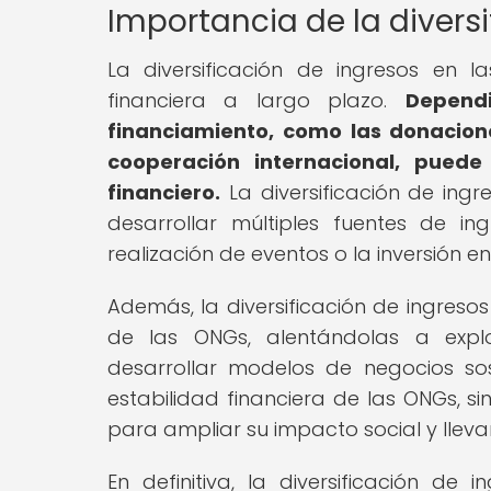
Importancia de la divers
La diversificación de ingresos en 
financiera a largo plazo.
Depend
financiamiento, como las donacion
cooperación internacional, puede
financiero.
La diversificación de ingr
desarrollar múltiples fuentes de i
realización de eventos o la inversión 
Además, la diversificación de ingreso
de las ONGs, alentándolas a expl
desarrollar modelos de negocios sost
estabilidad financiera de las ONGs, 
para ampliar su impacto social y lle
En definitiva, la diversificación de