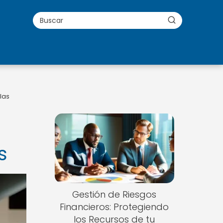
las
s
Gestión de Riesgos
Financieros: Protegiendo
los Recursos de tu