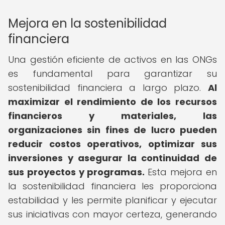
Mejora en la sostenibilidad
financiera
Una gestión eficiente de activos en las ONGs
es fundamental para garantizar su
sostenibilidad financiera a largo plazo.
Al
maximizar el rendimiento de los recursos
financieros y materiales, las
organizaciones sin fines de lucro pueden
reducir costos operativos, optimizar sus
inversiones y asegurar la continuidad de
sus proyectos y programas.
Esta mejora en
la sostenibilidad financiera les proporciona
estabilidad y les permite planificar y ejecutar
sus iniciativas con mayor certeza, generando