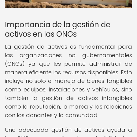
Importancia de la gestión de
activos en las ONGs
La gestión de activos es fundamental para
las organizaciones no gubernamentales
(ONGs) ya que les permite administrar de
manera eficiente los recursos disponibles. Esto
incluye no solo el manejo de bienes tangibles
como equipos, instalaciones y vehículos, sino
también la gestión de activos intangibles
como la reputación, la marca y las relaciones
con los donantes y la comunidad.
Una adecuada gestión de activos ayuda a