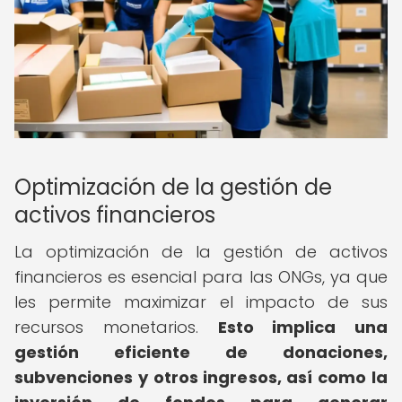
Optimización de la gestión de
activos financieros
La optimización de la gestión de activos
financieros es esencial para las ONGs, ya que
les permite maximizar el impacto de sus
recursos monetarios.
Esto implica una
gestión eficiente de donaciones,
subvenciones y otros ingresos, así como la