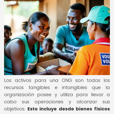
Los activos para una ONG son todos los
recursos tangibles e intangibles que la
organización posee y utiliza para llevar a
cabo sus operaciones y alcanzar sus
objetivos.
Esto incluye desde bienes físicos