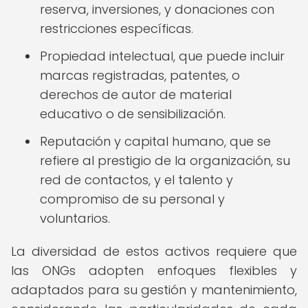
reserva, inversiones, y donaciones con
restricciones específicas.
Propiedad intelectual, que puede incluir
marcas registradas, patentes, o
derechos de autor de material
educativo o de sensibilización.
Reputación y capital humano, que se
refiere al prestigio de la organización, su
red de contactos, y el talento y
compromiso de su personal y
voluntarios.
La diversidad de estos activos requiere que
las ONGs adopten enfoques flexibles y
adaptados para su gestión y mantenimiento,