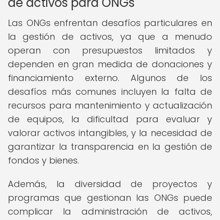
de activos para ONGs
Las ONGs enfrentan desafíos particulares en
la gestión de activos, ya que a menudo
operan con presupuestos limitados y
dependen en gran medida de donaciones y
financiamiento externo. Algunos de los
desafíos más comunes incluyen la falta de
recursos para mantenimiento y actualización
de equipos, la dificultad para evaluar y
valorar activos intangibles, y la necesidad de
garantizar la transparencia en la gestión de
fondos y bienes.
Además, la diversidad de proyectos y
programas que gestionan las ONGs puede
complicar la administración de activos,