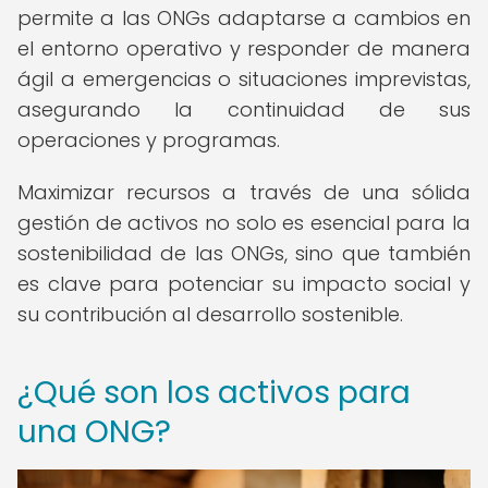
permite a las ONGs adaptarse a cambios en
el entorno operativo y responder de manera
ágil a emergencias o situaciones imprevistas,
asegurando la continuidad de sus
operaciones y programas.
Maximizar recursos a través de una sólida
gestión de activos no solo es esencial para la
sostenibilidad de las ONGs, sino que también
es clave para potenciar su impacto social y
su contribución al desarrollo sostenible.
¿Qué son los activos para
una ONG?