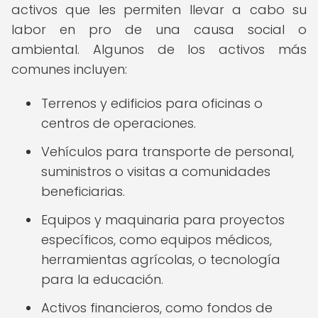
activos que les permiten llevar a cabo su
labor en pro de una causa social o
ambiental. Algunos de los activos más
comunes incluyen:
Terrenos y edificios para oficinas o
centros de operaciones.
Vehículos para transporte de personal,
suministros o visitas a comunidades
beneficiarias.
Equipos y maquinaria para proyectos
específicos, como equipos médicos,
herramientas agrícolas, o tecnología
para la educación.
Activos financieros, como fondos de