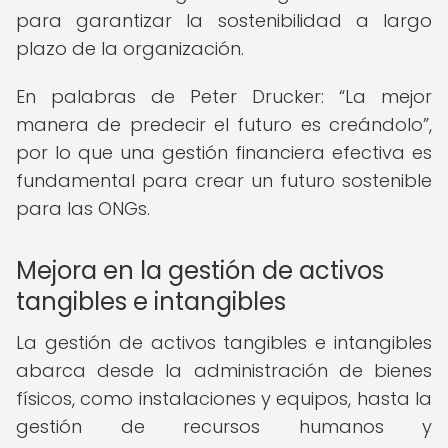
para garantizar la sostenibilidad a largo
plazo de la organización.
En palabras de Peter Drucker:
La mejor
manera de predecir el futuro es creándolo
,
por lo que una gestión financiera efectiva es
fundamental para crear un futuro sostenible
para las ONGs.
Mejora en la gestión de activos
tangibles e intangibles
La gestión de activos tangibles e intangibles
abarca desde la administración de bienes
físicos, como instalaciones y equipos, hasta la
gestión de recursos humanos y