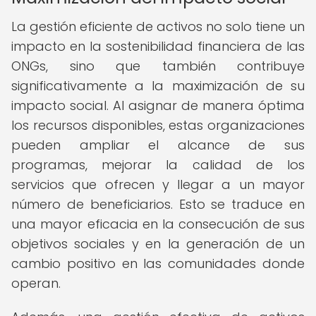
La gestión eficiente de activos no solo tiene un
impacto en la sostenibilidad financiera de las
ONGs, sino que también contribuye
significativamente a la maximización de su
impacto social. Al asignar de manera óptima
los recursos disponibles, estas organizaciones
pueden ampliar el alcance de sus
programas, mejorar la calidad de los
servicios que ofrecen y llegar a un mayor
número de beneficiarios. Esto se traduce en
una mayor eficacia en la consecución de sus
objetivos sociales y en la generación de un
cambio positivo en las comunidades donde
operan.