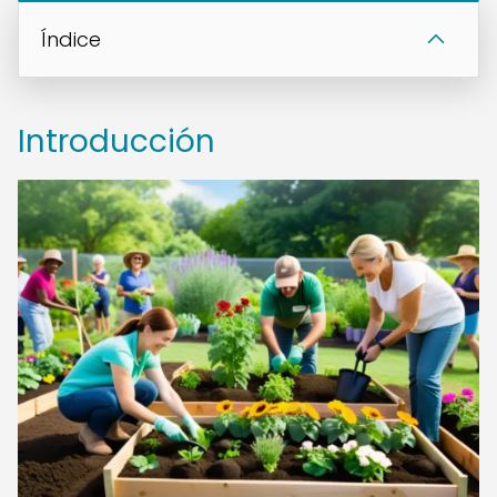
Índice
Introducción