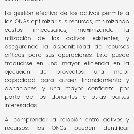
La gestión efectiva de los activos permite a
las ONGs optimizar sus recursos, minimizando
costos innecesarios, maximizando la
utilización de los activos existentes, y
asegurando la disponibilidad de recursos
críticos para sus operaciones. Esto puede
traducirse en una mayor eficiencia en la
ejecución de proyectos, una mejor
capacidad para atraer financiamiento y
donaciones, y una mayor confianza por
parte de los donantes y otras partes
interesadas.
Al comprender la relación entre activos y
recursos, las ONGs pueden identificar