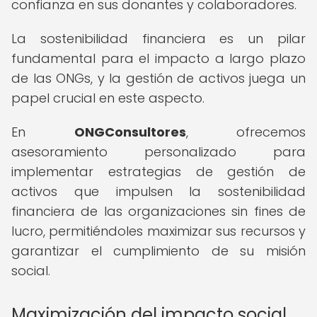
confianza en sus donantes y colaboradores.
La sostenibilidad financiera es un pilar
fundamental para el impacto a largo plazo
de las ONGs, y la gestión de activos juega un
papel crucial en este aspecto.
En
ONGConsultores
, ofrecemos
asesoramiento personalizado para
implementar estrategias de gestión de
activos que impulsen la sostenibilidad
financiera de las organizaciones sin fines de
lucro, permitiéndoles maximizar sus recursos y
garantizar el cumplimiento de su misión
social.
Maximización del impacto social