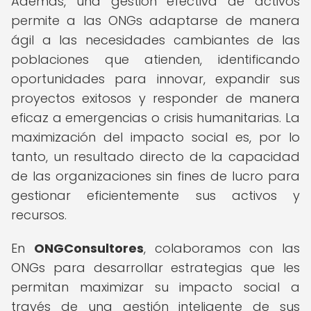
Además, una gestión efectiva de activos
permite a las ONGs adaptarse de manera
ágil a las necesidades cambiantes de las
poblaciones que atienden, identificando
oportunidades para innovar, expandir sus
proyectos exitosos y responder de manera
eficaz a emergencias o crisis humanitarias. La
maximización del impacto social es, por lo
tanto, un resultado directo de la capacidad
de las organizaciones sin fines de lucro para
gestionar eficientemente sus activos y
recursos.
En
ONGConsultores
, colaboramos con las
ONGs para desarrollar estrategias que les
permitan maximizar su impacto social a
través de una gestión inteligente de sus