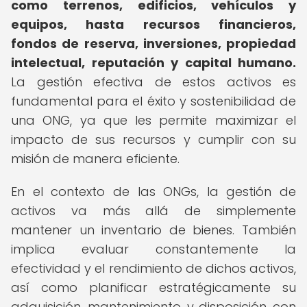
como terrenos, edificios, vehículos y
equipos, hasta recursos financieros,
fondos de reserva, inversiones, propiedad
intelectual, reputación y capital humano.
La gestión efectiva de estos activos es
fundamental para el éxito y sostenibilidad de
una ONG, ya que les permite maximizar el
impacto de sus recursos y cumplir con su
misión de manera eficiente.
En el contexto de las ONGs, la gestión de
activos va más allá de simplemente
mantener un inventario de bienes. También
implica evaluar constantemente la
efectividad y el rendimiento de dichos activos,
así como planificar estratégicamente su
adquisición, mantenimiento, y disposición, con