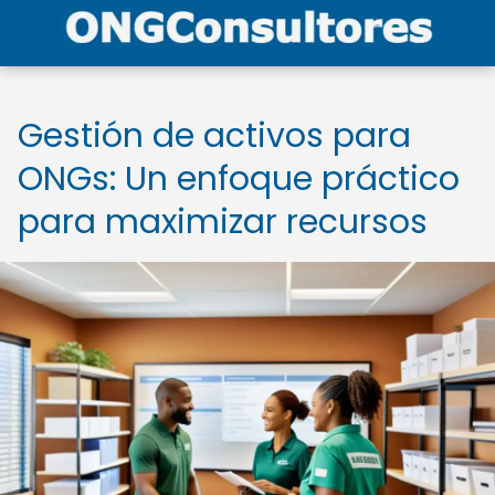
Gestión de activos para
ONGs: Un enfoque práctico
para maximizar recursos