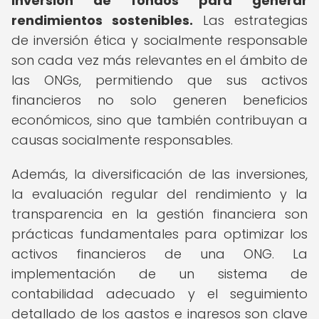
inversión de fondos para generar
rendimientos sostenibles.
Las estrategias
de inversión ética y socialmente responsable
son cada vez más relevantes en el ámbito de
las ONGs, permitiendo que sus activos
financieros no solo generen beneficios
económicos, sino que también contribuyan a
causas socialmente responsables.
Además, la diversificación de las inversiones,
la evaluación regular del rendimiento y la
transparencia en la gestión financiera son
prácticas fundamentales para optimizar los
activos financieros de una ONG. La
implementación de un sistema de
contabilidad adecuado y el seguimiento
detallado de los gastos e ingresos son clave