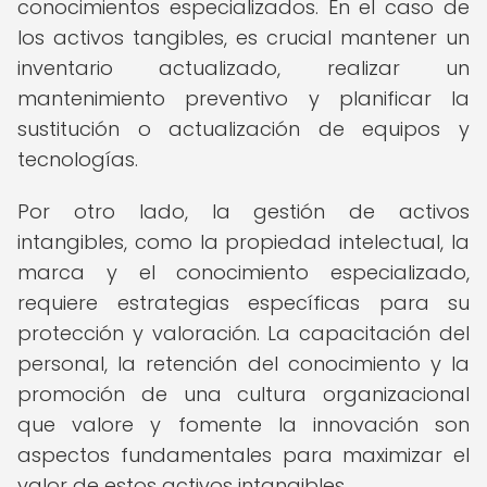
conocimientos especializados. En el caso de
los activos tangibles, es crucial mantener un
inventario actualizado, realizar un
mantenimiento preventivo y planificar la
sustitución o actualización de equipos y
tecnologías.
Por otro lado, la gestión de activos
intangibles, como la propiedad intelectual, la
marca y el conocimiento especializado,
requiere estrategias específicas para su
protección y valoración. La capacitación del
personal, la retención del conocimiento y la
promoción de una cultura organizacional
que valore y fomente la innovación son
aspectos fundamentales para maximizar el
valor de estos activos intangibles.