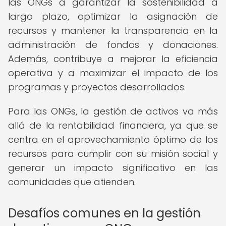
las ONGs a garantizar la sostenibilidad a
largo plazo, optimizar la asignación de
recursos y mantener la transparencia en la
administración de fondos y donaciones.
Además, contribuye a mejorar la eficiencia
operativa y a maximizar el impacto de los
programas y proyectos desarrollados.
Para las ONGs, la gestión de activos va más
allá de la rentabilidad financiera, ya que se
centra en el aprovechamiento óptimo de los
recursos para cumplir con su misión social y
generar un impacto significativo en las
comunidades que atienden.
Desafíos comunes en la gestión