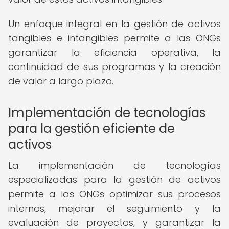
Un enfoque integral en la gestión de activos
tangibles e intangibles permite a las ONGs
garantizar la eficiencia operativa, la
continuidad de sus programas y la creación
de valor a largo plazo.
Implementación de tecnologías
para la gestión eficiente de
activos
La implementación de tecnologías
especializadas para la gestión de activos
permite a las ONGs optimizar sus procesos
internos, mejorar el seguimiento y la
evaluación de proyectos, y garantizar la