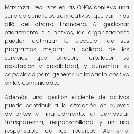
Maximizar recursos en las ONGs conlleva una
serie de beneficios significativos, que van más
allá del ahorro financiero. Al gestionar
eficazmente sus activos, las organizaciones
pueden optimizar la ejecución de sus
programas, mejorar la calidad de los
servicios que ofrecen, fortalecer su
reputación y credibilidad, y aumentar su
capacidad para generar un impacto positivo
en las comunidades.
Además, una gestión eficiente de activos
puede contribuir a la atracción de nuevos
donantes y financiamiento, al demostrar
transparencia, responsabilidad y un uso
responsable de los recursos. Asimismo,