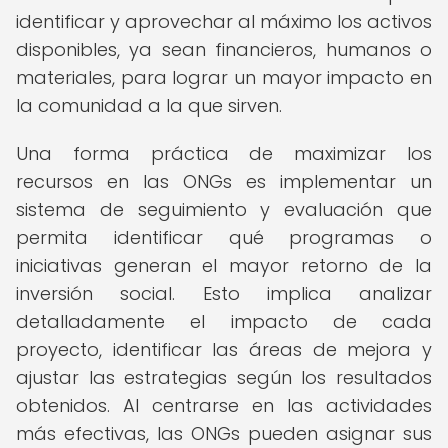
identificar y aprovechar al máximo los activos
disponibles, ya sean financieros, humanos o
materiales, para lograr un mayor impacto en
la comunidad a la que sirven.
Una forma práctica de maximizar los
recursos en las ONGs es implementar un
sistema de seguimiento y evaluación que
permita identificar qué programas o
iniciativas generan el mayor retorno de la
inversión social. Esto implica analizar
detalladamente el impacto de cada
proyecto, identificar las áreas de mejora y
ajustar las estrategias según los resultados
obtenidos. Al centrarse en las actividades
más efectivas, las ONGs pueden asignar sus