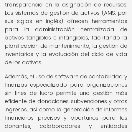
transparencia en la asignación de recursos.
Los sistemas de gestión de activos (AMS, por
sus siglas en inglés) ofrecen herramientas
para la administración centralizada de
activos tangibles e intangibles, facilitando la
planificación de mantenimiento, la gestión de
inventarios y la evaluación del ciclo de vida
de los activos.
Además, el uso de software de contabilidad y
finanzas especializado para organizaciones
sin fines de lucro permite una gestión más
eficiente de donaciones, subvenciones y otros
ingresos, así como la generación de informes
financieros precisos y oportunos para los
donantes, colaboradores y entidades