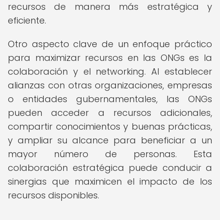
recursos de manera más estratégica y
eficiente.
Otro aspecto clave de un enfoque práctico
para maximizar recursos en las ONGs es la
colaboración y el networking. Al establecer
alianzas con otras organizaciones, empresas
o entidades gubernamentales, las ONGs
pueden acceder a recursos adicionales,
compartir conocimientos y buenas prácticas,
y ampliar su alcance para beneficiar a un
mayor número de personas. Esta
colaboración estratégica puede conducir a
sinergias que maximicen el impacto de los
recursos disponibles.