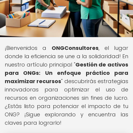
¡Bienvenidos a
ONGConsultores
, el lugar
donde la eficiencia se une a la solidaridad! En
nuestro artículo principal "
Gestión de activos
para ONGs: Un enfoque práctico para
maximizar recursos
" descubrirás estrategias
innovadoras para optimizar el uso de
recursos en organizaciones sin fines de lucro.
¿Estás listo para potenciar el impacto de tu
ONG? ¡Sigue explorando y encuentra las
claves para lograrlo!