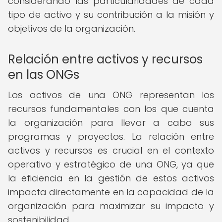
considerando las particularidades de cada
tipo de activo y su contribución a la misión y
objetivos de la organización.
Relación entre activos y recursos
en las ONGs
Los activos de una ONG representan los
recursos fundamentales con los que cuenta
la organización para llevar a cabo sus
programas y proyectos. La relación entre
activos y recursos es crucial en el contexto
operativo y estratégico de una ONG, ya que
la eficiencia en la gestión de estos activos
impacta directamente en la capacidad de la
organización para maximizar su impacto y
sostenibilidad.