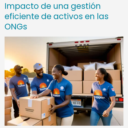
Impacto de una gestión
eficiente de activos en las
ONGs