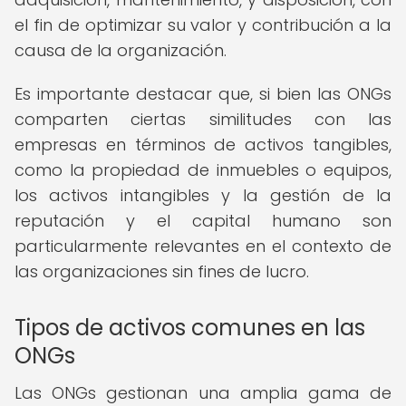
el fin de optimizar su valor y contribución a la
causa de la organización.
Es importante destacar que, si bien las ONGs
comparten ciertas similitudes con las
empresas en términos de activos tangibles,
como la propiedad de inmuebles o equipos,
los activos intangibles y la gestión de la
reputación y el capital humano son
particularmente relevantes en el contexto de
las organizaciones sin fines de lucro.
Tipos de activos comunes en las
ONGs
Las ONGs gestionan una amplia gama de