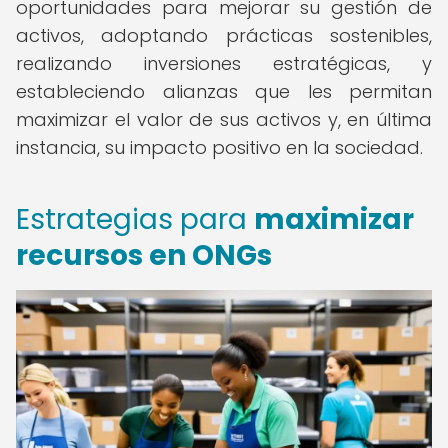
oportunidades para mejorar su gestión de
activos, adoptando prácticas sostenibles,
realizando inversiones estratégicas, y
estableciendo alianzas que les permitan
maximizar el valor de sus activos y, en última
instancia, su impacto positivo en la sociedad.
Estrategias para
maximizar
recursos en ONGs