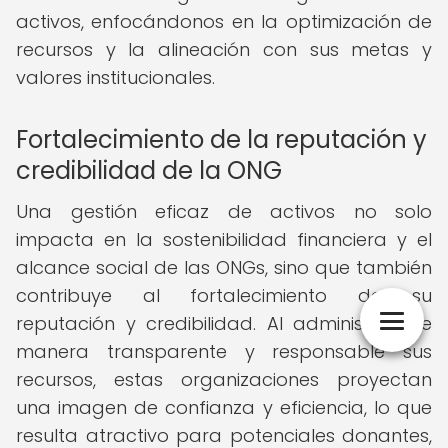
activos, enfocándonos en la optimización de
recursos y la alineación con sus metas y
valores institucionales.
Fortalecimiento de la reputación y
credibilidad de la ONG
Una gestión eficaz de activos no solo
impacta en la sostenibilidad financiera y el
alcance social de las ONGs, sino que también
contribuye al fortalecimiento de su
reputación y credibilidad. Al administrar de
manera transparente y responsable sus
recursos, estas organizaciones proyectan
una imagen de confianza y eficiencia, lo que
resulta atractivo para potenciales donantes,