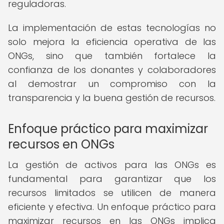
reguladoras.
La implementación de estas tecnologías no
solo mejora la eficiencia operativa de las
ONGs, sino que también fortalece la
confianza de los donantes y colaboradores
al demostrar un compromiso con la
transparencia y la buena gestión de recursos.
Enfoque práctico para maximizar
recursos en ONGs
La gestión de activos para las ONGs es
fundamental para garantizar que los
recursos limitados se utilicen de manera
eficiente y efectiva. Un enfoque práctico para
maximizar recursos en las ONGs implica