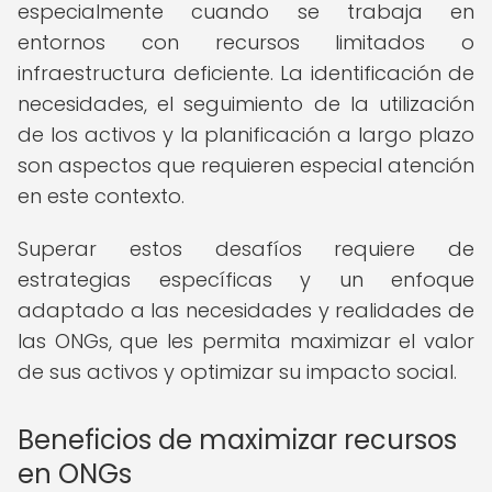
especialmente cuando se trabaja en
entornos con recursos limitados o
infraestructura deficiente. La identificación de
necesidades, el seguimiento de la utilización
de los activos y la planificación a largo plazo
son aspectos que requieren especial atención
en este contexto.
Superar estos desafíos requiere de
estrategias específicas y un enfoque
adaptado a las necesidades y realidades de
las ONGs, que les permita maximizar el valor
de sus activos y optimizar su impacto social.
Beneficios de maximizar recursos
en ONGs