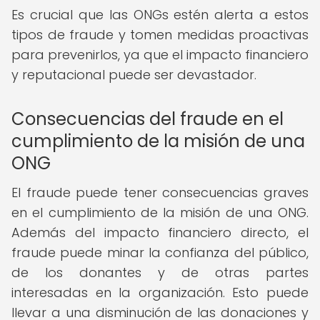
Es crucial que las ONGs estén alerta a estos
tipos de fraude y tomen medidas proactivas
para prevenirlos, ya que el impacto financiero
y reputacional puede ser devastador.
Consecuencias del fraude en el
cumplimiento de la misión de una
ONG
El fraude puede tener consecuencias graves
en el cumplimiento de la misión de una ONG.
Además del impacto financiero directo, el
fraude puede minar la confianza del público,
de los donantes y de otras partes
interesadas en la organización. Esto puede
llevar a una disminución de las donaciones y