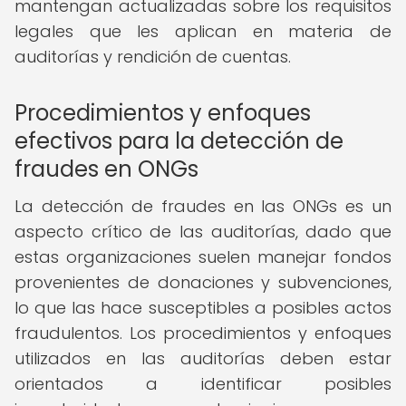
mantengan actualizadas sobre los requisitos
legales que les aplican en materia de
auditorías y rendición de cuentas.
Procedimientos y enfoques
efectivos para la detección de
fraudes en ONGs
La detección de fraudes en las ONGs es un
aspecto crítico de las auditorías, dado que
estas organizaciones suelen manejar fondos
provenientes de donaciones y subvenciones,
lo que las hace susceptibles a posibles actos
fraudulentos. Los procedimientos y enfoques
utilizados en las auditorías deben estar
orientados a identificar posibles