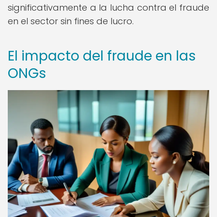
significativamente a la lucha contra el fraude
en el sector sin fines de lucro.
El impacto del fraude en las
ONGs