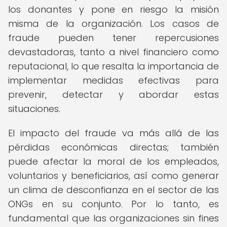
los donantes y pone en riesgo la misión
misma de la organización. Los casos de
fraude pueden tener repercusiones
devastadoras, tanto a nivel financiero como
reputacional, lo que resalta la importancia de
implementar medidas efectivas para
prevenir, detectar y abordar estas
situaciones.
El impacto del fraude va más allá de las
pérdidas económicas directas; también
puede afectar la moral de los empleados,
voluntarios y beneficiarios, así como generar
un clima de desconfianza en el sector de las
ONGs en su conjunto. Por lo tanto, es
fundamental que las organizaciones sin fines