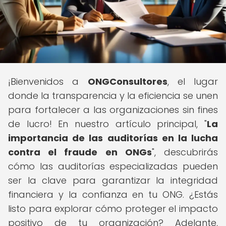
¡Bienvenidos a
ONGConsultores
, el lugar
donde la transparencia y la eficiencia se unen
para fortalecer a las organizaciones sin fines
de lucro! En nuestro artículo principal, "
La
importancia de las auditorías en la lucha
contra el fraude en ONGs
", descubrirás
cómo las auditorías especializadas pueden
ser la clave para garantizar la integridad
financiera y la confianza en tu ONG. ¿Estás
listo para explorar cómo proteger el impacto
positivo de tu organización? Adelante,