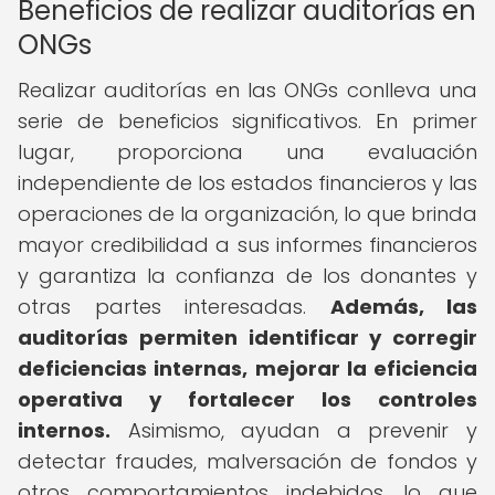
Beneficios de realizar auditorías en
ONGs
Realizar auditorías en las ONGs conlleva una
serie de beneficios significativos. En primer
lugar, proporciona una evaluación
independiente de los estados financieros y las
operaciones de la organización, lo que brinda
mayor credibilidad a sus informes financieros
y garantiza la confianza de los donantes y
otras partes interesadas.
Además, las
auditorías permiten identificar y corregir
deficiencias internas, mejorar la eficiencia
operativa y fortalecer los controles
internos.
Asimismo, ayudan a prevenir y
detectar fraudes, malversación de fondos y
otros comportamientos indebidos, lo que