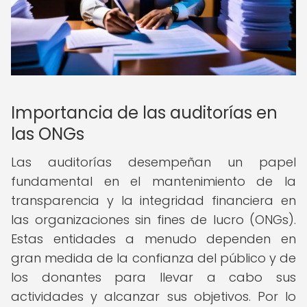
Importancia de las auditorías en
las ONGs
Las auditorías desempeñan un papel
fundamental en el mantenimiento de la
transparencia y la integridad financiera en
las organizaciones sin fines de lucro (ONGs).
Estas entidades a menudo dependen en
gran medida de la confianza del público y de
los donantes para llevar a cabo sus
actividades y alcanzar sus objetivos. Por lo