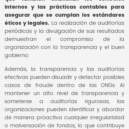
internos y las prácticas contables para
asegurar que se cumplan los estándares
éticos y legales.
La realización de auditorías
periódicas y la divulgación de sus resultados
demuestran el compromiso de la
organización con la transparencia y el buen
gobierno.
Además, la transparencia y las auditorías
efectivas pueden disuadir y detectar posibles
casos de fraude dentro de las ONGs. Al
mantener un alto nivel de transparencia y
someterse a auditorías rigurosas, las
organizaciones pueden identificar y abordar
de manera proactiva cualquier irregularidad
o malversación de fondos, lo que contribuye