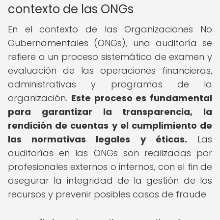
contexto de las ONGs
En el contexto de las Organizaciones No
Gubernamentales (ONGs), una auditoría se
refiere a un proceso sistemático de examen y
evaluación de las operaciones financieras,
administrativas y programas de la
organización.
Este proceso es fundamental
para garantizar la transparencia, la
rendición de cuentas y el cumplimiento de
las normativas legales y éticas.
Las
auditorías en las ONGs son realizadas por
profesionales externos o internos, con el fin de
asegurar la integridad de la gestión de los
recursos y prevenir posibles casos de fraude.