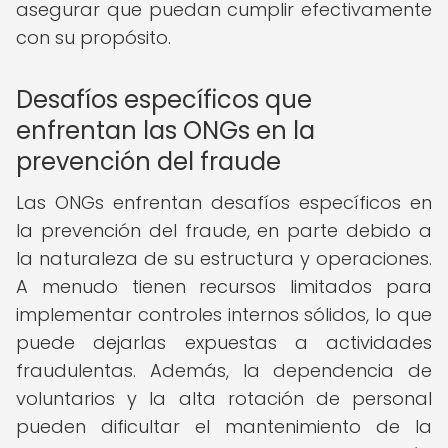
asegurar que puedan cumplir efectivamente
con su propósito.
Desafíos específicos que
enfrentan las ONGs en la
prevención del fraude
Las ONGs enfrentan desafíos específicos en
la prevención del fraude, en parte debido a
la naturaleza de su estructura y operaciones.
A menudo tienen recursos limitados para
implementar controles internos sólidos, lo que
puede dejarlas expuestas a actividades
fraudulentas. Además, la dependencia de
voluntarios y la alta rotación de personal
pueden dificultar el mantenimiento de la