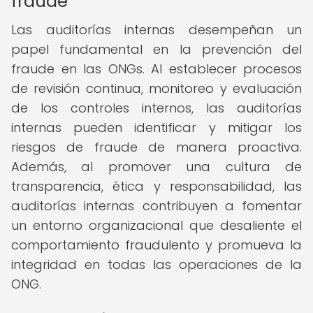
fraude
Las auditorías internas desempeñan un
papel fundamental en la prevención del
fraude en las ONGs. Al establecer procesos
de revisión continua, monitoreo y evaluación
de los controles internos, las auditorías
internas pueden identificar y mitigar los
riesgos de fraude de manera proactiva.
Además, al promover una cultura de
transparencia, ética y responsabilidad, las
auditorías internas contribuyen a fomentar
un entorno organizacional que desaliente el
comportamiento fraudulento y promueva la
integridad en todas las operaciones de la
ONG.