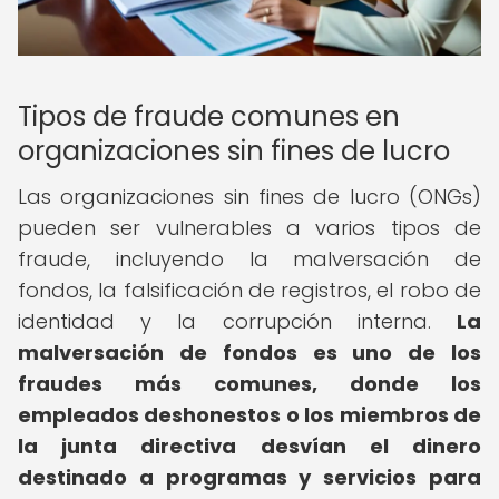
Tipos de fraude comunes en
organizaciones sin fines de lucro
Las organizaciones sin fines de lucro (ONGs)
pueden ser vulnerables a varios tipos de
fraude, incluyendo la malversación de
fondos, la falsificación de registros, el robo de
identidad y la corrupción interna.
La
malversación de fondos es uno de los
fraudes más comunes, donde los
empleados deshonestos o los miembros de
la junta directiva desvían el dinero
destinado a programas y servicios para