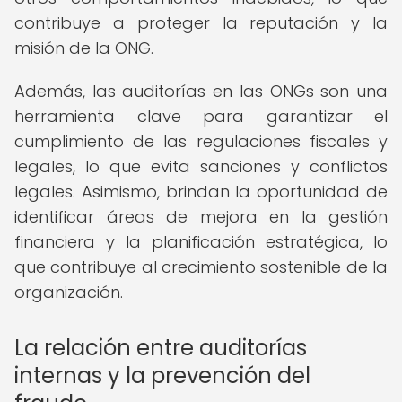
contribuye a proteger la reputación y la
misión de la ONG.
Además, las auditorías en las ONGs son una
herramienta clave para garantizar el
cumplimiento de las regulaciones fiscales y
legales, lo que evita sanciones y conflictos
legales. Asimismo, brindan la oportunidad de
identificar áreas de mejora en la gestión
financiera y la planificación estratégica, lo
que contribuye al crecimiento sostenible de la
organización.
La relación entre auditorías
internas y la prevención del