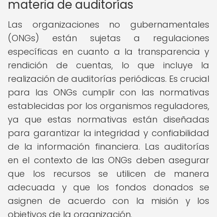
materia de auditorías
Las organizaciones no gubernamentales
(ONGs) están sujetas a regulaciones
específicas en cuanto a la transparencia y
rendición de cuentas, lo que incluye la
realización de auditorías periódicas. Es crucial
para las ONGs cumplir con las normativas
establecidas por los organismos reguladores,
ya que estas normativas están diseñadas
para garantizar la integridad y confiabilidad
de la información financiera. Las auditorías
en el contexto de las ONGs deben asegurar
que los recursos se utilicen de manera
adecuada y que los fondos donados se
asignen de acuerdo con la misión y los
objetivos de la organización.