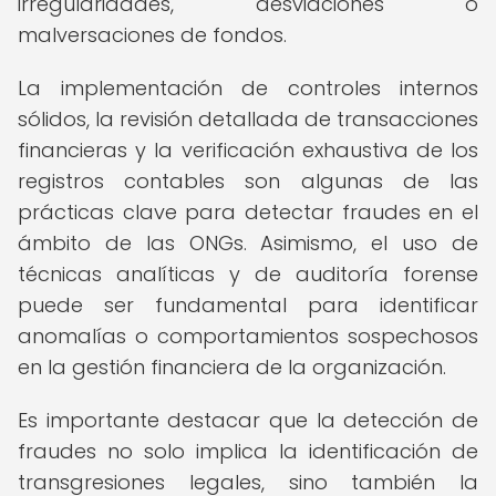
irregularidades, desviaciones o
malversaciones de fondos.
La implementación de controles internos
sólidos, la revisión detallada de transacciones
financieras y la verificación exhaustiva de los
registros contables son algunas de las
prácticas clave para detectar fraudes en el
ámbito de las ONGs. Asimismo, el uso de
técnicas analíticas y de auditoría forense
puede ser fundamental para identificar
anomalías o comportamientos sospechosos
en la gestión financiera de la organización.
Es importante destacar que la detección de
fraudes no solo implica la identificación de
transgresiones legales, sino también la