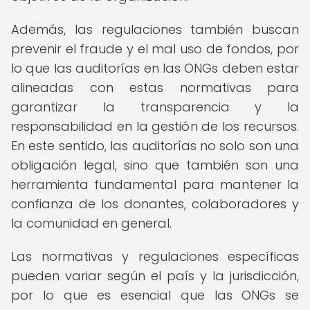
Además, las regulaciones también buscan
prevenir el fraude y el mal uso de fondos, por
lo que las auditorías en las ONGs deben estar
alineadas con estas normativas para
garantizar la transparencia y la
responsabilidad en la gestión de los recursos.
En este sentido, las auditorías no solo son una
obligación legal, sino que también son una
herramienta fundamental para mantener la
confianza de los donantes, colaboradores y
la comunidad en general.
Las normativas y regulaciones específicas
pueden variar según el país y la jurisdicción,
por lo que es esencial que las ONGs se