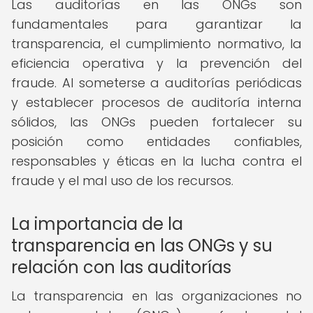
Las auditorías en las ONGs son
fundamentales para garantizar la
transparencia, el cumplimiento normativo, la
eficiencia operativa y la prevención del
fraude. Al someterse a auditorías periódicas
y establecer procesos de auditoría interna
sólidos, las ONGs pueden fortalecer su
posición como entidades confiables,
responsables y éticas en la lucha contra el
fraude y el mal uso de los recursos.
La importancia de la
transparencia en las ONGs y su
relación con las auditorías
La transparencia en las organizaciones no