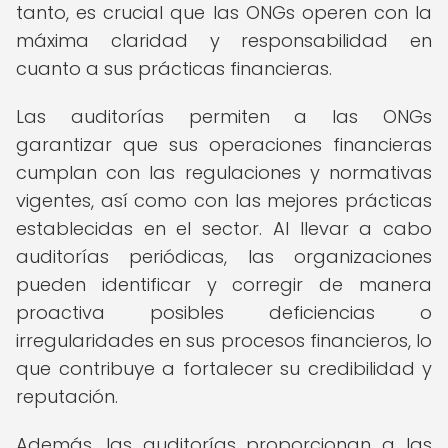
tanto, es crucial que las ONGs operen con la
máxima claridad y responsabilidad en
cuanto a sus prácticas financieras.
Las auditorías permiten a las ONGs
garantizar que sus operaciones financieras
cumplan con las regulaciones y normativas
vigentes, así como con las mejores prácticas
establecidas en el sector. Al llevar a cabo
auditorías periódicas, las organizaciones
pueden identificar y corregir de manera
proactiva posibles deficiencias o
irregularidades en sus procesos financieros, lo
que contribuye a fortalecer su credibilidad y
reputación.
Además, las auditorías proporcionan a las