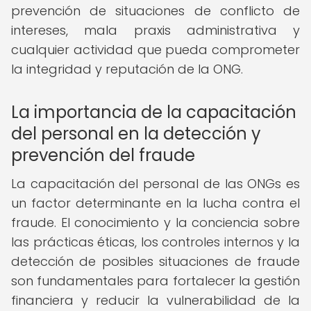
prevención de situaciones de conflicto de
intereses, mala praxis administrativa y
cualquier actividad que pueda comprometer
la integridad y reputación de la ONG.
La importancia de la capacitación
del personal en la detección y
prevención del fraude
La capacitación del personal de las ONGs es
un factor determinante en la lucha contra el
fraude. El conocimiento y la conciencia sobre
las prácticas éticas, los controles internos y la
detección de posibles situaciones de fraude
son fundamentales para fortalecer la gestión
financiera y reducir la vulnerabilidad de la