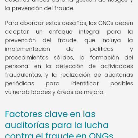
la prevención del fraude.
Para abordar estos desafíos, las ONGs deben
adoptar un enfoque integral para la
prevención del fraude, que incluya la
implementación de políticas y
procedimientos sólidos, la formación del
personal en la detección de actividades
fraudulentas, y la realización de auditorías
periódicas para identificar posibles
vulnerabilidades y áreas de mejora.
Factores clave en las
auditorías para la lucha
contra el fraude en ONGs