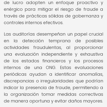
de lucro adopten un enfoque proactivo y
enérgico para mitigar el riesgo de fraude a
través de prácticas sólidas de gobernanza y
controles internos efectivos.
Las auditorías desempeñan un papel crucial
en la detección temprana de posibles
actividades fraudulentas, al proporcionar
una evaluación independiente y exhaustiva
de los estados financieros y los procesos
internos de una ONG. Estas evaluaciones
periódicas ayudan a identificar anomalías,
discrepancias o irregularidades que podrían
indicar la presencia de fraude, permitiendo a
la organización tomar medidas correctivas
de manera oportuna y evitar daños mayores.