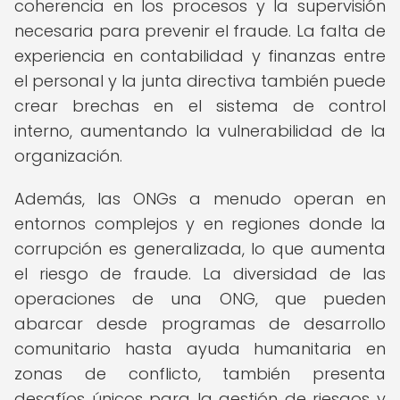
coherencia en los procesos y la supervisión
necesaria para prevenir el fraude. La falta de
experiencia en contabilidad y finanzas entre
el personal y la junta directiva también puede
crear brechas en el sistema de control
interno, aumentando la vulnerabilidad de la
organización.
Además, las ONGs a menudo operan en
entornos complejos y en regiones donde la
corrupción es generalizada, lo que aumenta
el riesgo de fraude. La diversidad de las
operaciones de una ONG, que pueden
abarcar desde programas de desarrollo
comunitario hasta ayuda humanitaria en
zonas de conflicto, también presenta
desafíos únicos para la gestión de riesgos y