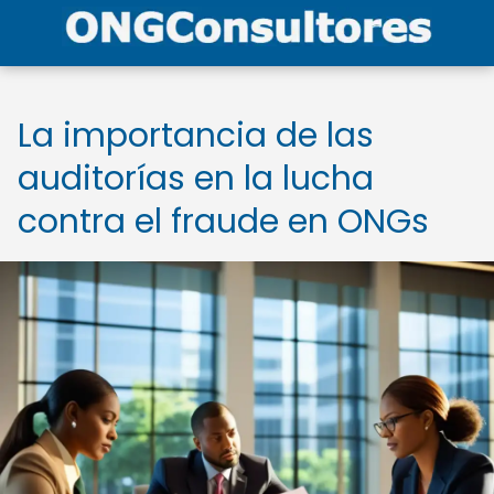
La importancia de las
auditorías en la lucha
contra el fraude en ONGs