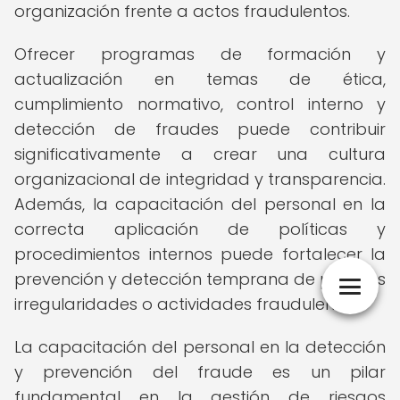
organización frente a actos fraudulentos.
Ofrecer programas de formación y
actualización en temas de ética,
cumplimiento normativo, control interno y
detección de fraudes puede contribuir
significativamente a crear una cultura
organizacional de integridad y transparencia.
Además, la capacitación del personal en la
correcta aplicación de políticas y
procedimientos internos puede fortalecer la
prevención y detección temprana de posibles
irregularidades o actividades fraudulentas.
La capacitación del personal en la detección
y prevención del fraude es un pilar
fundamental en la gestión de riesgos