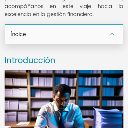
acompáñanos en este viaje hacia la
excelencia en la gestión financiera.
Índice
Introducción