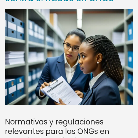
Normativas y regulaciones
relevantes para las ONGs en