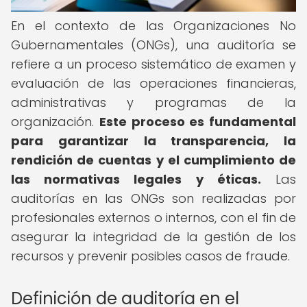
En el contexto de las Organizaciones No
Gubernamentales (ONGs), una auditoría se
refiere a un proceso sistemático de examen y
evaluación de las operaciones financieras,
administrativas y programas de la
organización.
Este proceso es fundamental
para garantizar la transparencia, la
rendición de cuentas y el cumplimiento de
las normativas legales y éticas.
Las
auditorías en las ONGs son realizadas por
profesionales externos o internos, con el fin de
asegurar la integridad de la gestión de los
recursos y prevenir posibles casos de fraude.
Definición de auditoría en el