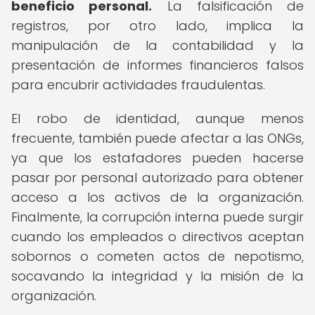
beneficio personal.
La falsificación de
registros, por otro lado, implica la
manipulación de la contabilidad y la
presentación de informes financieros falsos
para encubrir actividades fraudulentas.
El robo de identidad, aunque menos
frecuente, también puede afectar a las ONGs,
ya que los estafadores pueden hacerse
pasar por personal autorizado para obtener
acceso a los activos de la organización.
Finalmente, la corrupción interna puede surgir
cuando los empleados o directivos aceptan
sobornos o cometen actos de nepotismo,
socavando la integridad y la misión de la
organización.