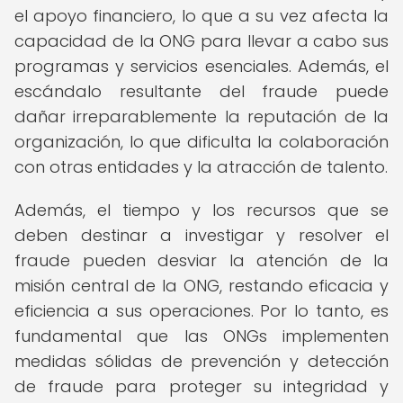
el apoyo financiero, lo que a su vez afecta la
capacidad de la ONG para llevar a cabo sus
programas y servicios esenciales. Además, el
escándalo resultante del fraude puede
dañar irreparablemente la reputación de la
organización, lo que dificulta la colaboración
con otras entidades y la atracción de talento.
Además, el tiempo y los recursos que se
deben destinar a investigar y resolver el
fraude pueden desviar la atención de la
misión central de la ONG, restando eficacia y
eficiencia a sus operaciones. Por lo tanto, es
fundamental que las ONGs implementen
medidas sólidas de prevención y detección
de fraude para proteger su integridad y