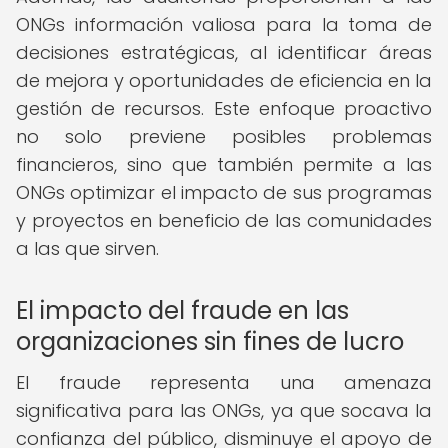
ONGs información valiosa para la toma de
decisiones estratégicas, al identificar áreas
de mejora y oportunidades de eficiencia en la
gestión de recursos. Este enfoque proactivo
no solo previene posibles problemas
financieros, sino que también permite a las
ONGs optimizar el impacto de sus programas
y proyectos en beneficio de las comunidades
a las que sirven.
El impacto del fraude en las
organizaciones sin fines de lucro
El fraude representa una amenaza
significativa para las ONGs, ya que socava la
confianza del público, disminuye el apoyo de