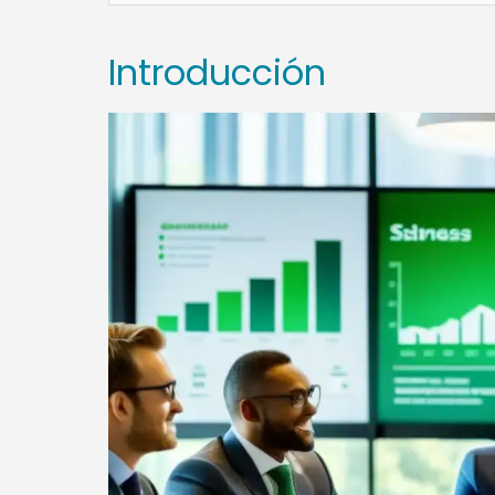
Introducción