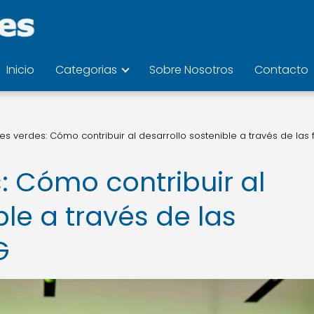
Inicio
Categorias
Sobre Nosotros
Contacto
es verdes: Cómo contribuir al desarrollo sostenible a través de las 
: Cómo contribuir al
ble a través de las
G