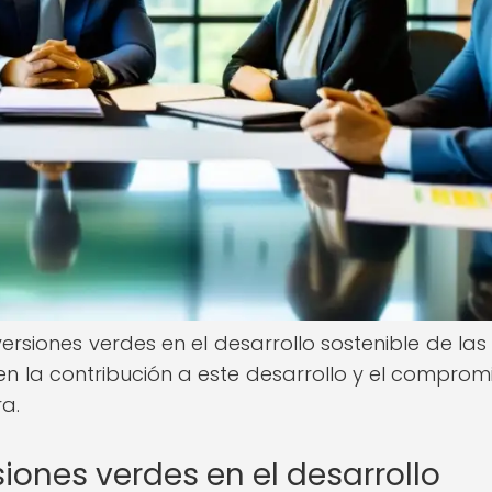
ersiones verdes en el desarrollo sostenible de las
en la contribución a este desarrollo y el comprom
ra.
iones verdes en el desarrollo