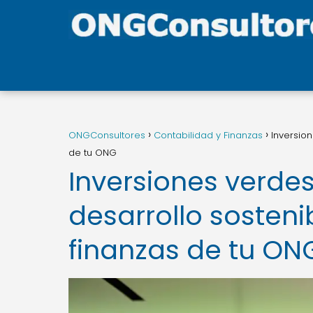
ONGConsultores
Contabilidad y Finanzas
Inversion
de tu ONG
Inversiones verdes
desarrollo sosteni
finanzas de tu ON