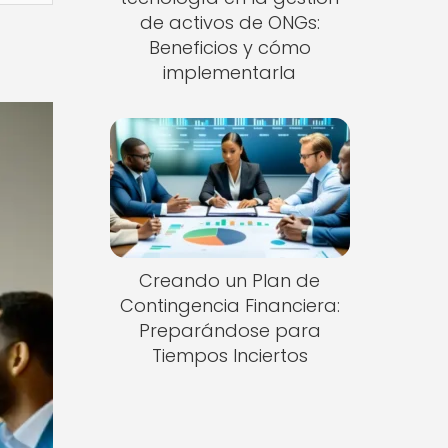
de activos de ONGs:
Beneficios y cómo
implementarla
Creando un Plan de
Contingencia Financiera:
Preparándose para
Tiempos Inciertos