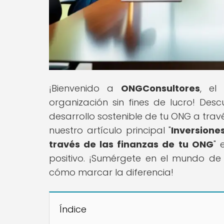
¡Bienvenido a
ONGConsultores
, el
organización sin fines de lucro! Des
desarrollo sostenible de tu ONG a trav
nuestro artículo principal "
Inversione
través de las finanzas de tu ONG
" 
positivo. ¡Sumérgete en el mundo de 
cómo marcar la diferencia!
Índice