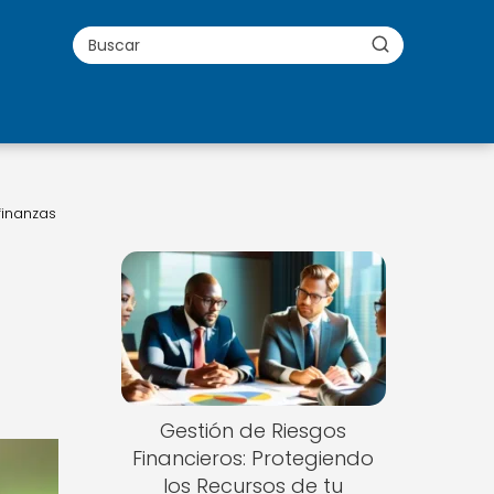
finanzas
Gestión de Riesgos
Financieros: Protegiendo
los Recursos de tu