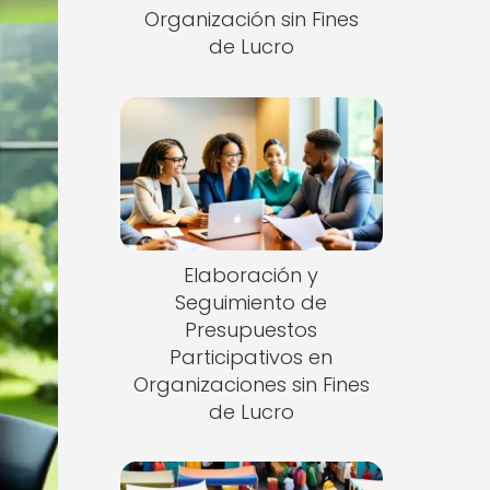
Organización sin Fines
de Lucro
Elaboración y
Seguimiento de
Presupuestos
Participativos en
Organizaciones sin Fines
de Lucro