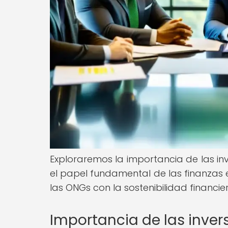
Exploraremos la importancia de las inv
el papel fundamental de las finanzas 
las ONGs con la sostenibilidad financie
Importancia de las invers