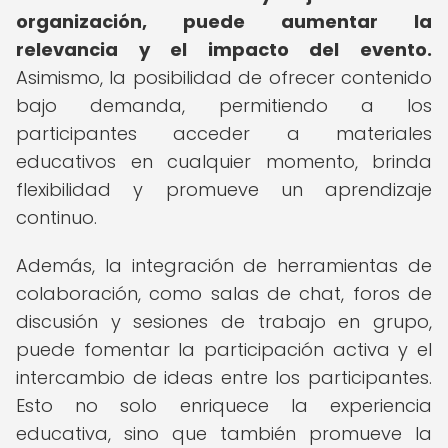
organización, puede aumentar la
relevancia y el impacto del evento.
Asimismo, la posibilidad de ofrecer contenido
bajo demanda, permitiendo a los
participantes acceder a materiales
educativos en cualquier momento, brinda
flexibilidad y promueve un aprendizaje
continuo.
Además, la integración de herramientas de
colaboración, como salas de chat, foros de
discusión y sesiones de trabajo en grupo,
puede fomentar la participación activa y el
intercambio de ideas entre los participantes.
Esto no solo enriquece la experiencia
educativa, sino que también promueve la