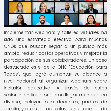
Implementar webinars y talleres virtuales ha
sido una estrategia efectiva para muchas
ONGs que buscan llegar a un público más
amplio, reducir costos operativos y mejorar la
participación de sus colaboradores. Un caso
destacado es el de la ONG "Educación para
Todos", que logró aumentar su alcance a
nivel nacional al organizar webinars sobre
inclusión educativa. A través de estas
sesiones en línea, pudieron llegar a un público
diverso, incluyendo a docentes, padres de
familia, y otros actores clave en el campo de