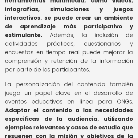
herramientas multimedia, como videos,
infografías, simulaciones y juegos
interactivos, se puede crear un ambiente
de aprendizaje más participativo y
estimulante.
Además, la inclusión de
actividades prácticas, cuestionarios y
encuestas en tiempo real puede mejorar la
comprensión y retención de la información
por parte de los participantes.
La personalización del contenido también
juega un papel clave en el desarrollo de
eventos educativos en línea para ONGs.
Adaptar el contenido a las necesidades
específicas de la audiencia, utilizando
ejemplos relevantes y casos de estudio que
resuenen con la misión y objetivos de la