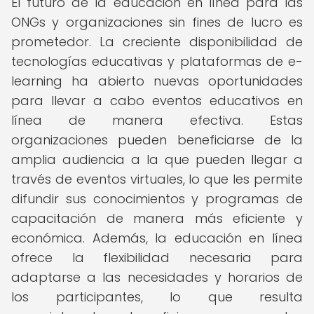
El futuro de la educación en línea para las
ONGs y organizaciones sin fines de lucro es
prometedor. La creciente disponibilidad de
tecnologías educativas y plataformas de e-
learning ha abierto nuevas oportunidades
para llevar a cabo eventos educativos en
línea de manera efectiva. Estas
organizaciones pueden beneficiarse de la
amplia audiencia a la que pueden llegar a
través de eventos virtuales, lo que les permite
difundir sus conocimientos y programas de
capacitación de manera más eficiente y
económica. Además, la educación en línea
ofrece la flexibilidad necesaria para
adaptarse a las necesidades y horarios de
los participantes, lo que resulta