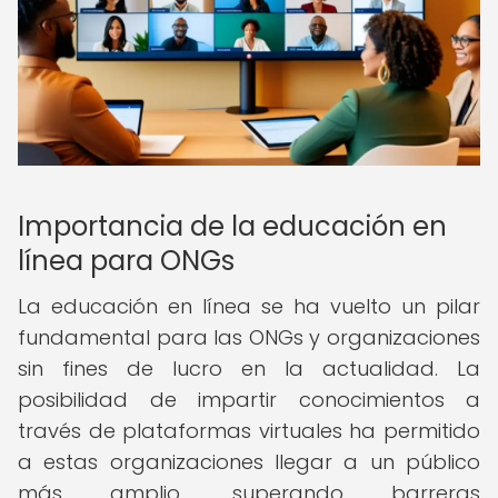
Importancia de la educación en
línea para ONGs
La educación en línea se ha vuelto un pilar
fundamental para las ONGs y organizaciones
sin fines de lucro en la actualidad. La
posibilidad de impartir conocimientos a
través de plataformas virtuales ha permitido
a estas organizaciones llegar a un público
más amplio, superando barreras