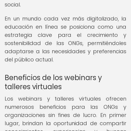
social.
En un mundo cada vez más digitalizado, la
educación en línea se posiciona como una
estrategia clave para el crecimiento y
sostenibilidad de las ONGs, permitiéndoles
adaptarse a las necesidades y preferencias
del público actual.
Beneficios de los webinars y
talleres virtuales
Los webinars y talleres virtuales ofrecen
numerosos beneficios para las ONGs y
organizaciones sin fines de lucro. En primer
lugar, brindan la oportunidad de compartir