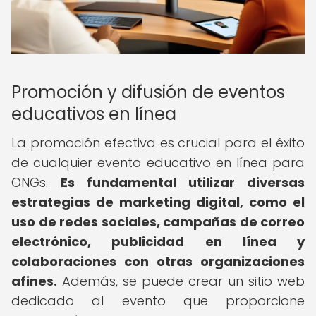
Promoción y difusión de eventos
educativos en línea
La promoción efectiva es crucial para el éxito
de cualquier evento educativo en línea para
ONGs.
Es fundamental utilizar diversas
estrategias de marketing digital, como el
uso de redes sociales, campañas de correo
electrónico, publicidad en línea y
colaboraciones con otras organizaciones
afines.
Además, se puede crear un sitio web
dedicado al evento que proporcione