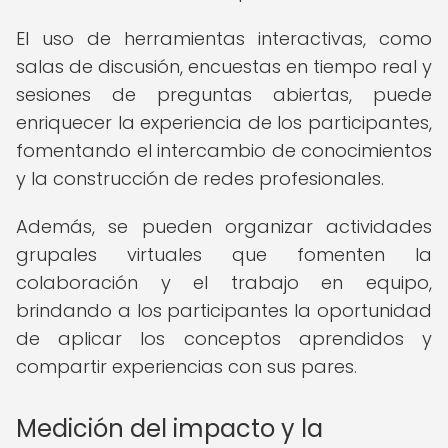
El uso de herramientas interactivas, como
salas de discusión, encuestas en tiempo real y
sesiones de preguntas abiertas, puede
enriquecer la experiencia de los participantes,
fomentando el intercambio de conocimientos
y la construcción de redes profesionales.
Además, se pueden organizar actividades
grupales virtuales que fomenten la
colaboración y el trabajo en equipo,
brindando a los participantes la oportunidad
de aplicar los conceptos aprendidos y
compartir experiencias con sus pares.
Medición del impacto y la