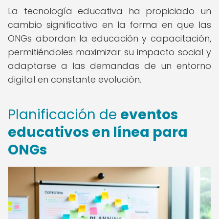
La tecnología educativa ha propiciado un
cambio significativo en la forma en que las
ONGs abordan la educación y capacitación,
permitiéndoles maximizar su impacto social y
adaptarse a las demandas de un entorno
digital en constante evolución.
Planificación de
eventos
educativos en línea para
ONGs