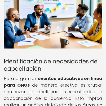
Identificación de necesidades de
capacitación
Para organizar
eventos educativos en línea
para ONGs
de manera efectiva, es crucial
comenzar por identificar las necesidades de
capacitación de la audiencia. Esto implica
realizar un análisis detallado de las áreas en