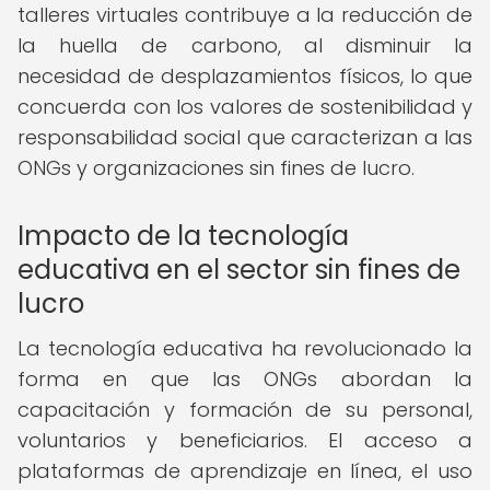
talleres virtuales contribuye a la reducción de
la huella de carbono, al disminuir la
necesidad de desplazamientos físicos, lo que
concuerda con los valores de sostenibilidad y
responsabilidad social que caracterizan a las
ONGs y organizaciones sin fines de lucro.
Impacto de la tecnología
educativa en el sector sin fines de
lucro
La tecnología educativa ha revolucionado la
forma en que las ONGs abordan la
capacitación y formación de su personal,
voluntarios y beneficiarios. El acceso a
plataformas de aprendizaje en línea, el uso