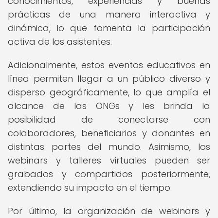
conocimientos, experiencias y buenas
prácticas de una manera interactiva y
dinámica, lo que fomenta la participación
activa de los asistentes.
Adicionalmente, estos eventos educativos en
línea permiten llegar a un público diverso y
disperso geográficamente, lo que amplía el
alcance de las ONGs y les brinda la
posibilidad de conectarse con
colaboradores, beneficiarios y donantes en
distintas partes del mundo. Asimismo, los
webinars y talleres virtuales pueden ser
grabados y compartidos posteriormente,
extendiendo su impacto en el tiempo.
Por último, la organización de webinars y