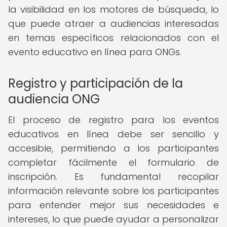
la visibilidad en los motores de búsqueda, lo
que puede atraer a audiencias interesadas
en temas específicos relacionados con el
evento educativo en línea para ONGs.
Registro y participación de la
audiencia ONG
El proceso de registro para los eventos
educativos en línea debe ser sencillo y
accesible, permitiendo a los participantes
completar fácilmente el formulario de
inscripción. Es fundamental recopilar
información relevante sobre los participantes
para entender mejor sus necesidades e
intereses, lo que puede ayudar a personalizar