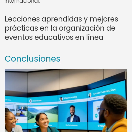
internacional.
Lecciones aprendidas y mejores
prácticas en la organización de
eventos educativos en línea
Conclusiones