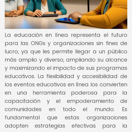
La educación en línea representa el futuro
para las ONGs y organizaciones sin fines de
lucro, ya que les permite llegar a un público
más amplio y diverso, ampliando su alcance
y maximizando el impacto de sus programas
educativos. La flexibilidad y accesibilidad de
los eventos educativos en línea los convierten
en una herramienta poderosa para la
capacitación y el empoderamiento de
comunidades en todo el mundo. Es
fundamental que estas organizaciones
adopten estrategias efectivas para la