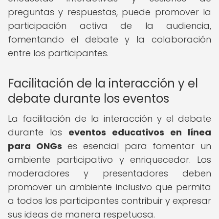
preguntas y respuestas, puede promover la
participación activa de la audiencia,
fomentando el debate y la colaboración
entre los participantes.
Facilitación de la interacción y el
debate durante los eventos
La facilitación de la interacción y el debate
durante los
eventos educativos en línea
para ONGs
es esencial para fomentar un
ambiente participativo y enriquecedor. Los
moderadores y presentadores deben
promover un ambiente inclusivo que permita
a todos los participantes contribuir y expresar
sus ideas de manera respetuosa.