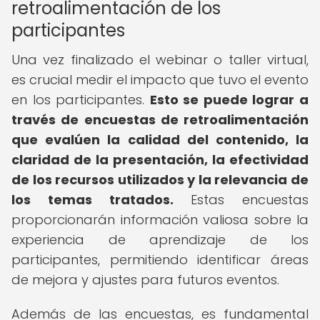
retroalimentación de los
participantes
Una vez finalizado el webinar o taller virtual,
es crucial medir el impacto que tuvo el evento
en los participantes.
Esto se puede lograr a
través de encuestas de retroalimentación
que evalúen la calidad del contenido, la
claridad de la presentación, la efectividad
de los recursos utilizados y la relevancia de
los temas tratados.
Estas encuestas
proporcionarán información valiosa sobre la
experiencia de aprendizaje de los
participantes, permitiendo identificar áreas
de mejora y ajustes para futuros eventos.
Además de las encuestas, es fundamental