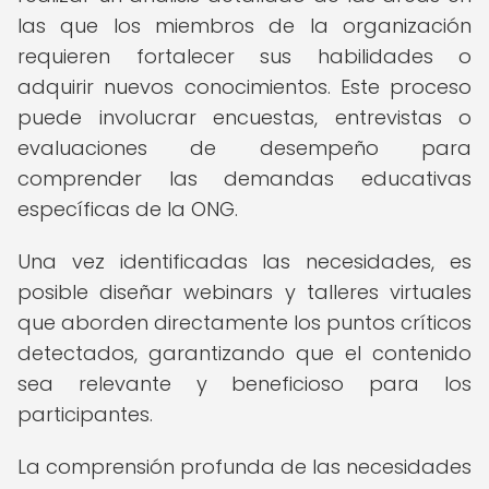
las que los miembros de la organización
requieren fortalecer sus habilidades o
adquirir nuevos conocimientos. Este proceso
puede involucrar encuestas, entrevistas o
evaluaciones de desempeño para
comprender las demandas educativas
específicas de la ONG.
Una vez identificadas las necesidades, es
posible diseñar webinars y talleres virtuales
que aborden directamente los puntos críticos
detectados, garantizando que el contenido
sea relevante y beneficioso para los
participantes.
La comprensión profunda de las necesidades