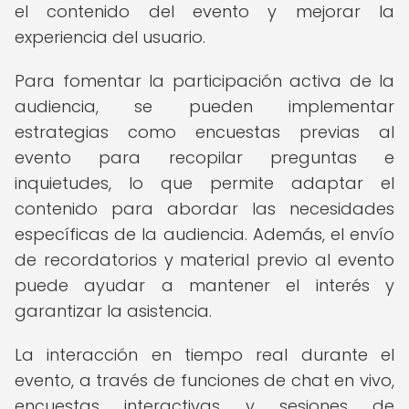
el contenido del evento y mejorar la
experiencia del usuario.
Para fomentar la participación activa de la
audiencia, se pueden implementar
estrategias como encuestas previas al
evento para recopilar preguntas e
inquietudes, lo que permite adaptar el
contenido para abordar las necesidades
específicas de la audiencia. Además, el envío
de recordatorios y material previo al evento
puede ayudar a mantener el interés y
garantizar la asistencia.
La interacción en tiempo real durante el
evento, a través de funciones de chat en vivo,
encuestas interactivas y sesiones de