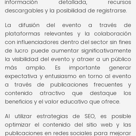
información detallada, recursos
descargables y la posibilidad de registrarse.
La difusión del evento a través de
plataformas relevantes y la colaboración
con influenciadores dentro del sector sin fines
de lucro puede aumentar significativamente
la visibilidad del evento y atraer a un público
más amplio. Es importante generar
expectativa y entusiasmo en torno al evento
a través de publicaciones frecuentes y
contenido atractivo que destaque los
beneficios y el valor educativo que ofrece.
Al utilizar estrategias de SEO, es posible
optimizar el contenido del sitio web y las
publicaciones en redes sociales para mejorar