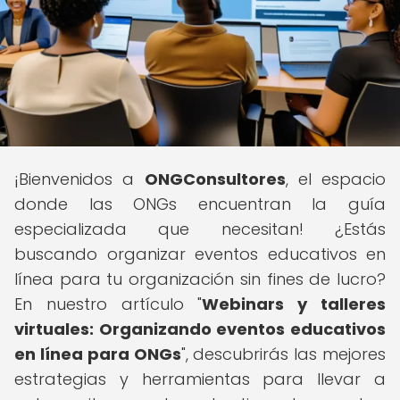
¡Bienvenidos a
ONGConsultores
, el espacio
donde las ONGs encuentran la guía
especializada que necesitan! ¿Estás
buscando organizar eventos educativos en
línea para tu organización sin fines de lucro?
En nuestro artículo "
Webinars y talleres
virtuales: Organizando eventos educativos
en línea para ONGs
", descubrirás las mejores
estrategias y herramientas para llevar a