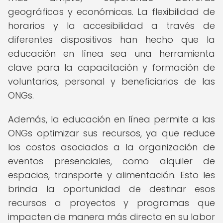
geográficas y económicas. La flexibilidad de
horarios y la accesibilidad a través de
diferentes dispositivos han hecho que la
educación en línea sea una herramienta
clave para la capacitación y formación de
voluntarios, personal y beneficiarios de las
ONGs.
Además, la educación en línea permite a las
ONGs optimizar sus recursos, ya que reduce
los costos asociados a la organización de
eventos presenciales, como alquiler de
espacios, transporte y alimentación. Esto les
brinda la oportunidad de destinar esos
recursos a proyectos y programas que
impacten de manera más directa en su labor