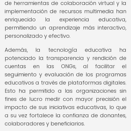
de herramientas de colaboración virtual y la
implementación de recursos multimedia han
enriquecido la experiencia educativa,
permitiendo un aprendizaje más interactivo,
personalizado y efectivo.
Además, la tecnología educativa ha
potenciado la transparencia y rendición de
cuentas en las ONGs, al facilitar el
seguimiento y evaluación de los programas
educativos a través de plataformas digitales.
Esto ha permitido a las organizaciones sin
fines de lucro medir con mayor precisión el
impacto de sus iniciativas educativas, lo que
a su vez fortalece la confianza de donantes,
colaboradores y beneficiarios.