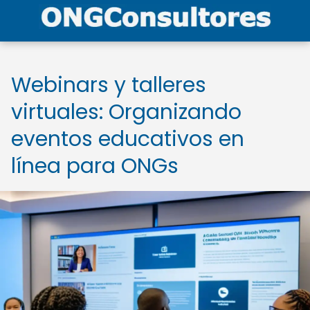
Webinars y talleres
virtuales: Organizando
eventos educativos en
línea para ONGs