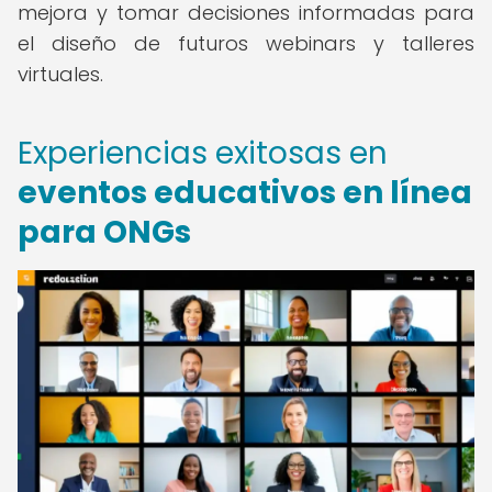
mejora y tomar decisiones informadas para
el diseño de futuros webinars y talleres
virtuales.
Experiencias exitosas en
eventos educativos en línea
para ONGs