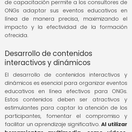
de capacitación permite a los consultores de
ONGs adaptar sus eventos educativos en
línea de manera precisa, maximizando el
impacto y la efectividad de la formación
ofrecida.
Desarrollo de contenidos
interactivos y dinámicos
El desarrollo de contenidos interactivos y
dinámicos es esencial para organizar eventos
educativos en línea efectivos para ONGs.
Estos contenidos deben ser atractivos y
estimulantes para captar la atención de los
participantes, fomentar el compromiso y
facilitar un aprendizaje significativo.
Al utilizar