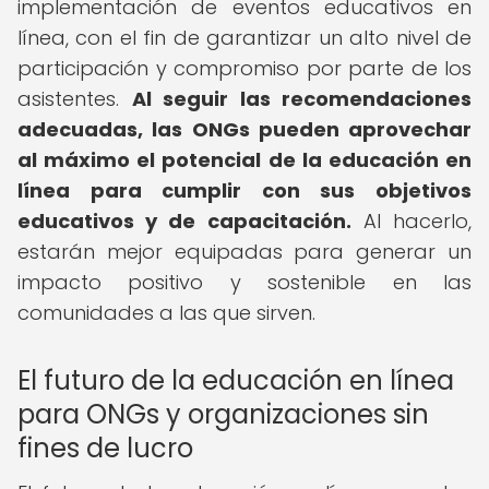
implementación de eventos educativos en
línea, con el fin de garantizar un alto nivel de
participación y compromiso por parte de los
asistentes.
Al seguir las recomendaciones
adecuadas, las ONGs pueden aprovechar
al máximo el potencial de la educación en
línea para cumplir con sus objetivos
educativos y de capacitación.
Al hacerlo,
estarán mejor equipadas para generar un
impacto positivo y sostenible en las
comunidades a las que sirven.
El futuro de la educación en línea
para ONGs y organizaciones sin
fines de lucro