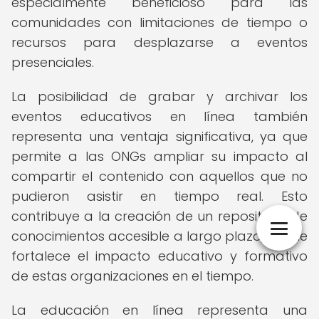
especialmente beneficioso para las
comunidades con limitaciones de tiempo o
recursos para desplazarse a eventos
presenciales.
La posibilidad de grabar y archivar los
eventos educativos en línea también
representa una ventaja significativa, ya que
permite a las ONGs ampliar su impacto al
compartir el contenido con aquellos que no
pudieron asistir en tiempo real. Esto
contribuye a la creación de un repositorio de
conocimientos accesible a largo plazo, lo que
fortalece el impacto educativo y formativo
de estas organizaciones en el tiempo.
La educación en línea representa una