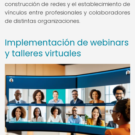
construcción de redes y el establecimiento de
vínculos entre profesionales y colaboradores
de distintas organizaciones.
Implementación de webinars
y talleres virtuales