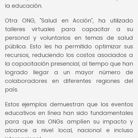
la educación.
Otra ONG, "Salud en Acción", ha utilizado
talleres virtuales para capacitar a su
personal y voluntarios en temas de salud
pública. Esto les ha permitido optimizar sus
recursos, reduciendo los costos asociados a
la capacitación presencial, al tiempo que han
logrado llegar a un mayor número de
colaboradores en diferentes regiones del
país.
Estos ejemplos demuestran que los eventos
educativos en línea han sido fundamentales
para que las ONGs amplíen su impacto y
alcance a nivel local, nacional e incluso