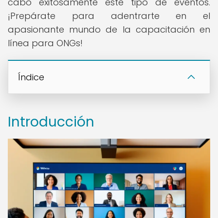
cabo exitosamente este tipo de eventos.
¡Prepárate para adentrarte en el
apasionante mundo de la capacitación en
línea para ONGs!
Índice
Introducción