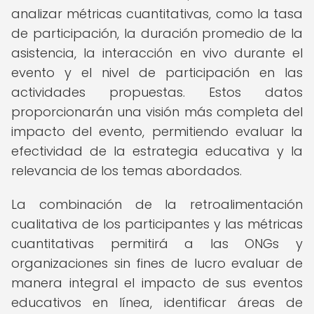
analizar métricas cuantitativas, como la tasa
de participación, la duración promedio de la
asistencia, la interacción en vivo durante el
evento y el nivel de participación en las
actividades propuestas. Estos datos
proporcionarán una visión más completa del
impacto del evento, permitiendo evaluar la
efectividad de la estrategia educativa y la
relevancia de los temas abordados.
La combinación de la retroalimentación
cualitativa de los participantes y las métricas
cuantitativas permitirá a las ONGs y
organizaciones sin fines de lucro evaluar de
manera integral el impacto de sus eventos
educativos en línea, identificar áreas de