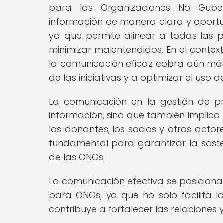
para las Organizaciones No Guber
información de manera clara y oportun
ya que permite alinear a todas las p
minimizar malentendidos. En el context
la comunicación eficaz cobra aún más
de las iniciativas y a optimizar el uso d
La comunicación en la gestión de p
información, sino que también implica
los donantes, los socios y otros actore
fundamental para garantizar la soste
de las ONGs.
La comunicación efectiva se posiciona
para ONGs, ya que no solo facilita la
contribuye a fortalecer las relaciones 