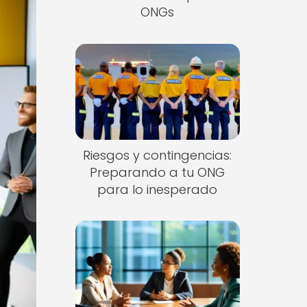
ONGs
Riesgos y contingencias:
Preparando a tu ONG
para lo inesperado