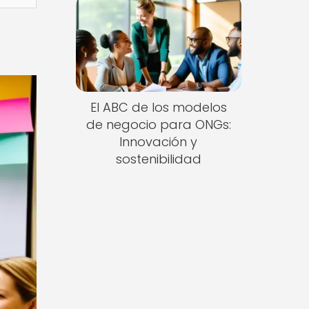
El ABC de los modelos
de negocio para ONGs:
Innovación y
sostenibilidad