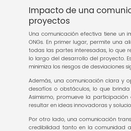
Impacto de una comunicac
proyectos
Una comunicación efectiva tiene un im
ONGs. En primer lugar, permite una ali
todas las partes interesadas, lo que 
lo largo del desarrollo del proyecto. Es
minimiza los riesgos de desviaciones sig
Además, una comunicación clara y opo
desafíos o obstáculos, lo que brind
Asimismo, promueve la participación 
resultar en ideas innovadoras y soluci
Por otro lado, una comunicación tran
credibilidad tanto en la comunidad 