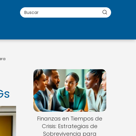
ara
Gs
Finanzas en Tiempos de
Crisis: Estrategias de
Sobrevivencia para