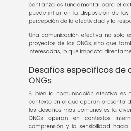
confianza es fundamental para el éxi
puede influir en la disposición de la
percepción de la efectividad y la resp
Una comunicación efectiva no solo es 
proyectos de las ONGs, sino que tamb
interesadas, lo que impacta directamen
Desafíos específicos de
ONGs
Si bien la comunicación efectiva es c
contexto en el que operan presenta 
los desafíos más comunes es la divers
ONGs operan en contextos interna
comprensión y la sensibilidad hacia