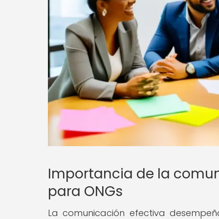
Importancia de la comun
para ONGs
La comunicación efectiva desempeñ