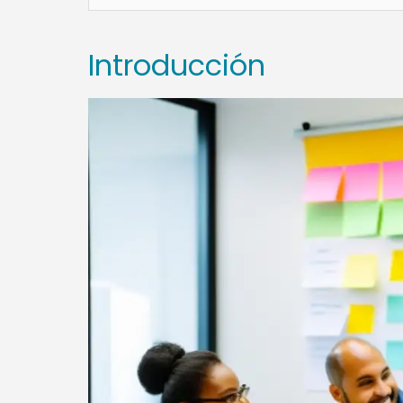
Introducción