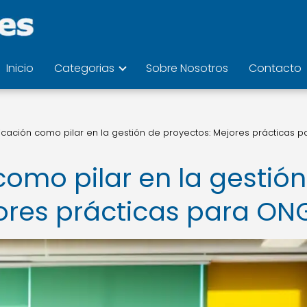
Inicio
Categorias
Sobre Nosotros
Contacto
cación como pilar en la gestión de proyectos: Mejores prácticas p
omo pilar en la gestión
ores prácticas para ON