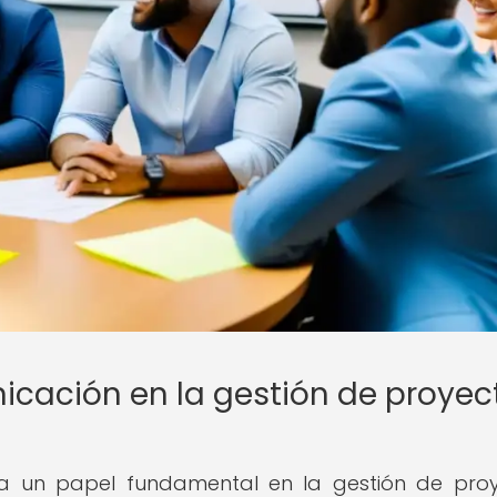
icación en la gestión de proyec
a un papel fundamental en la gestión de pro