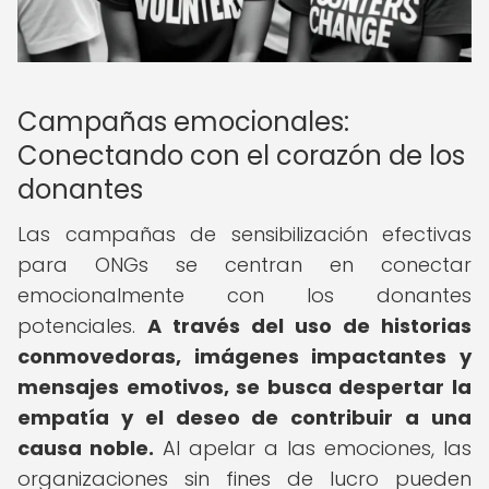
Campañas emocionales:
Conectando con el corazón de los
donantes
Las campañas de sensibilización efectivas
para ONGs se centran en conectar
emocionalmente con los donantes
potenciales.
A través del uso de historias
conmovedoras, imágenes impactantes y
mensajes emotivos, se busca despertar la
empatía y el deseo de contribuir a una
causa noble.
Al apelar a las emociones, las
organizaciones sin fines de lucro pueden