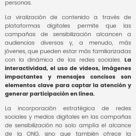
personas.
La viralización de contenido a través de
plataformas digitales permite que las
campañas de sensibilización alcancen a
audiencias diversas y, a menudo, más
jóvenes, que pueden estar más familiarizadas
con la dinámica de las redes sociales.
La
interactividad, el uso de videos, imágenes
impactantes y mensajes concisos son
elementos clave para captar la atención y
generar participación en línea.
La incorporación estratégica de redes
sociales y medios digitales en las campañas
de sensibilización no solo amplía el alcance
de la ONG, sino que también ofrece la