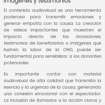
imágenes y testimonios
El contenido audiovisual es una herramienta
poderosa para transmitir emociones y
generar empatía con la causa. La creación
de videos impactantes que muestren el
impacto directo de las donaciones,
testimonios de beneficiarios o imágenes que
ilustren la labor de la ONG, puede ser
fundamental para sensibilizar a los donantes
potenciales.
Es importante contar con material
audiovisual de alta calidad que transmita la
esencia y la urgencia de la causa, generando
una conexión emocional con el espectador.
La inclusión de llamados a la acción claros y