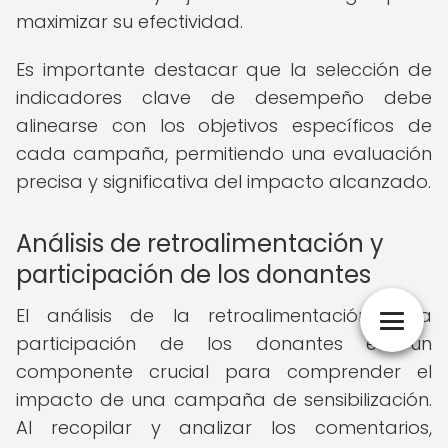
maximizar su efectividad.
Es importante destacar que la selección de
indicadores clave de desempeño debe
alinearse con los objetivos específicos de
cada campaña, permitiendo una evaluación
precisa y significativa del impacto alcanzado.
Análisis de retroalimentación y
participación de los donantes
El análisis de la retroalimentación y la
participación de los donantes es un
componente crucial para comprender el
impacto de una campaña de sensibilización.
Al recopilar y analizar los comentarios,