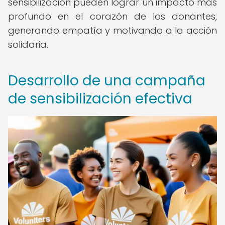
sensibilización pueden lograr un impacto más
profundo en el corazón de los donantes,
generando empatía y motivando a la acción
solidaria.
Desarrollo de una campaña
de sensibilización efectiva