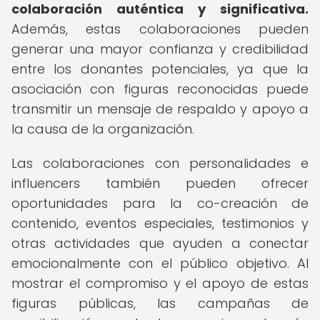
colaboración auténtica y significativa.
Además, estas colaboraciones pueden
generar una mayor confianza y credibilidad
entre los donantes potenciales, ya que la
asociación con figuras reconocidas puede
transmitir un mensaje de respaldo y apoyo a
la causa de la organización.
Las colaboraciones con personalidades e
influencers también pueden ofrecer
oportunidades para la co-creación de
contenido, eventos especiales, testimonios y
otras actividades que ayuden a conectar
emocionalmente con el público objetivo. Al
mostrar el compromiso y el apoyo de estas
figuras públicas, las campañas de