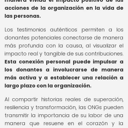
acciones de la organización en la vida de
las personas.
Los testimonios auténticos permiten a los
donantes potenciales conectarse de manera
más profunda con la causa, al visualizar el
impacto real y tangible de sus contribuciones.
Esta conexión personal puede impulsar a
los donantes a involucrarse de manera
más activa y a establecer una relación a
largo plazo con la organización.
Al compartir historias reales de superación,
resiliencia y transformación, las ONGs pueden
transmitir la importancia de su labor de una
manera que resuene en el corazón y la