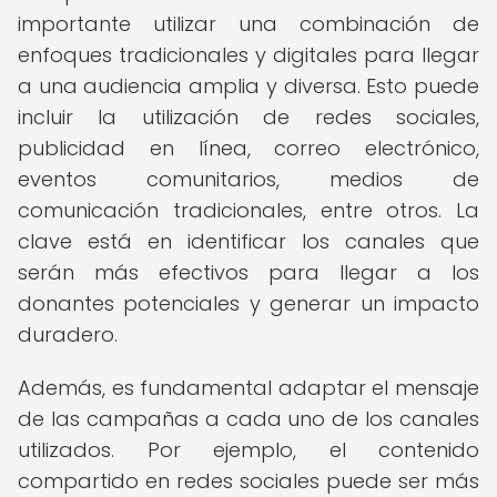
importante utilizar una combinación de
enfoques tradicionales y digitales para llegar
a una audiencia amplia y diversa. Esto puede
incluir la utilización de redes sociales,
publicidad en línea, correo electrónico,
eventos comunitarios, medios de
comunicación tradicionales, entre otros. La
clave está en identificar los canales que
serán más efectivos para llegar a los
donantes potenciales y generar un impacto
duradero.
Además, es fundamental adaptar el mensaje
de las campañas a cada uno de los canales
utilizados. Por ejemplo, el contenido
compartido en redes sociales puede ser más