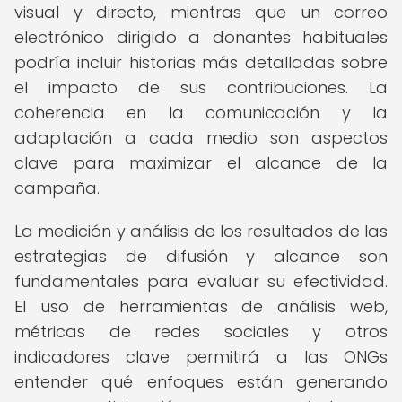
visual y directo, mientras que un correo
electrónico dirigido a donantes habituales
podría incluir historias más detalladas sobre
el impacto de sus contribuciones. La
coherencia en la comunicación y la
adaptación a cada medio son aspectos
clave para maximizar el alcance de la
campaña.
La medición y análisis de los resultados de las
estrategias de difusión y alcance son
fundamentales para evaluar su efectividad.
El uso de herramientas de análisis web,
métricas de redes sociales y otros
indicadores clave permitirá a las ONGs
entender qué enfoques están generando