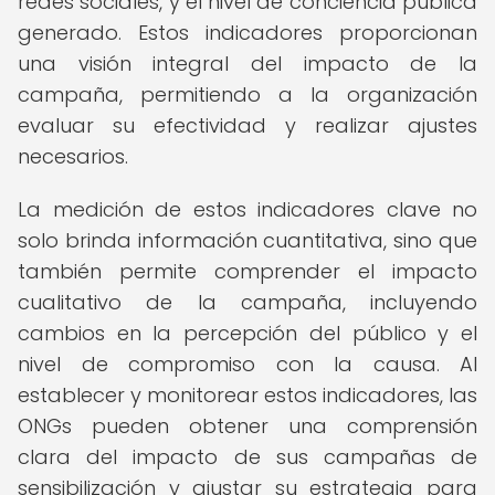
redes sociales, y el nivel de conciencia pública
generado. Estos indicadores proporcionan
una visión integral del impacto de la
campaña, permitiendo a la organización
evaluar su efectividad y realizar ajustes
necesarios.
La medición de estos indicadores clave no
solo brinda información cuantitativa, sino que
también permite comprender el impacto
cualitativo de la campaña, incluyendo
cambios en la percepción del público y el
nivel de compromiso con la causa. Al
establecer y monitorear estos indicadores, las
ONGs pueden obtener una comprensión
clara del impacto de sus campañas de
sensibilización y ajustar su estrategia para