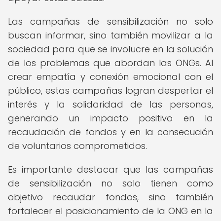
Las campañas de sensibilización no solo
buscan informar, sino también movilizar a la
sociedad para que se involucre en la solución
de los problemas que abordan las ONGs. Al
crear empatía y conexión emocional con el
público, estas campañas logran despertar el
interés y la solidaridad de las personas,
generando un impacto positivo en la
recaudación de fondos y en la consecución
de voluntarios comprometidos.
Es importante destacar que las campañas
de sensibilización no solo tienen como
objetivo recaudar fondos, sino también
fortalecer el posicionamiento de la ONG en la