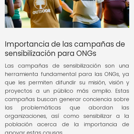
Importancia de las campañas de
sensibilización para ONGs
Las campañas de sensibilización son una
herramienta fundamental para las ONGs, ya
que les permiten difundir su misión, visión y
proyectos a un público más amplio. Estas
campañas buscan generar conciencia sobre
las problemáticas que abordan las
organizaciones, así como sensibilizar a la
población acerca de la importancia de
apoyar estas causas.