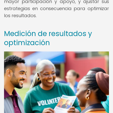
mayor participación y apoyo, y ajustar sus
estrategias en consecuencia para optimizar
los resultados.
Medición de resultados y
optimización