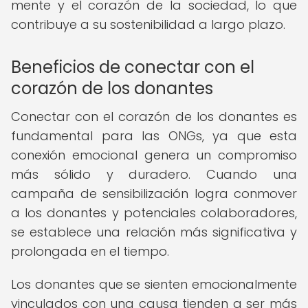
mente y el corazón de la sociedad, lo que
contribuye a su sostenibilidad a largo plazo.
Beneficios de conectar con el
corazón de los donantes
Conectar con el corazón de los donantes es
fundamental para las ONGs, ya que esta
conexión emocional genera un compromiso
más sólido y duradero. Cuando una
campaña de sensibilización logra conmover
a los donantes y potenciales colaboradores,
se establece una relación más significativa y
prolongada en el tiempo.
Los donantes que se sienten emocionalmente
vinculados con una causa tienden a ser más