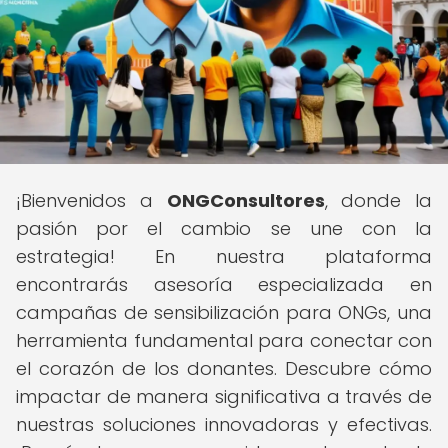
¡Bienvenidos a
ONGConsultores
, donde la
pasión por el cambio se une con la
estrategia! En nuestra plataforma
encontrarás asesoría especializada en
campañas de sensibilización para ONGs, una
herramienta fundamental para conectar con
el corazón de los donantes. Descubre cómo
impactar de manera significativa a través de
nuestras soluciones innovadoras y efectivas.