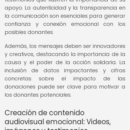
apoyo. La autenticidad y la transparencia en
la comunicación son esenciales para generar
confianza y conexión emocional con los
posibles donantes.
Además, los mensajes deben ser innovadores
y creativos, destacando la importancia de la
causa y el poder de la acción solidaria. La
inclusión de datos impactantes y cifras
concretas sobre el impacto de las
donaciones puede ser clave para motivar a
los donantes potenciales.
Creación de contenido
audiovisual emocional: Videos,