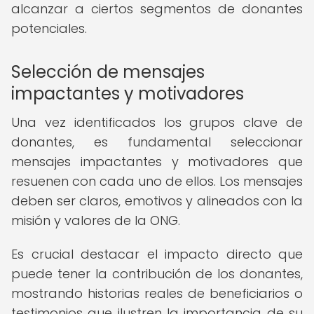
alcanzar a ciertos segmentos de donantes
potenciales.
Selección de mensajes
impactantes y motivadores
Una vez identificados los grupos clave de
donantes, es fundamental seleccionar
mensajes impactantes y motivadores que
resuenen con cada uno de ellos. Los mensajes
deben ser claros, emotivos y alineados con la
misión y valores de la ONG.
Es crucial destacar el impacto directo que
puede tener la contribución de los donantes,
mostrando historias reales de beneficiarios o
testimonios que ilustren la importancia de su