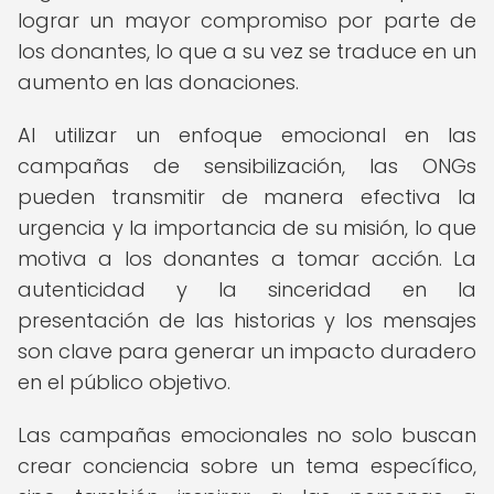
lograr un mayor compromiso por parte de
los donantes, lo que a su vez se traduce en un
aumento en las donaciones.
Al utilizar un enfoque emocional en las
campañas de sensibilización, las ONGs
pueden transmitir de manera efectiva la
urgencia y la importancia de su misión, lo que
motiva a los donantes a tomar acción. La
autenticidad y la sinceridad en la
presentación de las historias y los mensajes
son clave para generar un impacto duradero
en el público objetivo.
Las campañas emocionales no solo buscan
crear conciencia sobre un tema específico,