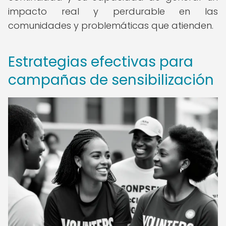
impacto real y perdurable en las
comunidades y problemáticas que atienden.
Estrategias efectivas para
campañas de sensibilización