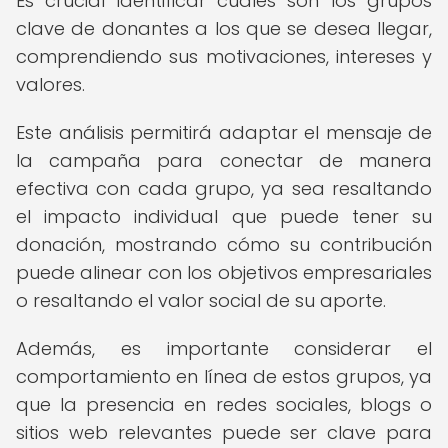
Es crucial identificar cuáles son los grupos
clave de donantes a los que se desea llegar,
comprendiendo sus motivaciones, intereses y
valores.
Este análisis permitirá adaptar el mensaje de
la campaña para conectar de manera
efectiva con cada grupo, ya sea resaltando
el impacto individual que puede tener su
donación, mostrando cómo su contribución
puede alinear con los objetivos empresariales
o resaltando el valor social de su aporte.
Además, es importante considerar el
comportamiento en línea de estos grupos, ya
que la presencia en redes sociales, blogs o
sitios web relevantes puede ser clave para