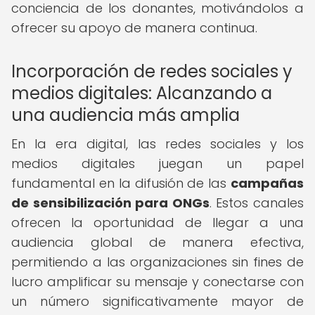
conciencia de los donantes, motivándolos a
ofrecer su apoyo de manera continua.
Incorporación de redes sociales y
medios digitales: Alcanzando a
una audiencia más amplia
En la era digital, las redes sociales y los
medios digitales juegan un papel
fundamental en la difusión de las
campañas
de sensibilización para ONGs
. Estos canales
ofrecen la oportunidad de llegar a una
audiencia global de manera efectiva,
permitiendo a las organizaciones sin fines de
lucro amplificar su mensaje y conectarse con
un número significativamente mayor de