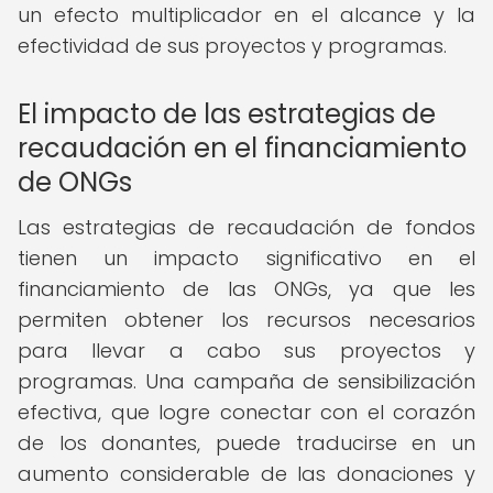
un efecto multiplicador en el alcance y la
efectividad de sus proyectos y programas.
El impacto de las estrategias de
recaudación en el financiamiento
de ONGs
Las estrategias de recaudación de fondos
tienen un impacto significativo en el
financiamiento de las ONGs, ya que les
permiten obtener los recursos necesarios
para llevar a cabo sus proyectos y
programas. Una campaña de sensibilización
efectiva, que logre conectar con el corazón
de los donantes, puede traducirse en un
aumento considerable de las donaciones y