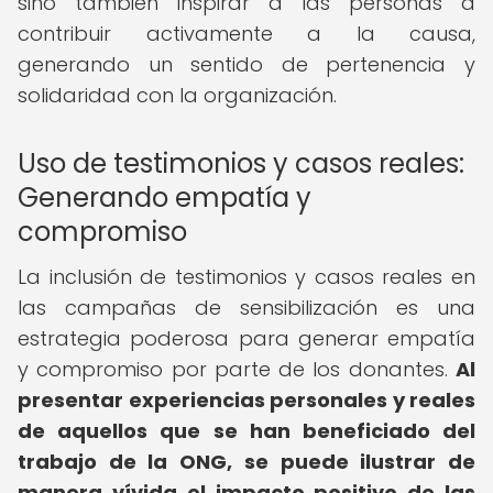
sino también inspirar a las personas a
contribuir activamente a la causa,
generando un sentido de pertenencia y
solidaridad con la organización.
Uso de testimonios y casos reales:
Generando empatía y
compromiso
La inclusión de testimonios y casos reales en
las campañas de sensibilización es una
estrategia poderosa para generar empatía
y compromiso por parte de los donantes.
Al
presentar experiencias personales y reales
de aquellos que se han beneficiado del
trabajo de la ONG, se puede ilustrar de
manera vívida el impacto positivo de las