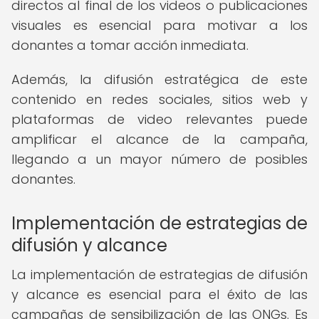
directos al final de los videos o publicaciones
visuales es esencial para motivar a los
donantes a tomar acción inmediata.
Además, la difusión estratégica de este
contenido en redes sociales, sitios web y
plataformas de video relevantes puede
amplificar el alcance de la campaña,
llegando a un mayor número de posibles
donantes.
Implementación de estrategias de
difusión y alcance
La implementación de estrategias de difusión
y alcance es esencial para el éxito de las
campañas de sensibilización de las ONGs. Es