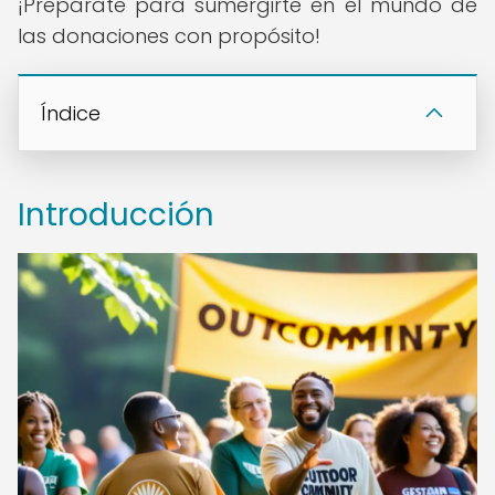
¡Prepárate para sumergirte en el mundo de
las donaciones con propósito!
Índice
Introducción