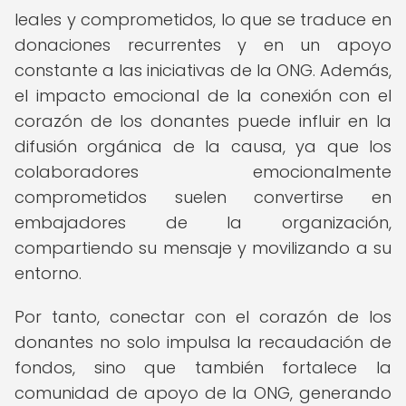
leales y comprometidos, lo que se traduce en
donaciones recurrentes y en un apoyo
constante a las iniciativas de la ONG. Además,
el impacto emocional de la conexión con el
corazón de los donantes puede influir en la
difusión orgánica de la causa, ya que los
colaboradores emocionalmente
comprometidos suelen convertirse en
embajadores de la organización,
compartiendo su mensaje y movilizando a su
entorno.
Por tanto, conectar con el corazón de los
donantes no solo impulsa la recaudación de
fondos, sino que también fortalece la
comunidad de apoyo de la ONG, generando