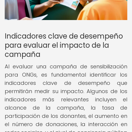
Indicadores clave de desempeño
para evaluar el impacto de la
campaña
Al evaluar una campaña de sensibilización
para ONGs, es fundamental identificar los
indicadores clave de desempeño que
permitirán medir su impacto. Algunos de los
indicadores más relevantes incluyen el
alcance de la campaña, la tasa de
participación de los donantes, el aumento en
el número de donaciones, la interacción en