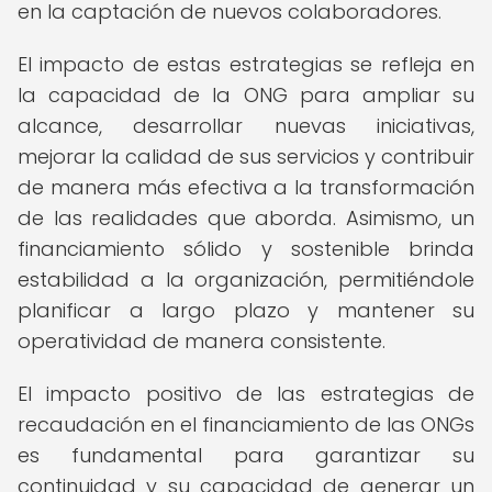
en la captación de nuevos colaboradores.
El impacto de estas estrategias se refleja en
la capacidad de la ONG para ampliar su
alcance, desarrollar nuevas iniciativas,
mejorar la calidad de sus servicios y contribuir
de manera más efectiva a la transformación
de las realidades que aborda. Asimismo, un
financiamiento sólido y sostenible brinda
estabilidad a la organización, permitiéndole
planificar a largo plazo y mantener su
operatividad de manera consistente.
El impacto positivo de las estrategias de
recaudación en el financiamiento de las ONGs
es fundamental para garantizar su
continuidad y su capacidad de generar un