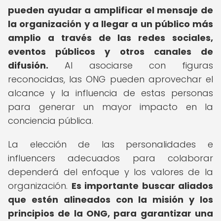
pueden ayudar a amplificar el mensaje de
la organización y a llegar a un público más
amplio a través de las redes sociales,
eventos públicos y otros canales de
difusión.
Al asociarse con figuras
reconocidas, las ONG pueden aprovechar el
alcance y la influencia de estas personas
para generar un mayor impacto en la
conciencia pública.
La elección de las personalidades e
influencers adecuados para colaborar
dependerá del enfoque y los valores de la
organización.
Es importante buscar aliados
que estén alineados con la misión y los
principios de la ONG, para garantizar una