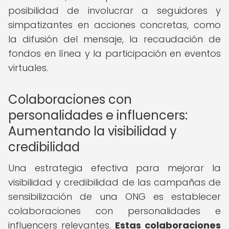
posibilidad de involucrar a seguidores y
simpatizantes en acciones concretas, como
la difusión del mensaje, la recaudación de
fondos en línea y la participación en eventos
virtuales.
Colaboraciones con
personalidades e influencers:
Aumentando la visibilidad y
credibilidad
Una estrategia efectiva para mejorar la
visibilidad y credibilidad de las campañas de
sensibilización de una ONG es establecer
colaboraciones con personalidades e
influencers relevantes.
Estas colaboraciones