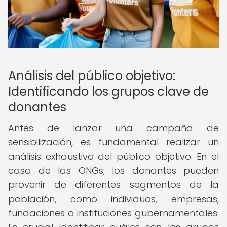
Análisis del público objetivo:
Identificando los grupos clave de
donantes
Antes de lanzar una campaña de
sensibilización, es fundamental realizar un
análisis exhaustivo del público objetivo. En el
caso de las ONGs, los donantes pueden
provenir de diferentes segmentos de la
población, como individuos, empresas,
fundaciones o instituciones gubernamentales.