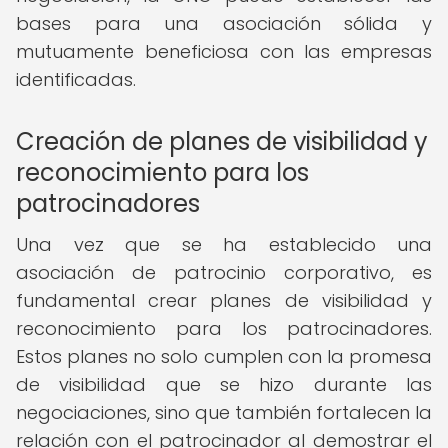
bases para una asociación sólida y
mutuamente beneficiosa con las empresas
identificadas.
Creación de planes de visibilidad y
reconocimiento para los
patrocinadores
Una vez que se ha establecido una
asociación de patrocinio corporativo, es
fundamental crear planes de visibilidad y
reconocimiento para los patrocinadores.
Estos planes no solo cumplen con la promesa
de visibilidad que se hizo durante las
negociaciones, sino que también fortalecen la
relación con el patrocinador al demostrar el