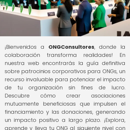
¡Bienvenidos a
ONGConsultores
, donde la
colaboración transforma realidades! En
nuestra web encontrarás la guía definitiva
sobre patrocinios corporativos para ONGs, un
recurso invaluable para potenciar el impacto
de tu organización sin fines de lucro.
Descubre cómo crear asociaciones
mutuamente beneficiosas que impulsen el
financiamiento y las donaciones, generando
un impacto positivo a largo plazo. ¡Explora,
aprende y lleva tu ONG al siguiente nivel con