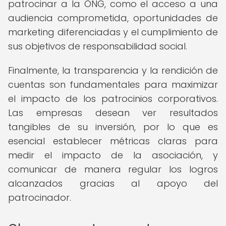
patrocinar a la ONG, como el acceso a una
audiencia comprometida, oportunidades de
marketing diferenciadas y el cumplimiento de
sus objetivos de responsabilidad social.
Finalmente, la transparencia y la rendición de
cuentas son fundamentales para maximizar
el impacto de los patrocinios corporativos.
Las empresas desean ver resultados
tangibles de su inversión, por lo que es
esencial establecer métricas claras para
medir el impacto de la asociación, y
comunicar de manera regular los logros
alcanzados gracias al apoyo del
patrocinador.