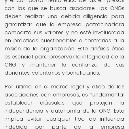
y el comportamiento ético de las empresas
con las que se busca asociarse. Las ONGs
deben realizar una debida diligencia para
garantizar que la empresa patrocinadora
comparta sus valores y no esté involucrada
en prácticas cuestionables o contrarias a la
misión de la organización. Este análisis ético
es esencial para preservar la integridad de la
ONG y mantener la confianza de sus
donantes, voluntarios y beneficiarios.
Por último, en el marco legal y ético de las
asociaciones con empresas, es fundamental
establecer cláusulas que protejan la
independencia y autonomía de la ONG. Esto
implica evitar cualquier tipo de influencia
indebida por parte de la empresa