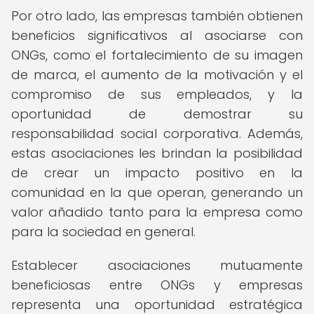
Por otro lado, las empresas también obtienen
beneficios significativos al asociarse con
ONGs, como el fortalecimiento de su imagen
de marca, el aumento de la motivación y el
compromiso de sus empleados, y la
oportunidad de demostrar su
responsabilidad social corporativa. Además,
estas asociaciones les brindan la posibilidad
de crear un impacto positivo en la
comunidad en la que operan, generando un
valor añadido tanto para la empresa como
para la sociedad en general.
Establecer asociaciones mutuamente
beneficiosas entre ONGs y empresas
representa una oportunidad estratégica