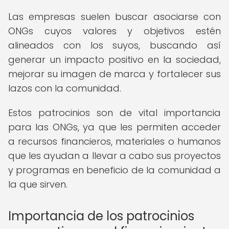
Las empresas suelen buscar asociarse con
ONGs cuyos valores y objetivos estén
alineados con los suyos, buscando así
generar un impacto positivo en la sociedad,
mejorar su imagen de marca y fortalecer sus
lazos con la comunidad.
Estos patrocinios son de vital importancia
para las ONGs, ya que les permiten acceder
a recursos financieros, materiales o humanos
que les ayudan a llevar a cabo sus proyectos
y programas en beneficio de la comunidad a
la que sirven.
Importancia de los patrocinios