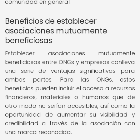
comunidad en general.
Beneficios de establecer
asociaciones mutuamente
beneficiosas
Establecer asociaciones mutuamente
beneficiosas entre ONGs y empresas conlleva
una serie de ventajas significativas para
ambas partes. Para las ONGs, estos
beneficios pueden incluir el acceso a recursos
financieros, materiales o humanos que de
otro modo no serían accesibles, así como la
oportunidad de aumentar su visibilidad y
credibilidad a través de la asociación con
una marca reconocida.