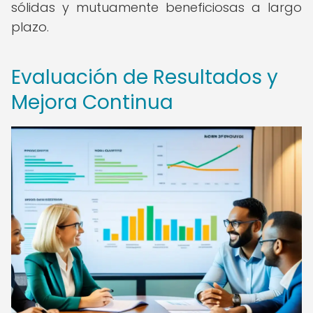
sólidas y mutuamente beneficiosas a largo
plazo.
Evaluación de Resultados y
Mejora Continua