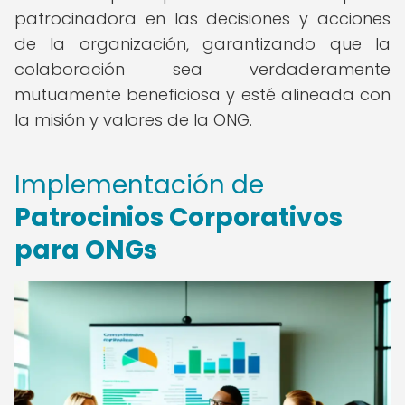
patrocinadora en las decisiones y acciones
de la organización, garantizando que la
colaboración sea verdaderamente
mutuamente beneficiosa y esté alineada con
la misión y valores de la ONG.
Implementación de
Patrocinios Corporativos
para ONGs