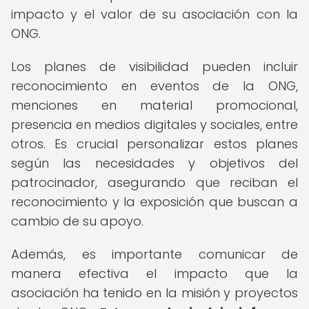
impacto y el valor de su asociación con la
ONG.
Los planes de visibilidad pueden incluir
reconocimiento en eventos de la ONG,
menciones en material promocional,
presencia en medios digitales y sociales, entre
otros. Es crucial personalizar estos planes
según las necesidades y objetivos del
patrocinador, asegurando que reciban el
reconocimiento y la exposición que buscan a
cambio de su apoyo.
Además, es importante comunicar de
manera efectiva el impacto que la
asociación ha tenido en la misión y proyectos