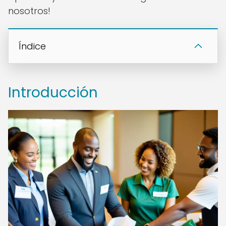
nosotros!
Índice
Introducción