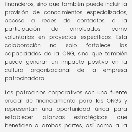
financieros, sino que también puede incluir la
provisión de conocimientos especializados,
acceso a redes de contactos, o la
participación de empleados como
voluntarios en proyectos específicos. Esta
colaboración no solo fortalece las
capacidades de la ONG, sino que también
puede generar un impacto positivo en la
cultura organizacional de la empresa
patrocinadora.
Los patrocinios corporativos son una fuente
crucial de financiamiento para las ONGs y
representan una oportunidad única para
establecer alianzas estratégicas que
beneficien a ambas partes, así como a la