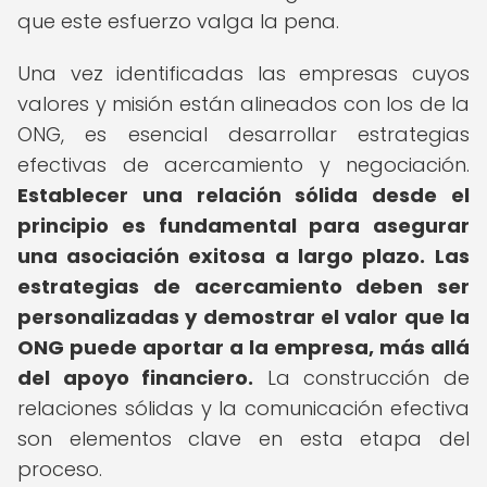
que este esfuerzo valga la pena.
Una vez identificadas las empresas cuyos
valores y misión están alineados con los de la
ONG, es esencial desarrollar estrategias
efectivas de acercamiento y negociación.
Establecer una relación sólida desde el
principio es fundamental para asegurar
una asociación exitosa a largo plazo.
Las
estrategias de acercamiento deben ser
personalizadas y demostrar el valor que la
ONG puede aportar a la empresa, más allá
del apoyo financiero.
La construcción de
relaciones sólidas y la comunicación efectiva
son elementos clave en esta etapa del
proceso.