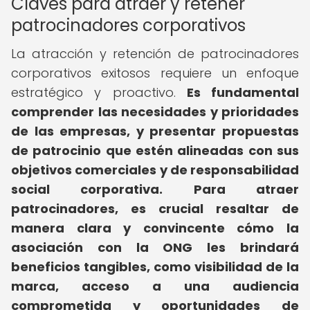
Claves para atraer y retener
patrocinadores corporativos
La atracción y retención de patrocinadores
corporativos exitosos requiere un enfoque
estratégico y proactivo.
Es fundamental
comprender las necesidades y prioridades
de las empresas, y presentar propuestas
de patrocinio que estén alineadas con sus
objetivos comerciales y de responsabilidad
social corporativa.
Para atraer
patrocinadores, es crucial resaltar de
manera clara y convincente cómo la
asociación con la ONG les brindará
beneficios tangibles, como visibilidad de la
marca, acceso a una audiencia
comprometida y oportunidades de