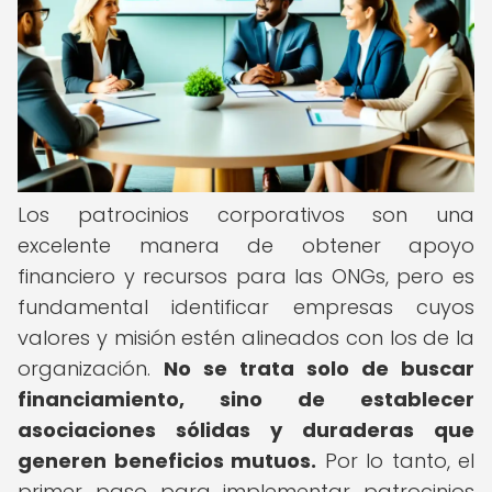
Los patrocinios corporativos son una
excelente manera de obtener apoyo
financiero y recursos para las ONGs, pero es
fundamental identificar empresas cuyos
valores y misión estén alineados con los de la
organización.
No se trata solo de buscar
financiamiento, sino de establecer
asociaciones sólidas y duraderas que
generen beneficios mutuos.
Por lo tanto, el
primer paso para implementar patrocinios