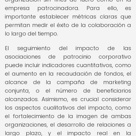
empresa patrocinadora. Para ello, es
importante establecer métricas claras que
permitan medir el éxito de la colaboración a
lo largo del tiempo.
El seguimiento del impacto de las
asociaciones de patrocinio corporativo
puede incluir indicadores cuantitativos, como
el aumento en la recaudación de fondos, el
alcance de la campaña de marketing
conjunta, o el número de beneficiarios
alcanzados. Asimismo, es crucial considerar
los aspectos cualitativos del impacto, como
el fortalecimiento de la imagen de ambas
organizaciones, el desarrollo de relaciones a
largo plazo, y el impacto real en la