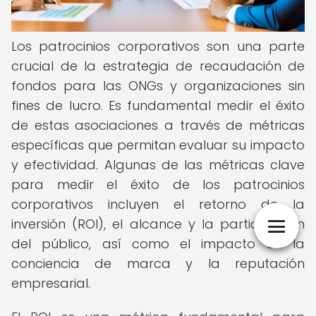
Los patrocinios corporativos son una parte
crucial de la estrategia de recaudación de
fondos para las ONGs y organizaciones sin
fines de lucro. Es fundamental medir el éxito
de estas asociaciones a través de métricas
específicas que permitan evaluar su impacto
y efectividad. Algunas de las métricas clave
para medir el éxito de los patrocinios
corporativos incluyen el retorno de la
inversión (ROI), el alcance y la participación
del público, así como el impacto en la
conciencia de marca y la reputación
empresarial.