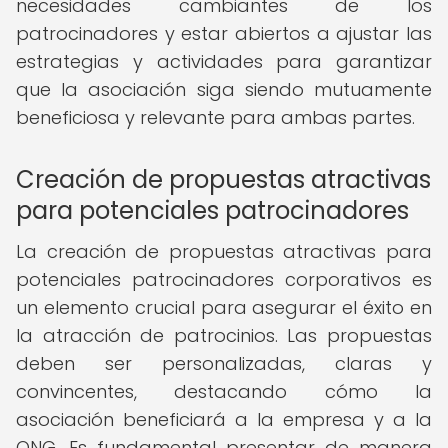
necesidades cambiantes de los
patrocinadores y estar abiertos a ajustar las
estrategias y actividades para garantizar
que la asociación siga siendo mutuamente
beneficiosa y relevante para ambas partes.
Creación de propuestas atractivas
para potenciales patrocinadores
La creación de propuestas atractivas para
potenciales patrocinadores corporativos es
un elemento crucial para asegurar el éxito en
la atracción de patrocinios. Las propuestas
deben ser personalizadas, claras y
convincentes, destacando cómo la
asociación beneficiará a la empresa y a la
ONG. Es fundamental presentar de manera