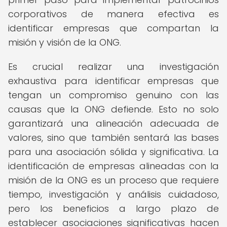
corporativos de manera efectiva es
identificar empresas que compartan la
misión y visión de la ONG.
Es crucial realizar una investigación
exhaustiva para identificar empresas que
tengan un compromiso genuino con las
causas que la ONG defiende. Esto no solo
garantizará una alineación adecuada de
valores, sino que también sentará las bases
para una asociación sólida y significativa. La
identificación de empresas alineadas con la
misión de la ONG es un proceso que requiere
tiempo, investigación y análisis cuidadoso,
pero los beneficios a largo plazo de
establecer asociaciones significativas hacen