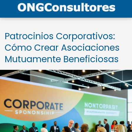
Patrocinios Corporativos:
Cómo Crear Asociaciones
Mutuamente Beneficiosas