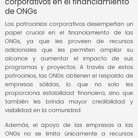
corporativos en el financiamiento
de ONGs
Los patrocinios corporativos desempeñan un
papel crucial en el financiamiento de las
ONGs, ya que les proveen de recursos
adicionales que les permiten ampliar su
alcance y aumentar el impacto de sus
programas y proyectos. A través de estos
patrocinios, las ONGs obtienen el respaldo de
empresas sólidas, lo que no solo les
proporciona estabilidad financiera, sino que
también les brinda mayor credibilidad y
visibilidad en la comunidad.
Además, el apoyo de las empresas a las
ONGs no se limita únicamente a recursos