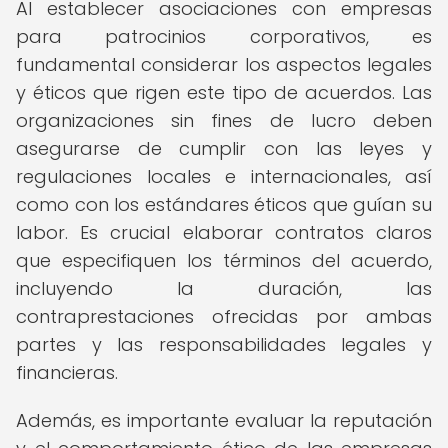
Al establecer asociaciones con empresas
para patrocinios corporativos, es
fundamental considerar los aspectos legales
y éticos que rigen este tipo de acuerdos. Las
organizaciones sin fines de lucro deben
asegurarse de cumplir con las leyes y
regulaciones locales e internacionales, así
como con los estándares éticos que guían su
labor. Es crucial elaborar contratos claros
que especifiquen los términos del acuerdo,
incluyendo la duración, las
contraprestaciones ofrecidas por ambas
partes y las responsabilidades legales y
financieras.
Además, es importante evaluar la reputación