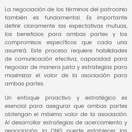
La negociación de los términos del patrocinio
también es fundamental. Es importante
definir claramente las expectativas mutuas,
los beneficios para ambas partes y los
compromisos específicos que cada una
asumirá. Este proceso requiere habilidades
de comunicación efectiva, capacidad para
negociar de manera justa y estrategias para
maximizar el valor de la asociación para
ambas partes.
Un enfoque proactivo y estratégico es
esencial para asegurar que ambas partes
obtengan el máximo valor de la asociación.
Al desarrollar estrategias de acercamiento y
negociación, la ONG puede establecer las