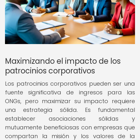
Maximizando el impacto de los
patrocinios corporativos
Los patrocinios corporativos pueden ser una
fuente significativa de ingresos para las
ONGs, pero maximizar su impacto requiere
una estrategia sólida. Es fundamental
establecer asociaciones sólidas y
mutuamente beneficiosas con empresas que
compartan la misión y los valores de la