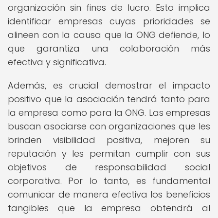
organización sin fines de lucro. Esto implica
identificar empresas cuyas prioridades se
alineen con la causa que la ONG defiende, lo
que garantiza una colaboración más
efectiva y significativa.
Además, es crucial demostrar el impacto
positivo que la asociación tendrá tanto para
la empresa como para la ONG. Las empresas
buscan asociarse con organizaciones que les
brinden visibilidad positiva, mejoren su
reputación y les permitan cumplir con sus
objetivos de responsabilidad social
corporativa. Por lo tanto, es fundamental
comunicar de manera efectiva los beneficios
tangibles que la empresa obtendrá al