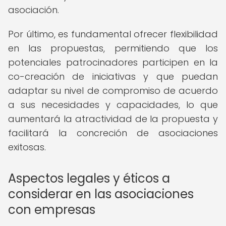
asociación.
Por último, es fundamental ofrecer flexibilidad
en las propuestas, permitiendo que los
potenciales patrocinadores participen en la
co-creación de iniciativas y que puedan
adaptar su nivel de compromiso de acuerdo
a sus necesidades y capacidades, lo que
aumentará la atractividad de la propuesta y
facilitará la concreción de asociaciones
exitosas.
Aspectos legales y éticos a
considerar en las asociaciones
con empresas