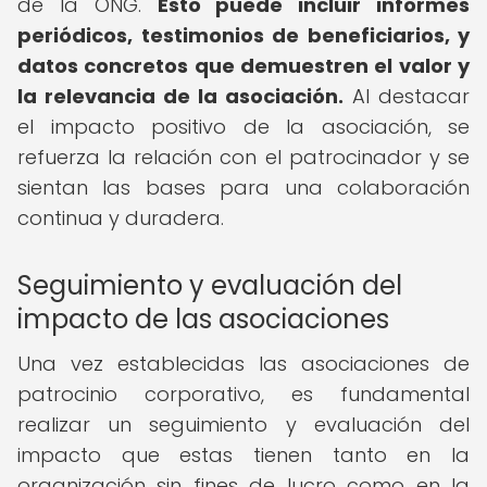
de la ONG.
Esto puede incluir informes
periódicos, testimonios de beneficiarios, y
datos concretos que demuestren el valor y
la relevancia de la asociación.
Al destacar
el impacto positivo de la asociación, se
refuerza la relación con el patrocinador y se
sientan las bases para una colaboración
continua y duradera.
Seguimiento y evaluación del
impacto de las asociaciones
Una vez establecidas las asociaciones de
patrocinio corporativo, es fundamental
realizar un seguimiento y evaluación del
impacto que estas tienen tanto en la
organización sin fines de lucro como en la