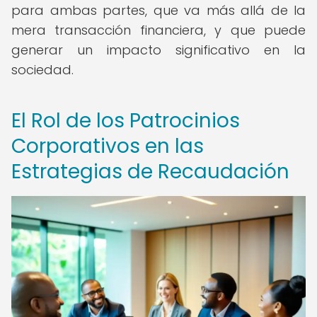
para ambas partes, que va más allá de la
mera transacción financiera, y que puede
generar un impacto significativo en la
sociedad.
El Rol de los Patrocinios
Corporativos en las
Estrategias de Recaudación