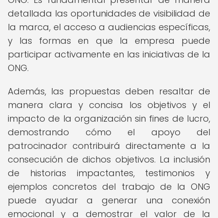
detallada las oportunidades de visibilidad de
la marca, el acceso a audiencias específicas,
y las formas en que la empresa puede
participar activamente en las iniciativas de la
ONG.
Además, las propuestas deben resaltar de
manera clara y concisa los objetivos y el
impacto de la organización sin fines de lucro,
demostrando cómo el apoyo del
patrocinador contribuirá directamente a la
consecución de dichos objetivos. La inclusión
de historias impactantes, testimonios y
ejemplos concretos del trabajo de la ONG
puede ayudar a generar una conexión
emocional y a demostrar el valor de la