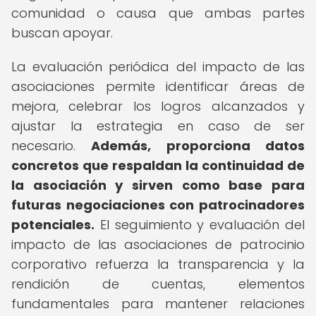
comunidad o causa que ambas partes
buscan apoyar.
La evaluación periódica del impacto de las
asociaciones permite identificar áreas de
mejora, celebrar los logros alcanzados y
ajustar la estrategia en caso de ser
necesario.
Además, proporciona datos
concretos que respaldan la continuidad de
la asociación y sirven como base para
futuras negociaciones con patrocinadores
potenciales.
El seguimiento y evaluación del
impacto de las asociaciones de patrocinio
corporativo refuerza la transparencia y la
rendición de cuentas, elementos
fundamentales para mantener relaciones