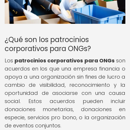
¿Qué son los patrocinios
corporativos para ONGs?
Los
patrocinios corporativos para ONGs
son
acuerdos en los que una empresa financia o
apoya a una organización sin fines de lucro a
cambio de visibilidad, reconocimiento y la
oportunidad de asociarse con una causa
social. Estos acuerdos pueden incluir
donaciones monetarias, donaciones en
especie, servicios pro bono, o la organización
de eventos conjuntos.