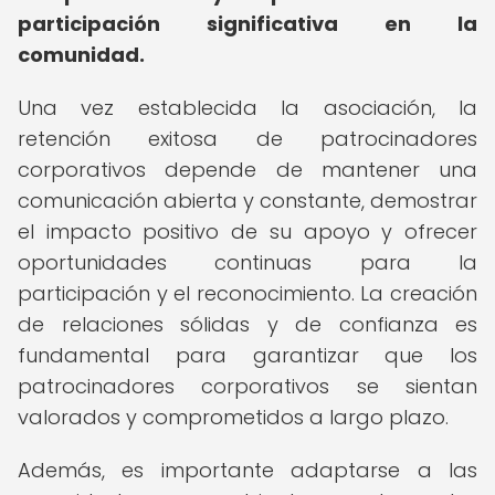
participación significativa en la
comunidad.
Una vez establecida la asociación, la
retención exitosa de patrocinadores
corporativos depende de mantener una
comunicación abierta y constante, demostrar
el impacto positivo de su apoyo y ofrecer
oportunidades continuas para la
participación y el reconocimiento. La creación
de relaciones sólidas y de confianza es
fundamental para garantizar que los
patrocinadores corporativos se sientan
valorados y comprometidos a largo plazo.
Además, es importante adaptarse a las