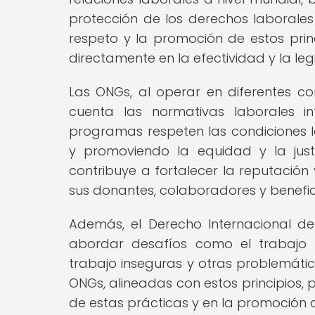
protección de los derechos laborales 
respeto y la promoción de estos prin
directamente en la efectividad y la leg
Las ONGs, al operar en diferentes co
cuenta las normativas laborales i
programas respeten las condiciones la
y promoviendo la equidad y la just
contribuye a fortalecer la reputación
sus donantes, colaboradores y benefici
Además, el Derecho Internacional de
abordar desafíos como el trabajo inf
trabajo inseguras y otras problemáti
ONGs, alineadas con estos principios, p
de estas prácticas y en la promoción d