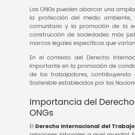
Las ONGs pueden abarcar una amplia 
la protección del medio ambiente, 
comunitario y la promoción de la e
construcción de sociedades más just
marcos legales específicos que varían
En el contexto del Derecho Intern
importante en la promoción de condici
de los trabajadores, contribuyendo 
Sostenible establecidos por las Nacion
Importancia del Derecho 
ONGs
El
Derecho Internacional del Trabajo
relaciones laborales a nivel mundial,