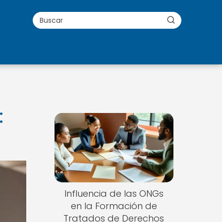
:
Influencia de las ONGs
en la Formación de
Tratados de Derechos