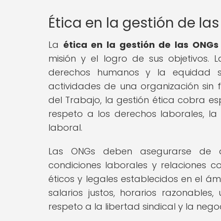
Ética en la gestión de la
La
ética en la gestión de las ONGs
misión y el logro de sus objetivos. L
derechos humanos y la equidad so
actividades de una organización sin f
del Trabajo, la gestión ética cobra e
respeto a los derechos laborales, la
laboral.
Las ONGs deben asegurarse de qu
condiciones laborales y relaciones co
éticos y legales establecidos en el ámb
salarios justos, horarios razonables
respeto a la libertad sindical y la nego