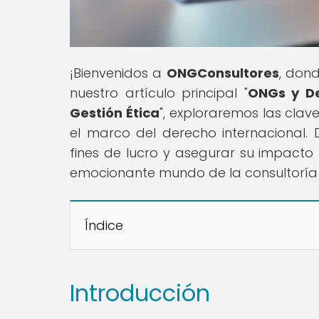
¡Bienvenidos a
ONGConsultores
, dond
nuestro artículo principal "
ONGs y De
Gestión Ética
", exploraremos las cla
el marco del derecho internacional.
fines de lucro y asegurar su impacto 
emocionante mundo de la consultoría
Índice
Introducción