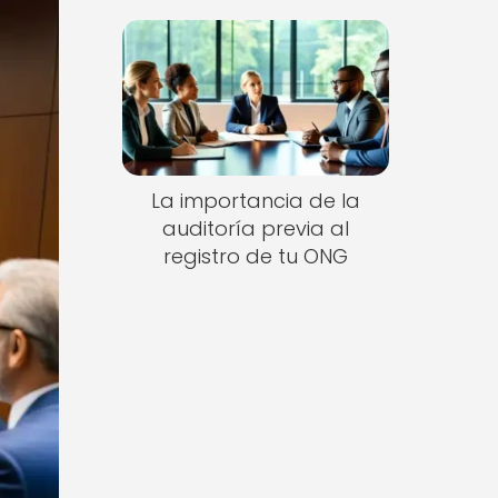
La importancia de la
auditoría previa al
registro de tu ONG