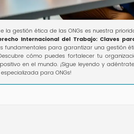
e la gestión ética de las ONGs es nuestra priorid
recho Internacional del Trabajo: Claves par
ves fundamentales para garantizar una gestión ét
 Descubre cómo puedes fortalecer tu organizaci
positivo en el mundo. ¡Sigue leyendo y adéntrate
 especializada para ONGs!