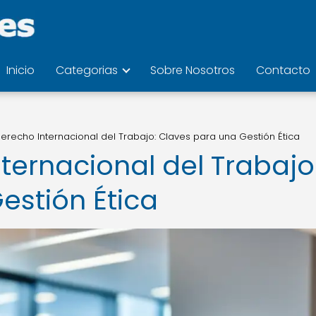
Inicio
Categorias
Sobre Nosotros
Contacto
recho Internacional del Trabajo: Claves para una Gestión Ética
ternacional del Trabajo
estión Ética