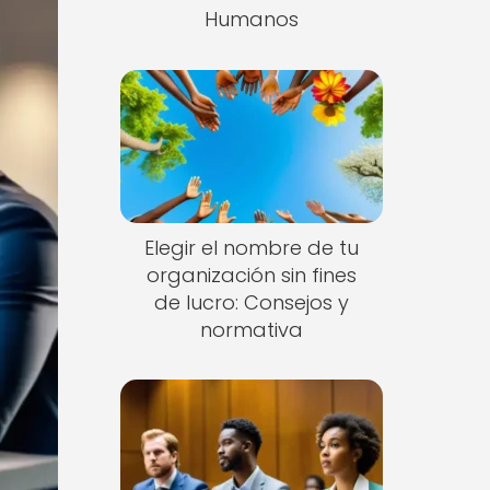
Humanos
Elegir el nombre de tu
organización sin fines
de lucro: Consejos y
normativa