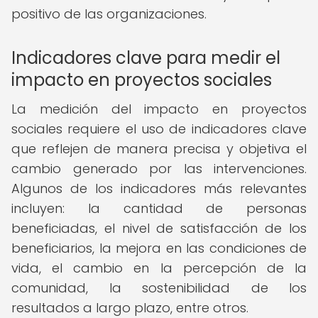
positivo de las organizaciones.
Indicadores clave para medir el
impacto en proyectos sociales
La medición del impacto en proyectos
sociales requiere el uso de indicadores clave
que reflejen de manera precisa y objetiva el
cambio generado por las intervenciones.
Algunos de los indicadores más relevantes
incluyen: la cantidad de personas
beneficiadas, el nivel de satisfacción de los
beneficiarios, la mejora en las condiciones de
vida, el cambio en la percepción de la
comunidad, la sostenibilidad de los
resultados a largo plazo, entre otros.