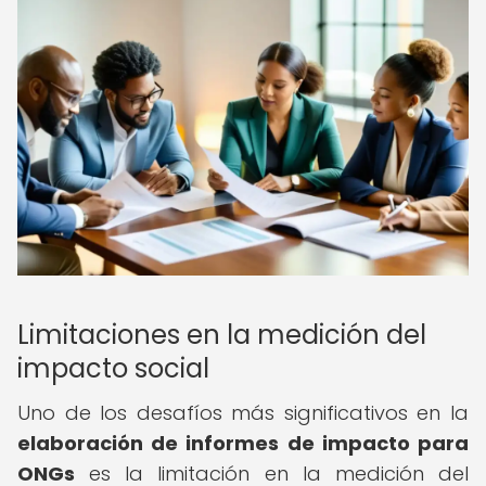
Limitaciones en la medición del
impacto social
Uno de los desafíos más significativos en la
elaboración de informes de impacto para
ONGs
es la limitación en la medición del