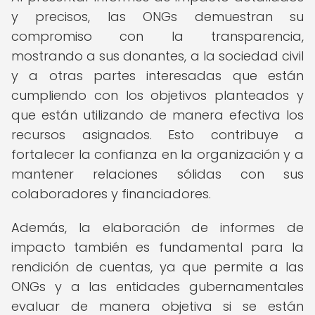
y precisos, las ONGs demuestran su
compromiso con la transparencia,
mostrando a sus donantes, a la sociedad civil
y a otras partes interesadas que están
cumpliendo con los objetivos planteados y
que están utilizando de manera efectiva los
recursos asignados. Esto contribuye a
fortalecer la confianza en la organización y a
mantener relaciones sólidas con sus
colaboradores y financiadores.
Además, la elaboración de informes de
impacto también es fundamental para la
rendición de cuentas, ya que permite a las
ONGs y a las entidades gubernamentales
evaluar de manera objetiva si se están