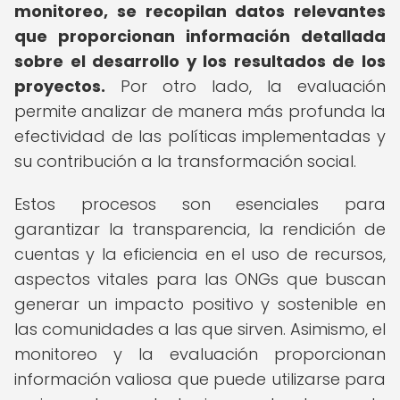
monitoreo, se recopilan datos relevantes
que proporcionan información detallada
sobre el desarrollo y los resultados de los
proyectos.
Por otro lado, la evaluación
permite analizar de manera más profunda la
efectividad de las políticas implementadas y
su contribución a la transformación social.
Estos procesos son esenciales para
garantizar la transparencia, la rendición de
cuentas y la eficiencia en el uso de recursos,
aspectos vitales para las ONGs que buscan
generar un impacto positivo y sostenible en
las comunidades a las que sirven. Asimismo, el
monitoreo y la evaluación proporcionan
información valiosa que puede utilizarse para