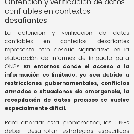
Obtención y verificación de datos
confiables en contextos
desafiantes
La obtención y verificación de datos
confiables en contextos desafiantes
representa otro desafío significativo en la
elaboración de informes de impacto para
ONGs.
En entornos donde el acceso a la
información es limitado, ya sea debido a
restricciones gubernamentales, conflictos
armados o situaciones de emergencia, la
recopilación de datos precisos se vuelve
especialmente difícil.
Para abordar esta problemática, las ONGs
deben desarrollar estrategias específicas