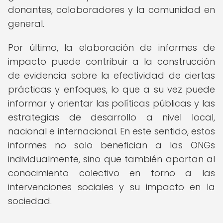
donantes, colaboradores y la comunidad en
general.
Por último, la elaboración de informes de
impacto puede contribuir a la construcción
de evidencia sobre la efectividad de ciertas
prácticas y enfoques, lo que a su vez puede
informar y orientar las políticas públicas y las
estrategias de desarrollo a nivel local,
nacional e internacional. En este sentido, estos
informes no solo benefician a las ONGs
individualmente, sino que también aportan al
conocimiento colectivo en torno a las
intervenciones sociales y su impacto en la
sociedad.