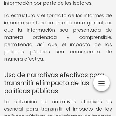
información por parte de los lectores.
La estructura y el formato de los informes de
impacto son fundamentales para garantizar
que la información sea presentada de
manera ordenada y comprensible,
permitiendo así que el impacto de las
políticas públicas sea comunicado de
manera efectiva.
Uso de narrativas efectivas para
transmitir el impacto de las
políticas públicas
La utilización de narrativas efectivas es
esencial para transmitir el impacto de las