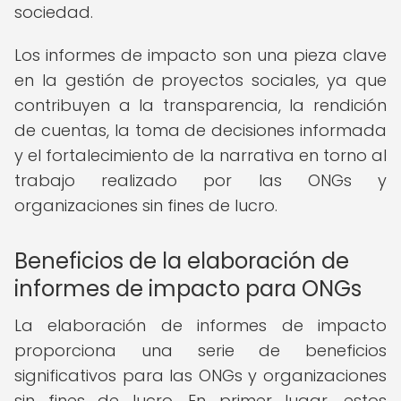
sociedad.
Los informes de impacto son una pieza clave
en la gestión de proyectos sociales, ya que
contribuyen a la transparencia, la rendición
de cuentas, la toma de decisiones informada
y el fortalecimiento de la narrativa en torno al
trabajo realizado por las ONGs y
organizaciones sin fines de lucro.
Beneficios de la elaboración de
informes de impacto para ONGs
La elaboración de informes de impacto
proporciona una serie de beneficios
significativos para las ONGs y organizaciones
sin fines de lucro. En primer lugar, estos