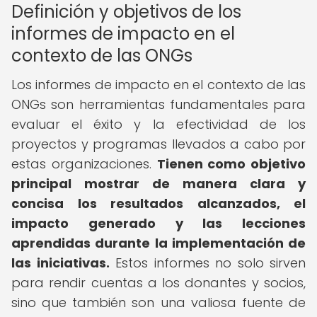
Definición y objetivos de los
informes de impacto en el
contexto de las ONGs
Los informes de impacto en el contexto de las
ONGs son herramientas fundamentales para
evaluar el éxito y la efectividad de los
proyectos y programas llevados a cabo por
estas organizaciones.
Tienen como objetivo
principal mostrar de manera clara y
concisa los resultados alcanzados, el
impacto generado y las lecciones
aprendidas durante la implementación de
las iniciativas.
Estos informes no solo sirven
para rendir cuentas a los donantes y socios,
sino que también son una valiosa fuente de