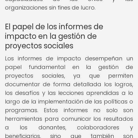
organizaciones sin fines de lucro.
El papel de los informes de
impacto en la gestión de
proyectos sociales
Los informes de impacto desempeñan un
papel fundamental en la gestión de
proyectos sociales, ya que permiten
documentar de forma detallada los logros,
los desafíos y las lecciones aprendidas a lo
largo de la implementación de las políticas o
programas. Estos informes no solo son
herramientas para comunicar los resultados
a los donantes, colaboradores y
beneficiarios, sino que también son