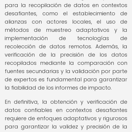
para la recopilación de datos en contextos
desafiantes, como el establecimiento de
alianzas con actores locales, el uso de
métodos de muestreo adaptativos y la
implementación de tecnologías de
recolección de datos remotos. Además, la
verificación de la precisión de los datos
recopilados mediante la comparación con
fuentes secundarias y la validación por parte
de expertos es fundamental para garantizar
la fiabilidad de los informes de impacto.
En definitiva, la obtención y verificación de
datos confiables en contextos desafiantes
requiere de enfoques adaptativos y rigurosos
para garantizar la validez y precisión de la