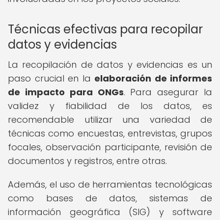
Técnicas efectivas para recopilar
datos y evidencias
La recopilación de datos y evidencias es un
paso crucial en la
elaboración de informes
de impacto para ONGs
. Para asegurar la
validez y fiabilidad de los datos, es
recomendable utilizar una variedad de
técnicas como encuestas, entrevistas, grupos
focales, observación participante, revisión de
documentos y registros, entre otras.
Además, el uso de herramientas tecnológicas
como bases de datos, sistemas de
información geográfica (SIG) y software