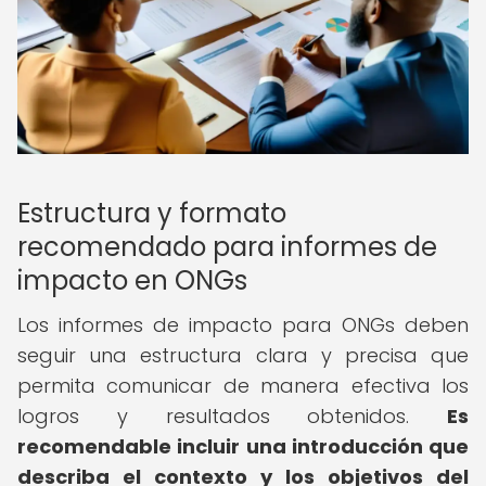
Estructura y formato
recomendado para informes de
impacto en ONGs
Los informes de impacto para ONGs deben
seguir una estructura clara y precisa que
permita comunicar de manera efectiva los
logros y resultados obtenidos.
Es
recomendable incluir una introducción que
describa el contexto y los objetivos del