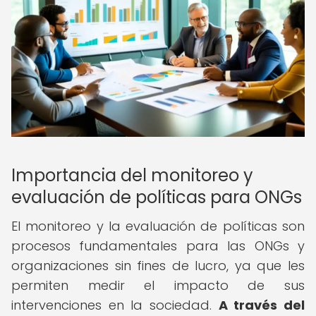
Importancia del monitoreo y
evaluación de políticas para ONGs
El monitoreo y la evaluación de políticas son
procesos fundamentales para las ONGs y
organizaciones sin fines de lucro, ya que les
permiten medir el impacto de sus
intervenciones en la sociedad.
A través del