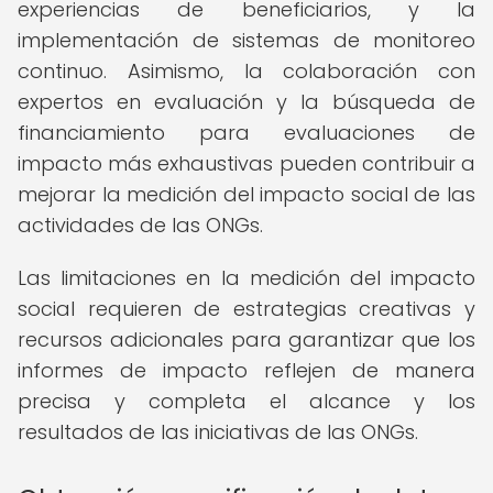
experiencias de beneficiarios, y la
implementación de sistemas de monitoreo
continuo. Asimismo, la colaboración con
expertos en evaluación y la búsqueda de
financiamiento para evaluaciones de
impacto más exhaustivas pueden contribuir a
mejorar la medición del impacto social de las
actividades de las ONGs.
Las limitaciones en la medición del impacto
social requieren de estrategias creativas y
recursos adicionales para garantizar que los
informes de impacto reflejen de manera
precisa y completa el alcance y los
resultados de las iniciativas de las ONGs.