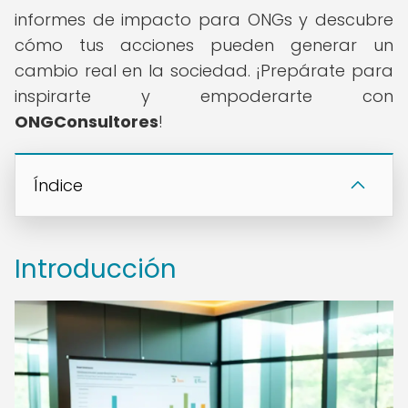
informes de impacto para ONGs y descubre
cómo tus acciones pueden generar un
cambio real en la sociedad. ¡Prepárate para
inspirarte y empoderarte con
ONGConsultores
!
Índice
Introducción