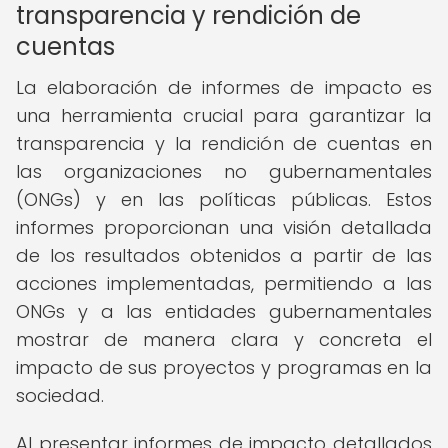
transparencia y rendición de
cuentas
La elaboración de informes de impacto es
una herramienta crucial para garantizar la
transparencia y la rendición de cuentas en
las organizaciones no gubernamentales
(ONGs) y en las políticas públicas. Estos
informes proporcionan una visión detallada
de los resultados obtenidos a partir de las
acciones implementadas, permitiendo a las
ONGs y a las entidades gubernamentales
mostrar de manera clara y concreta el
impacto de sus proyectos y programas en la
sociedad.
Al presentar informes de impacto detallados