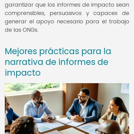
garantizar que los informes de impacto sean
comprensibles, persuasivos y capaces de
generar el apoyo necesario para el trabajo
de las ONGs.
Mejores prácticas para la
narrativa de informes de
impacto