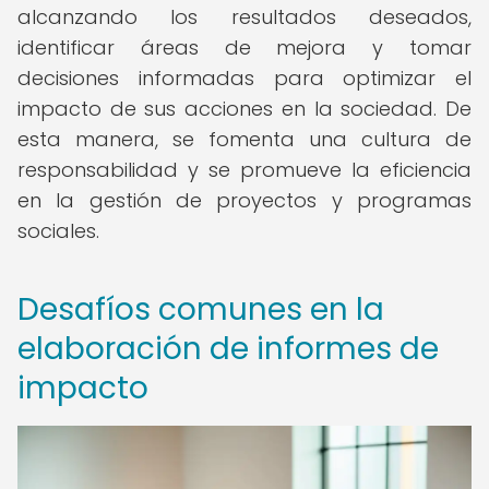
alcanzando los resultados deseados,
identificar áreas de mejora y tomar
decisiones informadas para optimizar el
impacto de sus acciones en la sociedad. De
esta manera, se fomenta una cultura de
responsabilidad y se promueve la eficiencia
en la gestión de proyectos y programas
sociales.
Desafíos comunes en la
elaboración de informes de
impacto