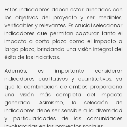
Estos indicadores deben estar alineados con
los objetivos del proyecto y ser medibles,
verificables y relevantes. Es crucial seleccionar
indicadores que permitan capturar tanto el
impacto a corto plazo como el impacto a
largo plazo, brindando una visión integral del
éxito de las iniciativas.
Además, es importante considerar
indicadores cualitativos y cuantitativos, ya
que la combinación de ambos proporciona
una visión más completa del impacto
generado. Asimismo, la selección de
indicadores debe ser sensible a la diversidad
y particularidades de las comunidades
involucradas en los proyectos sociales.