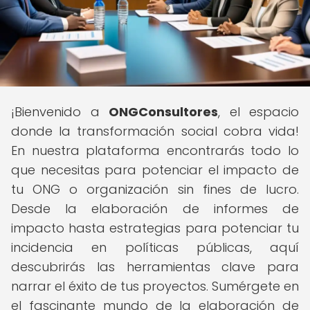
¡Bienvenido a
ONGConsultores
, el espacio
donde la transformación social cobra vida!
En nuestra plataforma encontrarás todo lo
que necesitas para potenciar el impacto de
tu ONG o organización sin fines de lucro.
Desde la elaboración de informes de
impacto hasta estrategias para potenciar tu
incidencia en políticas públicas, aquí
descubrirás las herramientas clave para
narrar el éxito de tus proyectos. Sumérgete en
el fascinante mundo de la elaboración de