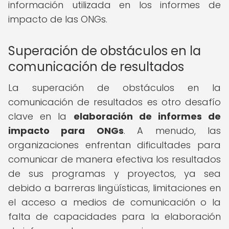
información utilizada en los informes de
impacto de las ONGs.
Superación de obstáculos en la
comunicación de resultados
La superación de obstáculos en la
comunicación de resultados es otro desafío
clave en la
elaboración de informes de
impacto para ONGs
. A menudo, las
organizaciones enfrentan dificultades para
comunicar de manera efectiva los resultados
de sus programas y proyectos, ya sea
debido a barreras lingüísticas, limitaciones en
el acceso a medios de comunicación o la
falta de capacidades para la elaboración