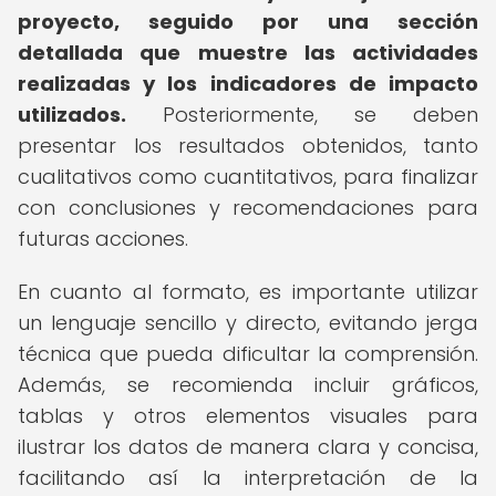
proyecto, seguido por una sección
detallada que muestre las actividades
realizadas y los indicadores de impacto
utilizados.
Posteriormente, se deben
presentar los resultados obtenidos, tanto
cualitativos como cuantitativos, para finalizar
con conclusiones y recomendaciones para
futuras acciones.
En cuanto al formato, es importante utilizar
un lenguaje sencillo y directo, evitando jerga
técnica que pueda dificultar la comprensión.
Además, se recomienda incluir gráficos,
tablas y otros elementos visuales para
ilustrar los datos de manera clara y concisa,
facilitando así la interpretación de la