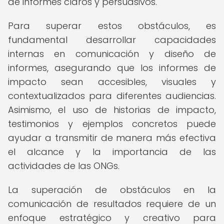
de informes claros y persuasivos.
Para superar estos obstáculos, es
fundamental desarrollar capacidades
internas en comunicación y diseño de
informes, asegurando que los informes de
impacto sean accesibles, visuales y
contextualizados para diferentes audiencias.
Asimismo, el uso de historias de impacto,
testimonios y ejemplos concretos puede
ayudar a transmitir de manera más efectiva
el alcance y la importancia de las
actividades de las ONGs.
La superación de obstáculos en la
comunicación de resultados requiere de un
enfoque estratégico y creativo para