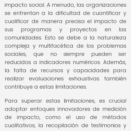
impacto social. A menudo, las organizaciones
se enfrentan a la dificultad de cuantificar y
cualificar de manera precisa el impacto de
sus programas y proyectos en las
comunidades. Esto se debe a la naturaleza
compleja y multifacética de los problemas
sociales, que no siempre pueden ser
reducidos a indicadores numéricos. Además,
la falta de recursos y capacidades para
realizar evaluaciones exhaustivas también
contribuye a estas limitaciones.
Para superar estas limitaciones, es crucial
adoptar enfoques innovadores de medición
de impacto, como el uso de métodos
cualitativos, la recopilación de testimonios y