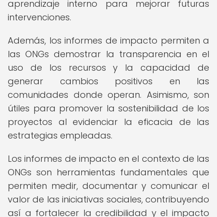
aprendizaje interno para mejorar futuras
intervenciones.
Además, los informes de impacto permiten a
las ONGs demostrar la transparencia en el
uso de los recursos y la capacidad de
generar cambios positivos en las
comunidades donde operan. Asimismo, son
útiles para promover la sostenibilidad de los
proyectos al evidenciar la eficacia de las
estrategias empleadas.
Los informes de impacto en el contexto de las
ONGs son herramientas fundamentales que
permiten medir, documentar y comunicar el
valor de las iniciativas sociales, contribuyendo
así a fortalecer la credibilidad y el impacto