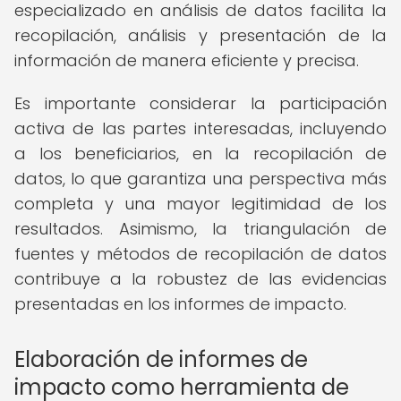
especializado en análisis de datos facilita la
recopilación, análisis y presentación de la
información de manera eficiente y precisa.
Es importante considerar la participación
activa de las partes interesadas, incluyendo
a los beneficiarios, en la recopilación de
datos, lo que garantiza una perspectiva más
completa y una mayor legitimidad de los
resultados. Asimismo, la triangulación de
fuentes y métodos de recopilación de datos
contribuye a la robustez de las evidencias
presentadas en los informes de impacto.
Elaboración de informes de
impacto como herramienta de