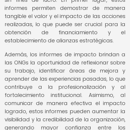
informes permiten demostrar de manera
tangible el valor y el impacto de las acciones
realizadas, lo que puede ser crucial para la
obtención de financiamiento y el
establecimiento de alianzas estratégicas.
Además, los informes de impacto brindan a
las ONGs la oportunidad de reflexionar sobre
su trabajo, identificar áreas de mejora y
aprender de las experiencias pasadas, lo que
contribuye a la profesionalización y al
fortalecimiento institucional. Asimismo, al
comunicar de manera efectiva el impacto
logrado, estos informes pueden aumentar la
visibilidad y la credibilidad de la organización,
generando mayor confianza entre los