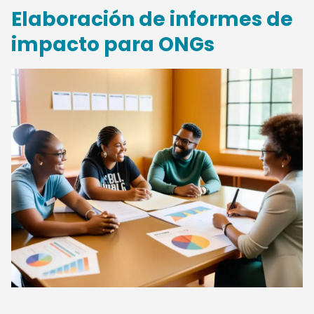
Elaboración de informes de
impacto para ONGs