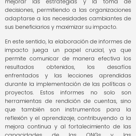
mejorar las estrategias y la toma de
decisiones, permitiendo a las organizaciones
adaptarse a las necesidades cambiantes de
sus beneficiarios y maximizar su impacto.
En este sentido, la elaboración de informes de
impacto juega un papel crucial, ya que
permite comunicar de manera efectiva los
resultados obtenidos, los desafíos
enfrentados y las lecciones aprendidas
durante la implementación de las políticas o
proyectos. Estos informes no solo son
herramientas de rendición de cuentas, sino
que también son instrumentos para la
reflexión y el aprendizaje, contribuyendo a la
mejora continua y al fortalecimiento de las
capacidades de las ONGs y las