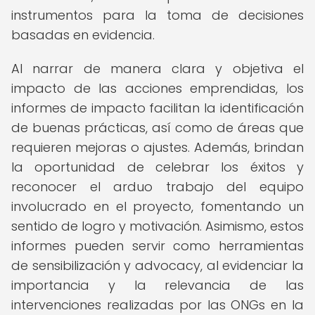
instrumentos para la toma de decisiones
basadas en evidencia.
Al narrar de manera clara y objetiva el
impacto de las acciones emprendidas, los
informes de impacto facilitan la identificación
de buenas prácticas, así como de áreas que
requieren mejoras o ajustes. Además, brindan
la oportunidad de celebrar los éxitos y
reconocer el arduo trabajo del equipo
involucrado en el proyecto, fomentando un
sentido de logro y motivación. Asimismo, estos
informes pueden servir como herramientas
de sensibilización y advocacy, al evidenciar la
importancia y la relevancia de las
intervenciones realizadas por las ONGs en la