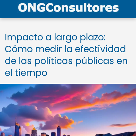
Impacto a largo plazo:
Cómo medir la efectividad
de las políticas públicas en
el tiempo