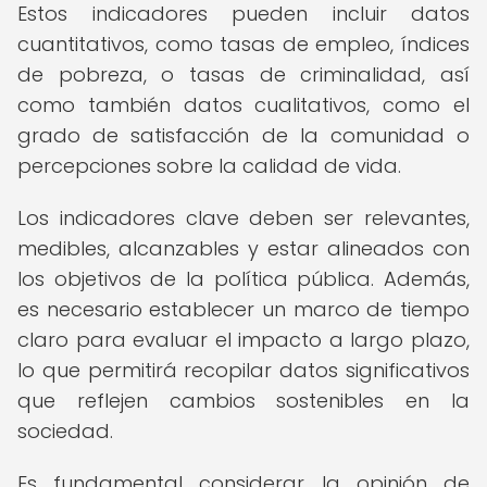
Estos indicadores pueden incluir datos
cuantitativos, como tasas de empleo, índices
de pobreza, o tasas de criminalidad, así
como también datos cualitativos, como el
grado de satisfacción de la comunidad o
percepciones sobre la calidad de vida.
Los indicadores clave deben ser relevantes,
medibles, alcanzables y estar alineados con
los objetivos de la política pública. Además,
es necesario establecer un marco de tiempo
claro para evaluar el impacto a largo plazo,
lo que permitirá recopilar datos significativos
que reflejen cambios sostenibles en la
sociedad.
Es fundamental considerar la opinión de