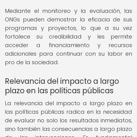
Mediante el monitoreo y la evaluación, las
ONGs pueden demostrar la eficacia de sus
programas y proyectos, lo que a su vez
fortalece su credibilidad y les permite
acceder a financiamiento y recursos
adicionales para continuar con su labor en
pro de la sociedad.
Relevancia del impacto a largo
plazo en las políticas públicas
La relevancia del impacto a largo plazo en
las políticas públicas radica en la necesidad
de evaluar no solo los resultados inmediatos,
sino también las consecuencias a largo plazo