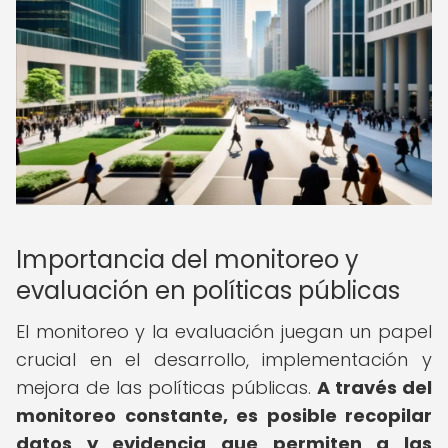
Importancia del monitoreo y
evaluación en políticas públicas
El monitoreo y la evaluación juegan un papel
crucial en el desarrollo, implementación y
mejora de las políticas públicas.
A través del
monitoreo constante, es posible recopilar
datos y evidencia que permiten a las