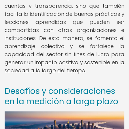
cuentas y transparencia, sino que también
facilita la identificación de buenas prácticas y
lecciones aprendidas que pueden ser
compartidas con otras organizaciones e
instituciones. De esta manera, se fomenta el
aprendizaje colectivo y se fortalece la
capacidad del sector sin fines de lucro para
generar un impacto positivo y sostenible en la
sociedad a lo largo del tiempo.
Desafíos y consideraciones
en la medición a largo plazo