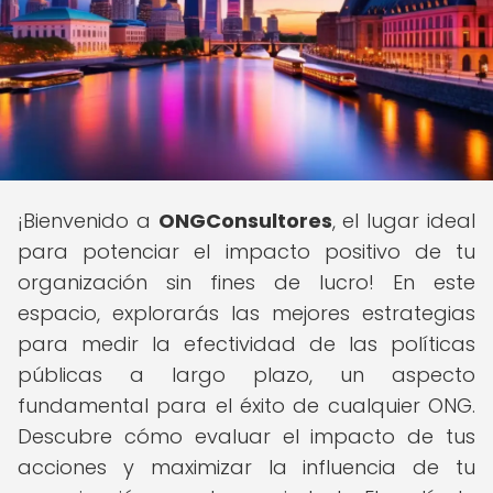
¡Bienvenido a
ONGConsultores
, el lugar ideal
para potenciar el impacto positivo de tu
organización sin fines de lucro! En este
espacio, explorarás las mejores estrategias
para medir la efectividad de las políticas
públicas a largo plazo, un aspecto
fundamental para el éxito de cualquier ONG.
Descubre cómo evaluar el impacto de tus
acciones y maximizar la influencia de tu