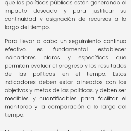
que las políticas públicas estén generando el
impacto deseado y para justificar su
continuidad y asignación de recursos a lo
largo del tiempo.
Para llevar a cabo un seguimiento continuo
efectivo, es fundamental establecer
indicadores claros y específicos que
permitan evaluar el progreso y los resultados
de las políticas en el tiempo. Estos
indicadores deben estar alineados con los
objetivos y metas de las políticas, y deben ser
medibles y cuantificables para facilitar el
monitoreo y la comparación a lo largo del
tiempo.