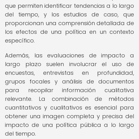
que permiten identificar tendencias a lo largo
del tiempo, y los estudios de caso, que
proporcionan una comprensión detallada de
los efectos de una política en un contexto
específico.
Además, las evaluaciones de impacto a
largo plazo suelen involucrar el uso de
encuestas, entrevistas en profundidad,
grupos focales y análisis de documentos
para recopilar información cualitativa
relevante. La combinación de métodos
cuantitativos y cualitativos es esencial para
obtener una imagen completa y precisa del
impacto de una política pública a lo largo
del tiempo.