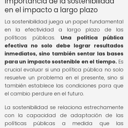
Importancia de la sostenibilidad
en el impacto a largo plazo
La sostenibilidad juega un papel fundamental
en la efectividad a largo plazo de las
políticas públicas.
Una política pública
efectiva no solo debe lograr resultados
inmediatos, sino también sentar las bases
para un impacto sostenible en el tiempo.
Es
crucial evaluar si una política pública no solo
resuelve un problema en el presente, sino si
también establece las condiciones para que
el cambio perdure en el futuro.
La sostenibilidad se relaciona estrechamente
con la capacidad de adaptación de las
políticas públicas a medida que las