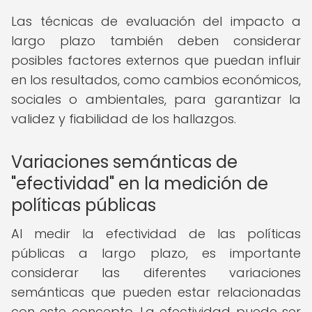
Las técnicas de evaluación del impacto a
largo plazo también deben considerar
posibles factores externos que puedan influir
en los resultados, como cambios económicos,
sociales o ambientales, para garantizar la
validez y fiabilidad de los hallazgos.
Variaciones semánticas de
"efectividad" en la medición de
políticas públicas
Al medir la efectividad de las políticas
públicas a largo plazo, es importante
considerar las diferentes variaciones
semánticas que pueden estar relacionadas
con este concepto. La efectividad puede ser