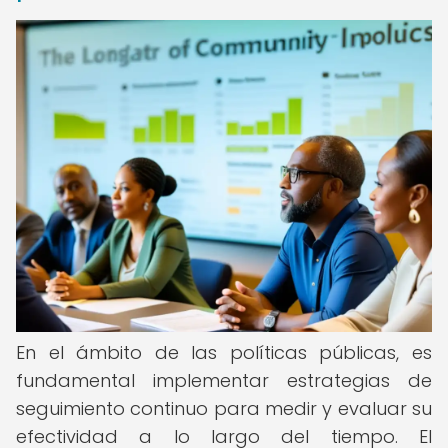
En el ámbito de las políticas públicas, es
fundamental implementar estrategias de
seguimiento continuo para medir y evaluar su
efectividad a lo largo del tiempo. El