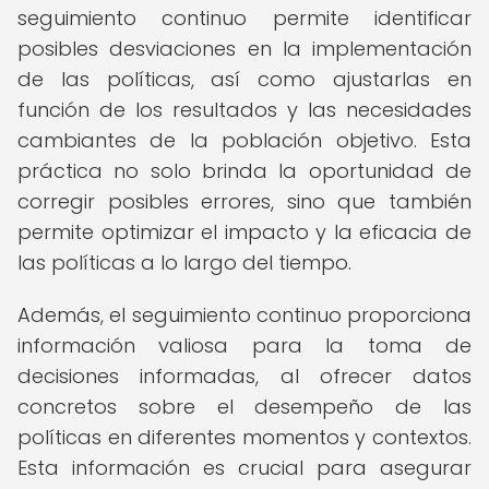
seguimiento continuo permite identificar
posibles desviaciones en la implementación
de las políticas, así como ajustarlas en
función de los resultados y las necesidades
cambiantes de la población objetivo. Esta
práctica no solo brinda la oportunidad de
corregir posibles errores, sino que también
permite optimizar el impacto y la eficacia de
las políticas a lo largo del tiempo.
Además, el seguimiento continuo proporciona
información valiosa para la toma de
decisiones informadas, al ofrecer datos
concretos sobre el desempeño de las
políticas en diferentes momentos y contextos.
Esta información es crucial para asegurar