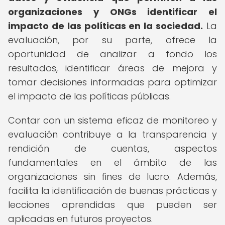
organizaciones y ONGs identificar el
impacto de las políticas en la sociedad.
La
evaluación, por su parte, ofrece la
oportunidad de analizar a fondo los
resultados, identificar áreas de mejora y
tomar decisiones informadas para optimizar
el impacto de las políticas públicas.
Contar con un sistema eficaz de monitoreo y
evaluación contribuye a la transparencia y
rendición de cuentas, aspectos
fundamentales en el ámbito de las
organizaciones sin fines de lucro. Además,
facilita la identificación de buenas prácticas y
lecciones aprendidas que pueden ser
aplicadas en futuros proyectos.