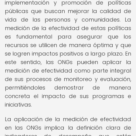
implementación y promoción de políticas
públicas que buscan mejorar la calidad de
vida de las personas y comunidades. La
medición de la efectividad de estas políticas
es fundamental para asegurar que los
recursos se utilicen de manera óptima y que
se logren impactos positivos a largo plazo. En
este sentido, las ONGs pueden aplicar la
medición de efectividad como parte integral
de sus procesos de monitoreo y evaluación,
permitiéndoles demostrar de manera
concreta el impacto de sus programas e
iniciativas.
La aplicación de la medición de efectividad
en las ONGs implica la definición clara de