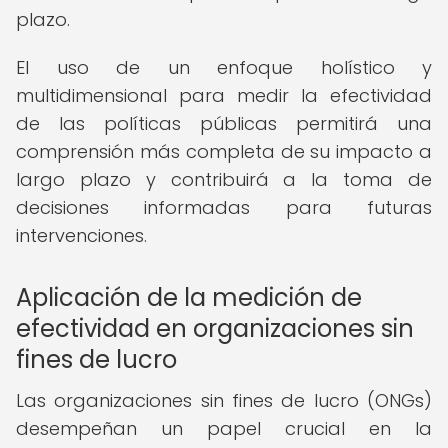
plazo.
El uso de un enfoque holístico y
multidimensional para medir la efectividad
de las políticas públicas permitirá una
comprensión más completa de su impacto a
largo plazo y contribuirá a la toma de
decisiones informadas para futuras
intervenciones.
Aplicación de la medición de
efectividad en organizaciones sin
fines de lucro
Las organizaciones sin fines de lucro (ONGs)
desempeñan un papel crucial en la