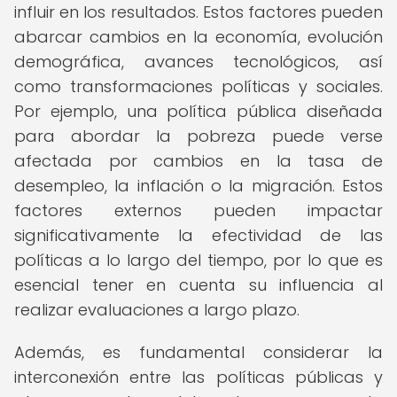
influir en los resultados. Estos factores pueden
abarcar cambios en la economía, evolución
demográfica, avances tecnológicos, así
como transformaciones políticas y sociales.
Por ejemplo, una política pública diseñada
para abordar la pobreza puede verse
afectada por cambios en la tasa de
desempleo, la inflación o la migración. Estos
factores externos pueden impactar
significativamente la efectividad de las
políticas a lo largo del tiempo, por lo que es
esencial tener en cuenta su influencia al
realizar evaluaciones a largo plazo.
Además, es fundamental considerar la
interconexión entre las políticas públicas y