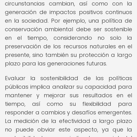
circunstancias cambian, así como con la
generación de impactos positivos continuos
en la sociedad. Por ejemplo, una política de
conservación ambiental debe ser sostenible
en el tiempo, considerando no solo la
preservación de los recursos naturales en el
presente, sino también su protección a largo
plazo para las generaciones futuras.
Evaluar la sostenibilidad de las políticas
públicas implica analizar su capacidad para
mantener y mejorar sus resultados en el
tiempo, así como su flexibilidad para
responder a cambios y desafíos emergentes.
La medición de la efectividad a largo plazo
no puede obviar este aspecto, ya que la