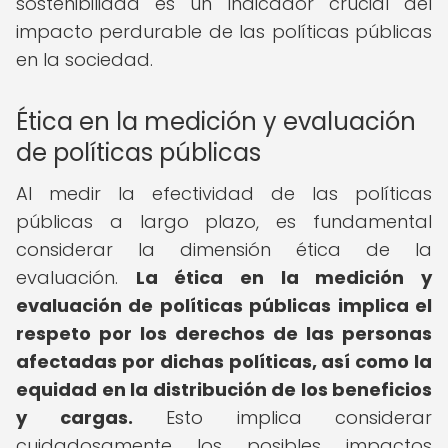
sostenibilidad es un indicador crucial del
impacto perdurable de las políticas públicas
en la sociedad.
Ética en la medición y evaluación
de políticas públicas
Al medir la efectividad de las políticas
públicas a largo plazo, es fundamental
considerar la dimensión ética de la
evaluación.
La ética en la medición y
evaluación de políticas públicas implica el
respeto por los derechos de las personas
afectadas por dichas políticas, así como la
equidad en la distribución de los beneficios
y cargas.
Esto implica considerar
cuidadosamente los posibles impactos