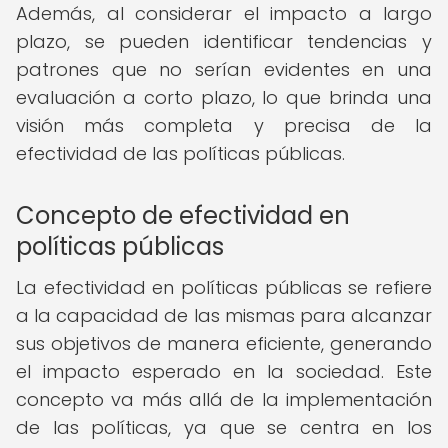
Además, al considerar el impacto a largo
plazo, se pueden identificar tendencias y
patrones que no serían evidentes en una
evaluación a corto plazo, lo que brinda una
visión más completa y precisa de la
efectividad de las políticas públicas.
Concepto de efectividad en
políticas públicas
La efectividad en políticas públicas se refiere
a la capacidad de las mismas para alcanzar
sus objetivos de manera eficiente, generando
el impacto esperado en la sociedad. Este
concepto va más allá de la implementación
de las políticas, ya que se centra en los