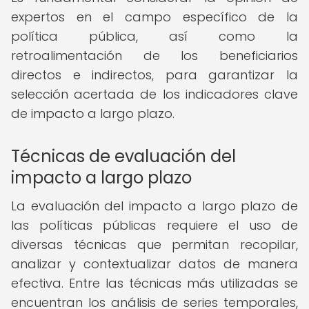
expertos en el campo específico de la
política pública, así como la
retroalimentación de los beneficiarios
directos e indirectos, para garantizar la
selección acertada de los indicadores clave
de impacto a largo plazo.
Técnicas de evaluación del
impacto a largo plazo
La evaluación del impacto a largo plazo de
las políticas públicas requiere el uso de
diversas técnicas que permitan recopilar,
analizar y contextualizar datos de manera
efectiva. Entre las técnicas más utilizadas se
encuentran los análisis de series temporales,