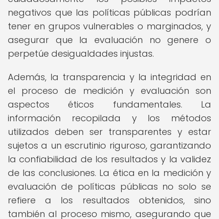
negativos que las políticas públicas podrían
tener en grupos vulnerables o marginados, y
asegurar que la evaluación no genere o
perpetúe desigualdades injustas.
Además, la transparencia y la integridad en
el proceso de medición y evaluación son
aspectos éticos fundamentales. La
información recopilada y los métodos
utilizados deben ser transparentes y estar
sujetos a un escrutinio riguroso, garantizando
la confiabilidad de los resultados y la validez
de las conclusiones. La ética en la medición y
evaluación de políticas públicas no solo se
refiere a los resultados obtenidos, sino
también al proceso mismo, asegurando que