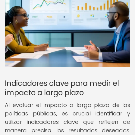
Indicadores clave para medir el
impacto a largo plazo
Al evaluar el impacto a largo plazo de las
políticas públicas, es crucial identificar y
utilizar indicadores clave que reflejen de
manera precisa los resultados deseados.