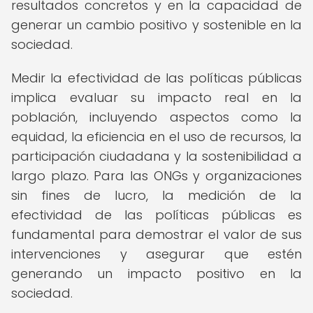
resultados concretos y en la capacidad de
generar un cambio positivo y sostenible en la
sociedad.
Medir la efectividad de las políticas públicas
implica evaluar su impacto real en la
población, incluyendo aspectos como la
equidad, la eficiencia en el uso de recursos, la
participación ciudadana y la sostenibilidad a
largo plazo. Para las ONGs y organizaciones
sin fines de lucro, la medición de la
efectividad de las políticas públicas es
fundamental para demostrar el valor de sus
intervenciones y asegurar que estén
generando un impacto positivo en la
sociedad.