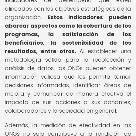
indicadores de desempeño que estén
alineados con los objetivos estratégicos de la
organización.
Estos indicadores pueden
abarcar aspectos como la cobertura de los
programas, la satisfacción de los
beneficiarios, la sostenibilidad de los
resultados, entre otros.
Al establecer una
metodología sólida para la recolección y
análisis de datos, las ONGs pueden obtener
información valiosa que les permita tomar
decisiones informadas, identificar áreas de
mejora y comunicar de manera efectiva el
impacto de sus acciones a sus donantes,
colaboradores y la sociedad en general.
Además, la medición de efectividad en las
ONGs no solo contribuye a la rendición de