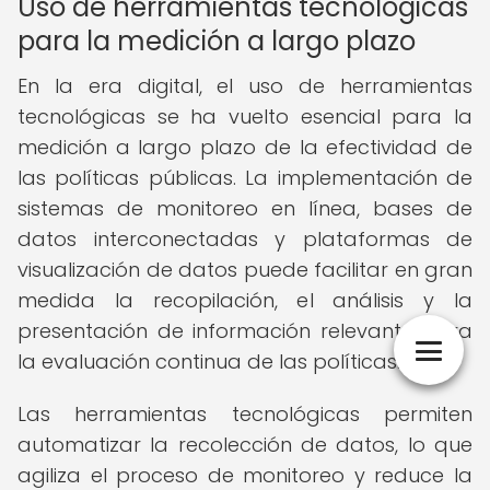
Uso de herramientas tecnológicas
para la medición a largo plazo
En la era digital, el uso de herramientas
tecnológicas se ha vuelto esencial para la
medición a largo plazo de la efectividad de
las políticas públicas. La implementación de
sistemas de monitoreo en línea, bases de
datos interconectadas y plataformas de
visualización de datos puede facilitar en gran
medida la recopilación, el análisis y la
presentación de información relevante para
la evaluación continua de las políticas.
Las herramientas tecnológicas permiten
automatizar la recolección de datos, lo que
agiliza el proceso de monitoreo y reduce la