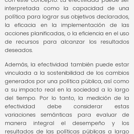
interpretada como la capacidad de una
política para lograr sus objetivos declarados,
la eficacia en la implementación de las
acciones planificadas, o la eficiencia en el uso
de recursos para alcanzar los resultados
deseados.
Además, la efectividad también puede estar
vinculada a la sostenibilidad de los cambios
generados por una política pública, así como
a su impacto real en la sociedad a lo largo
del tiempo. Por lo tanto, la medición de la
efectividad debe considerar estas
variaciones semánticas para evaluar de
manera integral el desempeño y los
resultados de las políticas públicas a largo