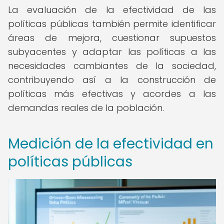
La evaluación de la efectividad de las
políticas públicas también permite identificar
áreas de mejora, cuestionar supuestos
subyacentes y adaptar las políticas a las
necesidades cambiantes de la sociedad,
contribuyendo así a la construcción de
políticas más efectivas y acordes a las
demandas reales de la población.
Medición de la efectividad en
políticas públicas