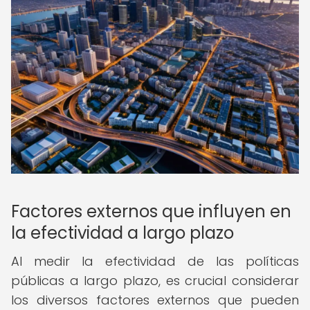
Factores externos que influyen en
la efectividad a largo plazo
Al medir la efectividad de las políticas
públicas a largo plazo, es crucial considerar
los diversos factores externos que pueden