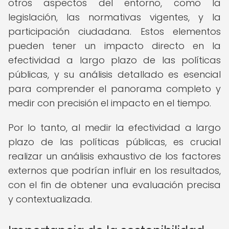
otros aspectos del entorno, como la
legislación, las normativas vigentes, y la
participación ciudadana. Estos elementos
pueden tener un impacto directo en la
efectividad a largo plazo de las políticas
públicas, y su análisis detallado es esencial
para comprender el panorama completo y
medir con precisión el impacto en el tiempo.
Por lo tanto, al medir la efectividad a largo
plazo de las políticas públicas, es crucial
realizar un análisis exhaustivo de los factores
externos que podrían influir en los resultados,
con el fin de obtener una evaluación precisa
y contextualizada.