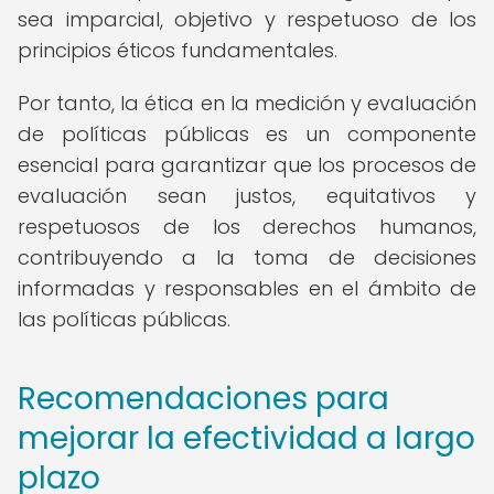
sea imparcial, objetivo y respetuoso de los
principios éticos fundamentales.
Por tanto, la ética en la medición y evaluación
de políticas públicas es un componente
esencial para garantizar que los procesos de
evaluación sean justos, equitativos y
respetuosos de los derechos humanos,
contribuyendo a la toma de decisiones
informadas y responsables en el ámbito de
las políticas públicas.
Recomendaciones para
mejorar la efectividad a largo
plazo