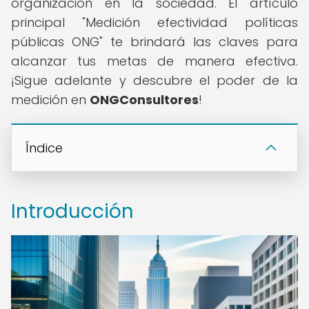
organización en la sociedad. El artículo
principal "Medición efectividad políticas
públicas ONG" te brindará las claves para
alcanzar tus metas de manera efectiva.
¡Sigue adelante y descubre el poder de la
medición en
ONGConsultores
!
Índice
Introducción