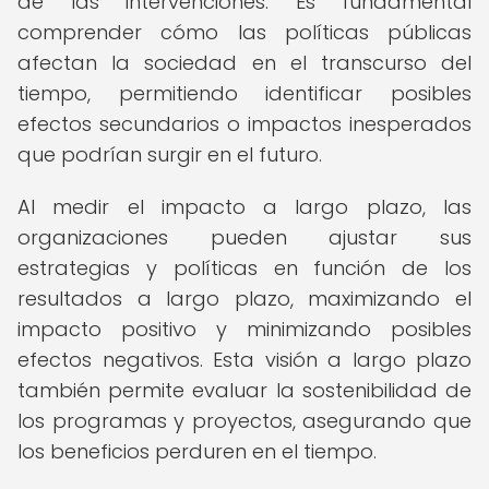
de las intervenciones. Es fundamental
comprender cómo las políticas públicas
afectan la sociedad en el transcurso del
tiempo, permitiendo identificar posibles
efectos secundarios o impactos inesperados
que podrían surgir en el futuro.
Al medir el impacto a largo plazo, las
organizaciones pueden ajustar sus
estrategias y políticas en función de los
resultados a largo plazo, maximizando el
impacto positivo y minimizando posibles
efectos negativos. Esta visión a largo plazo
también permite evaluar la sostenibilidad de
los programas y proyectos, asegurando que
los beneficios perduren en el tiempo.