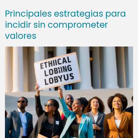
Principales estrategias para
incidir sin comprometer
valores