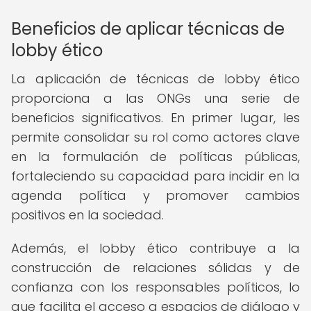
Beneficios de aplicar técnicas de
lobby ético
La aplicación de técnicas de lobby ético
proporciona a las ONGs una serie de
beneficios significativos. En primer lugar, les
permite consolidar su rol como actores clave
en la formulación de políticas públicas,
fortaleciendo su capacidad para incidir en la
agenda política y promover cambios
positivos en la sociedad.
Además, el lobby ético contribuye a la
construcción de relaciones sólidas y de
confianza con los responsables políticos, lo
que facilita el acceso a espacios de diálogo y