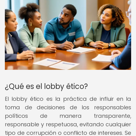
¿Qué es el lobby ético?
El lobby ético es la práctica de influir en la
toma de decisiones de los responsables
políticos de manera transparente,
responsable y respetuosa, evitando cualquier
tipo de corrupción o conflicto de intereses. Se