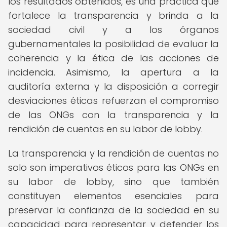
los resultados obtenidos, es una práctica que
fortalece la transparencia y brinda a la
sociedad civil y a los órganos
gubernamentales la posibilidad de evaluar la
coherencia y la ética de las acciones de
incidencia. Asimismo, la apertura a la
auditoría externa y la disposición a corregir
desviaciones éticas refuerzan el compromiso
de las ONGs con la transparencia y la
rendición de cuentas en su labor de lobby.
La transparencia y la rendición de cuentas no
solo son imperativos éticos para las ONGs en
su labor de lobby, sino que también
constituyen elementos esenciales para
preservar la confianza de la sociedad en su
capacidad para representar y defender los