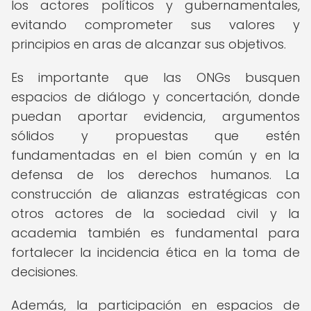
los actores políticos y gubernamentales,
evitando comprometer sus valores y
principios en aras de alcanzar sus objetivos.
Es importante que las ONGs busquen
espacios de diálogo y concertación, donde
puedan aportar evidencia, argumentos
sólidos y propuestas que estén
fundamentadas en el bien común y en la
defensa de los derechos humanos. La
construcción de alianzas estratégicas con
otros actores de la sociedad civil y la
academia también es fundamental para
fortalecer la incidencia ética en la toma de
decisiones.
Además, la participación en espacios de