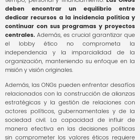
deben encontrar un equilibrio entre
dedicar recursos a la incidencia política y
continuar con sus programas y proyectos
centrales.
Además, es crucial garantizar que
el lobby ético no comprometa la
independencia y la imparcialidad de la
organización, manteniendo su enfoque en la
misión y visión originales.
Además, las ONGs pueden enfrentar desafíos
relacionados con la construcción de alianzas
estratégicas y la gestión de relaciones con
actores políticos, gubernamentales y de la
sociedad civil. La capacidad de influir de
manera efectiva en las decisiones políticas
sin comprometer los valores éticos requiere