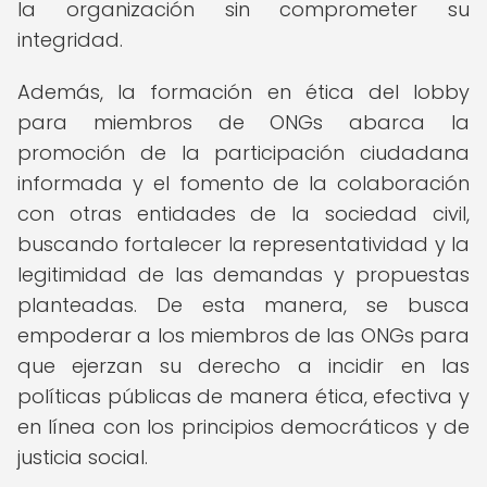
la organización sin comprometer su
integridad.
Además, la formación en ética del lobby
para miembros de ONGs abarca la
promoción de la participación ciudadana
informada y el fomento de la colaboración
con otras entidades de la sociedad civil,
buscando fortalecer la representatividad y la
legitimidad de las demandas y propuestas
planteadas. De esta manera, se busca
empoderar a los miembros de las ONGs para
que ejerzan su derecho a incidir en las
políticas públicas de manera ética, efectiva y
en línea con los principios democráticos y de
justicia social.