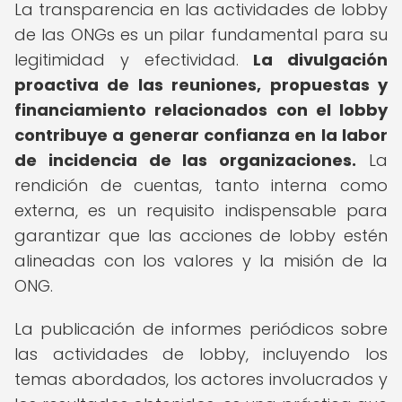
La transparencia en las actividades de lobby
de las ONGs es un pilar fundamental para su
legitimidad y efectividad.
La divulgación
proactiva de las reuniones, propuestas y
financiamiento relacionados con el lobby
contribuye a generar confianza en la labor
de incidencia de las organizaciones.
La
rendición de cuentas, tanto interna como
externa, es un requisito indispensable para
garantizar que las acciones de lobby estén
alineadas con los valores y la misión de la
ONG.
La publicación de informes periódicos sobre
las actividades de lobby, incluyendo los
temas abordados, los actores involucrados y