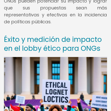
ONGs pueden potenciar su impacto y lograr
que sus propuestas sean más
representativas y efectivas en la incidencia
de políticas públicas.
Éxito y medición de impacto
en el lobby ético para ONGs