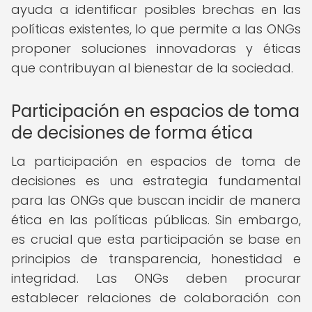
ayuda a identificar posibles brechas en las
políticas existentes, lo que permite a las ONGs
proponer soluciones innovadoras y éticas
que contribuyan al bienestar de la sociedad.
Participación en espacios de toma
de decisiones de forma ética
La participación en espacios de toma de
decisiones es una estrategia fundamental
para las ONGs que buscan incidir de manera
ética en las políticas públicas. Sin embargo,
es crucial que esta participación se base en
principios de transparencia, honestidad e
integridad. Las ONGs deben procurar
establecer relaciones de colaboración con