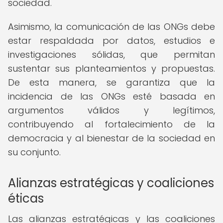
sociedad.
Asimismo, la comunicación de las ONGs debe
estar respaldada por datos, estudios e
investigaciones sólidas, que permitan
sustentar sus planteamientos y propuestas.
De esta manera, se garantiza que la
incidencia de las ONGs esté basada en
argumentos válidos y legítimos,
contribuyendo al fortalecimiento de la
democracia y al bienestar de la sociedad en
su conjunto.
Alianzas estratégicas y coaliciones
éticas
Las alianzas estratégicas y las coaliciones