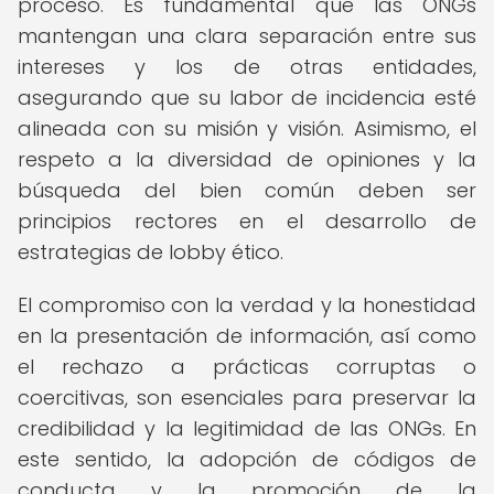
proceso. Es fundamental que las ONGs
mantengan una clara separación entre sus
intereses y los de otras entidades,
asegurando que su labor de incidencia esté
alineada con su misión y visión. Asimismo, el
respeto a la diversidad de opiniones y la
búsqueda del bien común deben ser
principios rectores en el desarrollo de
estrategias de lobby ético.
El compromiso con la verdad y la honestidad
en la presentación de información, así como
el rechazo a prácticas corruptas o
coercitivas, son esenciales para preservar la
credibilidad y la legitimidad de las ONGs. En
este sentido, la adopción de códigos de
conducta y la promoción de la