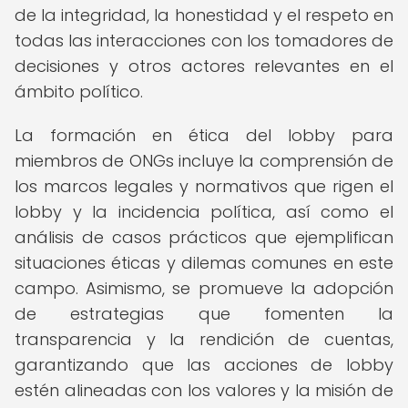
de la integridad, la honestidad y el respeto en
todas las interacciones con los tomadores de
decisiones y otros actores relevantes en el
ámbito político.
La formación en ética del lobby para
miembros de ONGs incluye la comprensión de
los marcos legales y normativos que rigen el
lobby y la incidencia política, así como el
análisis de casos prácticos que ejemplifican
situaciones éticas y dilemas comunes en este
campo. Asimismo, se promueve la adopción
de estrategias que fomenten la
transparencia y la rendición de cuentas,
garantizando que las acciones de lobby
estén alineadas con los valores y la misión de