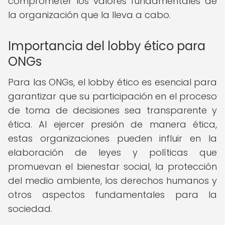
comprometer los valores fundamentales de
la organización que la lleva a cabo.
Importancia del lobby ético para
ONGs
Para las ONGs, el lobby ético es esencial para
garantizar que su participación en el proceso
de toma de decisiones sea transparente y
ética. Al ejercer presión de manera ética,
estas organizaciones pueden influir en la
elaboración de leyes y políticas que
promuevan el bienestar social, la protección
del medio ambiente, los derechos humanos y
otros aspectos fundamentales para la
sociedad.