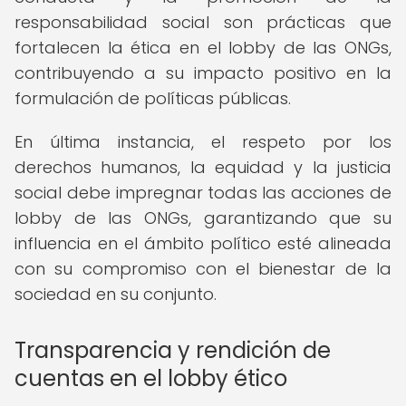
responsabilidad social son prácticas que
fortalecen la ética en el lobby de las ONGs,
contribuyendo a su impacto positivo en la
formulación de políticas públicas.
En última instancia, el respeto por los
derechos humanos, la equidad y la justicia
social debe impregnar todas las acciones de
lobby de las ONGs, garantizando que su
influencia en el ámbito político esté alineada
con su compromiso con el bienestar de la
sociedad en su conjunto.
Transparencia y rendición de
cuentas en el lobby ético