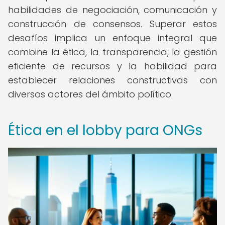
habilidades de negociación, comunicación y
construcción de consensos. Superar estos
desafíos implica un enfoque integral que
combine la ética, la transparencia, la gestión
eficiente de recursos y la habilidad para
establecer relaciones constructivas con
diversos actores del ámbito político.
Ética en el lobby para ONGs