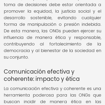
toma de decisiones debe estar orientada a
promover la equidad, la justicia social y el
desarrollo sostenible, evitando cualquier
forma de manipulación o presión indebida.
De esta manera, las ONGs pueden ejercer su
influencia de manera ética y responsable,
contribuyendo al fortalecimiento de la
democracia y al bienestar de la sociedad en
su conjunto.
Comunicación efectiva y
coherente: impacto y ética
La comunicación efectiva y coherente es una
herramienta poderosa para las ONGs que
buscan incidir de manera ética en las