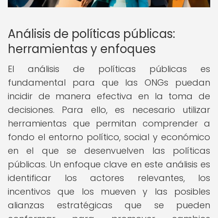
Análisis de políticas públicas:
herramientas y enfoques
El análisis de políticas públicas es
fundamental para que las ONGs puedan
incidir de manera efectiva en la toma de
decisiones. Para ello, es necesario utilizar
herramientas que permitan comprender a
fondo el entorno político, social y económico
en el que se desenvuelven las políticas
públicas. Un enfoque clave en este análisis es
identificar los actores relevantes, los
incentivos que los mueven y las posibles
alianzas estratégicas que se pueden