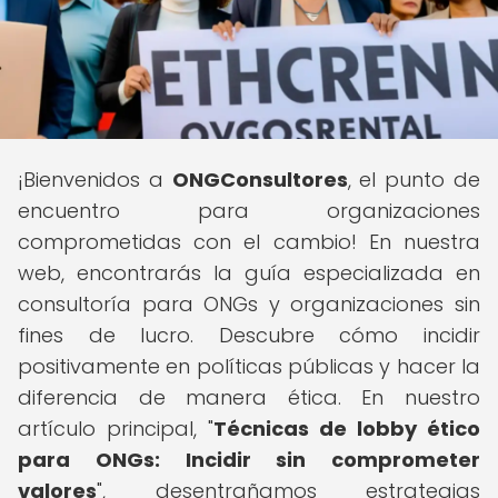
¡Bienvenidos a
ONGConsultores
, el punto de
encuentro para organizaciones
comprometidas con el cambio! En nuestra
web, encontrarás la guía especializada en
consultoría para ONGs y organizaciones sin
fines de lucro. Descubre cómo incidir
positivamente en políticas públicas y hacer la
diferencia de manera ética. En nuestro
artículo principal, "
Técnicas de lobby ético
para ONGs: Incidir sin comprometer
valores
", desentrañamos estrategias