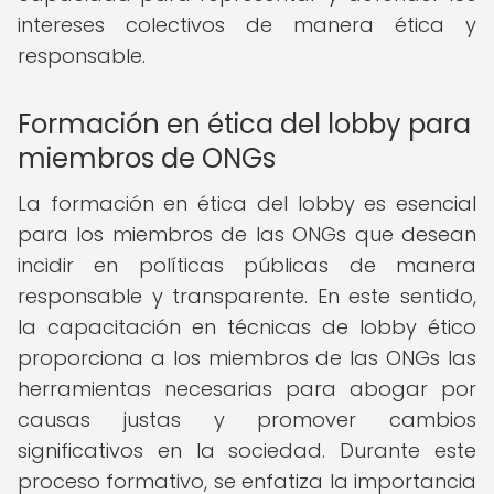
intereses colectivos de manera ética y
responsable.
Formación en ética del lobby para
miembros de ONGs
La formación en ética del lobby es esencial
para los miembros de las ONGs que desean
incidir en políticas públicas de manera
responsable y transparente. En este sentido,
la capacitación en técnicas de lobby ético
proporciona a los miembros de las ONGs las
herramientas necesarias para abogar por
causas justas y promover cambios
significativos en la sociedad. Durante este
proceso formativo, se enfatiza la importancia