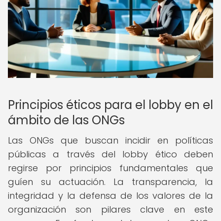
Principios éticos para el lobby en el
ámbito de las ONGs
Las ONGs que buscan incidir en políticas
públicas a través del lobby ético deben
regirse por principios fundamentales que
guíen su actuación. La transparencia, la
integridad y la defensa de los valores de la
organización son pilares clave en este