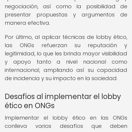
negociación, así como la posibilidad de
presentar propuestas y argumentos de
manera efectiva.
Por último, al aplicar técnicas de lobby ético,
las ONGs refuerzan su reputación y
legitimidad, lo que les brinda mayor visibilidad
y apoyo tanto a nivel nacional como
internacional, ampliando así su capacidad
de incidencia y su impacto en la sociedad.
Desafíos al implementar el lobby
ético en ONGs
Implementar el lobby ético en las ONGs
conlleva varios desafíos que deben