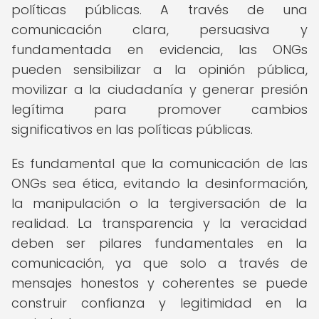
políticas públicas. A través de una
comunicación clara, persuasiva y
fundamentada en evidencia, las ONGs
pueden sensibilizar a la opinión pública,
movilizar a la ciudadanía y generar presión
legítima para promover cambios
significativos en las políticas públicas.
Es fundamental que la comunicación de las
ONGs sea ética, evitando la desinformación,
la manipulación o la tergiversación de la
realidad. La transparencia y la veracidad
deben ser pilares fundamentales en la
comunicación, ya que solo a través de
mensajes honestos y coherentes se puede
construir confianza y legitimidad en la