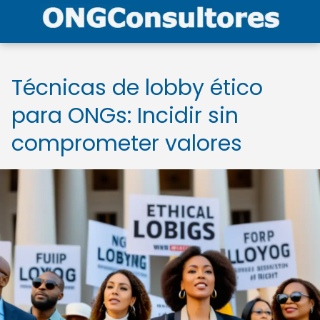
Técnicas de lobby ético
para ONGs: Incidir sin
comprometer valores