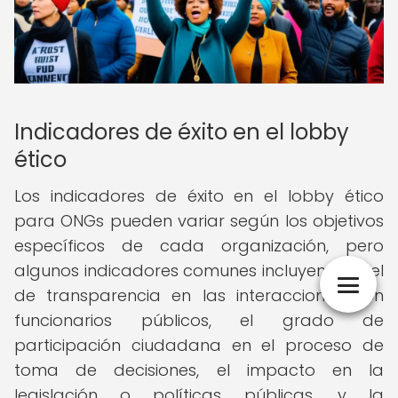
Indicadores de éxito en el lobby
ético
Los indicadores de éxito en el lobby ético
para ONGs pueden variar según los objetivos
específicos de cada organización, pero
algunos indicadores comunes incluyen el nivel
de transparencia en las interacciones con
funcionarios públicos, el grado de
participación ciudadana en el proceso de
toma de decisiones, el impacto en la
legislación o políticas públicas, y la