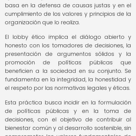
basa en la defensa de causas justas y en el
cumplimiento de los valores y principios de la
organización que lo realiza.
El lobby ético implica el diálogo abierto y
honesto con los tomadores de decisiones, la
presentación de argumentos sólidos y la
promoción de políticas públicas que
beneficien a la sociedad en su conjunto. Se
fundamenta en la integridad, la honestidad y
el respeto por las normativas legales y éticas.
Esta práctica busca incidir en la formulación
de políticas públicas y en la toma de
decisiones, con el objetivo de contribuir al
bienestar común y al desarrollo sostenible, sin