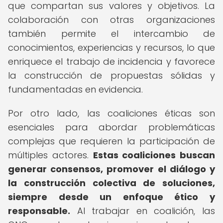
que compartan sus valores y objetivos. La
colaboración con otras organizaciones
también permite el intercambio de
conocimientos, experiencias y recursos, lo que
enriquece el trabajo de incidencia y favorece
la construcción de propuestas sólidas y
fundamentadas en evidencia.
Por otro lado, las coaliciones éticas son
esenciales para abordar problemáticas
complejas que requieren la participación de
múltiples actores.
Estas coaliciones buscan
generar consensos, promover el diálogo y
la construcción colectiva de soluciones,
siempre desde un enfoque ético y
responsable.
Al trabajar en coalición, las