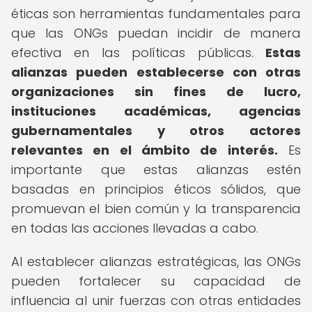
éticas son herramientas fundamentales para
que las ONGs puedan incidir de manera
efectiva en las políticas públicas.
Estas
alianzas pueden establecerse con otras
organizaciones sin fines de lucro,
instituciones académicas, agencias
gubernamentales y otros actores
relevantes en el ámbito de interés.
Es
importante que estas alianzas estén
basadas en principios éticos sólidos, que
promuevan el bien común y la transparencia
en todas las acciones llevadas a cabo.
Al establecer alianzas estratégicas, las ONGs
pueden fortalecer su capacidad de
influencia al unir fuerzas con otras entidades