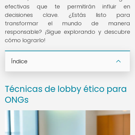
efectivas que te permitirán influir en
decisiones clave. ¿Estás listo para
transformar el mundo de manera
responsable? ¡Sigue explorando y descubre
cómo lograrlo!
Índice
Técnicas de lobby ético para
ONGs