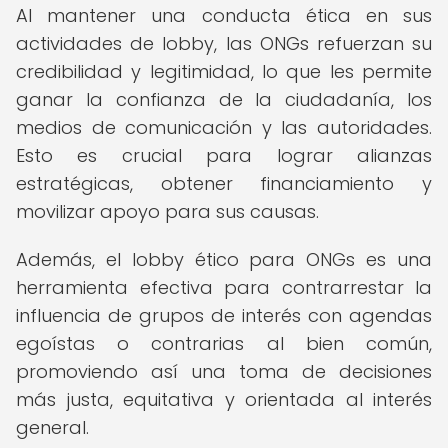
Al mantener una conducta ética en sus
actividades de lobby, las ONGs refuerzan su
credibilidad y legitimidad, lo que les permite
ganar la confianza de la ciudadanía, los
medios de comunicación y las autoridades.
Esto es crucial para lograr alianzas
estratégicas, obtener financiamiento y
movilizar apoyo para sus causas.
Además, el lobby ético para ONGs es una
herramienta efectiva para contrarrestar la
influencia de grupos de interés con agendas
egoístas o contrarias al bien común,
promoviendo así una toma de decisiones
más justa, equitativa y orientada al interés
general.