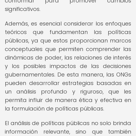
conformar para promover cambios
significativos.
Además, es esencial considerar los enfoques
teóricos que fundamentan las políticas
públicas, ya que estos proporcionan marcos
conceptuales que permiten comprender las
dinámicas de poder, las relaciones de interés
y los posibles impactos de las decisiones
gubernamentales. De esta manera, las ONGs
pueden desarrollar estrategias basadas en
un análisis profundo y riguroso, que les
permita influir de manera ética y efectiva en
la formulación de políticas públicas.
El análisis de políticas públicas no solo brinda
información relevante, sino que también