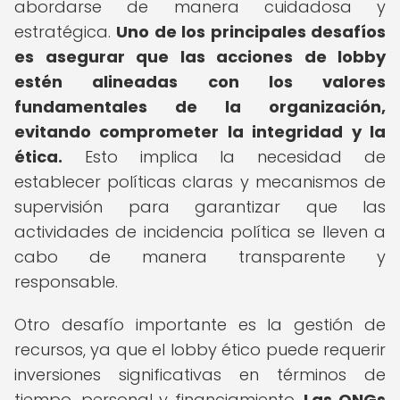
abordarse de manera cuidadosa y
estratégica.
Uno de los principales desafíos
es asegurar que las acciones de lobby
estén alineadas con los valores
fundamentales de la organización,
evitando comprometer la integridad y la
ética.
Esto implica la necesidad de
establecer políticas claras y mecanismos de
supervisión para garantizar que las
actividades de incidencia política se lleven a
cabo de manera transparente y
responsable.
Otro desafío importante es la gestión de
recursos, ya que el lobby ético puede requerir
inversiones significativas en términos de
tiempo, personal y financiamiento.
Las ONGs