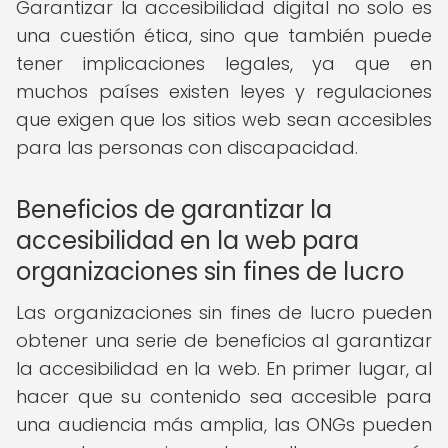
Garantizar la accesibilidad digital no solo es
una cuestión ética, sino que también puede
tener implicaciones legales, ya que en
muchos países existen leyes y regulaciones
que exigen que los sitios web sean accesibles
para las personas con discapacidad.
Beneficios de garantizar la
accesibilidad en la web para
organizaciones sin fines de lucro
Las organizaciones sin fines de lucro pueden
obtener una serie de beneficios al garantizar
la accesibilidad en la web. En primer lugar, al
hacer que su contenido sea accesible para
una audiencia más amplia, las ONGs pueden