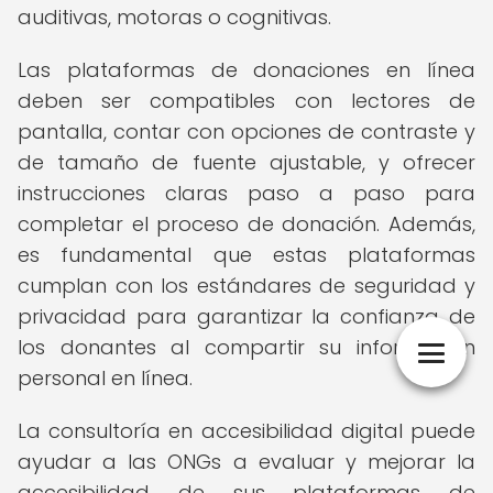
auditivas, motoras o cognitivas.
Las plataformas de donaciones en línea
deben ser compatibles con lectores de
pantalla, contar con opciones de contraste y
de tamaño de fuente ajustable, y ofrecer
instrucciones claras paso a paso para
completar el proceso de donación. Además,
es fundamental que estas plataformas
cumplan con los estándares de seguridad y
privacidad para garantizar la confianza de
los donantes al compartir su información
personal en línea.
La consultoría en accesibilidad digital puede
ayudar a las ONGs a evaluar y mejorar la
accesibilidad de sus plataformas de