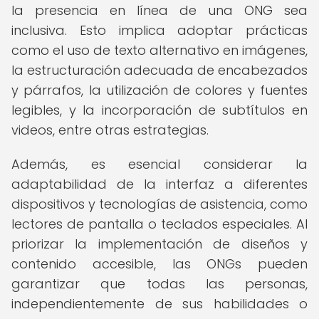
la presencia en línea de una ONG sea
inclusiva. Esto implica adoptar prácticas
como el uso de texto alternativo en imágenes,
la estructuración adecuada de encabezados
y párrafos, la utilización de colores y fuentes
legibles, y la incorporación de subtítulos en
videos, entre otras estrategias.
Además, es esencial considerar la
adaptabilidad de la interfaz a diferentes
dispositivos y tecnologías de asistencia, como
lectores de pantalla o teclados especiales. Al
priorizar la implementación de diseños y
contenido accesible, las ONGs pueden
garantizar que todas las personas,
independientemente de sus habilidades o