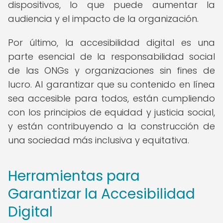
dispositivos, lo que puede aumentar la
audiencia y el impacto de la organización.
Por último, la accesibilidad digital es una
parte esencial de la responsabilidad social
de las ONGs y organizaciones sin fines de
lucro. Al garantizar que su contenido en línea
sea accesible para todos, están cumpliendo
con los principios de equidad y justicia social,
y están contribuyendo a la construcción de
una sociedad más inclusiva y equitativa.
Herramientas para
Garantizar la Accesibilidad
Digital