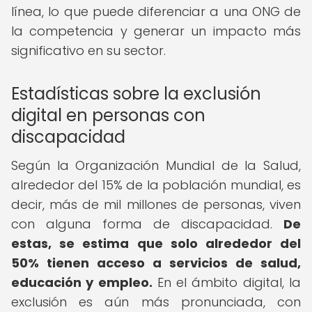
línea, lo que puede diferenciar a una ONG de
la competencia y generar un impacto más
significativo en su sector.
Estadísticas sobre la exclusión
digital en personas con
discapacidad
Según la Organización Mundial de la Salud,
alrededor del 15% de la población mundial, es
decir, más de mil millones de personas, viven
con alguna forma de discapacidad.
De
estas, se estima que solo alrededor del
50% tienen acceso a servicios de salud,
educación y empleo.
En el ámbito digital, la
exclusión es aún más pronunciada, con