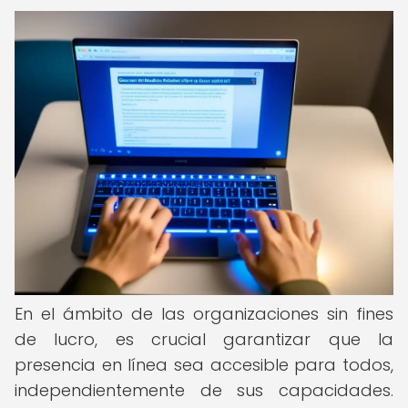
En el ámbito de las organizaciones sin fines
de lucro, es crucial garantizar que la
presencia en línea sea accesible para todos,
independientemente de sus capacidades.