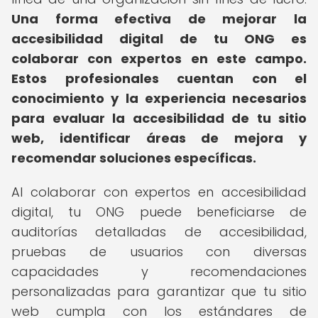
Una forma efectiva de mejorar la
accesibilidad digital de tu ONG es
colaborar con expertos en este campo.
Estos profesionales cuentan con el
conocimiento y la experiencia necesarios
para evaluar la accesibilidad de tu sitio
web, identificar áreas de mejora y
recomendar soluciones específicas.
Al colaborar con expertos en accesibilidad
digital, tu ONG puede beneficiarse de
auditorías detalladas de accesibilidad,
pruebas de usuarios con diversas
capacidades y recomendaciones
personalizadas para garantizar que tu sitio
web cumpla con los estándares de