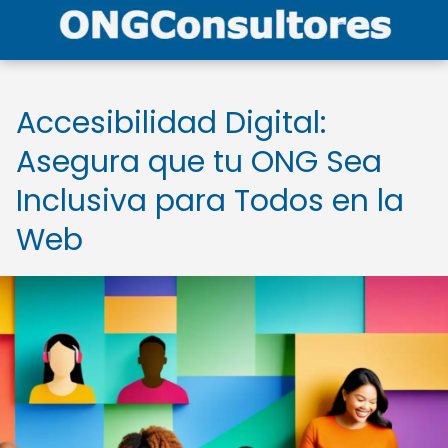
Accesibilidad Digital:
Asegura que tu ONG Sea
Inclusiva para Todos en la
Web