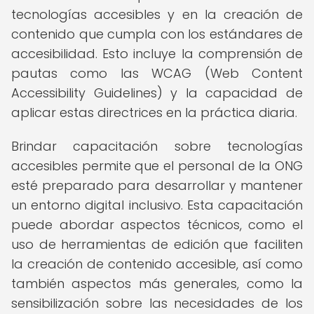
tecnologías accesibles y en la creación de
contenido que cumpla con los estándares de
accesibilidad. Esto incluye la comprensión de
pautas como las WCAG (Web Content
Accessibility Guidelines) y la capacidad de
aplicar estas directrices en la práctica diaria.
Brindar capacitación sobre tecnologías
accesibles permite que el personal de la ONG
esté preparado para desarrollar y mantener
un entorno digital inclusivo. Esta capacitación
puede abordar aspectos técnicos, como el
uso de herramientas de edición que faciliten
la creación de contenido accesible, así como
también aspectos más generales, como la
sensibilización sobre las necesidades de los