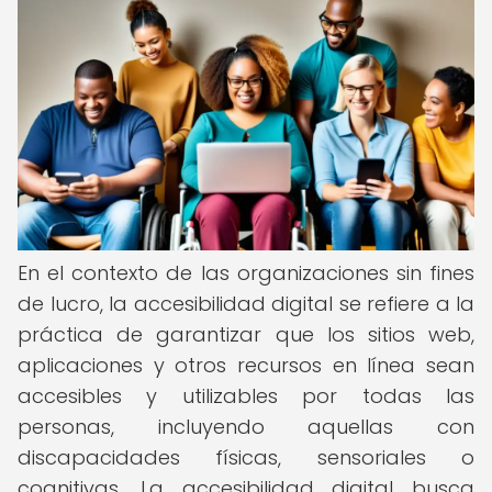
En el contexto de las organizaciones sin fines
de lucro, la accesibilidad digital se refiere a la
práctica de garantizar que los sitios web,
aplicaciones y otros recursos en línea sean
accesibles y utilizables por todas las
personas, incluyendo aquellas con
discapacidades físicas, sensoriales o
cognitivas. La accesibilidad digital busca