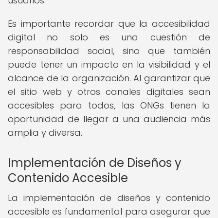
usuarios.
Es importante recordar que la accesibilidad
digital no solo es una cuestión de
responsabilidad social, sino que también
puede tener un impacto en la visibilidad y el
alcance de la organización. Al garantizar que
el sitio web y otros canales digitales sean
accesibles para todos, las ONGs tienen la
oportunidad de llegar a una audiencia más
amplia y diversa.
Implementación de Diseños y
Contenido Accesible
La implementación de diseños y contenido
accesible es fundamental para asegurar que