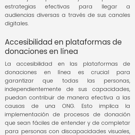
estrategias efectivas para llegar a
audiencias diversas a través de sus canales
digitales.
Accesibilidad en plataformas de
donaciones en línea
La accesibilidad en las plataformas de
donaciones en línea es crucial para
garantizar que todas las personas,
independientemente de sus capacidades,
puedan contribuir de manera efectiva a las
causas de una ONG. Esto implica la
implementación de procesos de donación
que sean fáciles de entender y de completar
para personas con discapacidades visuales,