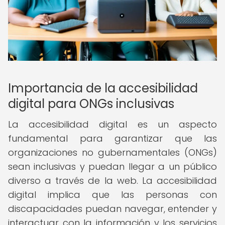
Importancia de la accesibilidad
digital para ONGs inclusivas
La accesibilidad digital es un aspecto
fundamental para garantizar que las
organizaciones no gubernamentales (ONGs)
sean inclusivas y puedan llegar a un público
diverso a través de la web. La accesibilidad
digital implica que las personas con
discapacidades puedan navegar, entender y
interactuar con la información y los servicios