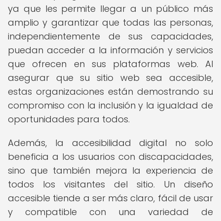
ya que les permite llegar a un público más
amplio y garantizar que todas las personas,
independientemente de sus capacidades,
puedan acceder a la información y servicios
que ofrecen en sus plataformas web. Al
asegurar que su sitio web sea accesible,
estas organizaciones están demostrando su
compromiso con la inclusión y la igualdad de
oportunidades para todos.
Además, la accesibilidad digital no solo
beneficia a los usuarios con discapacidades,
sino que también mejora la experiencia de
todos los visitantes del sitio. Un diseño
accesible tiende a ser más claro, fácil de usar
y compatible con una variedad de