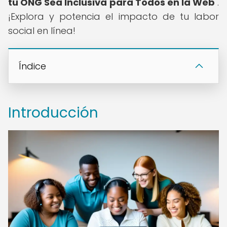
tu ONG Sea Inclusiva para Todos en la Web
".
¡Explora y potencia el impacto de tu labor
social en línea!
Índice
Introducción