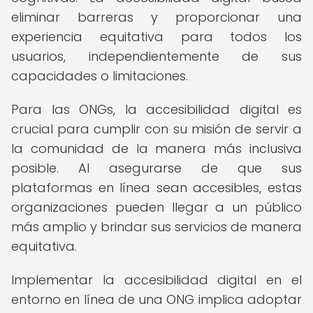
eliminar barreras y proporcionar una
experiencia equitativa para todos los
usuarios, independientemente de sus
capacidades o limitaciones.
Para las ONGs, la accesibilidad digital es
crucial para cumplir con su misión de servir a
la comunidad de la manera más inclusiva
posible. Al asegurarse de que sus
plataformas en línea sean accesibles, estas
organizaciones pueden llegar a un público
más amplio y brindar sus servicios de manera
equitativa.
Implementar la accesibilidad digital en el
entorno en línea de una ONG implica adoptar