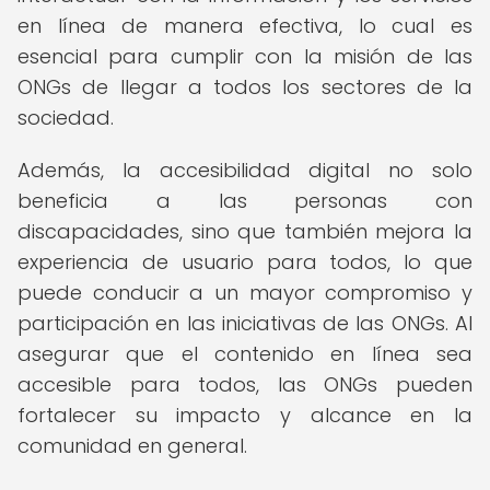
en línea de manera efectiva, lo cual es
esencial para cumplir con la misión de las
ONGs de llegar a todos los sectores de la
sociedad.
Además, la accesibilidad digital no solo
beneficia a las personas con
discapacidades, sino que también mejora la
experiencia de usuario para todos, lo que
puede conducir a un mayor compromiso y
participación en las iniciativas de las ONGs. Al
asegurar que el contenido en línea sea
accesible para todos, las ONGs pueden
fortalecer su impacto y alcance en la
comunidad en general.