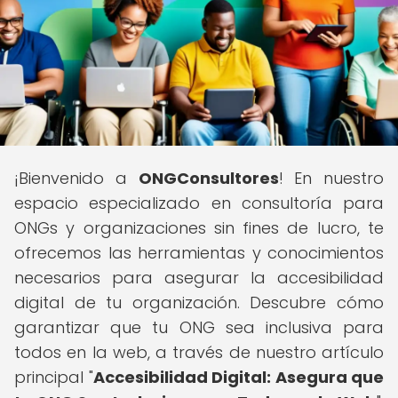
¡Bienvenido a
ONGConsultores
! En nuestro
espacio especializado en consultoría para
ONGs y organizaciones sin fines de lucro, te
ofrecemos las herramientas y conocimientos
necesarios para asegurar la accesibilidad
digital de tu organización. Descubre cómo
garantizar que tu ONG sea inclusiva para
todos en la web, a través de nuestro artículo
principal "
Accesibilidad Digital: Asegura que