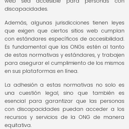
web sea accesible para personas con
discapacidades.
Además, algunas jurisdicciones tienen leyes
que exigen que ciertos sitios web cumplan
con estándares específicos de accesibilidad.
Es fundamental que las ONGs estén al tanto
de estas normativas y estándares, y trabajen
para asegurar el cumplimiento de los mismos
en sus plataformas en línea.
La adhesión a estas normativas no solo es
una cuestión legal, sino que también es
esencial para garantizar que las personas
con discapacidades puedan acceder a los
recursos y servicios de la ONG de manera
equitativa.