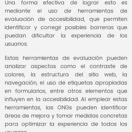
Una forma efectiva de lograr esto es
mediante el uso de herramientas de
evaluación de accesibilidad, que permiten
identificar y corregir posibles barreras que
puedan dificultar la experiencia de los
usuarios.
Estas herramientas de evaluación pueden
analizar aspectos como el contraste de
colores, la estructura del sitio web, la
navegación, el uso de etiquetas apropiadas
en formularios, entre otros elementos que
influyen en la accesibilidad. Al emplear estas
herramientas, las ONGs pueden identificar
áreas de mejora y tomar medidas concretas
para optimizar la experiencia de todos los