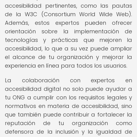
accesibilidad pertinentes, como las pautas
de la W3C (Consortium World Wide Web).
Además, estos expertos pueden ofrecer
orientación sobre la implementación de
tecnologías y prácticas que mejoren la
accesibilidad, lo que a su vez puede ampliar
el alcance de tu organización y mejorar la
experiencia en línea para todos los usuarios.
La colaboración con expertos en
accesibilidad digital no solo puede ayudar a
tu ONG a cumplir con los requisitos legales y
normativos en materia de accesibilidad, sino
que también puede contribuir a fortalecer la
reputación de tu organización como
defensora de la inclusión y la igualdad de