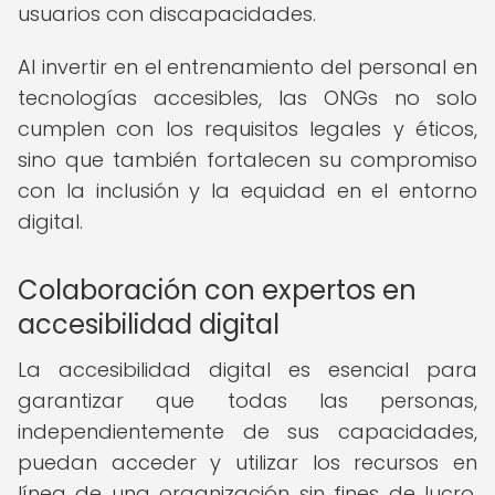
usuarios con discapacidades.
Al invertir en el entrenamiento del personal en
tecnologías accesibles, las ONGs no solo
cumplen con los requisitos legales y éticos,
sino que también fortalecen su compromiso
con la inclusión y la equidad en el entorno
digital.
Colaboración con expertos en
accesibilidad digital
La accesibilidad digital es esencial para
garantizar que todas las personas,
independientemente de sus capacidades,
puedan acceder y utilizar los recursos en
línea de una organización sin fines de lucro.