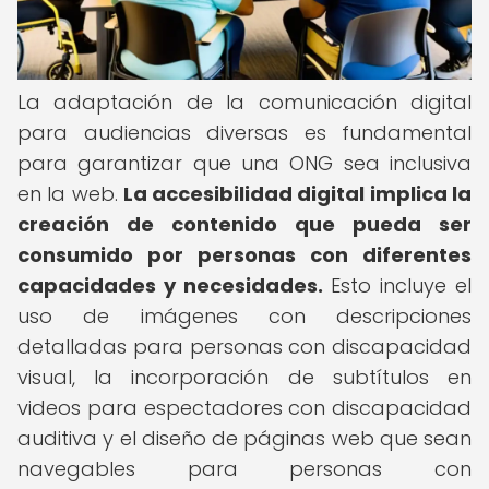
La adaptación de la comunicación digital
para audiencias diversas es fundamental
para garantizar que una ONG sea inclusiva
en la web.
La accesibilidad digital implica la
creación de contenido que pueda ser
consumido por personas con diferentes
capacidades y necesidades.
Esto incluye el
uso de imágenes con descripciones
detalladas para personas con discapacidad
visual, la incorporación de subtítulos en
videos para espectadores con discapacidad
auditiva y el diseño de páginas web que sean
navegables para personas con