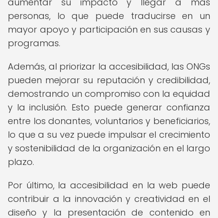
aumentar su impacto y llegar a más
personas, lo que puede traducirse en un
mayor apoyo y participación en sus causas y
programas.
Además, al priorizar la accesibilidad, las ONGs
pueden mejorar su reputación y credibilidad,
demostrando un compromiso con la equidad
y la inclusión. Esto puede generar confianza
entre los donantes, voluntarios y beneficiarios,
lo que a su vez puede impulsar el crecimiento
y sostenibilidad de la organización en el largo
plazo.
Por último, la accesibilidad en la web puede
contribuir a la innovación y creatividad en el
diseño y la presentación de contenido en