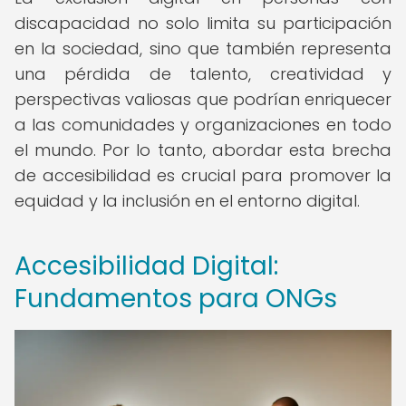
discapacidad no solo limita su participación
en la sociedad, sino que también representa
una pérdida de talento, creatividad y
perspectivas valiosas que podrían enriquecer
a las comunidades y organizaciones en todo
el mundo. Por lo tanto, abordar esta brecha
de accesibilidad es crucial para promover la
equidad y la inclusión en el entorno digital.
Accesibilidad Digital:
Fundamentos para ONGs