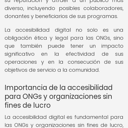
su reputación y atraer a un público más
diverso, incluyendo posibles colaboradores,
donantes y beneficiarios de sus programas.
La accesibilidad digital no solo es una
obligación ética y legal para las ONGs, sino
que también puede tener un impacto
significativo en la efectividad de sus
operaciones y en la consecución de sus
objetivos de servicio a la comunidad.
Importancia de la accesibilidad
para ONGs y organizaciones sin
fines de lucro
La accesibilidad digital es fundamental para
las ONGs y organizaciones sin fines de lucro,