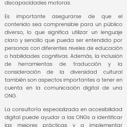
discapacidades motoras.
Es importante asegurarse de que el
contenido sea comprensible para un público
diverso, lo que significa utilizar un lenguaje
claro y sencillo que pueda ser entendido por
personas con diferentes niveles de educación
o habilidades cognitivas. Además, la inclusión
de herramientas de traducción y la
consideración de la diversidad cultural
también son aspectos importantes a tener en
cuenta en la comunicación digital de una
ONG.
La consultoría especializada en accesibilidad
digital puede ayudar a las ONGs a identificar
las mejores prácticas y a implementar