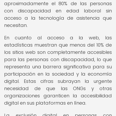
aproximadamente el 80% de las personas
con discapacidad en edad laboral sin
acceso a la tecnología de asistencia que
necesitan.
En cuanto al acceso a la web, las
estadísticas muestran que menos del 10% de
los sitios web son completamente accesibles
para las personas con discapacidad, lo que
representa una barrera significativa para su
participación en la sociedad y la economía
digital. Estas cifras subrayan la urgente
necesidad de que las ONGs y otras
organizaciones garanticen la accesibilidad
digital en sus plataformas en línea.
La exclusión digital en personas con