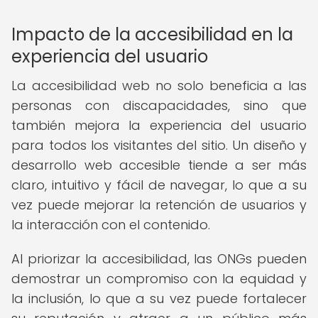
Impacto de la accesibilidad en la
experiencia del usuario
La accesibilidad web no solo beneficia a las
personas con discapacidades, sino que
también mejora la experiencia del usuario
para todos los visitantes del sitio. Un diseño y
desarrollo web accesible tiende a ser más
claro, intuitivo y fácil de navegar, lo que a su
vez puede mejorar la retención de usuarios y
la interacción con el contenido.
Al priorizar la accesibilidad, las ONGs pueden
demostrar un compromiso con la equidad y
la inclusión, lo que a su vez puede fortalecer