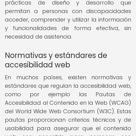
prácticas de diseño y desarrollo que
permitan a personas con discapacidades
acceder, comprender y utilizar la información
y funcionalidades de forma efectiva, sin
necesidad de asistencia.
Normativas y estándares de
accesibilidad web
En muchos países, existen normativas y
estándares que regulan la accesibilidad web,
como por ejemplo las Pautas de
Accesibilidad al Contenido en la Web (WCAG)
del World Wide Web Consortium (W3C). Estas
pautas proporcionan criterios técnicos y de
usabilidad para asegurar que el contenido