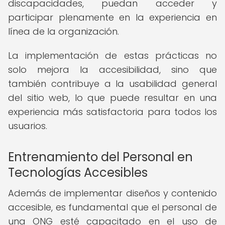
discapacidades, puedan acceder y
participar plenamente en la experiencia en
línea de la organización.
La implementación de estas prácticas no
solo mejora la accesibilidad, sino que
también contribuye a la usabilidad general
del sitio web, lo que puede resultar en una
experiencia más satisfactoria para todos los
usuarios.
Entrenamiento del Personal en
Tecnologías Accesibles
Además de implementar diseños y contenido
accesible, es fundamental que el personal de
una ONG esté capacitado en el uso de