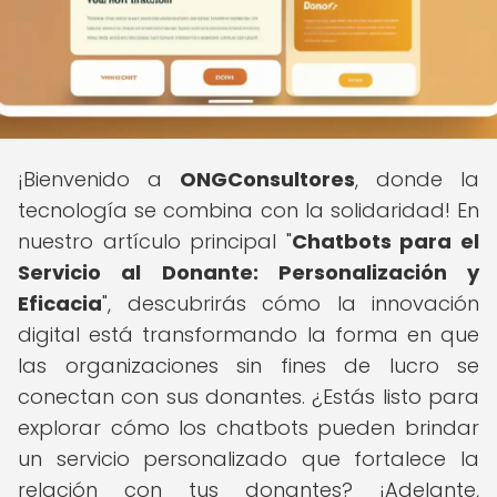
¡Bienvenido a
ONGConsultores
, donde la
tecnología se combina con la solidaridad! En
nuestro artículo principal "
Chatbots para el
Servicio al Donante: Personalización y
Eficacia
", descubrirás cómo la innovación
digital está transformando la forma en que
las organizaciones sin fines de lucro se
conectan con sus donantes. ¿Estás listo para
explorar cómo los chatbots pueden brindar
un servicio personalizado que fortalece la
relación con tus donantes? ¡Adelante,