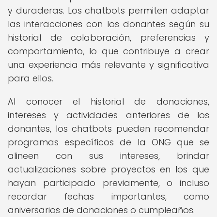
y duraderas. Los chatbots permiten adaptar
las interacciones con los donantes según su
historial de colaboración, preferencias y
comportamiento, lo que contribuye a crear
una experiencia más relevante y significativa
para ellos.
Al conocer el historial de donaciones,
intereses y actividades anteriores de los
donantes, los chatbots pueden recomendar
programas específicos de la ONG que se
alineen con sus intereses, brindar
actualizaciones sobre proyectos en los que
hayan participado previamente, o incluso
recordar fechas importantes, como
aniversarios de donaciones o cumpleaños.