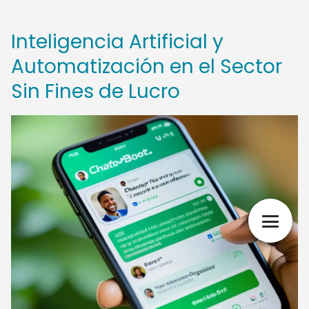
Inteligencia Artificial y
Automatización en el Sector
Sin Fines de Lucro