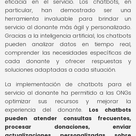
eficacia en el servicio. Los chatbots, en
particular, han demostrado ser una
herramienta invaluable para brindar un
servicio al donante más ágil y personalizado.
Gracias a la inteligencia artificial, los chatbots
pueden analizar datos en tiempo real,
comprender las necesidades específicas de
cada donante y ofrecer respuestas y
soluciones adaptadas a cada situación.
La implementación de chatbots para el
servicio al donante ha permitido a las ONGs
optimizar sus recursos y mejorar la
experiencia del donante.
Los chatbots
pueden atender consultas frecuentes,
procesar donaciones, enviar
actualizaciones personalizadas sobre