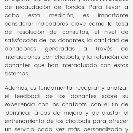
de recaudación de fondos. Para llevar a
cabo esta medición, es importante
considerar indicadores clave como la tasa
de resolución de consultas, el nivel de
satisfacción de los donantes, la cantidad de
donaciones generadas a través de
interacciones con chatbots, y la retención de
donantes que han interactuado con estos
sistemas.
Además, es fundamental recopilar y analizar
el feedback de los donantes sobre su
experiencia con los chatbots, con el fin de
identificar áreas de mejora y de ajustar el
entrenamiento de los chatbots para ofrecer
un servicio cada vez más personalizado y