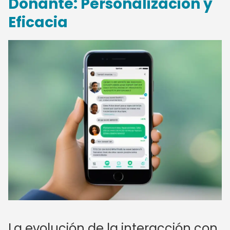
Donante: Personalización y
Eficacia
La evolución de la interacción con