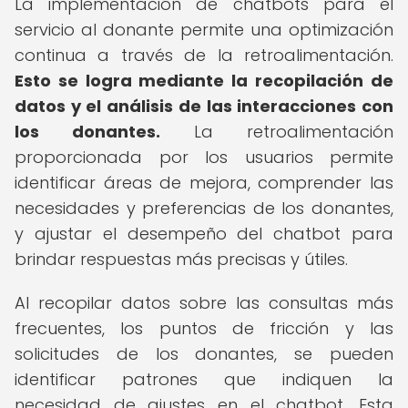
La implementación de chatbots para el
servicio al donante permite una optimización
continua a través de la retroalimentación.
Esto se logra mediante la recopilación de
datos y el análisis de las interacciones con
los donantes.
La retroalimentación
proporcionada por los usuarios permite
identificar áreas de mejora, comprender las
necesidades y preferencias de los donantes,
y ajustar el desempeño del chatbot para
brindar respuestas más precisas y útiles.
Al recopilar datos sobre las consultas más
frecuentes, los puntos de fricción y las
solicitudes de los donantes, se pueden
identificar patrones que indiquen la
necesidad de ajustes en el chatbot. Esta