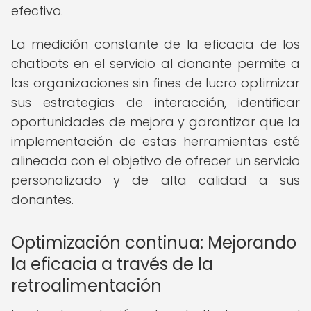
efectivo.
La medición constante de la eficacia de los
chatbots en el servicio al donante permite a
las organizaciones sin fines de lucro optimizar
sus estrategias de interacción, identificar
oportunidades de mejora y garantizar que la
implementación de estas herramientas esté
alineada con el objetivo de ofrecer un servicio
personalizado y de alta calidad a sus
donantes.
Optimización continua: Mejorando
la eficacia a través de la
retroalimentación