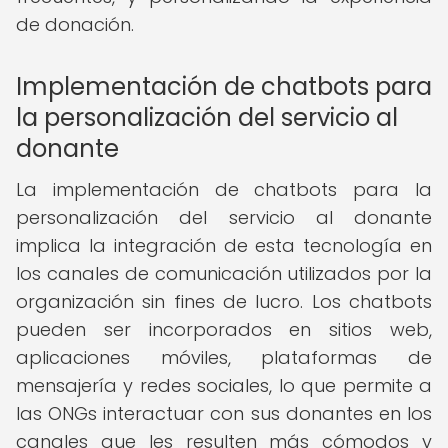
de donación.
Implementación de chatbots para
la personalización del servicio al
donante
La implementación de chatbots para la
personalización del servicio al donante
implica la integración de esta tecnología en
los canales de comunicación utilizados por la
organización sin fines de lucro. Los chatbots
pueden ser incorporados en sitios web,
aplicaciones móviles, plataformas de
mensajería y redes sociales, lo que permite a
las ONGs interactuar con sus donantes en los
canales que les resulten más cómodos y