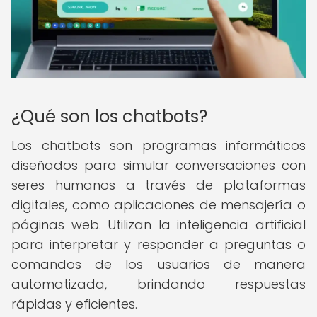
¿Qué son los chatbots?
Los chatbots son programas informáticos
diseñados para simular conversaciones con
seres humanos a través de plataformas
digitales, como aplicaciones de mensajería o
páginas web. Utilizan la inteligencia artificial
para interpretar y responder a preguntas o
comandos de los usuarios de manera
automatizada, brindando respuestas
rápidas y eficientes.