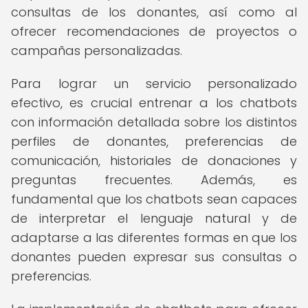
consultas de los donantes, así como al
ofrecer recomendaciones de proyectos o
campañas personalizadas.
Para lograr un servicio personalizado
efectivo, es crucial entrenar a los chatbots
con información detallada sobre los distintos
perfiles de donantes, preferencias de
comunicación, historiales de donaciones y
preguntas frecuentes. Además, es
fundamental que los chatbots sean capaces
de interpretar el lenguaje natural y de
adaptarse a las diferentes formas en que los
donantes pueden expresar sus consultas o
preferencias.