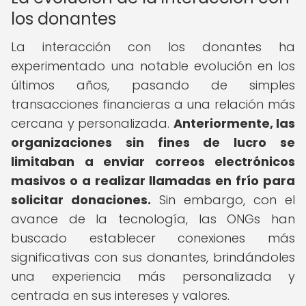
los donantes
La interacción con los donantes ha
experimentado una notable evolución en los
últimos años, pasando de simples
transacciones financieras a una relación más
cercana y personalizada.
Anteriormente, las
organizaciones sin fines de lucro se
limitaban a enviar correos electrónicos
masivos o a realizar llamadas en frío para
solicitar donaciones.
Sin embargo, con el
avance de la tecnología, las ONGs han
buscado establecer conexiones más
significativas con sus donantes, brindándoles
una experiencia más personalizada y
centrada en sus intereses y valores.