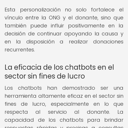
Esta personalización no solo fortalece el
vínculo entre la ONG y el donante, sino que
también puede influir positivamente en la
decisión de continuar apoyando la causa y
en la disposición a realizar donaciones
recurrentes.
La eficacia de los chatbots en el
sector sin fines de lucro
Los chatbots han demostrado ser una
herramienta altamente eficaz en el sector sin
fines de lucro, especialmente en lo que
respecta al servicio al donante. La
capacidad de los chatbots para brindar
respuestas rápidas y precisas a consultas