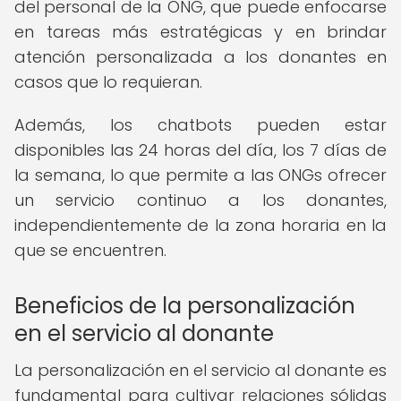
del personal de la ONG, que puede enfocarse
en tareas más estratégicas y en brindar
atención personalizada a los donantes en
casos que lo requieran.
Además, los chatbots pueden estar
disponibles las 24 horas del día, los 7 días de
la semana, lo que permite a las ONGs ofrecer
un servicio continuo a los donantes,
independientemente de la zona horaria en la
que se encuentren.
Beneficios de la personalización
en el servicio al donante
La personalización en el servicio al donante es
fundamental para cultivar relaciones sólidas