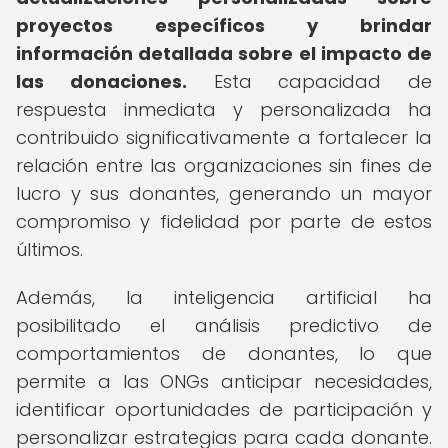
proyectos específicos y brindar
información detallada sobre el impacto de
las donaciones.
Esta capacidad de
respuesta inmediata y personalizada ha
contribuido significativamente a fortalecer la
relación entre las organizaciones sin fines de
lucro y sus donantes, generando un mayor
compromiso y fidelidad por parte de estos
últimos.
Además, la inteligencia artificial ha
posibilitado el análisis predictivo de
comportamientos de donantes, lo que
permite a las ONGs anticipar necesidades,
identificar oportunidades de participación y
personalizar estrategias para cada donante.