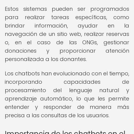
Estos sistemas pueden ser programados
para realizar tareas específicas, como
brindar información, ayudar en la
navegación de un sitio web, realizar reservas
o, en el caso de las ONGs, gestionar
donaciones y proporcionar atención
personalizada a los donantes.
Los chatbots han evolucionado con el tiempo,
incorporando capacidades de
procesamiento del lenguaje natural y
aprendizaje automático, lo que les permite
entender y responder de manera más
precisa a las consultas de los usuarios.
Importancia de los chatbots en el