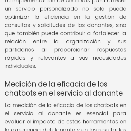
La implementación de chatbots para ofrecer
un servicio personalizado no solo puede
optimizar la eficiencia en la gestión de
consultas y solicitudes de los donantes, sino
que también puede contribuir a fortalecer la
relación entre la organización y sus
partidarios al proporcionar respuestas
rápidas y relevantes a sus necesidades
individuales.
Medición de la eficacia de los
chatbots en el servicio al donante
La medición de la eficacia de los chatbots en
el servicio al donante es esencial para
evaluar el impacto de estas herramientas en
la experiencia del donante y en los resultados