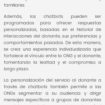
familiares.
Además, los chatbots pueden ser
programados para ofrecer respuestas
personalizadas, basadas en el historial de
interacciones del donante, sus preferencias y
comportamientos pasados. De esta manera,
se crea una experiencia individualizada que
fortalece el vínculo entre la ONG y el donante,
fomentando la lealtad y el compromiso a
largo plazo.
La personalización del servicio al donante a
través de chatbots también permite a las
ONGs segmentar a su audiencia y dirigir
mensajes específicos a grupos de donantes