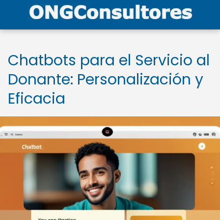
Chatbots para el Servicio al
Donante: Personalización y
Eficacia