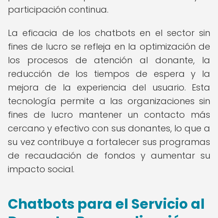
participación continua.
La eficacia de los chatbots en el sector sin
fines de lucro se refleja en la optimización de
los procesos de atención al donante, la
reducción de los tiempos de espera y la
mejora de la experiencia del usuario. Esta
tecnología permite a las organizaciones sin
fines de lucro mantener un contacto más
cercano y efectivo con sus donantes, lo que a
su vez contribuye a fortalecer sus programas
de recaudación de fondos y aumentar su
impacto social.
Chatbots para el Servicio al