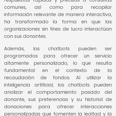
comunes, así como para recopilar
información relevante de manera interactiva,
ha transformado la forma en que las
organizaciones sin fines de lucro interactúan
con sus donantes.
Además, los chatbots pueden ser
programados para ofrecer un servicio
altamente personalizado, lo que resulta
fundamental en el contexto de la
recaudación de fondos. Al utilizar la
inteligencia artificial, los chatbots pueden
analizar el comportamiento pasado del
donante, sus preferencias y su historial de
donaciones para ofrecer interacciones
personalizadas que fomenten la lealtad y la