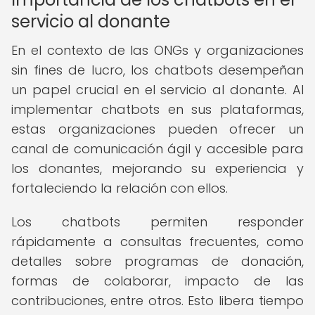
servicio al donante
En el contexto de las ONGs y organizaciones
sin fines de lucro, los chatbots desempeñan
un papel crucial en el servicio al donante. Al
implementar chatbots en sus plataformas,
estas organizaciones pueden ofrecer un
canal de comunicación ágil y accesible para
los donantes, mejorando su experiencia y
fortaleciendo la relación con ellos.
Los chatbots permiten responder
rápidamente a consultas frecuentes, como
detalles sobre programas de donación,
formas de colaborar, impacto de las
contribuciones, entre otros. Esto libera tiempo