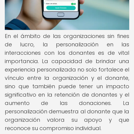
En el ámbito de las organizaciones sin fines
de lucro, la personalización en las
interacciones con los donantes es de vital
importancia. La capacidad de brindar una
experiencia personalizada no solo fortalece el
vínculo entre la organización y el donante,
sino que también puede tener un impacto
significativo en la retención de donantes y el
aumento de las donaciones. La
personalización demuestra al donante que la
organización valora su apoyo y que
reconoce su compromiso individual.