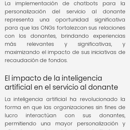
La implementación de chatbots para la
personalización del servicio al donante
representa una oportunidad significativa
para que las ONGs fortalezcan sus relaciones
con los donantes, brindando experiencias
más relevantes y significativas, y
maximizando el impacto de sus iniciativas de
recaudación de fondos.
El impacto de la inteligencia
artificial en el servicio al donante
La inteligencia artificial ha revolucionado la
forma en que las organizaciones sin fines de
lucro interactúan con sus donantes,
permitiendo una mayor personalización y