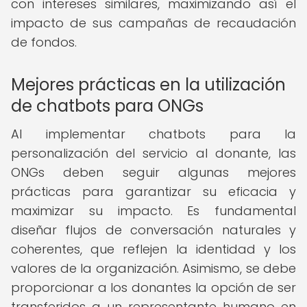
con intereses similares, maximizando así el
impacto de sus campañas de recaudación
de fondos.
Mejores prácticas en la utilización
de chatbots para ONGs
Al implementar chatbots para la
personalización del servicio al donante, las
ONGs deben seguir algunas mejores
prácticas para garantizar su eficacia y
maximizar su impacto. Es fundamental
diseñar flujos de conversación naturales y
coherentes, que reflejen la identidad y los
valores de la organización. Asimismo, se debe
proporcionar a los donantes la opción de ser
transferidos a un representante humano en