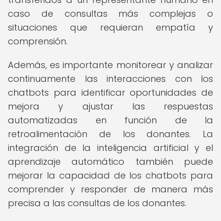
caso de consultas más complejas o
situaciones que requieran empatía y
comprensión.
Además, es importante monitorear y analizar
continuamente las interacciones con los
chatbots para identificar oportunidades de
mejora y ajustar las respuestas
automatizadas en función de la
retroalimentación de los donantes. La
integración de la inteligencia artificial y el
aprendizaje automático también puede
mejorar la capacidad de los chatbots para
comprender y responder de manera más
precisa a las consultas de los donantes.