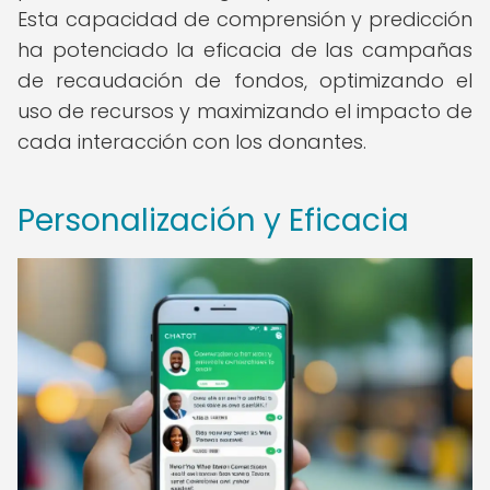
Esta capacidad de comprensión y predicción
ha potenciado la eficacia de las campañas
de recaudación de fondos, optimizando el
uso de recursos y maximizando el impacto de
cada interacción con los donantes.
Personalización y Eficacia