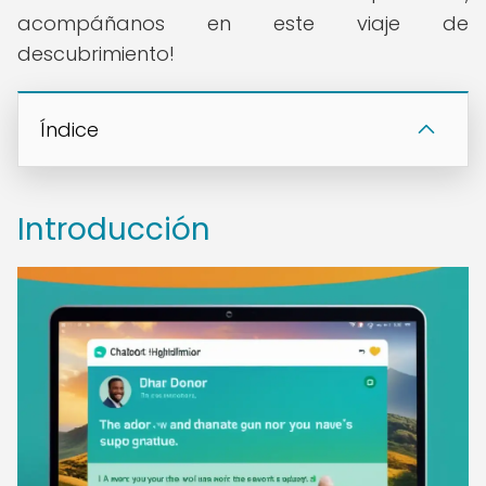
acompáñanos en este viaje de
descubrimiento!
Índice
Introducción