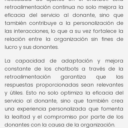
retroalimentación continua no solo mejora la
eficacia del servicio al donante, sino que
también contribuye a la personalización de
las interacciones, lo que a su vez fortalece la
relación entre la organización sin fines de
lucro y sus donantes.
La capacidad de adaptación y mejora
constante de los chatbots a través de la
retroalimentación garantiza que las
respuestas proporcionadas sean relevantes
y útiles. Esto no solo optimiza la eficacia del
servicio al donante, sino que también crea
una experiencia personalizada que fomenta
la lealtad y el compromiso por parte de los
donantes con la causa de la organización.