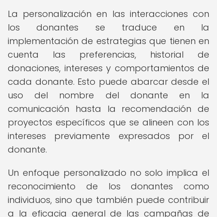
La personalización en las interacciones con
los donantes se traduce en la
implementación de estrategias que tienen en
cuenta las preferencias, historial de
donaciones, intereses y comportamientos de
cada donante. Esto puede abarcar desde el
uso del nombre del donante en la
comunicación hasta la recomendación de
proyectos específicos que se alineen con los
intereses previamente expresados por el
donante.
Un enfoque personalizado no solo implica el
reconocimiento de los donantes como
individuos, sino que también puede contribuir
a la eficacia general de las campañas de