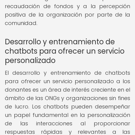
recaudación de fondos y a la percepción
positiva de la organización por parte de la
comunidad.
Desarrollo y entrenamiento de
chatbots para ofrecer un servicio
personalizado
El desarrollo y entrenamiento de chatbots
para ofrecer un servicio personalizado a los
donantes es un área de interés creciente en el
ámbito de las ONGs y organizaciones sin fines
de lucro. Los chatbots pueden desempeñar
un papel fundamental en la personalización
de las interacciones al proporcionar
respuestas rápidas y relevantes a las