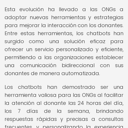
Esta evolución ha llevado a las ONGs a
adoptar nuevas herramientas y estrategias
para mejorar la interacción con los donantes.
Entre estas herramientas, los chatbots han
surgido como una solución eficaz para
ofrecer un servicio personalizado y eficiente,
permitiendo a las organizaciones establecer
una comunicación bidireccional con sus
donantes de manera automatizada.
Los chatbots han demostrado ser una
herramienta valiosa para las ONGs al facilitar
la atención al donante las 24 horas del día,
los 7 días de la semana, brindando
respuestas rápidas y precisas a consultas
frecuentes, y personalizando la experiencia