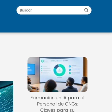
Formación en IA para el
Personal de ONGs:
Claves para su