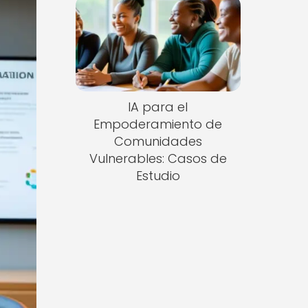
IA para el
Empoderamiento de
Comunidades
Vulnerables: Casos de
Estudio