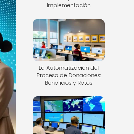
Implementación
La Automatización del
Proceso de Donaciones:
Beneficios y Retos