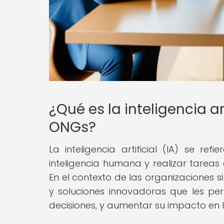
¿Qué es la inteligencia ar
ONGs?
La inteligencia artificial (IA) se r
inteligencia humana y realizar tareas
En el contexto de las organizaciones s
y soluciones innovadoras que les pe
decisiones, y aumentar su impacto en 