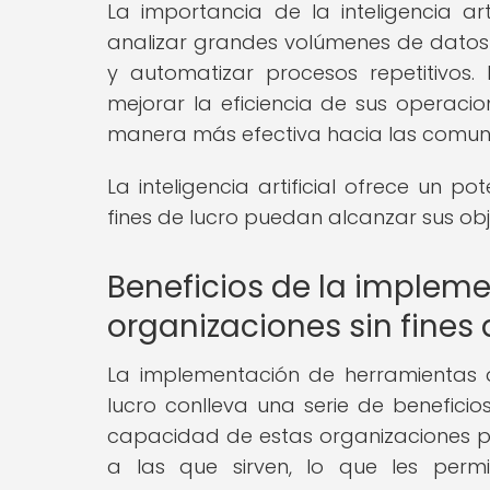
La importancia de la inteligencia a
analizar grandes volúmenes de datos d
y automatizar procesos repetitivos. 
mejorar la eficiencia de sus operacione
manera más efectiva hacia las comun
La inteligencia artificial ofrece un 
fines de lucro puedan alcanzar sus obj
Beneficios de la implem
organizaciones sin fines 
La implementación de herramientas de 
lucro conlleva una serie de beneficios
capacidad de estas organizaciones 
a las que sirven, lo que les perm