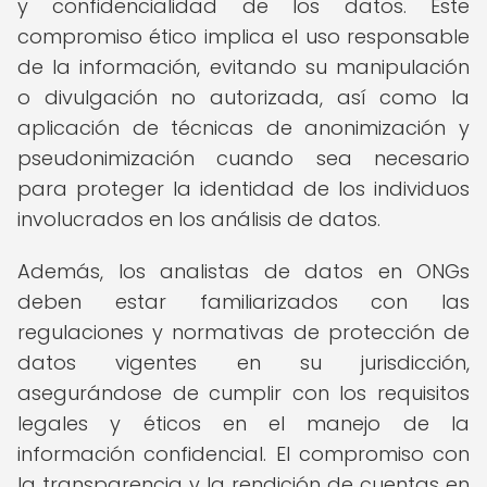
y confidencialidad de los datos. Este
compromiso ético implica el uso responsable
de la información, evitando su manipulación
o divulgación no autorizada, así como la
aplicación de técnicas de anonimización y
pseudonimización cuando sea necesario
para proteger la identidad de los individuos
involucrados en los análisis de datos.
Además, los analistas de datos en ONGs
deben estar familiarizados con las
regulaciones y normativas de protección de
datos vigentes en su jurisdicción,
asegurándose de cumplir con los requisitos
legales y éticos en el manejo de la
información confidencial. El compromiso con
la transparencia y la rendición de cuentas en