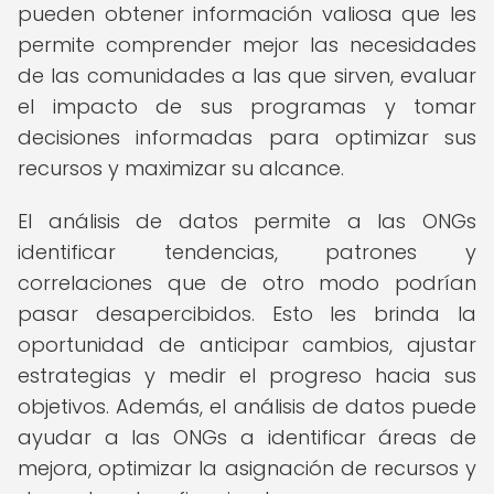
pueden obtener información valiosa que les
permite comprender mejor las necesidades
de las comunidades a las que sirven, evaluar
el impacto de sus programas y tomar
decisiones informadas para optimizar sus
recursos y maximizar su alcance.
El análisis de datos permite a las ONGs
identificar tendencias, patrones y
correlaciones que de otro modo podrían
pasar desapercibidos. Esto les brinda la
oportunidad de anticipar cambios, ajustar
estrategias y medir el progreso hacia sus
objetivos. Además, el análisis de datos puede
ayudar a las ONGs a identificar áreas de
mejora, optimizar la asignación de recursos y