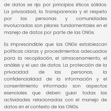
de datos se rija por principios éticos sólidos.
La privacidad, la transparencia y el respeto
por las personas y comunidades
involucradas son pilares fundamentales en el
manejo de datos por parte de las ONGs.
Es imprescindible que las ONGs establezcan
políticas claras y procedimientos adecuados
para la recopilación, el almacenamiento, el
análisis y el uso de datos. La protección de la
privacidad de las personas, la
confidencialidad de la información y el
consentimiento informado son aspectos
esenciales que deben guiar todas las
actividades relacionadas con el manejo de
datos en el contexto de las ONGs.