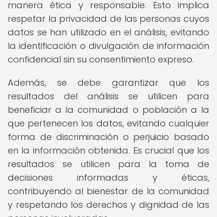
manera ética y responsable. Esto implica
respetar la privacidad de las personas cuyos
datos se han utilizado en el análisis, evitando
la identificación o divulgación de información
confidencial sin su consentimiento expreso.
Además, se debe garantizar que los
resultados del análisis se utilicen para
beneficiar a la comunidad o población a la
que pertenecen los datos, evitando cualquier
forma de discriminación o perjuicio basado
en la información obtenida. Es crucial que los
resultados se utilicen para la toma de
decisiones informadas y éticas,
contribuyendo al bienestar de la comunidad
y respetando los derechos y dignidad de las