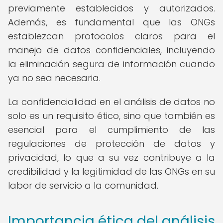
previamente establecidos y autorizados.
Además, es fundamental que las ONGs
establezcan protocolos claros para el
manejo de datos confidenciales, incluyendo
la eliminación segura de información cuando
ya no sea necesaria.
La confidencialidad en el análisis de datos no
solo es un requisito ético, sino que también es
esencial para el cumplimiento de las
regulaciones de protección de datos y
privacidad, lo que a su vez contribuye a la
credibilidad y la legitimidad de las ONGs en su
labor de servicio a la comunidad.
Importancia ética del análisis