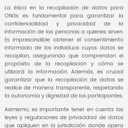
La ética en la recopilación de datos para
ONGs es fundamental para garantizar la
confidencialidad y privacidad de la
información de las personas a quienes sirven.
Es imprescindible obtener el consentimiento
informado de los individuos cuyos datos se
recopilan, asegurando que comprendan el
propósito de la recopilación y cómo se
utilizará la información. Además, es crucial
garantizar que la recopilación de datos se
realice de manera transparente, respetando
la autonomía y dignidad de los participantes.
Asimismo, es importante tener en cuenta las
leyes y regulaciones de privacidad de datos
que apliquen en la jurisdicción donde opera