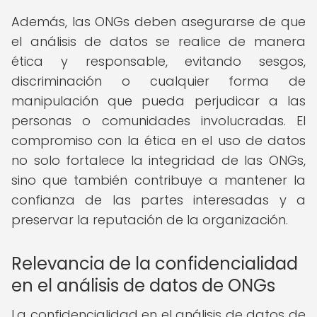
Además, las ONGs deben asegurarse de que
el análisis de datos se realice de manera
ética y responsable, evitando sesgos,
discriminación o cualquier forma de
manipulación que pueda perjudicar a las
personas o comunidades involucradas. El
compromiso con la ética en el uso de datos
no solo fortalece la integridad de las ONGs,
sino que también contribuye a mantener la
confianza de las partes interesadas y a
preservar la reputación de la organización.
Relevancia de la confidencialidad
en el análisis de datos de ONGs
La confidencialidad en el análisis de datos de