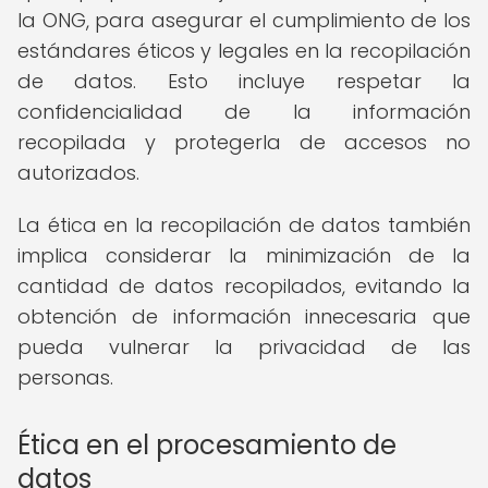
la ONG, para asegurar el cumplimiento de los
estándares éticos y legales en la recopilación
de datos. Esto incluye respetar la
confidencialidad de la información
recopilada y protegerla de accesos no
autorizados.
La ética en la recopilación de datos también
implica considerar la minimización de la
cantidad de datos recopilados, evitando la
obtención de información innecesaria que
pueda vulnerar la privacidad de las
personas.
Ética en el procesamiento de
datos