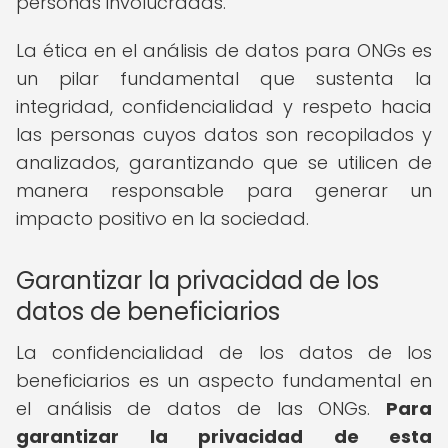
personas involucradas.
La ética en el análisis de datos para ONGs es
un pilar fundamental que sustenta la
integridad, confidencialidad y respeto hacia
las personas cuyos datos son recopilados y
analizados, garantizando que se utilicen de
manera responsable para generar un
impacto positivo en la sociedad.
Garantizar la privacidad de los
datos de beneficiarios
La confidencialidad de los datos de los
beneficiarios es un aspecto fundamental en
el análisis de datos de las ONGs.
Para
garantizar la privacidad de esta