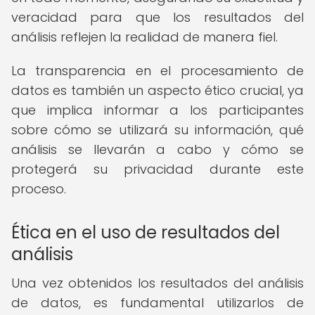
veracidad para que los resultados del
análisis reflejen la realidad de manera fiel.
La transparencia en el procesamiento de
datos es también un aspecto ético crucial, ya
que implica informar a los participantes
sobre cómo se utilizará su información, qué
análisis se llevarán a cabo y cómo se
protegerá su privacidad durante este
proceso.
Ética en el uso de resultados del
análisis
Una vez obtenidos los resultados del análisis
de datos, es fundamental utilizarlos de