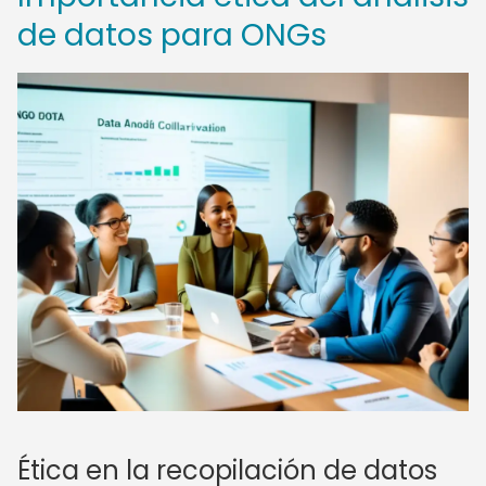
de datos para ONGs
Ética en la recopilación de datos