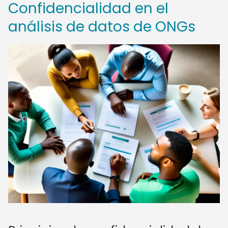
Confidencialidad en el
análisis de datos de ONGs