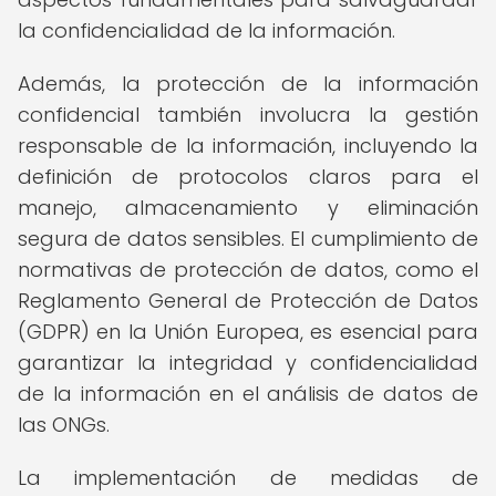
la confidencialidad de la información.
Además, la protección de la información
confidencial también involucra la gestión
responsable de la información, incluyendo la
definición de protocolos claros para el
manejo, almacenamiento y eliminación
segura de datos sensibles. El cumplimiento de
normativas de protección de datos, como el
Reglamento General de Protección de Datos
(GDPR) en la Unión Europea, es esencial para
garantizar la integridad y confidencialidad
de la información en el análisis de datos de
las ONGs.
La implementación de medidas de