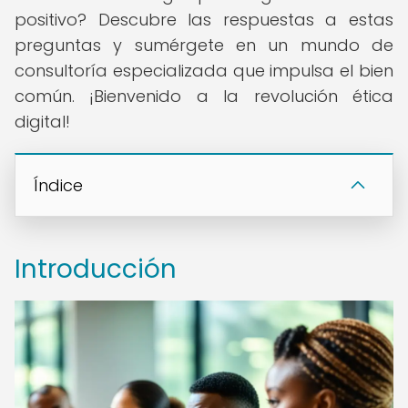
positivo? Descubre las respuestas a estas
preguntas y sumérgete en un mundo de
consultoría especializada que impulsa el bien
común. ¡Bienvenido a la revolución ética
digital!
Índice
Introducción