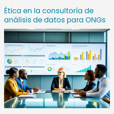
Ética en la consultoría de
análisis de datos para ONGs