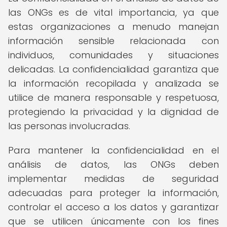
las ONGs es de vital importancia, ya que
estas organizaciones a menudo manejan
información sensible relacionada con
individuos, comunidades y situaciones
delicadas. La confidencialidad garantiza que
la información recopilada y analizada se
utilice de manera responsable y respetuosa,
protegiendo la privacidad y la dignidad de
las personas involucradas.
Para mantener la confidencialidad en el
análisis de datos, las ONGs deben
implementar medidas de seguridad
adecuadas para proteger la información,
controlar el acceso a los datos y garantizar
que se utilicen únicamente con los fines