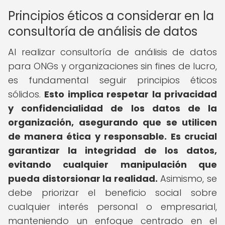
Principios éticos a considerar en la
consultoría de análisis de datos
Al realizar consultoría de análisis de datos
para ONGs y organizaciones sin fines de lucro,
es fundamental seguir principios éticos
sólidos.
Esto implica respetar la privacidad
y confidencialidad de los datos de la
organización, asegurando que se utilicen
de manera ética y responsable.
Es crucial
garantizar la integridad de los datos,
evitando cualquier manipulación que
pueda distorsionar la realidad.
Asimismo, se
debe priorizar el beneficio social sobre
cualquier interés personal o empresarial,
manteniendo un enfoque centrado en el