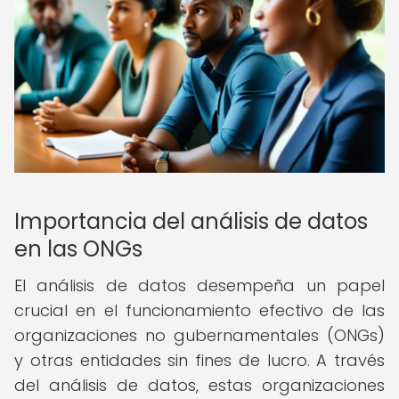
Importancia del análisis de datos
en las ONGs
El análisis de datos desempeña un papel
crucial en el funcionamiento efectivo de las
organizaciones no gubernamentales (ONGs)
y otras entidades sin fines de lucro. A través
del análisis de datos, estas organizaciones