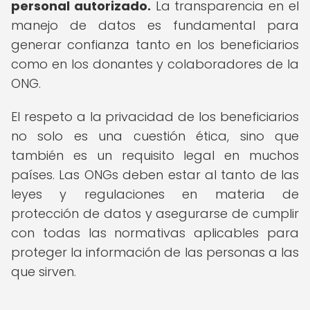
personal autorizado.
La transparencia en el
manejo de datos es fundamental para
generar confianza tanto en los beneficiarios
como en los donantes y colaboradores de la
ONG.
El respeto a la privacidad de los beneficiarios
no solo es una cuestión ética, sino que
también es un requisito legal en muchos
países. Las ONGs deben estar al tanto de las
leyes y regulaciones en materia de
protección de datos y asegurarse de cumplir
con todas las normativas aplicables para
proteger la información de las personas a las
que sirven.