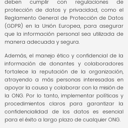
deben cumplir con regulaciones de
protección de datos y privacidad, como el
Reglamento General de Protección de Datos
(GDPR) en la Unión Europea, para asegurar
que la información personal sea utilizada de
manera adecuada y segura.
Además, el manejo ético y confidencial de la
información de donantes y colaboradores
fortalece la reputación de la organización,
atrayendo a más personas interesadas en
apoyar la causa y colaborar con la misión de
la ONG. Por lo tanto, implementar políticas y
procedimientos claros para garantizar la
confidencialidad de los datos es esencial
para el éxito a largo plazo de cualquier ONG.