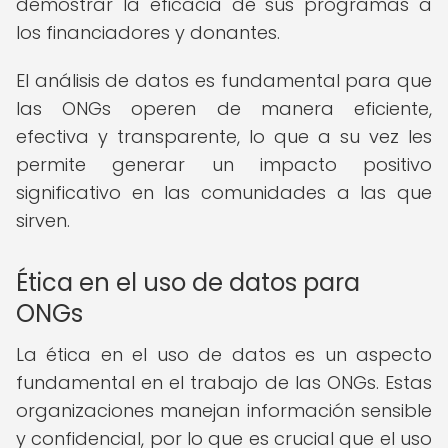
demostrar la eficacia de sus programas a
los financiadores y donantes.
El análisis de datos es fundamental para que
las ONGs operen de manera eficiente,
efectiva y transparente, lo que a su vez les
permite generar un impacto positivo
significativo en las comunidades a las que
sirven.
Ética en el uso de datos para
ONGs
La ética en el uso de datos es un aspecto
fundamental en el trabajo de las ONGs. Estas
organizaciones manejan información sensible
y confidencial, por lo que es crucial que el uso