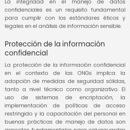
La integridad en el manejo de datos
confidenciales es un requisito fundamental
para cumplir con los estándares éticos y
legales en el análisis de información sensible.
Protección de la información
confidencial
La protección de la información confidencial
en el contexto de las ONGs implica la
adopción de medidas de seguridad sólidas,
tanto a nivel técnico como organizativo. El
uso de sistemas de encriptación, la
implementación de políticas de acceso
restringido y la capacitación del personal en
buenas prácticas de manejo de datos son
aspectos fundamentales para salvaguardar