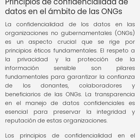
Principios de confidencialidad de
datos en el ámbito de las ONGs
La confidencialidad de los datos en las
organizaciones no gubernamentales (ONGs)
es un aspecto crucial que se rige por
principios éticos fundamentales. El respeto a
la privacidad y la protección de la
información sensible son pilares
fundamentales para garantizar la confianza
de los donantes, colaboradores y
beneficiarios de las ONGs. La transparencia
en el manejo de datos confidenciales es
esencial para preservar la integridad y
reputación de estas organizaciones.
Los principios de confidencialidad en el