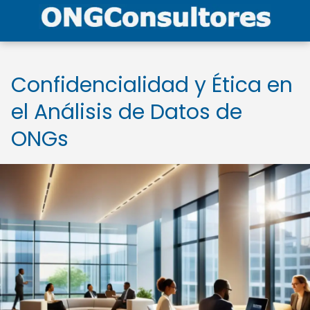
Confidencialidad y Ética en
el Análisis de Datos de
ONGs