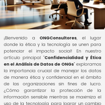
¡Bienvenido a
ONGConsultores
, el lugar
donde la ética y la tecnología se unen para
potenciar el impacto social! En nuestro
artículo principal "
Confidencialidad y Ética
en el Análisis de Datos de ONGs
" exploramos
la importancia crucial de manejar los datos
de manera ética y confidencial en el ámbito
de las organizaciones sin fines de lucro.
¿Cómo garantizar la protección de la
información sensible mientras se maximiza el
uso de la tecnología para lograr un cambio