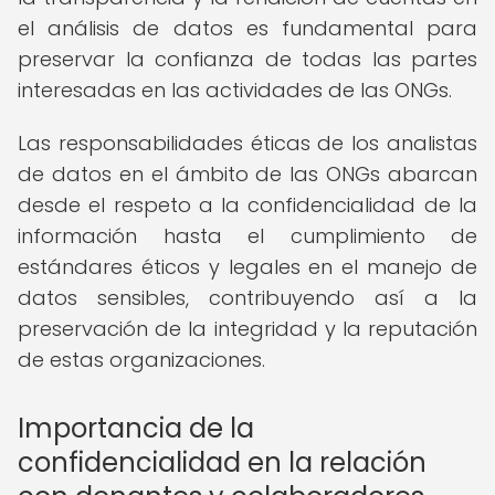
el análisis de datos es fundamental para
preservar la confianza de todas las partes
interesadas en las actividades de las ONGs.
Las responsabilidades éticas de los analistas
de datos en el ámbito de las ONGs abarcan
desde el respeto a la confidencialidad de la
información hasta el cumplimiento de
estándares éticos y legales en el manejo de
datos sensibles, contribuyendo así a la
preservación de la integridad y la reputación
de estas organizaciones.
Importancia de la
confidencialidad en la relación