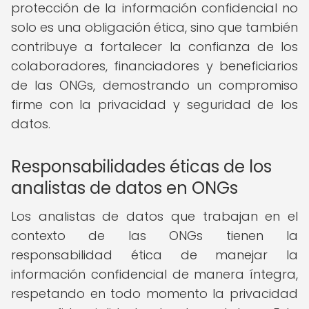
protección de la información confidencial no
solo es una obligación ética, sino que también
contribuye a fortalecer la confianza de los
colaboradores, financiadores y beneficiarios
de las ONGs, demostrando un compromiso
firme con la privacidad y seguridad de los
datos.
Responsabilidades éticas de los
analistas de datos en ONGs
Los analistas de datos que trabajan en el
contexto de las ONGs tienen la
responsabilidad ética de manejar la
información confidencial de manera íntegra,
respetando en todo momento la privacidad