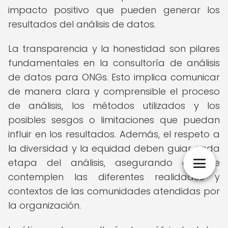
impacto positivo que pueden generar los
resultados del análisis de datos.
La transparencia y la honestidad son pilares
fundamentales en la consultoría de análisis
de datos para ONGs. Esto implica comunicar
de manera clara y comprensible el proceso
de análisis, los métodos utilizados y los
posibles sesgos o limitaciones que puedan
influir en los resultados. Además, el respeto a
la diversidad y la equidad deben guiar cada
etapa del análisis, asegurando que se
contemplen las diferentes realidades y
contextos de las comunidades atendidas por
la organización.