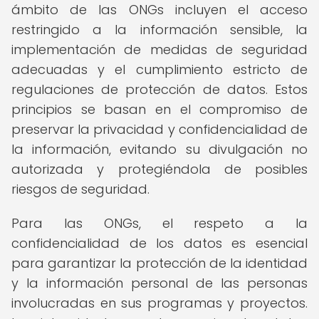
ámbito de las ONGs incluyen el acceso
restringido a la información sensible, la
implementación de medidas de seguridad
adecuadas y el cumplimiento estricto de
regulaciones de protección de datos. Estos
principios se basan en el compromiso de
preservar la privacidad y confidencialidad de
la información, evitando su divulgación no
autorizada y protegiéndola de posibles
riesgos de seguridad.
Para las ONGs, el respeto a la
confidencialidad de los datos es esencial
para garantizar la protección de la identidad
y la información personal de las personas
involucradas en sus programas y proyectos.