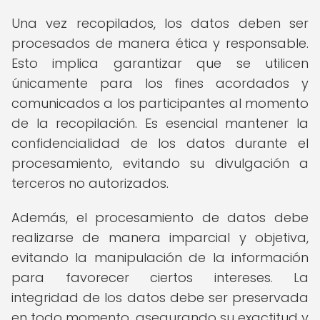
Una vez recopilados, los datos deben ser
procesados de manera ética y responsable.
Esto implica garantizar que se utilicen
únicamente para los fines acordados y
comunicados a los participantes al momento
de la recopilación. Es esencial mantener la
confidencialidad de los datos durante el
procesamiento, evitando su divulgación a
terceros no autorizados.
Además, el procesamiento de datos debe
realizarse de manera imparcial y objetiva,
evitando la manipulación de la información
para favorecer ciertos intereses. La
integridad de los datos debe ser preservada
en todo momento, asegurando su exactitud y