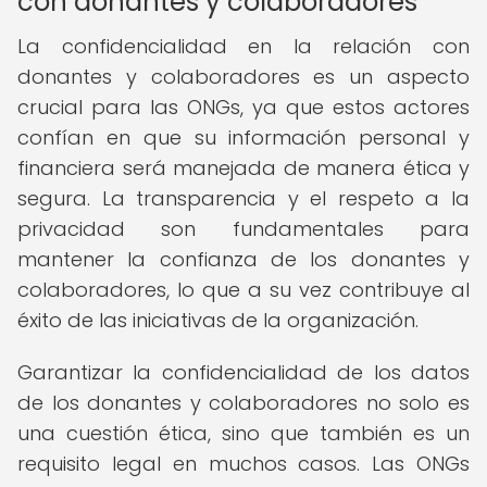
con donantes y colaboradores
La confidencialidad en la relación con
donantes y colaboradores es un aspecto
crucial para las ONGs, ya que estos actores
confían en que su información personal y
financiera será manejada de manera ética y
segura. La transparencia y el respeto a la
privacidad son fundamentales para
mantener la confianza de los donantes y
colaboradores, lo que a su vez contribuye al
éxito de las iniciativas de la organización.
Garantizar la confidencialidad de los datos
de los donantes y colaboradores no solo es
una cuestión ética, sino que también es un
requisito legal en muchos casos. Las ONGs