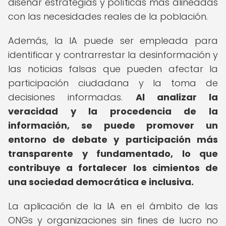
diseñar estrategias y políticas más alineadas
con las necesidades reales de la población.
Además, la IA puede ser empleada para
identificar y contrarrestar la desinformación y
las noticias falsas que pueden afectar la
participación ciudadana y la toma de
decisiones informadas.
Al analizar la
veracidad y la procedencia de la
información, se puede promover un
entorno de debate y participación más
transparente y fundamentado, lo que
contribuye a fortalecer los cimientos de
una sociedad democrática e inclusiva.
La aplicación de la IA en el ámbito de las
ONGs y organizaciones sin fines de lucro no