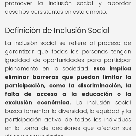
promover la inclusión social y abordar
desafíos persistentes en este ámbito.
Definición de Inclusión Social
La inclusión social se refiere al proceso de
garantizar que todas las personas tengan
igualdad de oportunidades para participar
plenamente en la sociedad.
Esto implica
eliminar barreras que puedan limitar la
participación, como la discriminación, la
falta de acceso a la educación o la
exclusión económica.
La inclusión social
busca fomentar la diversidad, la equidad y la
participación activa de todos los individuos
en la toma de decisiones que afectan sus