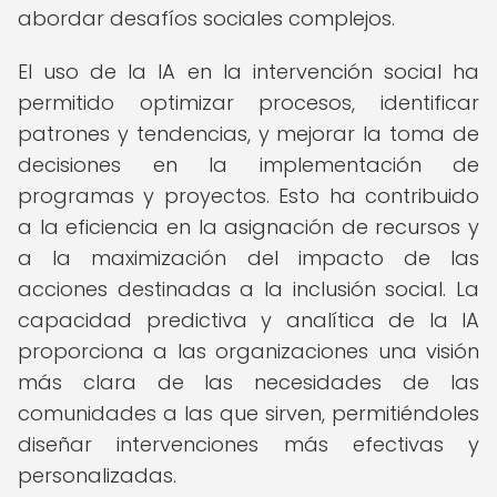
abordar desafíos sociales complejos.
El uso de la IA en la intervención social ha
permitido optimizar procesos, identificar
patrones y tendencias, y mejorar la toma de
decisiones en la implementación de
programas y proyectos. Esto ha contribuido
a la eficiencia en la asignación de recursos y
a la maximización del impacto de las
acciones destinadas a la inclusión social. La
capacidad predictiva y analítica de la IA
proporciona a las organizaciones una visión
más clara de las necesidades de las
comunidades a las que sirven, permitiéndoles
diseñar intervenciones más efectivas y
personalizadas.