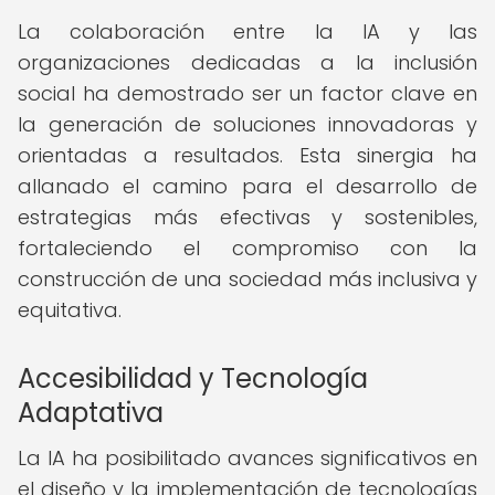
La colaboración entre la IA y las
organizaciones dedicadas a la inclusión
social ha demostrado ser un factor clave en
la generación de soluciones innovadoras y
orientadas a resultados. Esta sinergia ha
allanado el camino para el desarrollo de
estrategias más efectivas y sostenibles,
fortaleciendo el compromiso con la
construcción de una sociedad más inclusiva y
equitativa.
Accesibilidad y Tecnología
Adaptativa
La IA ha posibilitado avances significativos en
el diseño y la implementación de tecnologías