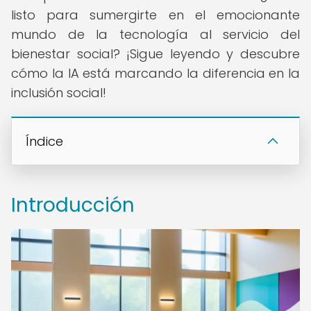
listo para sumergirte en el emocionante
mundo de la tecnología al servicio del
bienestar social? ¡Sigue leyendo y descubre
cómo la IA está marcando la diferencia en la
inclusión social!
Índice
Introducción