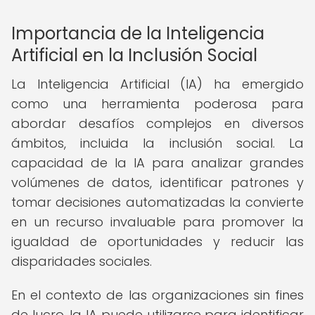
Importancia de la Inteligencia
Artificial en la Inclusión Social
La Inteligencia Artificial (IA) ha emergido
como una herramienta poderosa para
abordar desafíos complejos en diversos
ámbitos, incluida la inclusión social. La
capacidad de la IA para analizar grandes
volúmenes de datos, identificar patrones y
tomar decisiones automatizadas la convierte
en un recurso invaluable para promover la
igualdad de oportunidades y reducir las
disparidades sociales.
En el contexto de las organizaciones sin fines
de lucro, la IA puede utilizarse para identificar