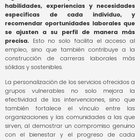
habilidades, experiencias y necesidades
específicas de cada individuo, y
recomendar oportunidades laborales que
se ajusten a su perfil de manera más
precisa.
Esto no solo facilita el acceso al
empleo, sino que también contribuye a la
construcción de carreras laborales más
sólidas y sostenibles.
La personalización de los servicios ofrecidos a
grupos vulnerables no solo mejora la
efectividad de las intervenciones, sino que
también fortalece el vínculo entre las
organizaciones y las comunidades a las que
sirven, al demostrar un compromiso genuino
con el bienestar y el progreso de cada