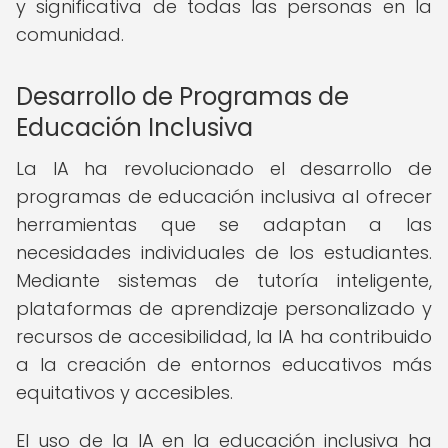
y significativa de todas las personas en la
comunidad.
Desarrollo de Programas de
Educación Inclusiva
La IA ha revolucionado el desarrollo de
programas de educación inclusiva al ofrecer
herramientas que se adaptan a las
necesidades individuales de los estudiantes.
Mediante sistemas de tutoría inteligente,
plataformas de aprendizaje personalizado y
recursos de accesibilidad, la IA ha contribuido
a la creación de entornos educativos más
equitativos y accesibles.
El uso de la IA en la educación inclusiva ha