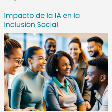
Impacto de la IA en la
Inclusión Social