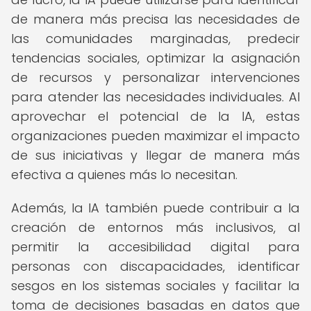
de manera más precisa las necesidades de
las comunidades marginadas, predecir
tendencias sociales, optimizar la asignación
de recursos y personalizar intervenciones
para atender las necesidades individuales. Al
aprovechar el potencial de la IA, estas
organizaciones pueden maximizar el impacto
de sus iniciativas y llegar de manera más
efectiva a quienes más lo necesitan.
Además, la IA también puede contribuir a la
creación de entornos más inclusivos, al
permitir la accesibilidad digital para
personas con discapacidades, identificar
sesgos en los sistemas sociales y facilitar la
toma de decisiones basadas en datos que