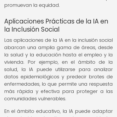
promuevan la equidad.
Aplicaciones Prácticas de la IA en
la Inclusión Social
Las aplicaciones de la IA en la inclusión social
abarcan una amplia gama de áreas, desde
la salud y la educación hasta el empleo y la
vivienda. Por ejemplo, en el ámbito de la
salud, la IA puede utilizarse para analizar
datos epidemiológicos y predecir brotes de
enfermedades, lo que permite una respuesta
más rápida y efectiva para proteger a las
comunidades vulnerables.
En el ámbito educativo, la IA puede adaptar