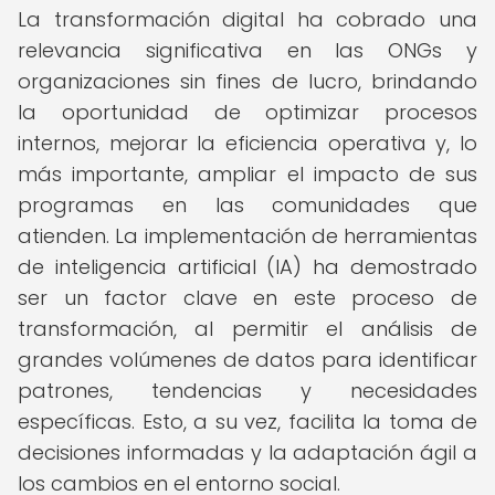
La transformación digital ha cobrado una
relevancia significativa en las ONGs y
organizaciones sin fines de lucro, brindando
la oportunidad de optimizar procesos
internos, mejorar la eficiencia operativa y, lo
más importante, ampliar el impacto de sus
programas en las comunidades que
atienden. La implementación de herramientas
de inteligencia artificial (IA) ha demostrado
ser un factor clave en este proceso de
transformación, al permitir el análisis de
grandes volúmenes de datos para identificar
patrones, tendencias y necesidades
específicas. Esto, a su vez, facilita la toma de
decisiones informadas y la adaptación ágil a
los cambios en el entorno social.