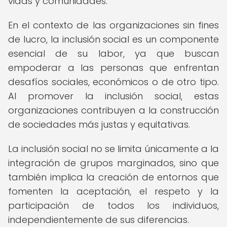
vidas y comunidades.
En el contexto de las organizaciones sin fines
de lucro, la inclusión social es un componente
esencial de su labor, ya que buscan
empoderar a las personas que enfrentan
desafíos sociales, económicos o de otro tipo.
Al promover la inclusión social, estas
organizaciones contribuyen a la construcción
de sociedades más justas y equitativas.
La inclusión social no se limita únicamente a la
integración de grupos marginados, sino que
también implica la creación de entornos que
fomenten la aceptación, el respeto y la
participación de todos los individuos,
independientemente de sus diferencias.