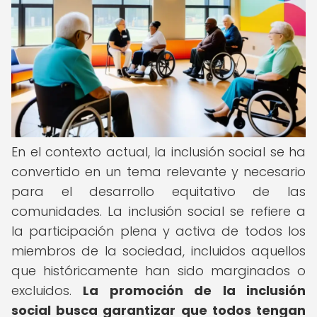
En el contexto actual, la inclusión social se ha
convertido en un tema relevante y necesario
para el desarrollo equitativo de las
comunidades. La inclusión social se refiere a
la participación plena y activa de todos los
miembros de la sociedad, incluidos aquellos
que históricamente han sido marginados o
excluidos.
La promoción de la inclusión
social busca garantizar que todos tengan