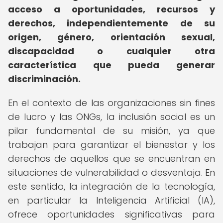
acceso a oportunidades, recursos y
derechos, independientemente de su
origen, género, orientación sexual,
discapacidad o cualquier otra
característica que pueda generar
discriminación.
En el contexto de las organizaciones sin fines
de lucro y las ONGs, la inclusión social es un
pilar fundamental de su misión, ya que
trabajan para garantizar el bienestar y los
derechos de aquellos que se encuentran en
situaciones de vulnerabilidad o desventaja. En
este sentido, la integración de la tecnología,
en particular la Inteligencia Artificial (IA),
ofrece oportunidades significativas para