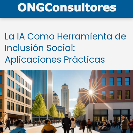
La IA Como Herramienta de
Inclusión Social:
Aplicaciones Prácticas