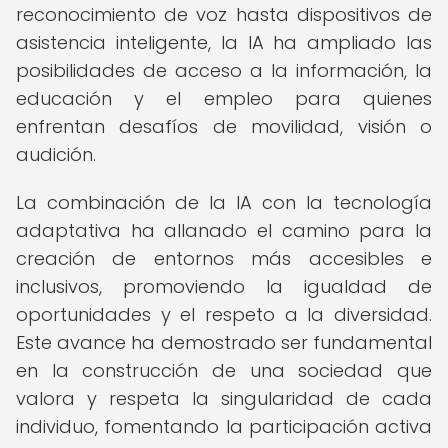
reconocimiento de voz hasta dispositivos de
asistencia inteligente, la IA ha ampliado las
posibilidades de acceso a la información, la
educación y el empleo para quienes
enfrentan desafíos de movilidad, visión o
audición.
La combinación de la IA con la tecnología
adaptativa ha allanado el camino para la
creación de entornos más accesibles e
inclusivos, promoviendo la igualdad de
oportunidades y el respeto a la diversidad.
Este avance ha demostrado ser fundamental
en la construcción de una sociedad que
valora y respeta la singularidad de cada
individuo, fomentando la participación activa