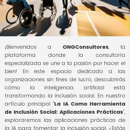
¡Bienvenidos a
ONGConsultores
, la
plataforma donde la consultoría
especializada se une a la pasión por hacer el
bien! En este espacio dedicado a las
organizaciones sin fines de lucro, descubrirás
cómo la inteligencia artificial está
transformando la inclusión social. En nuestro
artículo principal "
La IA Como Herramienta
de Inclusión Social: Aplicaciones Prácticas
",
exploraremos las aplicaciones prácticas de
la IA para fomentar la inclusión social. ¿Estás