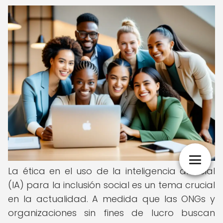
La ética en el uso de la inteligencia artificial
(IA) para la inclusión social es un tema crucial
en la actualidad. A medida que las ONGs y
organizaciones sin fines de lucro buscan