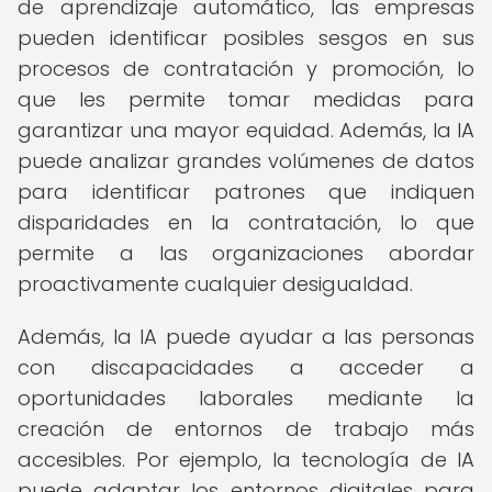
de aprendizaje automático, las empresas
pueden identificar posibles sesgos en sus
procesos de contratación y promoción, lo
que les permite tomar medidas para
garantizar una mayor equidad. Además, la IA
puede analizar grandes volúmenes de datos
para identificar patrones que indiquen
disparidades en la contratación, lo que
permite a las organizaciones abordar
proactivamente cualquier desigualdad.
Además, la IA puede ayudar a las personas
con discapacidades a acceder a
oportunidades laborales mediante la
creación de entornos de trabajo más
accesibles. Por ejemplo, la tecnología de IA
puede adaptar los entornos digitales para