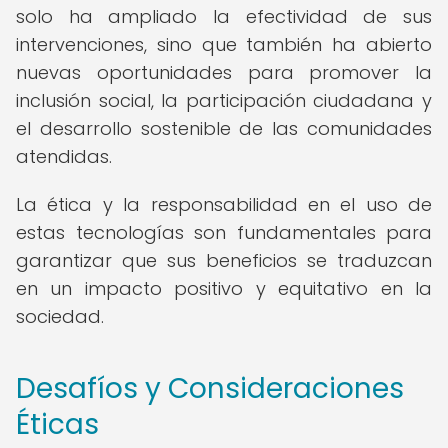
solo ha ampliado la efectividad de sus
intervenciones, sino que también ha abierto
nuevas oportunidades para promover la
inclusión social, la participación ciudadana y
el desarrollo sostenible de las comunidades
atendidas.
La ética y la responsabilidad en el uso de
estas tecnologías son fundamentales para
garantizar que sus beneficios se traduzcan
en un impacto positivo y equitativo en la
sociedad.
Desafíos y Consideraciones
Éticas