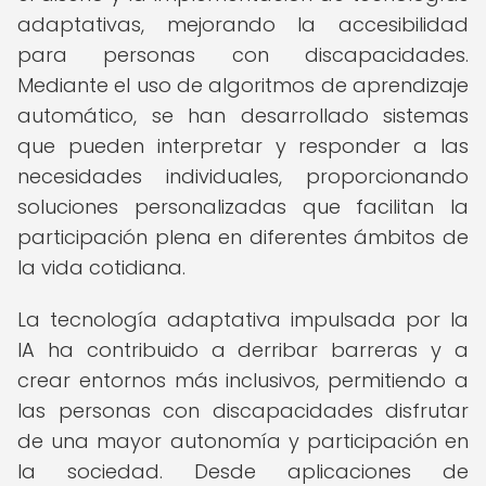
adaptativas, mejorando la accesibilidad
para personas con discapacidades.
Mediante el uso de algoritmos de aprendizaje
automático, se han desarrollado sistemas
que pueden interpretar y responder a las
necesidades individuales, proporcionando
soluciones personalizadas que facilitan la
participación plena en diferentes ámbitos de
la vida cotidiana.
La tecnología adaptativa impulsada por la
IA ha contribuido a derribar barreras y a
crear entornos más inclusivos, permitiendo a
las personas con discapacidades disfrutar
de una mayor autonomía y participación en
la sociedad. Desde aplicaciones de