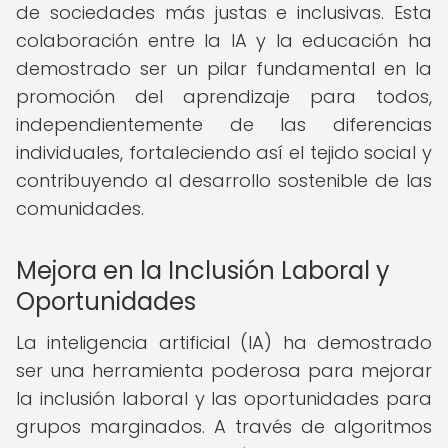
de sociedades más justas e inclusivas. Esta
colaboración entre la IA y la educación ha
demostrado ser un pilar fundamental en la
promoción del aprendizaje para todos,
independientemente de las diferencias
individuales, fortaleciendo así el tejido social y
contribuyendo al desarrollo sostenible de las
comunidades.
Mejora en la Inclusión Laboral y
Oportunidades
La inteligencia artificial (IA) ha demostrado
ser una herramienta poderosa para mejorar
la inclusión laboral y las oportunidades para
grupos marginados. A través de algoritmos