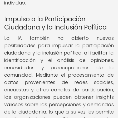
individuo.
Impulso a la Participación
Ciudadana y la Inclusión Política
La IA también ha abierto nuevas
posibilidades para impulsar la participación
ciudadana y la inclusión política, al facilitar la
identificación y el análisis de opiniones,
necesidades y preocupaciones de la
comunidad. Mediante el procesamiento de
datos provenientes de redes sociales,
encuestas y otros canales de participación,
las organizaciones pueden obtener insights
valiosos sobre las percepciones y demandas
de la ciudadanía, lo que a su vez les permite