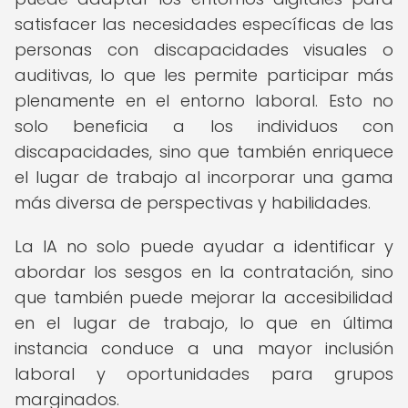
satisfacer las necesidades específicas de las
personas con discapacidades visuales o
auditivas, lo que les permite participar más
plenamente en el entorno laboral. Esto no
solo beneficia a los individuos con
discapacidades, sino que también enriquece
el lugar de trabajo al incorporar una gama
más diversa de perspectivas y habilidades.
La IA no solo puede ayudar a identificar y
abordar los sesgos en la contratación, sino
que también puede mejorar la accesibilidad
en el lugar de trabajo, lo que en última
instancia conduce a una mayor inclusión
laboral y oportunidades para grupos
marginados.