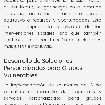
poderosa para promover la inclusión social,
al identificar y mitigar sesgos en la toma de
decisiones, así como al facilitar el acceso
equitativo a recursos y oportunidades. Esto
no solo impulsa la efectividad de las
intervenciones sociales, sino que también
contribuye a la construcción de sociedades
más justas e inclusivas.
Desarrollo de Soluciones
Personalizadas para Grupos
Vulnerables
La implementación de soluciones de IA ha
permitido el desarrollo de programas y
servicios personalizados para grupos
vulnerables, adaptándose a las necesidades