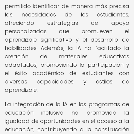
permitido identificar de manera más precisa
las necesidades de los estudiantes,
ofreciendo estrategias de apoyo
personalizadas que promueven el
aprendizaje significativo y el desarrollo de
habilidades. Además, la IA ha facilitado la
creación de materiales educativos
adaptados, promoviendo la participación y
el éxito académico de estudiantes con
diversas capacidades y estilos de
aprendizaje.
La integración de la IA en los programas de
educación inclusiva ha promovido la
igualdad de oportunidades en el acceso a la
educación, contribuyendo a la construcción