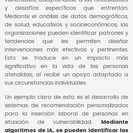
y desafíos específicos que enfrentan.
Mediante el análisis de datos demográficos,
de salud, educativos y socioeconómicos, las
organizaciones pueden identificar patrones y
tendencias que les permiten diseñar
intervenciones más efectivas y pertinentes.
Esto se traduce en un impacto más
significativo en la vida de las personas
atendidas, al recibir un apoyo adaptado a
sus circunstancias individuales.
Un ejemplo claro de esto es el desarrollo de
sistemas de recomendación personalizados
para la inserción laboral de personas en
situación de vulnerabilidad.
Mediante
algoritmos de IA, se pueden identificar las