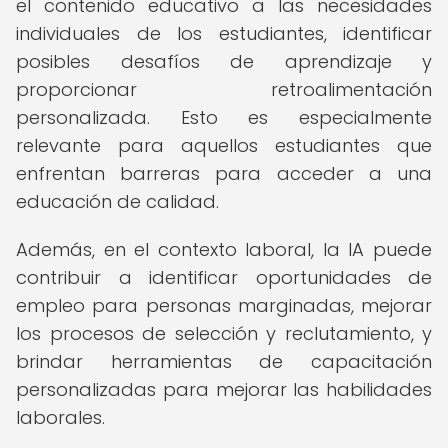
el contenido educativo a las necesidades
individuales de los estudiantes, identificar
posibles desafíos de aprendizaje y
proporcionar retroalimentación
personalizada. Esto es especialmente
relevante para aquellos estudiantes que
enfrentan barreras para acceder a una
educación de calidad.
Además, en el contexto laboral, la IA puede
contribuir a identificar oportunidades de
empleo para personas marginadas, mejorar
los procesos de selección y reclutamiento, y
brindar herramientas de capacitación
personalizadas para mejorar las habilidades
laborales.