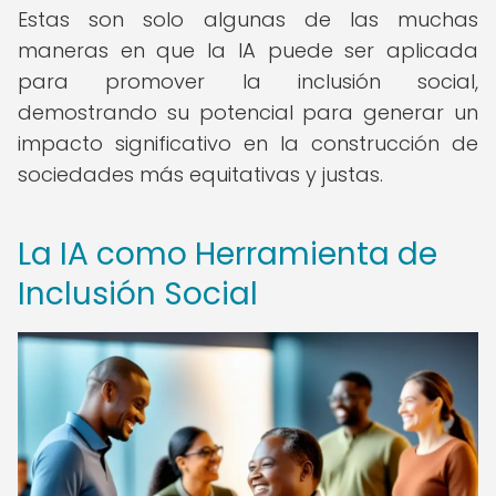
Estas son solo algunas de las muchas
maneras en que la IA puede ser aplicada
para promover la inclusión social,
demostrando su potencial para generar un
impacto significativo en la construcción de
sociedades más equitativas y justas.
La IA como Herramienta de
Inclusión Social