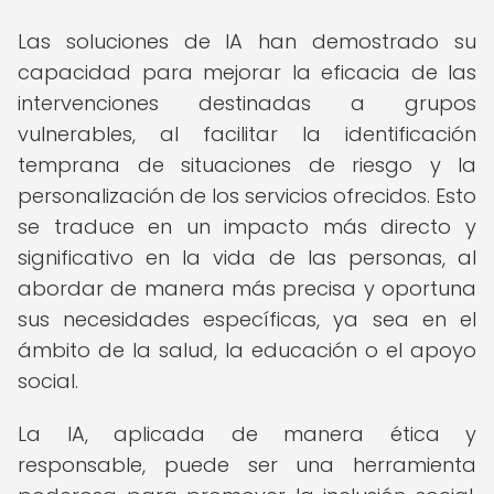
Las soluciones de IA han demostrado su
capacidad para mejorar la eficacia de las
intervenciones destinadas a grupos
vulnerables, al facilitar la identificación
temprana de situaciones de riesgo y la
personalización de los servicios ofrecidos. Esto
se traduce en un impacto más directo y
significativo en la vida de las personas, al
abordar de manera más precisa y oportuna
sus necesidades específicas, ya sea en el
ámbito de la salud, la educación o el apoyo
social.
La IA, aplicada de manera ética y
responsable, puede ser una herramienta