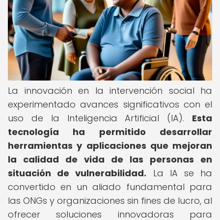
La innovación en la intervención social ha
experimentado avances significativos con el
uso de la Inteligencia Artificial (IA).
Esta
tecnología ha permitido desarrollar
herramientas y aplicaciones que mejoran
la calidad de vida de las personas en
situación de vulnerabilidad.
La IA se ha
convertido en un aliado fundamental para
las ONGs y organizaciones sin fines de lucro, al
ofrecer soluciones innovadoras para